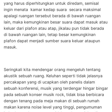
yang harus diperhitungkan untuk diredam, semisal
ingin menata kamar kedap suara secara maksimal
apalagi ruangan tersebut berada di bawah ruangan
lain, maka kemungkinan besar suara dapat masuk atau
keluar dari plafon atau atap, jikalau pun tidak berada
di bawah ruangan lain, tetap besar kemungkinan
plafon dapat menjadi sumber suara keluar ataupun
masuk.
Seringkali kita mendengar orang mengeluh tentang
akustik sebuah ruang. Keluhan seperti tidak jelasnya
percakapan yang di ucapkan oleh panelis dalam
sebuah konferensi, musik yang terdengar hingar bingar
pada sebuah konser musik rock, tidak bisa berbicara
dengan tenang pada meja makan di sebuah rumah
makan karena noise level yang tinggi, pengumuman