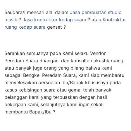
Saudara/i mencari ahli dalam
Jasa pembuatan studio
musik
?
Jasa kontraktor kedap suara
? atau
Kontraktor
ruang kedap suara
genset ?
Serahkan semuanya pada kami selaku Vendor
Peredam Suara Ruangan, dan konsultan akustik ruang
atau banyak juga orang yang bilang bahwa kami
sebagai Bengkel Peredam Suara, kami siap membantu
menyelesaikan persoalan Ibu/Bapak khususnya pada
kasus kebisingan suara atau gema, telah banyak
pelanggan kami yang terpuaskan dengan hasil
pekerjaan kami, selanjutnya kami ingin sekali
membantu Bapak/Ibu ?