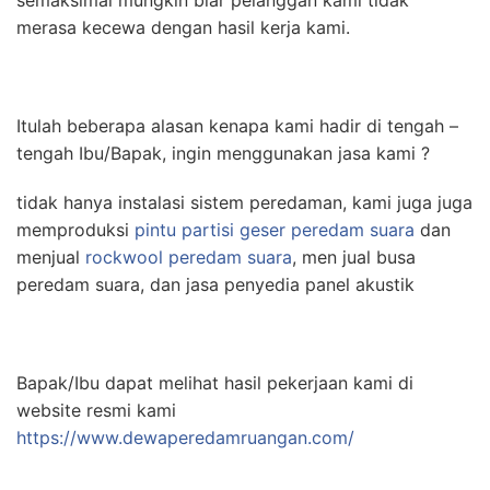
semaksimal mungkin biar pelanggan kami tidak
merasa kecewa dengan hasil kerja kami.
Itulah beberapa alasan kenapa kami hadir di tengah –
tengah Ibu/Bapak, ingin menggunakan jasa kami ?
tidak hanya instalasi sistem peredaman, kami juga juga
memproduksi
pintu partisi geser peredam suara
dan
menjual
rockwool peredam suara
, men jual busa
peredam suara, dan jasa penyedia panel akustik
Bapak/Ibu dapat melihat hasil pekerjaan kami di
website resmi kami
https://www.dewaperedamruangan.com/