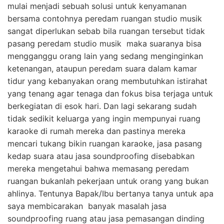
mulai menjadi sebuah solusi untuk kenyamanan
bersama contohnya peredam ruangan studio musik
sangat diperlukan sebab bila ruangan tersebut tidak
pasang peredam studio musik maka suaranya bisa
mengganggu orang lain yang sedang menginginkan
ketenangan, ataupun peredam suara dalam kamar
tidur yang kebanyakan orang membutuhkan istirahat
yang tenang agar tenaga dan fokus bisa terjaga untuk
berkegiatan di esok hari. Dan lagi sekarang sudah
tidak sedikit keluarga yang ingin mempunyai ruang
karaoke di rumah mereka dan pastinya mereka
mencari tukang bikin ruangan karaoke, jasa pasang
kedap suara atau jasa soundproofing disebabkan
mereka mengetahui bahwa memasang peredam
ruangan bukanlah pekerjaan untuk orang yang bukan
ahlinya. Tentunya Bapak/Ibu bertanya tanya untuk apa
saya membicarakan banyak masalah jasa
soundproofing ruang atau jasa pemasangan dinding