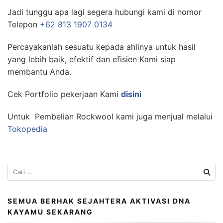
Jadi tunggu apa lagi segera hubungi kami di nomor
Telepon
+62 813 1907 0134
Percayakanlah sesuatu kepada ahlinya untuk hasil
yang lebih baik, efektif dan efisien Kami siap
membantu Anda.
Cek Portfolio pekerjaan Kami
disini
Untuk Pembelian Rockwool kami juga menjual melalui
Tokopedia
Cari
untuk:
SEMUA BERHAK SEJAHTERA AKTIVASI DNA
KAYAMU SEKARANG