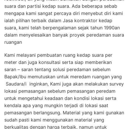
suara dan partisi kedap suara. Ada beberapa sebab
mengapa kami sangat percaya diri menyebut diri kami
ialah pilihan terbaik dalam Jasa kontraktor kedap
suara, kami telah berpengalaman sejak tahun 1990an
dalam menyelesaikan banyak proyek peredaman suara
ruangan
Kami melayani pembuatan ruang kedap suara per
meter dan juga konsultasi serta siap memberikan
saran – saran tentang solusi peredaman sebelum
Bapak/Ibu memutuskan untuk meredam ruangan yang
Saudara/i inginkan, Kami juga akan melakukan survey
lokasi pemasangan sebelum pemasangan peredam
untuk mengetahui keadaan dan kondisi lokasi serta
kendala apa yang mungkin terjadi di lokasi saat
pemasangan berlangsung. Material yang kami gunakan
sudah pasti kami menggunakan material yang
berkualitas dengan harga terbaik, namun untuk