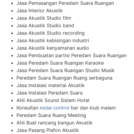
Jasa Pemasangan Peredam Suara Ruangan
Jasa Interior Akustik
Jasa Akustik Studio film
Jasa Akustik Studio band
Jasa Akustik Studio recording
Jasa Akustik kebisingan industri
Jasa Akustik kenyamanan audio
Jasa Pembuatan partisi Peredam Suara Ruangan
Jasa Peredam Suara Ruangan Karaoke
Jasa Peredam Suara Ruangan Studio Musik
Peredam Suara Ruangan Ruang serbaguna
Jasa Instalasi material Akustik
Jasa Instalasi Peredam Suara
Ahli Akustik Sound Sistem Hotel
Konsultan
noise control
bar dan klub malam
Peredam Suara Ruang Meeting
Ahli Buat rancang bangun Akustik
Jasa Pasang Plafon Akustik