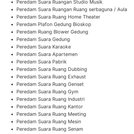
Peredam Suara Ruangan Studio Musik
Peredam Suara Ruangan Ruang serbaguna / Aula
Peredam Suara Ruang Home Theater
Peredam Plafon Gedung Bioskop
Peredam Ruang Blower Gedung
Peredam Suara Gedung
Peredam Suara Karaoke
Peredam Suara Apartemen
Peredam Suara Pabrik
Peredam Suara Ruang Dubbing
Peredam Suara Ruang Exhaust
Peredam Suara Ruang Genset
Peredam Suara Ruang Gym
Peredam Suara Ruang Industri
Peredam Suara Ruang Kantor
Peredam Suara Ruang Meeting
Peredam Suara Ruang Mesin
Peredam Suara Ruang Senam