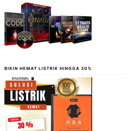
BIKIN HEMAT LISTRIK HINGGA 30%