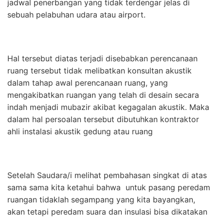
jadwal penerbangan yang tidak terdengar jelas di
sebuah pelabuhan udara atau airport.
Hal tersebut diatas terjadi disebabkan perencanaan
ruang tersebut tidak melibatkan konsultan akustik
dalam tahap awal perencanaan ruang, yang
mengakibatkan ruangan yang telah di desain secara
indah menjadi mubazir akibat kegagalan akustik. Maka
dalam hal persoalan tersebut dibutuhkan kontraktor
ahli instalasi akustik gedung atau ruang
Setelah Saudara/i melihat pembahasan singkat di atas
sama sama kita ketahui bahwa untuk pasang peredam
ruangan tidaklah segampang yang kita bayangkan,
akan tetapi peredam suara dan insulasi bisa dikatakan