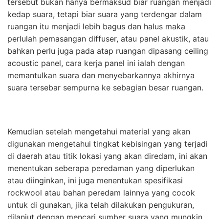
tersebut bukan hanya bermaksud biar ruangan menjadi
kedap suara, tetapi biar suara yang terdengar dalam
ruangan itu menjadi lebih bagus dan halus maka
perlulah pemasangan diffuser, atau panel akustik, atau
bahkan perlu juga pada atap ruangan dipasang ceiling
acoustic panel, cara kerja panel ini ialah dengan
memantulkan suara dan menyebarkannya akhirnya
suara tersebar sempurna ke sebagian besar ruangan.
Kemudian setelah mengetahui material yang akan
digunakan mengetahui tingkat kebisingan yang terjadi
di daerah atau titik lokasi yang akan diredam, ini akan
menentukan seberapa peredaman yang diperlukan
atau diinginkan, ini juga menentukan spesifikasi
rockwool atau bahan peredam lainnya yang cocok
untuk di gunakan, jika telah dilakukan pengukuran,
dilanjut dengan mencari sumber suara yang mungkin