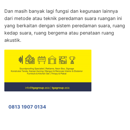
Dan masih banyak lagi fungsi dan kegunaan lainnya
dari metode atau teknik peredaman suara ruangan ini
yang berkaitan dengan sistem peredaman suara, ruang
kedap suara, ruang bergema atau penataan ruang
akustik.
0813 1907 0134