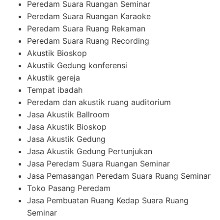
Peredam Suara Ruangan Seminar
Peredam Suara Ruangan Karaoke
Peredam Suara Ruang Rekaman
Peredam Suara Ruang Recording
Akustik Bioskop
Akustik Gedung konferensi
Akustik gereja
Tempat ibadah
Peredam dan akustik ruang auditorium
Jasa Akustik Ballroom
Jasa Akustik Bioskop
Jasa Akustik Gedung
Jasa Akustik Gedung Pertunjukan
Jasa Peredam Suara Ruangan Seminar
Jasa Pemasangan Peredam Suara Ruang Seminar
Toko Pasang Peredam
Jasa Pembuatan Ruang Kedap Suara Ruang
Seminar