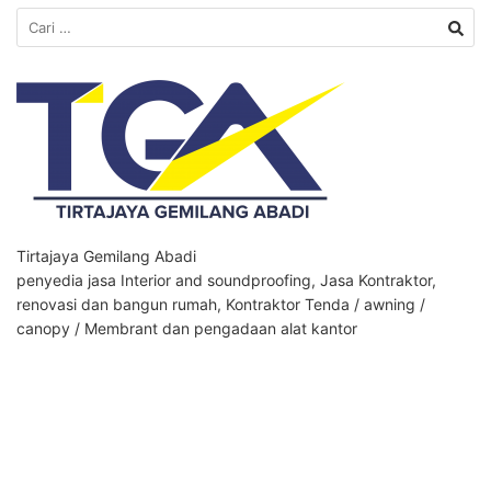
Cari
untuk:
Tirtajaya Gemilang Abadi
penyedia jasa Interior and soundproofing, Jasa Kontraktor,
renovasi dan bangun rumah, Kontraktor Tenda / awning /
canopy / Membrant dan pengadaan alat kantor