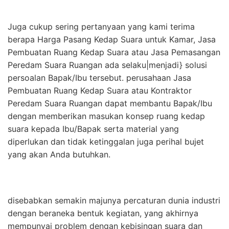
Juga cukup sering pertanyaan yang kami terima
berapa Harga Pasang Kedap Suara untuk Kamar, Jasa
Pembuatan Ruang Kedap Suara atau Jasa Pemasangan
Peredam Suara Ruangan ada selaku|menjadi} solusi
persoalan Bapak/Ibu tersebut. perusahaan Jasa
Pembuatan Ruang Kedap Suara atau Kontraktor
Peredam Suara Ruangan dapat membantu Bapak/Ibu
dengan memberikan masukan konsep ruang kedap
suara kepada Ibu/Bapak serta material yang
diperlukan dan tidak ketinggalan juga perihal bujet
yang akan Anda butuhkan.
disebabkan semakin majunya percaturan dunia industri
dengan beraneka bentuk kegiatan, yang akhirnya
mempunyai problem dengan kebisingan suara dan