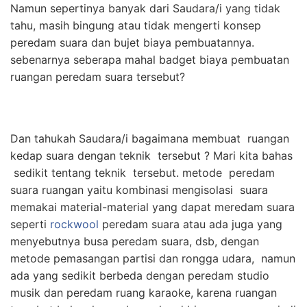
Namun sepertinya banyak dari Saudara/i yang tidak
tahu, masih bingung atau tidak mengerti konsep
peredam suara dan bujet biaya pembuatannya.
sebenarnya seberapa mahal badget biaya pembuatan
ruangan peredam suara tersebut?
Dan tahukah Saudara/i bagaimana membuat ruangan
kedap suara dengan teknik tersebut ? Mari kita bahas
sedikit tentang teknik tersebut. metode peredam
suara ruangan yaitu kombinasi mengisolasi suara
memakai material-material yang dapat meredam suara
seperti
rockwool
peredam suara atau ada juga yang
menyebutnya busa peredam suara, dsb, dengan
metode pemasangan partisi dan rongga udara, namun
ada yang sedikit berbeda dengan peredam studio
musik dan peredam ruang karaoke, karena ruangan