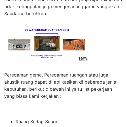
tidak ketinggalan juga mengenai anggaran yang akan
Saudara/i butuhkan.
Peredaman gema, Peredaman ruangan atau juga
akustik ruang dapat di aplikasikan di beberapa jenis
kebutuhan, berikut dibawah ini yaitu list pekerjaan
yang biasa kami kerjakan :
Ruang Kedap Suara