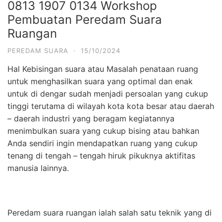
0813 1907 0134 Workshop
Pembuatan Peredam Suara
Ruangan
PEREDAM SUARA
·
15/10/2024
Hal Kebisingan suara atau Masalah penataan ruang
untuk menghasilkan suara yang optimal dan enak
untuk di dengar sudah menjadi persoalan yang cukup
tinggi terutama di wilayah kota kota besar atau daerah
– daerah industri yang beragam kegiatannya
menimbulkan suara yang cukup bising atau bahkan
Anda sendiri ingin mendapatkan ruang yang cukup
tenang di tengah – tengah hiruk pikuknya aktifitas
manusia lainnya.
Peredam suara ruangan ialah salah satu teknik yang di