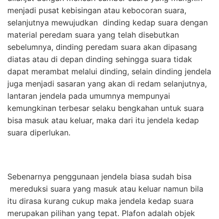
menjadi pusat kebisingan atau kebocoran suara,
selanjutnya mewujudkan dinding kedap suara dengan
material peredam suara yang telah disebutkan
sebelumnya, dinding peredam suara akan dipasang
diatas atau di depan dinding sehingga suara tidak
dapat merambat melalui dinding, selain dinding jendela
juga menjadi sasaran yang akan di redam selanjutnya,
lantaran jendela pada umumnya mempunyai
kemungkinan terbesar selaku bengkahan untuk suara
bisa masuk atau keluar, maka dari itu jendela kedap
suara diperlukan.
Sebenarnya penggunaan jendela biasa sudah bisa
mereduksi suara yang masuk atau keluar namun bila
itu dirasa kurang cukup maka jendela kedap suara
merupakan pilihan yang tepat. Plafon adalah objek