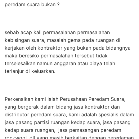
peredam suara bukan ?
sebab acap kali permasalahan permasalahan
kebisingan suara, masalah gema pada ruangan di
kerjakan oleh kontraktor yang bukan pada bidangnya
maka beresiko permasalahan tersebut tidak
terselesaikan namun anggaran atau biaya telah
terlanjur di keluarkan.
Perkenalkan kami ialah Perusahaan Peredam Suara,
yang bergerak dalam bidang jasa kontraktor dan
distributor peredam suara, kami adalah spesialis dalam
jasa pasang partisi ruangan kedap suara, jasa pasang
kedap suara ruangan, jasa pemasangan peredam
rockwool, dll yang masih berkaitan dengan peredaman