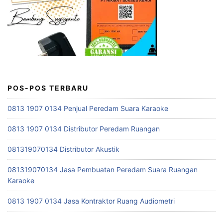
POS-POS TERBARU
0813 1907 0134 Penjual Peredam Suara Karaoke
0813 1907 0134 Distributor Peredam Ruangan
081319070134 Distributor Akustik
081319070134 Jasa Pembuatan Peredam Suara Ruangan
Karaoke
0813 1907 0134 Jasa Kontraktor Ruang Audiometri