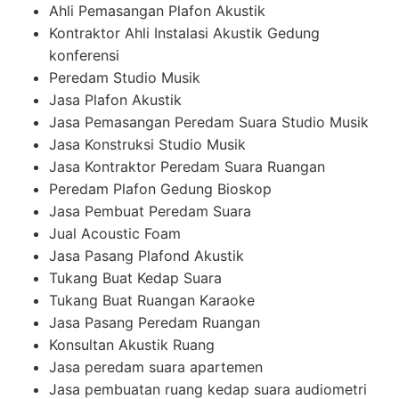
Ahli Pemasangan Plafon Akustik
Kontraktor Ahli Instalasi Akustik Gedung
konferensi
Peredam Studio Musik
Jasa Plafon Akustik
Jasa Pemasangan Peredam Suara Studio Musik
Jasa Konstruksi Studio Musik
Jasa Kontraktor Peredam Suara Ruangan
Peredam Plafon Gedung Bioskop
Jasa Pembuat Peredam Suara
Jual Acoustic Foam
Jasa Pasang Plafond Akustik
Tukang Buat Kedap Suara
Tukang Buat Ruangan Karaoke
Jasa Pasang Peredam Ruangan
Konsultan Akustik Ruang
Jasa peredam suara apartemen
Jasa pembuatan ruang kedap suara audiometri