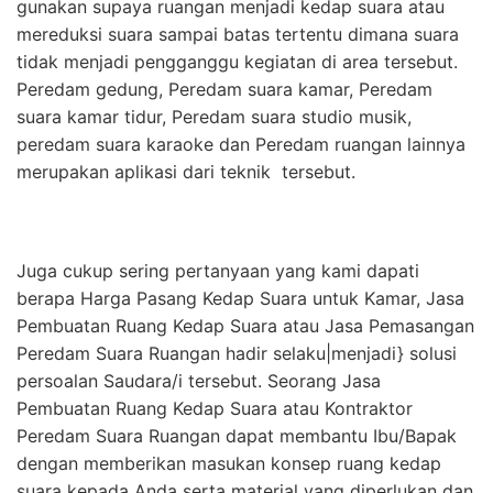
gunakan supaya ruangan menjadi kedap suara atau
mereduksi suara sampai batas tertentu dimana suara
tidak menjadi pengganggu kegiatan di area tersebut.
Peredam gedung, Peredam suara kamar, Peredam
suara kamar tidur, Peredam suara studio musik,
peredam suara karaoke dan Peredam ruangan lainnya
merupakan aplikasi dari teknik tersebut.
Juga cukup sering pertanyaan yang kami dapati
berapa Harga Pasang Kedap Suara untuk Kamar, Jasa
Pembuatan Ruang Kedap Suara atau Jasa Pemasangan
Peredam Suara Ruangan hadir selaku|menjadi} solusi
persoalan Saudara/i tersebut. Seorang Jasa
Pembuatan Ruang Kedap Suara atau Kontraktor
Peredam Suara Ruangan dapat membantu Ibu/Bapak
dengan memberikan masukan konsep ruang kedap
suara kepada Anda serta material yang diperlukan dan