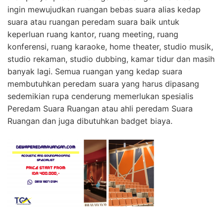
ingin mewujudkan ruangan bebas suara alias kedap
suara atau ruangan peredam suara baik untuk
keperluan ruang kantor, ruang meeting, ruang
konferensi, ruang karaoke, home theater, studio musik,
studio rekaman, studio dubbing, kamar tidur dan masih
banyak lagi. Semua ruangan yang kedap suara
membutuhkan peredam suara yang harus dipasang
sedemikian rupa cenderung memerlukan spesialis
Peredam Suara Ruangan atau ahli peredam Suara
Ruangan dan juga dibutuhkan badget biaya.