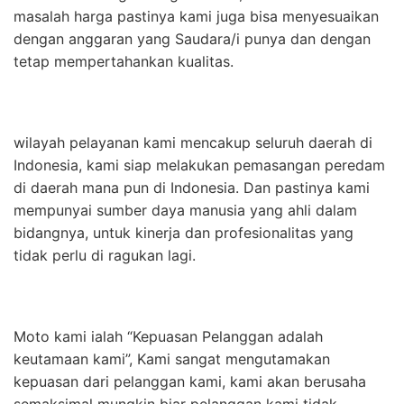
masalah harga pastinya kami juga bisa menyesuaikan
dengan anggaran yang Saudara/i punya dan dengan
tetap mempertahankan kualitas.
wilayah pelayanan kami mencakup seluruh daerah di
Indonesia, kami siap melakukan pemasangan peredam
di daerah mana pun di Indonesia. Dan pastinya kami
mempunyai sumber daya manusia yang ahli dalam
bidangnya, untuk kinerja dan profesionalitas yang
tidak perlu di ragukan lagi.
Moto kami ialah “Kepuasan Pelanggan adalah
keutamaan kami”, Kami sangat mengutamakan
kepuasan dari pelanggan kami, kami akan berusaha