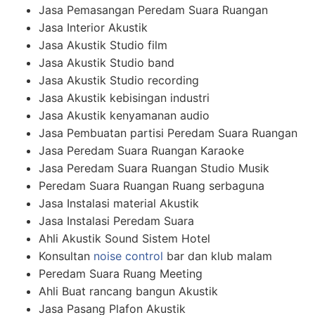
Jasa Pemasangan Peredam Suara Ruangan
Jasa Interior Akustik
Jasa Akustik Studio film
Jasa Akustik Studio band
Jasa Akustik Studio recording
Jasa Akustik kebisingan industri
Jasa Akustik kenyamanan audio
Jasa Pembuatan partisi Peredam Suara Ruangan
Jasa Peredam Suara Ruangan Karaoke
Jasa Peredam Suara Ruangan Studio Musik
Peredam Suara Ruangan Ruang serbaguna
Jasa Instalasi material Akustik
Jasa Instalasi Peredam Suara
Ahli Akustik Sound Sistem Hotel
Konsultan
noise control
bar dan klub malam
Peredam Suara Ruang Meeting
Ahli Buat rancang bangun Akustik
Jasa Pasang Plafon Akustik