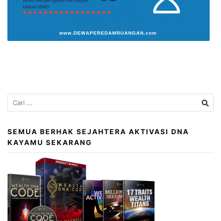
Cari
untuk:
SEMUA BERHAK SEJAHTERA AKTIVASI DNA
KAYAMU SEKARANG