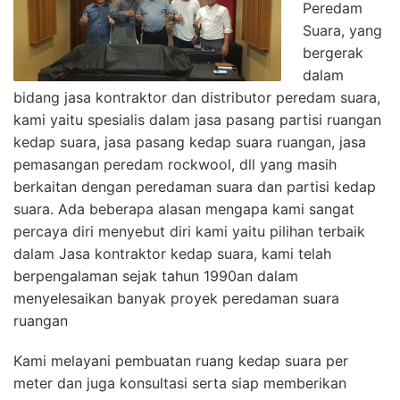
Peredam
Suara, yang
bergerak
dalam
bidang jasa kontraktor dan distributor peredam suara,
kami yaitu spesialis dalam jasa pasang partisi ruangan
kedap suara, jasa pasang kedap suara ruangan, jasa
pemasangan peredam rockwool, dll yang masih
berkaitan dengan peredaman suara dan partisi kedap
suara. Ada beberapa alasan mengapa kami sangat
percaya diri menyebut diri kami yaitu pilihan terbaik
dalam Jasa kontraktor kedap suara, kami telah
berpengalaman sejak tahun 1990an dalam
menyelesaikan banyak proyek peredaman suara
ruangan
Kami melayani pembuatan ruang kedap suara per
meter dan juga konsultasi serta siap memberikan