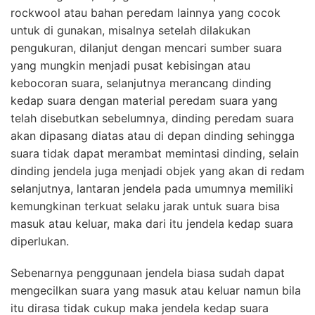
rockwool atau bahan peredam lainnya yang cocok
untuk di gunakan, misalnya setelah dilakukan
pengukuran, dilanjut dengan mencari sumber suara
yang mungkin menjadi pusat kebisingan atau
kebocoran suara, selanjutnya merancang dinding
kedap suara dengan material peredam suara yang
telah disebutkan sebelumnya, dinding peredam suara
akan dipasang diatas atau di depan dinding sehingga
suara tidak dapat merambat memintasi dinding, selain
dinding jendela juga menjadi objek yang akan di redam
selanjutnya, lantaran jendela pada umumnya memiliki
kemungkinan terkuat selaku jarak untuk suara bisa
masuk atau keluar, maka dari itu jendela kedap suara
diperlukan.
Sebenarnya penggunaan jendela biasa sudah dapat
mengecilkan suara yang masuk atau keluar namun bila
itu dirasa tidak cukup maka jendela kedap suara