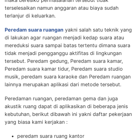
maka beresiko permasalahan tersebut tidak
terselesaikan namun anggaran atau biaya sudah
terlanjur di keluarkan.
Peredam suara ruangan
yakni salah satu teknik yang
di lakukan agar ruangan menjadi kedap suara atau
mereduksi suara sampai batas tertentu dimana suara
tidak menjadi pengganggu aktifitas di lingkungan
tersebut. Peredam gedung, Peredam suara kamar,
Peredam suara kamar tidur, Peredam suara studio
musik, peredam suara karaoke dan Peredam ruangan
lainnya merupakan aplikasi dari metode tersebut.
Peredaman ruangan, peredaman gema dan juga
akustik ruang dapat di aplikasikan di beberapa jenis
kebutuhan, berikut dibawah ini yakni daftar pekerjaan
yang biasa kami kerjakan :
peredam suara ruang kantor