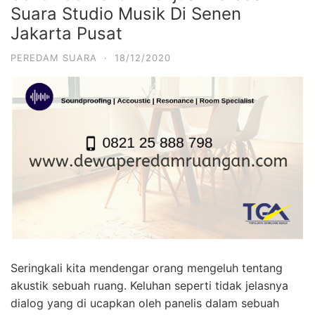
Suara Studio Musik Di Senen
Jakarta Pusat
PEREDAM SUARA
·
18/12/2020
Seringkali kita mendengar orang mengeluh tentang
akustik sebuah ruang. Keluhan seperti tidak jelasnya
dialog yang di ucapkan oleh panelis dalam sebuah