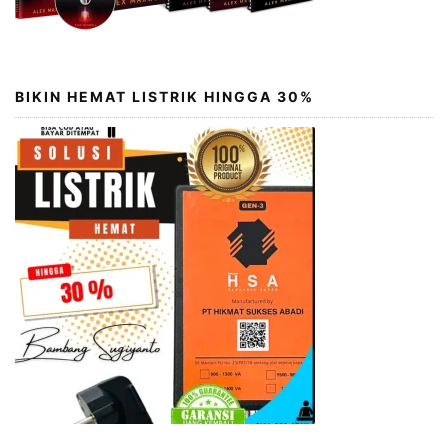
BIKIN HEMAT LISTRIK HINGGA 30%