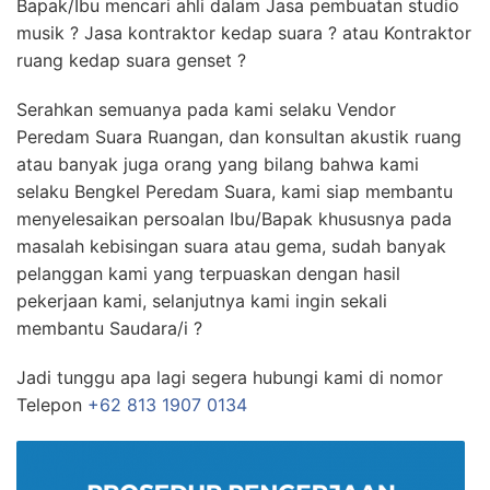
Bapak/Ibu mencari ahli dalam Jasa pembuatan studio
musik ? Jasa kontraktor kedap suara ? atau Kontraktor
ruang kedap suara genset ?
Serahkan semuanya pada kami selaku Vendor
Peredam Suara Ruangan, dan konsultan akustik ruang
atau banyak juga orang yang bilang bahwa kami
selaku Bengkel Peredam Suara, kami siap membantu
menyelesaikan persoalan Ibu/Bapak khususnya pada
masalah kebisingan suara atau gema, sudah banyak
pelanggan kami yang terpuaskan dengan hasil
pekerjaan kami, selanjutnya kami ingin sekali
membantu Saudara/i ?
Jadi tunggu apa lagi segera hubungi kami di nomor
Telepon
+62 813 1907 0134