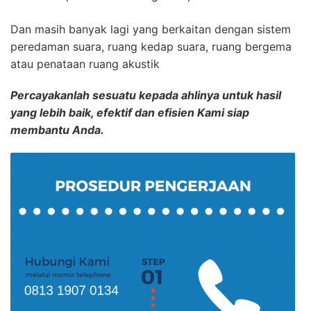
Dan masih banyak lagi yang berkaitan dengan sistem
peredaman suara, ruang kedap suara, ruang bergema
atau penataan ruang akustik
Percayakanlah sesuatu kepada ahlinya untuk hasil
yang lebih baik, efektif dan efisien Kami siap
membantu Anda.