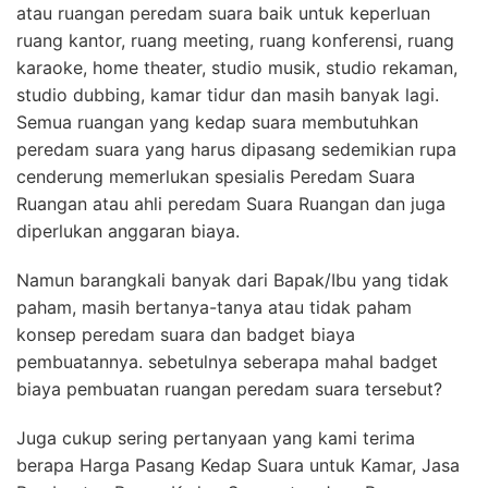
atau ruangan peredam suara baik untuk keperluan
ruang kantor, ruang meeting, ruang konferensi, ruang
karaoke, home theater, studio musik, studio rekaman,
studio dubbing, kamar tidur dan masih banyak lagi.
Semua ruangan yang kedap suara membutuhkan
peredam suara yang harus dipasang sedemikian rupa
cenderung memerlukan spesialis Peredam Suara
Ruangan atau ahli peredam Suara Ruangan dan juga
diperlukan anggaran biaya.
Namun barangkali banyak dari Bapak/Ibu yang tidak
paham, masih bertanya-tanya atau tidak paham
konsep peredam suara dan badget biaya
pembuatannya. sebetulnya seberapa mahal badget
biaya pembuatan ruangan peredam suara tersebut?
Juga cukup sering pertanyaan yang kami terima
berapa Harga Pasang Kedap Suara untuk Kamar, Jasa