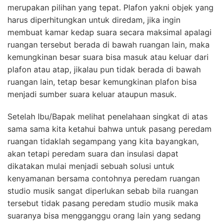
merupakan pilihan yang tepat. Plafon yakni objek yang
harus diperhitungkan untuk diredam, jika ingin
membuat kamar kedap suara secara maksimal apalagi
ruangan tersebut berada di bawah ruangan lain, maka
kemungkinan besar suara bisa masuk atau keluar dari
plafon atau atap, jikalau pun tidak berada di bawah
ruangan lain, tetap besar kemungkinan plafon bisa
menjadi sumber suara keluar ataupun masuk.
Setelah Ibu/Bapak melihat penelahaan singkat di atas
sama sama kita ketahui bahwa untuk pasang peredam
ruangan tidaklah segampang yang kita bayangkan,
akan tetapi peredam suara dan insulasi dapat
dikatakan mulai menjadi sebuah solusi untuk
kenyamanan bersama contohnya peredam ruangan
studio musik sangat diperlukan sebab bila ruangan
tersebut tidak pasang peredam studio musik maka
suaranya bisa mengganggu orang lain yang sedang