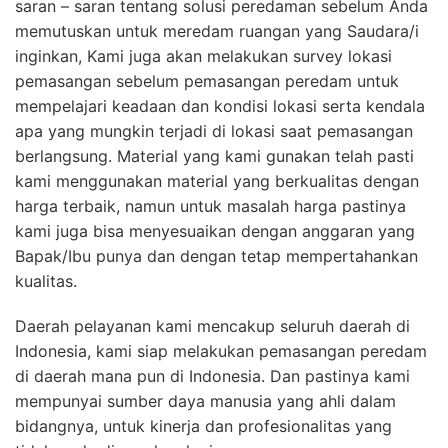
saran – saran tentang solusi peredaman sebelum Anda
memutuskan untuk meredam ruangan yang Saudara/i
inginkan, Kami juga akan melakukan survey lokasi
pemasangan sebelum pemasangan peredam untuk
mempelajari keadaan dan kondisi lokasi serta kendala
apa yang mungkin terjadi di lokasi saat pemasangan
berlangsung. Material yang kami gunakan telah pasti
kami menggunakan material yang berkualitas dengan
harga terbaik, namun untuk masalah harga pastinya
kami juga bisa menyesuaikan dengan anggaran yang
Bapak/Ibu punya dan dengan tetap mempertahankan
kualitas.
Daerah pelayanan kami mencakup seluruh daerah di
Indonesia, kami siap melakukan pemasangan peredam
di daerah mana pun di Indonesia. Dan pastinya kami
mempunyai sumber daya manusia yang ahli dalam
bidangnya, untuk kinerja dan profesionalitas yang