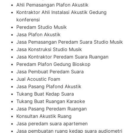
Ahli Pemasangan Plafon Akustik
Kontraktor Ahli Instalasi Akustik Gedung
konferensi
Peredam Studio Musik
Jasa Plafon Akustik
Jasa Pemasangan Peredam Suara Studio Musik
Jasa Konstruksi Studio Musik
Jasa Kontraktor Peredam Suara Ruangan
Peredam Plafon Gedung Bioskop
Jasa Pembuat Peredam Suara
Jual Acoustic Foam
Jasa Pasang Plafond Akustik
Tukang Buat Kedap Suara
Tukang Buat Ruangan Karaoke
Jasa Pasang Peredam Ruangan
Konsultan Akustik Ruang
Jasa peredam suara apartemen
Jasa pembuatan ruang kedap suara audiometri