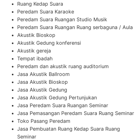
Ruang Kedap Suara
Peredam Suara Karaoke
Peredam Suara Ruangan Studio Musik
Peredam Suara Ruangan Ruang serbaguna / Aula
Akustik Bioskop
Akustik Gedung konferensi
Akustik gereja
Tempat ibadah
Peredam dan akustik ruang auditorium
Jasa Akustik Ballroom
Jasa Akustik Bioskop
Jasa Akustik Gedung
Jasa Akustik Gedung Pertunjukan
Jasa Peredam Suara Ruangan Seminar
Jasa Pemasangan Peredam Suara Ruang Seminar
Toko Pasang Peredam
Jasa Pembuatan Ruang Kedap Suara Ruang
Seminar