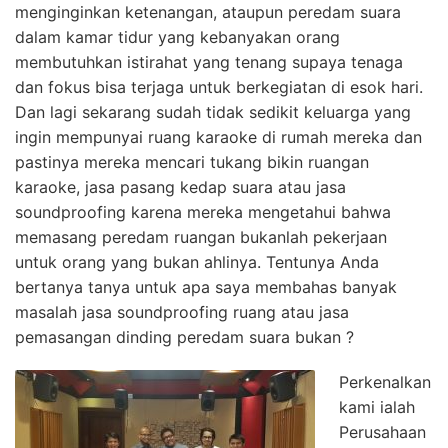
menginginkan ketenangan, ataupun peredam suara
dalam kamar tidur yang kebanyakan orang
membutuhkan istirahat yang tenang supaya tenaga
dan fokus bisa terjaga untuk berkegiatan di esok hari.
Dan lagi sekarang sudah tidak sedikit keluarga yang
ingin mempunyai ruang karaoke di rumah mereka dan
pastinya mereka mencari tukang bikin ruangan
karaoke, jasa pasang kedap suara atau jasa
soundproofing karena mereka mengetahui bahwa
memasang peredam ruangan bukanlah pekerjaan
untuk orang yang bukan ahlinya. Tentunya Anda
bertanya tanya untuk apa saya membahas banyak
masalah jasa soundproofing ruang atau jasa
pemasangan dinding peredam suara bukan ?
Perkenalkan
kami ialah
Perusahaan