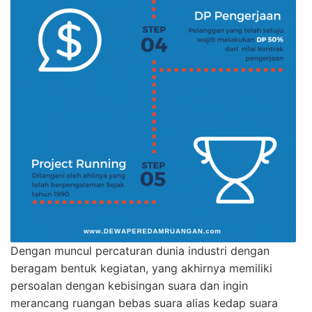
Dengan muncul percaturan dunia industri dengan
beragam bentuk kegiatan, yang akhirnya memiliki
persoalan dengan kebisingan suara dan ingin
merancang ruangan bebas suara alias kedap suara