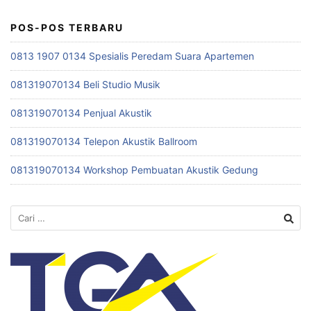
POS-POS TERBARU
0813 1907 0134 Spesialis Peredam Suara Apartemen
081319070134 Beli Studio Musik
081319070134 Penjual Akustik
081319070134 Telepon Akustik Ballroom
081319070134 Workshop Pembuatan Akustik Gedung
Cari
untuk: