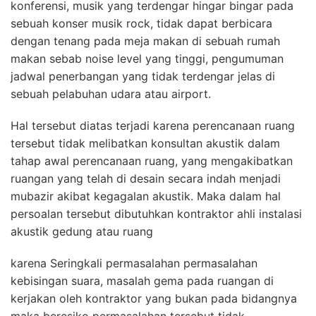
konferensi, musik yang terdengar hingar bingar pada
sebuah konser musik rock, tidak dapat berbicara
dengan tenang pada meja makan di sebuah rumah
makan sebab noise level yang tinggi, pengumuman
jadwal penerbangan yang tidak terdengar jelas di
sebuah pelabuhan udara atau airport.
Hal tersebut diatas terjadi karena perencanaan ruang
tersebut tidak melibatkan konsultan akustik dalam
tahap awal perencanaan ruang, yang mengakibatkan
ruangan yang telah di desain secara indah menjadi
mubazir akibat kegagalan akustik. Maka dalam hal
persoalan tersebut dibutuhkan kontraktor ahli instalasi
akustik gedung atau ruang
karena Seringkali permasalahan permasalahan
kebisingan suara, masalah gema pada ruangan di
kerjakan oleh kontraktor yang bukan pada bidangnya