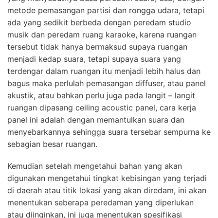
metode pemasangan partisi dan rongga udara, tetapi
ada yang sedikit berbeda dengan peredam studio
musik dan peredam ruang karaoke, karena ruangan
tersebut tidak hanya bermaksud supaya ruangan
menjadi kedap suara, tetapi supaya suara yang
terdengar dalam ruangan itu menjadi lebih halus dan
bagus maka perlulah pemasangan diffuser, atau panel
akustik, atau bahkan perlu juga pada langit – langit
ruangan dipasang ceiling acoustic panel, cara kerja
panel ini adalah dengan memantulkan suara dan
menyebarkannya sehingga suara tersebar sempurna ke
sebagian besar ruangan.
Kemudian setelah mengetahui bahan yang akan
digunakan mengetahui tingkat kebisingan yang terjadi
di daerah atau titik lokasi yang akan diredam, ini akan
menentukan seberapa peredaman yang diperlukan
atau diinginkan, ini juga menentukan spesifikasi