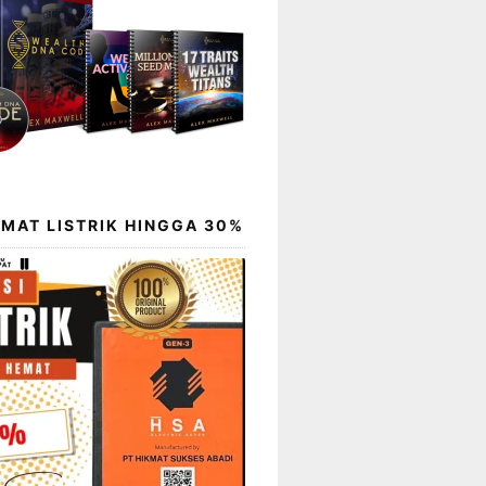
EMAT LISTRIK HINGGA 30%