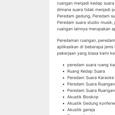
ruangan menjadi kedap suara 
dimana suara tidak menjadi p
Peredam gedung, Peredam sua
Peredam suara studio musik,
ruangan lainnya merupakan ap
Peredaman ruangan, peredama
aplikasikan di beberapa jenis 
pekerjaan yang biasa kami ker
peredam suara ruang ka
Ruang Kedap Suara
Peredam Suara Karaoke
Peredam Suara Ruangan
Peredam Suara Ruangan 
Akustik Bioskop
Akustik Gedung konfere
Akustik gereja