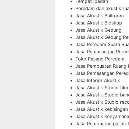
Tempat ibadah
Peredam dan akustik ru
Jasa Akustik Ballroom
Jasa Akustik Bioskop
Jasa Akustik Gedung
Jasa Akustik Gedung Pe
Jasa Peredam Suara Ru
Jasa Pemasangan Pered
Toko Pasang Peredam
Jasa Pembuatan Ruang 
Jasa Pemasangan Pered
Jasa Interior Akustik
Jasa Akustik Studio film
Jasa Akustik Studio ban
Jasa Akustik Studio rec
Jasa Akustik kebisingan 
Jasa Akustik kenyamana
Jasa Pembuatan partisi