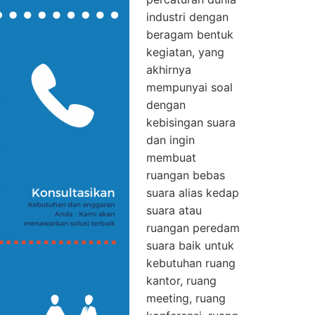
industri dengan
beragam bentuk
kegiatan, yang
akhirnya
mempunyai soal
dengan
kebisingan suara
dan ingin
membuat
ruangan bebas
suara alias kedap
suara atau
ruangan peredam
suara baik untuk
kebutuhan ruang
kantor, ruang
meeting, ruang