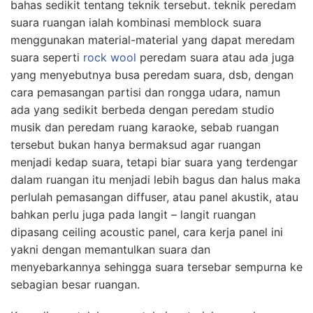
bahas sedikit tentang teknik tersebut. teknik peredam
suara ruangan ialah kombinasi memblock suara
menggunakan material-material yang dapat meredam
suara seperti
rock wool
peredam suara atau ada juga
yang menyebutnya busa peredam suara, dsb, dengan
cara pemasangan partisi dan rongga udara, namun
ada yang sedikit berbeda dengan peredam studio
musik dan peredam ruang karaoke, sebab ruangan
tersebut bukan hanya bermaksud agar ruangan
menjadi kedap suara, tetapi biar suara yang terdengar
dalam ruangan itu menjadi lebih bagus dan halus maka
perlulah pemasangan diffuser, atau panel akustik, atau
bahkan perlu juga pada langit – langit ruangan
dipasang ceiling acoustic panel, cara kerja panel ini
yakni dengan memantulkan suara dan
menyebarkannya sehingga suara tersebar sempurna ke
sebagian besar ruangan.