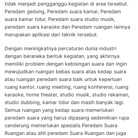
tidak menjadi pengganggu kegiatan di area tersebut.
Peredam gedung, Peredam suara kamar, Peredam
suara kamar tidur, Peredam suara studio musik,
peredam suara karaoke dan Peredam ruangan lainnya
merupakan aplikasi dari teknik tersebut.
Dengan meningkatnya percaturan dunia industri
dengan beraneka bentuk kegiatan, yang akhirnya
memiliki problem dengan kebisingan suara dan ingin
mewujudkan ruangan bebas suara alias kedap suara
atau ruangan peredam suara baik untuk keperluan
ruang kantor, ruang meeting, ruang konferensi, ruang
karaoke, home theater, studio musik, studio rekaman,
studio dubbing, kamar tidur dan masih banyak lagi.
Semua ruangan yang kedap suara memerlukan
peredam suara yang harus dipasang sedemikian rupa
cenderung memerlukan spesialis Peredam Suara
Ruangan atau ahli peredam Suara Ruangan dan juga