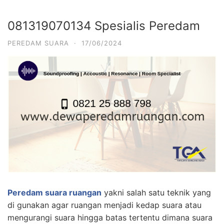
081319070134 Spesialis Peredam
PEREDAM SUARA
·
17/06/2024
Peredam suara ruangan
yakni salah satu teknik yang
di gunakan agar ruangan menjadi kedap suara atau
mengurangi suara hingga batas tertentu dimana suara