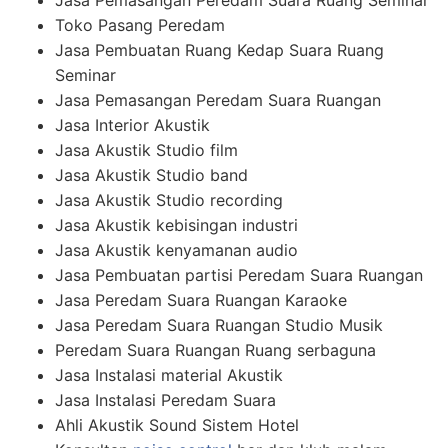
Jasa Pemasangan Peredam Suara Ruang Seminar
Toko Pasang Peredam
Jasa Pembuatan Ruang Kedap Suara Ruang
Seminar
Jasa Pemasangan Peredam Suara Ruangan
Jasa Interior Akustik
Jasa Akustik Studio film
Jasa Akustik Studio band
Jasa Akustik Studio recording
Jasa Akustik kebisingan industri
Jasa Akustik kenyamanan audio
Jasa Pembuatan partisi Peredam Suara Ruangan
Jasa Peredam Suara Ruangan Karaoke
Jasa Peredam Suara Ruangan Studio Musik
Peredam Suara Ruangan Ruang serbaguna
Jasa Instalasi material Akustik
Jasa Instalasi Peredam Suara
Ahli Akustik Sound Sistem Hotel