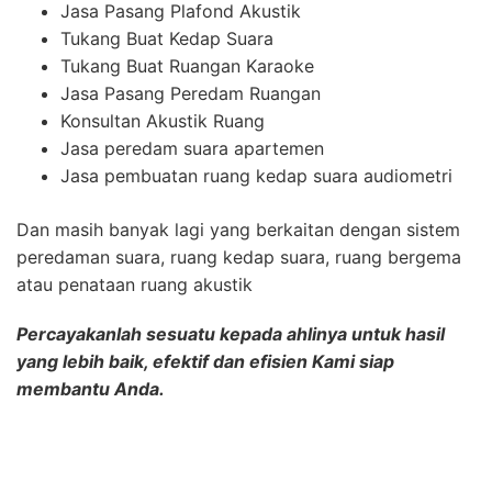
Jasa Pasang Plafond Akustik
Tukang Buat Kedap Suara
Tukang Buat Ruangan Karaoke
Jasa Pasang Peredam Ruangan
Konsultan Akustik Ruang
Jasa peredam suara apartemen
Jasa pembuatan ruang kedap suara audiometri
Dan masih banyak lagi yang berkaitan dengan sistem
peredaman suara, ruang kedap suara, ruang bergema
atau penataan ruang akustik
Percayakanlah sesuatu kepada ahlinya untuk hasil
yang lebih baik, efektif dan efisien Kami siap
membantu Anda.