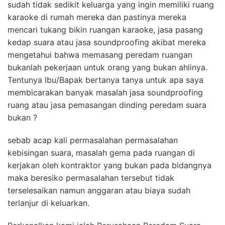
sudah tidak sedikit keluarga yang ingin memiliki ruang
karaoke di rumah mereka dan pastinya mereka
mencari tukang bikin ruangan karaoke, jasa pasang
kedap suara atau jasa soundproofing akibat mereka
mengetahui bahwa memasang peredam ruangan
bukanlah pekerjaan untuk orang yang bukan ahlinya.
Tentunya Ibu/Bapak bertanya tanya untuk apa saya
membicarakan banyak masalah jasa soundproofing
ruang atau jasa pemasangan dinding peredam suara
bukan ?
sebab acap kali permasalahan permasalahan
kebisingan suara, masalah gema pada ruangan di
kerjakan oleh kontraktor yang bukan pada bidangnya
maka beresiko permasalahan tersebut tidak
terselesaikan namun anggaran atau biaya sudah
terlanjur di keluarkan.