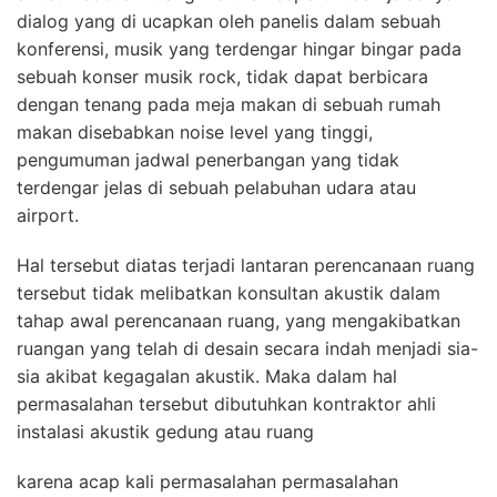
dialog yang di ucapkan oleh panelis dalam sebuah
konferensi, musik yang terdengar hingar bingar pada
sebuah konser musik rock, tidak dapat berbicara
dengan tenang pada meja makan di sebuah rumah
makan disebabkan noise level yang tinggi,
pengumuman jadwal penerbangan yang tidak
terdengar jelas di sebuah pelabuhan udara atau
airport.
Hal tersebut diatas terjadi lantaran perencanaan ruang
tersebut tidak melibatkan konsultan akustik dalam
tahap awal perencanaan ruang, yang mengakibatkan
ruangan yang telah di desain secara indah menjadi sia-
sia akibat kegagalan akustik. Maka dalam hal
permasalahan tersebut dibutuhkan kontraktor ahli
instalasi akustik gedung atau ruang
karena acap kali permasalahan permasalahan