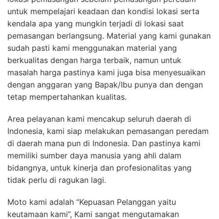
untuk mempelajari keadaan dan kondisi lokasi serta
kendala apa yang mungkin terjadi di lokasi saat
pemasangan berlangsung. Material yang kami gunakan
sudah pasti kami menggunakan material yang
berkualitas dengan harga terbaik, namun untuk
masalah harga pastinya kami juga bisa menyesuaikan
dengan anggaran yang Bapak/Ibu punya dan dengan
tetap mempertahankan kualitas.
Area pelayanan kami mencakup seluruh daerah di
Indonesia, kami siap melakukan pemasangan peredam
di daerah mana pun di Indonesia. Dan pastinya kami
memiliki sumber daya manusia yang ahli dalam
bidangnya, untuk kinerja dan profesionalitas yang
tidak perlu di ragukan lagi.
Moto kami adalah “Kepuasan Pelanggan yaitu
keutamaan kami”, Kami sangat mengutamakan