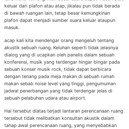
keluar dari plafon atau atap, jikalau pun tidak berada
di bawah ruangan lain, tetap besar kemungkinan
plafon dapat menjadi sumber suara keluar ataupun
masuk.
acap kali kita mendengar orang mengeluh tentang
akustik sebuah ruang. Keluhan seperti tidak jelasnya
dialog yang di ucapkan oleh panelis dalam sebuah
konferensi, musik yang terdengar hingar bingar pada
sebuah konser musik rock, tidak dapat berbicara
dengan tenang pada meja makan di sebuah rumah
makan sebab noise level yang tinggi, pengumuman
jadwal penerbangan yang tidak terdengar jelas di
sebuah pelabuhan udara atau airport.
Hal tersebut diatas terjadi lantaran perencanaan ruang
tersebut tidak melibatkan konsultan akustik dalam
tahap awal perencanaan ruang, yang menyebabkan