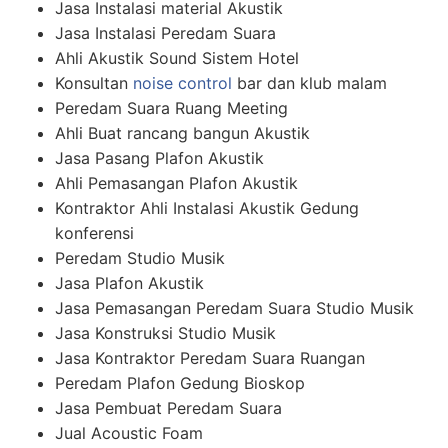
Jasa Instalasi material Akustik
Jasa Instalasi Peredam Suara
Ahli Akustik Sound Sistem Hotel
Konsultan
noise control
bar dan klub malam
Peredam Suara Ruang Meeting
Ahli Buat rancang bangun Akustik
Jasa Pasang Plafon Akustik
Ahli Pemasangan Plafon Akustik
Kontraktor Ahli Instalasi Akustik Gedung
konferensi
Peredam Studio Musik
Jasa Plafon Akustik
Jasa Pemasangan Peredam Suara Studio Musik
Jasa Konstruksi Studio Musik
Jasa Kontraktor Peredam Suara Ruangan
Peredam Plafon Gedung Bioskop
Jasa Pembuat Peredam Suara
Jual Acoustic Foam