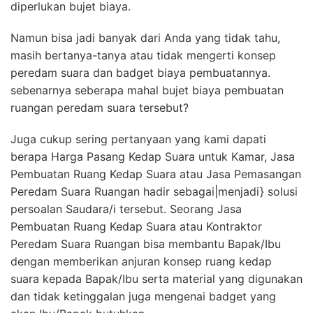
diperlukan bujet biaya.
Namun bisa jadi banyak dari Anda yang tidak tahu,
masih bertanya-tanya atau tidak mengerti konsep
peredam suara dan badget biaya pembuatannya.
sebenarnya seberapa mahal bujet biaya pembuatan
ruangan peredam suara tersebut?
Juga cukup sering pertanyaan yang kami dapati
berapa Harga Pasang Kedap Suara untuk Kamar, Jasa
Pembuatan Ruang Kedap Suara atau Jasa Pemasangan
Peredam Suara Ruangan hadir sebagai|menjadi} solusi
persoalan Saudara/i tersebut. Seorang Jasa
Pembuatan Ruang Kedap Suara atau Kontraktor
Peredam Suara Ruangan bisa membantu Bapak/Ibu
dengan memberikan anjuran konsep ruang kedap
suara kepada Bapak/Ibu serta material yang digunakan
dan tidak ketinggalan juga mengenai badget yang