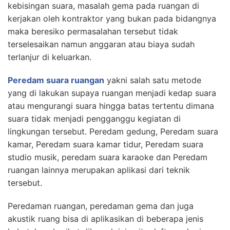
kebisingan suara, masalah gema pada ruangan di
kerjakan oleh kontraktor yang bukan pada bidangnya
maka beresiko permasalahan tersebut tidak
terselesaikan namun anggaran atau biaya sudah
terlanjur di keluarkan.
Peredam suara ruangan
yakni salah satu metode
yang di lakukan supaya ruangan menjadi kedap suara
atau mengurangi suara hingga batas tertentu dimana
suara tidak menjadi pengganggu kegiatan di
lingkungan tersebut. Peredam gedung, Peredam suara
kamar, Peredam suara kamar tidur, Peredam suara
studio musik, peredam suara karaoke dan Peredam
ruangan lainnya merupakan aplikasi dari teknik
tersebut.
Peredaman ruangan, peredaman gema dan juga
akustik ruang bisa di aplikasikan di beberapa jenis