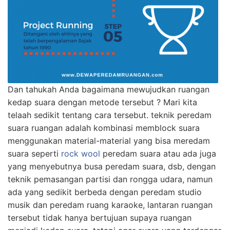
Dan tahukah Anda bagaimana mewujudkan ruangan
kedap suara dengan metode tersebut ? Mari kita
telaah sedikit tentang cara tersebut. teknik peredam
suara ruangan adalah kombinasi memblock suara
menggunakan material-material yang bisa meredam
suara seperti
rock wool
peredam suara atau ada juga
yang menyebutnya busa peredam suara, dsb, dengan
teknik pemasangan partisi dan rongga udara, namun
ada yang sedikit berbeda dengan peredam studio
musik dan peredam ruang karaoke, lantaran ruangan
tersebut tidak hanya bertujuan supaya ruangan