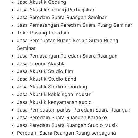
Jasa Akustik Gedung
Jasa Akustik Gedung Pertunjukan
Jasa Peredam Suara Ruangan Seminar
Jasa Pemasangan Peredam Suara Ruang Seminar
Toko Pasang Peredam
Jasa Pembuatan Ruang Kedap Suara Ruang
Seminar
Jasa Pemasangan Peredam Suara Ruangan
Jasa Interior Akustik
Jasa Akustik Studio film
Jasa Akustik Studio band
Jasa Akustik Studio recording
Jasa Akustik kebisingan industri
Jasa Akustik kenyamanan audio
Jasa Pembuatan partisi Peredam Suara Ruangan
Jasa Peredam Suara Ruangan Karaoke
Jasa Peredam Suara Ruangan Studio Musik
Peredam Suara Ruangan Ruang serbaguna