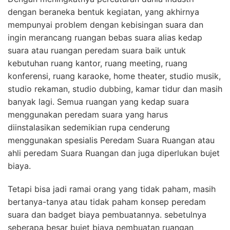
dengan beraneka bentuk kegiatan, yang akhirnya
mempunyai problem dengan kebisingan suara dan
ingin merancang ruangan bebas suara alias kedap
suara atau ruangan peredam suara baik untuk
kebutuhan ruang kantor, ruang meeting, ruang
konferensi, ruang karaoke, home theater, studio musik,
studio rekaman, studio dubbing, kamar tidur dan masih
banyak lagi. Semua ruangan yang kedap suara
menggunakan peredam suara yang harus
diinstalasikan sedemikian rupa cenderung
menggunakan spesialis Peredam Suara Ruangan atau
ahli peredam Suara Ruangan dan juga diperlukan bujet
biaya.
Tetapi bisa jadi ramai orang yang tidak paham, masih
bertanya-tanya atau tidak paham konsep peredam
suara dan badget biaya pembuatannya. sebetulnya
seberapa besar bujet biaya pembuatan ruangan