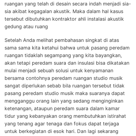
ruangan yang telah di desain secara indah menjadi sia-
sia akibat kegagalan akustik. Maka dalam hal kasus
tersebut dibutuhkan kontraktor ahli instalasi akustik
gedung atau ruang
Setelah Anda melihat pembahasan singkat di atas
sama sama kita ketahui bahwa untuk pasang peredam
ruangan tidaklah segampang yang kita bayangkan,
akan tetapi peredam suara dan insulasi bisa dikatakan
mulai menjadi sebuah solusi untuk kenyamanan
bersama contohnya peredam ruangan studio musik
sangat diperlukan sebab bila ruangan tersebut tidak
pasang peredam studio musik maka suaranya dapat
mengganggu orang lain yang sedang menginginkan
ketenangan, ataupun peredam suara dalam kamar
tidur yang kebanyakan orang membutuhkan istirahat
yang tenang agar tenaga dan fokus dapat terjaga
untuk berkegiatan di esok hari. Dan lagi sekarang