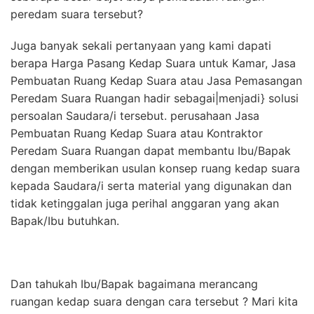
peredam suara tersebut?
Juga banyak sekali pertanyaan yang kami dapati
berapa Harga Pasang Kedap Suara untuk Kamar, Jasa
Pembuatan Ruang Kedap Suara atau Jasa Pemasangan
Peredam Suara Ruangan hadir sebagai|menjadi} solusi
persoalan Saudara/i tersebut. perusahaan Jasa
Pembuatan Ruang Kedap Suara atau Kontraktor
Peredam Suara Ruangan dapat membantu Ibu/Bapak
dengan memberikan usulan konsep ruang kedap suara
kepada Saudara/i serta material yang digunakan dan
tidak ketinggalan juga perihal anggaran yang akan
Bapak/Ibu butuhkan.
Dan tahukah Ibu/Bapak bagaimana merancang
ruangan kedap suara dengan cara tersebut ? Mari kita