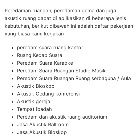
Peredaman ruangan, peredaman gema dan juga
akustik ruang dapat di aplikasikan di beberapa jenis
kebutuhan, berikut dibawah ini adalah daftar pekerjaan
yang biasa kami kerjakan :
peredam suara ruang kantor
Ruang Kedap Suara
Peredam Suara Karaoke
Peredam Suara Ruangan Studio Musik
Peredam Suara Ruangan Ruang serbaguna / Aula
Akustik Bioskop
Akustik Gedung konferensi
Akustik gereja
Tempat ibadah
Peredam dan akustik ruang auditorium
Jasa Akustik Ballroom
Jasa Akustik Bioskop