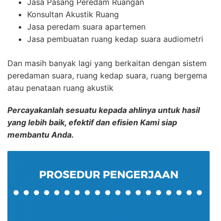
Jasa Pasang Peredam Ruangan
Konsultan Akustik Ruang
Jasa peredam suara apartemen
Jasa pembuatan ruang kedap suara audiometri
Dan masih banyak lagi yang berkaitan dengan sistem
peredaman suara, ruang kedap suara, ruang bergema
atau penataan ruang akustik
Percayakanlah sesuatu kepada ahlinya untuk hasil
yang lebih baik, efektif dan efisien Kami siap
membantu Anda.