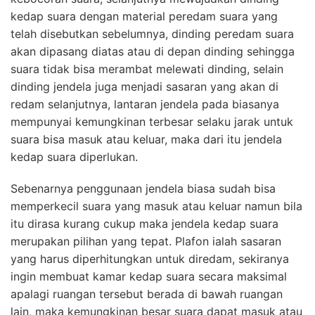
kedap suara dengan material peredam suara yang
telah disebutkan sebelumnya, dinding peredam suara
akan dipasang diatas atau di depan dinding sehingga
suara tidak bisa merambat melewati dinding, selain
dinding jendela juga menjadi sasaran yang akan di
redam selanjutnya, lantaran jendela pada biasanya
mempunyai kemungkinan terbesar selaku jarak untuk
suara bisa masuk atau keluar, maka dari itu jendela
kedap suara diperlukan.
Sebenarnya penggunaan jendela biasa sudah bisa
memperkecil suara yang masuk atau keluar namun bila
itu dirasa kurang cukup maka jendela kedap suara
merupakan pilihan yang tepat. Plafon ialah sasaran
yang harus diperhitungkan untuk diredam, sekiranya
ingin membuat kamar kedap suara secara maksimal
apalagi ruangan tersebut berada di bawah ruangan
lain, maka kemungkinan besar suara dapat masuk atau