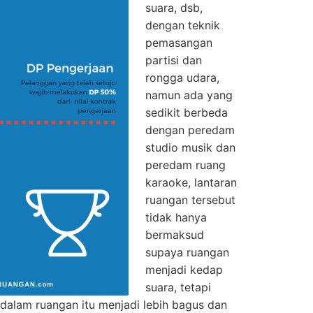
suara, dsb,
dengan teknik
pemasangan
partisi dan
rongga udara,
namun ada yang
sedikit berbeda
dengan peredam
studio musik dan
peredam ruang
karaoke, lantaran
ruangan tersebut
tidak hanya
bermaksud
supaya ruangan
menjadi kedap
suara, tetapi
dalam ruangan itu menjadi lebih bagus dan