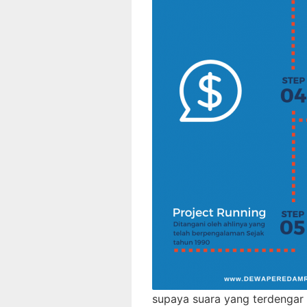
supaya suara yang terdengar 