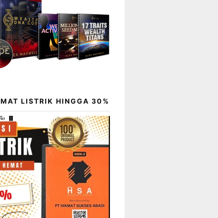
EMAT LISTRIK HINGGA 30%