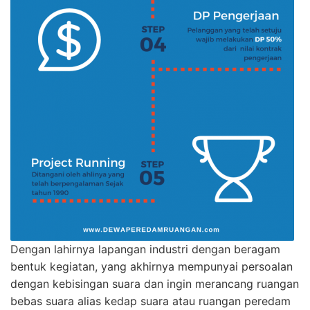
Dengan lahirnya lapangan industri dengan beragam
bentuk kegiatan, yang akhirnya mempunyai persoalan
dengan kebisingan suara dan ingin merancang ruangan
bebas suara alias kedap suara atau ruangan peredam