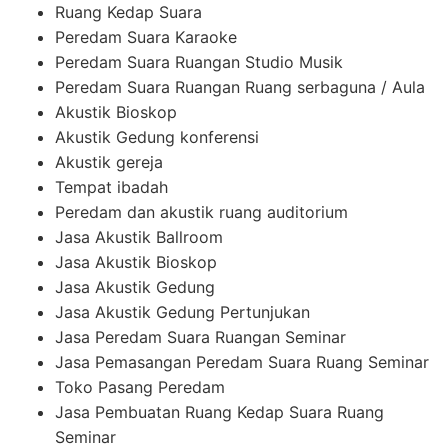
Ruang Kedap Suara
Peredam Suara Karaoke
Peredam Suara Ruangan Studio Musik
Peredam Suara Ruangan Ruang serbaguna / Aula
Akustik Bioskop
Akustik Gedung konferensi
Akustik gereja
Tempat ibadah
Peredam dan akustik ruang auditorium
Jasa Akustik Ballroom
Jasa Akustik Bioskop
Jasa Akustik Gedung
Jasa Akustik Gedung Pertunjukan
Jasa Peredam Suara Ruangan Seminar
Jasa Pemasangan Peredam Suara Ruang Seminar
Toko Pasang Peredam
Jasa Pembuatan Ruang Kedap Suara Ruang
Seminar