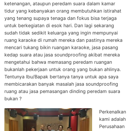
ketenangan, ataupun peredam suara dalam kamar
tidur yang kebanyakan orang membutuhkan istirahat
yang tenang supaya tenaga dan fokus bisa terjaga
untuk berkegiatan di esok hari. Dan lagi sekarang
sudah tidak sedikit keluarga yang ingin mempunyai
ruang karaoke di rumah mereka dan pastinya mereka
mencari tukang bikin ruangan karaoke, jasa pasang
kedap suara atau jasa soundproofing akibat mereka
mengetahui bahwa memasang peredam ruangan
bukanlah pekerjaan untuk orang yang bukan ahlinya.
Tentunya Ibu/Bapak bertanya tanya untuk apa saya
membicarakan banyak masalah jasa soundproofing
ruang atau jasa pemasangan dinding peredam suara
bukan ?
Perkenalkan
kami adalah
Perusahaan