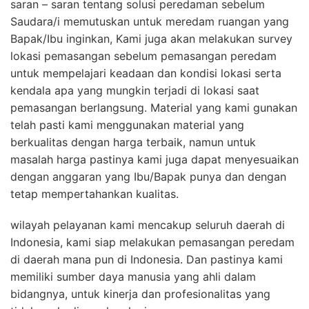
saran – saran tentang solusi peredaman sebelum
Saudara/i memutuskan untuk meredam ruangan yang
Bapak/Ibu inginkan, Kami juga akan melakukan survey
lokasi pemasangan sebelum pemasangan peredam
untuk mempelajari keadaan dan kondisi lokasi serta
kendala apa yang mungkin terjadi di lokasi saat
pemasangan berlangsung. Material yang kami gunakan
telah pasti kami menggunakan material yang
berkualitas dengan harga terbaik, namun untuk
masalah harga pastinya kami juga dapat menyesuaikan
dengan anggaran yang Ibu/Bapak punya dan dengan
tetap mempertahankan kualitas.
wilayah pelayanan kami mencakup seluruh daerah di
Indonesia, kami siap melakukan pemasangan peredam
di daerah mana pun di Indonesia. Dan pastinya kami
memiliki sumber daya manusia yang ahli dalam
bidangnya, untuk kinerja dan profesionalitas yang