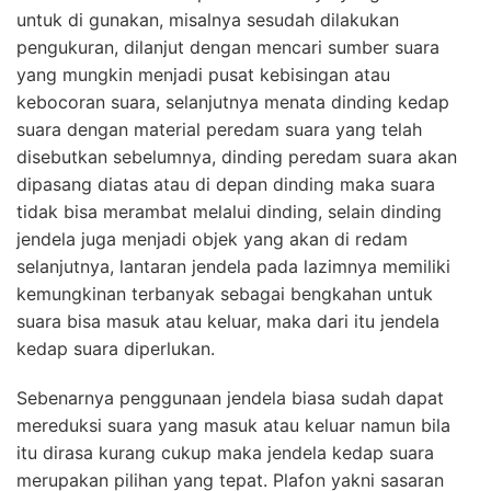
untuk di gunakan, misalnya sesudah dilakukan
pengukuran, dilanjut dengan mencari sumber suara
yang mungkin menjadi pusat kebisingan atau
kebocoran suara, selanjutnya menata dinding kedap
suara dengan material peredam suara yang telah
disebutkan sebelumnya, dinding peredam suara akan
dipasang diatas atau di depan dinding maka suara
tidak bisa merambat melalui dinding, selain dinding
jendela juga menjadi objek yang akan di redam
selanjutnya, lantaran jendela pada lazimnya memiliki
kemungkinan terbanyak sebagai bengkahan untuk
suara bisa masuk atau keluar, maka dari itu jendela
kedap suara diperlukan.
Sebenarnya penggunaan jendela biasa sudah dapat
mereduksi suara yang masuk atau keluar namun bila
itu dirasa kurang cukup maka jendela kedap suara
merupakan pilihan yang tepat. Plafon yakni sasaran