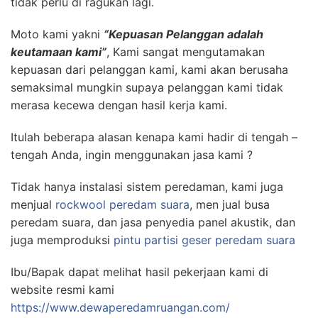
tidak perlu di ragukan lagi.
Moto kami yakni
“Kepuasan Pelanggan adalah
keutamaan kami”
, Kami sangat mengutamakan
kepuasan dari pelanggan kami, kami akan berusaha
semaksimal mungkin supaya pelanggan kami tidak
merasa kecewa dengan hasil kerja kami.
Itulah beberapa alasan kenapa kami hadir di tengah –
tengah Anda, ingin menggunakan jasa kami ?
Tidak hanya instalasi sistem peredaman, kami juga
menjual
rockwool peredam suara
, men jual busa
peredam suara, dan jasa penyedia panel akustik, dan
juga memproduksi
pintu partisi geser peredam suara
Ibu/Bapak dapat melihat hasil pekerjaan kami di
website resmi kami
https://www.dewaperedamruangan.com/