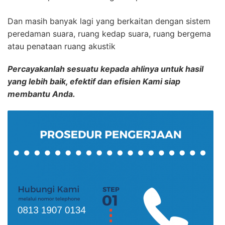
Dan masih banyak lagi yang berkaitan dengan sistem
peredaman suara, ruang kedap suara, ruang bergema
atau penataan ruang akustik
Percayakanlah sesuatu kepada ahlinya untuk hasil
yang lebih baik, efektif dan efisien Kami siap
membantu Anda.