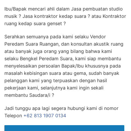
Ibu/Bapak mencari ahli dalam Jasa pembuatan studio
musik ? Jasa kontraktor kedap suara ? atau Kontraktor
ruang kedap suara genset ?
Serahkan semuanya pada kami selaku Vendor
Peredam Suara Ruangan, dan konsultan akustik ruang
atau banyak juga orang yang bilang bahwa kami
selaku Bengkel Peredam Suara, kami siap membantu
menyelesaikan persoalan Bapak/Ibu khususnya pada
masalah kebisingan suara atau gema, sudah banyak
pelanggan kami yang terpuaskan dengan hasil
pekerjaan kami, selanjutnya kami ingin sekali
membantu Saudara/i ?
Jadi tunggu apa lagi segera hubungi kami di nomor
Telepon
+62 813 1907 0134