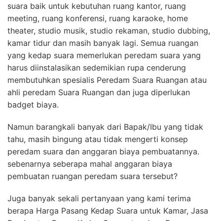
suara baik untuk kebutuhan ruang kantor, ruang
meeting, ruang konferensi, ruang karaoke, home
theater, studio musik, studio rekaman, studio dubbing,
kamar tidur dan masih banyak lagi. Semua ruangan
yang kedap suara memerlukan peredam suara yang
harus diinstalasikan sedemikian rupa cenderung
membutuhkan spesialis Peredam Suara Ruangan atau
ahli peredam Suara Ruangan dan juga diperlukan
badget biaya.
Namun barangkali banyak dari Bapak/Ibu yang tidak
tahu, masih bingung atau tidak mengerti konsep
peredam suara dan anggaran biaya pembuatannya.
sebenarnya seberapa mahal anggaran biaya
pembuatan ruangan peredam suara tersebut?
Juga banyak sekali pertanyaan yang kami terima
berapa Harga Pasang Kedap Suara untuk Kamar, Jasa