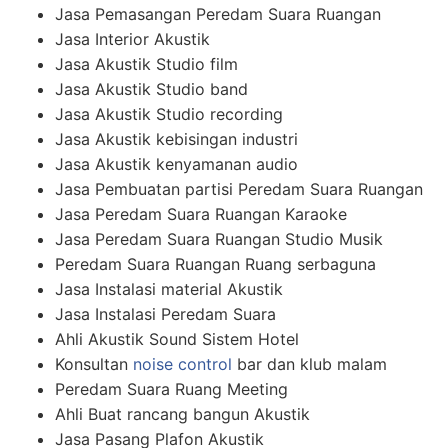
Jasa Pemasangan Peredam Suara Ruangan
Jasa Interior Akustik
Jasa Akustik Studio film
Jasa Akustik Studio band
Jasa Akustik Studio recording
Jasa Akustik kebisingan industri
Jasa Akustik kenyamanan audio
Jasa Pembuatan partisi Peredam Suara Ruangan
Jasa Peredam Suara Ruangan Karaoke
Jasa Peredam Suara Ruangan Studio Musik
Peredam Suara Ruangan Ruang serbaguna
Jasa Instalasi material Akustik
Jasa Instalasi Peredam Suara
Ahli Akustik Sound Sistem Hotel
Konsultan
noise control
bar dan klub malam
Peredam Suara Ruang Meeting
Ahli Buat rancang bangun Akustik
Jasa Pasang Plafon Akustik