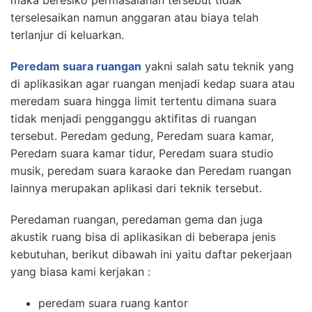
maka beresiko permasalahan tersebut tidak
terselesaikan namun anggaran atau biaya telah
terlanjur di keluarkan.
Peredam suara ruangan
yakni salah satu teknik yang
di aplikasikan agar ruangan menjadi kedap suara atau
meredam suara hingga limit tertentu dimana suara
tidak menjadi pengganggu aktifitas di ruangan
tersebut. Peredam gedung, Peredam suara kamar,
Peredam suara kamar tidur, Peredam suara studio
musik, peredam suara karaoke dan Peredam ruangan
lainnya merupakan aplikasi dari teknik tersebut.
Peredaman ruangan, peredaman gema dan juga
akustik ruang bisa di aplikasikan di beberapa jenis
kebutuhan, berikut dibawah ini yaitu daftar pekerjaan
yang biasa kami kerjakan :
peredam suara ruang kantor