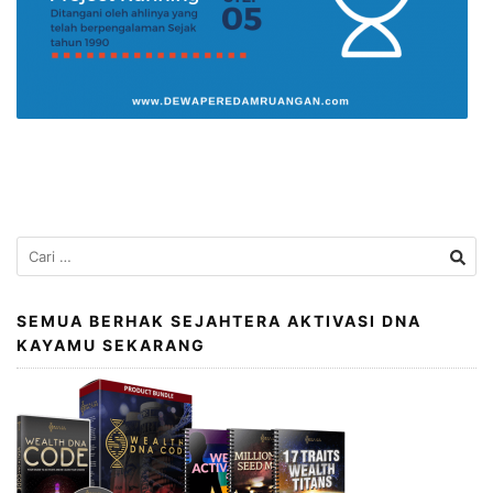
Cari
untuk:
SEMUA BERHAK SEJAHTERA AKTIVASI DNA
KAYAMU SEKARANG