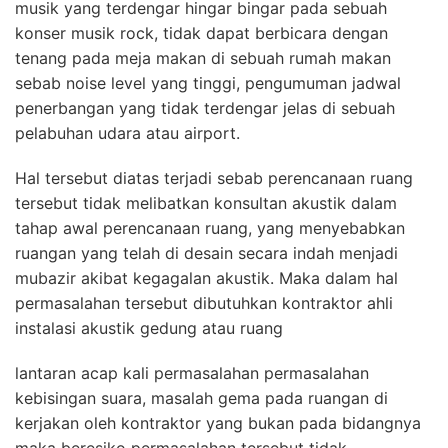
musik yang terdengar hingar bingar pada sebuah
konser musik rock, tidak dapat berbicara dengan
tenang pada meja makan di sebuah rumah makan
sebab noise level yang tinggi, pengumuman jadwal
penerbangan yang tidak terdengar jelas di sebuah
pelabuhan udara atau airport.
Hal tersebut diatas terjadi sebab perencanaan ruang
tersebut tidak melibatkan konsultan akustik dalam
tahap awal perencanaan ruang, yang menyebabkan
ruangan yang telah di desain secara indah menjadi
mubazir akibat kegagalan akustik. Maka dalam hal
permasalahan tersebut dibutuhkan kontraktor ahli
instalasi akustik gedung atau ruang
lantaran acap kali permasalahan permasalahan
kebisingan suara, masalah gema pada ruangan di
kerjakan oleh kontraktor yang bukan pada bidangnya