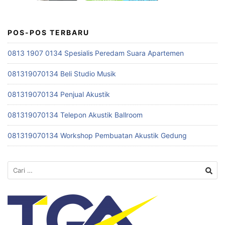
POS-POS TERBARU
0813 1907 0134 Spesialis Peredam Suara Apartemen
081319070134 Beli Studio Musik
081319070134 Penjual Akustik
081319070134 Telepon Akustik Ballroom
081319070134 Workshop Pembuatan Akustik Gedung
Cari
untuk: