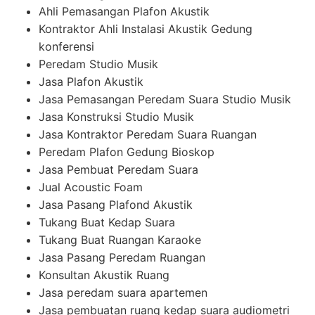
Ahli Pemasangan Plafon Akustik
Kontraktor Ahli Instalasi Akustik Gedung
konferensi
Peredam Studio Musik
Jasa Plafon Akustik
Jasa Pemasangan Peredam Suara Studio Musik
Jasa Konstruksi Studio Musik
Jasa Kontraktor Peredam Suara Ruangan
Peredam Plafon Gedung Bioskop
Jasa Pembuat Peredam Suara
Jual Acoustic Foam
Jasa Pasang Plafond Akustik
Tukang Buat Kedap Suara
Tukang Buat Ruangan Karaoke
Jasa Pasang Peredam Ruangan
Konsultan Akustik Ruang
Jasa peredam suara apartemen
Jasa pembuatan ruang kedap suara audiometri