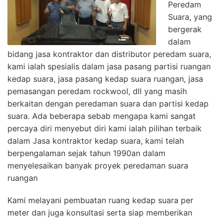
Peredam
Suara, yang
bergerak
dalam
bidang jasa kontraktor dan distributor peredam suara,
kami ialah spesialis dalam jasa pasang partisi ruangan
kedap suara, jasa pasang kedap suara ruangan, jasa
pemasangan peredam rockwool, dll yang masih
berkaitan dengan peredaman suara dan partisi kedap
suara. Ada beberapa sebab mengapa kami sangat
percaya diri menyebut diri kami ialah pilihan terbaik
dalam Jasa kontraktor kedap suara, kami telah
berpengalaman sejak tahun 1990an dalam
menyelesaikan banyak proyek peredaman suara
ruangan
Kami melayani pembuatan ruang kedap suara per
meter dan juga konsultasi serta siap memberikan