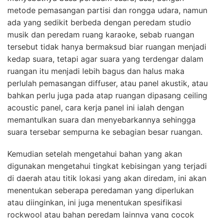
metode pemasangan partisi dan rongga udara, namun
ada yang sedikit berbeda dengan peredam studio
musik dan peredam ruang karaoke, sebab ruangan
tersebut tidak hanya bermaksud biar ruangan menjadi
kedap suara, tetapi agar suara yang terdengar dalam
ruangan itu menjadi lebih bagus dan halus maka
perlulah pemasangan diffuser, atau panel akustik, atau
bahkan perlu juga pada atap ruangan dipasang ceiling
acoustic panel, cara kerja panel ini ialah dengan
memantulkan suara dan menyebarkannya sehingga
suara tersebar sempurna ke sebagian besar ruangan.
Kemudian setelah mengetahui bahan yang akan
digunakan mengetahui tingkat kebisingan yang terjadi
di daerah atau titik lokasi yang akan diredam, ini akan
menentukan seberapa peredaman yang diperlukan
atau diinginkan, ini juga menentukan spesifikasi
rockwool atau bahan peredam lainnya yang cocok