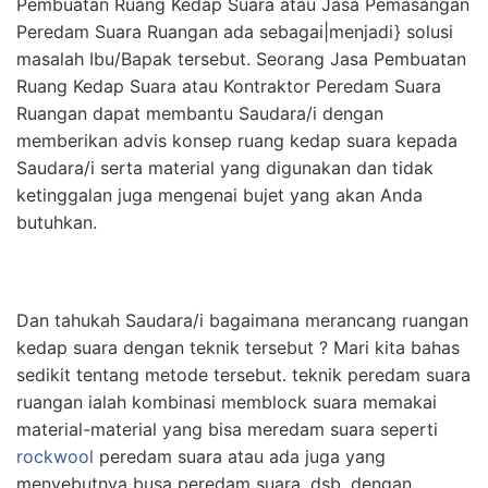
Pembuatan Ruang Kedap Suara atau Jasa Pemasangan
Peredam Suara Ruangan ada sebagai|menjadi} solusi
masalah Ibu/Bapak tersebut. Seorang Jasa Pembuatan
Ruang Kedap Suara atau Kontraktor Peredam Suara
Ruangan dapat membantu Saudara/i dengan
memberikan advis konsep ruang kedap suara kepada
Saudara/i serta material yang digunakan dan tidak
ketinggalan juga mengenai bujet yang akan Anda
butuhkan.
Dan tahukah Saudara/i bagaimana merancang ruangan
kedap suara dengan teknik tersebut ? Mari kita bahas
sedikit tentang metode tersebut. teknik peredam suara
ruangan ialah kombinasi memblock suara memakai
material-material yang bisa meredam suara seperti
rockwool
peredam suara atau ada juga yang
menyebutnya busa peredam suara, dsb, dengan