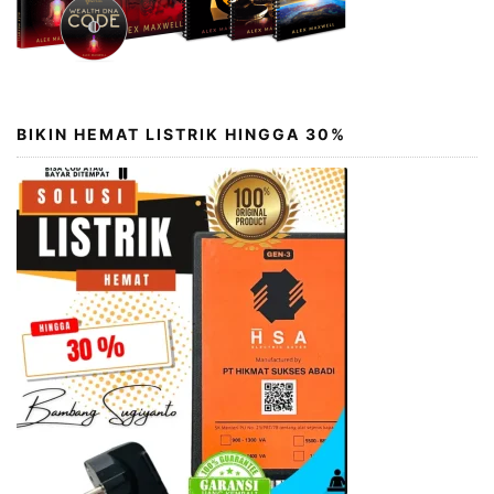
BIKIN HEMAT LISTRIK HINGGA 30%