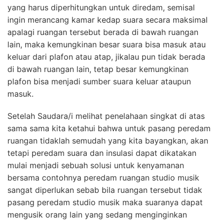
yang harus diperhitungkan untuk diredam, semisal
ingin merancang kamar kedap suara secara maksimal
apalagi ruangan tersebut berada di bawah ruangan
lain, maka kemungkinan besar suara bisa masuk atau
keluar dari plafon atau atap, jikalau pun tidak berada
di bawah ruangan lain, tetap besar kemungkinan
plafon bisa menjadi sumber suara keluar ataupun
masuk.
Setelah Saudara/i melihat penelahaan singkat di atas
sama sama kita ketahui bahwa untuk pasang peredam
ruangan tidaklah semudah yang kita bayangkan, akan
tetapi peredam suara dan insulasi dapat dikatakan
mulai menjadi sebuah solusi untuk kenyamanan
bersama contohnya peredam ruangan studio musik
sangat diperlukan sebab bila ruangan tersebut tidak
pasang peredam studio musik maka suaranya dapat
mengusik orang lain yang sedang menginginkan