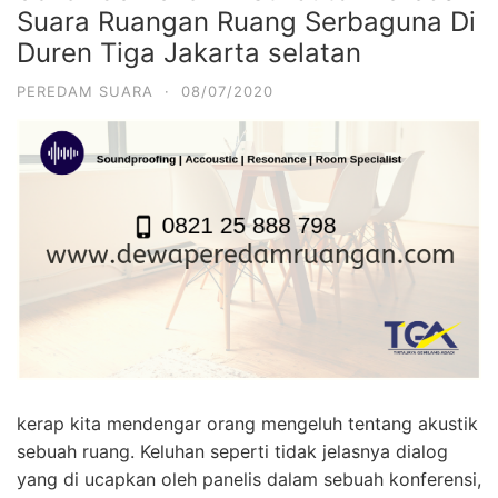
Suara Ruangan Ruang Serbaguna Di
Duren Tiga Jakarta selatan
PEREDAM SUARA
·
08/07/2020
kerap kita mendengar orang mengeluh tentang akustik
sebuah ruang. Keluhan seperti tidak jelasnya dialog
yang di ucapkan oleh panelis dalam sebuah konferensi,