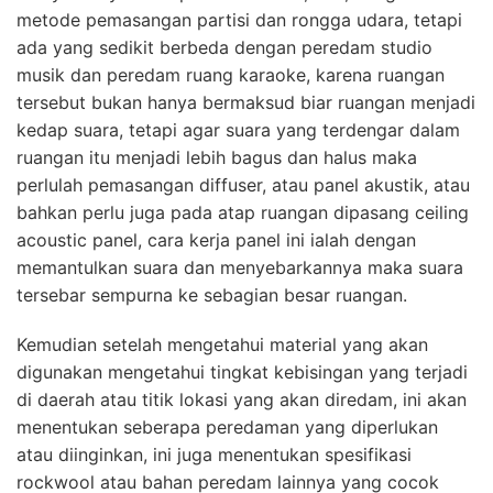
metode pemasangan partisi dan rongga udara, tetapi
ada yang sedikit berbeda dengan peredam studio
musik dan peredam ruang karaoke, karena ruangan
tersebut bukan hanya bermaksud biar ruangan menjadi
kedap suara, tetapi agar suara yang terdengar dalam
ruangan itu menjadi lebih bagus dan halus maka
perlulah pemasangan diffuser, atau panel akustik, atau
bahkan perlu juga pada atap ruangan dipasang ceiling
acoustic panel, cara kerja panel ini ialah dengan
memantulkan suara dan menyebarkannya maka suara
tersebar sempurna ke sebagian besar ruangan.
Kemudian setelah mengetahui material yang akan
digunakan mengetahui tingkat kebisingan yang terjadi
di daerah atau titik lokasi yang akan diredam, ini akan
menentukan seberapa peredaman yang diperlukan
atau diinginkan, ini juga menentukan spesifikasi
rockwool atau bahan peredam lainnya yang cocok