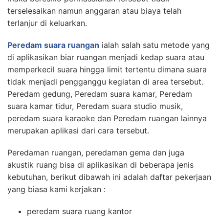
terselesaikan namun anggaran atau biaya telah
terlanjur di keluarkan.
Peredam suara ruangan
ialah salah satu metode yang
di aplikasikan biar ruangan menjadi kedap suara atau
memperkecil suara hingga limit tertentu dimana suara
tidak menjadi pengganggu kegiatan di area tersebut.
Peredam gedung, Peredam suara kamar, Peredam
suara kamar tidur, Peredam suara studio musik,
peredam suara karaoke dan Peredam ruangan lainnya
merupakan aplikasi dari cara tersebut.
Peredaman ruangan, peredaman gema dan juga
akustik ruang bisa di aplikasikan di beberapa jenis
kebutuhan, berikut dibawah ini adalah daftar pekerjaan
yang biasa kami kerjakan :
peredam suara ruang kantor