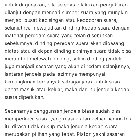
untuk di gunakan, bila selepas dilakukan pengukuran,
dilanjut dengan mencari sumber suara yang mungkin
menjadi pusat kebisingan atau kebocoran suara,
selanjutnya mewujudkan dinding kedap suara dengan
material peredam suara yang telah disebutkan
sebelumnya, dinding peredam suara akan dipasang
diatas atau di depan dinding akhirnya suara tidak bisa
merambat melewati dinding, selain dinding jendela
juga menjadi sasaran yang akan di redam selanjutnya,
lantaran jendela pada lazimnya mempunyai
kemungkinan terbanyak sebagai jarak untuk suara
dapat masuk atau keluar, maka dari itu jendela kedap
suara diperlukan.
Sebenarnya penggunaan jendela biasa sudah bisa
memperkecil suara yang masuk atau keluar namun bila
itu dirasa tidak cukup maka jendela kedap suara
merupakan pilihan yang tepat. Plafon yakni sasaran