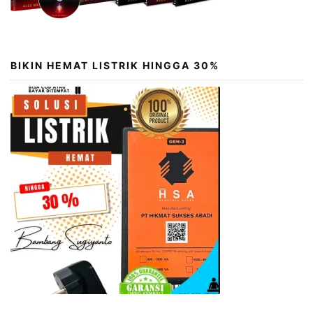
BIKIN HEMAT LISTRIK HINGGA 30%