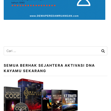
Cari
untuk:
SEMUA BERHAK SEJAHTERA AKTIVASI DNA
KAYAMU SEKARANG