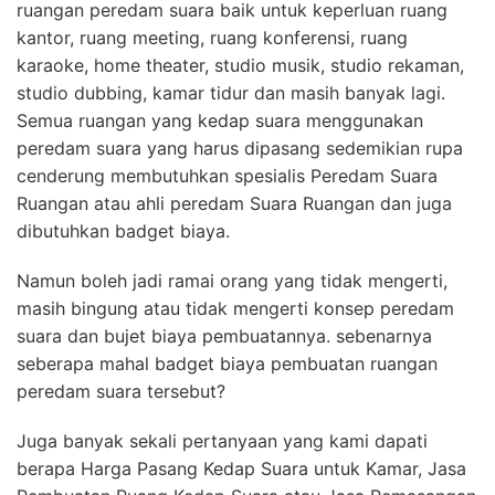
ruangan peredam suara baik untuk keperluan ruang
kantor, ruang meeting, ruang konferensi, ruang
karaoke, home theater, studio musik, studio rekaman,
studio dubbing, kamar tidur dan masih banyak lagi.
Semua ruangan yang kedap suara menggunakan
peredam suara yang harus dipasang sedemikian rupa
cenderung membutuhkan spesialis Peredam Suara
Ruangan atau ahli peredam Suara Ruangan dan juga
dibutuhkan badget biaya.
Namun boleh jadi ramai orang yang tidak mengerti,
masih bingung atau tidak mengerti konsep peredam
suara dan bujet biaya pembuatannya. sebenarnya
seberapa mahal badget biaya pembuatan ruangan
peredam suara tersebut?
Juga banyak sekali pertanyaan yang kami dapati
berapa Harga Pasang Kedap Suara untuk Kamar, Jasa