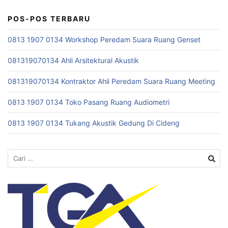
POS-POS TERBARU
0813 1907 0134 Workshop Peredam Suara Ruang Genset
081319070134 Ahli Arsitektural Akustik
081319070134 Kontraktor Ahli Peredam Suara Ruang Meeting
0813 1907 0134 Toko Pasang Ruang Audiometri
0813 1907 0134 Tukang Akustik Gedung Di Cideng
Cari
untuk: