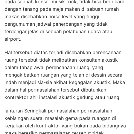
pada sebuah konser musik rock, tidak bisa berbicara
dengan tenang pada meja makan di sebuah rumah
makan disebabkan noise level yang tinggi,
pengumuman jadwal penerbangan yang tidak
terdengar jelas di sebuah pelabuhan udara atau
airport.
Hal tersebut diatas terjadi disebabkan perencanaan
ruang tersebut tidak melibatkan konsultan akustik
dalam tahap awal perencanaan ruang, yang
mengakibatkan ruangan yang telah di desain secara
indah menjadi sia-sia akibat kegagalan akustik. Maka
dalam hal permasalahan tersebut dibutuhkan
kontraktor ahli instalasi akustik gedung atau ruang
lantaran Seringkali permasalahan permasalahan
kebisingan suara, masalah gema pada ruangan di
kerjakan oleh kontraktor yang bukan pada bidangnya
maka beresiko permasalahan tersebut tidak