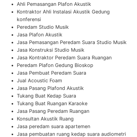
Ahli Pemasangan Plafon Akustik
Kontraktor Ahli Instalasi Akustik Gedung
konferensi
Peredam Studio Musik
Jasa Plafon Akustik
Jasa Pemasangan Peredam Suara Studio Musik
Jasa Konstruksi Studio Musik
Jasa Kontraktor Peredam Suara Ruangan
Peredam Plafon Gedung Bioskop
Jasa Pembuat Peredam Suara
Jual Acoustic Foam
Jasa Pasang Plafond Akustik
Tukang Buat Kedap Suara
Tukang Buat Ruangan Karaoke
Jasa Pasang Peredam Ruangan
Konsultan Akustik Ruang
Jasa peredam suara apartemen
Jasa pembuatan ruang kedap suara audiometri