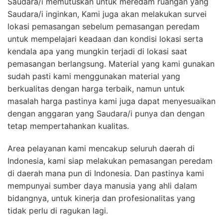
Saudara/i memutuskan untuk meredam ruangan yang
Saudara/i inginkan, Kami juga akan melakukan survei
lokasi pemasangan sebelum pemasangan peredam
untuk mempelajari keadaan dan kondisi lokasi serta
kendala apa yang mungkin terjadi di lokasi saat
pemasangan berlangsung. Material yang kami gunakan
sudah pasti kami menggunakan material yang
berkualitas dengan harga terbaik, namun untuk
masalah harga pastinya kami juga dapat menyesuaikan
dengan anggaran yang Saudara/i punya dan dengan
tetap mempertahankan kualitas.
Area pelayanan kami mencakup seluruh daerah di
Indonesia, kami siap melakukan pemasangan peredam
di daerah mana pun di Indonesia. Dan pastinya kami
mempunyai sumber daya manusia yang ahli dalam
bidangnya, untuk kinerja dan profesionalitas yang
tidak perlu di ragukan lagi.