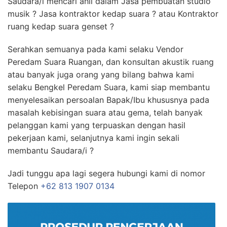
Saudara/i mencari ahli dalam Jasa pembuatan studio
musik ? Jasa kontraktor kedap suara ? atau Kontraktor
ruang kedap suara genset ?
Serahkan semuanya pada kami selaku Vendor
Peredam Suara Ruangan, dan konsultan akustik ruang
atau banyak juga orang yang bilang bahwa kami
selaku Bengkel Peredam Suara, kami siap membantu
menyelesaikan persoalan Bapak/Ibu khususnya pada
masalah kebisingan suara atau gema, telah banyak
pelanggan kami yang terpuaskan dengan hasil
pekerjaan kami, selanjutnya kami ingin sekali
membantu Saudara/i ?
Jadi tunggu apa lagi segera hubungi kami di nomor
Telepon
+62 813 1907 0134