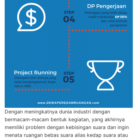
Dengan meningkatnya dunia industri dengan
bermacam-macam bentuk kegiatan, yang akhirnya
memiliki problem dengan kebisingan suara dan ingin
menata ruangan bebas suara alias kedap suara atau