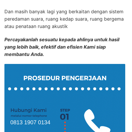
Dan masih banyak lagi yang berkaitan dengan sistem
peredaman suara, ruang kedap suara, ruang bergema
atau penataan ruang akustik
Percayakanlah sesuatu kepada ahlinya untuk hasil
yang lebih baik, efektif dan efisien Kami siap
membantu Anda.