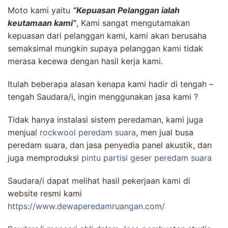
Moto kami yaitu
“Kepuasan Pelanggan ialah
keutamaan kami”
, Kami sangat mengutamakan
kepuasan dari pelanggan kami, kami akan berusaha
semaksimal mungkin supaya pelanggan kami tidak
merasa kecewa dengan hasil kerja kami.
Itulah beberapa alasan kenapa kami hadir di tengah –
tengah Saudara/i, ingin menggunakan jasa kami ?
Tidak hanya instalasi sistem peredaman, kami juga
menjual
rockwool peredam suara
, men jual busa
peredam suara, dan jasa penyedia panel akustik, dan
juga memproduksi
pintu partisi geser peredam suara
Saudara/i dapat melihat hasil pekerjaan kami di
website resmi kami
https://www.dewaperedamruangan.com/