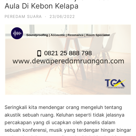
Aula Di Kebon Kelapa
PEREDAM SUARA
·
23/06/2022
Seringkali kita mendengar orang mengeluh tentang
akustik sebuah ruang. Keluhan seperti tidak jelasnya
percakapan yang di ucapkan oleh panelis dalam
sebuah konferensi, musik yang terdengar hingar bingar