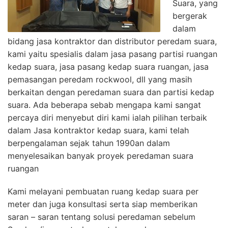
Suara, yang
bergerak
dalam
bidang jasa kontraktor dan distributor peredam suara,
kami yaitu spesialis dalam jasa pasang partisi ruangan
kedap suara, jasa pasang kedap suara ruangan, jasa
pemasangan peredam rockwool, dll yang masih
berkaitan dengan peredaman suara dan partisi kedap
suara. Ada beberapa sebab mengapa kami sangat
percaya diri menyebut diri kami ialah pilihan terbaik
dalam Jasa kontraktor kedap suara, kami telah
berpengalaman sejak tahun 1990an dalam
menyelesaikan banyak proyek peredaman suara
ruangan
Kami melayani pembuatan ruang kedap suara per
meter dan juga konsultasi serta siap memberikan
saran – saran tentang solusi peredaman sebelum