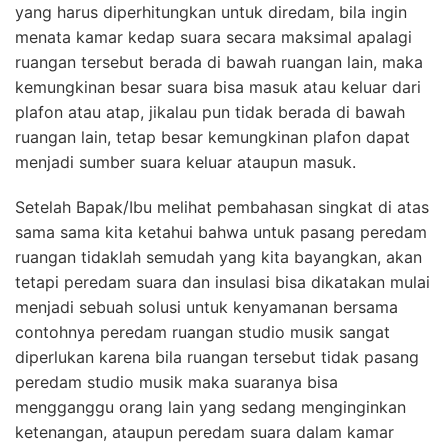
yang harus diperhitungkan untuk diredam, bila ingin
menata kamar kedap suara secara maksimal apalagi
ruangan tersebut berada di bawah ruangan lain, maka
kemungkinan besar suara bisa masuk atau keluar dari
plafon atau atap, jikalau pun tidak berada di bawah
ruangan lain, tetap besar kemungkinan plafon dapat
menjadi sumber suara keluar ataupun masuk.
Setelah Bapak/Ibu melihat pembahasan singkat di atas
sama sama kita ketahui bahwa untuk pasang peredam
ruangan tidaklah semudah yang kita bayangkan, akan
tetapi peredam suara dan insulasi bisa dikatakan mulai
menjadi sebuah solusi untuk kenyamanan bersama
contohnya peredam ruangan studio musik sangat
diperlukan karena bila ruangan tersebut tidak pasang
peredam studio musik maka suaranya bisa
mengganggu orang lain yang sedang menginginkan
ketenangan, ataupun peredam suara dalam kamar