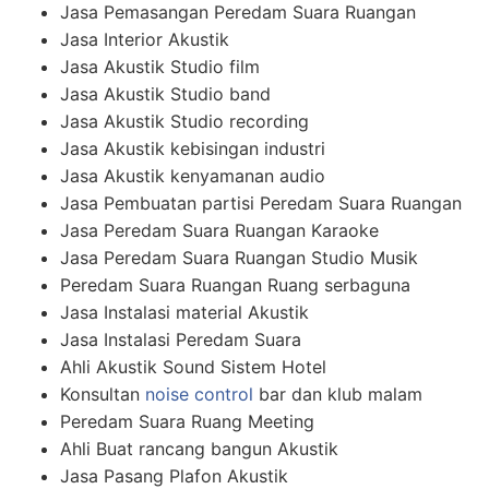
Jasa Pemasangan Peredam Suara Ruangan
Jasa Interior Akustik
Jasa Akustik Studio film
Jasa Akustik Studio band
Jasa Akustik Studio recording
Jasa Akustik kebisingan industri
Jasa Akustik kenyamanan audio
Jasa Pembuatan partisi Peredam Suara Ruangan
Jasa Peredam Suara Ruangan Karaoke
Jasa Peredam Suara Ruangan Studio Musik
Peredam Suara Ruangan Ruang serbaguna
Jasa Instalasi material Akustik
Jasa Instalasi Peredam Suara
Ahli Akustik Sound Sistem Hotel
Konsultan
noise control
bar dan klub malam
Peredam Suara Ruang Meeting
Ahli Buat rancang bangun Akustik
Jasa Pasang Plafon Akustik