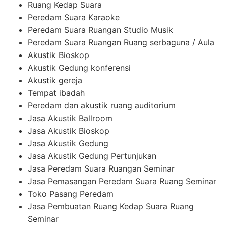
Ruang Kedap Suara
Peredam Suara Karaoke
Peredam Suara Ruangan Studio Musik
Peredam Suara Ruangan Ruang serbaguna / Aula
Akustik Bioskop
Akustik Gedung konferensi
Akustik gereja
Tempat ibadah
Peredam dan akustik ruang auditorium
Jasa Akustik Ballroom
Jasa Akustik Bioskop
Jasa Akustik Gedung
Jasa Akustik Gedung Pertunjukan
Jasa Peredam Suara Ruangan Seminar
Jasa Pemasangan Peredam Suara Ruang Seminar
Toko Pasang Peredam
Jasa Pembuatan Ruang Kedap Suara Ruang
Seminar