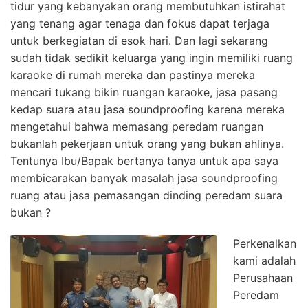
tidur yang kebanyakan orang membutuhkan istirahat
yang tenang agar tenaga dan fokus dapat terjaga
untuk berkegiatan di esok hari. Dan lagi sekarang
sudah tidak sedikit keluarga yang ingin memiliki ruang
karaoke di rumah mereka dan pastinya mereka
mencari tukang bikin ruangan karaoke, jasa pasang
kedap suara atau jasa soundproofing karena mereka
mengetahui bahwa memasang peredam ruangan
bukanlah pekerjaan untuk orang yang bukan ahlinya.
Tentunya Ibu/Bapak bertanya tanya untuk apa saya
membicarakan banyak masalah jasa soundproofing
ruang atau jasa pemasangan dinding peredam suara
bukan ?
Perkenalkan
kami adalah
Perusahaan
Peredam