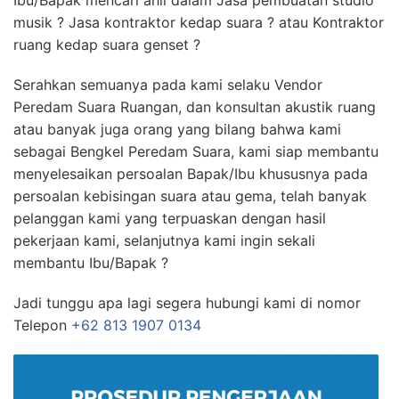
Ibu/Bapak mencari ahli dalam Jasa pembuatan studio
musik ? Jasa kontraktor kedap suara ? atau Kontraktor
ruang kedap suara genset ?
Serahkan semuanya pada kami selaku Vendor
Peredam Suara Ruangan, dan konsultan akustik ruang
atau banyak juga orang yang bilang bahwa kami
sebagai Bengkel Peredam Suara, kami siap membantu
menyelesaikan persoalan Bapak/Ibu khususnya pada
persoalan kebisingan suara atau gema, telah banyak
pelanggan kami yang terpuaskan dengan hasil
pekerjaan kami, selanjutnya kami ingin sekali
membantu Ibu/Bapak ?
Jadi tunggu apa lagi segera hubungi kami di nomor
Telepon
+62 813 1907 0134