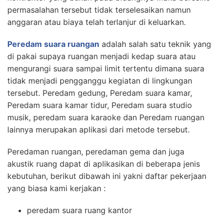
permasalahan tersebut tidak terselesaikan namun
anggaran atau biaya telah terlanjur di keluarkan.
Peredam suara ruangan
adalah salah satu teknik yang
di pakai supaya ruangan menjadi kedap suara atau
mengurangi suara sampai limit tertentu dimana suara
tidak menjadi pengganggu kegiatan di lingkungan
tersebut. Peredam gedung, Peredam suara kamar,
Peredam suara kamar tidur, Peredam suara studio
musik, peredam suara karaoke dan Peredam ruangan
lainnya merupakan aplikasi dari metode tersebut.
Peredaman ruangan, peredaman gema dan juga
akustik ruang dapat di aplikasikan di beberapa jenis
kebutuhan, berikut dibawah ini yakni daftar pekerjaan
yang biasa kami kerjakan :
peredam suara ruang kantor