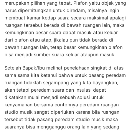
merupakan pilihan yang tepat. Plafon yaitu objek yang
harus diperhitungkan untuk diredam, misalnya ingin
membuat kamar kedap suara secara maksimal apalagi
ruangan tersebut berada di bawah ruangan lain, maka
kemungkinan besar suara dapat masuk atau keluar
dari plafon atau atap, jikalau pun tidak berada di
bawah ruangan lain, tetap besar kemungkinan plafon
bisa menjadi sumber suara keluar ataupun masuk.
Setelah Bapak/Ibu melihat penelahaan singkat di atas
sama sama kita ketahui bahwa untuk pasang peredam
ruangan tidaklah segampang yang kita bayangkan,
akan tetapi peredam suara dan insulasi dapat
dikatakan mulai menjadi sebuah solusi untuk
kenyamanan bersama contohnya peredam ruangan
studio musik sangat diperlukan karena bila ruangan
tersebut tidak pasang peredam studio musik maka
suaranya bisa mengganggu orang lain yang sedang