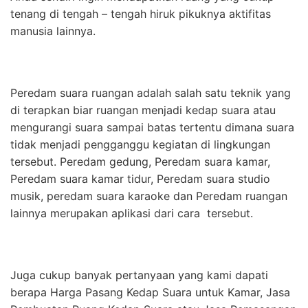
tenang di tengah – tengah hiruk pikuknya aktifitas
manusia lainnya.
Peredam suara ruangan adalah salah satu teknik yang
di terapkan biar ruangan menjadi kedap suara atau
mengurangi suara sampai batas tertentu dimana suara
tidak menjadi pengganggu kegiatan di lingkungan
tersebut. Peredam gedung, Peredam suara kamar,
Peredam suara kamar tidur, Peredam suara studio
musik, peredam suara karaoke dan Peredam ruangan
lainnya merupakan aplikasi dari cara tersebut.
Juga cukup banyak pertanyaan yang kami dapati
berapa Harga Pasang Kedap Suara untuk Kamar, Jasa