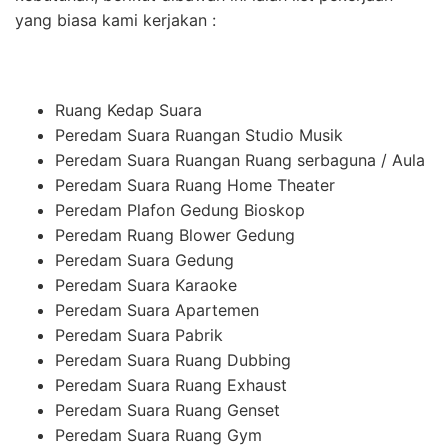
yang biasa kami kerjakan :
Ruang Kedap Suara
Peredam Suara Ruangan Studio Musik
Peredam Suara Ruangan Ruang serbaguna / Aula
Peredam Suara Ruang Home Theater
Peredam Plafon Gedung Bioskop
Peredam Ruang Blower Gedung
Peredam Suara Gedung
Peredam Suara Karaoke
Peredam Suara Apartemen
Peredam Suara Pabrik
Peredam Suara Ruang Dubbing
Peredam Suara Ruang Exhaust
Peredam Suara Ruang Genset
Peredam Suara Ruang Gym