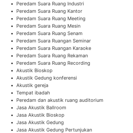
Peredam Suara Ruang Industri
Peredam Suara Ruang Kantor
Peredam Suara Ruang Meeting
Peredam Suara Ruang Mesin
Peredam Suara Ruang Senam
Peredam Suara Ruangan Seminar
Peredam Suara Ruangan Karaoke
Peredam Suara Ruang Rekaman
Peredam Suara Ruang Recording
Akustik Bioskop
Akustik Gedung konferensi
Akustik gereja
Tempat ibadah
Peredam dan akustik ruang auditorium
Jasa Akustik Ballroom
Jasa Akustik Bioskop
Jasa Akustik Gedung
Jasa Akustik Gedung Pertunjukan