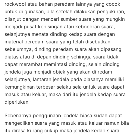
rockwool atau bahan peredam lainnya yang cocok
untuk di gunakan, bila setelah dilakukan pengukuran,
dilanjut dengan mencari sumber suara yang mungkin
menjadi pusat kebisingan atau kebocoran suara,
selanjutnya menata dinding kedap suara dengan
material peredam suara yang telah disebutkan
sebelumnya, dinding peredam suara akan dipasang
diatas atau di depan dinding sehingga suara tidak
dapat merambat memintasi dinding, selain dinding
jendela juga menjadi objek yang akan di redam
selanjutnya, lantaran jendela pada biasanya memiliki
kemungkinan terbesar selaku sela untuk suara dapat
masuk atau keluar, maka dari itu jendela kedap suara
diperlukan.
Sebenarnya penggunaan jendela biasa sudah dapat
mengecilkan suara yang masuk atau keluar namun bila
itu dirasa kurang cukup maka jendela kedap suara