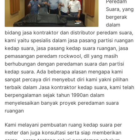
Peredam
Suara, yang
bergerak
dalam
bidang jasa kontraktor dan distributor peredam suara,
kami yaitu spesialis dalam jasa pasang partisi ruangan
kedap suara, jasa pasang kedap suara ruangan, jasa
pemasangan peredam rockwool, dll yang masih
berhubungan dengan peredaman suara dan partisi
kedap suara. Ada beberapa alasan mengapa kami
sangat percaya diri menyebut diri kami yakni pilihan
terbaik dalam Jasa kontraktor kedap suara, kami telah
berpengalaman sejak tahun 1990an dalam
menyelesaikan banyak proyek peredaman suara
ruangan
Kami melayani pembuatan ruang kedap suara per
meter dan juga konsultasi serta siap memberikan