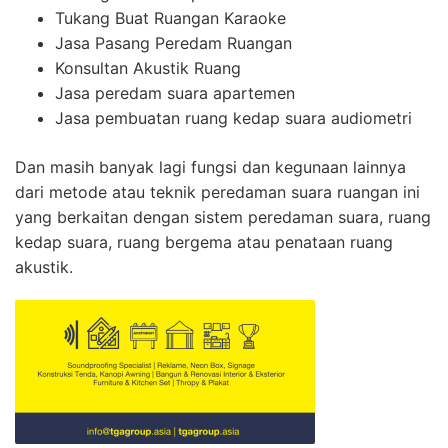
Tukang Buat Ruangan Karaoke
Jasa Pasang Peredam Ruangan
Konsultan Akustik Ruang
Jasa peredam suara apartemen
Jasa pembuatan ruang kedap suara audiometri
Dan masih banyak lagi fungsi dan kegunaan lainnya
dari metode atau teknik peredaman suara ruangan ini
yang berkaitan dengan sistem peredaman suara, ruang
kedap suara, ruang bergema atau penataan ruang
akustik.