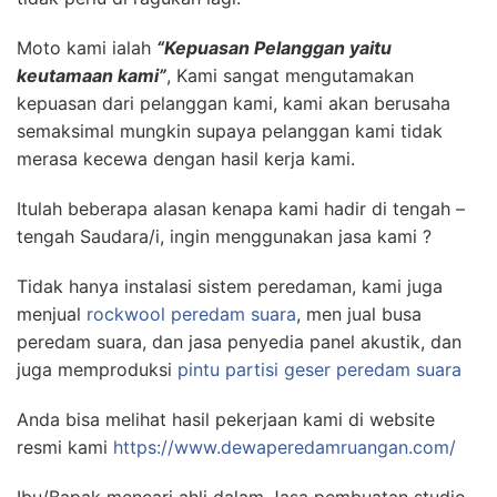
Moto kami ialah
“Kepuasan Pelanggan yaitu
keutamaan kami”
, Kami sangat mengutamakan
kepuasan dari pelanggan kami, kami akan berusaha
semaksimal mungkin supaya pelanggan kami tidak
merasa kecewa dengan hasil kerja kami.
Itulah beberapa alasan kenapa kami hadir di tengah –
tengah Saudara/i, ingin menggunakan jasa kami ?
Tidak hanya instalasi sistem peredaman, kami juga
menjual
rockwool peredam suara
, men jual busa
peredam suara, dan jasa penyedia panel akustik, dan
juga memproduksi
pintu partisi geser peredam suara
Anda bisa melihat hasil pekerjaan kami di website
resmi kami
https://www.dewaperedamruangan.com/