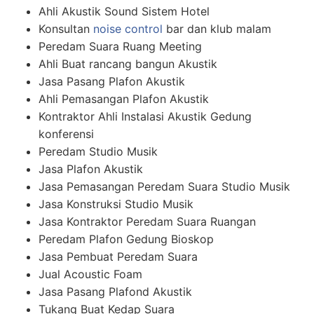
Ahli Akustik Sound Sistem Hotel
Konsultan
noise control
bar dan klub malam
Peredam Suara Ruang Meeting
Ahli Buat rancang bangun Akustik
Jasa Pasang Plafon Akustik
Ahli Pemasangan Plafon Akustik
Kontraktor Ahli Instalasi Akustik Gedung
konferensi
Peredam Studio Musik
Jasa Plafon Akustik
Jasa Pemasangan Peredam Suara Studio Musik
Jasa Konstruksi Studio Musik
Jasa Kontraktor Peredam Suara Ruangan
Peredam Plafon Gedung Bioskop
Jasa Pembuat Peredam Suara
Jual Acoustic Foam
Jasa Pasang Plafond Akustik
Tukang Buat Kedap Suara