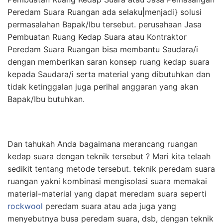
Peredam Suara Ruangan ada selaku|menjadi} solusi
permasalahan Bapak/Ibu tersebut. perusahaan Jasa
Pembuatan Ruang Kedap Suara atau Kontraktor
Peredam Suara Ruangan bisa membantu Saudara/i
dengan memberikan saran konsep ruang kedap suara
kepada Saudara/i serta material yang dibutuhkan dan
tidak ketinggalan juga perihal anggaran yang akan
Bapak/Ibu butuhkan.
Dan tahukah Anda bagaimana merancang ruangan
kedap suara dengan teknik tersebut ? Mari kita telaah
sedikit tentang metode tersebut. teknik peredam suara
ruangan yakni kombinasi mengisolasi suara memakai
material-material yang dapat meredam suara seperti
rockwool
peredam suara atau ada juga yang
menyebutnya busa peredam suara, dsb, dengan teknik