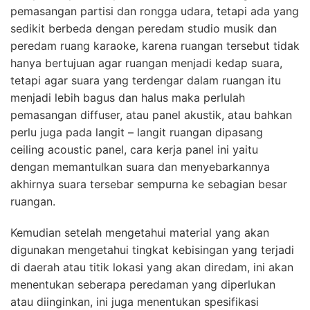
pemasangan partisi dan rongga udara, tetapi ada yang
sedikit berbeda dengan peredam studio musik dan
peredam ruang karaoke, karena ruangan tersebut tidak
hanya bertujuan agar ruangan menjadi kedap suara,
tetapi agar suara yang terdengar dalam ruangan itu
menjadi lebih bagus dan halus maka perlulah
pemasangan diffuser, atau panel akustik, atau bahkan
perlu juga pada langit – langit ruangan dipasang
ceiling acoustic panel, cara kerja panel ini yaitu
dengan memantulkan suara dan menyebarkannya
akhirnya suara tersebar sempurna ke sebagian besar
ruangan.
Kemudian setelah mengetahui material yang akan
digunakan mengetahui tingkat kebisingan yang terjadi
di daerah atau titik lokasi yang akan diredam, ini akan
menentukan seberapa peredaman yang diperlukan
atau diinginkan, ini juga menentukan spesifikasi