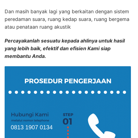
Dan masih banyak lagi yang berkaitan dengan sistem
peredaman suara, ruang kedap suara, ruang bergema
atau penataan ruang akustik
Percayakanlah sesuatu kepada ahlinya untuk hasil
yang lebih baik, efektif dan efisien Kami siap
membantu Anda.