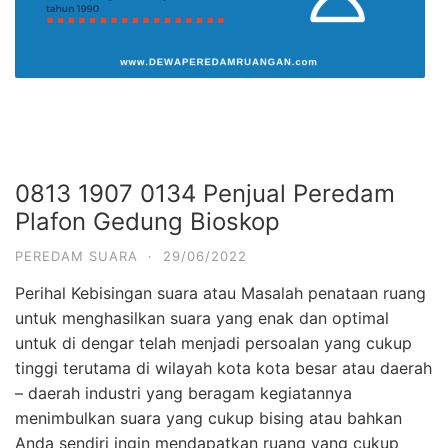
0813 1907 0134 Penjual Peredam
Plafon Gedung Bioskop
PEREDAM SUARA
·
29/06/2022
Perihal Kebisingan suara atau Masalah penataan ruang
untuk menghasilkan suara yang enak dan optimal
untuk di dengar telah menjadi persoalan yang cukup
tinggi terutama di wilayah kota kota besar atau daerah
– daerah industri yang beragam kegiatannya
menimbulkan suara yang cukup bising atau bahkan
Anda sendiri ingin mendapatkan ruang yang cukup