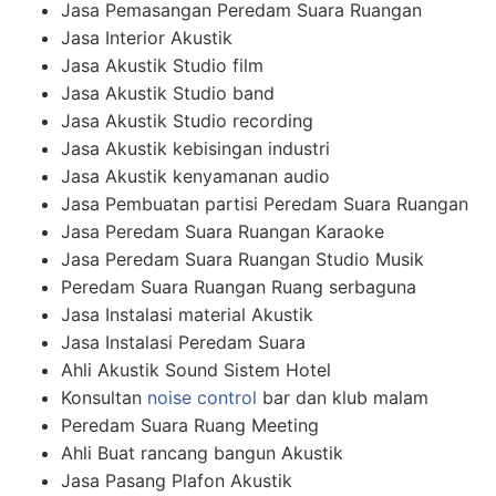
Jasa Pemasangan Peredam Suara Ruangan
Jasa Interior Akustik
Jasa Akustik Studio film
Jasa Akustik Studio band
Jasa Akustik Studio recording
Jasa Akustik kebisingan industri
Jasa Akustik kenyamanan audio
Jasa Pembuatan partisi Peredam Suara Ruangan
Jasa Peredam Suara Ruangan Karaoke
Jasa Peredam Suara Ruangan Studio Musik
Peredam Suara Ruangan Ruang serbaguna
Jasa Instalasi material Akustik
Jasa Instalasi Peredam Suara
Ahli Akustik Sound Sistem Hotel
Konsultan
noise control
bar dan klub malam
Peredam Suara Ruang Meeting
Ahli Buat rancang bangun Akustik
Jasa Pasang Plafon Akustik