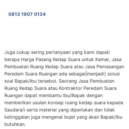
0813 1907 0134
Juga cukup sering pertanyaan yang kami dapati
berapa Harga Pasang Kedap Suara untuk Kamar, Jasa
Pembuatan Ruang Kedap Suara atau Jasa Pemasangan
Peredam Suara Ruangan ada sebagai|menjadi} solusi
soal Bapak/Ibu tersebut. Seorang Jasa Pembuatan
Ruang Kedap Suara atau Kontraktor Peredam Suara
Ruangan dapat membantu Ibu/Bapak dengan
memberikan usulan konsep ruang kedap suara kepada
Saudara/i serta material yang diperlukan dan tidak
ketinggalan juga mengenai bujet yang akan Bapak/Ibu
butuhkan.