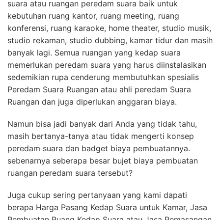
suara atau ruangan peredam suara baik untuk
kebutuhan ruang kantor, ruang meeting, ruang
konferensi, ruang karaoke, home theater, studio musik,
studio rekaman, studio dubbing, kamar tidur dan masih
banyak lagi. Semua ruangan yang kedap suara
memerlukan peredam suara yang harus diinstalasikan
sedemikian rupa cenderung membutuhkan spesialis
Peredam Suara Ruangan atau ahli peredam Suara
Ruangan dan juga diperlukan anggaran biaya.
Namun bisa jadi banyak dari Anda yang tidak tahu,
masih bertanya-tanya atau tidak mengerti konsep
peredam suara dan badget biaya pembuatannya.
sebenarnya seberapa besar bujet biaya pembuatan
ruangan peredam suara tersebut?
Juga cukup sering pertanyaan yang kami dapati
berapa Harga Pasang Kedap Suara untuk Kamar, Jasa
Pembuatan Ruang Kedap Suara atau Jasa Pemasangan