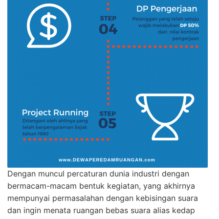
Dengan muncul percaturan dunia industri dengan
bermacam-macam bentuk kegiatan, yang akhirnya
mempunyai permasalahan dengan kebisingan suara
dan ingin menata ruangan bebas suara alias kedap