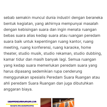
sebab semakin muncul dunia industri dengan beraneka
bentuk kegiatan, yang akhirnya mempunyai masalah
dengan kebisingan suara dan ingin menata ruangan
bebas suara alias kedap suara atau ruangan peredam
suara baik untuk kepentingan ruang kantor, ruang
meeting, ruang konferensi, ruang karaoke, home
theater, studio musik, studio rekaman, studio dubbing,
kamar tidur dan masih banyak lagi. Semua ruangan
yang kedap suara memerlukan peredam suara yang
harus dipasang sedemikian rupa cenderung
menggunakan spesialis Peredam Suara Ruangan atau
ahli peredam Suara Ruangan dan juga dibutuhkan
anggaran biaya.