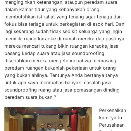
menginginkan ketenangan, ataupun peredam suara
dalam kamar tidur yang kebanyakan orang
membutuhkan istirahat yang tenang agar tenaga dan
fokus bisa terjaga untuk berkegiatan di esok hari. Dan
lagi sekarang sudah tidak sedikit keluarga yang ingin
memiliki ruang karaoke di rumah mereka dan pastinya
mereka mencari tukang bikin ruangan karaoke, jasa
pasang kedap suara atau jasa soundproofing
disebabkan mereka mengetahui bahwa memasang
peredam ruangan bukanlah pekerjaan untuk orang
yang bukan ahlinya. Tentunya Anda bertanya tanya
untuk apa saya membahas banyak masalah jasa
soundproofing ruang atau jasa pemasangan dinding
peredam suara bukan ?
Perkenalkan
kami yaitu
Perusahaan