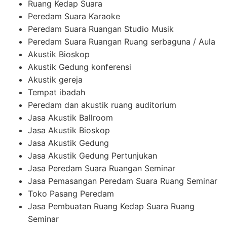
Ruang Kedap Suara
Peredam Suara Karaoke
Peredam Suara Ruangan Studio Musik
Peredam Suara Ruangan Ruang serbaguna / Aula
Akustik Bioskop
Akustik Gedung konferensi
Akustik gereja
Tempat ibadah
Peredam dan akustik ruang auditorium
Jasa Akustik Ballroom
Jasa Akustik Bioskop
Jasa Akustik Gedung
Jasa Akustik Gedung Pertunjukan
Jasa Peredam Suara Ruangan Seminar
Jasa Pemasangan Peredam Suara Ruang Seminar
Toko Pasang Peredam
Jasa Pembuatan Ruang Kedap Suara Ruang
Seminar