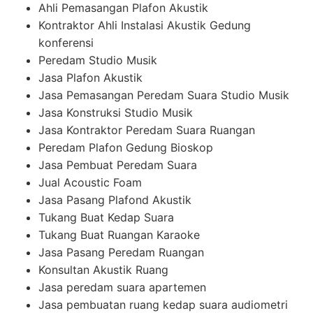
Ahli Pemasangan Plafon Akustik
Kontraktor Ahli Instalasi Akustik Gedung
konferensi
Peredam Studio Musik
Jasa Plafon Akustik
Jasa Pemasangan Peredam Suara Studio Musik
Jasa Konstruksi Studio Musik
Jasa Kontraktor Peredam Suara Ruangan
Peredam Plafon Gedung Bioskop
Jasa Pembuat Peredam Suara
Jual Acoustic Foam
Jasa Pasang Plafond Akustik
Tukang Buat Kedap Suara
Tukang Buat Ruangan Karaoke
Jasa Pasang Peredam Ruangan
Konsultan Akustik Ruang
Jasa peredam suara apartemen
Jasa pembuatan ruang kedap suara audiometri