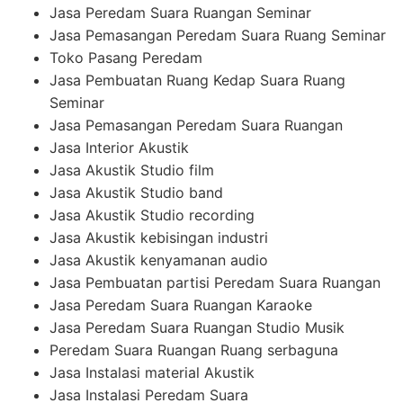
Jasa Peredam Suara Ruangan Seminar
Jasa Pemasangan Peredam Suara Ruang Seminar
Toko Pasang Peredam
Jasa Pembuatan Ruang Kedap Suara Ruang
Seminar
Jasa Pemasangan Peredam Suara Ruangan
Jasa Interior Akustik
Jasa Akustik Studio film
Jasa Akustik Studio band
Jasa Akustik Studio recording
Jasa Akustik kebisingan industri
Jasa Akustik kenyamanan audio
Jasa Pembuatan partisi Peredam Suara Ruangan
Jasa Peredam Suara Ruangan Karaoke
Jasa Peredam Suara Ruangan Studio Musik
Peredam Suara Ruangan Ruang serbaguna
Jasa Instalasi material Akustik
Jasa Instalasi Peredam Suara