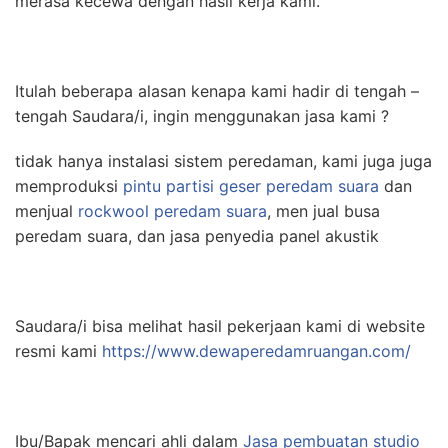
merasa kecewa dengan hasil kerja kami.
Itulah beberapa alasan kenapa kami hadir di tengah –
tengah Saudara/i, ingin menggunakan jasa kami ?
tidak hanya instalasi sistem peredaman, kami juga juga
memproduksi
pintu partisi geser peredam suara
dan
menjual
rockwool peredam suara
, men jual busa
peredam suara, dan jasa penyedia panel akustik
Saudara/i bisa melihat hasil pekerjaan kami di website
resmi kami
https://www.dewaperedamruangan.com/
Ibu/Bapak mencari ahli dalam
Jasa pembuatan studio