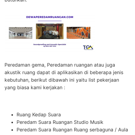
Peredaman gema, Peredaman ruangan atau juga
akustik ruang dapat di aplikasikan di beberapa jenis
kebutuhan, berikut dibawah ini yaitu list pekerjaan
yang biasa kami kerjakan :
Ruang Kedap Suara
Peredam Suara Ruangan Studio Musik
Peredam Suara Ruangan Ruang serbaguna / Aula