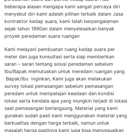
beberapa alasan mengapa kami sangat percaya diri
menyebut diri kami adalah pilihan terbaik dalam Jasa
kontraktor kedap suara, kami telah berpengalaman
sejak tahun 1990an dalam menyelesaikan banyak
proyek peredaman suara ruangan
Kami melayani pembuatan ruang kedap suara per
meter dan juga konsultasi serta siap memberikan
saran – saran tentang solusi peredaman sebelum
Ibu/Bapak memutuskan untuk meredam ruangan yang
Bapak/Ibu inginkan, Kami juga akan melakukan
survey lokasi pemasangan sebelum pemasangan
peredam untuk mempelajari keadaan dan kondisi
lokasi serta kendala apa yang mungkin terjadi di lokasi
saat pemasangan berlangsung. Material yang kami
gunakan sudah pasti kami menggunakan material yang
berkualitas dengan harga terbaik, namun untuk
masalah harga pastinya kami juga bisa menyesuaikan