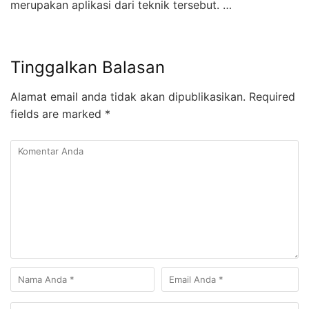
merupakan aplikasi dari teknik tersebut. …
Tinggalkan Balasan
Alamat email anda tidak akan dipublikasikan.
Required
fields are marked
*