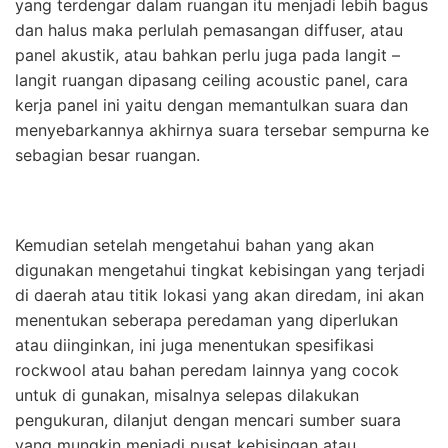
yang terdengar dalam ruangan itu menjadi lebih bagus
dan halus maka perlulah pemasangan diffuser, atau
panel akustik, atau bahkan perlu juga pada langit –
langit ruangan dipasang ceiling acoustic panel, cara
kerja panel ini yaitu dengan memantulkan suara dan
menyebarkannya akhirnya suara tersebar sempurna ke
sebagian besar ruangan.
Kemudian setelah mengetahui bahan yang akan
digunakan mengetahui tingkat kebisingan yang terjadi
di daerah atau titik lokasi yang akan diredam, ini akan
menentukan seberapa peredaman yang diperlukan
atau diinginkan, ini juga menentukan spesifikasi
rockwool atau bahan peredam lainnya yang cocok
untuk di gunakan, misalnya selepas dilakukan
pengukuran, dilanjut dengan mencari sumber suara
yang mungkin menjadi pusat kebisingan atau