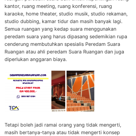
kantor, ruang meeting, ruang konferensi, ruang
karaoke, home theater, studio musik, studio rekaman,
studio dubbing, kamar tidur dan masih banyak lagi.
Semua ruangan yang kedap suara menggunakan
peredam suara yang harus dipasang sedemikian rupa
cenderung membutuhkan spesialis Peredam Suara
Ruangan atau ahli peredam Suara Ruangan dan juga
diperlukan anggaran biaya.
Tetapi boleh jadi ramai orang yang tidak mengerti,
masih bertanya-tanya atau tidak mengerti konsep