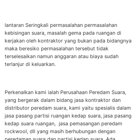
lantaran Seringkali permasalahan permasalahan
kebisingan suara, masalah gema pada ruangan di
kerjakan oleh kontraktor yang bukan pada bidangnya
maka beresiko permasalahan tersebut tidak
terselesaikan namun anggaran atau biaya sudah
terlanjur di keluarkan.
Perkenalkan kami ialah Perusahaan Peredam Suara,
yang bergerak dalam bidang jasa kontraktor dan
distributor peredam suara, kami yaitu spesialis dalam
jasa pasang partisi ruangan kedap suara, jasa pasang
kedap suara ruangan, jasa pemasangan peredam
rockwool, dll yang masih berhubungan dengan
peredaman suara dan partisi kedap suara. Ada