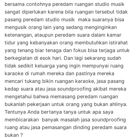
bersama contohnya peredam ruangan studio musik
sangat diperlukan karena bila ruangan tersebut tidak
pasang peredam studio musik maka suaranya bisa
mengusik orang lain yang sedang menginginkan
ketenangan, ataupun peredam suara dalam kamar
tidur yang kebanyakan orang membutuhkan istirahat
yang tenang biar tenaga dan fokus bisa terjaga untuk
berkegiatan di esok hari. Dan lagi sekarang sudah
tidak sedikit keluarga yang ingin mempunyai ruang
karaoke di rumah mereka dan pastinya mereka
mencari tukang bikin ruangan karaoke, jasa pasang
kedap suara atau jasa soundproofing akibat mereka
mengetahui bahwa memasang peredam ruangan
bukanlah pekerjaan untuk orang yang bukan ahlinya.
Tentunya Anda bertanya tanya untuk apa saya
membicarakan banyak masalah jasa soundproofing
ruang atau jasa pemasangan dinding peredam suara
bukan ?