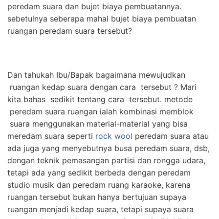
peredam suara dan bujet biaya pembuatannya.
sebetulnya seberapa mahal bujet biaya pembuatan
ruangan peredam suara tersebut?
Dan tahukah Ibu/Bapak bagaimana mewujudkan
ruangan kedap suara dengan cara tersebut ? Mari
kita bahas sedikit tentang cara tersebut. metode
peredam suara ruangan ialah kombinasi memblok
suara menggunakan material-material yang bisa
meredam suara seperti
rock wool
peredam suara atau
ada juga yang menyebutnya busa peredam suara, dsb,
dengan teknik pemasangan partisi dan rongga udara,
tetapi ada yang sedikit berbeda dengan peredam
studio musik dan peredam ruang karaoke, karena
ruangan tersebut bukan hanya bertujuan supaya
ruangan menjadi kedap suara, tetapi supaya suara