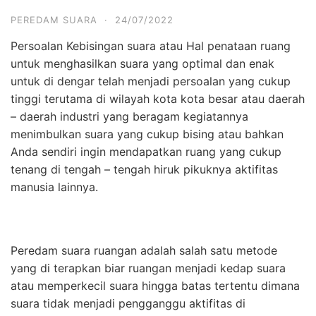
PEREDAM SUARA
·
24/07/2022
Persoalan Kebisingan suara atau Hal penataan ruang
untuk menghasilkan suara yang optimal dan enak
untuk di dengar telah menjadi persoalan yang cukup
tinggi terutama di wilayah kota kota besar atau daerah
– daerah industri yang beragam kegiatannya
menimbulkan suara yang cukup bising atau bahkan
Anda sendiri ingin mendapatkan ruang yang cukup
tenang di tengah – tengah hiruk pikuknya aktifitas
manusia lainnya.
Peredam suara ruangan adalah salah satu metode
yang di terapkan biar ruangan menjadi kedap suara
atau memperkecil suara hingga batas tertentu dimana
suara tidak menjadi pengganggu aktifitas di