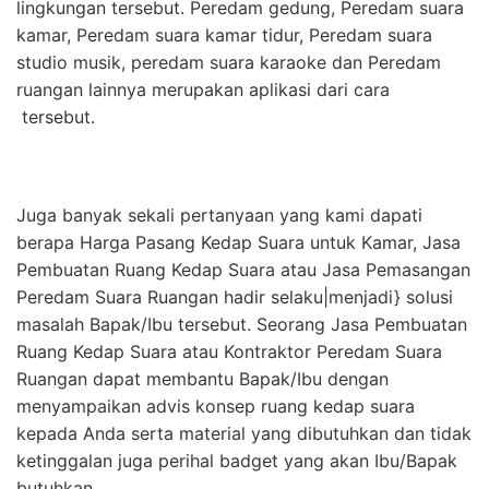
lingkungan tersebut. Peredam gedung, Peredam suara
kamar, Peredam suara kamar tidur, Peredam suara
studio musik, peredam suara karaoke dan Peredam
ruangan lainnya merupakan aplikasi dari cara
tersebut.
Juga banyak sekali pertanyaan yang kami dapati
berapa Harga Pasang Kedap Suara untuk Kamar, Jasa
Pembuatan Ruang Kedap Suara atau Jasa Pemasangan
Peredam Suara Ruangan hadir selaku|menjadi} solusi
masalah Bapak/Ibu tersebut. Seorang Jasa Pembuatan
Ruang Kedap Suara atau Kontraktor Peredam Suara
Ruangan dapat membantu Bapak/Ibu dengan
menyampaikan advis konsep ruang kedap suara
kepada Anda serta material yang dibutuhkan dan tidak
ketinggalan juga perihal badget yang akan Ibu/Bapak
butuhkan.