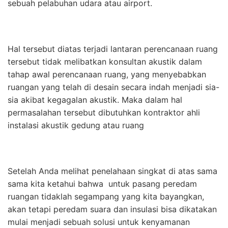
sebuah pelabuhan udara atau airport.
Hal tersebut diatas terjadi lantaran perencanaan ruang
tersebut tidak melibatkan konsultan akustik dalam
tahap awal perencanaan ruang, yang menyebabkan
ruangan yang telah di desain secara indah menjadi sia-
sia akibat kegagalan akustik. Maka dalam hal
permasalahan tersebut dibutuhkan kontraktor ahli
instalasi akustik gedung atau ruang
Setelah Anda melihat penelahaan singkat di atas sama
sama kita ketahui bahwa untuk pasang peredam
ruangan tidaklah segampang yang kita bayangkan,
akan tetapi peredam suara dan insulasi bisa dikatakan
mulai menjadi sebuah solusi untuk kenyamanan