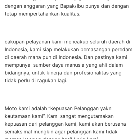
dengan anggaran yang Bapak/Ibu punya dan dengan
tetap mempertahankan kualitas.
cakupan pelayanan kami mencakup seluruh daerah di
Indonesia, kami siap melakukan pemasangan peredam
di daerah mana pun di Indonesia. Dan pastinya kami
mempunyai sumber daya manusia yang ahli dalam
bidangnya, untuk kinerja dan profesionalitas yang
tidak perlu di ragukan lagi.
Moto kami adalah “Kepuasan Pelanggan yakni
keutamaan kami”, Kami sangat mengutamakan
kepuasan dari pelanggan kami, kami akan berusaha
semaksimal mungkin agar pelanggan kami tidak