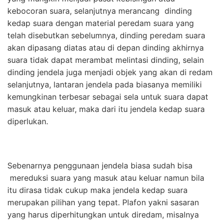
kebocoran suara, selanjutnya merancang dinding
kedap suara dengan material peredam suara yang
telah disebutkan sebelumnya, dinding peredam suara
akan dipasang diatas atau di depan dinding akhirnya
suara tidak dapat merambat melintasi dinding, selain
dinding jendela juga menjadi objek yang akan di redam
selanjutnya, lantaran jendela pada biasanya memiliki
kemungkinan terbesar sebagai sela untuk suara dapat
masuk atau keluar, maka dari itu jendela kedap suara
diperlukan.
Sebenarnya penggunaan jendela biasa sudah bisa
mereduksi suara yang masuk atau keluar namun bila
itu dirasa tidak cukup maka jendela kedap suara
merupakan pilihan yang tepat. Plafon yakni sasaran
yang harus diperhitungkan untuk diredam, misalnya