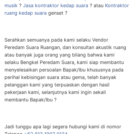
musik
?
Jasa kontraktor kedap suara
? atau
Kontraktor
ruang kedap suara
genset ?
Serahkan semuanya pada kami selaku Vendor
Peredam Suara Ruangan, dan konsultan akustik ruang
atau banyak juga orang yang bilang bahwa kami
selaku Bengkel Peredam Suara, kami siap membantu
menyelesaikan persoalan Bapak/Ibu khususnya pada
perihal kebisingan suara atau gema, telah banyak
pelanggan kami yang terpuaskan dengan hasil
pekerjaan kami, selanjutnya kami ingin sekali
membantu Bapak/Ibu ?
Jadi tunggu apa lagi segera hubungi kami di nomor