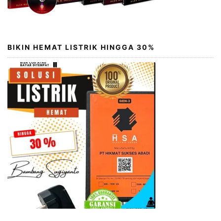
BIKIN HEMAT LISTRIK HINGGA 30%