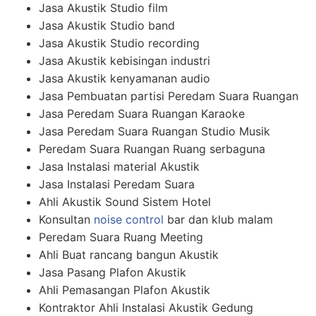
Jasa Akustik Studio film
Jasa Akustik Studio band
Jasa Akustik Studio recording
Jasa Akustik kebisingan industri
Jasa Akustik kenyamanan audio
Jasa Pembuatan partisi Peredam Suara Ruangan
Jasa Peredam Suara Ruangan Karaoke
Jasa Peredam Suara Ruangan Studio Musik
Peredam Suara Ruangan Ruang serbaguna
Jasa Instalasi material Akustik
Jasa Instalasi Peredam Suara
Ahli Akustik Sound Sistem Hotel
Konsultan
noise control
bar dan klub malam
Peredam Suara Ruang Meeting
Ahli Buat rancang bangun Akustik
Jasa Pasang Plafon Akustik
Ahli Pemasangan Plafon Akustik
Kontraktor Ahli Instalasi Akustik Gedung