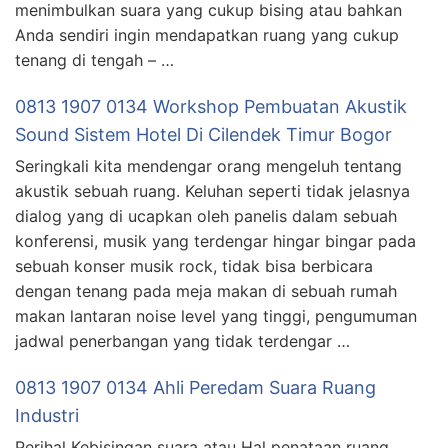
menimbulkan suara yang cukup bising atau bahkan
Anda sendiri ingin mendapatkan ruang yang cukup
tenang di tengah – …
0813 1907 0134 Workshop Pembuatan Akustik
Sound Sistem Hotel Di Cilendek Timur Bogor
Seringkali kita mendengar orang mengeluh tentang
akustik sebuah ruang. Keluhan seperti tidak jelasnya
dialog yang di ucapkan oleh panelis dalam sebuah
konferensi, musik yang terdengar hingar bingar pada
sebuah konser musik rock, tidak bisa berbicara
dengan tenang pada meja makan di sebuah rumah
makan lantaran noise level yang tinggi, pengumuman
jadwal penerbangan yang tidak terdengar …
0813 1907 0134 Ahli Peredam Suara Ruang
Industri
Perihal Kebisingan suara atau Hal penataan ruang