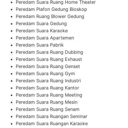
Peredam Suara Ruang Home Theater
Peredam Plafon Gedung Bioskop
Peredam Ruang Blower Gedung
Peredam Suara Gedung
Peredam Suara Karaoke
Peredam Suara Apartemen
Peredam Suara Pabrik
Peredam Suara Ruang Dubbing
Peredam Suara Ruang Exhaust
Peredam Suara Ruang Genset
Peredam Suara Ruang Gym
Peredam Suara Ruang Industri
Peredam Suara Ruang Kantor
Peredam Suara Ruang Meeting
Peredam Suara Ruang Mesin
Peredam Suara Ruang Senam
Peredam Suara Ruangan Seminar
Peredam Suara Ruangan Karaoke