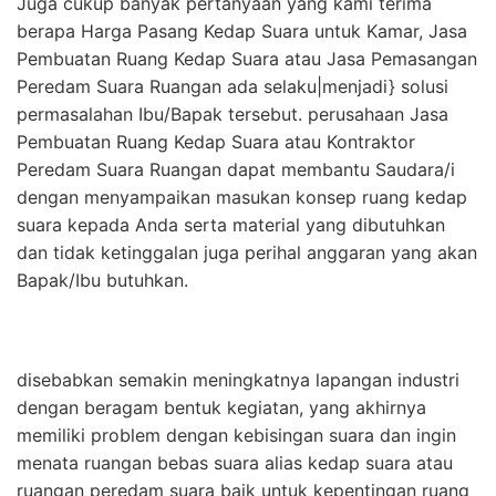
Juga cukup banyak pertanyaan yang kami terima
berapa Harga Pasang Kedap Suara untuk Kamar, Jasa
Pembuatan Ruang Kedap Suara atau Jasa Pemasangan
Peredam Suara Ruangan ada selaku|menjadi} solusi
permasalahan Ibu/Bapak tersebut. perusahaan Jasa
Pembuatan Ruang Kedap Suara atau Kontraktor
Peredam Suara Ruangan dapat membantu Saudara/i
dengan menyampaikan masukan konsep ruang kedap
suara kepada Anda serta material yang dibutuhkan
dan tidak ketinggalan juga perihal anggaran yang akan
Bapak/Ibu butuhkan.
disebabkan semakin meningkatnya lapangan industri
dengan beragam bentuk kegiatan, yang akhirnya
memiliki problem dengan kebisingan suara dan ingin
menata ruangan bebas suara alias kedap suara atau
ruangan peredam suara baik untuk kepentingan ruang