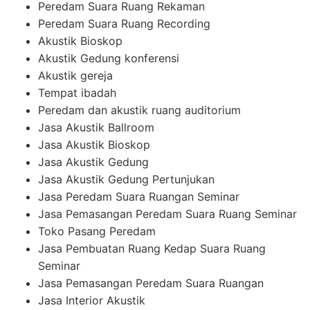
Peredam Suara Ruang Rekaman
Peredam Suara Ruang Recording
Akustik Bioskop
Akustik Gedung konferensi
Akustik gereja
Tempat ibadah
Peredam dan akustik ruang auditorium
Jasa Akustik Ballroom
Jasa Akustik Bioskop
Jasa Akustik Gedung
Jasa Akustik Gedung Pertunjukan
Jasa Peredam Suara Ruangan Seminar
Jasa Pemasangan Peredam Suara Ruang Seminar
Toko Pasang Peredam
Jasa Pembuatan Ruang Kedap Suara Ruang
Seminar
Jasa Pemasangan Peredam Suara Ruangan
Jasa Interior Akustik