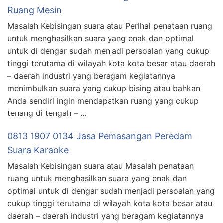
Ruang Mesin
Masalah Kebisingan suara atau Perihal penataan ruang
untuk menghasilkan suara yang enak dan optimal
untuk di dengar sudah menjadi persoalan yang cukup
tinggi terutama di wilayah kota kota besar atau daerah
– daerah industri yang beragam kegiatannya
menimbulkan suara yang cukup bising atau bahkan
Anda sendiri ingin mendapatkan ruang yang cukup
tenang di tengah – …
0813 1907 0134 Jasa Pemasangan Peredam
Suara Karaoke
Masalah Kebisingan suara atau Masalah penataan
ruang untuk menghasilkan suara yang enak dan
optimal untuk di dengar sudah menjadi persoalan yang
cukup tinggi terutama di wilayah kota kota besar atau
daerah – daerah industri yang beragam kegiatannya