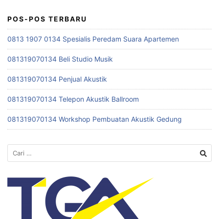
POS-POS TERBARU
0813 1907 0134 Spesialis Peredam Suara Apartemen
081319070134 Beli Studio Musik
081319070134 Penjual Akustik
081319070134 Telepon Akustik Ballroom
081319070134 Workshop Pembuatan Akustik Gedung
Cari
untuk: