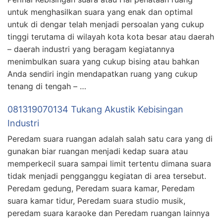
untuk menghasilkan suara yang enak dan optimal
untuk di dengar telah menjadi persoalan yang cukup
tinggi terutama di wilayah kota kota besar atau daerah
– daerah industri yang beragam kegiatannya
menimbulkan suara yang cukup bising atau bahkan
Anda sendiri ingin mendapatkan ruang yang cukup
tenang di tengah – …
081319070134 Tukang Akustik Kebisingan
Industri
Peredam suara ruangan adalah salah satu cara yang di
gunakan biar ruangan menjadi kedap suara atau
memperkecil suara sampai limit tertentu dimana suara
tidak menjadi pengganggu kegiatan di area tersebut.
Peredam gedung, Peredam suara kamar, Peredam
suara kamar tidur, Peredam suara studio musik,
peredam suara karaoke dan Peredam ruangan lainnya