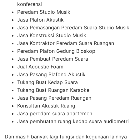
konferensi
Peredam Studio Musik
Jasa Plafon Akustik
Jasa Pemasangan Peredam Suara Studio Musik
Jasa Konstruksi Studio Musik
Jasa Kontraktor Peredam Suara Ruangan
Peredam Plafon Gedung Bioskop
Jasa Pembuat Peredam Suara
Jual Acoustic Foam
Jasa Pasang Plafond Akustik
Tukang Buat Kedap Suara
Tukang Buat Ruangan Karaoke
Jasa Pasang Peredam Ruangan
Konsultan Akustik Ruang
Jasa peredam suara apartemen
Jasa pembuatan ruang kedap suara audiometri
Dan masih banyak lagi fungsi dan kegunaan lainnya