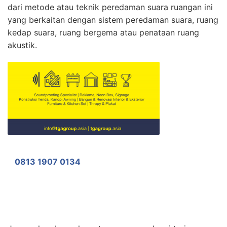
dari metode atau teknik peredaman suara ruangan ini
yang berkaitan dengan sistem peredaman suara, ruang
kedap suara, ruang bergema atau penataan ruang
akustik.
0813 1907 0134