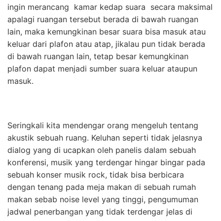
ingin merancang kamar kedap suara secara maksimal
apalagi ruangan tersebut berada di bawah ruangan
lain, maka kemungkinan besar suara bisa masuk atau
keluar dari plafon atau atap, jikalau pun tidak berada
di bawah ruangan lain, tetap besar kemungkinan
plafon dapat menjadi sumber suara keluar ataupun
masuk.
Seringkali kita mendengar orang mengeluh tentang
akustik sebuah ruang. Keluhan seperti tidak jelasnya
dialog yang di ucapkan oleh panelis dalam sebuah
konferensi, musik yang terdengar hingar bingar pada
sebuah konser musik rock, tidak bisa berbicara
dengan tenang pada meja makan di sebuah rumah
makan sebab noise level yang tinggi, pengumuman
jadwal penerbangan yang tidak terdengar jelas di