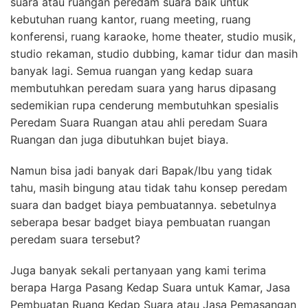
suara atau ruangan peredam suara baik untuk
kebutuhan ruang kantor, ruang meeting, ruang
konferensi, ruang karaoke, home theater, studio musik,
studio rekaman, studio dubbing, kamar tidur dan masih
banyak lagi. Semua ruangan yang kedap suara
membutuhkan peredam suara yang harus dipasang
sedemikian rupa cenderung membutuhkan spesialis
Peredam Suara Ruangan atau ahli peredam Suara
Ruangan dan juga dibutuhkan bujet biaya.
Namun bisa jadi banyak dari Bapak/Ibu yang tidak
tahu, masih bingung atau tidak tahu konsep peredam
suara dan badget biaya pembuatannya. sebetulnya
seberapa besar badget biaya pembuatan ruangan
peredam suara tersebut?
Juga banyak sekali pertanyaan yang kami terima
berapa Harga Pasang Kedap Suara untuk Kamar, Jasa
Pembuatan Ruang Kedap Suara atau Jasa Pemasangan