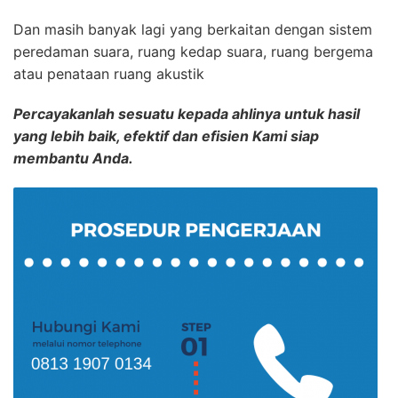
Dan masih banyak lagi yang berkaitan dengan sistem
peredaman suara, ruang kedap suara, ruang bergema
atau penataan ruang akustik
Percayakanlah sesuatu kepada ahlinya untuk hasil
yang lebih baik, efektif dan efisien Kami siap
membantu Anda.