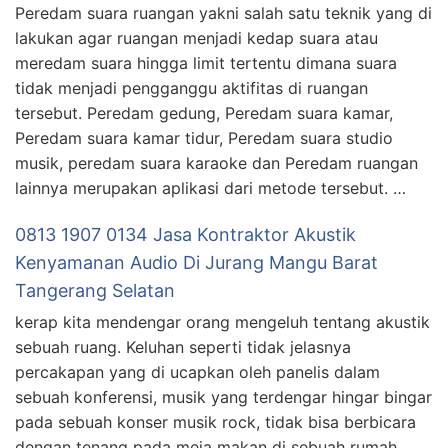
Peredam suara ruangan yakni salah satu teknik yang di
lakukan agar ruangan menjadi kedap suara atau
meredam suara hingga limit tertentu dimana suara
tidak menjadi pengganggu aktifitas di ruangan
tersebut. Peredam gedung, Peredam suara kamar,
Peredam suara kamar tidur, Peredam suara studio
musik, peredam suara karaoke dan Peredam ruangan
lainnya merupakan aplikasi dari metode tersebut. …
0813 1907 0134 Jasa Kontraktor Akustik
Kenyamanan Audio Di Jurang Mangu Barat
Tangerang Selatan
kerap kita mendengar orang mengeluh tentang akustik
sebuah ruang. Keluhan seperti tidak jelasnya
percakapan yang di ucapkan oleh panelis dalam
sebuah konferensi, musik yang terdengar hingar bingar
pada sebuah konser musik rock, tidak bisa berbicara
dengan tenang pada meja makan di sebuah rumah