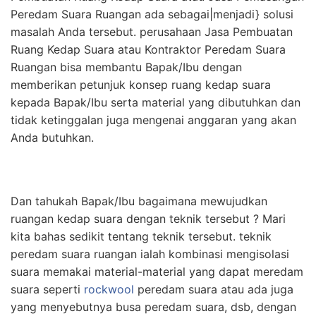
Peredam Suara Ruangan ada sebagai|menjadi} solusi
masalah Anda tersebut. perusahaan Jasa Pembuatan
Ruang Kedap Suara atau Kontraktor Peredam Suara
Ruangan bisa membantu Bapak/Ibu dengan
memberikan petunjuk konsep ruang kedap suara
kepada Bapak/Ibu serta material yang dibutuhkan dan
tidak ketinggalan juga mengenai anggaran yang akan
Anda butuhkan.
Dan tahukah Bapak/Ibu bagaimana mewujudkan
ruangan kedap suara dengan teknik tersebut ? Mari
kita bahas sedikit tentang teknik tersebut. teknik
peredam suara ruangan ialah kombinasi mengisolasi
suara memakai material-material yang dapat meredam
suara seperti
rockwool
peredam suara atau ada juga
yang menyebutnya busa peredam suara, dsb, dengan