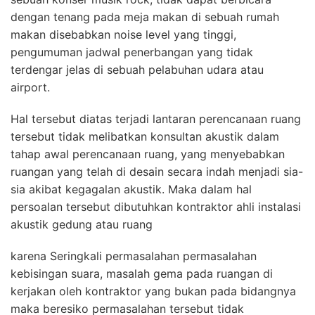
dengan tenang pada meja makan di sebuah rumah
makan disebabkan noise level yang tinggi,
pengumuman jadwal penerbangan yang tidak
terdengar jelas di sebuah pelabuhan udara atau
airport.
Hal tersebut diatas terjadi lantaran perencanaan ruang
tersebut tidak melibatkan konsultan akustik dalam
tahap awal perencanaan ruang, yang menyebabkan
ruangan yang telah di desain secara indah menjadi sia-
sia akibat kegagalan akustik. Maka dalam hal
persoalan tersebut dibutuhkan kontraktor ahli instalasi
akustik gedung atau ruang
karena Seringkali permasalahan permasalahan
kebisingan suara, masalah gema pada ruangan di
kerjakan oleh kontraktor yang bukan pada bidangnya
maka beresiko permasalahan tersebut tidak