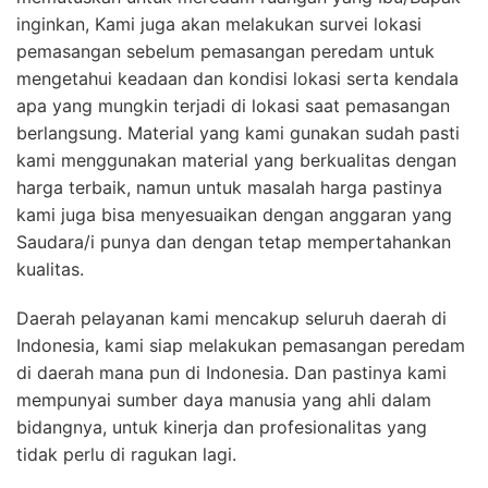
inginkan, Kami juga akan melakukan survei lokasi
pemasangan sebelum pemasangan peredam untuk
mengetahui keadaan dan kondisi lokasi serta kendala
apa yang mungkin terjadi di lokasi saat pemasangan
berlangsung. Material yang kami gunakan sudah pasti
kami menggunakan material yang berkualitas dengan
harga terbaik, namun untuk masalah harga pastinya
kami juga bisa menyesuaikan dengan anggaran yang
Saudara/i punya dan dengan tetap mempertahankan
kualitas.
Daerah pelayanan kami mencakup seluruh daerah di
Indonesia, kami siap melakukan pemasangan peredam
di daerah mana pun di Indonesia. Dan pastinya kami
mempunyai sumber daya manusia yang ahli dalam
bidangnya, untuk kinerja dan profesionalitas yang
tidak perlu di ragukan lagi.