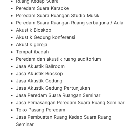
Ruang Kedap Suara
Peredam Suara Karaoke
Peredam Suara Ruangan Studio Musik
Peredam Suara Ruangan Ruang serbaguna / Aula
Akustik Bioskop
Akustik Gedung konferensi
Akustik gereja
Tempat ibadah
Peredam dan akustik ruang auditorium
Jasa Akustik Ballroom
Jasa Akustik Bioskop
Jasa Akustik Gedung
Jasa Akustik Gedung Pertunjukan
Jasa Peredam Suara Ruangan Seminar
Jasa Pemasangan Peredam Suara Ruang Seminar
Toko Pasang Peredam
Jasa Pembuatan Ruang Kedap Suara Ruang
Seminar