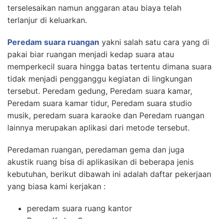
terselesaikan namun anggaran atau biaya telah
terlanjur di keluarkan.
Peredam suara ruangan
yakni salah satu cara yang di
pakai biar ruangan menjadi kedap suara atau
memperkecil suara hingga batas tertentu dimana suara
tidak menjadi pengganggu kegiatan di lingkungan
tersebut. Peredam gedung, Peredam suara kamar,
Peredam suara kamar tidur, Peredam suara studio
musik, peredam suara karaoke dan Peredam ruangan
lainnya merupakan aplikasi dari metode tersebut.
Peredaman ruangan, peredaman gema dan juga
akustik ruang bisa di aplikasikan di beberapa jenis
kebutuhan, berikut dibawah ini adalah daftar pekerjaan
yang biasa kami kerjakan :
peredam suara ruang kantor