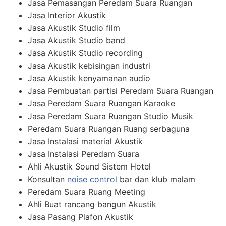
Jasa Pemasangan Peredam Suara Ruangan
Jasa Interior Akustik
Jasa Akustik Studio film
Jasa Akustik Studio band
Jasa Akustik Studio recording
Jasa Akustik kebisingan industri
Jasa Akustik kenyamanan audio
Jasa Pembuatan partisi Peredam Suara Ruangan
Jasa Peredam Suara Ruangan Karaoke
Jasa Peredam Suara Ruangan Studio Musik
Peredam Suara Ruangan Ruang serbaguna
Jasa Instalasi material Akustik
Jasa Instalasi Peredam Suara
Ahli Akustik Sound Sistem Hotel
Konsultan
noise control
bar dan klub malam
Peredam Suara Ruang Meeting
Ahli Buat rancang bangun Akustik
Jasa Pasang Plafon Akustik