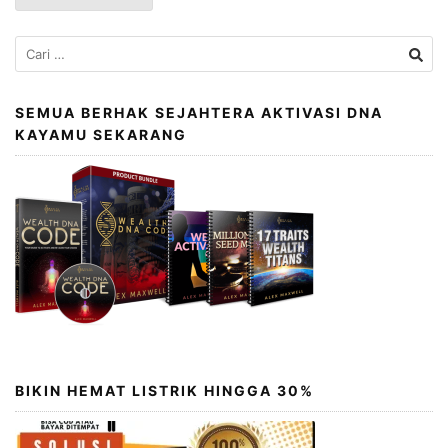
Cari
untuk:
SEMUA BERHAK SEJAHTERA AKTIVASI DNA
KAYAMU SEKARANG
BIKIN HEMAT LISTRIK HINGGA 30%