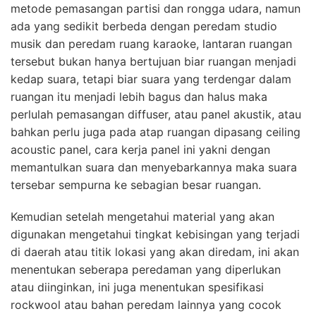
metode pemasangan partisi dan rongga udara, namun
ada yang sedikit berbeda dengan peredam studio
musik dan peredam ruang karaoke, lantaran ruangan
tersebut bukan hanya bertujuan biar ruangan menjadi
kedap suara, tetapi biar suara yang terdengar dalam
ruangan itu menjadi lebih bagus dan halus maka
perlulah pemasangan diffuser, atau panel akustik, atau
bahkan perlu juga pada atap ruangan dipasang ceiling
acoustic panel, cara kerja panel ini yakni dengan
memantulkan suara dan menyebarkannya maka suara
tersebar sempurna ke sebagian besar ruangan.
Kemudian setelah mengetahui material yang akan
digunakan mengetahui tingkat kebisingan yang terjadi
di daerah atau titik lokasi yang akan diredam, ini akan
menentukan seberapa peredaman yang diperlukan
atau diinginkan, ini juga menentukan spesifikasi
rockwool atau bahan peredam lainnya yang cocok