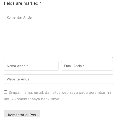
fields are marked
*
Simpan nama, email, dan situs web saya pada peramban ini
untuk komentar saya berikutnya.