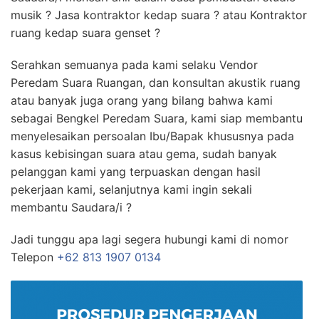
musik ? Jasa kontraktor kedap suara ? atau Kontraktor
ruang kedap suara genset ?
Serahkan semuanya pada kami selaku Vendor
Peredam Suara Ruangan, dan konsultan akustik ruang
atau banyak juga orang yang bilang bahwa kami
sebagai Bengkel Peredam Suara, kami siap membantu
menyelesaikan persoalan Ibu/Bapak khususnya pada
kasus kebisingan suara atau gema, sudah banyak
pelanggan kami yang terpuaskan dengan hasil
pekerjaan kami, selanjutnya kami ingin sekali
membantu Saudara/i ?
Jadi tunggu apa lagi segera hubungi kami di nomor
Telepon
+62 813 1907 0134