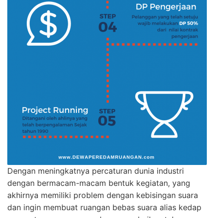
Dengan meningkatnya percaturan dunia industri
dengan bermacam-macam bentuk kegiatan, yang
akhirnya memiliki problem dengan kebisingan suara
dan ingin membuat ruangan bebas suara alias kedap