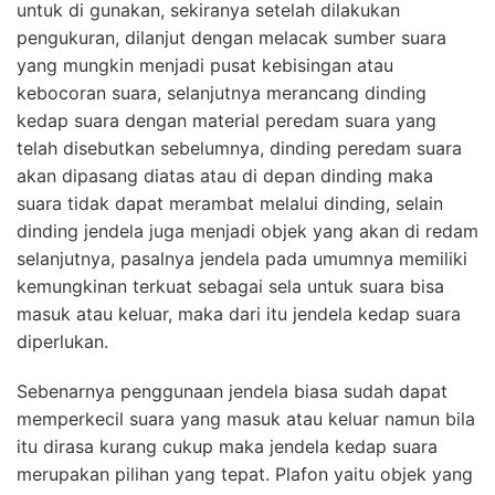
untuk di gunakan, sekiranya setelah dilakukan
pengukuran, dilanjut dengan melacak sumber suara
yang mungkin menjadi pusat kebisingan atau
kebocoran suara, selanjutnya merancang dinding
kedap suara dengan material peredam suara yang
telah disebutkan sebelumnya, dinding peredam suara
akan dipasang diatas atau di depan dinding maka
suara tidak dapat merambat melalui dinding, selain
dinding jendela juga menjadi objek yang akan di redam
selanjutnya, pasalnya jendela pada umumnya memiliki
kemungkinan terkuat sebagai sela untuk suara bisa
masuk atau keluar, maka dari itu jendela kedap suara
diperlukan.
Sebenarnya penggunaan jendela biasa sudah dapat
memperkecil suara yang masuk atau keluar namun bila
itu dirasa kurang cukup maka jendela kedap suara
merupakan pilihan yang tepat. Plafon yaitu objek yang