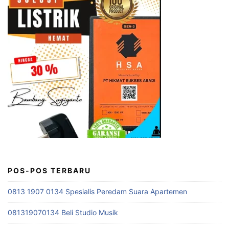
POS-POS TERBARU
0813 1907 0134 Spesialis Peredam Suara Apartemen
081319070134 Beli Studio Musik