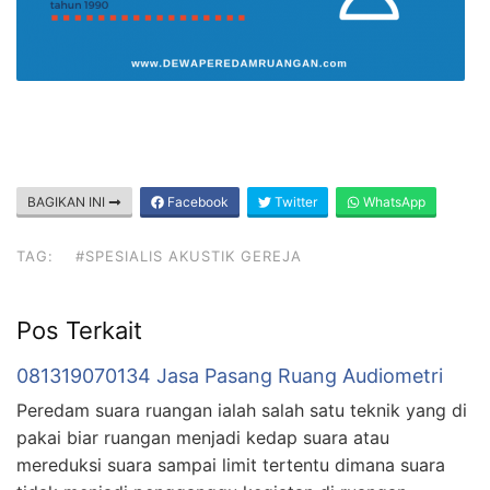
BAGIKAN INI
Facebook
Twitter
WhatsApp
TAG:
#SPESIALIS AKUSTIK GEREJA
Pos Terkait
081319070134 Jasa Pasang Ruang Audiometri
Peredam suara ruangan ialah salah satu teknik yang di
pakai biar ruangan menjadi kedap suara atau
mereduksi suara sampai limit tertentu dimana suara