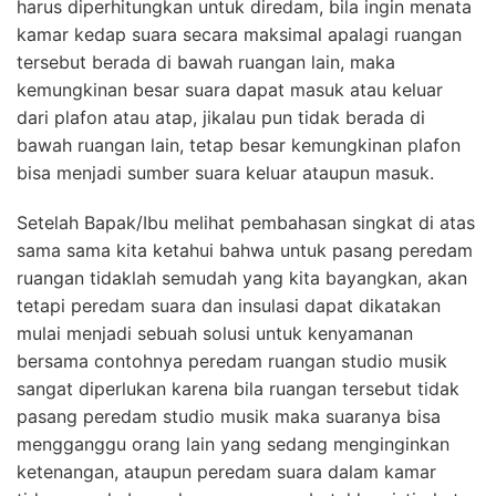
harus diperhitungkan untuk diredam, bila ingin menata
kamar kedap suara secara maksimal apalagi ruangan
tersebut berada di bawah ruangan lain, maka
kemungkinan besar suara dapat masuk atau keluar
dari plafon atau atap, jikalau pun tidak berada di
bawah ruangan lain, tetap besar kemungkinan plafon
bisa menjadi sumber suara keluar ataupun masuk.
Setelah Bapak/Ibu melihat pembahasan singkat di atas
sama sama kita ketahui bahwa untuk pasang peredam
ruangan tidaklah semudah yang kita bayangkan, akan
tetapi peredam suara dan insulasi dapat dikatakan
mulai menjadi sebuah solusi untuk kenyamanan
bersama contohnya peredam ruangan studio musik
sangat diperlukan karena bila ruangan tersebut tidak
pasang peredam studio musik maka suaranya bisa
mengganggu orang lain yang sedang menginginkan
ketenangan, ataupun peredam suara dalam kamar