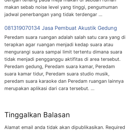
makan sebab noise level yang tinggi, pengumuman
jadwal penerbangan yang tidak terdengar …
081319070134 Jasa Pembuat Akustik Gedung
Peredam suara ruangan adalah salah satu cara yang di
terapkan agar ruangan menjadi kedap suara atau
mengurangi suara sampai limit tertentu dimana suara
tidak menjadi pengganggu aktifitas di area tersebut.
Peredam gedung, Peredam suara kamar, Peredam
suara kamar tidur, Peredam suara studio musik,
peredam suara karaoke dan Peredam ruangan lainnya
merupakan aplikasi dari cara tersebut. …
Tinggalkan Balasan
Alamat email anda tidak akan dipublikasikan.
Required