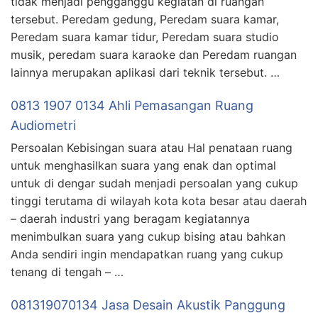
tidak menjadi pengganggu kegiatan di ruangan
tersebut. Peredam gedung, Peredam suara kamar,
Peredam suara kamar tidur, Peredam suara studio
musik, peredam suara karaoke dan Peredam ruangan
lainnya merupakan aplikasi dari teknik tersebut. …
0813 1907 0134 Ahli Pemasangan Ruang
Audiometri
Persoalan Kebisingan suara atau Hal penataan ruang
untuk menghasilkan suara yang enak dan optimal
untuk di dengar sudah menjadi persoalan yang cukup
tinggi terutama di wilayah kota kota besar atau daerah
– daerah industri yang beragam kegiatannya
menimbulkan suara yang cukup bising atau bahkan
Anda sendiri ingin mendapatkan ruang yang cukup
tenang di tengah – …
081319070134 Jasa Desain Akustik Panggung