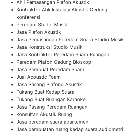
Ahli Pemasangan Plafon Akustik
Kontraktor Ahli Instalasi Akustik Gedung
konferensi
Peredam Studio Musik
Jasa Plafon Akustik
Jasa Pemasangan Peredam Suara Studio Musik
Jasa Konstruksi Studio Musik
Jasa Kontraktor Peredam Suara Ruangan
Peredam Plafon Gedung Bioskop
Jasa Pembuat Peredam Suara
Jual Acoustic Foam
Jasa Pasang Plafond Akustik
Tukang Buat Kedap Suara
Tukang Buat Ruangan Karaoke
Jasa Pasang Peredam Ruangan
Konsultan Akustik Ruang
Jasa peredam suara apartemen
Jasa pembuatan ruang kedap suara audiometri