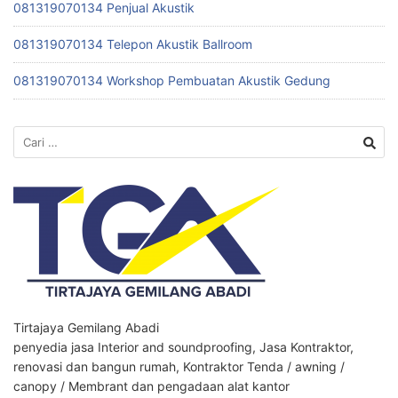
081319070134 Penjual Akustik
081319070134 Telepon Akustik Ballroom
081319070134 Workshop Pembuatan Akustik Gedung
Cari
untuk:
Tirtajaya Gemilang Abadi
penyedia jasa Interior and soundproofing, Jasa Kontraktor,
renovasi dan bangun rumah, Kontraktor Tenda / awning /
canopy / Membrant dan pengadaan alat kantor