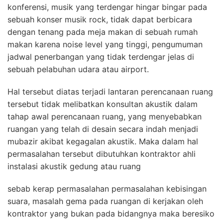
konferensi, musik yang terdengar hingar bingar pada
sebuah konser musik rock, tidak dapat berbicara
dengan tenang pada meja makan di sebuah rumah
makan karena noise level yang tinggi, pengumuman
jadwal penerbangan yang tidak terdengar jelas di
sebuah pelabuhan udara atau airport.
Hal tersebut diatas terjadi lantaran perencanaan ruang
tersebut tidak melibatkan konsultan akustik dalam
tahap awal perencanaan ruang, yang menyebabkan
ruangan yang telah di desain secara indah menjadi
mubazir akibat kegagalan akustik. Maka dalam hal
permasalahan tersebut dibutuhkan kontraktor ahli
instalasi akustik gedung atau ruang
sebab kerap permasalahan permasalahan kebisingan
suara, masalah gema pada ruangan di kerjakan oleh
kontraktor yang bukan pada bidangnya maka beresiko