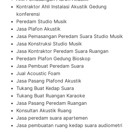
Kontraktor Ahli Instalasi Akustik Gedung
konferensi
Peredam Studio Musik
Jasa Plafon Akustik
Jasa Pemasangan Peredam Suara Studio Musik
Jasa Konstruksi Studio Musik
Jasa Kontraktor Peredam Suara Ruangan
Peredam Plafon Gedung Bioskop
Jasa Pembuat Peredam Suara
Jual Acoustic Foam
Jasa Pasang Plafond Akustik
Tukang Buat Kedap Suara
Tukang Buat Ruangan Karaoke
Jasa Pasang Peredam Ruangan
Konsultan Akustik Ruang
Jasa peredam suara apartemen
Jasa pembuatan ruang kedap suara audiometri