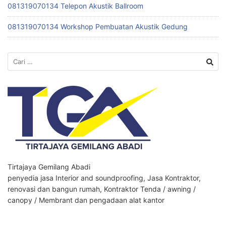
081319070134 Telepon Akustik Ballroom
081319070134 Workshop Pembuatan Akustik Gedung
Cari
untuk:
Tirtajaya Gemilang Abadi
penyedia jasa Interior and soundproofing, Jasa Kontraktor,
renovasi dan bangun rumah, Kontraktor Tenda / awning /
canopy / Membrant dan pengadaan alat kantor