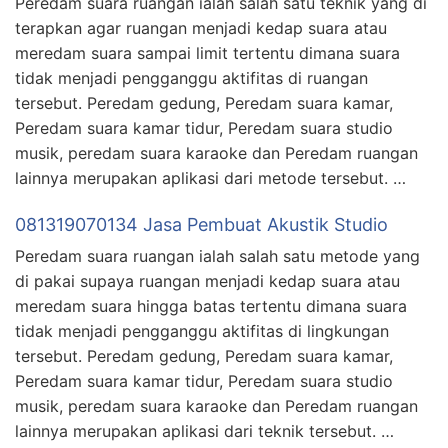
Peredam suara ruangan ialah salah satu teknik yang di
terapkan agar ruangan menjadi kedap suara atau
meredam suara sampai limit tertentu dimana suara
tidak menjadi pengganggu aktifitas di ruangan
tersebut. Peredam gedung, Peredam suara kamar,
Peredam suara kamar tidur, Peredam suara studio
musik, peredam suara karaoke dan Peredam ruangan
lainnya merupakan aplikasi dari metode tersebut. …
081319070134 Jasa Pembuat Akustik Studio
Peredam suara ruangan ialah salah satu metode yang
di pakai supaya ruangan menjadi kedap suara atau
meredam suara hingga batas tertentu dimana suara
tidak menjadi pengganggu aktifitas di lingkungan
tersebut. Peredam gedung, Peredam suara kamar,
Peredam suara kamar tidur, Peredam suara studio
musik, peredam suara karaoke dan Peredam ruangan
lainnya merupakan aplikasi dari teknik tersebut. …