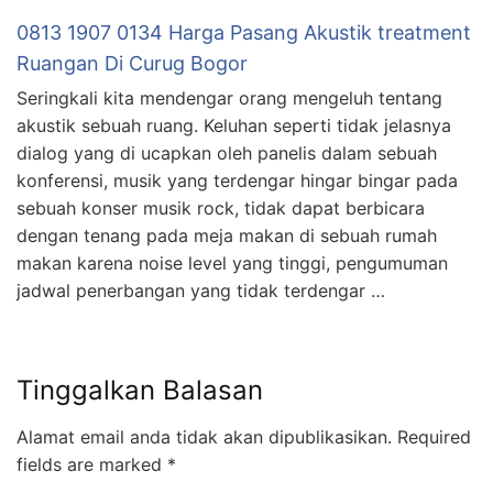
0813 1907 0134 Harga Pasang Akustik treatment
Ruangan Di Curug Bogor
Seringkali kita mendengar orang mengeluh tentang
akustik sebuah ruang. Keluhan seperti tidak jelasnya
dialog yang di ucapkan oleh panelis dalam sebuah
konferensi, musik yang terdengar hingar bingar pada
sebuah konser musik rock, tidak dapat berbicara
dengan tenang pada meja makan di sebuah rumah
makan karena noise level yang tinggi, pengumuman
jadwal penerbangan yang tidak terdengar …
Tinggalkan Balasan
Alamat email anda tidak akan dipublikasikan.
Required
fields are marked
*