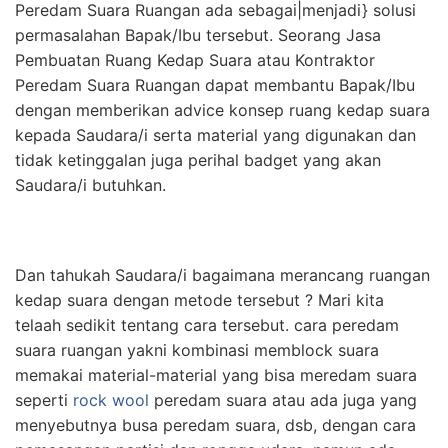
Peredam Suara Ruangan ada sebagai|menjadi} solusi
permasalahan Bapak/Ibu tersebut. Seorang Jasa
Pembuatan Ruang Kedap Suara atau Kontraktor
Peredam Suara Ruangan dapat membantu Bapak/Ibu
dengan memberikan advice konsep ruang kedap suara
kepada Saudara/i serta material yang digunakan dan
tidak ketinggalan juga perihal badget yang akan
Saudara/i butuhkan.
Dan tahukah Saudara/i bagaimana merancang ruangan
kedap suara dengan metode tersebut ? Mari kita
telaah sedikit tentang cara tersebut. cara peredam
suara ruangan yakni kombinasi memblock suara
memakai material-material yang bisa meredam suara
seperti
rock wool
peredam suara atau ada juga yang
menyebutnya busa peredam suara, dsb, dengan cara