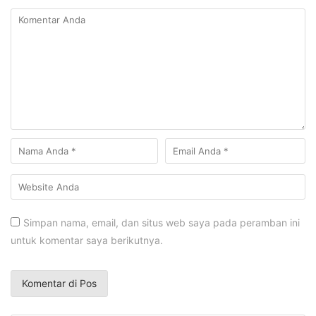
Simpan nama, email, dan situs web saya pada peramban ini
untuk komentar saya berikutnya.