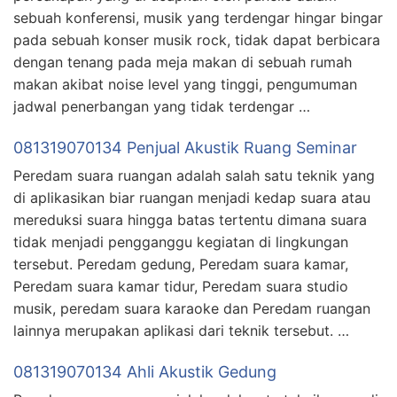
sebuah konferensi, musik yang terdengar hingar bingar
pada sebuah konser musik rock, tidak dapat berbicara
dengan tenang pada meja makan di sebuah rumah
makan akibat noise level yang tinggi, pengumuman
jadwal penerbangan yang tidak terdengar …
081319070134 Penjual Akustik Ruang Seminar
Peredam suara ruangan adalah salah satu teknik yang
di aplikasikan biar ruangan menjadi kedap suara atau
mereduksi suara hingga batas tertentu dimana suara
tidak menjadi pengganggu kegiatan di lingkungan
tersebut. Peredam gedung, Peredam suara kamar,
Peredam suara kamar tidur, Peredam suara studio
musik, peredam suara karaoke dan Peredam ruangan
lainnya merupakan aplikasi dari teknik tersebut. …
081319070134 Ahli Akustik Gedung