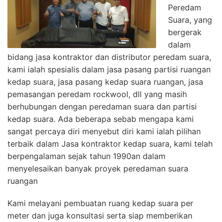
Peredam
Suara, yang
bergerak
dalam
bidang jasa kontraktor dan distributor peredam suara,
kami ialah spesialis dalam jasa pasang partisi ruangan
kedap suara, jasa pasang kedap suara ruangan, jasa
pemasangan peredam rockwool, dll yang masih
berhubungan dengan peredaman suara dan partisi
kedap suara. Ada beberapa sebab mengapa kami
sangat percaya diri menyebut diri kami ialah pilihan
terbaik dalam Jasa kontraktor kedap suara, kami telah
berpengalaman sejak tahun 1990an dalam
menyelesaikan banyak proyek peredaman suara
ruangan
Kami melayani pembuatan ruang kedap suara per
meter dan juga konsultasi serta siap memberikan