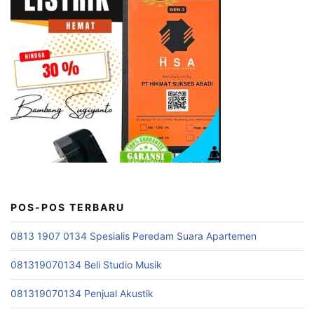
POS-POS TERBARU
0813 1907 0134 Spesialis Peredam Suara Apartemen
081319070134 Beli Studio Musik
081319070134 Penjual Akustik