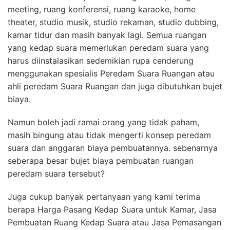
meeting, ruang konferensi, ruang karaoke, home
theater, studio musik, studio rekaman, studio dubbing,
kamar tidur dan masih banyak lagi. Semua ruangan
yang kedap suara memerlukan peredam suara yang
harus diinstalasikan sedemikian rupa cenderung
menggunakan spesialis Peredam Suara Ruangan atau
ahli peredam Suara Ruangan dan juga dibutuhkan bujet
biaya.
Namun boleh jadi ramai orang yang tidak paham,
masih bingung atau tidak mengerti konsep peredam
suara dan anggaran biaya pembuatannya. sebenarnya
seberapa besar bujet biaya pembuatan ruangan
peredam suara tersebut?
Juga cukup banyak pertanyaan yang kami terima
berapa Harga Pasang Kedap Suara untuk Kamar, Jasa
Pembuatan Ruang Kedap Suara atau Jasa Pemasangan