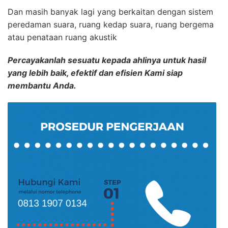
Dan masih banyak lagi yang berkaitan dengan sistem
peredaman suara, ruang kedap suara, ruang bergema
atau penataan ruang akustik
Percayakanlah sesuatu kepada ahlinya untuk hasil
yang lebih baik, efektif dan efisien Kami siap
membantu Anda.