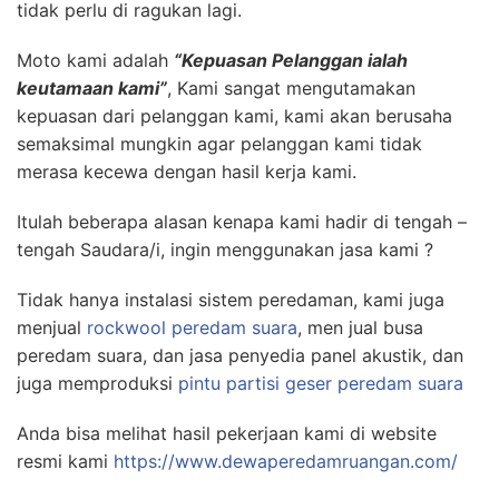
tidak perlu di ragukan lagi.
Moto kami adalah
“Kepuasan Pelanggan ialah
keutamaan kami”
, Kami sangat mengutamakan
kepuasan dari pelanggan kami, kami akan berusaha
semaksimal mungkin agar pelanggan kami tidak
merasa kecewa dengan hasil kerja kami.
Itulah beberapa alasan kenapa kami hadir di tengah –
tengah Saudara/i, ingin menggunakan jasa kami ?
Tidak hanya instalasi sistem peredaman, kami juga
menjual
rockwool peredam suara
, men jual busa
peredam suara, dan jasa penyedia panel akustik, dan
juga memproduksi
pintu partisi geser peredam suara
Anda bisa melihat hasil pekerjaan kami di website
resmi kami
https://www.dewaperedamruangan.com/