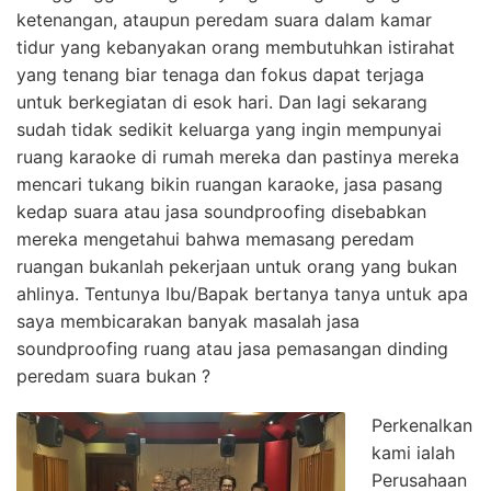
ketenangan, ataupun peredam suara dalam kamar
tidur yang kebanyakan orang membutuhkan istirahat
yang tenang biar tenaga dan fokus dapat terjaga
untuk berkegiatan di esok hari. Dan lagi sekarang
sudah tidak sedikit keluarga yang ingin mempunyai
ruang karaoke di rumah mereka dan pastinya mereka
mencari tukang bikin ruangan karaoke, jasa pasang
kedap suara atau jasa soundproofing disebabkan
mereka mengetahui bahwa memasang peredam
ruangan bukanlah pekerjaan untuk orang yang bukan
ahlinya. Tentunya Ibu/Bapak bertanya tanya untuk apa
saya membicarakan banyak masalah jasa
soundproofing ruang atau jasa pemasangan dinding
peredam suara bukan ?
Perkenalkan
kami ialah
Perusahaan