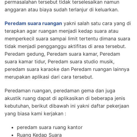
permasalahan tersebut tidak terselesaikan namun
anggaran atau biaya sudah terlanjur di keluarkan.
Peredam suara ruangan
yakni salah satu cara yang di
terapkan agar ruangan menjadi kedap suara atau
memperkecil suara sampai limit tertentu dimana suara
tidak menjadi pengganggu aktifitas di area tersebut.
Peredam gedung, Peredam suara kamar, Peredam
suara kamar tidur, Peredam suara studio musik,
peredam suara karaoke dan Peredam ruangan lainnya
merupakan aplikasi dari cara tersebut.
Peredaman ruangan, peredaman gema dan juga
akustik ruang dapat di aplikasikan di beberapa jenis
kebutuhan, berikut dibawah ini yakni daftar pekerjaan
yang biasa kami kerjakan :
peredam suara ruang kantor
Ruang Kedap Suara