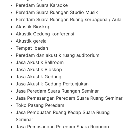
Peredam Suara Karaoke
Peredam Suara Ruangan Studio Musik
Peredam Suara Ruangan Ruang serbaguna / Aula
Akustik Bioskop
Akustik Gedung konferensi
Akustik gereja
Tempat ibadah
Peredam dan akustik ruang auditorium
Jasa Akustik Ballroom
Jasa Akustik Bioskop
Jasa Akustik Gedung
Jasa Akustik Gedung Pertunjukan
Jasa Peredam Suara Ruangan Seminar
Jasa Pemasangan Peredam Suara Ruang Seminar
Toko Pasang Peredam
Jasa Pembuatan Ruang Kedap Suara Ruang
Seminar
Jasa Pemasangan Peredam Suara Ruangan