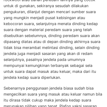
untuk di gunakan, sekiranya sesudah dilakukan
pengukuran, dilanjut dengan mencari sumber suara
yang mungkin menjadi pusat kebisingan atau
kebocoran suara, selanjutnya menata dinding kedap
suara dengan material peredam suara yang telah
disebutkan sebelumnya, dinding peredam suara akan
dipasang diatas atau di depan dinding akhirnya suara
tidak bisa merambat melintasi dinding, selain dinding
jendela juga menjadi sasaran yang akan di redam
selanjutnya, pasalnya jendela pada umumnya
mempunyai kemungkinan terbanyak sebagai sela
untuk suara dapat masuk atau keluar, maka dari itu
jendela kedap suara diperlukan.
Sebenarnya penggunaan jendela biasa sudah bisa
mengecilkan suara yang masuk atau keluar namun bila
itu dirasa tidak cukup maka jendela kedap suara
merupakan pilihan yang tepat. Plafon yakni sasaran