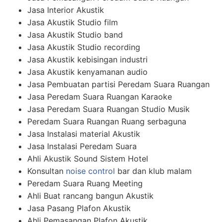
Jasa Interior Akustik
Jasa Akustik Studio film
Jasa Akustik Studio band
Jasa Akustik Studio recording
Jasa Akustik kebisingan industri
Jasa Akustik kenyamanan audio
Jasa Pembuatan partisi Peredam Suara Ruangan
Jasa Peredam Suara Ruangan Karaoke
Jasa Peredam Suara Ruangan Studio Musik
Peredam Suara Ruangan Ruang serbaguna
Jasa Instalasi material Akustik
Jasa Instalasi Peredam Suara
Ahli Akustik Sound Sistem Hotel
Konsultan
noise control
bar dan klub malam
Peredam Suara Ruang Meeting
Ahli Buat rancang bangun Akustik
Jasa Pasang Plafon Akustik
Ahli Pemasangan Plafon Akustik