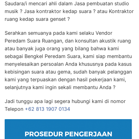
Saudara/i mencari ahli dalam Jasa pembuatan studio
musik ? Jasa kontraktor kedap suara ? atau Kontraktor
ruang kedap suara genset ?
Serahkan semuanya pada kami selaku Vendor
Peredam Suara Ruangan, dan konsultan akustik ruang
atau banyak juga orang yang bilang bahwa kami
sebagai Bengkel Peredam Suara, kami siap membantu
menyelesaikan persoalan Anda khususnya pada kasus
kebisingan suara atau gema, sudah banyak pelanggan
kami yang terpuaskan dengan hasil pekerjaan kami,
selanjutnya kami ingin sekali membantu Anda ?
Jadi tunggu apa lagi segera hubungi kami di nomor
Telepon
+62 813 1907 0134