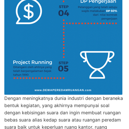
Dengan meningkatnya dunia industri dengan beraneka
bentuk kegiatan, yang akhirnya mempunyai soal
dengan kebisingan suara dan ingin membuat ruangan
bebas suara alias kedap suara atau ruangan peredam
suara baik untuk keperluan ruang kantor, ruang