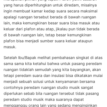
yang harus diperhitungkan untuk diredam, misalnya
ingin membuat kamar kedap suara secara maksimal
apalagi ruangan tersebut berada di bawah ruangan
lain, maka kemungkinan besar suara bisa masuk atau
keluar dari plafon atau atap, jikalau pun tidak berada
di bawah ruangan lain, tetap besar kemungkinan
plafon bisa menjadi sumber suara keluar ataupun
masuk.
Setelah Ibu/Bapak melihat pembahasan singkat di atas
sama sama kita ketahui bahwa untuk pasang peredam
ruangan tidaklah semudah yang kita bayangkan, akan
tetapi peredam suara dan insulasi bisa dikatakan mulai
menjadi sebuah solusi untuk kenyamanan bersama
contohnya peredam ruangan studio musik sangat
diperlukan sebab bila ruangan tersebut tidak pasang
peredam studio musik maka suaranya dapat
mengganggu orang lain yang sedang menginginkan