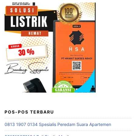
POS-POS TERBARU
0813 1907 0134 Spesialis Peredam Suara Apartemen