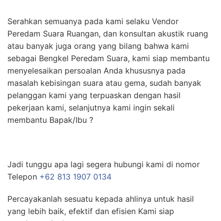
Serahkan semuanya pada kami selaku Vendor
Peredam Suara Ruangan, dan konsultan akustik ruang
atau banyak juga orang yang bilang bahwa kami
sebagai Bengkel Peredam Suara, kami siap membantu
menyelesaikan persoalan Anda khususnya pada
masalah kebisingan suara atau gema, sudah banyak
pelanggan kami yang terpuaskan dengan hasil
pekerjaan kami, selanjutnya kami ingin sekali
membantu Bapak/Ibu ?
Jadi tunggu apa lagi segera hubungi kami di nomor
Telepon
+62 813 1907 0134
Percayakanlah sesuatu kepada ahlinya untuk hasil
yang lebih baik, efektif dan efisien Kami siap