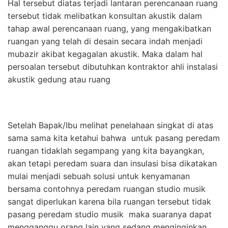
Hal tersebut diatas terjadi lantaran perencanaan ruang
tersebut tidak melibatkan konsultan akustik dalam
tahap awal perencanaan ruang, yang mengakibatkan
ruangan yang telah di desain secara indah menjadi
mubazir akibat kegagalan akustik. Maka dalam hal
persoalan tersebut dibutuhkan kontraktor ahli instalasi
akustik gedung atau ruang
Setelah Bapak/Ibu melihat penelahaan singkat di atas
sama sama kita ketahui bahwa untuk pasang peredam
ruangan tidaklah segampang yang kita bayangkan,
akan tetapi peredam suara dan insulasi bisa dikatakan
mulai menjadi sebuah solusi untuk kenyamanan
bersama contohnya peredam ruangan studio musik
sangat diperlukan karena bila ruangan tersebut tidak
pasang peredam studio musik maka suaranya dapat
mengganggu orang lain yang sedang menginginkan