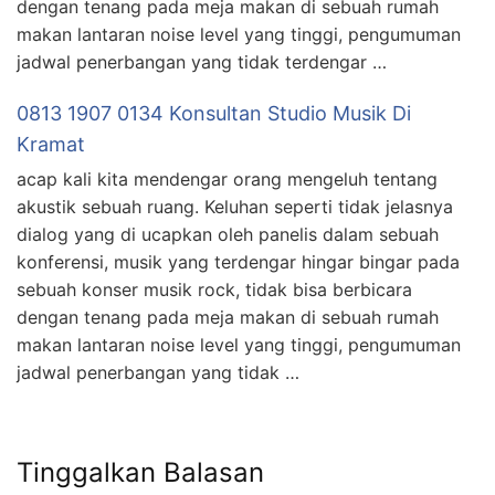
dengan tenang pada meja makan di sebuah rumah
makan lantaran noise level yang tinggi, pengumuman
jadwal penerbangan yang tidak terdengar …
0813 1907 0134 Konsultan Studio Musik Di
Kramat
acap kali kita mendengar orang mengeluh tentang
akustik sebuah ruang. Keluhan seperti tidak jelasnya
dialog yang di ucapkan oleh panelis dalam sebuah
konferensi, musik yang terdengar hingar bingar pada
sebuah konser musik rock, tidak bisa berbicara
dengan tenang pada meja makan di sebuah rumah
makan lantaran noise level yang tinggi, pengumuman
jadwal penerbangan yang tidak …
Tinggalkan Balasan