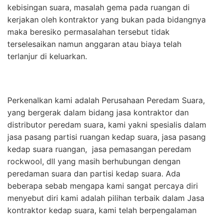
kebisingan suara, masalah gema pada ruangan di
kerjakan oleh kontraktor yang bukan pada bidangnya
maka beresiko permasalahan tersebut tidak
terselesaikan namun anggaran atau biaya telah
terlanjur di keluarkan.
Perkenalkan kami adalah Perusahaan Peredam Suara,
yang bergerak dalam bidang jasa kontraktor dan
distributor peredam suara, kami yakni spesialis dalam
jasa pasang partisi ruangan kedap suara, jasa pasang
kedap suara ruangan, jasa pemasangan peredam
rockwool, dll yang masih berhubungan dengan
peredaman suara dan partisi kedap suara. Ada
beberapa sebab mengapa kami sangat percaya diri
menyebut diri kami adalah pilihan terbaik dalam Jasa
kontraktor kedap suara, kami telah berpengalaman