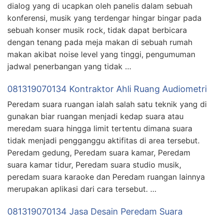
dialog yang di ucapkan oleh panelis dalam sebuah
konferensi, musik yang terdengar hingar bingar pada
sebuah konser musik rock, tidak dapat berbicara
dengan tenang pada meja makan di sebuah rumah
makan akibat noise level yang tinggi, pengumuman
jadwal penerbangan yang tidak …
081319070134 Kontraktor Ahli Ruang Audiometri
Peredam suara ruangan ialah salah satu teknik yang di
gunakan biar ruangan menjadi kedap suara atau
meredam suara hingga limit tertentu dimana suara
tidak menjadi pengganggu aktifitas di area tersebut.
Peredam gedung, Peredam suara kamar, Peredam
suara kamar tidur, Peredam suara studio musik,
peredam suara karaoke dan Peredam ruangan lainnya
merupakan aplikasi dari cara tersebut. …
081319070134 Jasa Desain Peredam Suara