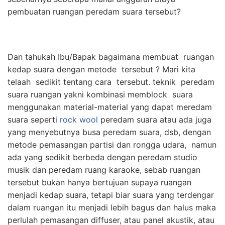
pembuatan ruangan peredam suara tersebut?
Dan tahukah Ibu/Bapak bagaimana membuat ruangan
kedap suara dengan metode tersebut ? Mari kita
telaah sedikit tentang cara tersebut. teknik peredam
suara ruangan yakni kombinasi memblock suara
menggunakan material-material yang dapat meredam
suara seperti
rock wool
peredam suara atau ada juga
yang menyebutnya busa peredam suara, dsb, dengan
metode pemasangan partisi dan rongga udara, namun
ada yang sedikit berbeda dengan peredam studio
musik dan peredam ruang karaoke, sebab ruangan
tersebut bukan hanya bertujuan supaya ruangan
menjadi kedap suara, tetapi biar suara yang terdengar
dalam ruangan itu menjadi lebih bagus dan halus maka
perlulah pemasangan diffuser, atau panel akustik, atau