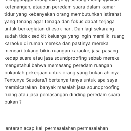
ketenangan, ataupun peredam suara dalam kamar
tidur yang kebanyakan orang membutuhkan istirahat
yang tenang agar tenaga dan fokus dapat terjaga
untuk berkegiatan di esok hari. Dan lagi sekarang
sudah tidak sedikit keluarga yang ingin memiliki ruang
karaoke di rumah mereka dan pastinya mereka
mencari tukang bikin ruangan karaoke, jasa pasang
kedap suara atau jasa soundproofing sebab mereka
mengetahui bahwa memasang peredam ruangan
bukanlah pekerjaan untuk orang yang bukan ahlinya.
Tentunya Saudara/i bertanya tanya untuk apa saya
membicarakan banyak masalah jasa soundproofing
ruang atau jasa pemasangan dinding peredam suara
bukan ?
lantaran acap kali permasalahan permasalahan