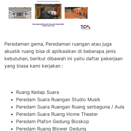
Peredaman gema, Peredaman ruangan atau juga
akustik ruang bisa di aplikasikan di beberapa jenis
kebutuhan, berikut dibawah ini yaitu daftar pekerjaan
yang biasa kami kerjakan :
Ruang Kedap Suara
Peredam Suara Ruangan Studio Musik
Peredam Suara Ruangan Ruang serbaguna / Aula
Peredam Suara Ruang Home Theater
Peredam Plafon Gedung Bioskop
Peredam Ruang Blower Gedung