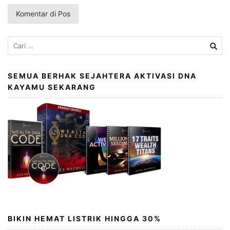
Cari
untuk:
SEMUA BERHAK SEJAHTERA AKTIVASI DNA
KAYAMU SEKARANG
BIKIN HEMAT LISTRIK HINGGA 30%