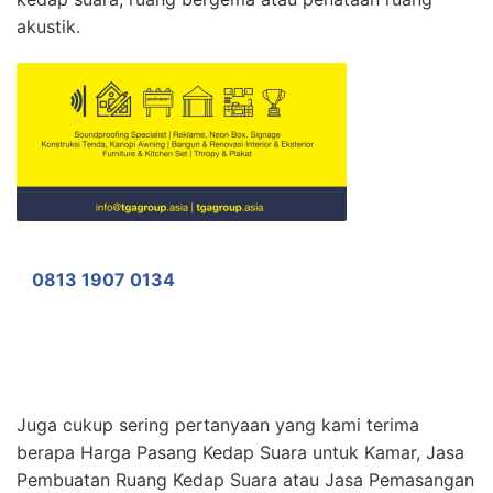
akustik.
0813 1907 0134
Juga cukup sering pertanyaan yang kami terima
berapa Harga Pasang Kedap Suara untuk Kamar, Jasa
Pembuatan Ruang Kedap Suara atau Jasa Pemasangan