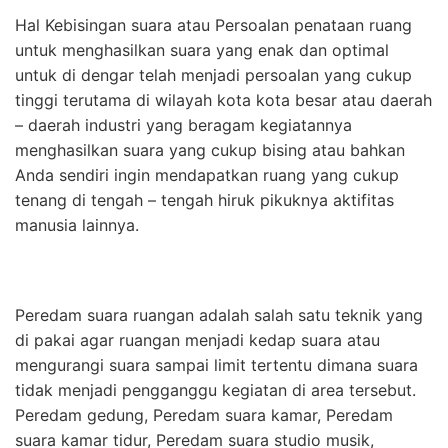
Hal Kebisingan suara atau Persoalan penataan ruang
untuk menghasilkan suara yang enak dan optimal
untuk di dengar telah menjadi persoalan yang cukup
tinggi terutama di wilayah kota kota besar atau daerah
– daerah industri yang beragam kegiatannya
menghasilkan suara yang cukup bising atau bahkan
Anda sendiri ingin mendapatkan ruang yang cukup
tenang di tengah – tengah hiruk pikuknya aktifitas
manusia lainnya.
Peredam suara ruangan adalah salah satu teknik yang
di pakai agar ruangan menjadi kedap suara atau
mengurangi suara sampai limit tertentu dimana suara
tidak menjadi pengganggu kegiatan di area tersebut.
Peredam gedung, Peredam suara kamar, Peredam
suara kamar tidur, Peredam suara studio musik,