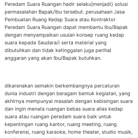
Peredam Suara Ruangan hadir selaku|menjadi} solusi
permasalahan Bapak/Ibu tersebut. perusahaan Jasa
Pembuatan Ruang Kedap Suara atau Kontraktor
Peredam Suara Ruangan dapat membantu Ibu/Bapak
dengan menyampaikan usulan konsep ruang kedap
suara kepada Saudara/i serta material yang
dibutuhkan dan tidak ketinggalan juga perihal
anggaran yang akan Ibu/Bapak butuhkan.
dikarenakan semakin berkembangnya percaturan
dunia industri dengan beragam bentuk kegiatan, yang
akhirnya mempunyai masalah dengan kebisingan suara
dan ingin menata ruangan bebas suara alias kedap
suara atau ruangan peredam suara baik untuk
kepentingan ruang kantor, ruang meeting, ruang
konferensi, ruang karaoke, home theater, studio musik,