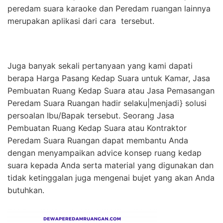
peredam suara karaoke dan Peredam ruangan lainnya
merupakan aplikasi dari cara tersebut.
Juga banyak sekali pertanyaan yang kami dapati
berapa Harga Pasang Kedap Suara untuk Kamar, Jasa
Pembuatan Ruang Kedap Suara atau Jasa Pemasangan
Peredam Suara Ruangan hadir selaku|menjadi} solusi
persoalan Ibu/Bapak tersebut. Seorang Jasa
Pembuatan Ruang Kedap Suara atau Kontraktor
Peredam Suara Ruangan dapat membantu Anda
dengan menyampaikan advice konsep ruang kedap
suara kepada Anda serta material yang digunakan dan
tidak ketinggalan juga mengenai bujet yang akan Anda
butuhkan.