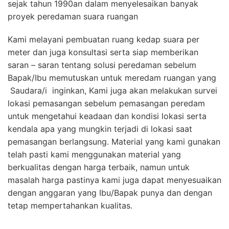
sejak tahun 1990an dalam menyelesaikan banyak
proyek peredaman suara ruangan
Kami melayani pembuatan ruang kedap suara per
meter dan juga konsultasi serta siap memberikan
saran – saran tentang solusi peredaman sebelum
Bapak/Ibu memutuskan untuk meredam ruangan yang
Saudara/i inginkan, Kami juga akan melakukan survei
lokasi pemasangan sebelum pemasangan peredam
untuk mengetahui keadaan dan kondisi lokasi serta
kendala apa yang mungkin terjadi di lokasi saat
pemasangan berlangsung. Material yang kami gunakan
telah pasti kami menggunakan material yang
berkualitas dengan harga terbaik, namun untuk
masalah harga pastinya kami juga dapat menyesuaikan
dengan anggaran yang Ibu/Bapak punya dan dengan
tetap mempertahankan kualitas.