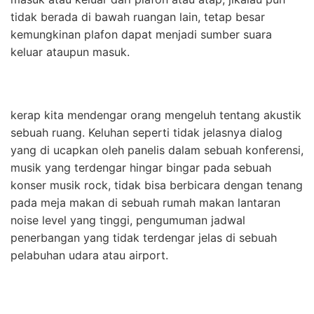
tidak berada di bawah ruangan lain, tetap besar
kemungkinan plafon dapat menjadi sumber suara
keluar ataupun masuk.
kerap kita mendengar orang mengeluh tentang akustik
sebuah ruang. Keluhan seperti tidak jelasnya dialog
yang di ucapkan oleh panelis dalam sebuah konferensi,
musik yang terdengar hingar bingar pada sebuah
konser musik rock, tidak bisa berbicara dengan tenang
pada meja makan di sebuah rumah makan lantaran
noise level yang tinggi, pengumuman jadwal
penerbangan yang tidak terdengar jelas di sebuah
pelabuhan udara atau airport.