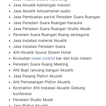
Jasa Akustik kebisingan industri
Jasa Akustik kenyamanan audio
Jasa Pembuatan partisi Peredam Suara Ruangan
Jasa Peredam Suara Ruangan Karaoke
Jasa Peredam Suara Ruangan Studio Musik
Peredam Suara Ruangan Ruang serbaguna
Jasa Instalasi material Akustik
Jasa Instalasi Peredam Suara
Ahli Akustik Sound Sistem Hotel
Konsultan
noise control
bar dan klub malam
Peredam Suara Ruang Meeting
Ahli Buat rancang bangun Akustik
Jasa Pasang Plafon Akustik
Ahli Pemasangan Plafon Akustik
Kontraktor Ahli Instalasi Akustik Gedung
konferensi
Peredam Studio Musik
Jasa Plafon Akustik