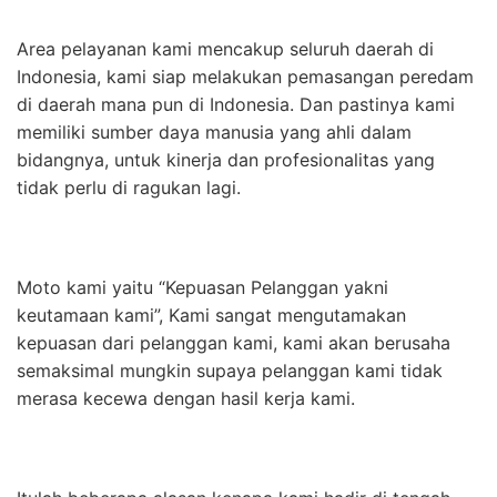
Area pelayanan kami mencakup seluruh daerah di
Indonesia, kami siap melakukan pemasangan peredam
di daerah mana pun di Indonesia. Dan pastinya kami
memiliki sumber daya manusia yang ahli dalam
bidangnya, untuk kinerja dan profesionalitas yang
tidak perlu di ragukan lagi.
Moto kami yaitu “Kepuasan Pelanggan yakni
keutamaan kami”, Kami sangat mengutamakan
kepuasan dari pelanggan kami, kami akan berusaha
semaksimal mungkin supaya pelanggan kami tidak
merasa kecewa dengan hasil kerja kami.