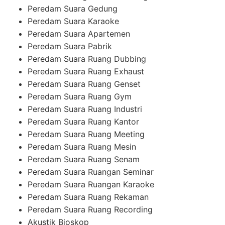
Peredam Suara Gedung
Peredam Suara Karaoke
Peredam Suara Apartemen
Peredam Suara Pabrik
Peredam Suara Ruang Dubbing
Peredam Suara Ruang Exhaust
Peredam Suara Ruang Genset
Peredam Suara Ruang Gym
Peredam Suara Ruang Industri
Peredam Suara Ruang Kantor
Peredam Suara Ruang Meeting
Peredam Suara Ruang Mesin
Peredam Suara Ruang Senam
Peredam Suara Ruangan Seminar
Peredam Suara Ruangan Karaoke
Peredam Suara Ruang Rekaman
Peredam Suara Ruang Recording
Akustik Bioskop