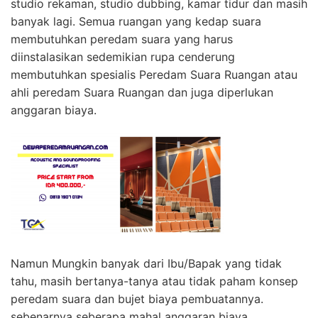
studio rekaman, studio dubbing, kamar tidur dan masih
banyak lagi. Semua ruangan yang kedap suara
membutuhkan peredam suara yang harus
diinstalasikan sedemikian rupa cenderung
membutuhkan spesialis Peredam Suara Ruangan atau
ahli peredam Suara Ruangan dan juga diperlukan
anggaran biaya.
Namun Mungkin banyak dari Ibu/Bapak yang tidak
tahu, masih bertanya-tanya atau tidak paham konsep
peredam suara dan bujet biaya pembuatannya.
sebenarnya seberapa mahal anggaran biaya