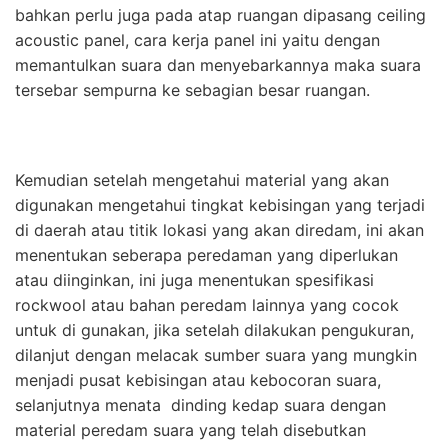
bahkan perlu juga pada atap ruangan dipasang ceiling
acoustic panel, cara kerja panel ini yaitu dengan
memantulkan suara dan menyebarkannya maka suara
tersebar sempurna ke sebagian besar ruangan.
Kemudian setelah mengetahui material yang akan
digunakan mengetahui tingkat kebisingan yang terjadi
di daerah atau titik lokasi yang akan diredam, ini akan
menentukan seberapa peredaman yang diperlukan
atau diinginkan, ini juga menentukan spesifikasi
rockwool atau bahan peredam lainnya yang cocok
untuk di gunakan, jika setelah dilakukan pengukuran,
dilanjut dengan melacak sumber suara yang mungkin
menjadi pusat kebisingan atau kebocoran suara,
selanjutnya menata dinding kedap suara dengan
material peredam suara yang telah disebutkan