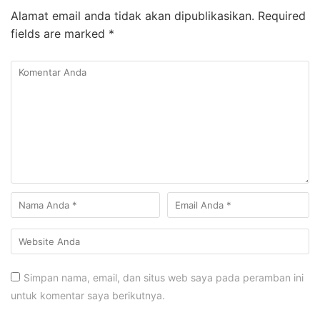
Alamat email anda tidak akan dipublikasikan.
Required
fields are marked
*
Simpan nama, email, dan situs web saya pada peramban ini
untuk komentar saya berikutnya.