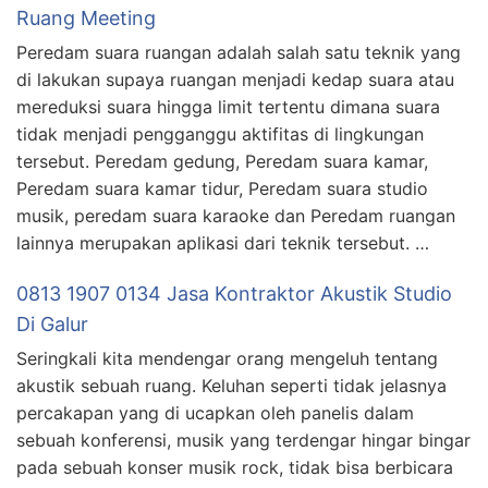
Ruang Meeting
Peredam suara ruangan adalah salah satu teknik yang
di lakukan supaya ruangan menjadi kedap suara atau
mereduksi suara hingga limit tertentu dimana suara
tidak menjadi pengganggu aktifitas di lingkungan
tersebut. Peredam gedung, Peredam suara kamar,
Peredam suara kamar tidur, Peredam suara studio
musik, peredam suara karaoke dan Peredam ruangan
lainnya merupakan aplikasi dari teknik tersebut. …
0813 1907 0134 Jasa Kontraktor Akustik Studio
Di Galur
Seringkali kita mendengar orang mengeluh tentang
akustik sebuah ruang. Keluhan seperti tidak jelasnya
percakapan yang di ucapkan oleh panelis dalam
sebuah konferensi, musik yang terdengar hingar bingar
pada sebuah konser musik rock, tidak bisa berbicara