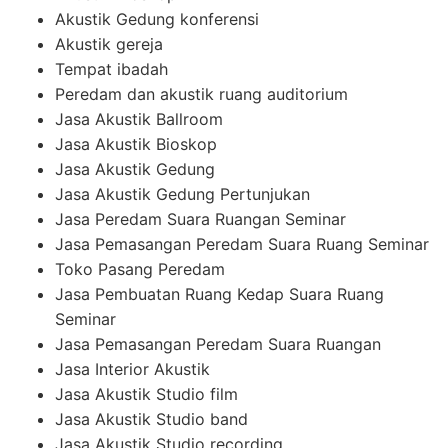
Akustik Gedung konferensi
Akustik gereja
Tempat ibadah
Peredam dan akustik ruang auditorium
Jasa Akustik Ballroom
Jasa Akustik Bioskop
Jasa Akustik Gedung
Jasa Akustik Gedung Pertunjukan
Jasa Peredam Suara Ruangan Seminar
Jasa Pemasangan Peredam Suara Ruang Seminar
Toko Pasang Peredam
Jasa Pembuatan Ruang Kedap Suara Ruang
Seminar
Jasa Pemasangan Peredam Suara Ruangan
Jasa Interior Akustik
Jasa Akustik Studio film
Jasa Akustik Studio band
Jasa Akustik Studio recording