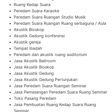
Ruang Kedap Suara
Peredam Suara Karaoke
Peredam Suara Ruangan Studio Musik
Peredam Suara Ruangan Ruang serbaguna / Aula
Akustik Bioskop
Akustik Gedung konferensi
Akustik gereja
Tempat ibadah
Peredam dan akustik ruang auditorium
Jasa Akustik Ballroom
Jasa Akustik Bioskop
Jasa Akustik Gedung
Jasa Akustik Gedung Pertunjukan
Jasa Peredam Suara Ruangan Seminar
Jasa Pemasangan Peredam Suara Ruang Seminar
Toko Pasang Peredam
Jasa Pembuatan Ruang Kedap Suara Ruang
Seminar