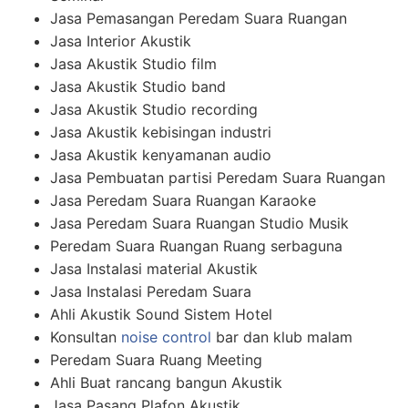
Jasa Pemasangan Peredam Suara Ruangan
Jasa Interior Akustik
Jasa Akustik Studio film
Jasa Akustik Studio band
Jasa Akustik Studio recording
Jasa Akustik kebisingan industri
Jasa Akustik kenyamanan audio
Jasa Pembuatan partisi Peredam Suara Ruangan
Jasa Peredam Suara Ruangan Karaoke
Jasa Peredam Suara Ruangan Studio Musik
Peredam Suara Ruangan Ruang serbaguna
Jasa Instalasi material Akustik
Jasa Instalasi Peredam Suara
Ahli Akustik Sound Sistem Hotel
Konsultan
noise control
bar dan klub malam
Peredam Suara Ruang Meeting
Ahli Buat rancang bangun Akustik
Jasa Pasang Plafon Akustik