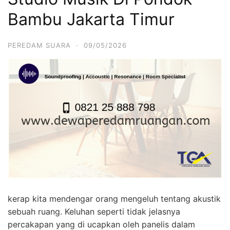
Bambu Jakarta Timur
PEREDAM SUARA
·
09/05/2026
kerap kita mendengar orang mengeluh tentang akustik
sebuah ruang. Keluhan seperti tidak jelasnya
percakapan yang di ucapkan oleh panelis dalam