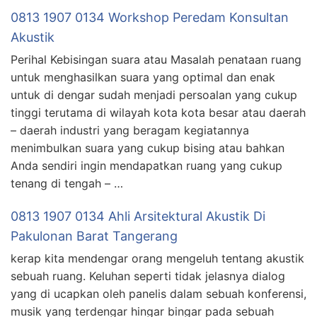
0813 1907 0134 Workshop Peredam Konsultan
Akustik
Perihal Kebisingan suara atau Masalah penataan ruang
untuk menghasilkan suara yang optimal dan enak
untuk di dengar sudah menjadi persoalan yang cukup
tinggi terutama di wilayah kota kota besar atau daerah
– daerah industri yang beragam kegiatannya
menimbulkan suara yang cukup bising atau bahkan
Anda sendiri ingin mendapatkan ruang yang cukup
tenang di tengah – …
0813 1907 0134 Ahli Arsitektural Akustik Di
Pakulonan Barat Tangerang
kerap kita mendengar orang mengeluh tentang akustik
sebuah ruang. Keluhan seperti tidak jelasnya dialog
yang di ucapkan oleh panelis dalam sebuah konferensi,
musik yang terdengar hingar bingar pada sebuah