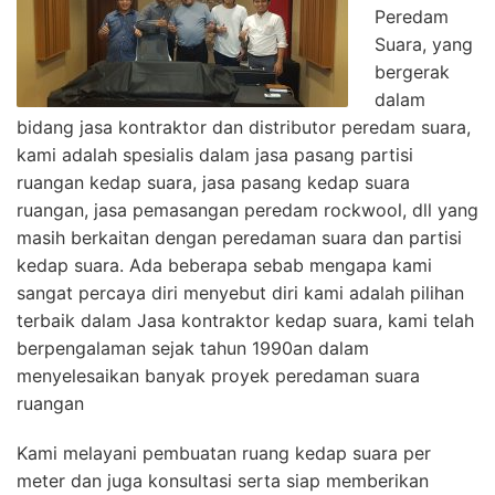
Peredam
Suara, yang
bergerak
dalam
bidang jasa kontraktor dan distributor peredam suara,
kami adalah spesialis dalam jasa pasang partisi
ruangan kedap suara, jasa pasang kedap suara
ruangan, jasa pemasangan peredam rockwool, dll yang
masih berkaitan dengan peredaman suara dan partisi
kedap suara. Ada beberapa sebab mengapa kami
sangat percaya diri menyebut diri kami adalah pilihan
terbaik dalam Jasa kontraktor kedap suara, kami telah
berpengalaman sejak tahun 1990an dalam
menyelesaikan banyak proyek peredaman suara
ruangan
Kami melayani pembuatan ruang kedap suara per
meter dan juga konsultasi serta siap memberikan