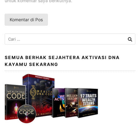
untuk komentar saya berikutnya.
Cari
untuk:
SEMUA BERHAK SEJAHTERA AKTIVASI DNA
KAYAMU SEKARANG