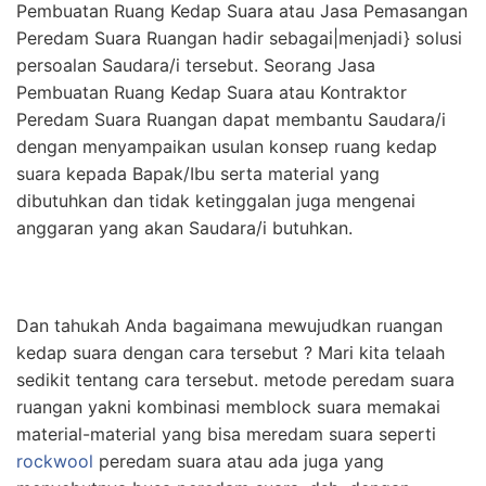
Pembuatan Ruang Kedap Suara atau Jasa Pemasangan
Peredam Suara Ruangan hadir sebagai|menjadi} solusi
persoalan Saudara/i tersebut. Seorang Jasa
Pembuatan Ruang Kedap Suara atau Kontraktor
Peredam Suara Ruangan dapat membantu Saudara/i
dengan menyampaikan usulan konsep ruang kedap
suara kepada Bapak/Ibu serta material yang
dibutuhkan dan tidak ketinggalan juga mengenai
anggaran yang akan Saudara/i butuhkan.
Dan tahukah Anda bagaimana mewujudkan ruangan
kedap suara dengan cara tersebut ? Mari kita telaah
sedikit tentang cara tersebut. metode peredam suara
ruangan yakni kombinasi memblock suara memakai
material-material yang bisa meredam suara seperti
rockwool
peredam suara atau ada juga yang