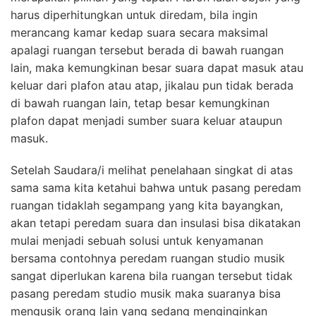
harus diperhitungkan untuk diredam, bila ingin
merancang kamar kedap suara secara maksimal
apalagi ruangan tersebut berada di bawah ruangan
lain, maka kemungkinan besar suara dapat masuk atau
keluar dari plafon atau atap, jikalau pun tidak berada
di bawah ruangan lain, tetap besar kemungkinan
plafon dapat menjadi sumber suara keluar ataupun
masuk.
Setelah Saudara/i melihat penelahaan singkat di atas
sama sama kita ketahui bahwa untuk pasang peredam
ruangan tidaklah segampang yang kita bayangkan,
akan tetapi peredam suara dan insulasi bisa dikatakan
mulai menjadi sebuah solusi untuk kenyamanan
bersama contohnya peredam ruangan studio musik
sangat diperlukan karena bila ruangan tersebut tidak
pasang peredam studio musik maka suaranya bisa
mengusik orang lain yang sedang menginginkan