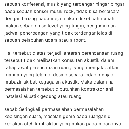
sebuah konferensi, musik yang terdengar hingar bingar
pada sebuah konser musik rock, tidak bisa berbicara
dengan tenang pada meja makan di sebuah rumah
makan sebab noise level yang tinggi, pengumuman
jadwal penerbangan yang tidak terdengar jelas di
sebuah pelabuhan udara atau airport.
Hal tersebut diatas terjadi lantaran perencanaan ruang
tersebut tidak melibatkan konsultan akustik dalam
tahap awal perencanaan ruang, yang mengakibatkan
ruangan yang telah di desain secara indah menjadi
mubazir akibat kegagalan akustik. Maka dalam hal
permasalahan tersebut dibutuhkan kontraktor ahli
instalasi akustik gedung atau ruang
sebab Seringkali permasalahan permasalahan
kebisingan suara, masalah gema pada ruangan di
kerjakan oleh kontraktor yang bukan pada bidangnya