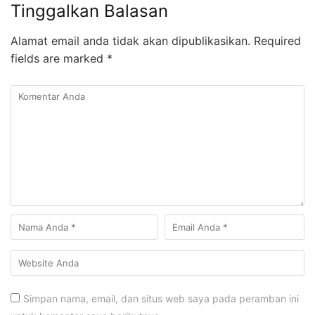
Tinggalkan Balasan
Alamat email anda tidak akan dipublikasikan.
Required
fields are marked
*
Simpan nama, email, dan situs web saya pada peramban ini