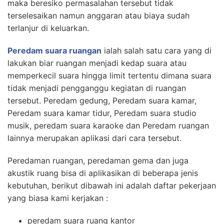
maka beresiko permasalahan tersebut tidak
terselesaikan namun anggaran atau biaya sudah
terlanjur di keluarkan.
Peredam suara ruangan
ialah salah satu cara yang di
lakukan biar ruangan menjadi kedap suara atau
memperkecil suara hingga limit tertentu dimana suara
tidak menjadi pengganggu kegiatan di ruangan
tersebut. Peredam gedung, Peredam suara kamar,
Peredam suara kamar tidur, Peredam suara studio
musik, peredam suara karaoke dan Peredam ruangan
lainnya merupakan aplikasi dari cara tersebut.
Peredaman ruangan, peredaman gema dan juga
akustik ruang bisa di aplikasikan di beberapa jenis
kebutuhan, berikut dibawah ini adalah daftar pekerjaan
yang biasa kami kerjakan :
peredam suara ruang kantor