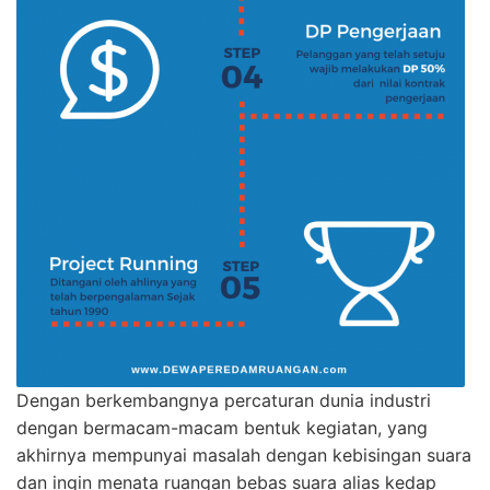
Dengan berkembangnya percaturan dunia industri
dengan bermacam-macam bentuk kegiatan, yang
akhirnya mempunyai masalah dengan kebisingan suara
dan ingin menata ruangan bebas suara alias kedap