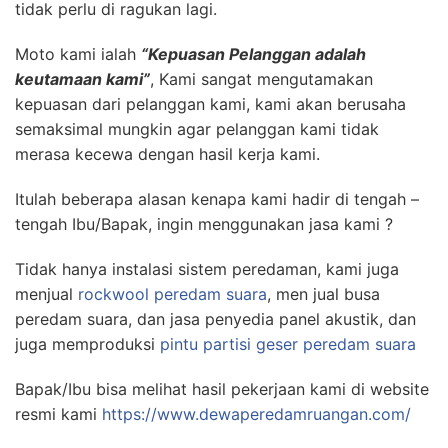
tidak perlu di ragukan lagi.
Moto kami ialah
“Kepuasan Pelanggan adalah
keutamaan kami”
, Kami sangat mengutamakan
kepuasan dari pelanggan kami, kami akan berusaha
semaksimal mungkin agar pelanggan kami tidak
merasa kecewa dengan hasil kerja kami.
Itulah beberapa alasan kenapa kami hadir di tengah –
tengah Ibu/Bapak, ingin menggunakan jasa kami ?
Tidak hanya instalasi sistem peredaman, kami juga
menjual
rockwool peredam suara
, men jual busa
peredam suara, dan jasa penyedia panel akustik, dan
juga memproduksi
pintu partisi geser peredam suara
Bapak/Ibu bisa melihat hasil pekerjaan kami di website
resmi kami
https://www.dewaperedamruangan.com/