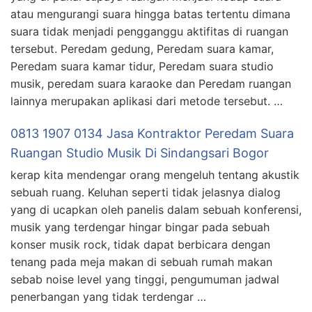
atau mengurangi suara hingga batas tertentu dimana
suara tidak menjadi pengganggu aktifitas di ruangan
tersebut. Peredam gedung, Peredam suara kamar,
Peredam suara kamar tidur, Peredam suara studio
musik, peredam suara karaoke dan Peredam ruangan
lainnya merupakan aplikasi dari metode tersebut. …
0813 1907 0134 Jasa Kontraktor Peredam Suara
Ruangan Studio Musik Di Sindangsari Bogor
kerap kita mendengar orang mengeluh tentang akustik
sebuah ruang. Keluhan seperti tidak jelasnya dialog
yang di ucapkan oleh panelis dalam sebuah konferensi,
musik yang terdengar hingar bingar pada sebuah
konser musik rock, tidak dapat berbicara dengan
tenang pada meja makan di sebuah rumah makan
sebab noise level yang tinggi, pengumuman jadwal
penerbangan yang tidak terdengar …