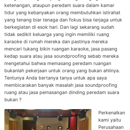
ketenangan, ataupun peredam suara dalam kamar
tidur yang kebanyakan orang membutuhkan istirahat
yang tenang biar tenaga dan fokus bisa terjaga untuk
berkegiatan di esok hari. Dan lagi sekarang sudah
tidak sedikit keluarga yang ingin memiliki ruang
karaoke di rumah mereka dan pastinya mereka
mencari tukang bikin ruangan karaoke, jasa pasang
kedap suara atau jasa soundproofing sebab mereka
mengetahui bahwa memasang peredam ruangan
bukanlah pekerjaan untuk orang yang bukan ahlinya.
Tentunya Anda bertanya tanya untuk apa saya
membicarakan banyak masalah jasa soundproofing
ruang atau jasa pemasangan dinding peredam suara
bukan ?
Perkenalkan
kami yaitu
Perusahaan