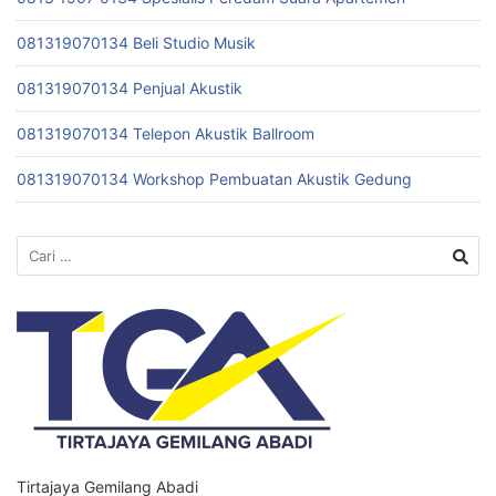
081319070134 Beli Studio Musik
081319070134 Penjual Akustik
081319070134 Telepon Akustik Ballroom
081319070134 Workshop Pembuatan Akustik Gedung
Cari
untuk:
Tirtajaya Gemilang Abadi