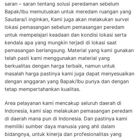
saran – saran tentang solusi peredaman sebelum
Bapak/Ibu memutuskan untuk meredam ruangan yang
Saudara/i inginkan, Kami juga akan melakukan survei
lokasi pemasangan sebelum pemasangan peredam
untuk mempelajari keadaan dan kondisi lokasi serta
kendala apa yang mungkin terjadi di lokasi saat
pemasangan berlangsung. Material yang kami gunakan
telah pasti kami menggunakan material yang
berkualitas dengan harga terbaik, namun untuk
masalah harga pastinya kami juga dapat menyesuaikan
dengan anggaran yang Bapak/Ibu punya dan dengan
tetap mempertahankan kualitas.
Area pelayanan kami mencakup seluruh daerah di
Indonesia, kami siap melakukan pemasangan peredam
di daerah mana pun di Indonesia. Dan pastinya kami
memiliki sumber daya manusia yang ahli dalam
bidangnya, untuk kinerja dan profesionalitas yang