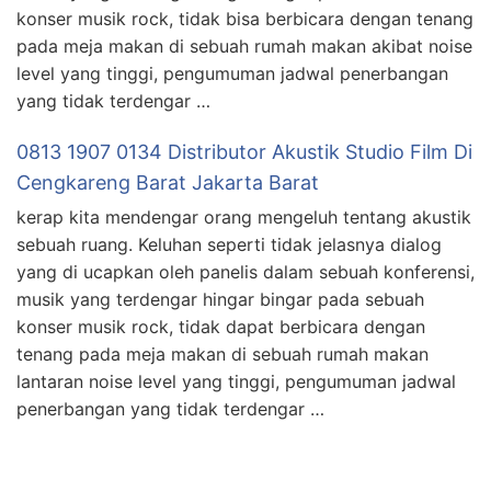
konser musik rock, tidak bisa berbicara dengan tenang
pada meja makan di sebuah rumah makan akibat noise
level yang tinggi, pengumuman jadwal penerbangan
yang tidak terdengar …
0813 1907 0134 Distributor Akustik Studio Film Di
Cengkareng Barat Jakarta Barat
kerap kita mendengar orang mengeluh tentang akustik
sebuah ruang. Keluhan seperti tidak jelasnya dialog
yang di ucapkan oleh panelis dalam sebuah konferensi,
musik yang terdengar hingar bingar pada sebuah
konser musik rock, tidak dapat berbicara dengan
tenang pada meja makan di sebuah rumah makan
lantaran noise level yang tinggi, pengumuman jadwal
penerbangan yang tidak terdengar …