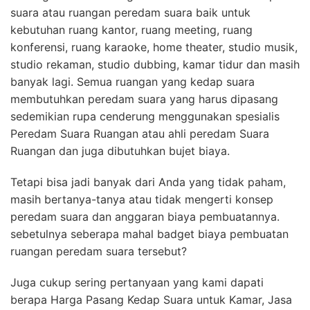
suara atau ruangan peredam suara baik untuk
kebutuhan ruang kantor, ruang meeting, ruang
konferensi, ruang karaoke, home theater, studio musik,
studio rekaman, studio dubbing, kamar tidur dan masih
banyak lagi. Semua ruangan yang kedap suara
membutuhkan peredam suara yang harus dipasang
sedemikian rupa cenderung menggunakan spesialis
Peredam Suara Ruangan atau ahli peredam Suara
Ruangan dan juga dibutuhkan bujet biaya.
Tetapi bisa jadi banyak dari Anda yang tidak paham,
masih bertanya-tanya atau tidak mengerti konsep
peredam suara dan anggaran biaya pembuatannya.
sebetulnya seberapa mahal badget biaya pembuatan
ruangan peredam suara tersebut?
Juga cukup sering pertanyaan yang kami dapati
berapa Harga Pasang Kedap Suara untuk Kamar, Jasa