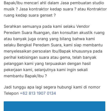
Bapak/Ibu mencari ahli dalam Jasa pembuatan studio
musik ? Jasa kontraktor kedap suara ? atau Kontraktor
ruang kedap suara genset ?
Serahkan semuanya pada kami selaku Vendor
Peredam Suara Ruangan, dan konsultan akustik ruang
atau banyak juga orang yang bilang bahwa kami
selaku Bengkel Peredam Suara, kami siap membantu
menyelesaikan persoalan Ibu/Bapak khususnya pada
perihal kebisingan suara atau gema, telah banyak
pelanggan kami yang terpuaskan dengan hasil
pekerjaan kami, selanjutnya kami ingin sekali
membantu Bapak/Ibu ?
Jadi tunggu apa lagi segera hubungi kami di nomor
Telepon
+62 813 1907 0134