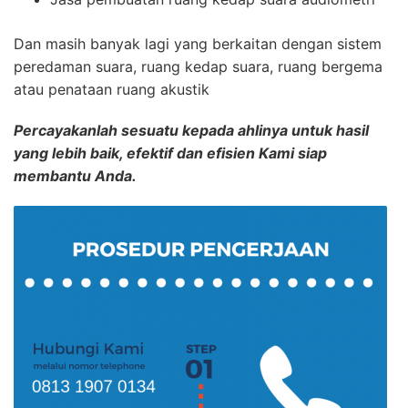
Dan masih banyak lagi yang berkaitan dengan sistem
peredaman suara, ruang kedap suara, ruang bergema
atau penataan ruang akustik
Percayakanlah sesuatu kepada ahlinya untuk hasil
yang lebih baik, efektif dan efisien Kami siap
membantu Anda.