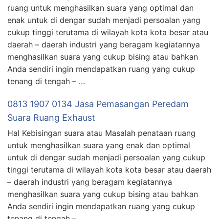
ruang untuk menghasilkan suara yang optimal dan
enak untuk di dengar sudah menjadi persoalan yang
cukup tinggi terutama di wilayah kota kota besar atau
daerah – daerah industri yang beragam kegiatannya
menghasilkan suara yang cukup bising atau bahkan
Anda sendiri ingin mendapatkan ruang yang cukup
tenang di tengah – …
0813 1907 0134 Jasa Pemasangan Peredam
Suara Ruang Exhaust
Hal Kebisingan suara atau Masalah penataan ruang
untuk menghasilkan suara yang enak dan optimal
untuk di dengar sudah menjadi persoalan yang cukup
tinggi terutama di wilayah kota kota besar atau daerah
– daerah industri yang beragam kegiatannya
menghasilkan suara yang cukup bising atau bahkan
Anda sendiri ingin mendapatkan ruang yang cukup
tenang di tengah – …