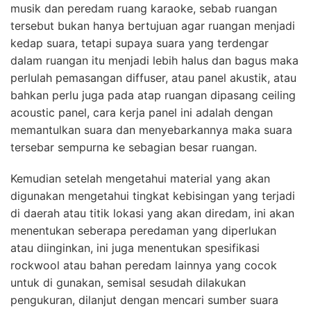
musik dan peredam ruang karaoke, sebab ruangan
tersebut bukan hanya bertujuan agar ruangan menjadi
kedap suara, tetapi supaya suara yang terdengar
dalam ruangan itu menjadi lebih halus dan bagus maka
perlulah pemasangan diffuser, atau panel akustik, atau
bahkan perlu juga pada atap ruangan dipasang ceiling
acoustic panel, cara kerja panel ini adalah dengan
memantulkan suara dan menyebarkannya maka suara
tersebar sempurna ke sebagian besar ruangan.
Kemudian setelah mengetahui material yang akan
digunakan mengetahui tingkat kebisingan yang terjadi
di daerah atau titik lokasi yang akan diredam, ini akan
menentukan seberapa peredaman yang diperlukan
atau diinginkan, ini juga menentukan spesifikasi
rockwool atau bahan peredam lainnya yang cocok
untuk di gunakan, semisal sesudah dilakukan
pengukuran, dilanjut dengan mencari sumber suara