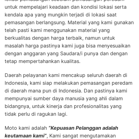
untuk mempelajari keadaan dan kondisi lokasi serta
kendala apa yang mungkin terjadi di lokasi saat
pemasangan berlangsung. Material yang kami gunakan
telah pasti kami menggunakan material yang
berkualitas dengan harga terbaik, namun untuk
masalah harga pastinya kami juga bisa menyesuaikan
dengan anggaran yang Saudara/i punya dan dengan
tetap mempertahankan kualitas.
Daerah pelayanan kami mencakup seluruh daerah di
Indonesia, kami siap melakukan pemasangan peredam
di daerah mana pun di Indonesia. Dan pastinya kami
mempunyai sumber daya manusia yang ahli dalam
bidangnya, untuk kinerja dan profesionalitas yang
tidak perlu di ragukan lagi.
Moto kami adalah
“Kepuasan Pelanggan adalah
keutamaan kami”
, Kami sangat mengutamakan