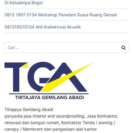
Di Katulampa Bogor
0813 1907 0134 Workshop Peredam Suara Ruang Genset
081319070134 Ahli Arsitektural Akustik
Cari
untuk:
Tirtajaya Gemilang Abadi
penyedia jasa Interior and soundproofing, Jasa Kontraktor,
renovasi dan bangun rumah, Kontraktor Tenda / awning /
canopy / Membrant dan pengadaan alat kantor