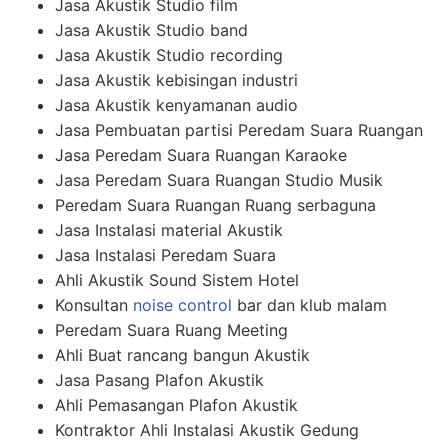
Jasa Akustik Studio film
Jasa Akustik Studio band
Jasa Akustik Studio recording
Jasa Akustik kebisingan industri
Jasa Akustik kenyamanan audio
Jasa Pembuatan partisi Peredam Suara Ruangan
Jasa Peredam Suara Ruangan Karaoke
Jasa Peredam Suara Ruangan Studio Musik
Peredam Suara Ruangan Ruang serbaguna
Jasa Instalasi material Akustik
Jasa Instalasi Peredam Suara
Ahli Akustik Sound Sistem Hotel
Konsultan
noise control
bar dan klub malam
Peredam Suara Ruang Meeting
Ahli Buat rancang bangun Akustik
Jasa Pasang Plafon Akustik
Ahli Pemasangan Plafon Akustik
Kontraktor Ahli Instalasi Akustik Gedung