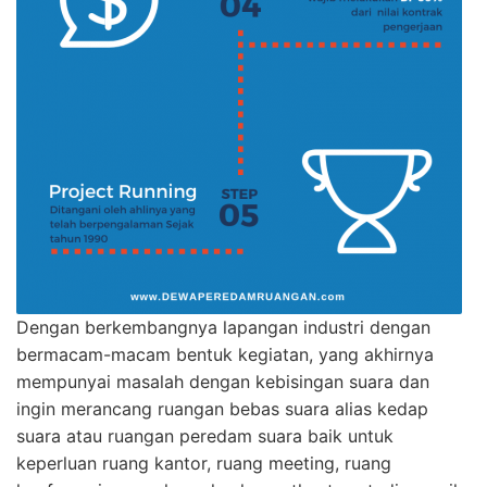
Dengan berkembangnya lapangan industri dengan
bermacam-macam bentuk kegiatan, yang akhirnya
mempunyai masalah dengan kebisingan suara dan
ingin merancang ruangan bebas suara alias kedap
suara atau ruangan peredam suara baik untuk
keperluan ruang kantor, ruang meeting, ruang