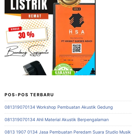
POS-POS TERBARU
081319070134 Workshop Pembuatan Akustik Gedung
081319070134 Ahli Material Akustik Berpengalaman
0813 1907 0134 Jasa Pembuatan Peredam Suara Studio Musik