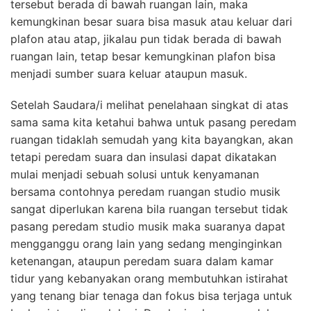
tersebut berada di bawah ruangan lain, maka
kemungkinan besar suara bisa masuk atau keluar dari
plafon atau atap, jikalau pun tidak berada di bawah
ruangan lain, tetap besar kemungkinan plafon bisa
menjadi sumber suara keluar ataupun masuk.
Setelah Saudara/i melihat penelahaan singkat di atas
sama sama kita ketahui bahwa untuk pasang peredam
ruangan tidaklah semudah yang kita bayangkan, akan
tetapi peredam suara dan insulasi dapat dikatakan
mulai menjadi sebuah solusi untuk kenyamanan
bersama contohnya peredam ruangan studio musik
sangat diperlukan karena bila ruangan tersebut tidak
pasang peredam studio musik maka suaranya dapat
mengganggu orang lain yang sedang menginginkan
ketenangan, ataupun peredam suara dalam kamar
tidur yang kebanyakan orang membutuhkan istirahat
yang tenang biar tenaga dan fokus bisa terjaga untuk