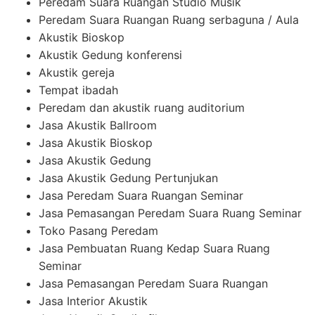
Peredam Suara Ruangan Studio Musik
Peredam Suara Ruangan Ruang serbaguna / Aula
Akustik Bioskop
Akustik Gedung konferensi
Akustik gereja
Tempat ibadah
Peredam dan akustik ruang auditorium
Jasa Akustik Ballroom
Jasa Akustik Bioskop
Jasa Akustik Gedung
Jasa Akustik Gedung Pertunjukan
Jasa Peredam Suara Ruangan Seminar
Jasa Pemasangan Peredam Suara Ruang Seminar
Toko Pasang Peredam
Jasa Pembuatan Ruang Kedap Suara Ruang
Seminar
Jasa Pemasangan Peredam Suara Ruangan
Jasa Interior Akustik