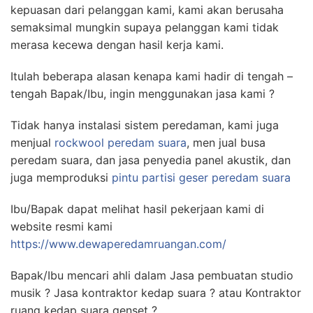
kepuasan dari pelanggan kami, kami akan berusaha
semaksimal mungkin supaya pelanggan kami tidak
merasa kecewa dengan hasil kerja kami.
Itulah beberapa alasan kenapa kami hadir di tengah –
tengah Bapak/Ibu, ingin menggunakan jasa kami ?
Tidak hanya instalasi sistem peredaman, kami juga
menjual
rockwool peredam suara
, men jual busa
peredam suara, dan jasa penyedia panel akustik, dan
juga memproduksi
pintu partisi geser peredam suara
Ibu/Bapak dapat melihat hasil pekerjaan kami di
website resmi kami
https://www.dewaperedamruangan.com/
Bapak/Ibu mencari ahli dalam Jasa pembuatan studio
musik ? Jasa kontraktor kedap suara ? atau Kontraktor
ruang kedap suara genset ?