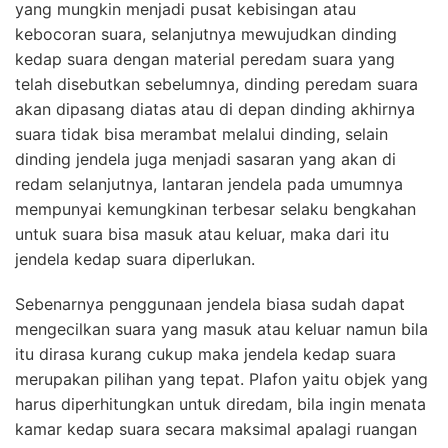
yang mungkin menjadi pusat kebisingan atau
kebocoran suara, selanjutnya mewujudkan dinding
kedap suara dengan material peredam suara yang
telah disebutkan sebelumnya, dinding peredam suara
akan dipasang diatas atau di depan dinding akhirnya
suara tidak bisa merambat melalui dinding, selain
dinding jendela juga menjadi sasaran yang akan di
redam selanjutnya, lantaran jendela pada umumnya
mempunyai kemungkinan terbesar selaku bengkahan
untuk suara bisa masuk atau keluar, maka dari itu
jendela kedap suara diperlukan.
Sebenarnya penggunaan jendela biasa sudah dapat
mengecilkan suara yang masuk atau keluar namun bila
itu dirasa kurang cukup maka jendela kedap suara
merupakan pilihan yang tepat. Plafon yaitu objek yang
harus diperhitungkan untuk diredam, bila ingin menata
kamar kedap suara secara maksimal apalagi ruangan