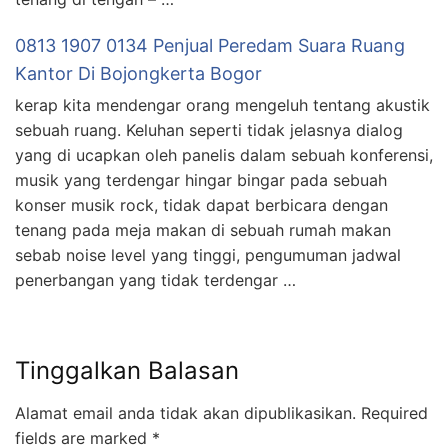
0813 1907 0134 Penjual Peredam Suara Ruang
Kantor Di Bojongkerta Bogor
kerap kita mendengar orang mengeluh tentang akustik
sebuah ruang. Keluhan seperti tidak jelasnya dialog
yang di ucapkan oleh panelis dalam sebuah konferensi,
musik yang terdengar hingar bingar pada sebuah
konser musik rock, tidak dapat berbicara dengan
tenang pada meja makan di sebuah rumah makan
sebab noise level yang tinggi, pengumuman jadwal
penerbangan yang tidak terdengar …
Tinggalkan Balasan
Alamat email anda tidak akan dipublikasikan.
Required
fields are marked
*