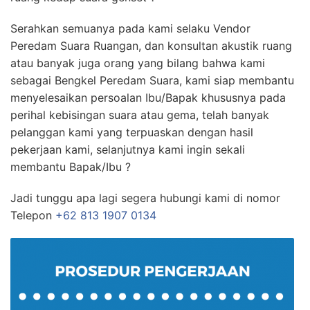
Serahkan semuanya pada kami selaku Vendor
Peredam Suara Ruangan, dan konsultan akustik ruang
atau banyak juga orang yang bilang bahwa kami
sebagai Bengkel Peredam Suara, kami siap membantu
menyelesaikan persoalan Ibu/Bapak khususnya pada
perihal kebisingan suara atau gema, telah banyak
pelanggan kami yang terpuaskan dengan hasil
pekerjaan kami, selanjutnya kami ingin sekali
membantu Bapak/Ibu ?
Jadi tunggu apa lagi segera hubungi kami di nomor
Telepon
+62 813 1907 0134