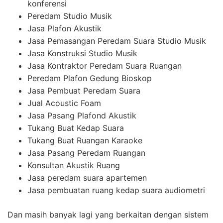
konferensi
Peredam Studio Musik
Jasa Plafon Akustik
Jasa Pemasangan Peredam Suara Studio Musik
Jasa Konstruksi Studio Musik
Jasa Kontraktor Peredam Suara Ruangan
Peredam Plafon Gedung Bioskop
Jasa Pembuat Peredam Suara
Jual Acoustic Foam
Jasa Pasang Plafond Akustik
Tukang Buat Kedap Suara
Tukang Buat Ruangan Karaoke
Jasa Pasang Peredam Ruangan
Konsultan Akustik Ruang
Jasa peredam suara apartemen
Jasa pembuatan ruang kedap suara audiometri
Dan masih banyak lagi yang berkaitan dengan sistem