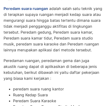
Peredam suara ruangan
adalah salah satu teknik yang
di terapkan supaya ruangan menjadi kedap suara atau
mengurangi suara hingga batas tertentu dimana suara
tidak menjadi pengganggu aktifitas di lingkungan
tersebut. Peredam gedung, Peredam suara kamar,
Peredam suara kamar tidur, Peredam suara studio
musik, peredam suara karaoke dan Peredam ruangan
lainnya merupakan aplikasi dari metode tersebut.
Peredaman ruangan, peredaman gema dan juga
akustik ruang dapat di aplikasikan di beberapa jenis
kebutuhan, berikut dibawah ini yaitu daftar pekerjaan
yang biasa kami kerjakan :
peredam suara ruang kantor
Ruang Kedap Suara
Peredam Suara Karaoke