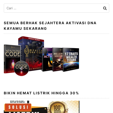
Cari
untuk:
SEMUA BERHAK SEJAHTERA AKTIVASI DNA
KAYAMU SEKARANG
BIKIN HEMAT LISTRIK HINGGA 30%