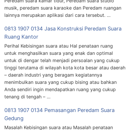
Peredam suara kamar tidur, Peredam suara studio
musik, peredam suara karaoke dan Peredam ruangan
lainnya merupakan aplikasi dari cara tersebut. …
0813 1907 0134 Jasa Konstruksi Peredam Suara
Ruang Kantor
Perihal Kebisingan suara atau Hal penataan ruang
untuk menghasilkan suara yang enak dan optimal
untuk di dengar telah menjadi persoalan yang cukup
tinggi terutama di wilayah kota kota besar atau daerah
– daerah industri yang beragam kegiatannya
menimbulkan suara yang cukup bising atau bahkan
Anda sendiri ingin mendapatkan ruang yang cukup
tenang di tengah – …
0813 1907 0134 Pemasangan Peredam Suara
Gedung
Masalah Kebisingan suara atau Masalah penataan