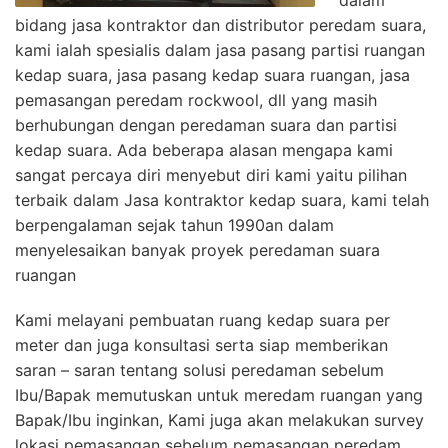
dalam
bidang jasa kontraktor dan distributor peredam suara,
kami ialah spesialis dalam jasa pasang partisi ruangan
kedap suara, jasa pasang kedap suara ruangan, jasa
pemasangan peredam rockwool, dll yang masih
berhubungan dengan peredaman suara dan partisi
kedap suara. Ada beberapa alasan mengapa kami
sangat percaya diri menyebut diri kami yaitu pilihan
terbaik dalam Jasa kontraktor kedap suara, kami telah
berpengalaman sejak tahun 1990an dalam
menyelesaikan banyak proyek peredaman suara
ruangan
Kami melayani pembuatan ruang kedap suara per
meter dan juga konsultasi serta siap memberikan
saran – saran tentang solusi peredaman sebelum
Ibu/Bapak memutuskan untuk meredam ruangan yang
Bapak/Ibu inginkan, Kami juga akan melakukan survey
lokasi pemasangan sebelum pemasangan peredam