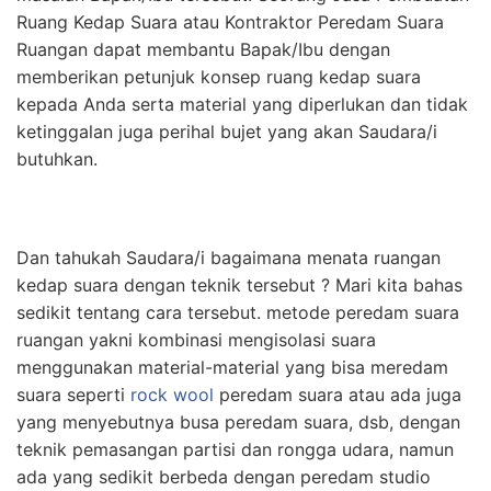
Ruang Kedap Suara atau Kontraktor Peredam Suara
Ruangan dapat membantu Bapak/Ibu dengan
memberikan petunjuk konsep ruang kedap suara
kepada Anda serta material yang diperlukan dan tidak
ketinggalan juga perihal bujet yang akan Saudara/i
butuhkan.
Dan tahukah Saudara/i bagaimana menata ruangan
kedap suara dengan teknik tersebut ? Mari kita bahas
sedikit tentang cara tersebut. metode peredam suara
ruangan yakni kombinasi mengisolasi suara
menggunakan material-material yang bisa meredam
suara seperti
rock wool
peredam suara atau ada juga
yang menyebutnya busa peredam suara, dsb, dengan
teknik pemasangan partisi dan rongga udara, namun
ada yang sedikit berbeda dengan peredam studio