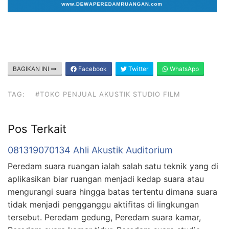
BAGIKAN INI
Facebook
Twitter
WhatsApp
TAG:
#TOKO PENJUAL AKUSTIK STUDIO FILM
Pos Terkait
081319070134 Ahli Akustik Auditorium
Peredam suara ruangan ialah salah satu teknik yang di
aplikasikan biar ruangan menjadi kedap suara atau
mengurangi suara hingga batas tertentu dimana suara
tidak menjadi pengganggu aktifitas di lingkungan
tersebut. Peredam gedung, Peredam suara kamar,