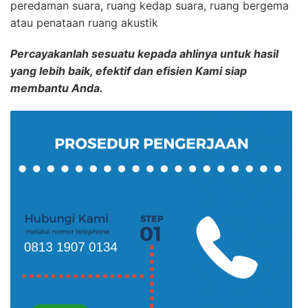
peredaman suara, ruang kedap suara, ruang bergema
atau penataan ruang akustik
Percayakanlah sesuatu kepada ahlinya untuk hasil
yang lebih baik, efektif dan efisien Kami siap
membantu Anda.