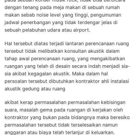
dengan tenang pada meja makan di sebuah rumah
makan sebab noise level yang tinggi, pengumuman
jadwal penerbangan yang tidak terdengar jelas di
sebuah pelabuhan udara atau airport.
Hal tersebut diatas terjadi lantaran perencanaan ruang
tersebut tidak melibatkan konsultan akustik dalam
tahap awal perencanaan ruang, yang mengakibatkan
ruangan yang telah di desain secara indah menjadi sia-
sia akibat kegagalan akustik. Maka dalam hal
persoalan tersebut dibutuhkan kontraktor ahli instalasi
akustik gedung atau ruang
akibat kerap permasalahan permasalahan kebisingan
suara, masalah gema pada ruangan di kerjakan oleh
kontraktor yang bukan pada bidangnya maka beresiko
permasalahan tersebut tidak terselesaikan namun
anggaran atau biaya telah terlanjur di keluarkan.