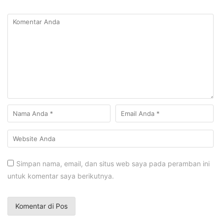
Simpan nama, email, dan situs web saya pada peramban ini
untuk komentar saya berikutnya.