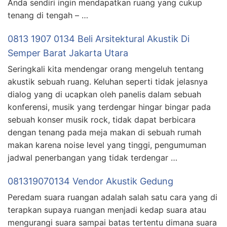
Anda sendiri ingin mendapatkan ruang yang cukup
tenang di tengah – …
0813 1907 0134 Beli Arsitektural Akustik Di
Semper Barat Jakarta Utara
Seringkali kita mendengar orang mengeluh tentang
akustik sebuah ruang. Keluhan seperti tidak jelasnya
dialog yang di ucapkan oleh panelis dalam sebuah
konferensi, musik yang terdengar hingar bingar pada
sebuah konser musik rock, tidak dapat berbicara
dengan tenang pada meja makan di sebuah rumah
makan karena noise level yang tinggi, pengumuman
jadwal penerbangan yang tidak terdengar …
081319070134 Vendor Akustik Gedung
Peredam suara ruangan adalah salah satu cara yang di
terapkan supaya ruangan menjadi kedap suara atau
mengurangi suara sampai batas tertentu dimana suara