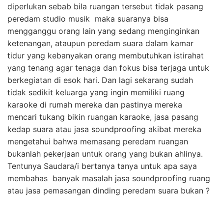
diperlukan sebab bila ruangan tersebut tidak pasang
peredam studio musik maka suaranya bisa
mengganggu orang lain yang sedang menginginkan
ketenangan, ataupun peredam suara dalam kamar
tidur yang kebanyakan orang membutuhkan istirahat
yang tenang agar tenaga dan fokus bisa terjaga untuk
berkegiatan di esok hari. Dan lagi sekarang sudah
tidak sedikit keluarga yang ingin memiliki ruang
karaoke di rumah mereka dan pastinya mereka
mencari tukang bikin ruangan karaoke, jasa pasang
kedap suara atau jasa soundproofing akibat mereka
mengetahui bahwa memasang peredam ruangan
bukanlah pekerjaan untuk orang yang bukan ahlinya.
Tentunya Saudara/i bertanya tanya untuk apa saya
membahas banyak masalah jasa soundproofing ruang
atau jasa pemasangan dinding peredam suara bukan ?