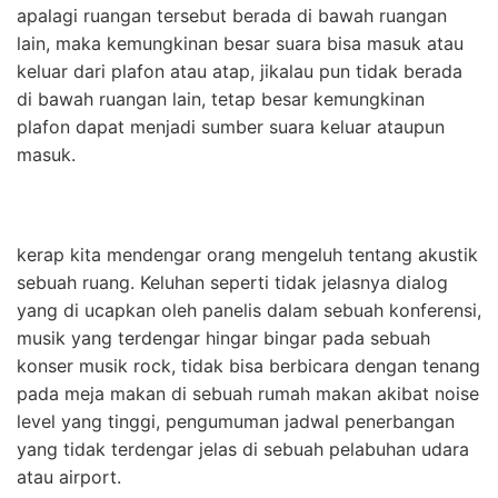
apalagi ruangan tersebut berada di bawah ruangan
lain, maka kemungkinan besar suara bisa masuk atau
keluar dari plafon atau atap, jikalau pun tidak berada
di bawah ruangan lain, tetap besar kemungkinan
plafon dapat menjadi sumber suara keluar ataupun
masuk.
kerap kita mendengar orang mengeluh tentang akustik
sebuah ruang. Keluhan seperti tidak jelasnya dialog
yang di ucapkan oleh panelis dalam sebuah konferensi,
musik yang terdengar hingar bingar pada sebuah
konser musik rock, tidak bisa berbicara dengan tenang
pada meja makan di sebuah rumah makan akibat noise
level yang tinggi, pengumuman jadwal penerbangan
yang tidak terdengar jelas di sebuah pelabuhan udara
atau airport.