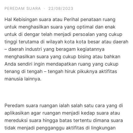
PEREDAM SUARA
·
22/08/2023
Hal Kebisingan suara atau Perihal penataan ruang
untuk menghasilkan suara yang optimal dan enak
untuk di dengar telah menjadi persoalan yang cukup
tinggi terutama di wilayah kota kota besar atau daerah
– daerah industri yang beragam kegiatannya
menghasilkan suara yang cukup bising atau bahkan
Anda sendiri ingin mendapatkan ruang yang cukup
tenang di tengah – tengah hiruk pikuknya aktifitas
manusia lainnya.
Peredam suara ruangan ialah salah satu cara yang di
aplikasikan agar ruangan menjadi kedap suara atau
mereduksi suara hingga batas tertentu dimana suara
tidak menjadi pengganggu aktifitas di lingkungan