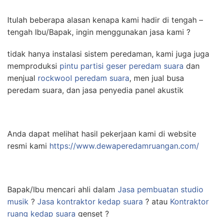
Itulah beberapa alasan kenapa kami hadir di tengah –
tengah Ibu/Bapak, ingin menggunakan jasa kami ?
tidak hanya instalasi sistem peredaman, kami juga juga
memproduksi
pintu partisi geser peredam suara
dan
menjual
rockwool peredam suara
, men jual busa
peredam suara, dan jasa penyedia panel akustik
Anda dapat melihat hasil pekerjaan kami di website
resmi kami
https://www.dewaperedamruangan.com/
Bapak/Ibu mencari ahli dalam
Jasa pembuatan studio
musik
?
Jasa kontraktor kedap suara
? atau
Kontraktor
ruang kedap suara
genset ?