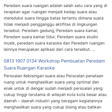
Peredam suara ruangan adalah salah satu cara yang di
terapkan agar ruangan menjadi kedap suara atau
mereduksi suara hingga batas tertentu dimana suara
tidak menjadi pengganggu aktifitas di lingkungan
tersebut. Peredam gedung, Peredam suara kamar,
Peredam suara kamar tidur, Peredam suara studio
musik, peredam suara karaoke dan Peredam ruangan
lainnya merupakan aplikasi dari cara tersebut. …
0813 1907 0134 Workshop Pembuatan Peredam
Suara Ruangan Karaoke
Persoalan Kebisingan suara atau Persoalan penataan
ruang untuk menghasilkan suara yang optimal dan
enak untuk di dengar sudah menjadi persoalan yang
cukup tinggi terutama di wilayah kota kota besar atau
daerah – daerah industri yang beragam kegiatannya
menghasilkan suara yang cukup bising atau bahkan