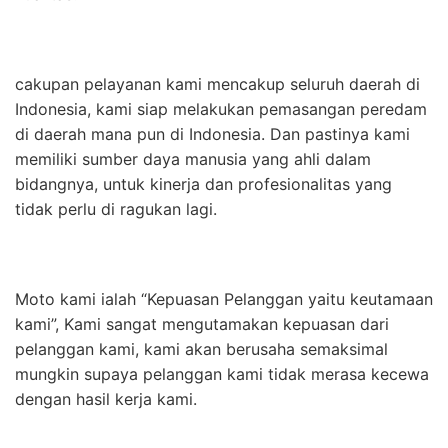
cakupan pelayanan kami mencakup seluruh daerah di
Indonesia, kami siap melakukan pemasangan peredam
di daerah mana pun di Indonesia. Dan pastinya kami
memiliki sumber daya manusia yang ahli dalam
bidangnya, untuk kinerja dan profesionalitas yang
tidak perlu di ragukan lagi.
Moto kami ialah “Kepuasan Pelanggan yaitu keutamaan
kami”, Kami sangat mengutamakan kepuasan dari
pelanggan kami, kami akan berusaha semaksimal
mungkin supaya pelanggan kami tidak merasa kecewa
dengan hasil kerja kami.