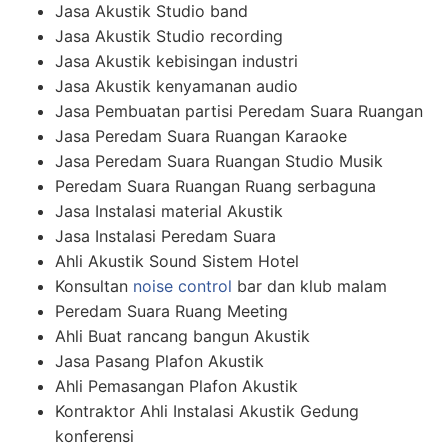
Jasa Akustik Studio band
Jasa Akustik Studio recording
Jasa Akustik kebisingan industri
Jasa Akustik kenyamanan audio
Jasa Pembuatan partisi Peredam Suara Ruangan
Jasa Peredam Suara Ruangan Karaoke
Jasa Peredam Suara Ruangan Studio Musik
Peredam Suara Ruangan Ruang serbaguna
Jasa Instalasi material Akustik
Jasa Instalasi Peredam Suara
Ahli Akustik Sound Sistem Hotel
Konsultan
noise control
bar dan klub malam
Peredam Suara Ruang Meeting
Ahli Buat rancang bangun Akustik
Jasa Pasang Plafon Akustik
Ahli Pemasangan Plafon Akustik
Kontraktor Ahli Instalasi Akustik Gedung
konferensi