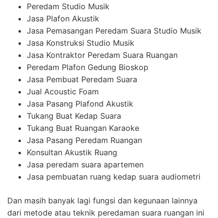
Peredam Studio Musik
Jasa Plafon Akustik
Jasa Pemasangan Peredam Suara Studio Musik
Jasa Konstruksi Studio Musik
Jasa Kontraktor Peredam Suara Ruangan
Peredam Plafon Gedung Bioskop
Jasa Pembuat Peredam Suara
Jual Acoustic Foam
Jasa Pasang Plafond Akustik
Tukang Buat Kedap Suara
Tukang Buat Ruangan Karaoke
Jasa Pasang Peredam Ruangan
Konsultan Akustik Ruang
Jasa peredam suara apartemen
Jasa pembuatan ruang kedap suara audiometri
Dan masih banyak lagi fungsi dan kegunaan lainnya
dari metode atau teknik peredaman suara ruangan ini