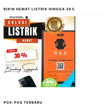
BIKIN HEMAT LISTRIK HINGGA 30%
POS-POS TERBARU