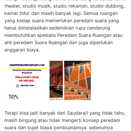
theater, studio musik, studio rekaman, studio dubbing,
kamar tidur dan masih banyak lagi. Semua ruangan
yang kedap suara memerlukan peredam suara yang
harus diinstalasikan sedemikian rupa cenderung
membutuhkan spesialis Peredam Suara Ruangan atau
ahli peredam Suara Ruangan dan juga diperlukan
anggaran biaya.
Tetapi bisa jadi banyak dari Saudara/i yang tidak tahu,
masih bingung atau tidak mengerti konsep peredam
suara dan bujet biaya pembuatannya. sebetulnya