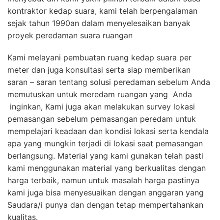
kontraktor kedap suara, kami telah berpengalaman
sejak tahun 1990an dalam menyelesaikan banyak
proyek peredaman suara ruangan
Kami melayani pembuatan ruang kedap suara per
meter dan juga konsultasi serta siap memberikan
saran – saran tentang solusi peredaman sebelum Anda
memutuskan untuk meredam ruangan yang Anda
inginkan, Kami juga akan melakukan survey lokasi
pemasangan sebelum pemasangan peredam untuk
mempelajari keadaan dan kondisi lokasi serta kendala
apa yang mungkin terjadi di lokasi saat pemasangan
berlangsung. Material yang kami gunakan telah pasti
kami menggunakan material yang berkualitas dengan
harga terbaik, namun untuk masalah harga pastinya
kami juga bisa menyesuaikan dengan anggaran yang
Saudara/i punya dan dengan tetap mempertahankan
kualitas.