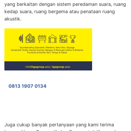
yang berkaitan dengan sistem peredaman suara, ruang
kedap suara, ruang bergema atau penataan ruang
akustik.
0813 1907 0134
Juga cukup banyak pertanyaan yang kami terima