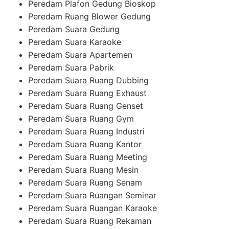
Peredam Plafon Gedung Bioskop
Peredam Ruang Blower Gedung
Peredam Suara Gedung
Peredam Suara Karaoke
Peredam Suara Apartemen
Peredam Suara Pabrik
Peredam Suara Ruang Dubbing
Peredam Suara Ruang Exhaust
Peredam Suara Ruang Genset
Peredam Suara Ruang Gym
Peredam Suara Ruang Industri
Peredam Suara Ruang Kantor
Peredam Suara Ruang Meeting
Peredam Suara Ruang Mesin
Peredam Suara Ruang Senam
Peredam Suara Ruangan Seminar
Peredam Suara Ruangan Karaoke
Peredam Suara Ruang Rekaman