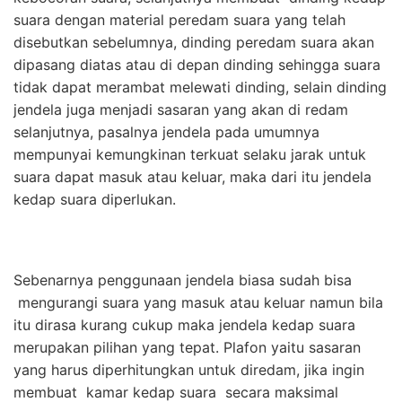
suara dengan material peredam suara yang telah
disebutkan sebelumnya, dinding peredam suara akan
dipasang diatas atau di depan dinding sehingga suara
tidak dapat merambat melewati dinding, selain dinding
jendela juga menjadi sasaran yang akan di redam
selanjutnya, pasalnya jendela pada umumnya
mempunyai kemungkinan terkuat selaku jarak untuk
suara dapat masuk atau keluar, maka dari itu jendela
kedap suara diperlukan.
Sebenarnya penggunaan jendela biasa sudah bisa
mengurangi suara yang masuk atau keluar namun bila
itu dirasa kurang cukup maka jendela kedap suara
merupakan pilihan yang tepat. Plafon yaitu sasaran
yang harus diperhitungkan untuk diredam, jika ingin
membuat kamar kedap suara secara maksimal