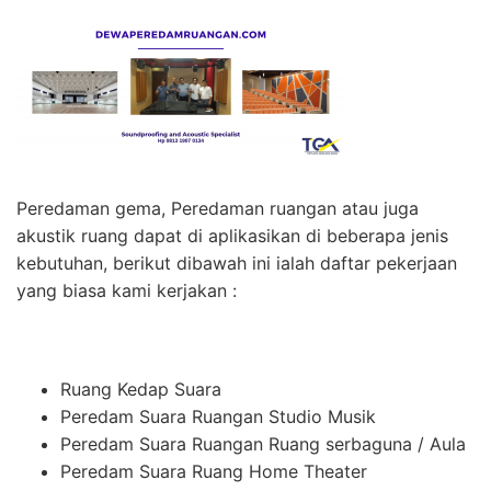
Peredaman gema, Peredaman ruangan atau juga
akustik ruang dapat di aplikasikan di beberapa jenis
kebutuhan, berikut dibawah ini ialah daftar pekerjaan
yang biasa kami kerjakan :
Ruang Kedap Suara
Peredam Suara Ruangan Studio Musik
Peredam Suara Ruangan Ruang serbaguna / Aula
Peredam Suara Ruang Home Theater