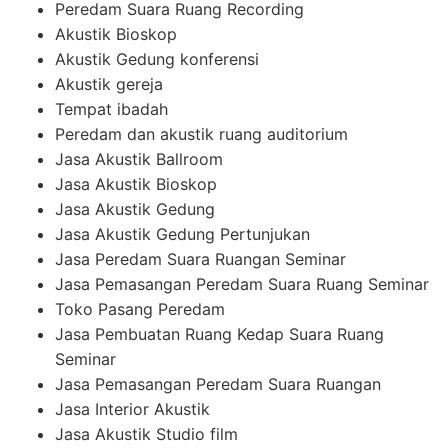
Peredam Suara Ruang Recording
Akustik Bioskop
Akustik Gedung konferensi
Akustik gereja
Tempat ibadah
Peredam dan akustik ruang auditorium
Jasa Akustik Ballroom
Jasa Akustik Bioskop
Jasa Akustik Gedung
Jasa Akustik Gedung Pertunjukan
Jasa Peredam Suara Ruangan Seminar
Jasa Pemasangan Peredam Suara Ruang Seminar
Toko Pasang Peredam
Jasa Pembuatan Ruang Kedap Suara Ruang
Seminar
Jasa Pemasangan Peredam Suara Ruangan
Jasa Interior Akustik
Jasa Akustik Studio film