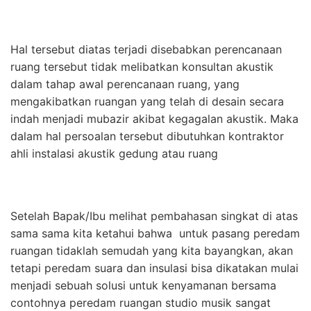
Hal tersebut diatas terjadi disebabkan perencanaan
ruang tersebut tidak melibatkan konsultan akustik
dalam tahap awal perencanaan ruang, yang
mengakibatkan ruangan yang telah di desain secara
indah menjadi mubazir akibat kegagalan akustik. Maka
dalam hal persoalan tersebut dibutuhkan kontraktor
ahli instalasi akustik gedung atau ruang
Setelah Bapak/Ibu melihat pembahasan singkat di atas
sama sama kita ketahui bahwa untuk pasang peredam
ruangan tidaklah semudah yang kita bayangkan, akan
tetapi peredam suara dan insulasi bisa dikatakan mulai
menjadi sebuah solusi untuk kenyamanan bersama
contohnya peredam ruangan studio musik sangat