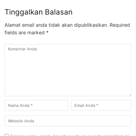
Tinggalkan Balasan
Alamat email anda tidak akan dipublikasikan.
Required
fields are marked
*