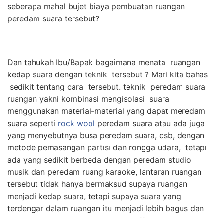
seberapa mahal bujet biaya pembuatan ruangan
peredam suara tersebut?
Dan tahukah Ibu/Bapak bagaimana menata ruangan
kedap suara dengan teknik tersebut ? Mari kita bahas
sedikit tentang cara tersebut. teknik peredam suara
ruangan yakni kombinasi mengisolasi suara
menggunakan material-material yang dapat meredam
suara seperti
rock wool
peredam suara atau ada juga
yang menyebutnya busa peredam suara, dsb, dengan
metode pemasangan partisi dan rongga udara, tetapi
ada yang sedikit berbeda dengan peredam studio
musik dan peredam ruang karaoke, lantaran ruangan
tersebut tidak hanya bermaksud supaya ruangan
menjadi kedap suara, tetapi supaya suara yang
terdengar dalam ruangan itu menjadi lebih bagus dan