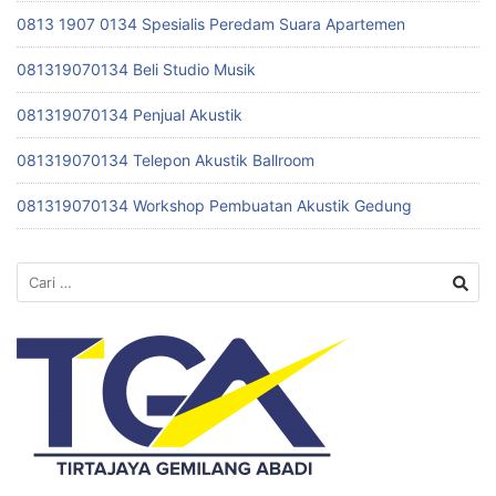
0813 1907 0134 Spesialis Peredam Suara Apartemen
081319070134 Beli Studio Musik
081319070134 Penjual Akustik
081319070134 Telepon Akustik Ballroom
081319070134 Workshop Pembuatan Akustik Gedung
Cari
untuk: