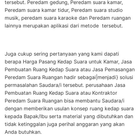
tersebut. Peredam gedung, Peredam suara kamar,
Peredam suara kamar tidur, Peredam suara studio
musik, peredam suara karaoke dan Peredam ruangan
lainnya merupakan aplikasi dari metode tersebut.
Juga cukup sering pertanyaan yang kami dapati
berapa Harga Pasang Kedap Suara untuk Kamar, Jasa
Pembuatan Ruang Kedap Suara atau Jasa Pemasangan
Peredam Suara Ruangan hadir sebagai|menjadi} solusi
permasalahan Saudara/i tersebut. perusahaan Jasa
Pembuatan Ruang Kedap Suara atau Kontraktor
Peredam Suara Ruangan bisa membantu Saudara/i
dengan memberikan usulan konsep ruang kedap suara
kepada Bapak/Ibu serta material yang dibutuhkan dan
tidak ketinggalan juga perihal anggaran yang akan
Anda butuhkan.