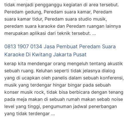
tidak menjadi pengganggu kegiatan di area tersebut.
Peredam gedung, Peredam suara kamar, Peredam
suara kamar tidur, Peredam suara studio musik,
peredam suara karaoke dan Peredam ruangan lainnya
merupakan aplikasi dari teknik tersebut. …
0813 1907 0134 Jasa Pembuat Peredam Suara
Karaoke Di Kwitang Jakarta Pusat
kerap kita mendengar orang mengeluh tentang akustik
sebuah ruang. Keluhan seperti tidak jelasnya dialog
yang di ucapkan oleh panelis dalam sebuah konferensi,
musik yang terdengar hingar bingar pada sebuah
konser musik rock, tidak bisa berbicara dengan tenang
pada meja makan di sebuah rumah makan sebab noise
level yang tinggi, pengumuman jadwal penerbangan
yang tidak terdengar …