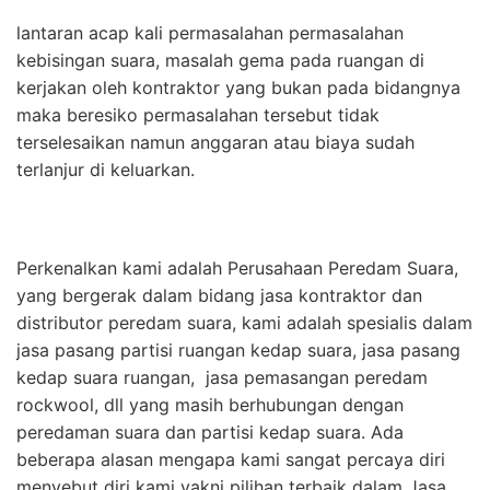
lantaran acap kali permasalahan permasalahan
kebisingan suara, masalah gema pada ruangan di
kerjakan oleh kontraktor yang bukan pada bidangnya
maka beresiko permasalahan tersebut tidak
terselesaikan namun anggaran atau biaya sudah
terlanjur di keluarkan.
Perkenalkan kami adalah Perusahaan Peredam Suara,
yang bergerak dalam bidang jasa kontraktor dan
distributor peredam suara, kami adalah spesialis dalam
jasa pasang partisi ruangan kedap suara, jasa pasang
kedap suara ruangan, jasa pemasangan peredam
rockwool, dll yang masih berhubungan dengan
peredaman suara dan partisi kedap suara. Ada
beberapa alasan mengapa kami sangat percaya diri
menyebut diri kami yakni pilihan terbaik dalam Jasa