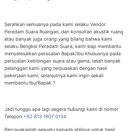
Serahkan semuanya pada kami selaku Vendor
Peredam Suara Ruangan, dan konsultan akustik ruang
atau banyak juga orang yang bilang bahwa kami
selaku Bengkel Peredam Suara, kami siap membantu
menyelesaikan persoalan Bapak/Ibu khususnya pada
persoalan kebisingan suara atau gema, telah banyak
pelanggan kami yang terpuaskan dengan hasil
pekerjaan kami, selanjutnya kami ingin sekali
membantu Ibu/Bapak ?
Jadi tunggu apa lagi segera hubungi kami di nomor
Telepon
+62 813 1907 0134
Percayakanlah sesuatu kepada ahlinya untuk hasil