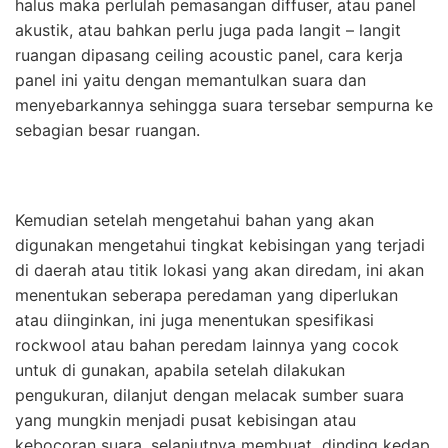
halus maka perlulah pemasangan diffuser, atau panel
akustik, atau bahkan perlu juga pada langit – langit
ruangan dipasang ceiling acoustic panel, cara kerja
panel ini yaitu dengan memantulkan suara dan
menyebarkannya sehingga suara tersebar sempurna ke
sebagian besar ruangan.
Kemudian setelah mengetahui bahan yang akan
digunakan mengetahui tingkat kebisingan yang terjadi
di daerah atau titik lokasi yang akan diredam, ini akan
menentukan seberapa peredaman yang diperlukan
atau diinginkan, ini juga menentukan spesifikasi
rockwool atau bahan peredam lainnya yang cocok
untuk di gunakan, apabila setelah dilakukan
pengukuran, dilanjut dengan melacak sumber suara
yang mungkin menjadi pusat kebisingan atau
kebocoran suara, selanjutnya membuat dinding kedap