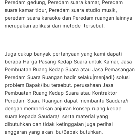
Peredam gedung, Peredam suara kamar, Peredam
suara kamar tidur, Peredam suara studio musik,
peredam suara karaoke dan Peredam ruangan lainnya
merupakan aplikasi dari metode tersebut.
Juga cukup banyak pertanyaan yang kami dapati
berapa Harga Pasang Kedap Suara untuk Kamar, Jasa
Pembuatan Ruang Kedap Suara atau Jasa Pemasangan
Peredam Suara Ruangan hadir selaku|menjadi} solusi
problem Bapak/Ibu tersebut. perusahaan Jasa
Pembuatan Ruang Kedap Suara atau Kontraktor
Peredam Suara Ruangan dapat membantu Saudara/i
dengan memberikan anjuran konsep ruang kedap
suara kepada Saudara/i serta material yang
dibutuhkan dan tidak ketinggalan juga perihal
anggaran yang akan Ibu/Bapak butuhkan.