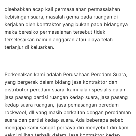
disebabkan acap kali permasalahan permasalahan
kebisingan suara, masalah gema pada ruangan di
kerjakan oleh kontraktor yang bukan pada bidangnya
maka beresiko permasalahan tersebut tidak
terselesaikan namun anggaran atau biaya telah
terlanjur di keluarkan.
Perkenalkan kami adalah Perusahaan Peredam Suara,
yang bergerak dalam bidang jasa kontraktor dan
distributor peredam suara, kami ialah spesialis dalam
jasa pasang partisi ruangan kedap suara, jasa pasang
kedap suara ruangan, jasa pemasangan peredam
rockwool, dll yang masih berkaitan dengan peredaman
suara dan partisi kedap suara. Ada beberapa sebab
mengapa kami sangat percaya diri menyebut diri kami
yakni pilihan terbaik dalam Jasa kontraktor kedap