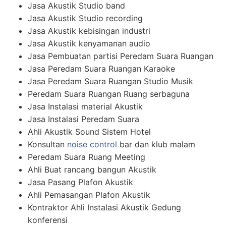
Jasa Akustik Studio band
Jasa Akustik Studio recording
Jasa Akustik kebisingan industri
Jasa Akustik kenyamanan audio
Jasa Pembuatan partisi Peredam Suara Ruangan
Jasa Peredam Suara Ruangan Karaoke
Jasa Peredam Suara Ruangan Studio Musik
Peredam Suara Ruangan Ruang serbaguna
Jasa Instalasi material Akustik
Jasa Instalasi Peredam Suara
Ahli Akustik Sound Sistem Hotel
Konsultan
noise control
bar dan klub malam
Peredam Suara Ruang Meeting
Ahli Buat rancang bangun Akustik
Jasa Pasang Plafon Akustik
Ahli Pemasangan Plafon Akustik
Kontraktor Ahli Instalasi Akustik Gedung
konferensi