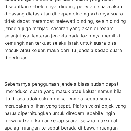
disebutkan sebelumnya, dinding peredam suara akan
dipasang diatas atau di depan dinding akhirnya suara
tidak dapat merambat melewati dinding, selain dinding
jendela juga menjadi sasaran yang akan di redam
selanjutnya, lantaran jendela pada lazimnya memiliki
kemungkinan terkuat selaku jarak untuk suara bisa
masuk atau keluar, maka dari itu jendela kedap suara
diperlukan.
Sebenarnya penggunaan jendela biasa sudah dapat
mereduksi suara yang masuk atau keluar namun bila
itu dirasa tidak cukup maka jendela kedap suara
merupakan pilihan yang tepat. Plafon yakni objek yang
harus diperhitungkan untuk diredam, apabila ingin
mewujudkan kamar kedap suara secara maksimal
apalagi ruangan tersebut berada di bawah ruangan