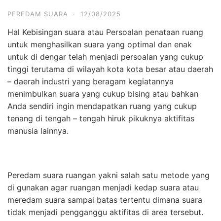
PEREDAM SUARA
·
12/08/2025
Hal Kebisingan suara atau Persoalan penataan ruang
untuk menghasilkan suara yang optimal dan enak
untuk di dengar telah menjadi persoalan yang cukup
tinggi terutama di wilayah kota kota besar atau daerah
– daerah industri yang beragam kegiatannya
menimbulkan suara yang cukup bising atau bahkan
Anda sendiri ingin mendapatkan ruang yang cukup
tenang di tengah – tengah hiruk pikuknya aktifitas
manusia lainnya.
Peredam suara ruangan yakni salah satu metode yang
di gunakan agar ruangan menjadi kedap suara atau
meredam suara sampai batas tertentu dimana suara
tidak menjadi pengganggu aktifitas di area tersebut.