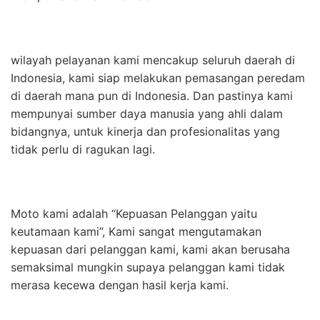
wilayah pelayanan kami mencakup seluruh daerah di
Indonesia, kami siap melakukan pemasangan peredam
di daerah mana pun di Indonesia. Dan pastinya kami
mempunyai sumber daya manusia yang ahli dalam
bidangnya, untuk kinerja dan profesionalitas yang
tidak perlu di ragukan lagi.
Moto kami adalah “Kepuasan Pelanggan yaitu
keutamaan kami”, Kami sangat mengutamakan
kepuasan dari pelanggan kami, kami akan berusaha
semaksimal mungkin supaya pelanggan kami tidak
merasa kecewa dengan hasil kerja kami.