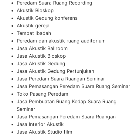
Peredam Suara Ruang Recording
Akustik Bioskop
Akustik Gedung konferensi
Akustik gereja
Tempat ibadah
Peredam dan akustik ruang auditorium
Jasa Akustik Ballroom
Jasa Akustik Bioskop
Jasa Akustik Gedung
Jasa Akustik Gedung Pertunjukan
Jasa Peredam Suara Ruangan Seminar
Jasa Pemasangan Peredam Suara Ruang Seminar
Toko Pasang Peredam
Jasa Pembuatan Ruang Kedap Suara Ruang
Seminar
Jasa Pemasangan Peredam Suara Ruangan
Jasa Interior Akustik
Jasa Akustik Studio film