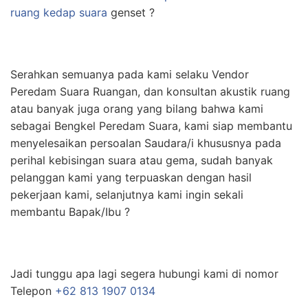
ruang kedap suara
genset ?
Serahkan semuanya pada kami selaku Vendor
Peredam Suara Ruangan, dan konsultan akustik ruang
atau banyak juga orang yang bilang bahwa kami
sebagai Bengkel Peredam Suara, kami siap membantu
menyelesaikan persoalan Saudara/i khususnya pada
perihal kebisingan suara atau gema, sudah banyak
pelanggan kami yang terpuaskan dengan hasil
pekerjaan kami, selanjutnya kami ingin sekali
membantu Bapak/Ibu ?
Jadi tunggu apa lagi segera hubungi kami di nomor
Telepon
+62 813 1907 0134