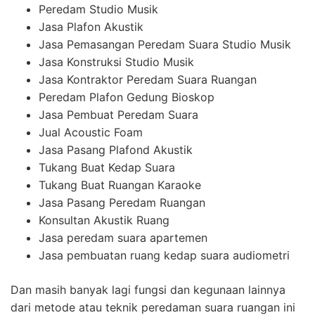
Peredam Studio Musik
Jasa Plafon Akustik
Jasa Pemasangan Peredam Suara Studio Musik
Jasa Konstruksi Studio Musik
Jasa Kontraktor Peredam Suara Ruangan
Peredam Plafon Gedung Bioskop
Jasa Pembuat Peredam Suara
Jual Acoustic Foam
Jasa Pasang Plafond Akustik
Tukang Buat Kedap Suara
Tukang Buat Ruangan Karaoke
Jasa Pasang Peredam Ruangan
Konsultan Akustik Ruang
Jasa peredam suara apartemen
Jasa pembuatan ruang kedap suara audiometri
Dan masih banyak lagi fungsi dan kegunaan lainnya
dari metode atau teknik peredaman suara ruangan ini