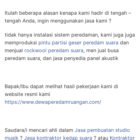
Itulah beberapa alasan kenapa kami hadir di tengah –
tengah Anda, ingin menggunakan jasa kami ?
tidak hanya instalasi sistem peredaman, kami juga juga
memproduksi
pintu partisi geser peredam suara
dan
menjual
rockwool peredam suara
, men jual busa
peredam suara, dan jasa penyedia panel akustik
Bapak/Ibu dapat melihat hasil pekerjaan kami di
website resmi kami
https://www.dewaperedamruangan.com/
Saudara/i mencari ahli dalam
Jasa pembuatan studio
musik
?
Jasa kontraktor kedap suara
? atau
Kontraktor