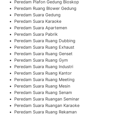
Peredam Plafon Gedung Bioskop
Peredam Ruang Blower Gedung
Peredam Suara Gedung
Peredam Suara Karaoke
Peredam Suara Apartemen
Peredam Suara Pabrik
Peredam Suara Ruang Dubbing
Peredam Suara Ruang Exhaust
Peredam Suara Ruang Genset
Peredam Suara Ruang Gym
Peredam Suara Ruang Industri
Peredam Suara Ruang Kantor
Peredam Suara Ruang Meeting
Peredam Suara Ruang Mesin
Peredam Suara Ruang Senam
Peredam Suara Ruangan Seminar
Peredam Suara Ruangan Karaoke
Peredam Suara Ruang Rekaman