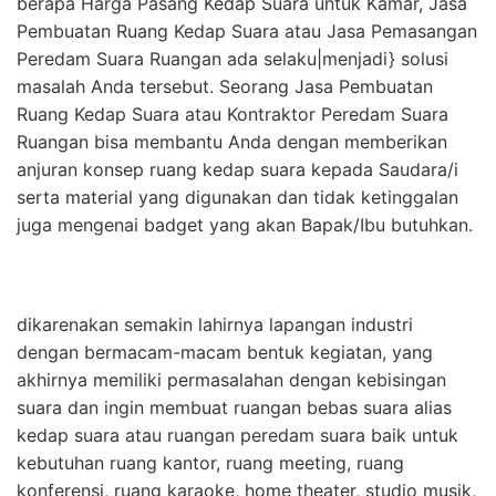
berapa Harga Pasang Kedap Suara untuk Kamar, Jasa
Pembuatan Ruang Kedap Suara atau Jasa Pemasangan
Peredam Suara Ruangan ada selaku|menjadi} solusi
masalah Anda tersebut. Seorang Jasa Pembuatan
Ruang Kedap Suara atau Kontraktor Peredam Suara
Ruangan bisa membantu Anda dengan memberikan
anjuran konsep ruang kedap suara kepada Saudara/i
serta material yang digunakan dan tidak ketinggalan
juga mengenai badget yang akan Bapak/Ibu butuhkan.
dikarenakan semakin lahirnya lapangan industri
dengan bermacam-macam bentuk kegiatan, yang
akhirnya memiliki permasalahan dengan kebisingan
suara dan ingin membuat ruangan bebas suara alias
kedap suara atau ruangan peredam suara baik untuk
kebutuhan ruang kantor, ruang meeting, ruang
konferensi, ruang karaoke, home theater, studio musik,