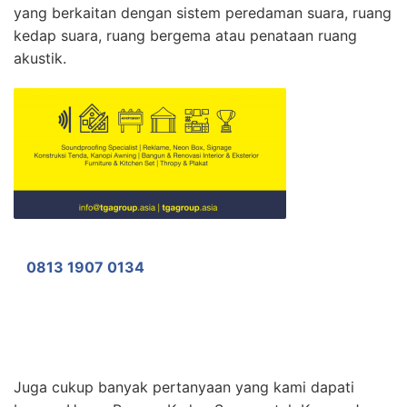
yang berkaitan dengan sistem peredaman suara, ruang
kedap suara, ruang bergema atau penataan ruang
akustik.
0813 1907 0134
Juga cukup banyak pertanyaan yang kami dapati