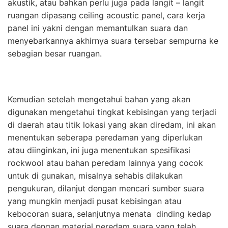
akustik, atau bahkan perlu juga pada langit – langit
ruangan dipasang ceiling acoustic panel, cara kerja
panel ini yakni dengan memantulkan suara dan
menyebarkannya akhirnya suara tersebar sempurna ke
sebagian besar ruangan.
Kemudian setelah mengetahui bahan yang akan
digunakan mengetahui tingkat kebisingan yang terjadi
di daerah atau titik lokasi yang akan diredam, ini akan
menentukan seberapa peredaman yang diperlukan
atau diinginkan, ini juga menentukan spesifikasi
rockwool atau bahan peredam lainnya yang cocok
untuk di gunakan, misalnya sehabis dilakukan
pengukuran, dilanjut dengan mencari sumber suara
yang mungkin menjadi pusat kebisingan atau
kebocoran suara, selanjutnya menata dinding kedap
suara dengan material peredam suara yang telah