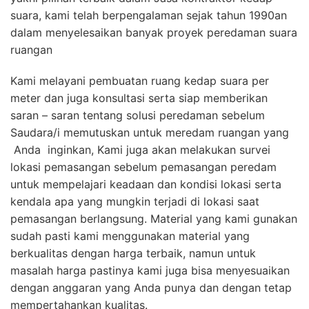
suara, kami telah berpengalaman sejak tahun 1990an
dalam menyelesaikan banyak proyek peredaman suara
ruangan
Kami melayani pembuatan ruang kedap suara per
meter dan juga konsultasi serta siap memberikan
saran – saran tentang solusi peredaman sebelum
Saudara/i memutuskan untuk meredam ruangan yang
Anda inginkan, Kami juga akan melakukan survei
lokasi pemasangan sebelum pemasangan peredam
untuk mempelajari keadaan dan kondisi lokasi serta
kendala apa yang mungkin terjadi di lokasi saat
pemasangan berlangsung. Material yang kami gunakan
sudah pasti kami menggunakan material yang
berkualitas dengan harga terbaik, namun untuk
masalah harga pastinya kami juga bisa menyesuaikan
dengan anggaran yang Anda punya dan dengan tetap
mempertahankan kualitas.