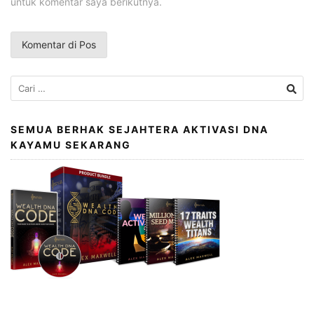
untuk komentar saya berikutnya.
Cari
untuk:
SEMUA BERHAK SEJAHTERA AKTIVASI DNA
KAYAMU SEKARANG