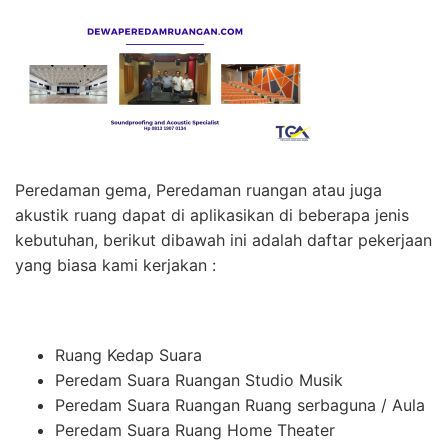
Peredaman gema, Peredaman ruangan atau juga
akustik ruang dapat di aplikasikan di beberapa jenis
kebutuhan, berikut dibawah ini adalah daftar pekerjaan
yang biasa kami kerjakan :
Ruang Kedap Suara
Peredam Suara Ruangan Studio Musik
Peredam Suara Ruangan Ruang serbaguna / Aula
Peredam Suara Ruang Home Theater