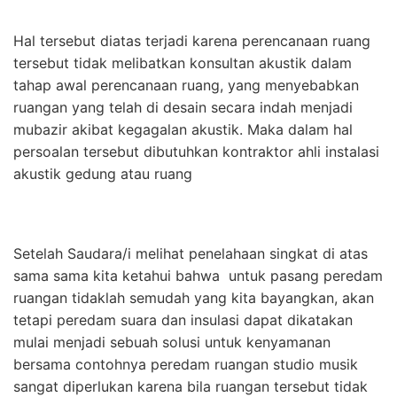
Hal tersebut diatas terjadi karena perencanaan ruang
tersebut tidak melibatkan konsultan akustik dalam
tahap awal perencanaan ruang, yang menyebabkan
ruangan yang telah di desain secara indah menjadi
mubazir akibat kegagalan akustik. Maka dalam hal
persoalan tersebut dibutuhkan kontraktor ahli instalasi
akustik gedung atau ruang
Setelah Saudara/i melihat penelahaan singkat di atas
sama sama kita ketahui bahwa untuk pasang peredam
ruangan tidaklah semudah yang kita bayangkan, akan
tetapi peredam suara dan insulasi dapat dikatakan
mulai menjadi sebuah solusi untuk kenyamanan
bersama contohnya peredam ruangan studio musik
sangat diperlukan karena bila ruangan tersebut tidak