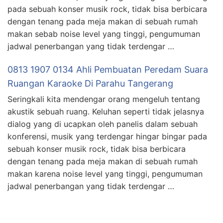
pada sebuah konser musik rock, tidak bisa berbicara
dengan tenang pada meja makan di sebuah rumah
makan sebab noise level yang tinggi, pengumuman
jadwal penerbangan yang tidak terdengar …
0813 1907 0134 Ahli Pembuatan Peredam Suara
Ruangan Karaoke Di Parahu Tangerang
Seringkali kita mendengar orang mengeluh tentang
akustik sebuah ruang. Keluhan seperti tidak jelasnya
dialog yang di ucapkan oleh panelis dalam sebuah
konferensi, musik yang terdengar hingar bingar pada
sebuah konser musik rock, tidak bisa berbicara
dengan tenang pada meja makan di sebuah rumah
makan karena noise level yang tinggi, pengumuman
jadwal penerbangan yang tidak terdengar …