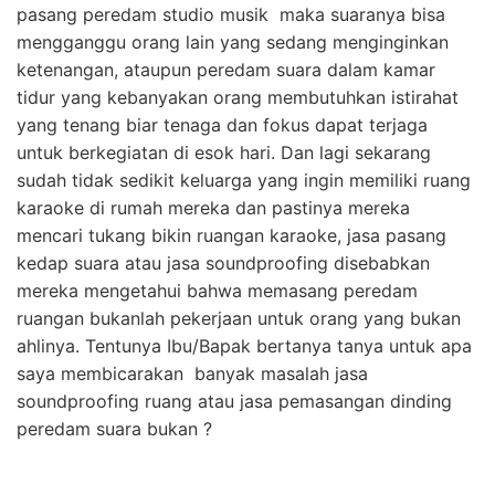
pasang peredam studio musik maka suaranya bisa
mengganggu orang lain yang sedang menginginkan
ketenangan, ataupun peredam suara dalam kamar
tidur yang kebanyakan orang membutuhkan istirahat
yang tenang biar tenaga dan fokus dapat terjaga
untuk berkegiatan di esok hari. Dan lagi sekarang
sudah tidak sedikit keluarga yang ingin memiliki ruang
karaoke di rumah mereka dan pastinya mereka
mencari tukang bikin ruangan karaoke, jasa pasang
kedap suara atau jasa soundproofing disebabkan
mereka mengetahui bahwa memasang peredam
ruangan bukanlah pekerjaan untuk orang yang bukan
ahlinya. Tentunya Ibu/Bapak bertanya tanya untuk apa
saya membicarakan banyak masalah jasa
soundproofing ruang atau jasa pemasangan dinding
peredam suara bukan ?