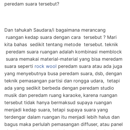
peredam suara tersebut?
Dan tahukah Saudara/i bagaimana merancang
ruangan kedap suara dengan cara tersebut ? Mari
kita bahas sedikit tentang metode tersebut. teknik
peredam suara ruangan adalah kombinasi memblock
suara memakai material-material yang bisa meredam
suara seperti
rock wool
peredam suara atau ada juga
yang menyebutnya busa peredam suara, dsb, dengan
teknik pemasangan partisi dan rongga udara, tetapi
ada yang sedikit berbeda dengan peredam studio
musik dan peredam ruang karaoke, karena ruangan
tersebut tidak hanya bermaksud supaya ruangan
menjadi kedap suara, tetapi supaya suara yang
terdengar dalam ruangan itu menjadi lebih halus dan
bagus maka perlulah pemasangan diffuser, atau panel