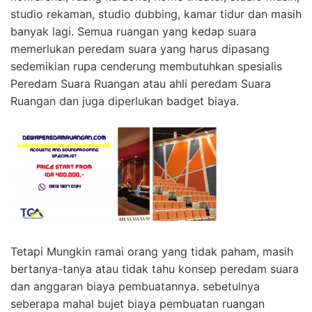
studio rekaman, studio dubbing, kamar tidur dan masih
banyak lagi. Semua ruangan yang kedap suara
memerlukan peredam suara yang harus dipasang
sedemikian rupa cenderung membutuhkan spesialis
Peredam Suara Ruangan atau ahli peredam Suara
Ruangan dan juga diperlukan badget biaya.
Tetapi Mungkin ramai orang yang tidak paham, masih
bertanya-tanya atau tidak tahu konsep peredam suara
dan anggaran biaya pembuatannya. sebetulnya
seberapa mahal bujet biaya pembuatan ruangan