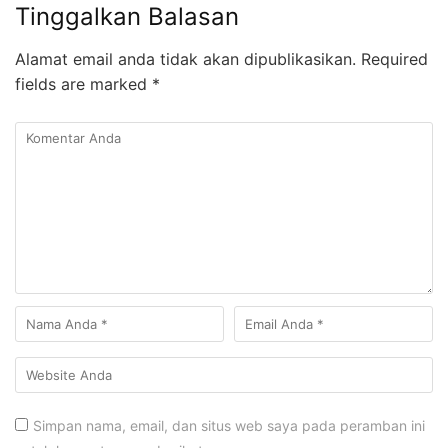
Tinggalkan Balasan
Alamat email anda tidak akan dipublikasikan.
Required
fields are marked
*
Simpan nama, email, dan situs web saya pada peramban ini