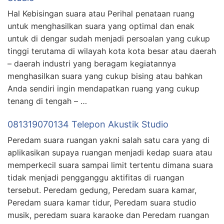
Hal Kebisingan suara atau Perihal penataan ruang
untuk menghasilkan suara yang optimal dan enak
untuk di dengar sudah menjadi persoalan yang cukup
tinggi terutama di wilayah kota kota besar atau daerah
– daerah industri yang beragam kegiatannya
menghasilkan suara yang cukup bising atau bahkan
Anda sendiri ingin mendapatkan ruang yang cukup
tenang di tengah – …
081319070134 Telepon Akustik Studio
Peredam suara ruangan yakni salah satu cara yang di
aplikasikan supaya ruangan menjadi kedap suara atau
memperkecil suara sampai limit tertentu dimana suara
tidak menjadi pengganggu aktifitas di ruangan
tersebut. Peredam gedung, Peredam suara kamar,
Peredam suara kamar tidur, Peredam suara studio
musik, peredam suara karaoke dan Peredam ruangan