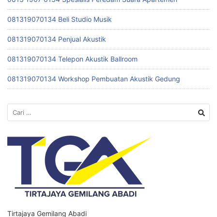
081319070134 Beli Studio Musik
081319070134 Penjual Akustik
081319070134 Telepon Akustik Ballroom
081319070134 Workshop Pembuatan Akustik Gedung
Cari
untuk:
Tirtajaya Gemilang Abadi