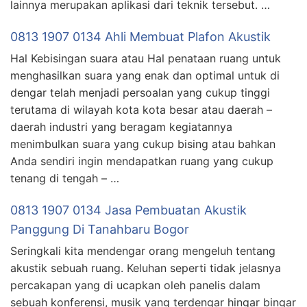
lainnya merupakan aplikasi dari teknik tersebut. …
0813 1907 0134 Ahli Membuat Plafon Akustik
Hal Kebisingan suara atau Hal penataan ruang untuk
menghasilkan suara yang enak dan optimal untuk di
dengar telah menjadi persoalan yang cukup tinggi
terutama di wilayah kota kota besar atau daerah –
daerah industri yang beragam kegiatannya
menimbulkan suara yang cukup bising atau bahkan
Anda sendiri ingin mendapatkan ruang yang cukup
tenang di tengah – …
0813 1907 0134 Jasa Pembuatan Akustik
Panggung Di Tanahbaru Bogor
Seringkali kita mendengar orang mengeluh tentang
akustik sebuah ruang. Keluhan seperti tidak jelasnya
percakapan yang di ucapkan oleh panelis dalam
sebuah konferensi, musik yang terdengar hingar bingar