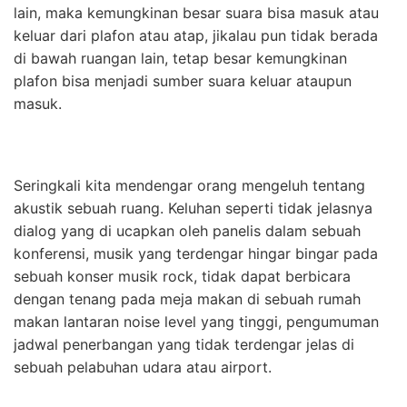
lain, maka kemungkinan besar suara bisa masuk atau
keluar dari plafon atau atap, jikalau pun tidak berada
di bawah ruangan lain, tetap besar kemungkinan
plafon bisa menjadi sumber suara keluar ataupun
masuk.
Seringkali kita mendengar orang mengeluh tentang
akustik sebuah ruang. Keluhan seperti tidak jelasnya
dialog yang di ucapkan oleh panelis dalam sebuah
konferensi, musik yang terdengar hingar bingar pada
sebuah konser musik rock, tidak dapat berbicara
dengan tenang pada meja makan di sebuah rumah
makan lantaran noise level yang tinggi, pengumuman
jadwal penerbangan yang tidak terdengar jelas di
sebuah pelabuhan udara atau airport.