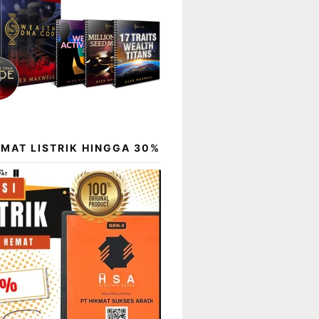
EMAT LISTRIK HINGGA 30%