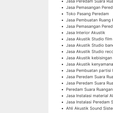
Jasa Peredam Suara Ru
Jasa Pemasangan Pered
Toko Pasang Peredam
Jasa Pembuatan Ruang 
Jasa Pemasangan Pered
Jasa Interior Akustik
Jasa Akustik Studio film
Jasa Akustik Studio ban
Jasa Akustik Studio rec
Jasa Akustik kebisingan 
Jasa Akustik kenyamana
Jasa Pembuatan partisi
Jasa Peredam Suara Ru
Jasa Peredam Suara Rua
Peredam Suara Ruangan
Jasa Instalasi material A
Jasa Instalasi Peredam 
Ahli Akustik Sound Sist