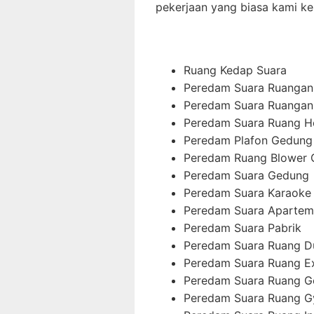
pekerjaan yang biasa kami ker
Ruang Kedap Suara
Peredam Suara Ruangan
Peredam Suara Ruangan 
Peredam Suara Ruang H
Peredam Plafon Gedung
Peredam Ruang Blower
Peredam Suara Gedung
Peredam Suara Karaoke
Peredam Suara Aparte
Peredam Suara Pabrik
Peredam Suara Ruang D
Peredam Suara Ruang E
Peredam Suara Ruang G
Peredam Suara Ruang 