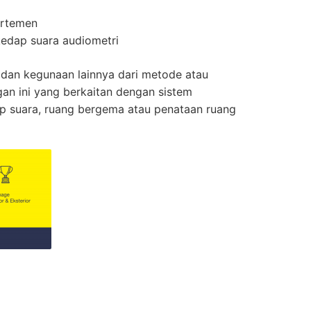
artemen
edap suara audiometri
 dan kegunaan lainnya dari metode atau
an ini yang berkaitan dengan sistem
p suara, ruang bergema atau penataan ruang