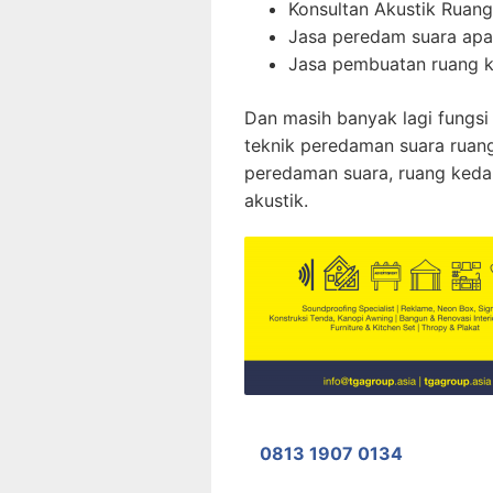
Konsultan Akustik Ruang
Jasa peredam suara ap
Jasa pembuatan ruang k
Dan masih banyak lagi fungsi
teknik peredaman suara ruang
peredaman suara, ruang keda
akustik.
0813 1907 0134