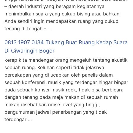
– daerah industri yang beragam kegiatannya
menimbulkan suara yang cukup bising atau bahkan
Anda sendiri ingin mendapatkan ruang yang cukup
tenang di tengah – …
0813 1907 0134 Tukang Buat Ruang Kedap Suara
Di Ciwaringin Bogor
kerap kita mendengar orang mengeluh tentang akustik
sebuah ruang. Keluhan seperti tidak jelasnya
percakapan yang di ucapkan oleh panelis dalam
sebuah konferensi, musik yang terdengar hingar bingar
pada sebuah konser musik rock, tidak bisa berbicara
dengan tenang pada meja makan di sebuah rumah
makan disebabkan noise level yang tinggi,
pengumuman jadwal penerbangan yang tidak
terdengar …