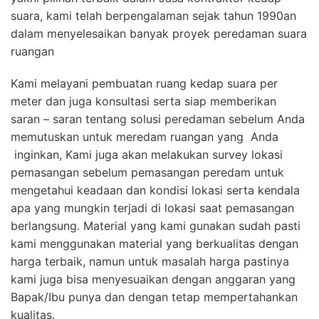
suara, kami telah berpengalaman sejak tahun 1990an
dalam menyelesaikan banyak proyek peredaman suara
ruangan
Kami melayani pembuatan ruang kedap suara per
meter dan juga konsultasi serta siap memberikan
saran – saran tentang solusi peredaman sebelum Anda
memutuskan untuk meredam ruangan yang Anda
inginkan, Kami juga akan melakukan survey lokasi
pemasangan sebelum pemasangan peredam untuk
mengetahui keadaan dan kondisi lokasi serta kendala
apa yang mungkin terjadi di lokasi saat pemasangan
berlangsung. Material yang kami gunakan sudah pasti
kami menggunakan material yang berkualitas dengan
harga terbaik, namun untuk masalah harga pastinya
kami juga bisa menyesuaikan dengan anggaran yang
Bapak/Ibu punya dan dengan tetap mempertahankan
kualitas.