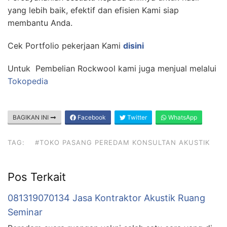
yang lebih baik, efektif dan efisien Kami siap
membantu Anda.
Cek Portfolio pekerjaan Kami
disini
Untuk Pembelian Rockwool kami juga menjual melalui
Tokopedia
BAGIKAN INI
Facebook
Twitter
WhatsApp
TAG:
#TOKO PASANG PEREDAM KONSULTAN AKUSTIK
Pos Terkait
081319070134 Jasa Kontraktor Akustik Ruang
Seminar