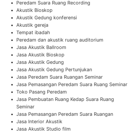
Peredam Suara Ruang Recording
Akustik Bioskop
Akustik Gedung konferensi
Akustik gereja
Tempat ibadah
Peredam dan akustik ruang auditorium
Jasa Akustik Ballroom
Jasa Akustik Bioskop
Jasa Akustik Gedung
Jasa Akustik Gedung Pertunjukan
Jasa Peredam Suara Ruangan Seminar
Jasa Pemasangan Peredam Suara Ruang Seminar
Toko Pasang Peredam
Jasa Pembuatan Ruang Kedap Suara Ruang
Seminar
Jasa Pemasangan Peredam Suara Ruangan
Jasa Interior Akustik
Jasa Akustik Studio film