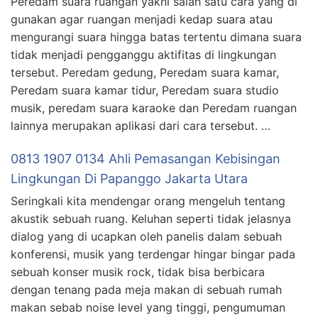
Peredam suara ruangan yakni salah satu cara yang di
gunakan agar ruangan menjadi kedap suara atau
mengurangi suara hingga batas tertentu dimana suara
tidak menjadi pengganggu aktifitas di lingkungan
tersebut. Peredam gedung, Peredam suara kamar,
Peredam suara kamar tidur, Peredam suara studio
musik, peredam suara karaoke dan Peredam ruangan
lainnya merupakan aplikasi dari cara tersebut. …
0813 1907 0134 Ahli Pemasangan Kebisingan
Lingkungan Di Papanggo Jakarta Utara
Seringkali kita mendengar orang mengeluh tentang
akustik sebuah ruang. Keluhan seperti tidak jelasnya
dialog yang di ucapkan oleh panelis dalam sebuah
konferensi, musik yang terdengar hingar bingar pada
sebuah konser musik rock, tidak bisa berbicara
dengan tenang pada meja makan di sebuah rumah
makan sebab noise level yang tinggi, pengumuman