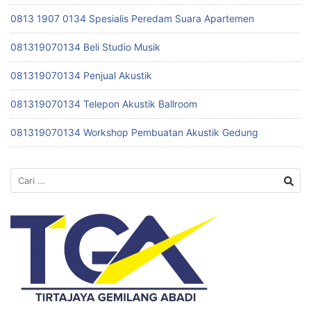
0813 1907 0134 Spesialis Peredam Suara Apartemen
081319070134 Beli Studio Musik
081319070134 Penjual Akustik
081319070134 Telepon Akustik Ballroom
081319070134 Workshop Pembuatan Akustik Gedung
Cari
untuk: