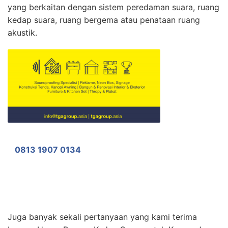
yang berkaitan dengan sistem peredaman suara, ruang
kedap suara, ruang bergema atau penataan ruang
akustik.
0813 1907 0134
Juga banyak sekali pertanyaan yang kami terima