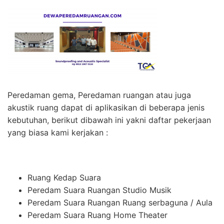
Peredaman gema, Peredaman ruangan atau juga
akustik ruang dapat di aplikasikan di beberapa jenis
kebutuhan, berikut dibawah ini yakni daftar pekerjaan
yang biasa kami kerjakan :
Ruang Kedap Suara
Peredam Suara Ruangan Studio Musik
Peredam Suara Ruangan Ruang serbaguna / Aula
Peredam Suara Ruang Home Theater