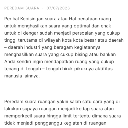
PEREDAM SUARA
·
07/07/2026
Perihal Kebisingan suara atau Hal penataan ruang
untuk menghasilkan suara yang optimal dan enak
untuk di dengar sudah menjadi persoalan yang cukup
tinggi terutama di wilayah kota kota besar atau daerah
– daerah industri yang beragam kegiatannya
menghasilkan suara yang cukup bising atau bahkan
Anda sendiri ingin mendapatkan ruang yang cukup
tenang di tengah – tengah hiruk pikuknya aktifitas
manusia lainnya.
Peredam suara ruangan yakni salah satu cara yang di
lakukan supaya ruangan menjadi kedap suara atau
memperkecil suara hingga limit tertentu dimana suara
tidak menjadi pengganggu kegiatan di ruangan