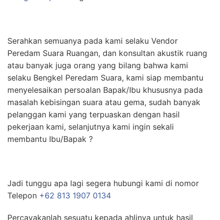
Serahkan semuanya pada kami selaku Vendor
Peredam Suara Ruangan, dan konsultan akustik ruang
atau banyak juga orang yang bilang bahwa kami
selaku Bengkel Peredam Suara, kami siap membantu
menyelesaikan persoalan Bapak/Ibu khususnya pada
masalah kebisingan suara atau gema, sudah banyak
pelanggan kami yang terpuaskan dengan hasil
pekerjaan kami, selanjutnya kami ingin sekali
membantu Ibu/Bapak ?
Jadi tunggu apa lagi segera hubungi kami di nomor
Telepon
+62 813 1907 0134
Percayakanlah sesuatu kepada ahlinya untuk hasil