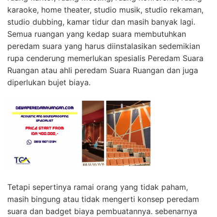
karaoke, home theater, studio musik, studio rekaman,
studio dubbing, kamar tidur dan masih banyak lagi.
Semua ruangan yang kedap suara membutuhkan
peredam suara yang harus diinstalasikan sedemikian
rupa cenderung memerlukan spesialis Peredam Suara
Ruangan atau ahli peredam Suara Ruangan dan juga
diperlukan bujet biaya.
Tetapi sepertinya ramai orang yang tidak paham,
masih bingung atau tidak mengerti konsep peredam
suara dan badget biaya pembuatannya. sebenarnya