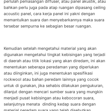
perlulah pemasangan diffuser, atau panel akustik, atau
bahkan perlu juga pada atap ruangan dipasang ceiling
acoustic panel, cara kerja panel ini yakni dengan
memantulkan suara dan menyebarkannya maka suara
tersebar sempurna ke sebagian besar ruangan.
Kemudian setelah mengetahui material yang akan
digunakan mengetahui tingkat kebisingan yang terjadi
di daerah atau titik lokasi yang akan diredam, ini akan
menentukan seberapa peredaman yang diperlukan
atau diinginkan, ini juga menentukan spesifikasi
rockwool atau bahan peredam lainnya yang cocok
untuk di gunakan, jika sehabis dilakukan pengukuran,
dilanjut dengan mencari sumber suara yang mungkin
menjadi pusat kebisingan atau kebocoran suara,
selanjutnya menata dinding kedap suara dengan
material peredam suara yang telah disebutkan