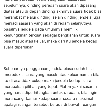
sebelumnya, dinding peredam suara akan dipasang
diatas atau di depan dinding akhirnya suara tidak bisa
merambat melalui dinding, selain dinding jendela juga
menjadi sasaran yang akan di redam selanjutnya,
pasalnya jendela pada umumnya memiliki
kemungkinan terkuat sebagai bengkahan untuk suara
bisa masuk atau keluar, maka dari itu jendela kedap
suara diperlukan.
Sebenarnya penggunaan jendela biasa sudah bisa
mereduksi suara yang masuk atau keluar namun bila
itu dirasa tidak cukup maka jendela kedap suara
merupakan pilihan yang tepat. Plafon yakni sasaran
yang harus diperhitungkan untuk diredam, bila ingin
merancang kamar kedap suara secara maksimal
apalagi ruangan tersebut berada di bawah ruangan