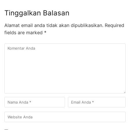
Tinggalkan Balasan
Alamat email anda tidak akan dipublikasikan.
Required
fields are marked
*