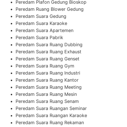
Peredam Plafon Gedung Bioskop
Peredam Ruang Blower Gedung
Peredam Suara Gedung
Peredam Suara Karaoke
Peredam Suara Apartemen
Peredam Suara Pabrik
Peredam Suara Ruang Dubbing
Peredam Suara Ruang Exhaust
Peredam Suara Ruang Genset
Peredam Suara Ruang Gym
Peredam Suara Ruang Industri
Peredam Suara Ruang Kantor
Peredam Suara Ruang Meeting
Peredam Suara Ruang Mesin
Peredam Suara Ruang Senam
Peredam Suara Ruangan Seminar
Peredam Suara Ruangan Karaoke
Peredam Suara Ruang Rekaman