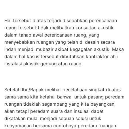
Hal tersebut diatas terjadi disebabkan perencanaan
ruang tersebut tidak melibatkan konsultan akustik
dalam tahap awal perencanaan ruang, yang
menyebabkan ruangan yang telah di desain secara
indah menjadi mubazir akibat kegagalan akustik. Maka
dalam hal kasus tersebut dibutuhkan kontraktor ahli
instalasi akustik gedung atau ruang
Setelah Ibu/Bapak melihat penelahaan singkat di atas
sama sama kita ketahui bahwa untuk pasang peredam
ruangan tidaklah segampang yang kita bayangkan,
akan tetapi peredam suara dan insulasi dapat
dikatakan mulai menjadi sebuah solusi untuk
kenyamanan bersama contohnya peredam ruangan