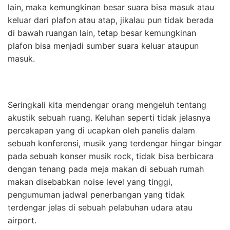
lain, maka kemungkinan besar suara bisa masuk atau
keluar dari plafon atau atap, jikalau pun tidak berada
di bawah ruangan lain, tetap besar kemungkinan
plafon bisa menjadi sumber suara keluar ataupun
masuk.
Seringkali kita mendengar orang mengeluh tentang
akustik sebuah ruang. Keluhan seperti tidak jelasnya
percakapan yang di ucapkan oleh panelis dalam
sebuah konferensi, musik yang terdengar hingar bingar
pada sebuah konser musik rock, tidak bisa berbicara
dengan tenang pada meja makan di sebuah rumah
makan disebabkan noise level yang tinggi,
pengumuman jadwal penerbangan yang tidak
terdengar jelas di sebuah pelabuhan udara atau
airport.