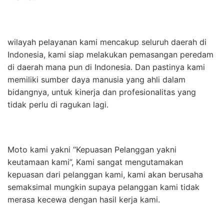
wilayah pelayanan kami mencakup seluruh daerah di
Indonesia, kami siap melakukan pemasangan peredam
di daerah mana pun di Indonesia. Dan pastinya kami
memiliki sumber daya manusia yang ahli dalam
bidangnya, untuk kinerja dan profesionalitas yang
tidak perlu di ragukan lagi.
Moto kami yakni “Kepuasan Pelanggan yakni
keutamaan kami”, Kami sangat mengutamakan
kepuasan dari pelanggan kami, kami akan berusaha
semaksimal mungkin supaya pelanggan kami tidak
merasa kecewa dengan hasil kerja kami.