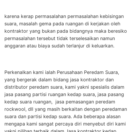
karena kerap permasalahan permasalahan kebisingan
suara, masalah gema pada ruangan di kerjakan oleh
kontraktor yang bukan pada bidangnya maka beresiko
permasalahan tersebut tidak terselesaikan namun
anggaran atau biaya sudah terlanjur di keluarkan.
Perkenalkan kami ialah Perusahaan Peredam Suara,
yang bergerak dalam bidang jasa kontraktor dan
distributor peredam suara, kami yakni spesialis dalam
jasa pasang partisi ruangan kedap suara, jasa pasang
kedap suara ruangan, jasa pemasangan peredam
rockwool, dll yang masih berkaitan dengan peredaman
suara dan partisi kedap suara. Ada beberapa alasan
mengapa kami sangat percaya diri menyebut diri kami
yakni pilihan terbaik dalam Jasa kontraktor kedap