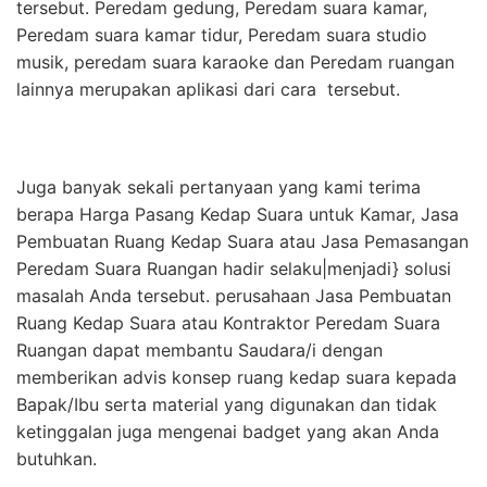
tersebut. Peredam gedung, Peredam suara kamar,
Peredam suara kamar tidur, Peredam suara studio
musik, peredam suara karaoke dan Peredam ruangan
lainnya merupakan aplikasi dari cara tersebut.
Juga banyak sekali pertanyaan yang kami terima
berapa Harga Pasang Kedap Suara untuk Kamar, Jasa
Pembuatan Ruang Kedap Suara atau Jasa Pemasangan
Peredam Suara Ruangan hadir selaku|menjadi} solusi
masalah Anda tersebut. perusahaan Jasa Pembuatan
Ruang Kedap Suara atau Kontraktor Peredam Suara
Ruangan dapat membantu Saudara/i dengan
memberikan advis konsep ruang kedap suara kepada
Bapak/Ibu serta material yang digunakan dan tidak
ketinggalan juga mengenai badget yang akan Anda
butuhkan.