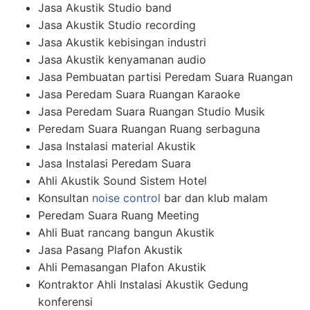
Jasa Akustik Studio band
Jasa Akustik Studio recording
Jasa Akustik kebisingan industri
Jasa Akustik kenyamanan audio
Jasa Pembuatan partisi Peredam Suara Ruangan
Jasa Peredam Suara Ruangan Karaoke
Jasa Peredam Suara Ruangan Studio Musik
Peredam Suara Ruangan Ruang serbaguna
Jasa Instalasi material Akustik
Jasa Instalasi Peredam Suara
Ahli Akustik Sound Sistem Hotel
Konsultan
noise control
bar dan klub malam
Peredam Suara Ruang Meeting
Ahli Buat rancang bangun Akustik
Jasa Pasang Plafon Akustik
Ahli Pemasangan Plafon Akustik
Kontraktor Ahli Instalasi Akustik Gedung
konferensi