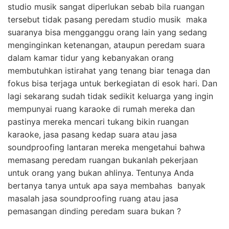
studio musik sangat diperlukan sebab bila ruangan
tersebut tidak pasang peredam studio musik maka
suaranya bisa mengganggu orang lain yang sedang
menginginkan ketenangan, ataupun peredam suara
dalam kamar tidur yang kebanyakan orang
membutuhkan istirahat yang tenang biar tenaga dan
fokus bisa terjaga untuk berkegiatan di esok hari. Dan
lagi sekarang sudah tidak sedikit keluarga yang ingin
mempunyai ruang karaoke di rumah mereka dan
pastinya mereka mencari tukang bikin ruangan
karaoke, jasa pasang kedap suara atau jasa
soundproofing lantaran mereka mengetahui bahwa
memasang peredam ruangan bukanlah pekerjaan
untuk orang yang bukan ahlinya. Tentunya Anda
bertanya tanya untuk apa saya membahas banyak
masalah jasa soundproofing ruang atau jasa
pemasangan dinding peredam suara bukan ?