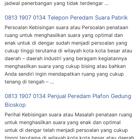
jadwal penerbangan yang tidak terdengar …
0813 1907 0134 Telepon Peredam Suara Pabrik
Persoalan Kebisingan suara atau Persoalan penataan
ruang untuk menghasilkan suara yang optimal dan
enak untuk di dengar sudah menjadi persoalan yang
cukup tinggi terutama di wilayah kota kota besar atau
daerah – daerah industri yang beragam kegiatannya
menghasilkan suara yang cukup bising atau bahkan
Anda sendiri ingin mendapatkan ruang yang cukup
tenang di tengah – …
0813 1907 0134 Penjual Peredam Plafon Gedung
Bioskop
Perihal Kebisingan suara atau Masalah penataan ruang
untuk menghasilkan suara yang enak dan optimal
untuk di dengar telah menjadi persoalan yang cukup
tinggi terutama di wilayah kota kota besar atau daerah