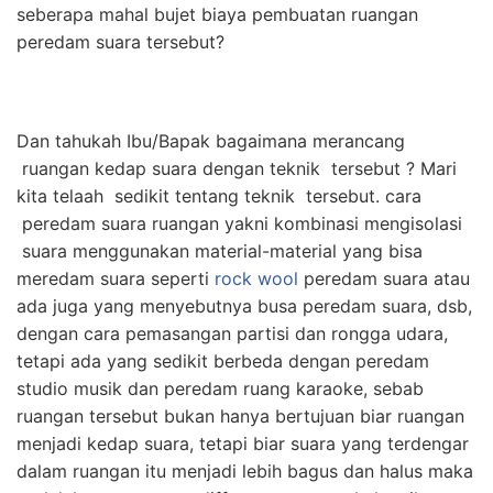
seberapa mahal bujet biaya pembuatan ruangan
peredam suara tersebut?
Dan tahukah Ibu/Bapak bagaimana merancang
ruangan kedap suara dengan teknik tersebut ? Mari
kita telaah sedikit tentang teknik tersebut. cara
peredam suara ruangan yakni kombinasi mengisolasi
suara menggunakan material-material yang bisa
meredam suara seperti
rock wool
peredam suara atau
ada juga yang menyebutnya busa peredam suara, dsb,
dengan cara pemasangan partisi dan rongga udara,
tetapi ada yang sedikit berbeda dengan peredam
studio musik dan peredam ruang karaoke, sebab
ruangan tersebut bukan hanya bertujuan biar ruangan
menjadi kedap suara, tetapi biar suara yang terdengar
dalam ruangan itu menjadi lebih bagus dan halus maka