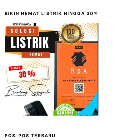
BIKIN HEMAT LISTRIK HINGGA 30%
POS-POS TERBARU