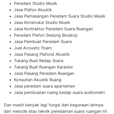
Peredam Studio Musik
Jasa Plafon Akustik
Jasa Pemasangan Peredam Suara Studio Musik
Jasa Konstruksi Studio Musik
Jasa Kontraktor Peredam Suara Ruangan
Peredam Plafon Gedung Bioskop
Jasa Pembuat Peredam Suara
Jual Acoustic Foam
Jasa Pasang Plafond Akustik
Tukang Buat Kedap Suara
Tukang Buat Ruangan Karaoke
Jasa Pasang Peredam Ruangan
Konsultan Akustik Ruang
Jasa peredam suara apartemen
Jasa pembuatan ruang kedap suara audiometri
Dan masih banyak lagi fungsi dan kegunaan lainnya
dari metode atau teknik peredaman suara ruangan ini