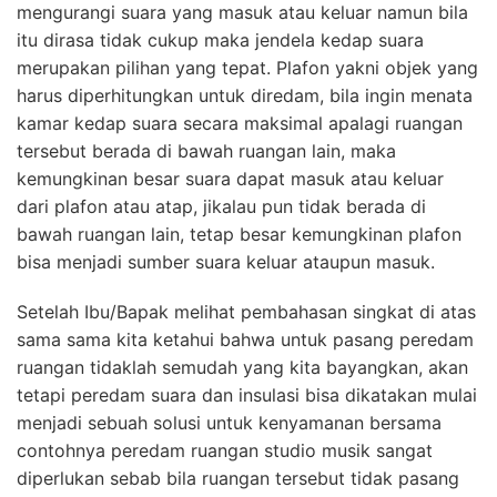
mengurangi suara yang masuk atau keluar namun bila
itu dirasa tidak cukup maka jendela kedap suara
merupakan pilihan yang tepat. Plafon yakni objek yang
harus diperhitungkan untuk diredam, bila ingin menata
kamar kedap suara secara maksimal apalagi ruangan
tersebut berada di bawah ruangan lain, maka
kemungkinan besar suara dapat masuk atau keluar
dari plafon atau atap, jikalau pun tidak berada di
bawah ruangan lain, tetap besar kemungkinan plafon
bisa menjadi sumber suara keluar ataupun masuk.
Setelah Ibu/Bapak melihat pembahasan singkat di atas
sama sama kita ketahui bahwa untuk pasang peredam
ruangan tidaklah semudah yang kita bayangkan, akan
tetapi peredam suara dan insulasi bisa dikatakan mulai
menjadi sebuah solusi untuk kenyamanan bersama
contohnya peredam ruangan studio musik sangat
diperlukan sebab bila ruangan tersebut tidak pasang