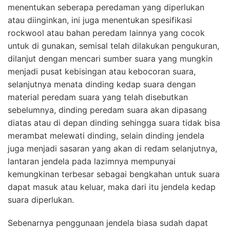
menentukan seberapa peredaman yang diperlukan
atau diinginkan, ini juga menentukan spesifikasi
rockwool atau bahan peredam lainnya yang cocok
untuk di gunakan, semisal telah dilakukan pengukuran,
dilanjut dengan mencari sumber suara yang mungkin
menjadi pusat kebisingan atau kebocoran suara,
selanjutnya menata dinding kedap suara dengan
material peredam suara yang telah disebutkan
sebelumnya, dinding peredam suara akan dipasang
diatas atau di depan dinding sehingga suara tidak bisa
merambat melewati dinding, selain dinding jendela
juga menjadi sasaran yang akan di redam selanjutnya,
lantaran jendela pada lazimnya mempunyai
kemungkinan terbesar sebagai bengkahan untuk suara
dapat masuk atau keluar, maka dari itu jendela kedap
suara diperlukan.
Sebenarnya penggunaan jendela biasa sudah dapat