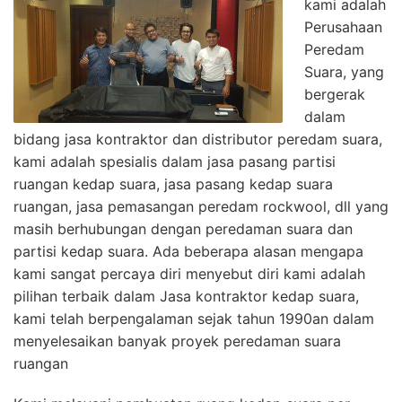
kami adalah
Perusahaan
Peredam
Suara, yang
bergerak
dalam
bidang jasa kontraktor dan distributor peredam suara,
kami adalah spesialis dalam jasa pasang partisi
ruangan kedap suara, jasa pasang kedap suara
ruangan, jasa pemasangan peredam rockwool, dll yang
masih berhubungan dengan peredaman suara dan
partisi kedap suara. Ada beberapa alasan mengapa
kami sangat percaya diri menyebut diri kami adalah
pilihan terbaik dalam Jasa kontraktor kedap suara,
kami telah berpengalaman sejak tahun 1990an dalam
menyelesaikan banyak proyek peredaman suara
ruangan