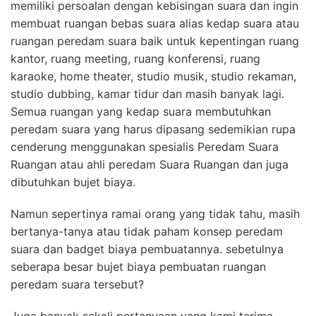
memiliki persoalan dengan kebisingan suara dan ingin
membuat ruangan bebas suara alias kedap suara atau
ruangan peredam suara baik untuk kepentingan ruang
kantor, ruang meeting, ruang konferensi, ruang
karaoke, home theater, studio musik, studio rekaman,
studio dubbing, kamar tidur dan masih banyak lagi.
Semua ruangan yang kedap suara membutuhkan
peredam suara yang harus dipasang sedemikian rupa
cenderung menggunakan spesialis Peredam Suara
Ruangan atau ahli peredam Suara Ruangan dan juga
dibutuhkan bujet biaya.
Namun sepertinya ramai orang yang tidak tahu, masih
bertanya-tanya atau tidak paham konsep peredam
suara dan badget biaya pembuatannya. sebetulnya
seberapa besar bujet biaya pembuatan ruangan
peredam suara tersebut?