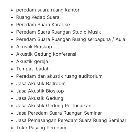
peredam suara ruang kantor
Ruang Kedap Suara
Peredam Suara Karaoke
Peredam Suara Ruangan Studio Musik
Peredam Suara Ruangan Ruang serbaguna / Aula
Akustik Bioskop
Akustik Gedung konferensi
Akustik gereja
Tempat ibadah
Peredam dan akustik ruang auditorium
Jasa Akustik Ballroom
Jasa Akustik Bioskop
Jasa Akustik Gedung
Jasa Akustik Gedung Pertunjukan
Jasa Peredam Suara Ruangan Seminar
Jasa Pemasangan Peredam Suara Ruang Seminar
Toko Pasang Peredam