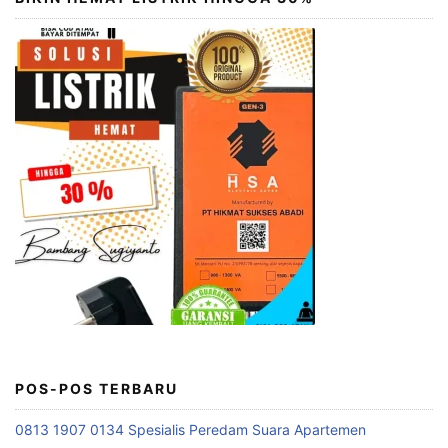
POS-POS TERBARU
0813 1907 0134 Spesialis Peredam Suara Apartemen