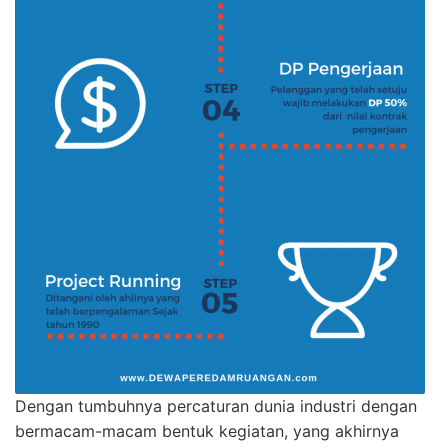
Dengan tumbuhnya percaturan dunia industri dengan
bermacam-macam bentuk kegiatan, yang akhirnya