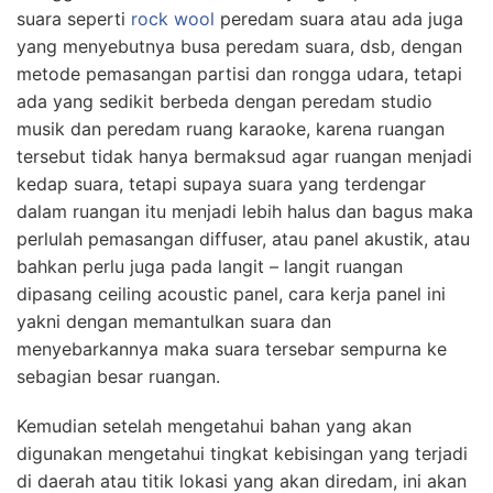
suara seperti
rock wool
peredam suara atau ada juga
yang menyebutnya busa peredam suara, dsb, dengan
metode pemasangan partisi dan rongga udara, tetapi
ada yang sedikit berbeda dengan peredam studio
musik dan peredam ruang karaoke, karena ruangan
tersebut tidak hanya bermaksud agar ruangan menjadi
kedap suara, tetapi supaya suara yang terdengar
dalam ruangan itu menjadi lebih halus dan bagus maka
perlulah pemasangan diffuser, atau panel akustik, atau
bahkan perlu juga pada langit – langit ruangan
dipasang ceiling acoustic panel, cara kerja panel ini
yakni dengan memantulkan suara dan
menyebarkannya maka suara tersebar sempurna ke
sebagian besar ruangan.
Kemudian setelah mengetahui bahan yang akan
digunakan mengetahui tingkat kebisingan yang terjadi
di daerah atau titik lokasi yang akan diredam, ini akan