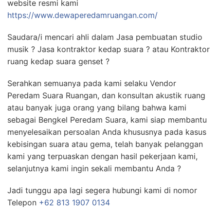
website resmi kami
https://www.dewaperedamruangan.com/
Saudara/i mencari ahli dalam Jasa pembuatan studio
musik ? Jasa kontraktor kedap suara ? atau Kontraktor
ruang kedap suara genset ?
Serahkan semuanya pada kami selaku Vendor
Peredam Suara Ruangan, dan konsultan akustik ruang
atau banyak juga orang yang bilang bahwa kami
sebagai Bengkel Peredam Suara, kami siap membantu
menyelesaikan persoalan Anda khususnya pada kasus
kebisingan suara atau gema, telah banyak pelanggan
kami yang terpuaskan dengan hasil pekerjaan kami,
selanjutnya kami ingin sekali membantu Anda ?
Jadi tunggu apa lagi segera hubungi kami di nomor
Telepon
+62 813 1907 0134