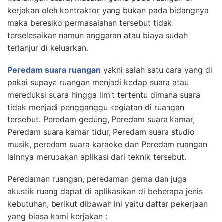
kerjakan oleh kontraktor yang bukan pada bidangnya
maka beresiko permasalahan tersebut tidak
terselesaikan namun anggaran atau biaya sudah
terlanjur di keluarkan.
Peredam suara ruangan
yakni salah satu cara yang di
pakai supaya ruangan menjadi kedap suara atau
mereduksi suara hingga limit tertentu dimana suara
tidak menjadi pengganggu kegiatan di ruangan
tersebut. Peredam gedung, Peredam suara kamar,
Peredam suara kamar tidur, Peredam suara studio
musik, peredam suara karaoke dan Peredam ruangan
lainnya merupakan aplikasi dari teknik tersebut.
Peredaman ruangan, peredaman gema dan juga
akustik ruang dapat di aplikasikan di beberapa jenis
kebutuhan, berikut dibawah ini yaitu daftar pekerjaan
yang biasa kami kerjakan :