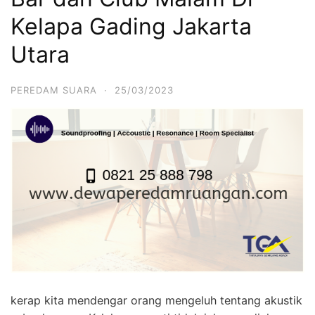
Kelapa Gading Jakarta
Utara
PEREDAM SUARA
·
25/03/2023
kerap kita mendengar orang mengeluh tentang akustik