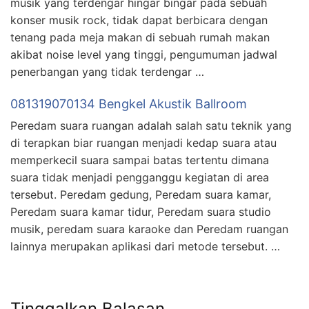
musik yang terdengar hingar bingar pada sebuah
konser musik rock, tidak dapat berbicara dengan
tenang pada meja makan di sebuah rumah makan
akibat noise level yang tinggi, pengumuman jadwal
penerbangan yang tidak terdengar …
081319070134 Bengkel Akustik Ballroom
Peredam suara ruangan adalah salah satu teknik yang
di terapkan biar ruangan menjadi kedap suara atau
memperkecil suara sampai batas tertentu dimana
suara tidak menjadi pengganggu kegiatan di area
tersebut. Peredam gedung, Peredam suara kamar,
Peredam suara kamar tidur, Peredam suara studio
musik, peredam suara karaoke dan Peredam ruangan
lainnya merupakan aplikasi dari metode tersebut. …
Tinggalkan Balasan