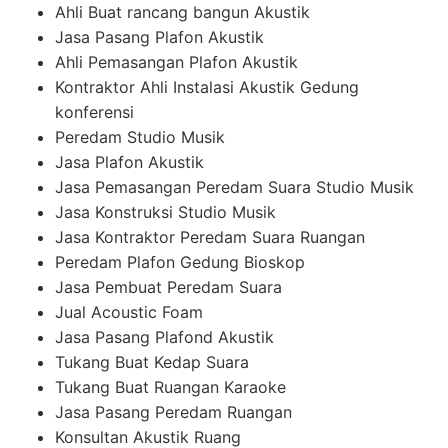
Ahli Buat rancang bangun Akustik
Jasa Pasang Plafon Akustik
Ahli Pemasangan Plafon Akustik
Kontraktor Ahli Instalasi Akustik Gedung
konferensi
Peredam Studio Musik
Jasa Plafon Akustik
Jasa Pemasangan Peredam Suara Studio Musik
Jasa Konstruksi Studio Musik
Jasa Kontraktor Peredam Suara Ruangan
Peredam Plafon Gedung Bioskop
Jasa Pembuat Peredam Suara
Jual Acoustic Foam
Jasa Pasang Plafond Akustik
Tukang Buat Kedap Suara
Tukang Buat Ruangan Karaoke
Jasa Pasang Peredam Ruangan
Konsultan Akustik Ruang