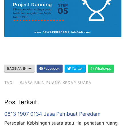
BAGIKAN INI
Facebook
Twitter
WhatsApp
TAG:
#JASA BIKIN RUANG KEDAP SUARA
Pos Terkait
0813 1907 0134 Jasa Pembuat Peredam
Persoalan Kebisingan suara atau Hal penataan ruang