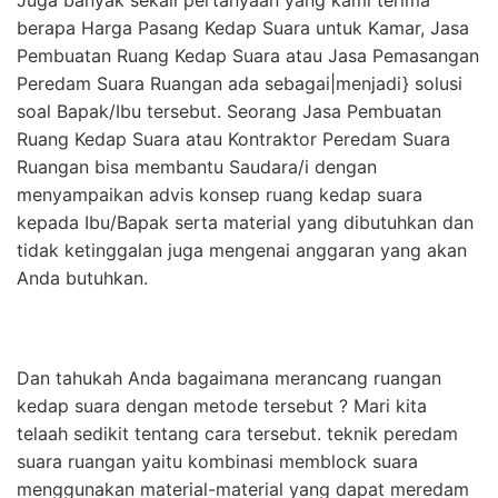
Juga banyak sekali pertanyaan yang kami terima
berapa Harga Pasang Kedap Suara untuk Kamar, Jasa
Pembuatan Ruang Kedap Suara atau Jasa Pemasangan
Peredam Suara Ruangan ada sebagai|menjadi} solusi
soal Bapak/Ibu tersebut. Seorang Jasa Pembuatan
Ruang Kedap Suara atau Kontraktor Peredam Suara
Ruangan bisa membantu Saudara/i dengan
menyampaikan advis konsep ruang kedap suara
kepada Ibu/Bapak serta material yang dibutuhkan dan
tidak ketinggalan juga mengenai anggaran yang akan
Anda butuhkan.
Dan tahukah Anda bagaimana merancang ruangan
kedap suara dengan metode tersebut ? Mari kita
telaah sedikit tentang cara tersebut. teknik peredam
suara ruangan yaitu kombinasi memblock suara
menggunakan material-material yang dapat meredam