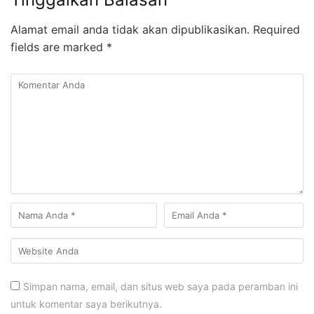
Alamat email anda tidak akan dipublikasikan.
Required
fields are marked
*
Simpan nama, email, dan situs web saya pada peramban ini
untuk komentar saya berikutnya.