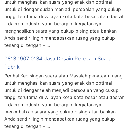
untuk menghasilkan suara yang enak dan optimal
untuk di dengar sudah menjadi persoalan yang cukup
tinggi terutama di wilayah kota kota besar atau daerah
– daerah industri yang beragam kegiatannya
menghasilkan suara yang cukup bising atau bahkan
Anda sendiri ingin mendapatkan ruang yang cukup
tenang di tengah – …
0813 1907 0134 Jasa Desain Peredam Suara
Pabrik
Perihal Kebisingan suara atau Masalah penataan ruang
untuk menghasilkan suara yang enak dan optimal
untuk di dengar telah menjadi persoalan yang cukup
tinggi terutama di wilayah kota kota besar atau daerah
– daerah industri yang beragam kegiatannya
menimbulkan suara yang cukup bising atau bahkan
Anda sendiri ingin mendapatkan ruang yang cukup
tenang di tengah – …