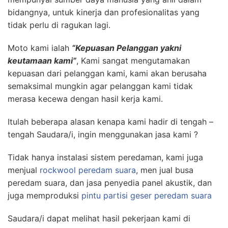
bidangnya, untuk kinerja dan profesionalitas yang
tidak perlu di ragukan lagi.
Moto kami ialah
“Kepuasan Pelanggan yakni
keutamaan kami”
, Kami sangat mengutamakan
kepuasan dari pelanggan kami, kami akan berusaha
semaksimal mungkin agar pelanggan kami tidak
merasa kecewa dengan hasil kerja kami.
Itulah beberapa alasan kenapa kami hadir di tengah –
tengah Saudara/i, ingin menggunakan jasa kami ?
Tidak hanya instalasi sistem peredaman, kami juga
menjual
rockwool peredam suara
, men jual busa
peredam suara, dan jasa penyedia panel akustik, dan
juga memproduksi
pintu partisi geser peredam suara
Saudara/i dapat melihat hasil pekerjaan kami di