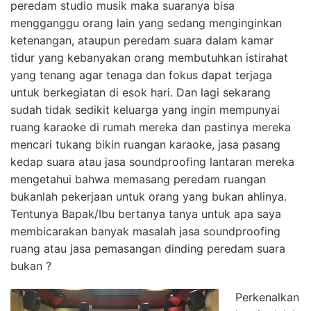
peredam studio musik maka suaranya bisa
mengganggu orang lain yang sedang menginginkan
ketenangan, ataupun peredam suara dalam kamar
tidur yang kebanyakan orang membutuhkan istirahat
yang tenang agar tenaga dan fokus dapat terjaga
untuk berkegiatan di esok hari. Dan lagi sekarang
sudah tidak sedikit keluarga yang ingin mempunyai
ruang karaoke di rumah mereka dan pastinya mereka
mencari tukang bikin ruangan karaoke, jasa pasang
kedap suara atau jasa soundproofing lantaran mereka
mengetahui bahwa memasang peredam ruangan
bukanlah pekerjaan untuk orang yang bukan ahlinya.
Tentunya Bapak/Ibu bertanya tanya untuk apa saya
membicarakan banyak masalah jasa soundproofing
ruang atau jasa pemasangan dinding peredam suara
bukan ?
Perkenalkan