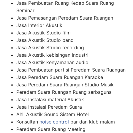
Jasa Pembuatan Ruang Kedap Suara Ruang
Seminar
Jasa Pemasangan Peredam Suara Ruangan
Jasa Interior Akustik
Jasa Akustik Studio film
Jasa Akustik Studio band
Jasa Akustik Studio recording
Jasa Akustik kebisingan industri
Jasa Akustik kenyamanan audio
Jasa Pembuatan partisi Peredam Suara Ruangan
Jasa Peredam Suara Ruangan Karaoke
Jasa Peredam Suara Ruangan Studio Musik
Peredam Suara Ruangan Ruang serbaguna
Jasa Instalasi material Akustik
Jasa Instalasi Peredam Suara
Ahli Akustik Sound Sistem Hotel
Konsultan
noise control
bar dan klub malam
Peredam Suara Ruang Meeting