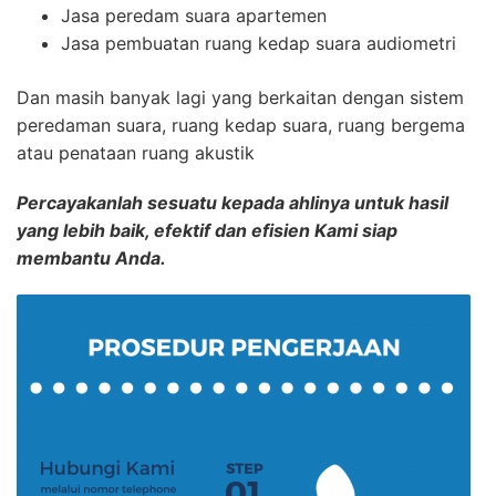
Jasa peredam suara apartemen
Jasa pembuatan ruang kedap suara audiometri
Dan masih banyak lagi yang berkaitan dengan sistem
peredaman suara, ruang kedap suara, ruang bergema
atau penataan ruang akustik
Percayakanlah sesuatu kepada ahlinya untuk hasil
yang lebih baik, efektif dan efisien Kami siap
membantu Anda.