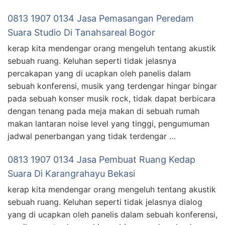
0813 1907 0134 Jasa Pemasangan Peredam
Suara Studio Di Tanahsareal Bogor
kerap kita mendengar orang mengeluh tentang akustik
sebuah ruang. Keluhan seperti tidak jelasnya
percakapan yang di ucapkan oleh panelis dalam
sebuah konferensi, musik yang terdengar hingar bingar
pada sebuah konser musik rock, tidak dapat berbicara
dengan tenang pada meja makan di sebuah rumah
makan lantaran noise level yang tinggi, pengumuman
jadwal penerbangan yang tidak terdengar …
0813 1907 0134 Jasa Pembuat Ruang Kedap
Suara Di Karangrahayu Bekasi
kerap kita mendengar orang mengeluh tentang akustik
sebuah ruang. Keluhan seperti tidak jelasnya dialog
yang di ucapkan oleh panelis dalam sebuah konferensi,