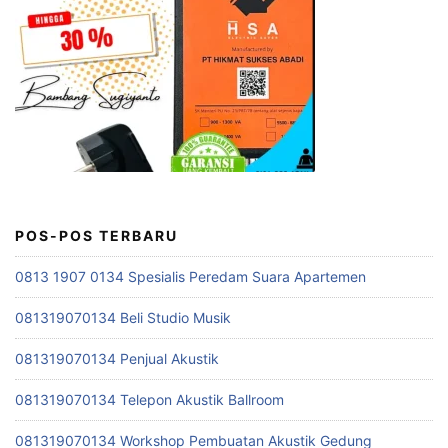
POS-POS TERBARU
0813 1907 0134 Spesialis Peredam Suara Apartemen
081319070134 Beli Studio Musik
081319070134 Penjual Akustik
081319070134 Telepon Akustik Ballroom
081319070134 Workshop Pembuatan Akustik Gedung