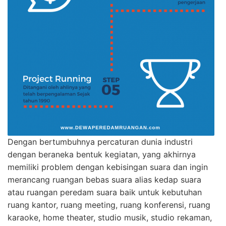
Dengan bertumbuhnya percaturan dunia industri
dengan beraneka bentuk kegiatan, yang akhirnya
memiliki problem dengan kebisingan suara dan ingin
merancang ruangan bebas suara alias kedap suara
atau ruangan peredam suara baik untuk kebutuhan
ruang kantor, ruang meeting, ruang konferensi, ruang
karaoke, home theater, studio musik, studio rekaman,