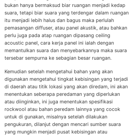
bukan hanya bermaksud biar ruangan menjadi kedap
suara, tetapi biar suara yang terdengar dalam ruangan
itu menjadi lebih halus dan bagus maka perlulah
pemasangan diffuser, atau panel akustik, atau bahkan
perlu juga pada atap ruangan dipasang ceiling
acoustic panel, cara kerja panel ini ialah dengan
memantulkan suara dan menyebarkannya maka suara
tersebar sempurna ke sebagian besar ruangan.
Kemudian setelah mengetahui bahan yang akan
digunakan mengetahui tingkat kebisingan yang terjadi
di daerah atau titik lokasi yang akan diredam, ini akan
menentukan seberapa peredaman yang diperlukan
atau diinginkan, ini juga menentukan spesifikasi
rockwool atau bahan peredam lainnya yang cocok
untuk di gunakan, misalnya setelah dilakukan
pengukuran, dilanjut dengan mencari sumber suara
yang mungkin menjadi pusat kebisingan atau