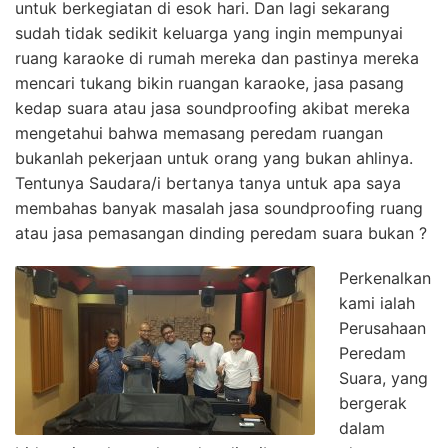
untuk berkegiatan di esok hari. Dan lagi sekarang
sudah tidak sedikit keluarga yang ingin mempunyai
ruang karaoke di rumah mereka dan pastinya mereka
mencari tukang bikin ruangan karaoke, jasa pasang
kedap suara atau jasa soundproofing akibat mereka
mengetahui bahwa memasang peredam ruangan
bukanlah pekerjaan untuk orang yang bukan ahlinya.
Tentunya Saudara/i bertanya tanya untuk apa saya
membahas banyak masalah jasa soundproofing ruang
atau jasa pemasangan dinding peredam suara bukan ?
Perkenalkan
kami ialah
Perusahaan
Peredam
Suara, yang
bergerak
dalam