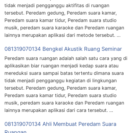
tidak menjadi pengganggu aktifitas di ruangan
tersebut. Peredam gedung, Peredam suara kamar,
Peredam suara kamar tidur, Peredam suara studio
musik, peredam suara karaoke dan Peredam ruangan
lainnya merupakan aplikasi dari metode tersebut. …
081319070134 Bengkel Akustik Ruang Seminar
Peredam suara ruangan adalah salah satu cara yang di
aplikasikan biar ruangan menjadi kedap suara atau
mereduksi suara sampai batas tertentu dimana suara
tidak menjadi pengganggu kegiatan di lingkungan
tersebut. Peredam gedung, Peredam suara kamar,
Peredam suara kamar tidur, Peredam suara studio
musik, peredam suara karaoke dan Peredam ruangan
lainnya merupakan aplikasi dari cara tersebut. …
081319070134 Ahli Membuat Peredam Suara
Ruangan