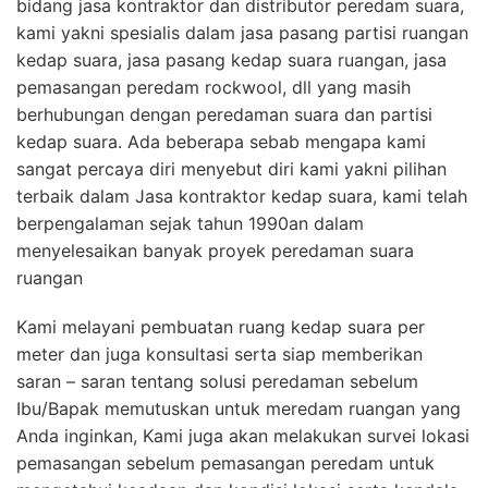
bidang jasa kontraktor dan distributor peredam suara,
kami yakni spesialis dalam jasa pasang partisi ruangan
kedap suara, jasa pasang kedap suara ruangan, jasa
pemasangan peredam rockwool, dll yang masih
berhubungan dengan peredaman suara dan partisi
kedap suara. Ada beberapa sebab mengapa kami
sangat percaya diri menyebut diri kami yakni pilihan
terbaik dalam Jasa kontraktor kedap suara, kami telah
berpengalaman sejak tahun 1990an dalam
menyelesaikan banyak proyek peredaman suara
ruangan
Kami melayani pembuatan ruang kedap suara per
meter dan juga konsultasi serta siap memberikan
saran – saran tentang solusi peredaman sebelum
Ibu/Bapak memutuskan untuk meredam ruangan yang
Anda inginkan, Kami juga akan melakukan survei lokasi
pemasangan sebelum pemasangan peredam untuk