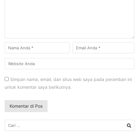
Simpan nama, email, dan situs web saya pada peramban ini
untuk komentar saya berikutnya.
Cari
untuk: