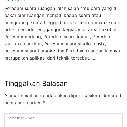
Peredam suara ruangan ialah salah satu cara yang di
pakai biar ruangan menjadi kedap suara atau
mengurangi suara hingga batas tertentu dimana suara
tidak menjadi pengganggu kegiatan di area tersebut.
Peredam gedung, Peredam suara kamar, Peredam
suara kamar tidur, Peredam suara studio musik,
peredam suara karaoke dan Peredam ruangan lainnya
merupakan aplikasi dari teknik tersebut. …
Tinggalkan Balasan
Alamat email anda tidak akan dipublikasikan.
Required
fields are marked
*