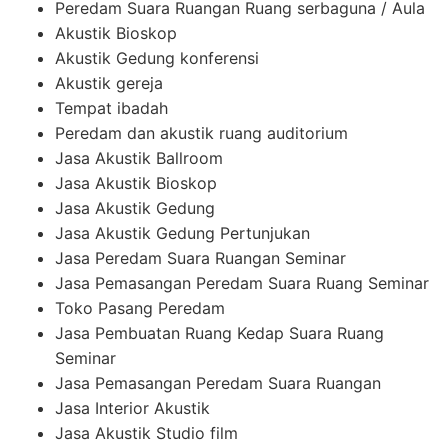
Peredam Suara Ruangan Ruang serbaguna / Aula
Akustik Bioskop
Akustik Gedung konferensi
Akustik gereja
Tempat ibadah
Peredam dan akustik ruang auditorium
Jasa Akustik Ballroom
Jasa Akustik Bioskop
Jasa Akustik Gedung
Jasa Akustik Gedung Pertunjukan
Jasa Peredam Suara Ruangan Seminar
Jasa Pemasangan Peredam Suara Ruang Seminar
Toko Pasang Peredam
Jasa Pembuatan Ruang Kedap Suara Ruang
Seminar
Jasa Pemasangan Peredam Suara Ruangan
Jasa Interior Akustik
Jasa Akustik Studio film