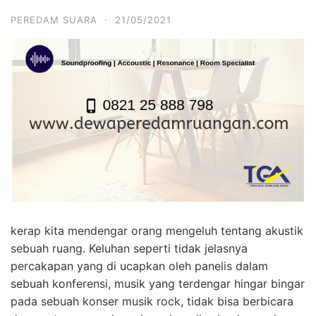
PEREDAM SUARA
·
21/05/2021
kerap kita mendengar orang mengeluh tentang akustik
sebuah ruang. Keluhan seperti tidak jelasnya
percakapan yang di ucapkan oleh panelis dalam
sebuah konferensi, musik yang terdengar hingar bingar
pada sebuah konser musik rock, tidak bisa berbicara