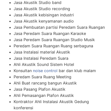
Jasa Akustik Studio band
Jasa Akustik Studio recording
Jasa Akustik kebisingan industri
Jasa Akustik kenyamanan audio
Jasa Pembuatan partisi Peredam Suara Ruangan
Jasa Peredam Suara Ruangan Karaoke
Jasa Peredam Suara Ruangan Studio Musik
Peredam Suara Ruangan Ruang serbaguna
Jasa Instalasi material Akustik
Jasa Instalasi Peredam Suara
Ahli Akustik Sound Sistem Hotel
Konsultan
noise control
bar dan klub malam
Peredam Suara Ruang Meeting
Ahli Buat rancang bangun Akustik
Jasa Pasang Plafon Akustik
Ahli Pemasangan Plafon Akustik
Kontraktor Ahli Instalasi Akustik Gedung
konferensi