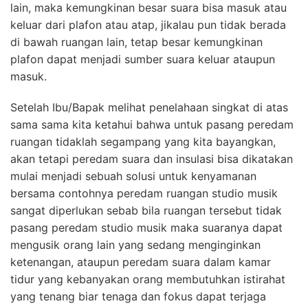
lain, maka kemungkinan besar suara bisa masuk atau
keluar dari plafon atau atap, jikalau pun tidak berada
di bawah ruangan lain, tetap besar kemungkinan
plafon dapat menjadi sumber suara keluar ataupun
masuk.
Setelah Ibu/Bapak melihat penelahaan singkat di atas
sama sama kita ketahui bahwa untuk pasang peredam
ruangan tidaklah segampang yang kita bayangkan,
akan tetapi peredam suara dan insulasi bisa dikatakan
mulai menjadi sebuah solusi untuk kenyamanan
bersama contohnya peredam ruangan studio musik
sangat diperlukan sebab bila ruangan tersebut tidak
pasang peredam studio musik maka suaranya dapat
mengusik orang lain yang sedang menginginkan
ketenangan, ataupun peredam suara dalam kamar
tidur yang kebanyakan orang membutuhkan istirahat
yang tenang biar tenaga dan fokus dapat terjaga