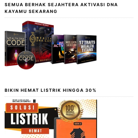
SEMUA BERHAK SEJAHTERA AKTIVASI DNA
KAYAMU SEKARANG
BIKIN HEMAT LISTRIK HINGGA 30%