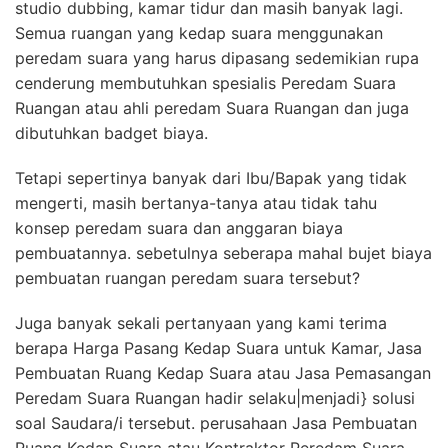
studio dubbing, kamar tidur dan masih banyak lagi.
Semua ruangan yang kedap suara menggunakan
peredam suara yang harus dipasang sedemikian rupa
cenderung membutuhkan spesialis Peredam Suara
Ruangan atau ahli peredam Suara Ruangan dan juga
dibutuhkan badget biaya.
Tetapi sepertinya banyak dari Ibu/Bapak yang tidak
mengerti, masih bertanya-tanya atau tidak tahu
konsep peredam suara dan anggaran biaya
pembuatannya. sebetulnya seberapa mahal bujet biaya
pembuatan ruangan peredam suara tersebut?
Juga banyak sekali pertanyaan yang kami terima
berapa Harga Pasang Kedap Suara untuk Kamar, Jasa
Pembuatan Ruang Kedap Suara atau Jasa Pemasangan
Peredam Suara Ruangan hadir selaku|menjadi} solusi
soal Saudara/i tersebut. perusahaan Jasa Pembuatan