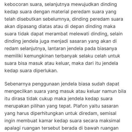
kebocoran suara, selanjutnya mewujudkan dinding
kedap suara dengan material peredam suara yang
telah disebutkan sebelumnya, dinding peredam suara
akan dipasang diatas atau di depan dinding maka
suara tidak dapat merambat melewati dinding, selain
dinding jendela juga menjadi sasaran yang akan di
redam selanjutnya, lantaran jendela pada biasanya
memiliki kemungkinan terbanyak selaku celah untuk
suara bisa masuk atau keluar, maka dari itu jendela
kedap suara diperlukan.
Sebenarnya penggunaan jendela biasa sudah dapat
mengecilkan suara yang masuk atau keluar namun bila
itu dirasa tidak cukup maka jendela kedap suara
merupakan pilihan yang tepat. Plafon yaitu sasaran
yang harus diperhitungkan untuk diredam, semisal
ingin membuat kamar kedap suara secara maksimal
apalagi ruangan tersebut berada di bawah ruangan