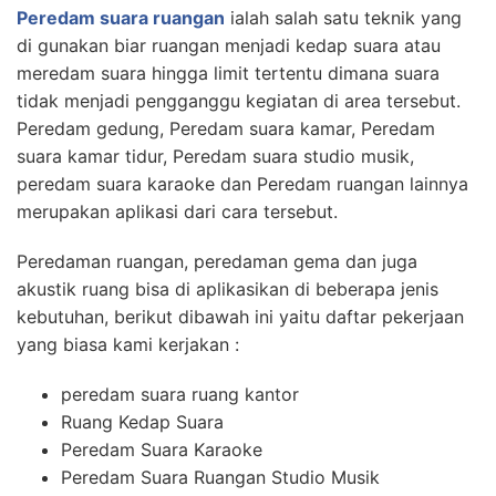
Peredam suara ruangan
ialah salah satu teknik yang
di gunakan biar ruangan menjadi kedap suara atau
meredam suara hingga limit tertentu dimana suara
tidak menjadi pengganggu kegiatan di area tersebut.
Peredam gedung, Peredam suara kamar, Peredam
suara kamar tidur, Peredam suara studio musik,
peredam suara karaoke dan Peredam ruangan lainnya
merupakan aplikasi dari cara tersebut.
Peredaman ruangan, peredaman gema dan juga
akustik ruang bisa di aplikasikan di beberapa jenis
kebutuhan, berikut dibawah ini yaitu daftar pekerjaan
yang biasa kami kerjakan :
peredam suara ruang kantor
Ruang Kedap Suara
Peredam Suara Karaoke
Peredam Suara Ruangan Studio Musik