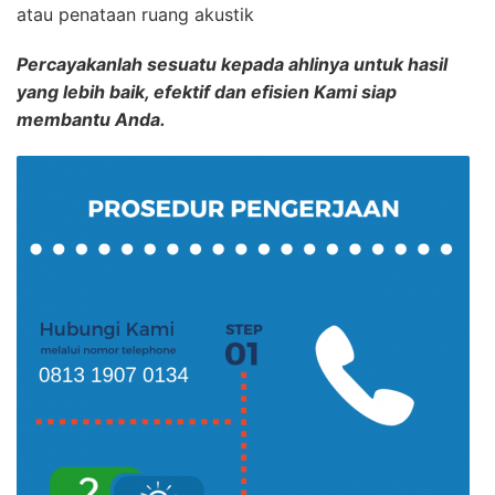
atau penataan ruang akustik
Percayakanlah sesuatu kepada ahlinya untuk hasil
yang lebih baik, efektif dan efisien Kami siap
membantu Anda.