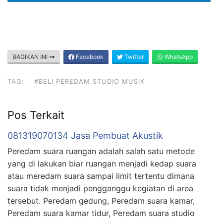
BAGIKAN INI
Facebook
Twitter
WhatsApp
TAG:
#BELI PEREDAM STUDIO MUSIK
Pos Terkait
081319070134 Jasa Pembuat Akustik
Peredam suara ruangan adalah salah satu metode
yang di lakukan biar ruangan menjadi kedap suara
atau meredam suara sampai limit tertentu dimana
suara tidak menjadi pengganggu kegiatan di area
tersebut. Peredam gedung, Peredam suara kamar,
Peredam suara kamar tidur, Peredam suara studio