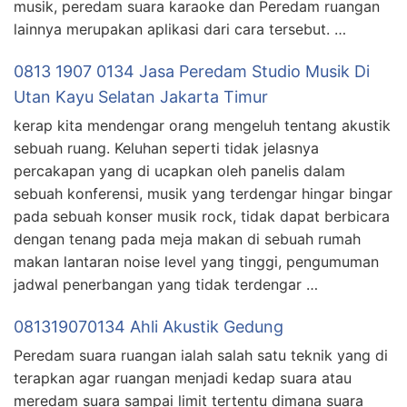
musik, peredam suara karaoke dan Peredam ruangan
lainnya merupakan aplikasi dari cara tersebut. …
0813 1907 0134 Jasa Peredam Studio Musik Di
Utan Kayu Selatan Jakarta Timur
kerap kita mendengar orang mengeluh tentang akustik
sebuah ruang. Keluhan seperti tidak jelasnya
percakapan yang di ucapkan oleh panelis dalam
sebuah konferensi, musik yang terdengar hingar bingar
pada sebuah konser musik rock, tidak dapat berbicara
dengan tenang pada meja makan di sebuah rumah
makan lantaran noise level yang tinggi, pengumuman
jadwal penerbangan yang tidak terdengar …
081319070134 Ahli Akustik Gedung
Peredam suara ruangan ialah salah satu teknik yang di
terapkan agar ruangan menjadi kedap suara atau
meredam suara sampai limit tertentu dimana suara