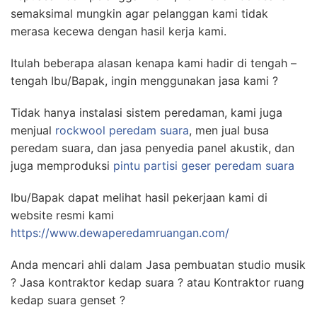
semaksimal mungkin agar pelanggan kami tidak
merasa kecewa dengan hasil kerja kami.
Itulah beberapa alasan kenapa kami hadir di tengah –
tengah Ibu/Bapak, ingin menggunakan jasa kami ?
Tidak hanya instalasi sistem peredaman, kami juga
menjual
rockwool peredam suara
, men jual busa
peredam suara, dan jasa penyedia panel akustik, dan
juga memproduksi
pintu partisi geser peredam suara
Ibu/Bapak dapat melihat hasil pekerjaan kami di
website resmi kami
https://www.dewaperedamruangan.com/
Anda mencari ahli dalam Jasa pembuatan studio musik
? Jasa kontraktor kedap suara ? atau Kontraktor ruang
kedap suara genset ?