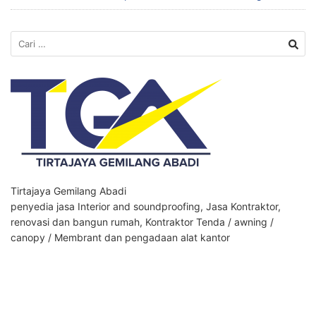
Cari
untuk:
Tirtajaya Gemilang Abadi
penyedia jasa Interior and soundproofing, Jasa Kontraktor,
renovasi dan bangun rumah, Kontraktor Tenda / awning /
canopy / Membrant dan pengadaan alat kantor