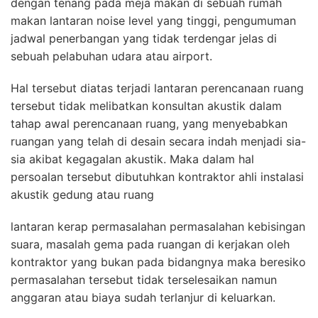
dengan tenang pada meja makan di sebuah rumah
makan lantaran noise level yang tinggi, pengumuman
jadwal penerbangan yang tidak terdengar jelas di
sebuah pelabuhan udara atau airport.
Hal tersebut diatas terjadi lantaran perencanaan ruang
tersebut tidak melibatkan konsultan akustik dalam
tahap awal perencanaan ruang, yang menyebabkan
ruangan yang telah di desain secara indah menjadi sia-
sia akibat kegagalan akustik. Maka dalam hal
persoalan tersebut dibutuhkan kontraktor ahli instalasi
akustik gedung atau ruang
lantaran kerap permasalahan permasalahan kebisingan
suara, masalah gema pada ruangan di kerjakan oleh
kontraktor yang bukan pada bidangnya maka beresiko
permasalahan tersebut tidak terselesaikan namun
anggaran atau biaya sudah terlanjur di keluarkan.