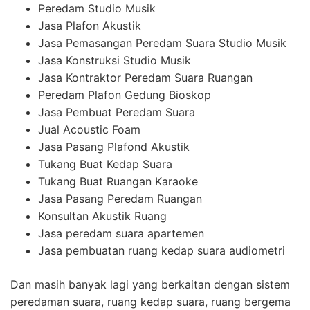
Peredam Studio Musik
Jasa Plafon Akustik
Jasa Pemasangan Peredam Suara Studio Musik
Jasa Konstruksi Studio Musik
Jasa Kontraktor Peredam Suara Ruangan
Peredam Plafon Gedung Bioskop
Jasa Pembuat Peredam Suara
Jual Acoustic Foam
Jasa Pasang Plafond Akustik
Tukang Buat Kedap Suara
Tukang Buat Ruangan Karaoke
Jasa Pasang Peredam Ruangan
Konsultan Akustik Ruang
Jasa peredam suara apartemen
Jasa pembuatan ruang kedap suara audiometri
Dan masih banyak lagi yang berkaitan dengan sistem
peredaman suara, ruang kedap suara, ruang bergema