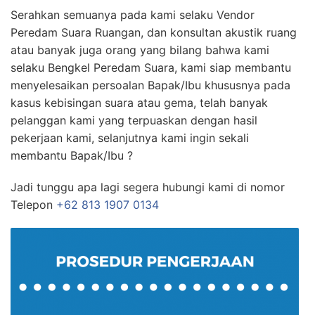
Serahkan semuanya pada kami selaku Vendor
Peredam Suara Ruangan, dan konsultan akustik ruang
atau banyak juga orang yang bilang bahwa kami
selaku Bengkel Peredam Suara, kami siap membantu
menyelesaikan persoalan Bapak/Ibu khususnya pada
kasus kebisingan suara atau gema, telah banyak
pelanggan kami yang terpuaskan dengan hasil
pekerjaan kami, selanjutnya kami ingin sekali
membantu Bapak/Ibu ?
Jadi tunggu apa lagi segera hubungi kami di nomor
Telepon
+62 813 1907 0134