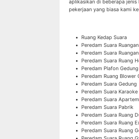
aplikasikan di beberapa jenis 
pekerjaan yang biasa kami ker
Ruang Kedap Suara
Peredam Suara Ruangan
Peredam Suara Ruangan 
Peredam Suara Ruang H
Peredam Plafon Gedung
Peredam Ruang Blower
Peredam Suara Gedung
Peredam Suara Karaoke
Peredam Suara Aparte
Peredam Suara Pabrik
Peredam Suara Ruang D
Peredam Suara Ruang E
Peredam Suara Ruang G
Peredam Suara Ruang 