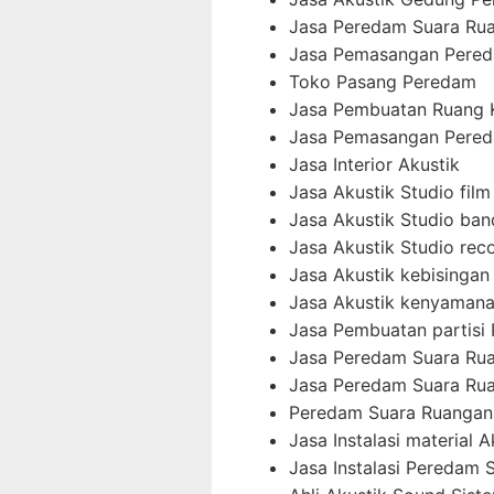
Jasa Peredam Suara Ru
Jasa Pemasangan Pered
Toko Pasang Peredam
Jasa Pembuatan Ruang 
Jasa Pemasangan Pered
Jasa Interior Akustik
Jasa Akustik Studio film
Jasa Akustik Studio ban
Jasa Akustik Studio rec
Jasa Akustik kebisingan 
Jasa Akustik kenyamana
Jasa Pembuatan partisi
Jasa Peredam Suara Ru
Jasa Peredam Suara Rua
Peredam Suara Ruangan
Jasa Instalasi material A
Jasa Instalasi Peredam 