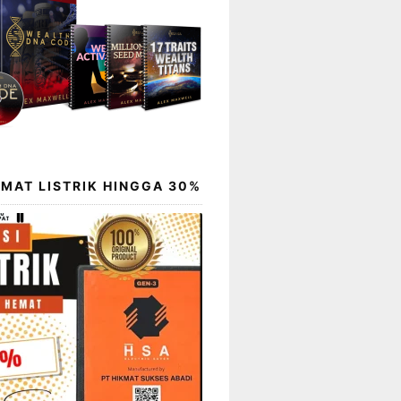
EMAT LISTRIK HINGGA 30%