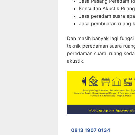
Jasa Pasang Peredam R
Konsultan Akustik Ruang
Jasa peredam suara ap
Jasa pembuatan ruang k
Dan masih banyak lagi fungsi
teknik peredaman suara ruang
peredaman suara, ruang keda
akustik.
0813 1907 0134