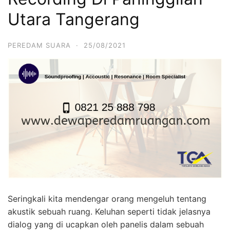
Utara Tangerang
PEREDAM SUARA
·
25/08/2021
Seringkali kita mendengar orang mengeluh tentang
akustik sebuah ruang. Keluhan seperti tidak jelasnya
dialog yang di ucapkan oleh panelis dalam sebuah