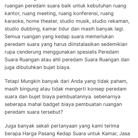
ruangan peredam suara baik untuk kebutuhan ruang
kantor, ruang meeting, ruang konferensi, ruang
karaoke, home theater, studio musik, studio rekaman,
studio dubbing, kamar tidur dan masih banyak lagi.
Semua ruangan yang kedap suara memerlukan
peredam suara yang harus diinstalasikan sedemikian
rupa cenderung menggunakan spesialis Peredam
Suara Ruangan atau ahli peredam Suara Ruangan dan
juga dibutuhkan bujet biaya.
Tetapi Mungkin banyak dari Anda yang tidak paham,
masih bingung atau tidak mengerti konsep peredam
suara dan bujet biaya pembuatannya. sebenarnya
seberapa mahal badget biaya pembuatan ruangan
peredam suara tersebut?
Juga banyak sekali pertanyaan yang kami terima
berapa Harga Pasang Kedap Suara untuk Kamar, Jasa