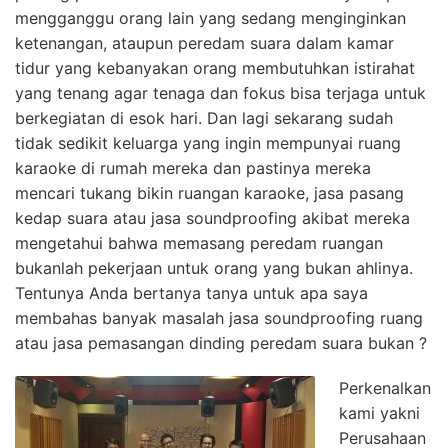
mengganggu orang lain yang sedang menginginkan
ketenangan, ataupun peredam suara dalam kamar
tidur yang kebanyakan orang membutuhkan istirahat
yang tenang agar tenaga dan fokus bisa terjaga untuk
berkegiatan di esok hari. Dan lagi sekarang sudah
tidak sedikit keluarga yang ingin mempunyai ruang
karaoke di rumah mereka dan pastinya mereka
mencari tukang bikin ruangan karaoke, jasa pasang
kedap suara atau jasa soundproofing akibat mereka
mengetahui bahwa memasang peredam ruangan
bukanlah pekerjaan untuk orang yang bukan ahlinya.
Tentunya Anda bertanya tanya untuk apa saya
membahas banyak masalah jasa soundproofing ruang
atau jasa pemasangan dinding peredam suara bukan ?
Perkenalkan
kami yakni
Perusahaan