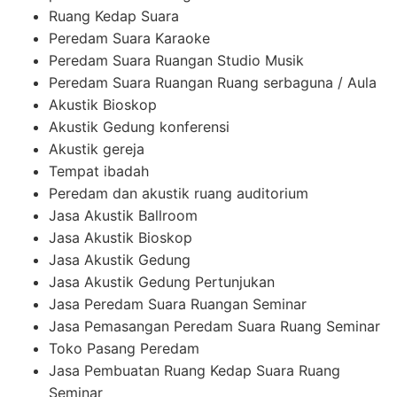
Ruang Kedap Suara
Peredam Suara Karaoke
Peredam Suara Ruangan Studio Musik
Peredam Suara Ruangan Ruang serbaguna / Aula
Akustik Bioskop
Akustik Gedung konferensi
Akustik gereja
Tempat ibadah
Peredam dan akustik ruang auditorium
Jasa Akustik Ballroom
Jasa Akustik Bioskop
Jasa Akustik Gedung
Jasa Akustik Gedung Pertunjukan
Jasa Peredam Suara Ruangan Seminar
Jasa Pemasangan Peredam Suara Ruang Seminar
Toko Pasang Peredam
Jasa Pembuatan Ruang Kedap Suara Ruang
Seminar