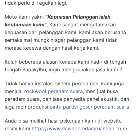
tidak perlu di ragukan lagi.
Moto kami yakni
“Kepuasan Pelanggan ialah
keutamaan kami”
, Kami sangat mengutamakan
kepuasan dari pelanggan kami, kami akan berusaha
semaksimal mungkin agar pelanggan kami tidak
merasa kecewa dengan hasil kerja kami.
Itulah beberapa alasan kenapa kami hadir di tengah –
tengah Bapak/Ibu, ingin menggunakan jasa kami ?
Tidak hanya instalasi sistem peredaman, kami juga
menjual
rockwool peredam suara
, men jual busa
peredam suara, dan jasa penyedia panel akustik, dan
juga memproduksi
pintu partisi geser peredam suara
Anda bisa melihat hasil pekerjaan kami di website
resmi kami
https://www.dewaperedamruangan.com/