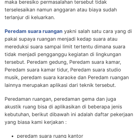
maka beresiko permasalahan tersebut tidak
terselesaikan namun anggaran atau biaya sudah
terlanjur di keluarkan.
Peredam suara ruangan
yakni salah satu cara yang di
pakai supaya ruangan menjadi kedap suara atau
mereduksi suara sampai limit tertentu dimana suara
tidak menjadi pengganggu kegiatan di lingkungan
tersebut. Peredam gedung, Peredam suara kamar,
Peredam suara kamar tidur, Peredam suara studio
musik, peredam suara karaoke dan Peredam ruangan
lainnya merupakan aplikasi dari teknik tersebut.
Peredaman ruangan, peredaman gema dan juga
akustik ruang bisa di aplikasikan di beberapa jenis
kebutuhan, berikut dibawah ini adalah daftar pekerjaan
yang biasa kami kerjakan :
peredam suara ruang kantor