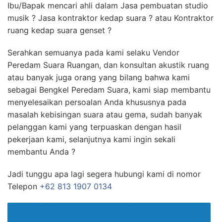
Ibu/Bapak mencari ahli dalam Jasa pembuatan studio
musik ? Jasa kontraktor kedap suara ? atau Kontraktor
ruang kedap suara genset ?
Serahkan semuanya pada kami selaku Vendor
Peredam Suara Ruangan, dan konsultan akustik ruang
atau banyak juga orang yang bilang bahwa kami
sebagai Bengkel Peredam Suara, kami siap membantu
menyelesaikan persoalan Anda khususnya pada
masalah kebisingan suara atau gema, sudah banyak
pelanggan kami yang terpuaskan dengan hasil
pekerjaan kami, selanjutnya kami ingin sekali
membantu Anda ?
Jadi tunggu apa lagi segera hubungi kami di nomor
Telepon
+62 813 1907 0134