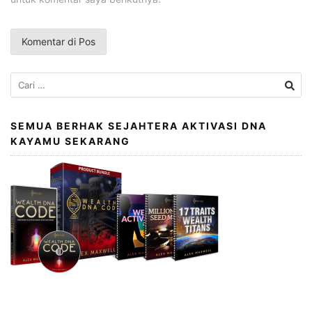
Cari
untuk:
SEMUA BERHAK SEJAHTERA AKTIVASI DNA
KAYAMU SEKARANG