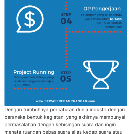
Dengan tumbuhnya percaturan dunia industri dengan
beraneka bentuk kegiatan, yang akhirnya mempunyai
permasalahan dengan kebisingan suara dan ingin
menata ruangan bebas suara alias kedap suara atau