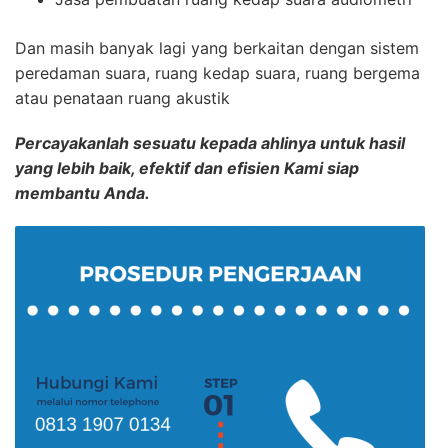
Dan masih banyak lagi yang berkaitan dengan sistem
peredaman suara, ruang kedap suara, ruang bergema
atau penataan ruang akustik
Percayakanlah sesuatu kepada ahlinya untuk hasil
yang lebih baik, efektif dan efisien Kami siap
membantu Anda.