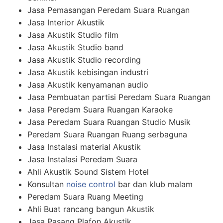
Jasa Pemasangan Peredam Suara Ruangan
Jasa Interior Akustik
Jasa Akustik Studio film
Jasa Akustik Studio band
Jasa Akustik Studio recording
Jasa Akustik kebisingan industri
Jasa Akustik kenyamanan audio
Jasa Pembuatan partisi Peredam Suara Ruangan
Jasa Peredam Suara Ruangan Karaoke
Jasa Peredam Suara Ruangan Studio Musik
Peredam Suara Ruangan Ruang serbaguna
Jasa Instalasi material Akustik
Jasa Instalasi Peredam Suara
Ahli Akustik Sound Sistem Hotel
Konsultan
noise control
bar dan klub malam
Peredam Suara Ruang Meeting
Ahli Buat rancang bangun Akustik
Jasa Pasang Plafon Akustik