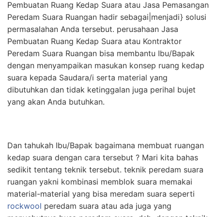
Pembuatan Ruang Kedap Suara atau Jasa Pemasangan
Peredam Suara Ruangan hadir sebagai|menjadi} solusi
permasalahan Anda tersebut. perusahaan Jasa
Pembuatan Ruang Kedap Suara atau Kontraktor
Peredam Suara Ruangan bisa membantu Ibu/Bapak
dengan menyampaikan masukan konsep ruang kedap
suara kepada Saudara/i serta material yang
dibutuhkan dan tidak ketinggalan juga perihal bujet
yang akan Anda butuhkan.
Dan tahukah Ibu/Bapak bagaimana membuat ruangan
kedap suara dengan cara tersebut ? Mari kita bahas
sedikit tentang teknik tersebut. teknik peredam suara
ruangan yakni kombinasi memblok suara memakai
material-material yang bisa meredam suara seperti
rockwool
peredam suara atau ada juga yang