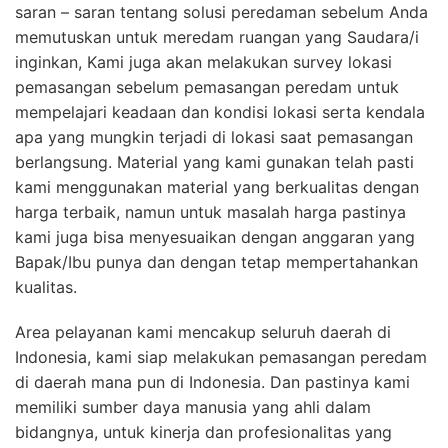
saran – saran tentang solusi peredaman sebelum Anda
memutuskan untuk meredam ruangan yang Saudara/i
inginkan, Kami juga akan melakukan survey lokasi
pemasangan sebelum pemasangan peredam untuk
mempelajari keadaan dan kondisi lokasi serta kendala
apa yang mungkin terjadi di lokasi saat pemasangan
berlangsung. Material yang kami gunakan telah pasti
kami menggunakan material yang berkualitas dengan
harga terbaik, namun untuk masalah harga pastinya
kami juga bisa menyesuaikan dengan anggaran yang
Bapak/Ibu punya dan dengan tetap mempertahankan
kualitas.
Area pelayanan kami mencakup seluruh daerah di
Indonesia, kami siap melakukan pemasangan peredam
di daerah mana pun di Indonesia. Dan pastinya kami
memiliki sumber daya manusia yang ahli dalam
bidangnya, untuk kinerja dan profesionalitas yang