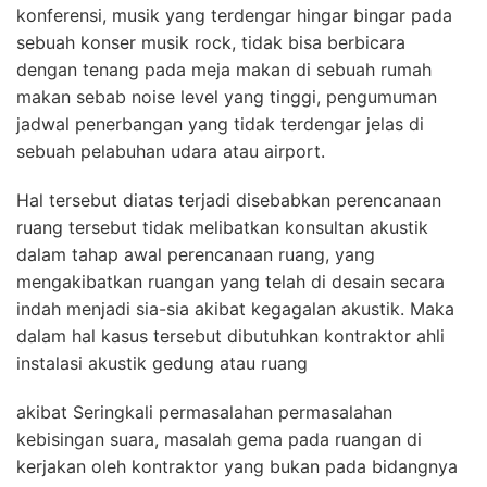
konferensi, musik yang terdengar hingar bingar pada
sebuah konser musik rock, tidak bisa berbicara
dengan tenang pada meja makan di sebuah rumah
makan sebab noise level yang tinggi, pengumuman
jadwal penerbangan yang tidak terdengar jelas di
sebuah pelabuhan udara atau airport.
Hal tersebut diatas terjadi disebabkan perencanaan
ruang tersebut tidak melibatkan konsultan akustik
dalam tahap awal perencanaan ruang, yang
mengakibatkan ruangan yang telah di desain secara
indah menjadi sia-sia akibat kegagalan akustik. Maka
dalam hal kasus tersebut dibutuhkan kontraktor ahli
instalasi akustik gedung atau ruang
akibat Seringkali permasalahan permasalahan
kebisingan suara, masalah gema pada ruangan di
kerjakan oleh kontraktor yang bukan pada bidangnya