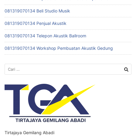
081319070134 Beli Studio Musik
081319070134 Penjual Akustik
081319070134 Telepon Akustik Ballroom
081319070134 Workshop Pembuatan Akustik Gedung
Cari
untuk:
Tirtajaya Gemilang Abadi