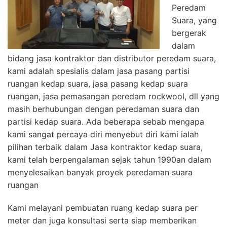
Peredam
Suara, yang
bergerak
dalam
bidang jasa kontraktor dan distributor peredam suara,
kami adalah spesialis dalam jasa pasang partisi
ruangan kedap suara, jasa pasang kedap suara
ruangan, jasa pemasangan peredam rockwool, dll yang
masih berhubungan dengan peredaman suara dan
partisi kedap suara. Ada beberapa sebab mengapa
kami sangat percaya diri menyebut diri kami ialah
pilihan terbaik dalam Jasa kontraktor kedap suara,
kami telah berpengalaman sejak tahun 1990an dalam
menyelesaikan banyak proyek peredaman suara
ruangan
Kami melayani pembuatan ruang kedap suara per
meter dan juga konsultasi serta siap memberikan