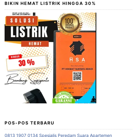
BIKIN HEMAT LISTRIK HINGGA 30%
POS-POS TERBARU
0813 1907 0134 Spesialis Peredam Suara Apartemen