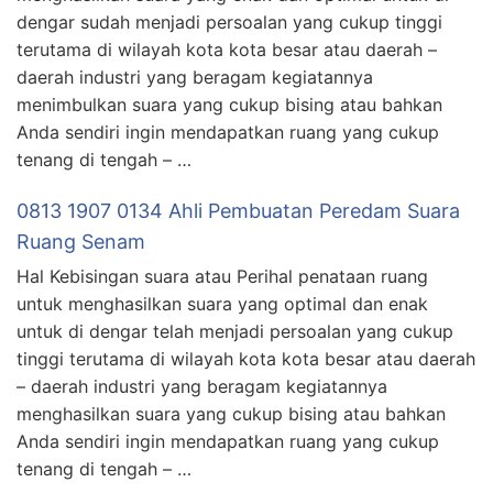
dengar sudah menjadi persoalan yang cukup tinggi
terutama di wilayah kota kota besar atau daerah –
daerah industri yang beragam kegiatannya
menimbulkan suara yang cukup bising atau bahkan
Anda sendiri ingin mendapatkan ruang yang cukup
tenang di tengah – …
0813 1907 0134 Ahli Pembuatan Peredam Suara
Ruang Senam
Hal Kebisingan suara atau Perihal penataan ruang
untuk menghasilkan suara yang optimal dan enak
untuk di dengar telah menjadi persoalan yang cukup
tinggi terutama di wilayah kota kota besar atau daerah
– daerah industri yang beragam kegiatannya
menghasilkan suara yang cukup bising atau bahkan
Anda sendiri ingin mendapatkan ruang yang cukup
tenang di tengah – …