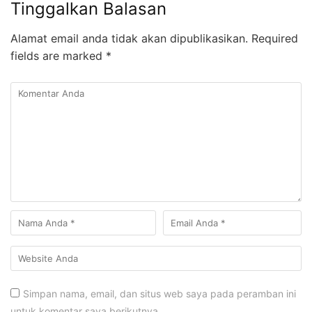
Tinggalkan Balasan
Alamat email anda tidak akan dipublikasikan.
Required
fields are marked
*
Simpan nama, email, dan situs web saya pada peramban ini
untuk komentar saya berikutnya.