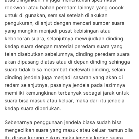
rockwool atau bahan peredam lainnya yang cocok
untuk di gunakan, semisal setelah dilakukan
pengukuran, dilanjut dengan mencari sumber suara
yang mungkin menjadi pusat kebisingan atau
kebocoran suara, selanjutnya mewujudkan dinding
kedap suara dengan material peredam suara yang
telah disebutkan sebelumnya, dinding peredam suara
akan dipasang diatas atau di depan dinding sehingga
suara tidak bisa merambat melewati dinding, selain
dinding jendela juga menjadi sasaran yang akan di
redam selanjutnya, pasalnya jendela pada lazimnya
memiliki kemungkinan terbanyak sebagai jarak untuk
suara bisa masuk atau keluar, maka dari itu jendela
kedap suara diperlukan.
Sebenarnya penggunaan jendela biasa sudah bisa
mengecilkan suara yang masuk atau keluar namun bila
itu dirasa kurang cukup maka jendela kedap suara