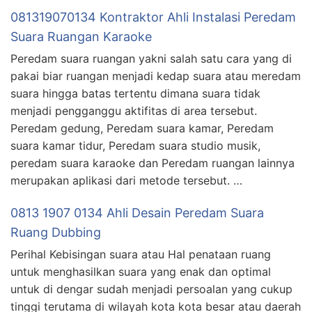
081319070134 Kontraktor Ahli Instalasi Peredam
Suara Ruangan Karaoke
Peredam suara ruangan yakni salah satu cara yang di
pakai biar ruangan menjadi kedap suara atau meredam
suara hingga batas tertentu dimana suara tidak
menjadi pengganggu aktifitas di area tersebut.
Peredam gedung, Peredam suara kamar, Peredam
suara kamar tidur, Peredam suara studio musik,
peredam suara karaoke dan Peredam ruangan lainnya
merupakan aplikasi dari metode tersebut. …
0813 1907 0134 Ahli Desain Peredam Suara
Ruang Dubbing
Perihal Kebisingan suara atau Hal penataan ruang
untuk menghasilkan suara yang enak dan optimal
untuk di dengar sudah menjadi persoalan yang cukup
tinggi terutama di wilayah kota kota besar atau daerah