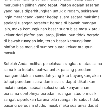
merupakan pilihan yang tepat. Plafon adalah sasaran
yang harus diperhitungkan untuk diredam, sekiranya
ingin merancang kamar kedap suara secara maksimal
apalagi ruangan tersebut berada di bawah ruangan
lain, maka kemungkinan besar suara bisa masuk atau
keluar dari plafon atau atap, jikalau pun tidak berada
di bawah ruangan lain, tetap besar kemungkinan
plafon bisa menjadi sumber suara keluar ataupun
masuk.
Setelah Anda melihat penelahaan singkat di atas sama
sama kita ketahui bahwa untuk pasang peredam
ruangan tidaklah semudah yang kita bayangkan, akan
tetapi peredam suara dan insulasi dapat dikatakan
mulai menjadi sebuah solusi untuk kenyamanan
bersama contohnya peredam ruangan studio musik
sangat diperlukan karena bila ruangan tersebut tidak
pasang peredam studio musik maka suaranya dapat