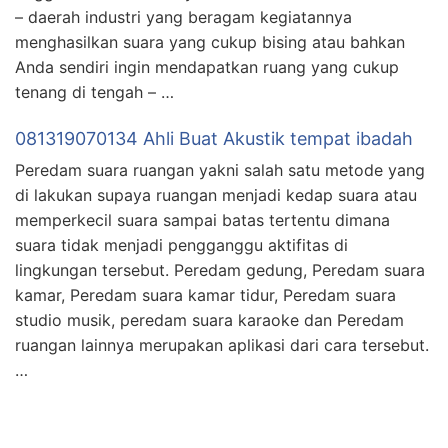
– daerah industri yang beragam kegiatannya
menghasilkan suara yang cukup bising atau bahkan
Anda sendiri ingin mendapatkan ruang yang cukup
tenang di tengah – …
081319070134 Ahli Buat Akustik tempat ibadah
Peredam suara ruangan yakni salah satu metode yang
di lakukan supaya ruangan menjadi kedap suara atau
memperkecil suara sampai batas tertentu dimana
suara tidak menjadi pengganggu aktifitas di
lingkungan tersebut. Peredam gedung, Peredam suara
kamar, Peredam suara kamar tidur, Peredam suara
studio musik, peredam suara karaoke dan Peredam
ruangan lainnya merupakan aplikasi dari cara tersebut.
…