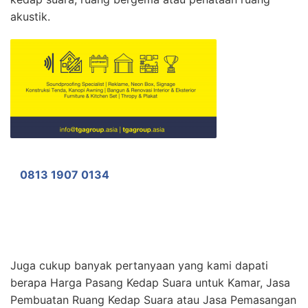
akustik.
0813 1907 0134
Juga cukup banyak pertanyaan yang kami dapati
berapa Harga Pasang Kedap Suara untuk Kamar, Jasa
Pembuatan Ruang Kedap Suara atau Jasa Pemasangan