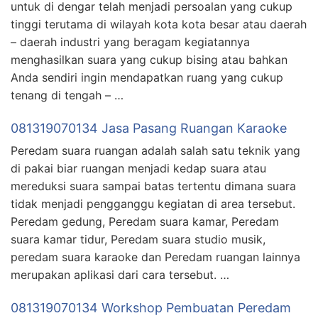
untuk di dengar telah menjadi persoalan yang cukup
tinggi terutama di wilayah kota kota besar atau daerah
– daerah industri yang beragam kegiatannya
menghasilkan suara yang cukup bising atau bahkan
Anda sendiri ingin mendapatkan ruang yang cukup
tenang di tengah – …
081319070134 Jasa Pasang Ruangan Karaoke
Peredam suara ruangan adalah salah satu teknik yang
di pakai biar ruangan menjadi kedap suara atau
mereduksi suara sampai batas tertentu dimana suara
tidak menjadi pengganggu kegiatan di area tersebut.
Peredam gedung, Peredam suara kamar, Peredam
suara kamar tidur, Peredam suara studio musik,
peredam suara karaoke dan Peredam ruangan lainnya
merupakan aplikasi dari cara tersebut. …
081319070134 Workshop Pembuatan Peredam