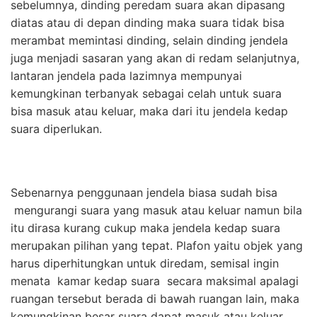
sebelumnya, dinding peredam suara akan dipasang
diatas atau di depan dinding maka suara tidak bisa
merambat memintasi dinding, selain dinding jendela
juga menjadi sasaran yang akan di redam selanjutnya,
lantaran jendela pada lazimnya mempunyai
kemungkinan terbanyak sebagai celah untuk suara
bisa masuk atau keluar, maka dari itu jendela kedap
suara diperlukan.
Sebenarnya penggunaan jendela biasa sudah bisa
mengurangi suara yang masuk atau keluar namun bila
itu dirasa kurang cukup maka jendela kedap suara
merupakan pilihan yang tepat. Plafon yaitu objek yang
harus diperhitungkan untuk diredam, semisal ingin
menata kamar kedap suara secara maksimal apalagi
ruangan tersebut berada di bawah ruangan lain, maka
kemungkinan besar suara dapat masuk atau keluar