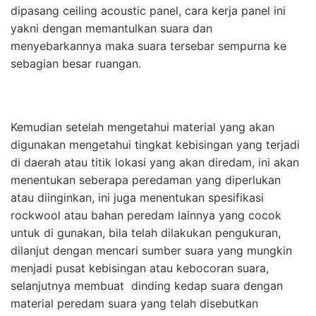
dipasang ceiling acoustic panel, cara kerja panel ini
yakni dengan memantulkan suara dan
menyebarkannya maka suara tersebar sempurna ke
sebagian besar ruangan.
Kemudian setelah mengetahui material yang akan
digunakan mengetahui tingkat kebisingan yang terjadi
di daerah atau titik lokasi yang akan diredam, ini akan
menentukan seberapa peredaman yang diperlukan
atau diinginkan, ini juga menentukan spesifikasi
rockwool atau bahan peredam lainnya yang cocok
untuk di gunakan, bila telah dilakukan pengukuran,
dilanjut dengan mencari sumber suara yang mungkin
menjadi pusat kebisingan atau kebocoran suara,
selanjutnya membuat dinding kedap suara dengan
material peredam suara yang telah disebutkan