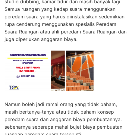
studio dubbing, kamar tidur dan masih banyak lagi.
Semua ruangan yang kedap suara menggunakan
peredam suara yang harus diinstalasikan sedemikian
rupa cenderung menggunakan spesialis Peredam
Suara Ruangan atau ahli peredam Suara Ruangan dan
juga diperlukan anggaran biaya.
Namun boleh jadi ramai orang yang tidak paham,
masih bertanya-tanya atau tidak paham konsep
peredam suara dan anggaran biaya pembuatannya.
sebenarnya seberapa mahal bujet biaya pembuatan
ruangan peredam suara tersebut?