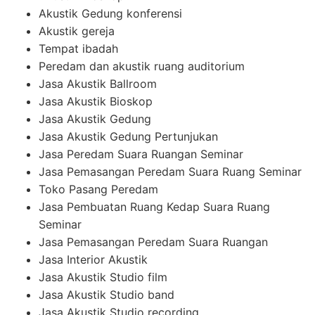
Akustik Gedung konferensi
Akustik gereja
Tempat ibadah
Peredam dan akustik ruang auditorium
Jasa Akustik Ballroom
Jasa Akustik Bioskop
Jasa Akustik Gedung
Jasa Akustik Gedung Pertunjukan
Jasa Peredam Suara Ruangan Seminar
Jasa Pemasangan Peredam Suara Ruang Seminar
Toko Pasang Peredam
Jasa Pembuatan Ruang Kedap Suara Ruang
Seminar
Jasa Pemasangan Peredam Suara Ruangan
Jasa Interior Akustik
Jasa Akustik Studio film
Jasa Akustik Studio band
Jasa Akustik Studio recording