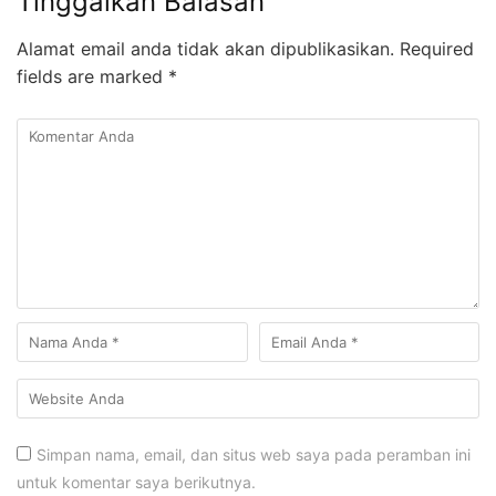
Tinggalkan Balasan
Alamat email anda tidak akan dipublikasikan.
Required
fields are marked
*
Simpan nama, email, dan situs web saya pada peramban ini
untuk komentar saya berikutnya.