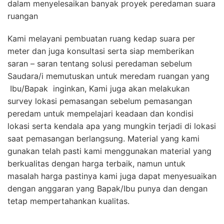
dalam menyelesaikan banyak proyek peredaman suara
ruangan
Kami melayani pembuatan ruang kedap suara per
meter dan juga konsultasi serta siap memberikan
saran – saran tentang solusi peredaman sebelum
Saudara/i memutuskan untuk meredam ruangan yang
Ibu/Bapak inginkan, Kami juga akan melakukan
survey lokasi pemasangan sebelum pemasangan
peredam untuk mempelajari keadaan dan kondisi
lokasi serta kendala apa yang mungkin terjadi di lokasi
saat pemasangan berlangsung. Material yang kami
gunakan telah pasti kami menggunakan material yang
berkualitas dengan harga terbaik, namun untuk
masalah harga pastinya kami juga dapat menyesuaikan
dengan anggaran yang Bapak/Ibu punya dan dengan
tetap mempertahankan kualitas.