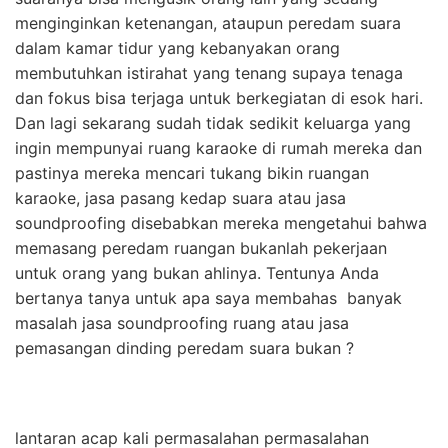
menginginkan ketenangan, ataupun peredam suara
dalam kamar tidur yang kebanyakan orang
membutuhkan istirahat yang tenang supaya tenaga
dan fokus bisa terjaga untuk berkegiatan di esok hari.
Dan lagi sekarang sudah tidak sedikit keluarga yang
ingin mempunyai ruang karaoke di rumah mereka dan
pastinya mereka mencari tukang bikin ruangan
karaoke, jasa pasang kedap suara atau jasa
soundproofing disebabkan mereka mengetahui bahwa
memasang peredam ruangan bukanlah pekerjaan
untuk orang yang bukan ahlinya. Tentunya Anda
bertanya tanya untuk apa saya membahas banyak
masalah jasa soundproofing ruang atau jasa
pemasangan dinding peredam suara bukan ?
lantaran acap kali permasalahan permasalahan