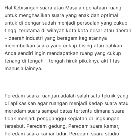
Hal Kebisingan suara atau Masalah penataan ruang
untuk menghasilkan suara yang enak dan optimal
untuk di dengar sudah menjadi persoalan yang cukup
tinggi terutama di wilayah kota kota besar atau daerah
– daerah industri yang beragam kegiatannya
menimbulkan suara yang cukup bising atau bahkan
Anda sendiri ingin mendapatkan ruang yang cukup
tenang di tengah – tengah hiruk pikuknya aktifitas
manusia lainnya.
Peredam suara ruangan adalah salah satu teknik yang
di aplikasikan agar ruangan menjadi kedap suara atau
meredam suara sampai batas tertentu dimana suara
tidak menjadi pengganggu kegiatan di lingkungan
tersebut. Peredam gedung, Peredam suara kamar,
Peredam suara kamar tidur, Peredam suara studio