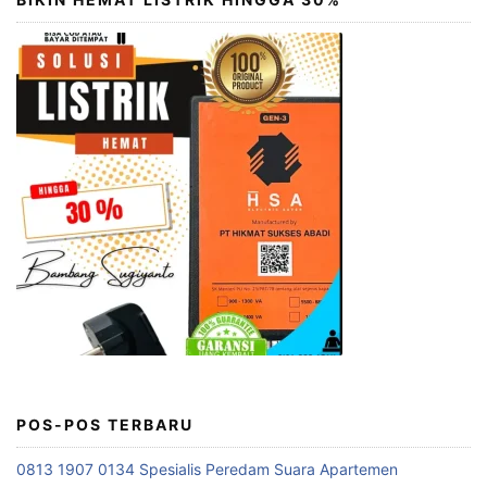
POS-POS TERBARU
0813 1907 0134 Spesialis Peredam Suara Apartemen