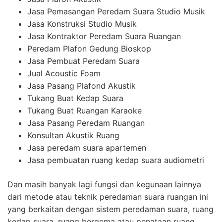
Jasa Pemasangan Peredam Suara Studio Musik
Jasa Konstruksi Studio Musik
Jasa Kontraktor Peredam Suara Ruangan
Peredam Plafon Gedung Bioskop
Jasa Pembuat Peredam Suara
Jual Acoustic Foam
Jasa Pasang Plafond Akustik
Tukang Buat Kedap Suara
Tukang Buat Ruangan Karaoke
Jasa Pasang Peredam Ruangan
Konsultan Akustik Ruang
Jasa peredam suara apartemen
Jasa pembuatan ruang kedap suara audiometri
Dan masih banyak lagi fungsi dan kegunaan lainnya
dari metode atau teknik peredaman suara ruangan ini
yang berkaitan dengan sistem peredaman suara, ruang
kedap suara, ruang bergema atau penataan ruang