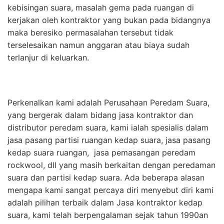
kebisingan suara, masalah gema pada ruangan di
kerjakan oleh kontraktor yang bukan pada bidangnya
maka beresiko permasalahan tersebut tidak
terselesaikan namun anggaran atau biaya sudah
terlanjur di keluarkan.
Perkenalkan kami adalah Perusahaan Peredam Suara,
yang bergerak dalam bidang jasa kontraktor dan
distributor peredam suara, kami ialah spesialis dalam
jasa pasang partisi ruangan kedap suara, jasa pasang
kedap suara ruangan, jasa pemasangan peredam
rockwool, dll yang masih berkaitan dengan peredaman
suara dan partisi kedap suara. Ada beberapa alasan
mengapa kami sangat percaya diri menyebut diri kami
adalah pilihan terbaik dalam Jasa kontraktor kedap
suara, kami telah berpengalaman sejak tahun 1990an