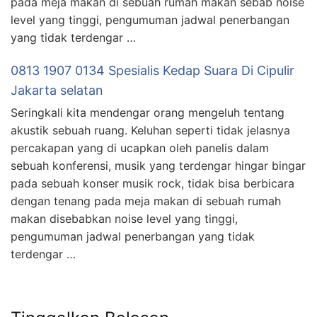
pada meja makan di sebuah rumah makan sebab noise
level yang tinggi, pengumuman jadwal penerbangan
yang tidak terdengar …
0813 1907 0134 Spesialis Kedap Suara Di Cipulir
Jakarta selatan
Seringkali kita mendengar orang mengeluh tentang
akustik sebuah ruang. Keluhan seperti tidak jelasnya
percakapan yang di ucapkan oleh panelis dalam
sebuah konferensi, musik yang terdengar hingar bingar
pada sebuah konser musik rock, tidak bisa berbicara
dengan tenang pada meja makan di sebuah rumah
makan disebabkan noise level yang tinggi,
pengumuman jadwal penerbangan yang tidak
terdengar …