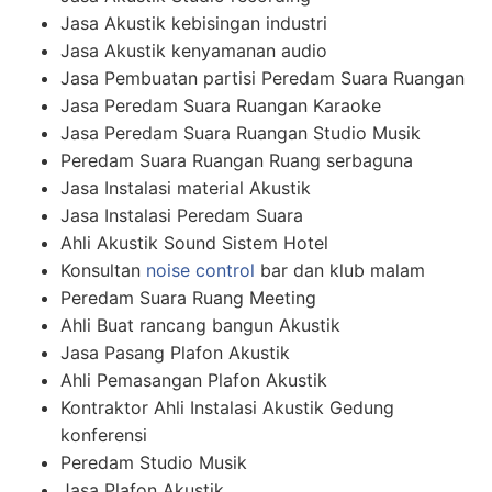
Jasa Akustik kebisingan industri
Jasa Akustik kenyamanan audio
Jasa Pembuatan partisi Peredam Suara Ruangan
Jasa Peredam Suara Ruangan Karaoke
Jasa Peredam Suara Ruangan Studio Musik
Peredam Suara Ruangan Ruang serbaguna
Jasa Instalasi material Akustik
Jasa Instalasi Peredam Suara
Ahli Akustik Sound Sistem Hotel
Konsultan
noise control
bar dan klub malam
Peredam Suara Ruang Meeting
Ahli Buat rancang bangun Akustik
Jasa Pasang Plafon Akustik
Ahli Pemasangan Plafon Akustik
Kontraktor Ahli Instalasi Akustik Gedung
konferensi
Peredam Studio Musik
Jasa Plafon Akustik