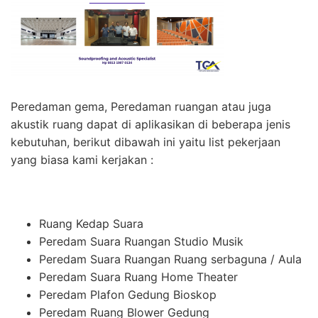
Peredaman gema, Peredaman ruangan atau juga
akustik ruang dapat di aplikasikan di beberapa jenis
kebutuhan, berikut dibawah ini yaitu list pekerjaan
yang biasa kami kerjakan :
Ruang Kedap Suara
Peredam Suara Ruangan Studio Musik
Peredam Suara Ruangan Ruang serbaguna / Aula
Peredam Suara Ruang Home Theater
Peredam Plafon Gedung Bioskop
Peredam Ruang Blower Gedung