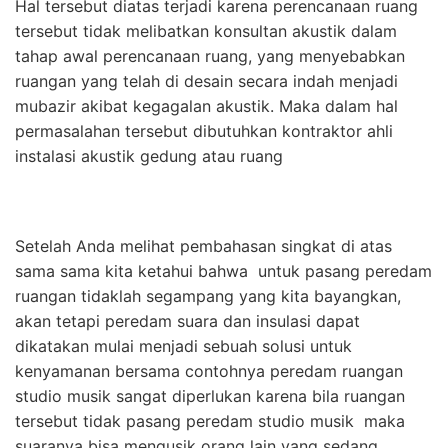
Hal tersebut diatas terjadi karena perencanaan ruang
tersebut tidak melibatkan konsultan akustik dalam
tahap awal perencanaan ruang, yang menyebabkan
ruangan yang telah di desain secara indah menjadi
mubazir akibat kegagalan akustik. Maka dalam hal
permasalahan tersebut dibutuhkan kontraktor ahli
instalasi akustik gedung atau ruang
Setelah Anda melihat pembahasan singkat di atas
sama sama kita ketahui bahwa untuk pasang peredam
ruangan tidaklah segampang yang kita bayangkan,
akan tetapi peredam suara dan insulasi dapat
dikatakan mulai menjadi sebuah solusi untuk
kenyamanan bersama contohnya peredam ruangan
studio musik sangat diperlukan karena bila ruangan
tersebut tidak pasang peredam studio musik maka
suaranya bisa mengusik orang lain yang sedang