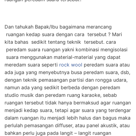
Dan tahukah Bapak/Ibu bagaimana merancang
ruangan kedap suara dengan cara tersebut ? Mari
kita bahas sedikit tentang teknik tersebut. cara
peredam suara ruangan yakni kombinasi mengisolasi
suara menggunakan material-material yang dapat
meredam suara seperti
rock wool
peredam suara atau
ada juga yang menyebutnya busa peredam suara, dsb,
dengan teknik pemasangan partisi dan rongga udara,
namun ada yang sedikit berbeda dengan peredam
studio musik dan peredam ruang karaoke, sebab
ruangan tersebut tidak hanya bermaksud agar ruangan
menjadi kedap suara, tetapi agar suara yang terdengar
dalam ruangan itu menjadi lebih halus dan bagus maka
perlulah pemasangan diffuser, atau panel akustik, atau
bahkan perlu juga pada langit – langit ruangan