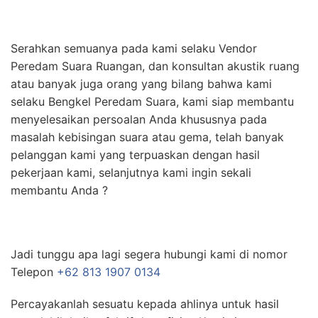
Serahkan semuanya pada kami selaku Vendor
Peredam Suara Ruangan, dan konsultan akustik ruang
atau banyak juga orang yang bilang bahwa kami
selaku Bengkel Peredam Suara, kami siap membantu
menyelesaikan persoalan Anda khususnya pada
masalah kebisingan suara atau gema, telah banyak
pelanggan kami yang terpuaskan dengan hasil
pekerjaan kami, selanjutnya kami ingin sekali
membantu Anda ?
Jadi tunggu apa lagi segera hubungi kami di nomor
Telepon
+62 813 1907 0134
Percayakanlah sesuatu kepada ahlinya untuk hasil