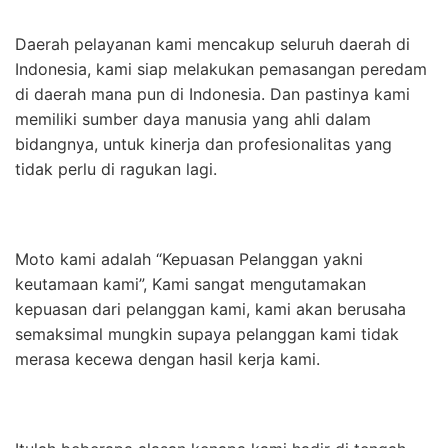
Daerah pelayanan kami mencakup seluruh daerah di
Indonesia, kami siap melakukan pemasangan peredam
di daerah mana pun di Indonesia. Dan pastinya kami
memiliki sumber daya manusia yang ahli dalam
bidangnya, untuk kinerja dan profesionalitas yang
tidak perlu di ragukan lagi.
Moto kami adalah “Kepuasan Pelanggan yakni
keutamaan kami”, Kami sangat mengutamakan
kepuasan dari pelanggan kami, kami akan berusaha
semaksimal mungkin supaya pelanggan kami tidak
merasa kecewa dengan hasil kerja kami.