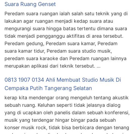
Suara Ruang Genset
Peredam suara ruangan ialah salah satu teknik yang di
lakukan agar ruangan menjadi kedap suara atau
mengurangi suara hingga batas tertentu dimana suara
tidak menjadi pengganggu aktifitas di area tersebut.
Peredam gedung, Peredam suara kamar, Peredam
suara kamar tidur, Peredam suara studio musik,
peredam suara karaoke dan Peredam ruangan lainnya
merupakan aplikasi dari teknik tersebut. …
0813 1907 0134 Ahli Membuat Studio Musik Di
Cempaka Putih Tangerang Selatan
kerap kita mendengar orang mengeluh tentang akustik
sebuah ruang. Keluhan seperti tidak jelasnya dialog
yang di ucapkan oleh panelis dalam sebuah konferensi,
musik yang terdengar hingar bingar pada sebuah
konser musik rock, tidak bisa berbicara dengan tenang