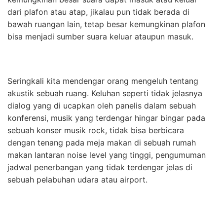
dari plafon atau atap, jikalau pun tidak berada di
bawah ruangan lain, tetap besar kemungkinan plafon
bisa menjadi sumber suara keluar ataupun masuk.
Seringkali kita mendengar orang mengeluh tentang
akustik sebuah ruang. Keluhan seperti tidak jelasnya
dialog yang di ucapkan oleh panelis dalam sebuah
konferensi, musik yang terdengar hingar bingar pada
sebuah konser musik rock, tidak bisa berbicara
dengan tenang pada meja makan di sebuah rumah
makan lantaran noise level yang tinggi, pengumuman
jadwal penerbangan yang tidak terdengar jelas di
sebuah pelabuhan udara atau airport.