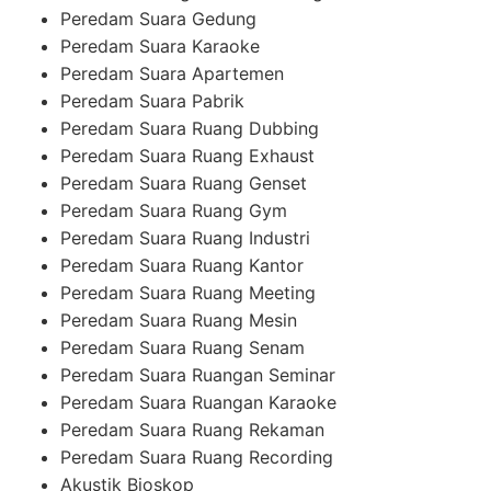
Peredam Suara Gedung
Peredam Suara Karaoke
Peredam Suara Apartemen
Peredam Suara Pabrik
Peredam Suara Ruang Dubbing
Peredam Suara Ruang Exhaust
Peredam Suara Ruang Genset
Peredam Suara Ruang Gym
Peredam Suara Ruang Industri
Peredam Suara Ruang Kantor
Peredam Suara Ruang Meeting
Peredam Suara Ruang Mesin
Peredam Suara Ruang Senam
Peredam Suara Ruangan Seminar
Peredam Suara Ruangan Karaoke
Peredam Suara Ruang Rekaman
Peredam Suara Ruang Recording
Akustik Bioskop