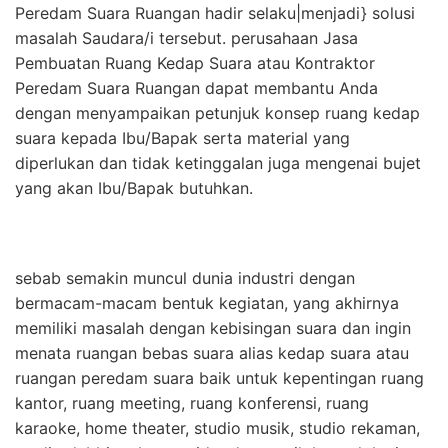
Peredam Suara Ruangan hadir selaku|menjadi} solusi
masalah Saudara/i tersebut. perusahaan Jasa
Pembuatan Ruang Kedap Suara atau Kontraktor
Peredam Suara Ruangan dapat membantu Anda
dengan menyampaikan petunjuk konsep ruang kedap
suara kepada Ibu/Bapak serta material yang
diperlukan dan tidak ketinggalan juga mengenai bujet
yang akan Ibu/Bapak butuhkan.
sebab semakin muncul dunia industri dengan
bermacam-macam bentuk kegiatan, yang akhirnya
memiliki masalah dengan kebisingan suara dan ingin
menata ruangan bebas suara alias kedap suara atau
ruangan peredam suara baik untuk kepentingan ruang
kantor, ruang meeting, ruang konferensi, ruang
karaoke, home theater, studio musik, studio rekaman,