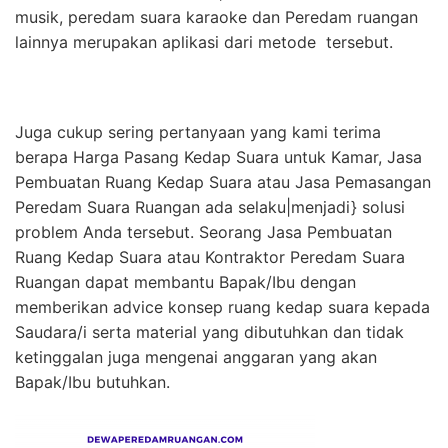
musik, peredam suara karaoke dan Peredam ruangan
lainnya merupakan aplikasi dari metode tersebut.
Juga cukup sering pertanyaan yang kami terima
berapa Harga Pasang Kedap Suara untuk Kamar, Jasa
Pembuatan Ruang Kedap Suara atau Jasa Pemasangan
Peredam Suara Ruangan ada selaku|menjadi} solusi
problem Anda tersebut. Seorang Jasa Pembuatan
Ruang Kedap Suara atau Kontraktor Peredam Suara
Ruangan dapat membantu Bapak/Ibu dengan
memberikan advice konsep ruang kedap suara kepada
Saudara/i serta material yang dibutuhkan dan tidak
ketinggalan juga mengenai anggaran yang akan
Bapak/Ibu butuhkan.