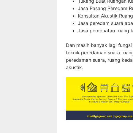
Tukang Buat Ruangan K
Jasa Pasang Peredam R
Konsultan Akustik Ruang
Jasa peredam suara ap
Jasa pembuatan ruang k
Dan masih banyak lagi fungsi
teknik peredaman suara ruang
peredaman suara, ruang keda
akustik.