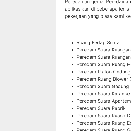
Peredaman gema, Peredaman r
aplikasikan di beberapa jenis 
pekerjaan yang biasa kami ker
Ruang Kedap Suara
Peredam Suara Ruangan
Peredam Suara Ruangan 
Peredam Suara Ruang H
Peredam Plafon Gedung
Peredam Ruang Blower
Peredam Suara Gedung
Peredam Suara Karaoke
Peredam Suara Aparte
Peredam Suara Pabrik
Peredam Suara Ruang D
Peredam Suara Ruang E
Peredam Suara Ruang G