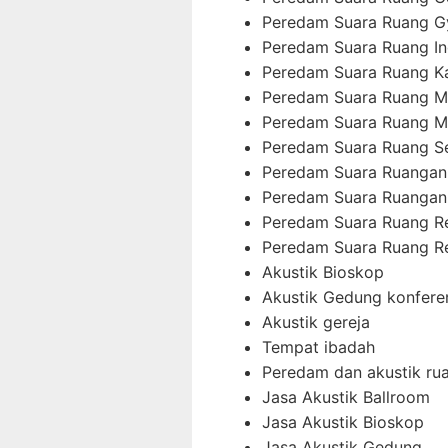
Peredam Suara Ruang 
Peredam Suara Ruang In
Peredam Suara Ruang K
Peredam Suara Ruang M
Peredam Suara Ruang M
Peredam Suara Ruang 
Peredam Suara Ruangan
Peredam Suara Ruangan
Peredam Suara Ruang 
Peredam Suara Ruang R
Akustik Bioskop
Akustik Gedung konfere
Akustik gereja
Tempat ibadah
Peredam dan akustik ru
Jasa Akustik Ballroom
Jasa Akustik Bioskop
Jasa Akustik Gedung