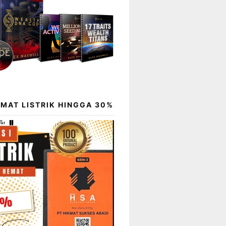
EMAT LISTRIK HINGGA 30%