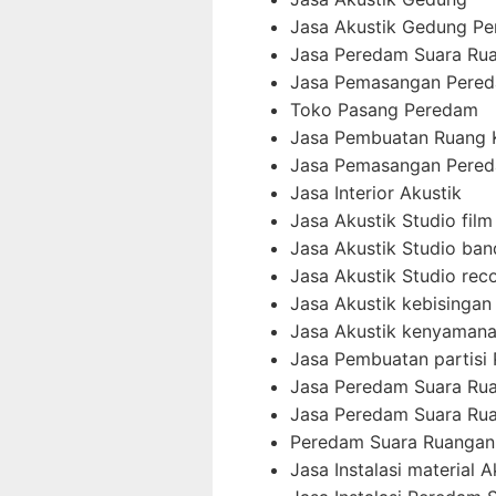
Jasa Akustik Gedung Pe
Jasa Peredam Suara Ru
Jasa Pemasangan Pered
Toko Pasang Peredam
Jasa Pembuatan Ruang 
Jasa Pemasangan Pered
Jasa Interior Akustik
Jasa Akustik Studio film
Jasa Akustik Studio ban
Jasa Akustik Studio rec
Jasa Akustik kebisingan 
Jasa Akustik kenyamana
Jasa Pembuatan partisi
Jasa Peredam Suara Ru
Jasa Peredam Suara Rua
Peredam Suara Ruangan
Jasa Instalasi material A