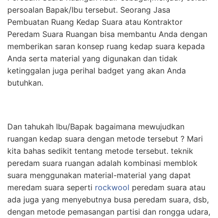
persoalan Bapak/Ibu tersebut. Seorang Jasa
Pembuatan Ruang Kedap Suara atau Kontraktor
Peredam Suara Ruangan bisa membantu Anda dengan
memberikan saran konsep ruang kedap suara kepada
Anda serta material yang digunakan dan tidak
ketinggalan juga perihal badget yang akan Anda
butuhkan.
Dan tahukah Ibu/Bapak bagaimana mewujudkan
ruangan kedap suara dengan metode tersebut ? Mari
kita bahas sedikit tentang metode tersebut. teknik
peredam suara ruangan adalah kombinasi memblok
suara menggunakan material-material yang dapat
meredam suara seperti
rockwool
peredam suara atau
ada juga yang menyebutnya busa peredam suara, dsb,
dengan metode pemasangan partisi dan rongga udara,