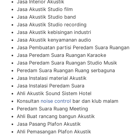
Jasa Interior Akustik
Jasa Akustik Studio film
Jasa Akustik Studio band
Jasa Akustik Studio recording
Jasa Akustik kebisingan industri
Jasa Akustik kenyamanan audio
Jasa Pembuatan partisi Peredam Suara Ruangan
Jasa Peredam Suara Ruangan Karaoke
Jasa Peredam Suara Ruangan Studio Musik
Peredam Suara Ruangan Ruang serbaguna
Jasa Instalasi material Akustik
Jasa Instalasi Peredam Suara
Ahli Akustik Sound Sistem Hotel
Konsultan
noise control
bar dan klub malam
Peredam Suara Ruang Meeting
Ahli Buat rancang bangun Akustik
Jasa Pasang Plafon Akustik
Ahli Pemasangan Plafon Akustik