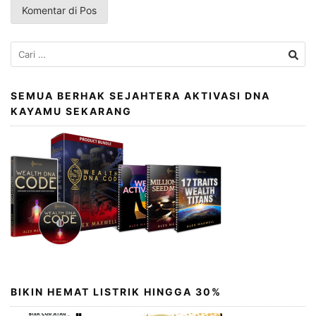
Cari
untuk:
SEMUA BERHAK SEJAHTERA AKTIVASI DNA
KAYAMU SEKARANG
BIKIN HEMAT LISTRIK HINGGA 30%