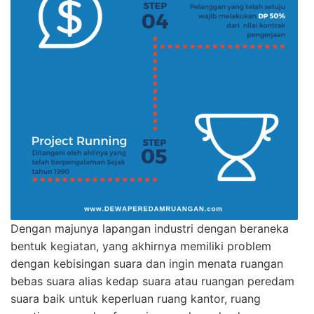
Dengan majunya lapangan industri dengan beraneka
bentuk kegiatan, yang akhirnya memiliki problem
dengan kebisingan suara dan ingin menata ruangan
bebas suara alias kedap suara atau ruangan peredam
suara baik untuk keperluan ruang kantor, ruang