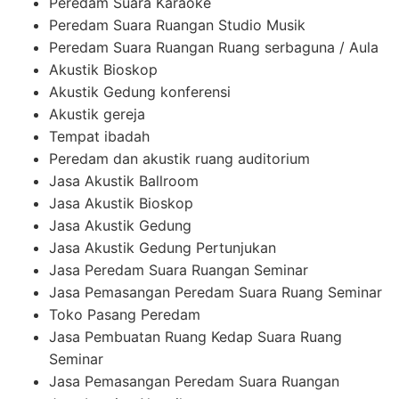
Peredam Suara Karaoke
Peredam Suara Ruangan Studio Musik
Peredam Suara Ruangan Ruang serbaguna / Aula
Akustik Bioskop
Akustik Gedung konferensi
Akustik gereja
Tempat ibadah
Peredam dan akustik ruang auditorium
Jasa Akustik Ballroom
Jasa Akustik Bioskop
Jasa Akustik Gedung
Jasa Akustik Gedung Pertunjukan
Jasa Peredam Suara Ruangan Seminar
Jasa Pemasangan Peredam Suara Ruang Seminar
Toko Pasang Peredam
Jasa Pembuatan Ruang Kedap Suara Ruang
Seminar
Jasa Pemasangan Peredam Suara Ruangan