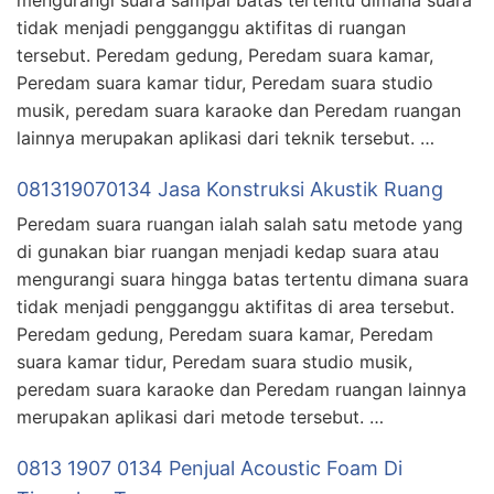
mengurangi suara sampai batas tertentu dimana suara
tidak menjadi pengganggu aktifitas di ruangan
tersebut. Peredam gedung, Peredam suara kamar,
Peredam suara kamar tidur, Peredam suara studio
musik, peredam suara karaoke dan Peredam ruangan
lainnya merupakan aplikasi dari teknik tersebut. …
081319070134 Jasa Konstruksi Akustik Ruang
Peredam suara ruangan ialah salah satu metode yang
di gunakan biar ruangan menjadi kedap suara atau
mengurangi suara hingga batas tertentu dimana suara
tidak menjadi pengganggu aktifitas di area tersebut.
Peredam gedung, Peredam suara kamar, Peredam
suara kamar tidur, Peredam suara studio musik,
peredam suara karaoke dan Peredam ruangan lainnya
merupakan aplikasi dari metode tersebut. …
0813 1907 0134 Penjual Acoustic Foam Di