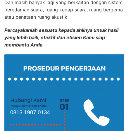
Dan masih banyak lagi yang berkaitan dengan sistem
peredaman suara, ruang kedap suara, ruang bergema
atau penataan ruang akustik
Percayakanlah sesuatu kepada ahlinya untuk hasil
yang lebih baik, efektif dan efisien Kami siap
membantu Anda.