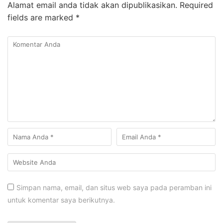
Alamat email anda tidak akan dipublikasikan.
Required
fields are marked
*
Simpan nama, email, dan situs web saya pada peramban ini
untuk komentar saya berikutnya.