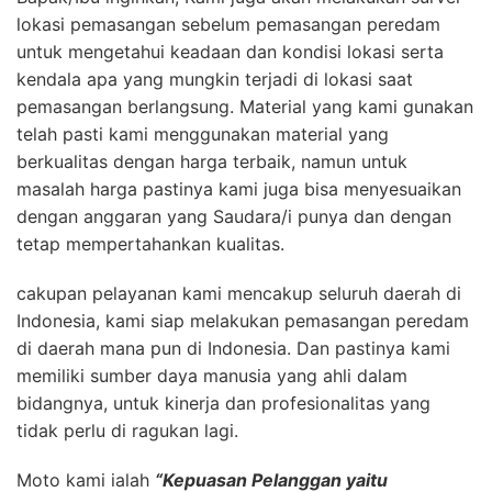
lokasi pemasangan sebelum pemasangan peredam
untuk mengetahui keadaan dan kondisi lokasi serta
kendala apa yang mungkin terjadi di lokasi saat
pemasangan berlangsung. Material yang kami gunakan
telah pasti kami menggunakan material yang
berkualitas dengan harga terbaik, namun untuk
masalah harga pastinya kami juga bisa menyesuaikan
dengan anggaran yang Saudara/i punya dan dengan
tetap mempertahankan kualitas.
cakupan pelayanan kami mencakup seluruh daerah di
Indonesia, kami siap melakukan pemasangan peredam
di daerah mana pun di Indonesia. Dan pastinya kami
memiliki sumber daya manusia yang ahli dalam
bidangnya, untuk kinerja dan profesionalitas yang
tidak perlu di ragukan lagi.
Moto kami ialah
“Kepuasan Pelanggan yaitu