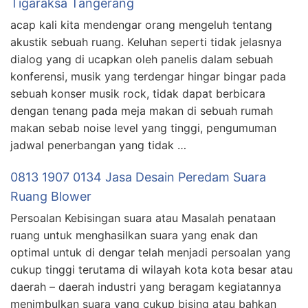
Tigaraksa Tangerang
acap kali kita mendengar orang mengeluh tentang
akustik sebuah ruang. Keluhan seperti tidak jelasnya
dialog yang di ucapkan oleh panelis dalam sebuah
konferensi, musik yang terdengar hingar bingar pada
sebuah konser musik rock, tidak dapat berbicara
dengan tenang pada meja makan di sebuah rumah
makan sebab noise level yang tinggi, pengumuman
jadwal penerbangan yang tidak …
0813 1907 0134 Jasa Desain Peredam Suara
Ruang Blower
Persoalan Kebisingan suara atau Masalah penataan
ruang untuk menghasilkan suara yang enak dan
optimal untuk di dengar telah menjadi persoalan yang
cukup tinggi terutama di wilayah kota kota besar atau
daerah – daerah industri yang beragam kegiatannya
menimbulkan suara yang cukup bising atau bahkan