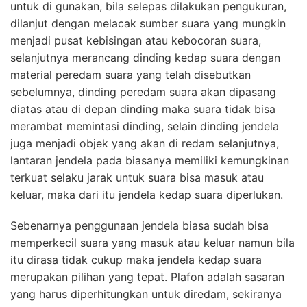
untuk di gunakan, bila selepas dilakukan pengukuran,
dilanjut dengan melacak sumber suara yang mungkin
menjadi pusat kebisingan atau kebocoran suara,
selanjutnya merancang dinding kedap suara dengan
material peredam suara yang telah disebutkan
sebelumnya, dinding peredam suara akan dipasang
diatas atau di depan dinding maka suara tidak bisa
merambat memintasi dinding, selain dinding jendela
juga menjadi objek yang akan di redam selanjutnya,
lantaran jendela pada biasanya memiliki kemungkinan
terkuat selaku jarak untuk suara bisa masuk atau
keluar, maka dari itu jendela kedap suara diperlukan.
Sebenarnya penggunaan jendela biasa sudah bisa
memperkecil suara yang masuk atau keluar namun bila
itu dirasa tidak cukup maka jendela kedap suara
merupakan pilihan yang tepat. Plafon adalah sasaran
yang harus diperhitungkan untuk diredam, sekiranya