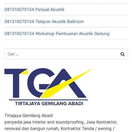
081319070134 Penjual Akustik
081319070134 Telepon Akustik Ballroom
081319070134 Workshop Pembuatan Akustik Gedung
Cari
untuk:
Tirtajaya Gemilang Abadi
penyedia jasa Interior and soundproofing, Jasa Kontraktor,
renovasi dan bangun rumah, Kontraktor Tenda / awning /