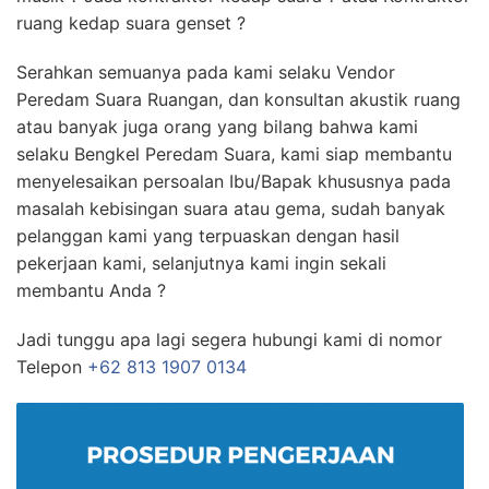
ruang kedap suara genset ?
Serahkan semuanya pada kami selaku Vendor
Peredam Suara Ruangan, dan konsultan akustik ruang
atau banyak juga orang yang bilang bahwa kami
selaku Bengkel Peredam Suara, kami siap membantu
menyelesaikan persoalan Ibu/Bapak khususnya pada
masalah kebisingan suara atau gema, sudah banyak
pelanggan kami yang terpuaskan dengan hasil
pekerjaan kami, selanjutnya kami ingin sekali
membantu Anda ?
Jadi tunggu apa lagi segera hubungi kami di nomor
Telepon
+62 813 1907 0134