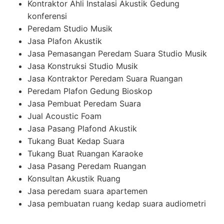
Kontraktor Ahli Instalasi Akustik Gedung
konferensi
Peredam Studio Musik
Jasa Plafon Akustik
Jasa Pemasangan Peredam Suara Studio Musik
Jasa Konstruksi Studio Musik
Jasa Kontraktor Peredam Suara Ruangan
Peredam Plafon Gedung Bioskop
Jasa Pembuat Peredam Suara
Jual Acoustic Foam
Jasa Pasang Plafond Akustik
Tukang Buat Kedap Suara
Tukang Buat Ruangan Karaoke
Jasa Pasang Peredam Ruangan
Konsultan Akustik Ruang
Jasa peredam suara apartemen
Jasa pembuatan ruang kedap suara audiometri