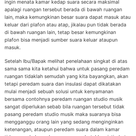
ingin menata kamar kedap suara secara maksimal
apalagi ruangan tersebut berada di bawah ruangan
lain, maka kemungkinan besar suara dapat masuk atau
keluar dari plafon atau atap, jikalau pun tidak berada
di bawah ruangan lain, tetap besar kemungkinan
plafon bisa menjadi sumber suara keluar ataupun
masuk.
Setelah Ibu/Bapak melihat penelahaan singkat di atas
sama sama kita ketahui bahwa untuk pasang peredam
ruangan tidaklah semudah yang kita bayangkan, akan
tetapi peredam suara dan insulasi dapat dikatakan
mulai menjadi sebuah solusi untuk kenyamanan
bersama contohnya peredam ruangan studio musik
sangat diperlukan sebab bila ruangan tersebut tidak
pasang peredam studio musik maka suaranya bisa
mengganggu orang lain yang sedang menginginkan
ketenangan, ataupun peredam suara dalam kamar