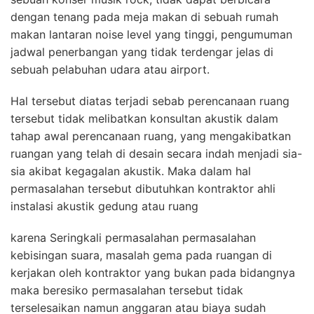
dengan tenang pada meja makan di sebuah rumah
makan lantaran noise level yang tinggi, pengumuman
jadwal penerbangan yang tidak terdengar jelas di
sebuah pelabuhan udara atau airport.
Hal tersebut diatas terjadi sebab perencanaan ruang
tersebut tidak melibatkan konsultan akustik dalam
tahap awal perencanaan ruang, yang mengakibatkan
ruangan yang telah di desain secara indah menjadi sia-
sia akibat kegagalan akustik. Maka dalam hal
permasalahan tersebut dibutuhkan kontraktor ahli
instalasi akustik gedung atau ruang
karena Seringkali permasalahan permasalahan
kebisingan suara, masalah gema pada ruangan di
kerjakan oleh kontraktor yang bukan pada bidangnya
maka beresiko permasalahan tersebut tidak
terselesaikan namun anggaran atau biaya sudah