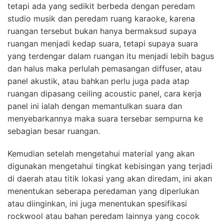
tetapi ada yang sedikit berbeda dengan peredam
studio musik dan peredam ruang karaoke, karena
ruangan tersebut bukan hanya bermaksud supaya
ruangan menjadi kedap suara, tetapi supaya suara
yang terdengar dalam ruangan itu menjadi lebih bagus
dan halus maka perlulah pemasangan diffuser, atau
panel akustik, atau bahkan perlu juga pada atap
ruangan dipasang ceiling acoustic panel, cara kerja
panel ini ialah dengan memantulkan suara dan
menyebarkannya maka suara tersebar sempurna ke
sebagian besar ruangan.
Kemudian setelah mengetahui material yang akan
digunakan mengetahui tingkat kebisingan yang terjadi
di daerah atau titik lokasi yang akan diredam, ini akan
menentukan seberapa peredaman yang diperlukan
atau diinginkan, ini juga menentukan spesifikasi
rockwool atau bahan peredam lainnya yang cocok