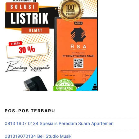
POS-POS TERBARU
0813 1907 0134 Spesialis Peredam Suara Apartemen
081319070134 Beli Studio Musik