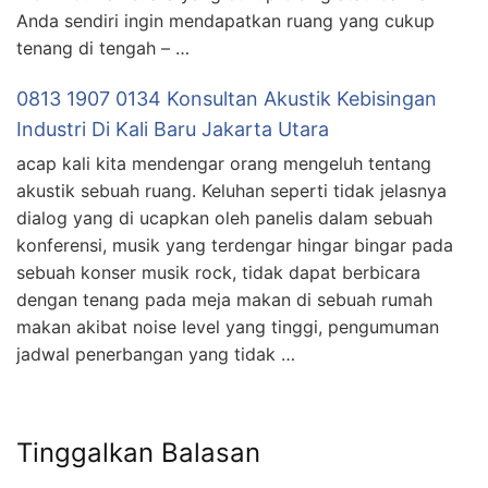
Anda sendiri ingin mendapatkan ruang yang cukup
tenang di tengah – …
0813 1907 0134 Konsultan Akustik Kebisingan
Industri Di Kali Baru Jakarta Utara
acap kali kita mendengar orang mengeluh tentang
akustik sebuah ruang. Keluhan seperti tidak jelasnya
dialog yang di ucapkan oleh panelis dalam sebuah
konferensi, musik yang terdengar hingar bingar pada
sebuah konser musik rock, tidak dapat berbicara
dengan tenang pada meja makan di sebuah rumah
makan akibat noise level yang tinggi, pengumuman
jadwal penerbangan yang tidak …
Tinggalkan Balasan