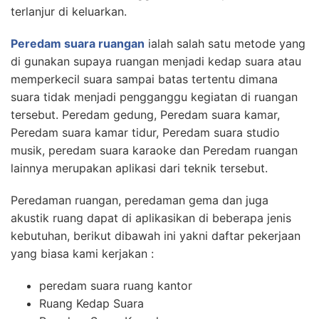
terlanjur di keluarkan.
Peredam suara ruangan
ialah salah satu metode yang
di gunakan supaya ruangan menjadi kedap suara atau
memperkecil suara sampai batas tertentu dimana
suara tidak menjadi pengganggu kegiatan di ruangan
tersebut. Peredam gedung, Peredam suara kamar,
Peredam suara kamar tidur, Peredam suara studio
musik, peredam suara karaoke dan Peredam ruangan
lainnya merupakan aplikasi dari teknik tersebut.
Peredaman ruangan, peredaman gema dan juga
akustik ruang dapat di aplikasikan di beberapa jenis
kebutuhan, berikut dibawah ini yakni daftar pekerjaan
yang biasa kami kerjakan :
peredam suara ruang kantor
Ruang Kedap Suara