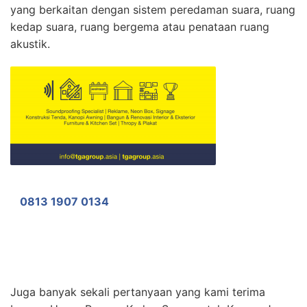
yang berkaitan dengan sistem peredaman suara, ruang
kedap suara, ruang bergema atau penataan ruang
akustik.
0813 1907 0134
Juga banyak sekali pertanyaan yang kami terima