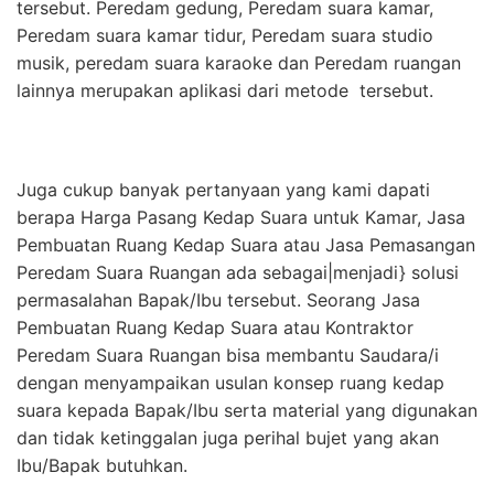
tersebut. Peredam gedung, Peredam suara kamar,
Peredam suara kamar tidur, Peredam suara studio
musik, peredam suara karaoke dan Peredam ruangan
lainnya merupakan aplikasi dari metode tersebut.
Juga cukup banyak pertanyaan yang kami dapati
berapa Harga Pasang Kedap Suara untuk Kamar, Jasa
Pembuatan Ruang Kedap Suara atau Jasa Pemasangan
Peredam Suara Ruangan ada sebagai|menjadi} solusi
permasalahan Bapak/Ibu tersebut. Seorang Jasa
Pembuatan Ruang Kedap Suara atau Kontraktor
Peredam Suara Ruangan bisa membantu Saudara/i
dengan menyampaikan usulan konsep ruang kedap
suara kepada Bapak/Ibu serta material yang digunakan
dan tidak ketinggalan juga perihal bujet yang akan
Ibu/Bapak butuhkan.