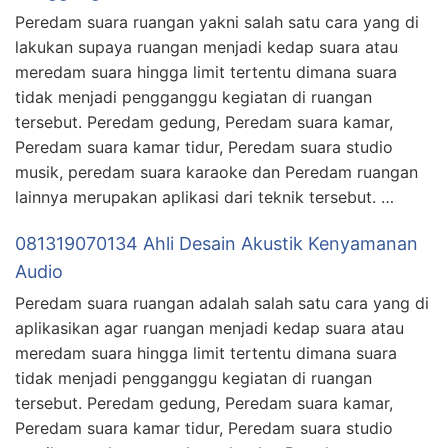
Peredam suara ruangan yakni salah satu cara yang di
lakukan supaya ruangan menjadi kedap suara atau
meredam suara hingga limit tertentu dimana suara
tidak menjadi pengganggu kegiatan di ruangan
tersebut. Peredam gedung, Peredam suara kamar,
Peredam suara kamar tidur, Peredam suara studio
musik, peredam suara karaoke dan Peredam ruangan
lainnya merupakan aplikasi dari teknik tersebut. …
081319070134 Ahli Desain Akustik Kenyamanan
Audio
Peredam suara ruangan adalah salah satu cara yang di
aplikasikan agar ruangan menjadi kedap suara atau
meredam suara hingga limit tertentu dimana suara
tidak menjadi pengganggu kegiatan di ruangan
tersebut. Peredam gedung, Peredam suara kamar,
Peredam suara kamar tidur, Peredam suara studio