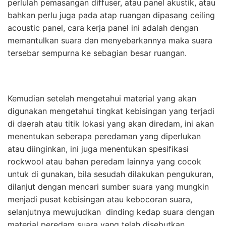
perlulah pemasangan diffuser, atau panel akustik, atau
bahkan perlu juga pada atap ruangan dipasang ceiling
acoustic panel, cara kerja panel ini adalah dengan
memantulkan suara dan menyebarkannya maka suara
tersebar sempurna ke sebagian besar ruangan.
Kemudian setelah mengetahui material yang akan
digunakan mengetahui tingkat kebisingan yang terjadi
di daerah atau titik lokasi yang akan diredam, ini akan
menentukan seberapa peredaman yang diperlukan
atau diinginkan, ini juga menentukan spesifikasi
rockwool atau bahan peredam lainnya yang cocok
untuk di gunakan, bila sesudah dilakukan pengukuran,
dilanjut dengan mencari sumber suara yang mungkin
menjadi pusat kebisingan atau kebocoran suara,
selanjutnya mewujudkan dinding kedap suara dengan
material peredam suara yang telah disebutkan