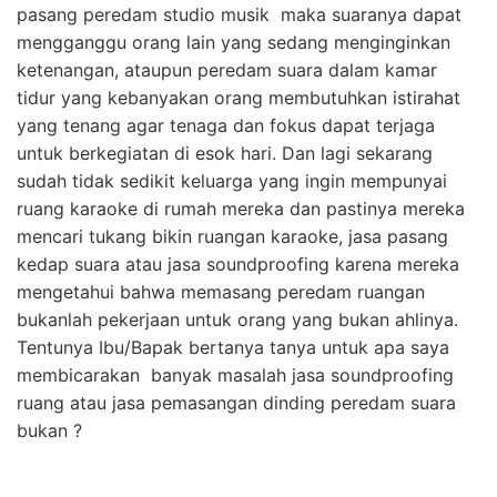
pasang peredam studio musik maka suaranya dapat
mengganggu orang lain yang sedang menginginkan
ketenangan, ataupun peredam suara dalam kamar
tidur yang kebanyakan orang membutuhkan istirahat
yang tenang agar tenaga dan fokus dapat terjaga
untuk berkegiatan di esok hari. Dan lagi sekarang
sudah tidak sedikit keluarga yang ingin mempunyai
ruang karaoke di rumah mereka dan pastinya mereka
mencari tukang bikin ruangan karaoke, jasa pasang
kedap suara atau jasa soundproofing karena mereka
mengetahui bahwa memasang peredam ruangan
bukanlah pekerjaan untuk orang yang bukan ahlinya.
Tentunya Ibu/Bapak bertanya tanya untuk apa saya
membicarakan banyak masalah jasa soundproofing
ruang atau jasa pemasangan dinding peredam suara
bukan ?