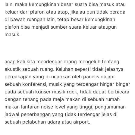
lain, maka kemungkinan besar suara bisa masuk atau
keluar dari plafon atau atap, jikalau pun tidak berada
di bawah ruangan lain, tetap besar kemungkinan
plafon bisa menjadi sumber suara keluar ataupun
masuk.
acap kali kita mendengar orang mengeluh tentang
akustik sebuah ruang. Keluhan seperti tidak jelasnya
percakapan yang di ucapkan oleh panelis dalam
sebuah konferensi, musik yang terdengar hingar bingar
pada sebuah konser musik rock, tidak dapat berbicara
dengan tenang pada meja makan di sebuah rumah
makan lantaran noise level yang tinggi, pengumuman
jadwal penerbangan yang tidak terdengar jelas di
sebuah pelabuhan udara atau airport.