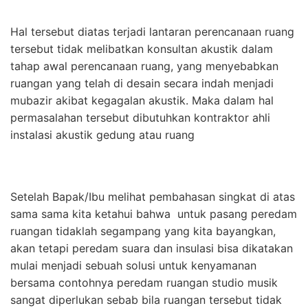
Hal tersebut diatas terjadi lantaran perencanaan ruang
tersebut tidak melibatkan konsultan akustik dalam
tahap awal perencanaan ruang, yang menyebabkan
ruangan yang telah di desain secara indah menjadi
mubazir akibat kegagalan akustik. Maka dalam hal
permasalahan tersebut dibutuhkan kontraktor ahli
instalasi akustik gedung atau ruang
Setelah Bapak/Ibu melihat pembahasan singkat di atas
sama sama kita ketahui bahwa untuk pasang peredam
ruangan tidaklah segampang yang kita bayangkan,
akan tetapi peredam suara dan insulasi bisa dikatakan
mulai menjadi sebuah solusi untuk kenyamanan
bersama contohnya peredam ruangan studio musik
sangat diperlukan sebab bila ruangan tersebut tidak