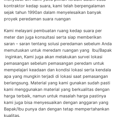
kontraktor kedap suara, kami telah berpengalaman
sejak tahun 1990an dalam menyelesaikan banyak
proyek peredaman suara ruangan
Kami melayani pembuatan ruang kedap suara per
meter dan juga konsultasi serta siap memberikan
saran – saran tentang solusi peredaman sebelum Anda
memutuskan untuk meredam ruangan yang Ibu/Bapak
inginkan, Kami juga akan melakukan survei lokasi
pemasangan sebelum pemasangan peredam untuk
mempelajari keadaan dan kondisi lokasi serta kendala
apa yang mungkin terjadi di lokasi saat pemasangan
berlangsung. Material yang kami gunakan sudah pasti
kami menggunakan material yang berkualitas dengan
harga terbaik, namun untuk masalah harga pastinya
kami juga bisa menyesuaikan dengan anggaran yang
Bapak/Ibu punya dan dengan tetap mempertahankan
kualitas.