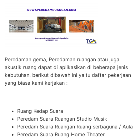
Peredaman gema, Peredaman ruangan atau juga
akustik ruang dapat di aplikasikan di beberapa jenis
kebutuhan, berikut dibawah ini yaitu daftar pekerjaan
yang biasa kami kerjakan :
Ruang Kedap Suara
Peredam Suara Ruangan Studio Musik
Peredam Suara Ruangan Ruang serbaguna / Aula
Peredam Suara Ruang Home Theater