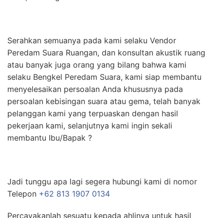
Serahkan semuanya pada kami selaku Vendor
Peredam Suara Ruangan, dan konsultan akustik ruang
atau banyak juga orang yang bilang bahwa kami
selaku Bengkel Peredam Suara, kami siap membantu
menyelesaikan persoalan Anda khususnya pada
persoalan kebisingan suara atau gema, telah banyak
pelanggan kami yang terpuaskan dengan hasil
pekerjaan kami, selanjutnya kami ingin sekali
membantu Ibu/Bapak ?
Jadi tunggu apa lagi segera hubungi kami di nomor
Telepon
+62 813 1907 0134
Percayakanlah sesuatu kepada ahlinya untuk hasil