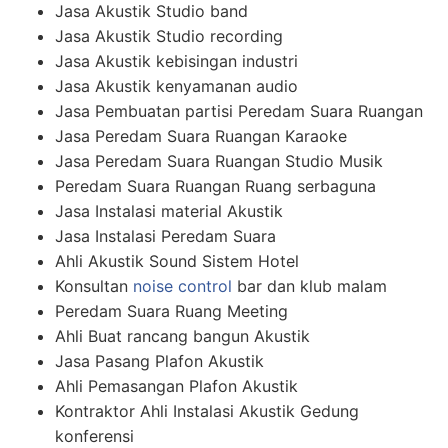
Jasa Akustik Studio band
Jasa Akustik Studio recording
Jasa Akustik kebisingan industri
Jasa Akustik kenyamanan audio
Jasa Pembuatan partisi Peredam Suara Ruangan
Jasa Peredam Suara Ruangan Karaoke
Jasa Peredam Suara Ruangan Studio Musik
Peredam Suara Ruangan Ruang serbaguna
Jasa Instalasi material Akustik
Jasa Instalasi Peredam Suara
Ahli Akustik Sound Sistem Hotel
Konsultan
noise control
bar dan klub malam
Peredam Suara Ruang Meeting
Ahli Buat rancang bangun Akustik
Jasa Pasang Plafon Akustik
Ahli Pemasangan Plafon Akustik
Kontraktor Ahli Instalasi Akustik Gedung
konferensi