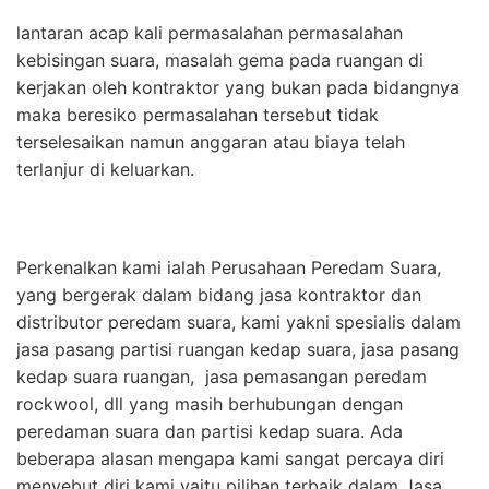
lantaran acap kali permasalahan permasalahan
kebisingan suara, masalah gema pada ruangan di
kerjakan oleh kontraktor yang bukan pada bidangnya
maka beresiko permasalahan tersebut tidak
terselesaikan namun anggaran atau biaya telah
terlanjur di keluarkan.
Perkenalkan kami ialah Perusahaan Peredam Suara,
yang bergerak dalam bidang jasa kontraktor dan
distributor peredam suara, kami yakni spesialis dalam
jasa pasang partisi ruangan kedap suara, jasa pasang
kedap suara ruangan, jasa pemasangan peredam
rockwool, dll yang masih berhubungan dengan
peredaman suara dan partisi kedap suara. Ada
beberapa alasan mengapa kami sangat percaya diri
menyebut diri kami yaitu pilihan terbaik dalam Jasa