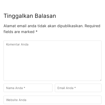
Tinggalkan Balasan
Alamat email anda tidak akan dipublikasikan.
Required
fields are marked
*