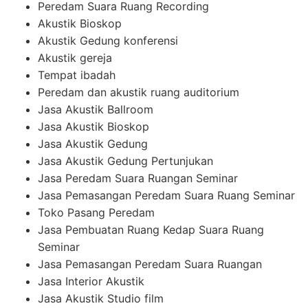
Peredam Suara Ruang Recording
Akustik Bioskop
Akustik Gedung konferensi
Akustik gereja
Tempat ibadah
Peredam dan akustik ruang auditorium
Jasa Akustik Ballroom
Jasa Akustik Bioskop
Jasa Akustik Gedung
Jasa Akustik Gedung Pertunjukan
Jasa Peredam Suara Ruangan Seminar
Jasa Pemasangan Peredam Suara Ruang Seminar
Toko Pasang Peredam
Jasa Pembuatan Ruang Kedap Suara Ruang
Seminar
Jasa Pemasangan Peredam Suara Ruangan
Jasa Interior Akustik
Jasa Akustik Studio film