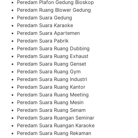
Peredam Plafon Gedung Bioskop
Peredam Ruang Blower Gedung
Peredam Suara Gedung
Peredam Suara Karaoke
Peredam Suara Apartemen
Peredam Suara Pabrik
Peredam Suara Ruang Dubbing
Peredam Suara Ruang Exhaust
Peredam Suara Ruang Genset
Peredam Suara Ruang Gym
Peredam Suara Ruang Industri
Peredam Suara Ruang Kantor
Peredam Suara Ruang Meeting
Peredam Suara Ruang Mesin
Peredam Suara Ruang Senam
Peredam Suara Ruangan Seminar
Peredam Suara Ruangan Karaoke
Peredam Suara Ruang Rekaman