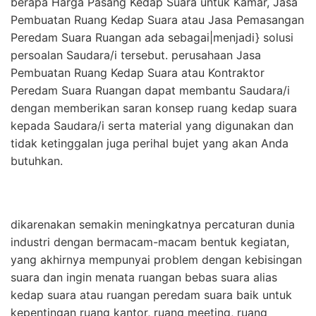
berapa Harga Pasang Kedap Suara untuk Kamar, Jasa
Pembuatan Ruang Kedap Suara atau Jasa Pemasangan
Peredam Suara Ruangan ada sebagai|menjadi} solusi
persoalan Saudara/i tersebut. perusahaan Jasa
Pembuatan Ruang Kedap Suara atau Kontraktor
Peredam Suara Ruangan dapat membantu Saudara/i
dengan memberikan saran konsep ruang kedap suara
kepada Saudara/i serta material yang digunakan dan
tidak ketinggalan juga perihal bujet yang akan Anda
butuhkan.
dikarenakan semakin meningkatnya percaturan dunia
industri dengan bermacam-macam bentuk kegiatan,
yang akhirnya mempunyai problem dengan kebisingan
suara dan ingin menata ruangan bebas suara alias
kedap suara atau ruangan peredam suara baik untuk
kepentingan ruang kantor, ruang meeting, ruang