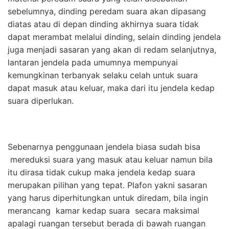
sebelumnya, dinding peredam suara akan dipasang
diatas atau di depan dinding akhirnya suara tidak
dapat merambat melalui dinding, selain dinding jendela
juga menjadi sasaran yang akan di redam selanjutnya,
lantaran jendela pada umumnya mempunyai
kemungkinan terbanyak selaku celah untuk suara
dapat masuk atau keluar, maka dari itu jendela kedap
suara diperlukan.
Sebenarnya penggunaan jendela biasa sudah bisa
mereduksi suara yang masuk atau keluar namun bila
itu dirasa tidak cukup maka jendela kedap suara
merupakan pilihan yang tepat. Plafon yakni sasaran
yang harus diperhitungkan untuk diredam, bila ingin
merancang kamar kedap suara secara maksimal
apalagi ruangan tersebut berada di bawah ruangan