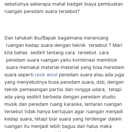
sebetulnya seberapa mahal badget biaya pembuatan
ruangan peredam suara tersebut?
Dan tahukah Ibu/Bapak bagaimana merancang
ruangan kedap suara dengan teknik tersebut ? Mari
kita bahas sedikit tentang cara tersebut. cara
peredam suara ruangan yaitu kombinasi memblok
suara memakai material-material yang bisa meredam
suara seperti
rock wool
peredam suara atau ada juga
yang menyebutnya busa peredam suara, dsb, dengan
teknik pemasangan partisi dan rongga udara, tetapi
ada yang sedikit berbeda dengan peredam studio
musik dan peredam ruang karaoke, lantaran ruangan
tersebut tidak hanya bertujuan agar ruangan menjadi
kedap suara, tetapi biar suara yang terdengar dalam
ruangan itu menjadi lebih bagus dan halus maka