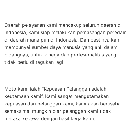
Daerah pelayanan kami mencakup seluruh daerah di
Indonesia, kami siap melakukan pemasangan peredam
di daerah mana pun di Indonesia. Dan pastinya kami
mempunyai sumber daya manusia yang ahli dalam
bidangnya, untuk kinerja dan profesionalitas yang
tidak perlu di ragukan lagi.
Moto kami ialah “Kepuasan Pelanggan adalah
keutamaan kami”, Kami sangat mengutamakan
kepuasan dari pelanggan kami, kami akan berusaha
semaksimal mungkin biar pelanggan kami tidak
merasa kecewa dengan hasil kerja kami.