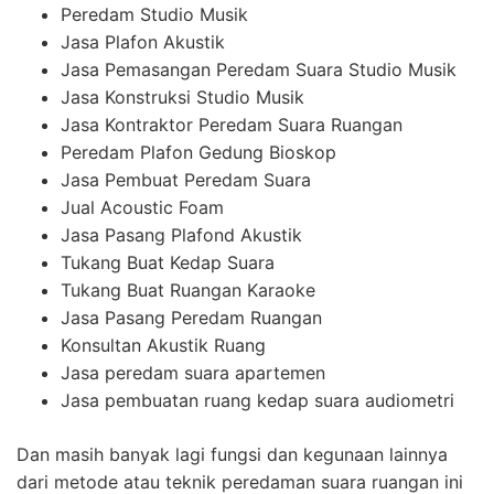
Peredam Studio Musik
Jasa Plafon Akustik
Jasa Pemasangan Peredam Suara Studio Musik
Jasa Konstruksi Studio Musik
Jasa Kontraktor Peredam Suara Ruangan
Peredam Plafon Gedung Bioskop
Jasa Pembuat Peredam Suara
Jual Acoustic Foam
Jasa Pasang Plafond Akustik
Tukang Buat Kedap Suara
Tukang Buat Ruangan Karaoke
Jasa Pasang Peredam Ruangan
Konsultan Akustik Ruang
Jasa peredam suara apartemen
Jasa pembuatan ruang kedap suara audiometri
Dan masih banyak lagi fungsi dan kegunaan lainnya
dari metode atau teknik peredaman suara ruangan ini