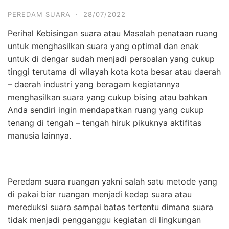
PEREDAM SUARA
·
28/07/2022
Perihal Kebisingan suara atau Masalah penataan ruang
untuk menghasilkan suara yang optimal dan enak
untuk di dengar sudah menjadi persoalan yang cukup
tinggi terutama di wilayah kota kota besar atau daerah
– daerah industri yang beragam kegiatannya
menghasilkan suara yang cukup bising atau bahkan
Anda sendiri ingin mendapatkan ruang yang cukup
tenang di tengah – tengah hiruk pikuknya aktifitas
manusia lainnya.
Peredam suara ruangan yakni salah satu metode yang
di pakai biar ruangan menjadi kedap suara atau
mereduksi suara sampai batas tertentu dimana suara
tidak menjadi pengganggu kegiatan di lingkungan