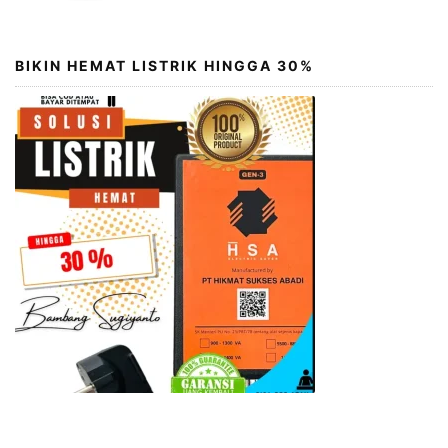
BIKIN HEMAT LISTRIK HINGGA 30%