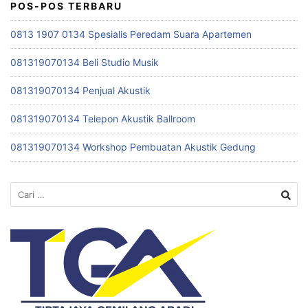
POS-POS TERBARU
0813 1907 0134 Spesialis Peredam Suara Apartemen
081319070134 Beli Studio Musik
081319070134 Penjual Akustik
081319070134 Telepon Akustik Ballroom
081319070134 Workshop Pembuatan Akustik Gedung
Cari
untuk: