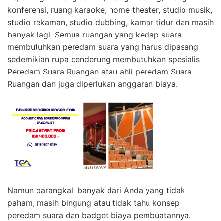
konferensi, ruang karaoke, home theater, studio musik,
studio rekaman, studio dubbing, kamar tidur dan masih
banyak lagi. Semua ruangan yang kedap suara
membutuhkan peredam suara yang harus dipasang
sedemikian rupa cenderung membutuhkan spesialis
Peredam Suara Ruangan atau ahli peredam Suara
Ruangan dan juga diperlukan anggaran biaya.
Namun barangkali banyak dari Anda yang tidak
paham, masih bingung atau tidak tahu konsep
peredam suara dan badget biaya pembuatannya.