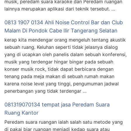
musik, peredam suara karaoke dan Peredam ruangan
lainnya merupakan aplikasi dari teknik tersebut. …
0813 1907 0134 Ahli Noise Control Bar dan Club
Malam Di Pondok Cabe Ilir Tangerang Selatan
kerap kita mendengar orang mengeluh tentang akustik
sebuah ruang. Keluhan seperti tidak jelasnya dialog
yang di ucapkan oleh panelis dalam sebuah konferensi,
musik yang terdengar hingar bingar pada sebuah
konser musik rock, tidak dapat berbicara dengan
tenang pada meja makan di sebuah rumah makan
karena noise level yang tinggi, pengumuman jadwal
penerbangan yang tidak terdengar …
081319070134 tempat jasa Peredam Suara
Ruang Kantor
Peredam suara ruangan ialah salah satu metode yang
di pakai biar ruangan menjadi kedap suara atau