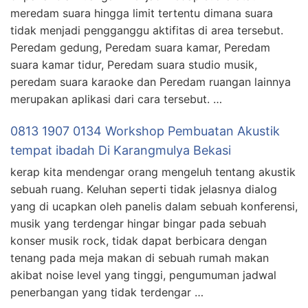
meredam suara hingga limit tertentu dimana suara
tidak menjadi pengganggu aktifitas di area tersebut.
Peredam gedung, Peredam suara kamar, Peredam
suara kamar tidur, Peredam suara studio musik,
peredam suara karaoke dan Peredam ruangan lainnya
merupakan aplikasi dari cara tersebut. …
0813 1907 0134 Workshop Pembuatan Akustik
tempat ibadah Di Karangmulya Bekasi
kerap kita mendengar orang mengeluh tentang akustik
sebuah ruang. Keluhan seperti tidak jelasnya dialog
yang di ucapkan oleh panelis dalam sebuah konferensi,
musik yang terdengar hingar bingar pada sebuah
konser musik rock, tidak dapat berbicara dengan
tenang pada meja makan di sebuah rumah makan
akibat noise level yang tinggi, pengumuman jadwal
penerbangan yang tidak terdengar …