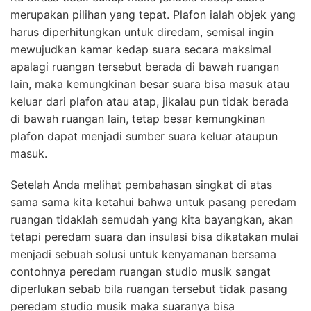
merupakan pilihan yang tepat. Plafon ialah objek yang
harus diperhitungkan untuk diredam, semisal ingin
mewujudkan kamar kedap suara secara maksimal
apalagi ruangan tersebut berada di bawah ruangan
lain, maka kemungkinan besar suara bisa masuk atau
keluar dari plafon atau atap, jikalau pun tidak berada
di bawah ruangan lain, tetap besar kemungkinan
plafon dapat menjadi sumber suara keluar ataupun
masuk.
Setelah Anda melihat pembahasan singkat di atas
sama sama kita ketahui bahwa untuk pasang peredam
ruangan tidaklah semudah yang kita bayangkan, akan
tetapi peredam suara dan insulasi bisa dikatakan mulai
menjadi sebuah solusi untuk kenyamanan bersama
contohnya peredam ruangan studio musik sangat
diperlukan sebab bila ruangan tersebut tidak pasang
peredam studio musik maka suaranya bisa