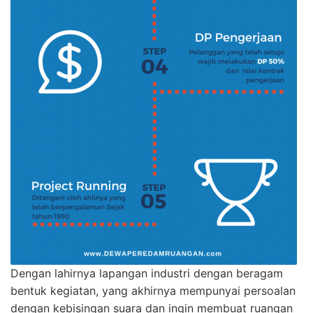
Dengan lahirnya lapangan industri dengan beragam
bentuk kegiatan, yang akhirnya mempunyai persoalan
dengan kebisingan suara dan ingin membuat ruangan