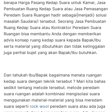
berapa Harga Pasang Kedap Suara untuk Kamar, Jasa
Pembuatan Ruang Kedap Suara atau Jasa Pemasangan
Peredam Suara Ruangan hadir sebagai|menjadi} solusi
masalah Saudara/i tersebut. Seorang Jasa Pembuatan
Ruang Kedap Suara atau Kontraktor Peredam Suara
Ruangan bisa membantu Anda dengan memberikan
advis konsep ruang kedap suara kepada Bapak/Ibu
serta material yang dibutuhkan dan tidak ketinggalan
juga perihal bujet yang akan Bapak/Ibu butuhkan.
Dan tahukah Ibu/Bapak bagaimana menata ruangan
kedap suara dengan teknik tersebut ? Mari kita bahas
sedikit tentang metode tersebut. metode peredam
suara ruangan adalah kombinasi mengisolasi suara
menggunakan material-material yang bisa meredam
suara seperti
rock wool
peredam suara atau ada juga