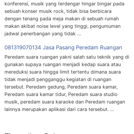
konferensi, musik yang terdengar hingar bingar pada
sebuah konser musik rock, tidak bisa berbicara
dengan tenang pada meja makan di sebuah rumah
makan akibat noise level yang tinggi, pengumuman
jadwal penerbangan yang tidak …
081319070134 Jasa Pasang Peredam Ruangan
Peredam suara ruangan yakni salah satu teknik yang di
gunakan supaya ruangan menjadi kedap suara atau
mereduksi suara hingga limit tertentu dimana suara
tidak menjadi pengganggu kegiatan di ruangan
tersebut. Peredam gedung, Peredam suara kamar,
Peredam suara kamar tidur, Peredam suara studio
musik, peredam suara karaoke dan Peredam ruangan
lainnya merupakan aplikasi dari cara tersebut. …