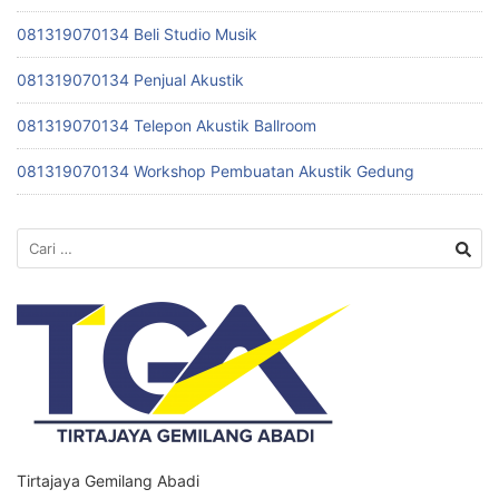
081319070134 Beli Studio Musik
081319070134 Penjual Akustik
081319070134 Telepon Akustik Ballroom
081319070134 Workshop Pembuatan Akustik Gedung
Cari
untuk:
Tirtajaya Gemilang Abadi