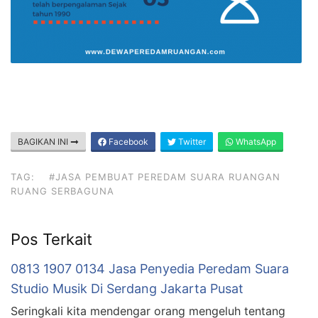
BAGIKAN INI
Facebook
Twitter
WhatsApp
TAG:
#JASA PEMBUAT PEREDAM SUARA RUANGAN
RUANG SERBAGUNA
Pos Terkait
0813 1907 0134 Jasa Penyedia Peredam Suara
Studio Musik Di Serdang Jakarta Pusat
Seringkali kita mendengar orang mengeluh tentang