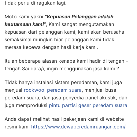
tidak perlu di ragukan lagi.
Moto kami yakni
“Kepuasan Pelanggan adalah
keutamaan kami”
, Kami sangat mengutamakan
kepuasan dari pelanggan kami, kami akan berusaha
semaksimal mungkin biar pelanggan kami tidak
merasa kecewa dengan hasil kerja kami.
Itulah beberapa alasan kenapa kami hadir di tengah –
tengah Saudara/i, ingin menggunakan jasa kami ?
Tidak hanya instalasi sistem peredaman, kami juga
menjual
rockwool peredam suara
, men jual busa
peredam suara, dan jasa penyedia panel akustik, dan
juga memproduksi
pintu partisi geser peredam suara
Anda dapat melihat hasil pekerjaan kami di website
resmi kami
https://www.dewaperedamruangan.com/