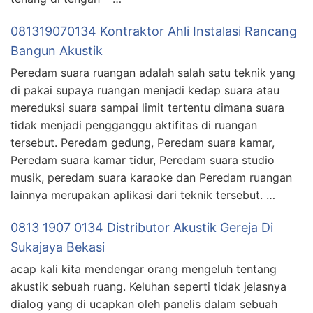
081319070134 Kontraktor Ahli Instalasi Rancang
Bangun Akustik
Peredam suara ruangan adalah salah satu teknik yang
di pakai supaya ruangan menjadi kedap suara atau
mereduksi suara sampai limit tertentu dimana suara
tidak menjadi pengganggu aktifitas di ruangan
tersebut. Peredam gedung, Peredam suara kamar,
Peredam suara kamar tidur, Peredam suara studio
musik, peredam suara karaoke dan Peredam ruangan
lainnya merupakan aplikasi dari teknik tersebut. …
0813 1907 0134 Distributor Akustik Gereja Di
Sukajaya Bekasi
acap kali kita mendengar orang mengeluh tentang
akustik sebuah ruang. Keluhan seperti tidak jelasnya
dialog yang di ucapkan oleh panelis dalam sebuah