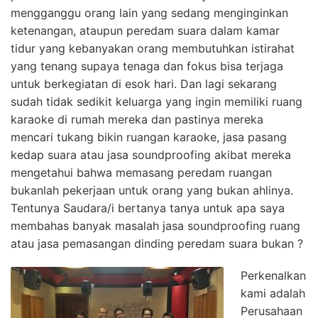
mengganggu orang lain yang sedang menginginkan
ketenangan, ataupun peredam suara dalam kamar
tidur yang kebanyakan orang membutuhkan istirahat
yang tenang supaya tenaga dan fokus bisa terjaga
untuk berkegiatan di esok hari. Dan lagi sekarang
sudah tidak sedikit keluarga yang ingin memiliki ruang
karaoke di rumah mereka dan pastinya mereka
mencari tukang bikin ruangan karaoke, jasa pasang
kedap suara atau jasa soundproofing akibat mereka
mengetahui bahwa memasang peredam ruangan
bukanlah pekerjaan untuk orang yang bukan ahlinya.
Tentunya Saudara/i bertanya tanya untuk apa saya
membahas banyak masalah jasa soundproofing ruang
atau jasa pemasangan dinding peredam suara bukan ?
Perkenalkan
kami adalah
Perusahaan