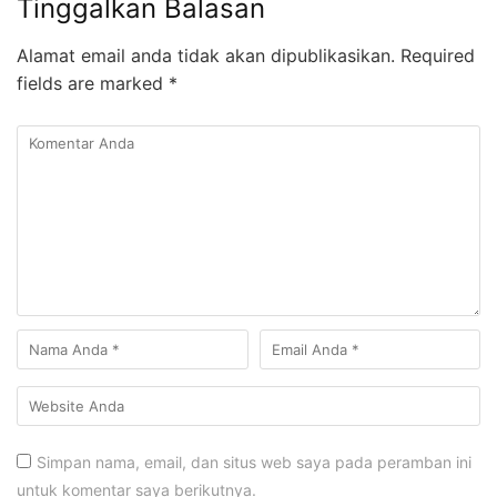
Tinggalkan Balasan
Alamat email anda tidak akan dipublikasikan.
Required
fields are marked
*
Simpan nama, email, dan situs web saya pada peramban ini
untuk komentar saya berikutnya.