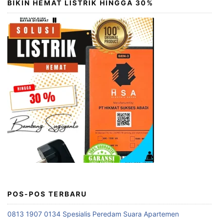
BIKIN HEMAT LISTRIK HINGGA 30%
POS-POS TERBARU
0813 1907 0134 Spesialis Peredam Suara Apartemen