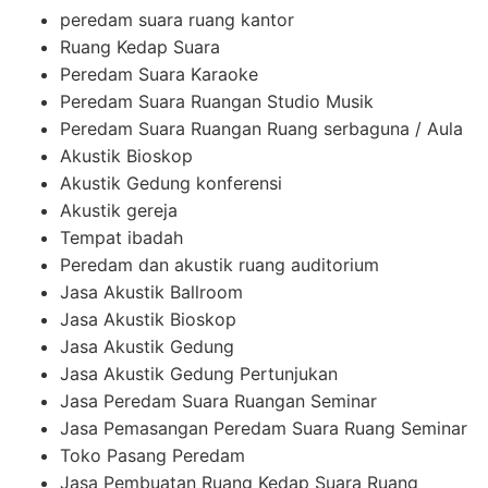
peredam suara ruang kantor
Ruang Kedap Suara
Peredam Suara Karaoke
Peredam Suara Ruangan Studio Musik
Peredam Suara Ruangan Ruang serbaguna / Aula
Akustik Bioskop
Akustik Gedung konferensi
Akustik gereja
Tempat ibadah
Peredam dan akustik ruang auditorium
Jasa Akustik Ballroom
Jasa Akustik Bioskop
Jasa Akustik Gedung
Jasa Akustik Gedung Pertunjukan
Jasa Peredam Suara Ruangan Seminar
Jasa Pemasangan Peredam Suara Ruang Seminar
Toko Pasang Peredam
Jasa Pembuatan Ruang Kedap Suara Ruang