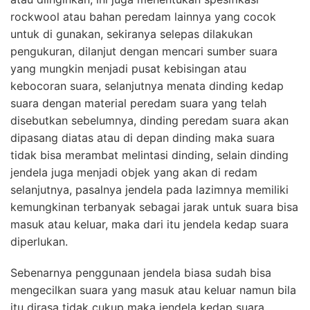
rockwool atau bahan peredam lainnya yang cocok
untuk di gunakan, sekiranya selepas dilakukan
pengukuran, dilanjut dengan mencari sumber suara
yang mungkin menjadi pusat kebisingan atau
kebocoran suara, selanjutnya menata dinding kedap
suara dengan material peredam suara yang telah
disebutkan sebelumnya, dinding peredam suara akan
dipasang diatas atau di depan dinding maka suara
tidak bisa merambat melintasi dinding, selain dinding
jendela juga menjadi objek yang akan di redam
selanjutnya, pasalnya jendela pada lazimnya memiliki
kemungkinan terbanyak sebagai jarak untuk suara bisa
masuk atau keluar, maka dari itu jendela kedap suara
diperlukan.
Sebenarnya penggunaan jendela biasa sudah bisa
mengecilkan suara yang masuk atau keluar namun bila
itu dirasa tidak cukup maka jendela kedap suara