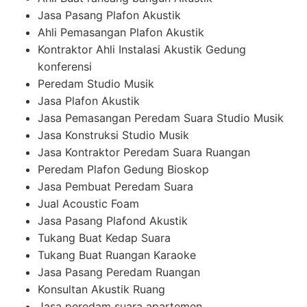
Jasa Pasang Plafon Akustik
Ahli Pemasangan Plafon Akustik
Kontraktor Ahli Instalasi Akustik Gedung
konferensi
Peredam Studio Musik
Jasa Plafon Akustik
Jasa Pemasangan Peredam Suara Studio Musik
Jasa Konstruksi Studio Musik
Jasa Kontraktor Peredam Suara Ruangan
Peredam Plafon Gedung Bioskop
Jasa Pembuat Peredam Suara
Jual Acoustic Foam
Jasa Pasang Plafond Akustik
Tukang Buat Kedap Suara
Tukang Buat Ruangan Karaoke
Jasa Pasang Peredam Ruangan
Konsultan Akustik Ruang
Jasa peredam suara apartemen