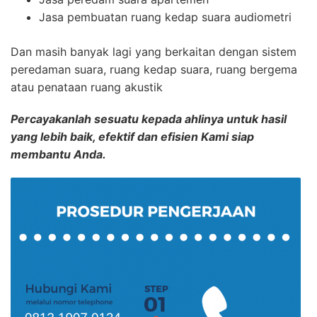
Jasa pembuatan ruang kedap suara audiometri
Dan masih banyak lagi yang berkaitan dengan sistem
peredaman suara, ruang kedap suara, ruang bergema
atau penataan ruang akustik
Percayakanlah sesuatu kepada ahlinya untuk hasil
yang lebih baik, efektif dan efisien Kami siap
membantu Anda.