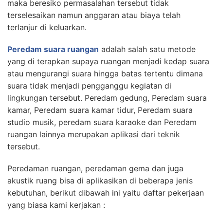
maka beresiko permasalahan tersebut tidak
terselesaikan namun anggaran atau biaya telah
terlanjur di keluarkan.
Peredam suara ruangan
adalah salah satu metode
yang di terapkan supaya ruangan menjadi kedap suara
atau mengurangi suara hingga batas tertentu dimana
suara tidak menjadi pengganggu kegiatan di
lingkungan tersebut. Peredam gedung, Peredam suara
kamar, Peredam suara kamar tidur, Peredam suara
studio musik, peredam suara karaoke dan Peredam
ruangan lainnya merupakan aplikasi dari teknik
tersebut.
Peredaman ruangan, peredaman gema dan juga
akustik ruang bisa di aplikasikan di beberapa jenis
kebutuhan, berikut dibawah ini yaitu daftar pekerjaan
yang biasa kami kerjakan :