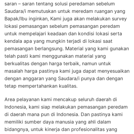
saran – saran tentang solusi peredaman sebelum
Saudara/i memutuskan untuk meredam ruangan yang
Bapak/Ibu inginkan, Kami juga akan melakukan survey
lokasi pemasangan sebelum pemasangan peredam
untuk mempelajari keadaan dan kondisi lokasi serta
kendala apa yang mungkin terjadi di lokasi saat
pemasangan berlangsung. Material yang kami gunakan
telah pasti kami menggunakan material yang
berkualitas dengan harga terbaik, namun untuk
masalah harga pastinya kami juga dapat menyesuaikan
dengan anggaran yang Saudara/i punya dan dengan
tetap mempertahankan kualitas.
Area pelayanan kami mencakup seluruh daerah di
Indonesia, kami siap melakukan pemasangan peredam
di daerah mana pun di Indonesia. Dan pastinya kami
memiliki sumber daya manusia yang ahli dalam
bidangnya, untuk kinerja dan profesionalitas yang