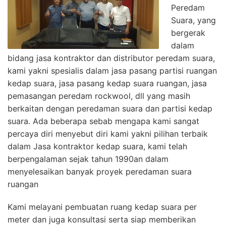
Peredam
Suara, yang
bergerak
dalam
bidang jasa kontraktor dan distributor peredam suara,
kami yakni spesialis dalam jasa pasang partisi ruangan
kedap suara, jasa pasang kedap suara ruangan, jasa
pemasangan peredam rockwool, dll yang masih
berkaitan dengan peredaman suara dan partisi kedap
suara. Ada beberapa sebab mengapa kami sangat
percaya diri menyebut diri kami yakni pilihan terbaik
dalam Jasa kontraktor kedap suara, kami telah
berpengalaman sejak tahun 1990an dalam
menyelesaikan banyak proyek peredaman suara
ruangan
Kami melayani pembuatan ruang kedap suara per
meter dan juga konsultasi serta siap memberikan