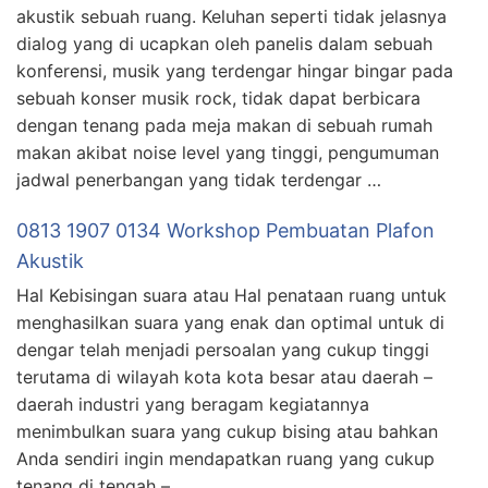
akustik sebuah ruang. Keluhan seperti tidak jelasnya
dialog yang di ucapkan oleh panelis dalam sebuah
konferensi, musik yang terdengar hingar bingar pada
sebuah konser musik rock, tidak dapat berbicara
dengan tenang pada meja makan di sebuah rumah
makan akibat noise level yang tinggi, pengumuman
jadwal penerbangan yang tidak terdengar …
0813 1907 0134 Workshop Pembuatan Plafon
Akustik
Hal Kebisingan suara atau Hal penataan ruang untuk
menghasilkan suara yang enak dan optimal untuk di
dengar telah menjadi persoalan yang cukup tinggi
terutama di wilayah kota kota besar atau daerah –
daerah industri yang beragam kegiatannya
menimbulkan suara yang cukup bising atau bahkan
Anda sendiri ingin mendapatkan ruang yang cukup
tenang di tengah – …