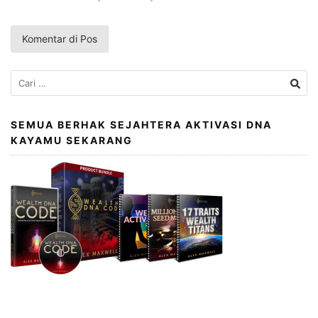
Cari
untuk:
SEMUA BERHAK SEJAHTERA AKTIVASI DNA
KAYAMU SEKARANG