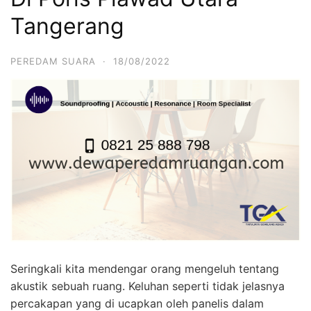
Tangerang
PEREDAM SUARA
·
18/08/2022
Seringkali kita mendengar orang mengeluh tentang
akustik sebuah ruang. Keluhan seperti tidak jelasnya
percakapan yang di ucapkan oleh panelis dalam