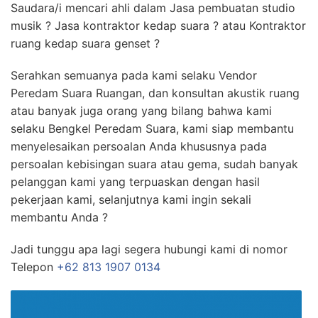
Saudara/i mencari ahli dalam Jasa pembuatan studio
musik ? Jasa kontraktor kedap suara ? atau Kontraktor
ruang kedap suara genset ?
Serahkan semuanya pada kami selaku Vendor
Peredam Suara Ruangan, dan konsultan akustik ruang
atau banyak juga orang yang bilang bahwa kami
selaku Bengkel Peredam Suara, kami siap membantu
menyelesaikan persoalan Anda khususnya pada
persoalan kebisingan suara atau gema, sudah banyak
pelanggan kami yang terpuaskan dengan hasil
pekerjaan kami, selanjutnya kami ingin sekali
membantu Anda ?
Jadi tunggu apa lagi segera hubungi kami di nomor
Telepon
+62 813 1907 0134