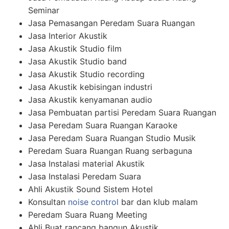
Seminar
Jasa Pemasangan Peredam Suara Ruangan
Jasa Interior Akustik
Jasa Akustik Studio film
Jasa Akustik Studio band
Jasa Akustik Studio recording
Jasa Akustik kebisingan industri
Jasa Akustik kenyamanan audio
Jasa Pembuatan partisi Peredam Suara Ruangan
Jasa Peredam Suara Ruangan Karaoke
Jasa Peredam Suara Ruangan Studio Musik
Peredam Suara Ruangan Ruang serbaguna
Jasa Instalasi material Akustik
Jasa Instalasi Peredam Suara
Ahli Akustik Sound Sistem Hotel
Konsultan
noise control
bar dan klub malam
Peredam Suara Ruang Meeting
Ahli Buat rancang bangun Akustik