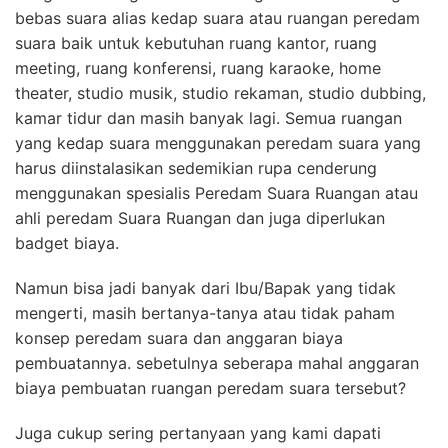
bebas suara alias kedap suara atau ruangan peredam
suara baik untuk kebutuhan ruang kantor, ruang
meeting, ruang konferensi, ruang karaoke, home
theater, studio musik, studio rekaman, studio dubbing,
kamar tidur dan masih banyak lagi. Semua ruangan
yang kedap suara menggunakan peredam suara yang
harus diinstalasikan sedemikian rupa cenderung
menggunakan spesialis Peredam Suara Ruangan atau
ahli peredam Suara Ruangan dan juga diperlukan
badget biaya.
Namun bisa jadi banyak dari Ibu/Bapak yang tidak
mengerti, masih bertanya-tanya atau tidak paham
konsep peredam suara dan anggaran biaya
pembuatannya. sebetulnya seberapa mahal anggaran
biaya pembuatan ruangan peredam suara tersebut?
Juga cukup sering pertanyaan yang kami dapati