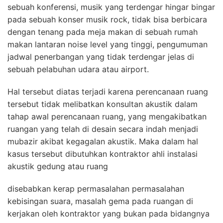
sebuah konferensi, musik yang terdengar hingar bingar
pada sebuah konser musik rock, tidak bisa berbicara
dengan tenang pada meja makan di sebuah rumah
makan lantaran noise level yang tinggi, pengumuman
jadwal penerbangan yang tidak terdengar jelas di
sebuah pelabuhan udara atau airport.
Hal tersebut diatas terjadi karena perencanaan ruang
tersebut tidak melibatkan konsultan akustik dalam
tahap awal perencanaan ruang, yang mengakibatkan
ruangan yang telah di desain secara indah menjadi
mubazir akibat kegagalan akustik. Maka dalam hal
kasus tersebut dibutuhkan kontraktor ahli instalasi
akustik gedung atau ruang
disebabkan kerap permasalahan permasalahan
kebisingan suara, masalah gema pada ruangan di
kerjakan oleh kontraktor yang bukan pada bidangnya