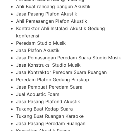
Ahli Buat rancang bangun Akustik
Jasa Pasang Plafon Akustik
Ahli Pemasangan Plafon Akustik
Kontraktor Ahli Instalasi Akustik Gedung
konferensi
Peredam Studio Musik
Jasa Plafon Akustik
Jasa Pemasangan Peredam Suara Studio Musik
Jasa Konstruksi Studio Musik
Jasa Kontraktor Peredam Suara Ruangan
Peredam Plafon Gedung Bioskop
Jasa Pembuat Peredam Suara
Jual Acoustic Foam
Jasa Pasang Plafond Akustik
Tukang Buat Kedap Suara
Tukang Buat Ruangan Karaoke
Jasa Pasang Peredam Ruangan
Konsultan Akustik Ruang