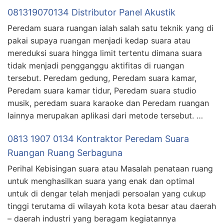
081319070134 Distributor Panel Akustik
Peredam suara ruangan ialah salah satu teknik yang di
pakai supaya ruangan menjadi kedap suara atau
mereduksi suara hingga limit tertentu dimana suara
tidak menjadi pengganggu aktifitas di ruangan
tersebut. Peredam gedung, Peredam suara kamar,
Peredam suara kamar tidur, Peredam suara studio
musik, peredam suara karaoke dan Peredam ruangan
lainnya merupakan aplikasi dari metode tersebut. …
0813 1907 0134 Kontraktor Peredam Suara
Ruangan Ruang Serbaguna
Perihal Kebisingan suara atau Masalah penataan ruang
untuk menghasilkan suara yang enak dan optimal
untuk di dengar telah menjadi persoalan yang cukup
tinggi terutama di wilayah kota kota besar atau daerah
– daerah industri yang beragam kegiatannya