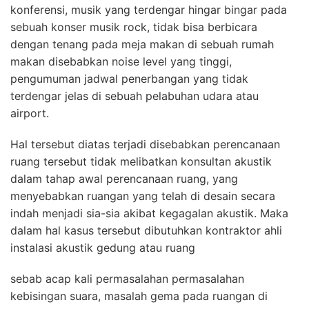
konferensi, musik yang terdengar hingar bingar pada
sebuah konser musik rock, tidak bisa berbicara
dengan tenang pada meja makan di sebuah rumah
makan disebabkan noise level yang tinggi,
pengumuman jadwal penerbangan yang tidak
terdengar jelas di sebuah pelabuhan udara atau
airport.
Hal tersebut diatas terjadi disebabkan perencanaan
ruang tersebut tidak melibatkan konsultan akustik
dalam tahap awal perencanaan ruang, yang
menyebabkan ruangan yang telah di desain secara
indah menjadi sia-sia akibat kegagalan akustik. Maka
dalam hal kasus tersebut dibutuhkan kontraktor ahli
instalasi akustik gedung atau ruang
sebab acap kali permasalahan permasalahan
kebisingan suara, masalah gema pada ruangan di