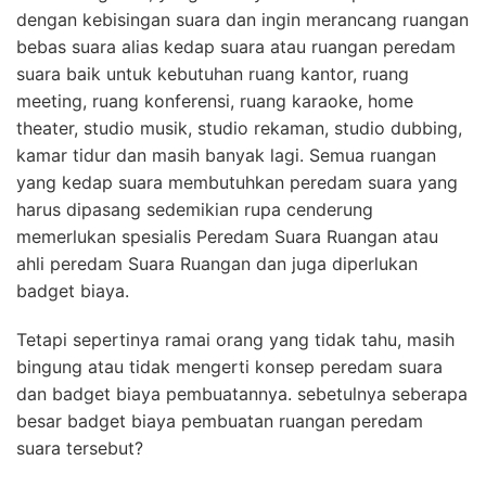
dengan kebisingan suara dan ingin merancang ruangan
bebas suara alias kedap suara atau ruangan peredam
suara baik untuk kebutuhan ruang kantor, ruang
meeting, ruang konferensi, ruang karaoke, home
theater, studio musik, studio rekaman, studio dubbing,
kamar tidur dan masih banyak lagi. Semua ruangan
yang kedap suara membutuhkan peredam suara yang
harus dipasang sedemikian rupa cenderung
memerlukan spesialis Peredam Suara Ruangan atau
ahli peredam Suara Ruangan dan juga diperlukan
badget biaya.
Tetapi sepertinya ramai orang yang tidak tahu, masih
bingung atau tidak mengerti konsep peredam suara
dan badget biaya pembuatannya. sebetulnya seberapa
besar badget biaya pembuatan ruangan peredam
suara tersebut?