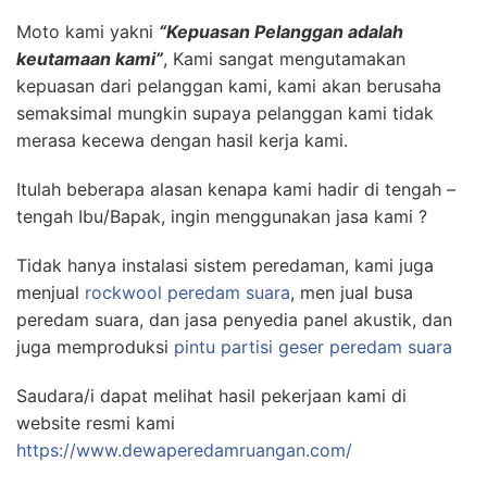
Moto kami yakni
“Kepuasan Pelanggan adalah
keutamaan kami”
, Kami sangat mengutamakan
kepuasan dari pelanggan kami, kami akan berusaha
semaksimal mungkin supaya pelanggan kami tidak
merasa kecewa dengan hasil kerja kami.
Itulah beberapa alasan kenapa kami hadir di tengah –
tengah Ibu/Bapak, ingin menggunakan jasa kami ?
Tidak hanya instalasi sistem peredaman, kami juga
menjual
rockwool peredam suara
, men jual busa
peredam suara, dan jasa penyedia panel akustik, dan
juga memproduksi
pintu partisi geser peredam suara
Saudara/i dapat melihat hasil pekerjaan kami di
website resmi kami
https://www.dewaperedamruangan.com/