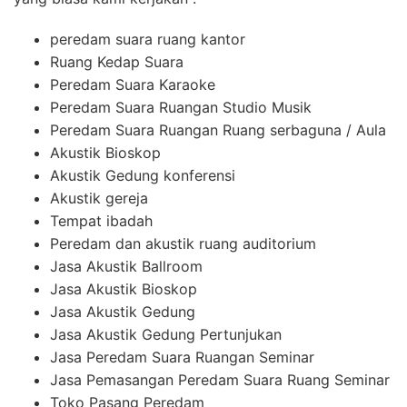
peredam suara ruang kantor
Ruang Kedap Suara
Peredam Suara Karaoke
Peredam Suara Ruangan Studio Musik
Peredam Suara Ruangan Ruang serbaguna / Aula
Akustik Bioskop
Akustik Gedung konferensi
Akustik gereja
Tempat ibadah
Peredam dan akustik ruang auditorium
Jasa Akustik Ballroom
Jasa Akustik Bioskop
Jasa Akustik Gedung
Jasa Akustik Gedung Pertunjukan
Jasa Peredam Suara Ruangan Seminar
Jasa Pemasangan Peredam Suara Ruang Seminar
Toko Pasang Peredam