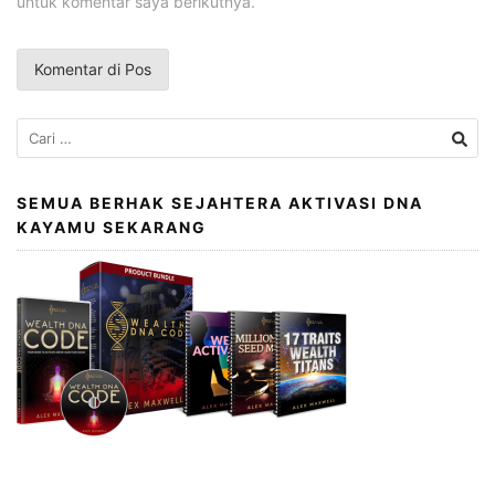
untuk komentar saya berikutnya.
Cari
untuk:
SEMUA BERHAK SEJAHTERA AKTIVASI DNA
KAYAMU SEKARANG