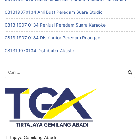
081319070134 Ahli Buat Peredam Suara Studio
0813 1907 0134 Penjual Peredam Suara Karaoke
0813 1907 0134 Distributor Peredam Ruangan
081319070134 Distributor Akustik
Cari
untuk:
Tirtajaya Gemilang Abadi