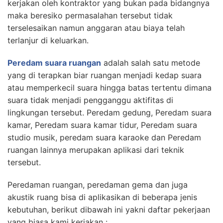
kerjakan oleh kontraktor yang bukan pada bidangnya
maka beresiko permasalahan tersebut tidak
terselesaikan namun anggaran atau biaya telah
terlanjur di keluarkan.
Peredam suara ruangan
adalah salah satu metode
yang di terapkan biar ruangan menjadi kedap suara
atau memperkecil suara hingga batas tertentu dimana
suara tidak menjadi pengganggu aktifitas di
lingkungan tersebut. Peredam gedung, Peredam suara
kamar, Peredam suara kamar tidur, Peredam suara
studio musik, peredam suara karaoke dan Peredam
ruangan lainnya merupakan aplikasi dari teknik
tersebut.
Peredaman ruangan, peredaman gema dan juga
akustik ruang bisa di aplikasikan di beberapa jenis
kebutuhan, berikut dibawah ini yakni daftar pekerjaan
yang biasa kami kerjakan :