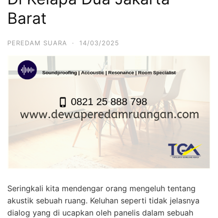
Barat
PEREDAM SUARA
·
14/03/2025
Seringkali kita mendengar orang mengeluh tentang
akustik sebuah ruang. Keluhan seperti tidak jelasnya
dialog yang di ucapkan oleh panelis dalam sebuah