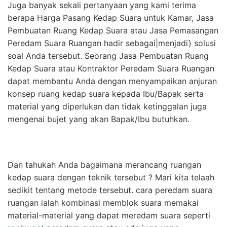
Juga banyak sekali pertanyaan yang kami terima
berapa Harga Pasang Kedap Suara untuk Kamar, Jasa
Pembuatan Ruang Kedap Suara atau Jasa Pemasangan
Peredam Suara Ruangan hadir sebagai|menjadi} solusi
soal Anda tersebut. Seorang Jasa Pembuatan Ruang
Kedap Suara atau Kontraktor Peredam Suara Ruangan
dapat membantu Anda dengan menyampaikan anjuran
konsep ruang kedap suara kepada Ibu/Bapak serta
material yang diperlukan dan tidak ketinggalan juga
mengenai bujet yang akan Bapak/Ibu butuhkan.
Dan tahukah Anda bagaimana merancang ruangan
kedap suara dengan teknik tersebut ? Mari kita telaah
sedikit tentang metode tersebut. cara peredam suara
ruangan ialah kombinasi memblok suara memakai
material-material yang dapat meredam suara seperti