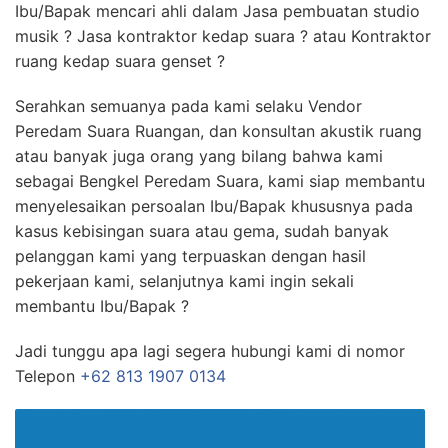
Ibu/Bapak mencari ahli dalam Jasa pembuatan studio
musik ? Jasa kontraktor kedap suara ? atau Kontraktor
ruang kedap suara genset ?
Serahkan semuanya pada kami selaku Vendor
Peredam Suara Ruangan, dan konsultan akustik ruang
atau banyak juga orang yang bilang bahwa kami
sebagai Bengkel Peredam Suara, kami siap membantu
menyelesaikan persoalan Ibu/Bapak khususnya pada
kasus kebisingan suara atau gema, sudah banyak
pelanggan kami yang terpuaskan dengan hasil
pekerjaan kami, selanjutnya kami ingin sekali
membantu Ibu/Bapak ?
Jadi tunggu apa lagi segera hubungi kami di nomor
Telepon
+62 813 1907 0134