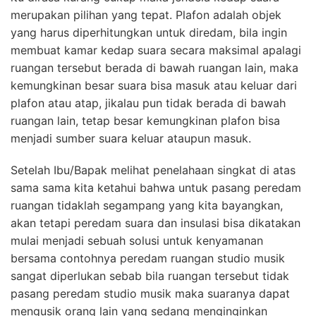
merupakan pilihan yang tepat. Plafon adalah objek
yang harus diperhitungkan untuk diredam, bila ingin
membuat kamar kedap suara secara maksimal apalagi
ruangan tersebut berada di bawah ruangan lain, maka
kemungkinan besar suara bisa masuk atau keluar dari
plafon atau atap, jikalau pun tidak berada di bawah
ruangan lain, tetap besar kemungkinan plafon bisa
menjadi sumber suara keluar ataupun masuk.
Setelah Ibu/Bapak melihat penelahaan singkat di atas
sama sama kita ketahui bahwa untuk pasang peredam
ruangan tidaklah segampang yang kita bayangkan,
akan tetapi peredam suara dan insulasi bisa dikatakan
mulai menjadi sebuah solusi untuk kenyamanan
bersama contohnya peredam ruangan studio musik
sangat diperlukan sebab bila ruangan tersebut tidak
pasang peredam studio musik maka suaranya dapat
mengusik orang lain yang sedang menginginkan