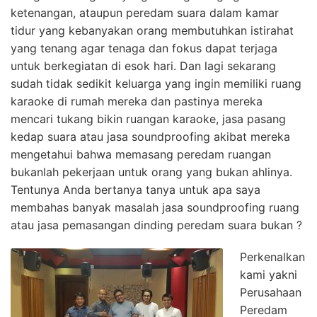
ketenangan, ataupun peredam suara dalam kamar
tidur yang kebanyakan orang membutuhkan istirahat
yang tenang agar tenaga dan fokus dapat terjaga
untuk berkegiatan di esok hari. Dan lagi sekarang
sudah tidak sedikit keluarga yang ingin memiliki ruang
karaoke di rumah mereka dan pastinya mereka
mencari tukang bikin ruangan karaoke, jasa pasang
kedap suara atau jasa soundproofing akibat mereka
mengetahui bahwa memasang peredam ruangan
bukanlah pekerjaan untuk orang yang bukan ahlinya.
Tentunya Anda bertanya tanya untuk apa saya
membahas banyak masalah jasa soundproofing ruang
atau jasa pemasangan dinding peredam suara bukan ?
Perkenalkan
kami yakni
Perusahaan
Peredam