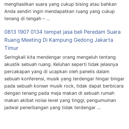
menghasilkan suara yang cukup bising atau bahkan
Anda sendiri ingin mendapatkan ruang yang cukup
tenang di tengah – …
0813 1907 0134 tempat jasa beli Peredam Suara
Ruang Meeting Di Kampung Gedong Jakarta
Timur
Seringkali kita mendengar orang mengeluh tentang
akustik sebuah ruang. Keluhan seperti tidak jelasnya
percakapan yang di ucapkan oleh panelis dalam
sebuah konferensi, musik yang terdengar hingar bingar
pada sebuah konser musik rock, tidak dapat berbicara
dengan tenang pada meja makan di sebuah rumah
makan akibat noise level yang tinggi, pengumuman
jadwal penerbangan yang tidak terdengar …