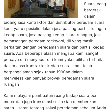
Suara, yang
bergerak
dalam
bidang jasa kontraktor dan distributor peredam suara,
kami yaitu spesialis dalam jasa pasang partisi ruangan
kedap suara, jasa pasang kedap suara ruangan, jasa
pemasangan peredam rockwool, dll yang masih
berkaitan dengan peredaman suara dan partisi kedap
suara. Ada beberapa alasan mengapa kami sangat
percaya diri menyebut diri kami yakni pilihan terbaik
dalam Jasa kontraktor kedap suara, kami telah
berpengalaman sejak tahun 1990an dalam
menyelesaikan banyak proyek peredaman suara
ruangan
Kami melayani pembuatan ruang kedap suara per
meter dan juga konsultasi serta siap memberikan
saran – saran tentang solusi peredaman sebelum Anda