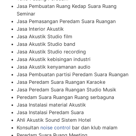
Jasa Pembuatan Ruang Kedap Suara Ruang
Seminar
Jasa Pemasangan Peredam Suara Ruangan
Jasa Interior Akustik
Jasa Akustik Studio film
Jasa Akustik Studio band
Jasa Akustik Studio recording
Jasa Akustik kebisingan industri
Jasa Akustik kenyamanan audio
Jasa Pembuatan partisi Peredam Suara Ruangan
Jasa Peredam Suara Ruangan Karaoke
Jasa Peredam Suara Ruangan Studio Musik
Peredam Suara Ruangan Ruang serbaguna
Jasa Instalasi material Akustik
Jasa Instalasi Peredam Suara
Ahli Akustik Sound Sistem Hotel
Konsultan
noise control
bar dan klub malam
Peredam Suara Ruang Meeting