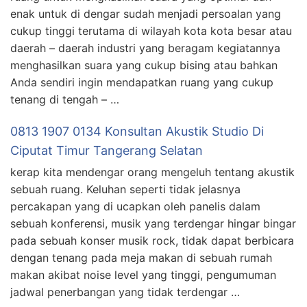
enak untuk di dengar sudah menjadi persoalan yang
cukup tinggi terutama di wilayah kota kota besar atau
daerah – daerah industri yang beragam kegiatannya
menghasilkan suara yang cukup bising atau bahkan
Anda sendiri ingin mendapatkan ruang yang cukup
tenang di tengah – …
0813 1907 0134 Konsultan Akustik Studio Di
Ciputat Timur Tangerang Selatan
kerap kita mendengar orang mengeluh tentang akustik
sebuah ruang. Keluhan seperti tidak jelasnya
percakapan yang di ucapkan oleh panelis dalam
sebuah konferensi, musik yang terdengar hingar bingar
pada sebuah konser musik rock, tidak dapat berbicara
dengan tenang pada meja makan di sebuah rumah
makan akibat noise level yang tinggi, pengumuman
jadwal penerbangan yang tidak terdengar …