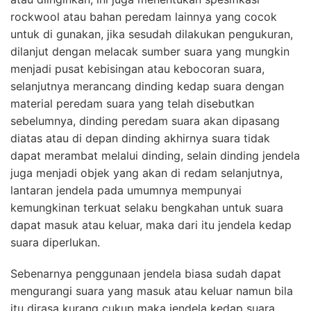
rockwool atau bahan peredam lainnya yang cocok
untuk di gunakan, jika sesudah dilakukan pengukuran,
dilanjut dengan melacak sumber suara yang mungkin
menjadi pusat kebisingan atau kebocoran suara,
selanjutnya merancang dinding kedap suara dengan
material peredam suara yang telah disebutkan
sebelumnya, dinding peredam suara akan dipasang
diatas atau di depan dinding akhirnya suara tidak
dapat merambat melalui dinding, selain dinding jendela
juga menjadi objek yang akan di redam selanjutnya,
lantaran jendela pada umumnya mempunyai
kemungkinan terkuat selaku bengkahan untuk suara
dapat masuk atau keluar, maka dari itu jendela kedap
suara diperlukan.
Sebenarnya penggunaan jendela biasa sudah dapat
mengurangi suara yang masuk atau keluar namun bila
itu dirasa kurang cukup maka jendela kedap suara