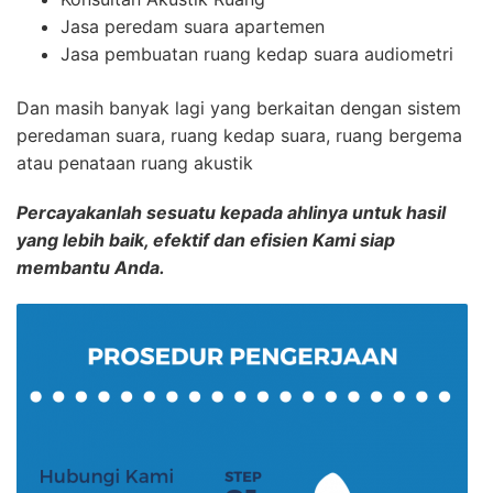
Jasa peredam suara apartemen
Jasa pembuatan ruang kedap suara audiometri
Dan masih banyak lagi yang berkaitan dengan sistem
peredaman suara, ruang kedap suara, ruang bergema
atau penataan ruang akustik
Percayakanlah sesuatu kepada ahlinya untuk hasil
yang lebih baik, efektif dan efisien Kami siap
membantu Anda.