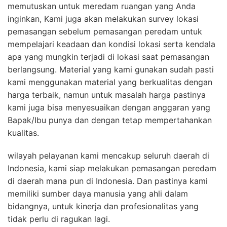
memutuskan untuk meredam ruangan yang Anda
inginkan, Kami juga akan melakukan survey lokasi
pemasangan sebelum pemasangan peredam untuk
mempelajari keadaan dan kondisi lokasi serta kendala
apa yang mungkin terjadi di lokasi saat pemasangan
berlangsung. Material yang kami gunakan sudah pasti
kami menggunakan material yang berkualitas dengan
harga terbaik, namun untuk masalah harga pastinya
kami juga bisa menyesuaikan dengan anggaran yang
Bapak/Ibu punya dan dengan tetap mempertahankan
kualitas.
wilayah pelayanan kami mencakup seluruh daerah di
Indonesia, kami siap melakukan pemasangan peredam
di daerah mana pun di Indonesia. Dan pastinya kami
memiliki sumber daya manusia yang ahli dalam
bidangnya, untuk kinerja dan profesionalitas yang
tidak perlu di ragukan lagi.