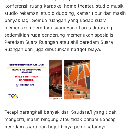
konferensi, ruang karaoke, home theater, studio musik,
studio rekaman, studio dubbing, kamar tidur dan masih
banyak lagi. Semua ruangan yang kedap suara
memerlukan peredam suara yang harus dipasang
sedemikian rupa cenderung memerlukan spesialis
Peredam Suara Ruangan atau ahli peredam Suara
Ruangan dan juga dibutuhkan badget biaya.
Tetapi barangkali banyak dari Saudara/i yang tidak
mengerti, masih bingung atau tidak paham konsep
peredam suara dan bujet biaya pembuatannya.