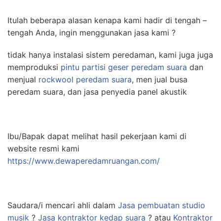
Itulah beberapa alasan kenapa kami hadir di tengah –
tengah Anda, ingin menggunakan jasa kami ?
tidak hanya instalasi sistem peredaman, kami juga juga
memproduksi
pintu partisi geser peredam suara
dan
menjual
rockwool peredam suara
, men jual busa
peredam suara, dan jasa penyedia panel akustik
Ibu/Bapak dapat melihat hasil pekerjaan kami di
website resmi kami
https://www.dewaperedamruangan.com/
Saudara/i mencari ahli dalam
Jasa pembuatan studio
musik
?
Jasa kontraktor kedap suara
? atau
Kontraktor