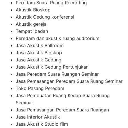
Peredam Suara Ruang Recording
Akustik Bioskop
Akustik Gedung konferensi
Akustik gereja
Tempat ibadah
Peredam dan akustik ruang auditorium
Jasa Akustik Ballroom
Jasa Akustik Bioskop
Jasa Akustik Gedung
Jasa Akustik Gedung Pertunjukan
Jasa Peredam Suara Ruangan Seminar
Jasa Pemasangan Peredam Suara Ruang Seminar
Toko Pasang Peredam
Jasa Pembuatan Ruang Kedap Suara Ruang
Seminar
Jasa Pemasangan Peredam Suara Ruangan
Jasa Interior Akustik
Jasa Akustik Studio film