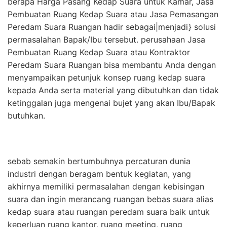
berapa Harga Pasang Kedap Suara untuk Kamar, Jasa
Pembuatan Ruang Kedap Suara atau Jasa Pemasangan
Peredam Suara Ruangan hadir sebagai|menjadi} solusi
permasalahan Bapak/Ibu tersebut. perusahaan Jasa
Pembuatan Ruang Kedap Suara atau Kontraktor
Peredam Suara Ruangan bisa membantu Anda dengan
menyampaikan petunjuk konsep ruang kedap suara
kepada Anda serta material yang dibutuhkan dan tidak
ketinggalan juga mengenai bujet yang akan Ibu/Bapak
butuhkan.
sebab semakin bertumbuhnya percaturan dunia
industri dengan beragam bentuk kegiatan, yang
akhirnya memiliki permasalahan dengan kebisingan
suara dan ingin merancang ruangan bebas suara alias
kedap suara atau ruangan peredam suara baik untuk
keperluan ruang kantor, ruang meeting, ruang