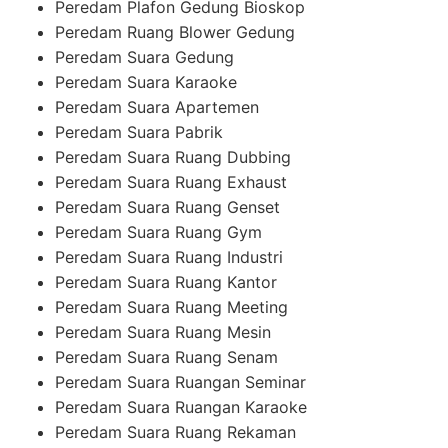
Peredam Plafon Gedung Bioskop
Peredam Ruang Blower Gedung
Peredam Suara Gedung
Peredam Suara Karaoke
Peredam Suara Apartemen
Peredam Suara Pabrik
Peredam Suara Ruang Dubbing
Peredam Suara Ruang Exhaust
Peredam Suara Ruang Genset
Peredam Suara Ruang Gym
Peredam Suara Ruang Industri
Peredam Suara Ruang Kantor
Peredam Suara Ruang Meeting
Peredam Suara Ruang Mesin
Peredam Suara Ruang Senam
Peredam Suara Ruangan Seminar
Peredam Suara Ruangan Karaoke
Peredam Suara Ruang Rekaman