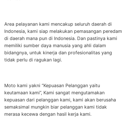
Area pelayanan kami mencakup seluruh daerah di
Indonesia, kami siap melakukan pemasangan peredam
di daerah mana pun di Indonesia. Dan pastinya kami
memiliki sumber daya manusia yang ahli dalam
bidangnya, untuk kinerja dan profesionalitas yang
tidak perlu di ragukan lagi.
Moto kami yakni “Kepuasan Pelanggan yaitu
keutamaan kami”, Kami sangat mengutamakan
kepuasan dari pelanggan kami, kami akan berusaha
semaksimal mungkin biar pelanggan kami tidak
merasa kecewa dengan hasil kerja kami.