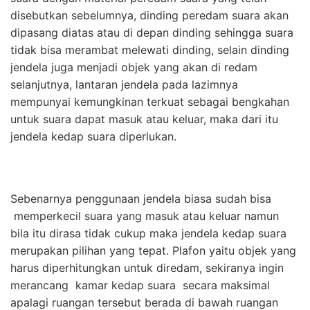
disebutkan sebelumnya, dinding peredam suara akan
dipasang diatas atau di depan dinding sehingga suara
tidak bisa merambat melewati dinding, selain dinding
jendela juga menjadi objek yang akan di redam
selanjutnya, lantaran jendela pada lazimnya
mempunyai kemungkinan terkuat sebagai bengkahan
untuk suara dapat masuk atau keluar, maka dari itu
jendela kedap suara diperlukan.
Sebenarnya penggunaan jendela biasa sudah bisa
memperkecil suara yang masuk atau keluar namun
bila itu dirasa tidak cukup maka jendela kedap suara
merupakan pilihan yang tepat. Plafon yaitu objek yang
harus diperhitungkan untuk diredam, sekiranya ingin
merancang kamar kedap suara secara maksimal
apalagi ruangan tersebut berada di bawah ruangan