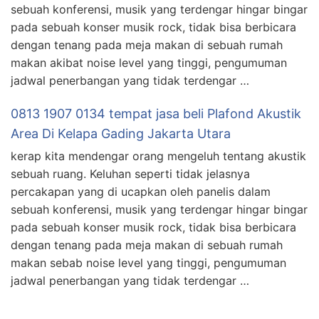
sebuah konferensi, musik yang terdengar hingar bingar
pada sebuah konser musik rock, tidak bisa berbicara
dengan tenang pada meja makan di sebuah rumah
makan akibat noise level yang tinggi, pengumuman
jadwal penerbangan yang tidak terdengar …
0813 1907 0134 tempat jasa beli Plafond Akustik
Area Di Kelapa Gading Jakarta Utara
kerap kita mendengar orang mengeluh tentang akustik
sebuah ruang. Keluhan seperti tidak jelasnya
percakapan yang di ucapkan oleh panelis dalam
sebuah konferensi, musik yang terdengar hingar bingar
pada sebuah konser musik rock, tidak bisa berbicara
dengan tenang pada meja makan di sebuah rumah
makan sebab noise level yang tinggi, pengumuman
jadwal penerbangan yang tidak terdengar …