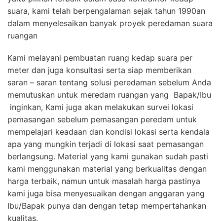
suara, kami telah berpengalaman sejak tahun 1990an
dalam menyelesaikan banyak proyek peredaman suara
ruangan
Kami melayani pembuatan ruang kedap suara per
meter dan juga konsultasi serta siap memberikan
saran – saran tentang solusi peredaman sebelum Anda
memutuskan untuk meredam ruangan yang Bapak/Ibu
inginkan, Kami juga akan melakukan survei lokasi
pemasangan sebelum pemasangan peredam untuk
mempelajari keadaan dan kondisi lokasi serta kendala
apa yang mungkin terjadi di lokasi saat pemasangan
berlangsung. Material yang kami gunakan sudah pasti
kami menggunakan material yang berkualitas dengan
harga terbaik, namun untuk masalah harga pastinya
kami juga bisa menyesuaikan dengan anggaran yang
Ibu/Bapak punya dan dengan tetap mempertahankan
kualitas.