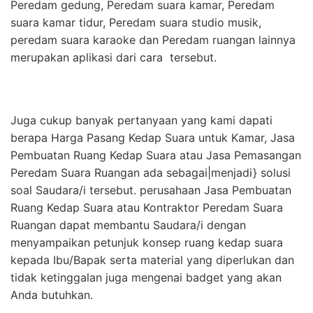
Peredam gedung, Peredam suara kamar, Peredam
suara kamar tidur, Peredam suara studio musik,
peredam suara karaoke dan Peredam ruangan lainnya
merupakan aplikasi dari cara tersebut.
Juga cukup banyak pertanyaan yang kami dapati
berapa Harga Pasang Kedap Suara untuk Kamar, Jasa
Pembuatan Ruang Kedap Suara atau Jasa Pemasangan
Peredam Suara Ruangan ada sebagai|menjadi} solusi
soal Saudara/i tersebut. perusahaan Jasa Pembuatan
Ruang Kedap Suara atau Kontraktor Peredam Suara
Ruangan dapat membantu Saudara/i dengan
menyampaikan petunjuk konsep ruang kedap suara
kepada Ibu/Bapak serta material yang diperlukan dan
tidak ketinggalan juga mengenai badget yang akan
Anda butuhkan.