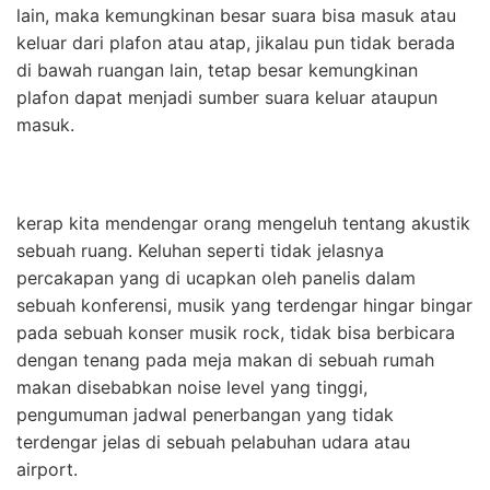
lain, maka kemungkinan besar suara bisa masuk atau
keluar dari plafon atau atap, jikalau pun tidak berada
di bawah ruangan lain, tetap besar kemungkinan
plafon dapat menjadi sumber suara keluar ataupun
masuk.
kerap kita mendengar orang mengeluh tentang akustik
sebuah ruang. Keluhan seperti tidak jelasnya
percakapan yang di ucapkan oleh panelis dalam
sebuah konferensi, musik yang terdengar hingar bingar
pada sebuah konser musik rock, tidak bisa berbicara
dengan tenang pada meja makan di sebuah rumah
makan disebabkan noise level yang tinggi,
pengumuman jadwal penerbangan yang tidak
terdengar jelas di sebuah pelabuhan udara atau
airport.