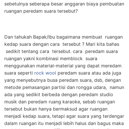
sebetulnya seberapa besar anggaran biaya pembuatan
ruangan peredam suara tersebut?
Dan tahukah Bapak/Ibu bagaimana membuat ruangan
kedap suara dengan cara tersebut ? Mari kita bahas
sedikit tentang cara tersebut. cara peredam suara
ruangan yakni kombinasi memblock suara
menggunakan material-material yang dapat meredam
suara seperti
rock wool
peredam suara atau ada juga
yang menyebutnya busa peredam suara, dsb, dengan
metode pemasangan partisi dan rongga udara, namun
ada yang sedikit berbeda dengan peredam studio
musik dan peredam ruang karaoke, sebab ruangan
tersebut bukan hanya bermaksud agar ruangan
menjadi kedap suara, tetapi agar suara yang terdengar
dalam ruangan itu menjadi lebih halus dan bagus maka