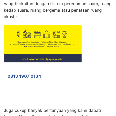
yang berkaitan dengan sistem peredaman suara, ruang
kedap suara, ruang bergema atau penataan ruang
akustik.
0813 1907 0134
Juga cukup banyak pertanyaan yang kami dapati