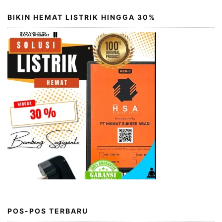
BIKIN HEMAT LISTRIK HINGGA 30%
POS-POS TERBARU