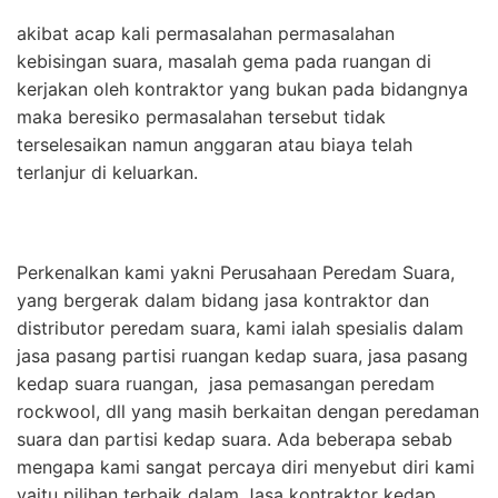
akibat acap kali permasalahan permasalahan
kebisingan suara, masalah gema pada ruangan di
kerjakan oleh kontraktor yang bukan pada bidangnya
maka beresiko permasalahan tersebut tidak
terselesaikan namun anggaran atau biaya telah
terlanjur di keluarkan.
Perkenalkan kami yakni Perusahaan Peredam Suara,
yang bergerak dalam bidang jasa kontraktor dan
distributor peredam suara, kami ialah spesialis dalam
jasa pasang partisi ruangan kedap suara, jasa pasang
kedap suara ruangan, jasa pemasangan peredam
rockwool, dll yang masih berkaitan dengan peredaman
suara dan partisi kedap suara. Ada beberapa sebab
mengapa kami sangat percaya diri menyebut diri kami
yaitu pilihan terbaik dalam Jasa kontraktor kedap