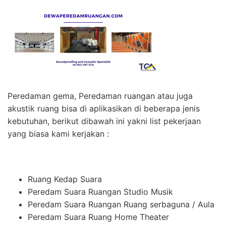
Peredaman gema, Peredaman ruangan atau juga
akustik ruang bisa di aplikasikan di beberapa jenis
kebutuhan, berikut dibawah ini yakni list pekerjaan
yang biasa kami kerjakan :
Ruang Kedap Suara
Peredam Suara Ruangan Studio Musik
Peredam Suara Ruangan Ruang serbaguna / Aula
Peredam Suara Ruang Home Theater