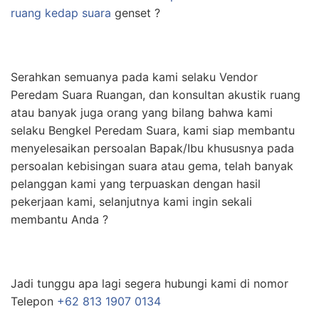
ruang kedap suara
genset ?
Serahkan semuanya pada kami selaku Vendor
Peredam Suara Ruangan, dan konsultan akustik ruang
atau banyak juga orang yang bilang bahwa kami
selaku Bengkel Peredam Suara, kami siap membantu
menyelesaikan persoalan Bapak/Ibu khususnya pada
persoalan kebisingan suara atau gema, telah banyak
pelanggan kami yang terpuaskan dengan hasil
pekerjaan kami, selanjutnya kami ingin sekali
membantu Anda ?
Jadi tunggu apa lagi segera hubungi kami di nomor
Telepon
+62 813 1907 0134