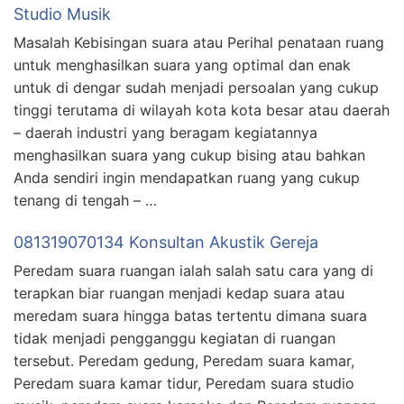
Studio Musik
Masalah Kebisingan suara atau Perihal penataan ruang
untuk menghasilkan suara yang optimal dan enak
untuk di dengar sudah menjadi persoalan yang cukup
tinggi terutama di wilayah kota kota besar atau daerah
– daerah industri yang beragam kegiatannya
menghasilkan suara yang cukup bising atau bahkan
Anda sendiri ingin mendapatkan ruang yang cukup
tenang di tengah – …
081319070134 Konsultan Akustik Gereja
Peredam suara ruangan ialah salah satu cara yang di
terapkan biar ruangan menjadi kedap suara atau
meredam suara hingga batas tertentu dimana suara
tidak menjadi pengganggu kegiatan di ruangan
tersebut. Peredam gedung, Peredam suara kamar,
Peredam suara kamar tidur, Peredam suara studio