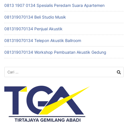
0813 1907 0134 Spesialis Peredam Suara Apartemen
081319070134 Beli Studio Musik
081319070134 Penjual Akustik
081319070134 Telepon Akustik Ballroom
081319070134 Workshop Pembuatan Akustik Gedung
Cari
untuk: