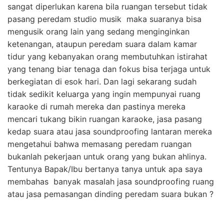
sangat diperlukan karena bila ruangan tersebut tidak
pasang peredam studio musik maka suaranya bisa
mengusik orang lain yang sedang menginginkan
ketenangan, ataupun peredam suara dalam kamar
tidur yang kebanyakan orang membutuhkan istirahat
yang tenang biar tenaga dan fokus bisa terjaga untuk
berkegiatan di esok hari. Dan lagi sekarang sudah
tidak sedikit keluarga yang ingin mempunyai ruang
karaoke di rumah mereka dan pastinya mereka
mencari tukang bikin ruangan karaoke, jasa pasang
kedap suara atau jasa soundproofing lantaran mereka
mengetahui bahwa memasang peredam ruangan
bukanlah pekerjaan untuk orang yang bukan ahlinya.
Tentunya Bapak/Ibu bertanya tanya untuk apa saya
membahas banyak masalah jasa soundproofing ruang
atau jasa pemasangan dinding peredam suara bukan ?