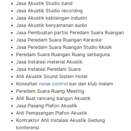
Jasa Akustik Studio band
Jasa Akustik Studio recording
Jasa Akustik kebisingan industri
Jasa Akustik kenyamanan audio
Jasa Pembuatan partisi Peredam Suara Ruangan
Jasa Peredam Suara Ruangan Karaoke
Jasa Peredam Suara Ruangan Studio Musik
Peredam Suara Ruangan Ruang serbaguna
Jasa Instalasi material Akustik
Jasa Instalasi Peredam Suara
Ahli Akustik Sound Sistem Hotel
Konsultan
noise control
bar dan klub malam
Peredam Suara Ruang Meeting
Ahli Buat rancang bangun Akustik
Jasa Pasang Plafon Akustik
Ahli Pemasangan Plafon Akustik
Kontraktor Ahli Instalasi Akustik Gedung
konferensi