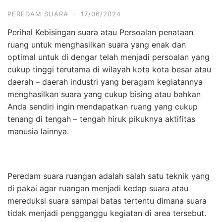
PEREDAM SUARA
·
17/06/2024
Perihal Kebisingan suara atau Persoalan penataan
ruang untuk menghasilkan suara yang enak dan
optimal untuk di dengar telah menjadi persoalan yang
cukup tinggi terutama di wilayah kota kota besar atau
daerah – daerah industri yang beragam kegiatannya
menghasilkan suara yang cukup bising atau bahkan
Anda sendiri ingin mendapatkan ruang yang cukup
tenang di tengah – tengah hiruk pikuknya aktifitas
manusia lainnya.
Peredam suara ruangan adalah salah satu teknik yang
di pakai agar ruangan menjadi kedap suara atau
mereduksi suara sampai batas tertentu dimana suara
tidak menjadi pengganggu kegiatan di area tersebut.