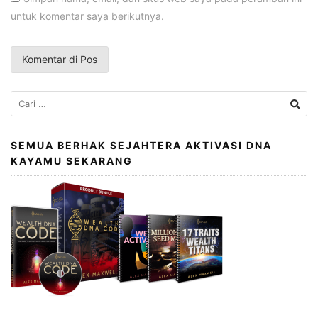
untuk komentar saya berikutnya.
Cari
untuk:
SEMUA BERHAK SEJAHTERA AKTIVASI DNA
KAYAMU SEKARANG