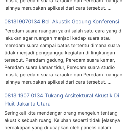
musik, peredam suara karaoke dan Peredam ruangan
lainnya merupakan aplikasi dari cara tersebut. …
081319070134 Beli Akustik Gedung Konferensi
Peredam suara ruangan yakni salah satu cara yang di
lakukan agar ruangan menjadi kedap suara atau
meredam suara sampai batas tertentu dimana suara
tidak menjadi pengganggu kegiatan di lingkungan
tersebut. Peredam gedung, Peredam suara kamar,
Peredam suara kamar tidur, Peredam suara studio
musik, peredam suara karaoke dan Peredam ruangan
lainnya merupakan aplikasi dari cara tersebut. …
0813 1907 0134 Tukang Arsitektural Akustik Di
Pluit Jakarta Utara
Seringkali kita mendengar orang mengeluh tentang
akustik sebuah ruang. Keluhan seperti tidak jelasnya
percakapan yang di ucapkan oleh panelis dalam