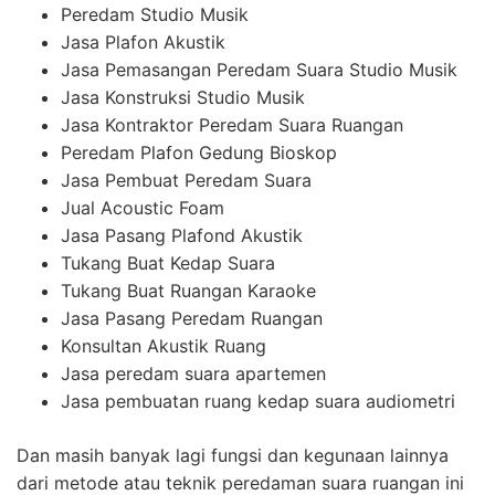
Peredam Studio Musik
Jasa Plafon Akustik
Jasa Pemasangan Peredam Suara Studio Musik
Jasa Konstruksi Studio Musik
Jasa Kontraktor Peredam Suara Ruangan
Peredam Plafon Gedung Bioskop
Jasa Pembuat Peredam Suara
Jual Acoustic Foam
Jasa Pasang Plafond Akustik
Tukang Buat Kedap Suara
Tukang Buat Ruangan Karaoke
Jasa Pasang Peredam Ruangan
Konsultan Akustik Ruang
Jasa peredam suara apartemen
Jasa pembuatan ruang kedap suara audiometri
Dan masih banyak lagi fungsi dan kegunaan lainnya
dari metode atau teknik peredaman suara ruangan ini