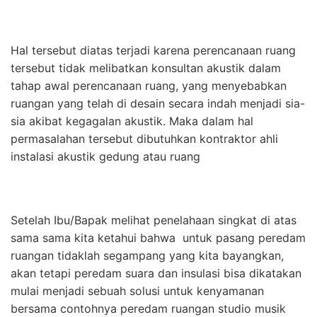
Hal tersebut diatas terjadi karena perencanaan ruang
tersebut tidak melibatkan konsultan akustik dalam
tahap awal perencanaan ruang, yang menyebabkan
ruangan yang telah di desain secara indah menjadi sia-
sia akibat kegagalan akustik. Maka dalam hal
permasalahan tersebut dibutuhkan kontraktor ahli
instalasi akustik gedung atau ruang
Setelah Ibu/Bapak melihat penelahaan singkat di atas
sama sama kita ketahui bahwa untuk pasang peredam
ruangan tidaklah segampang yang kita bayangkan,
akan tetapi peredam suara dan insulasi bisa dikatakan
mulai menjadi sebuah solusi untuk kenyamanan
bersama contohnya peredam ruangan studio musik