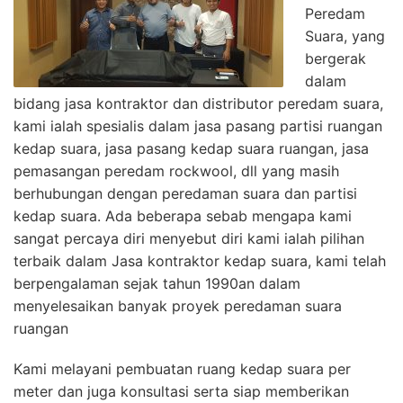
Peredam
Suara, yang
bergerak
dalam
bidang jasa kontraktor dan distributor peredam suara,
kami ialah spesialis dalam jasa pasang partisi ruangan
kedap suara, jasa pasang kedap suara ruangan, jasa
pemasangan peredam rockwool, dll yang masih
berhubungan dengan peredaman suara dan partisi
kedap suara. Ada beberapa sebab mengapa kami
sangat percaya diri menyebut diri kami ialah pilihan
terbaik dalam Jasa kontraktor kedap suara, kami telah
berpengalaman sejak tahun 1990an dalam
menyelesaikan banyak proyek peredaman suara
ruangan
Kami melayani pembuatan ruang kedap suara per
meter dan juga konsultasi serta siap memberikan