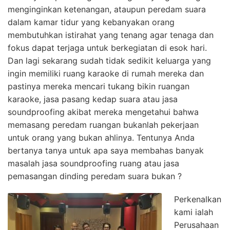
menginginkan ketenangan, ataupun peredam suara
dalam kamar tidur yang kebanyakan orang
membutuhkan istirahat yang tenang agar tenaga dan
fokus dapat terjaga untuk berkegiatan di esok hari.
Dan lagi sekarang sudah tidak sedikit keluarga yang
ingin memiliki ruang karaoke di rumah mereka dan
pastinya mereka mencari tukang bikin ruangan
karaoke, jasa pasang kedap suara atau jasa
soundproofing akibat mereka mengetahui bahwa
memasang peredam ruangan bukanlah pekerjaan
untuk orang yang bukan ahlinya. Tentunya Anda
bertanya tanya untuk apa saya membahas banyak
masalah jasa soundproofing ruang atau jasa
pemasangan dinding peredam suara bukan ?
Perkenalkan
kami ialah
Perusahaan