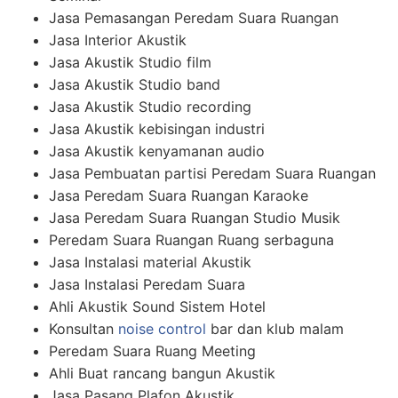
Jasa Pemasangan Peredam Suara Ruangan
Jasa Interior Akustik
Jasa Akustik Studio film
Jasa Akustik Studio band
Jasa Akustik Studio recording
Jasa Akustik kebisingan industri
Jasa Akustik kenyamanan audio
Jasa Pembuatan partisi Peredam Suara Ruangan
Jasa Peredam Suara Ruangan Karaoke
Jasa Peredam Suara Ruangan Studio Musik
Peredam Suara Ruangan Ruang serbaguna
Jasa Instalasi material Akustik
Jasa Instalasi Peredam Suara
Ahli Akustik Sound Sistem Hotel
Konsultan
noise control
bar dan klub malam
Peredam Suara Ruang Meeting
Ahli Buat rancang bangun Akustik
Jasa Pasang Plafon Akustik