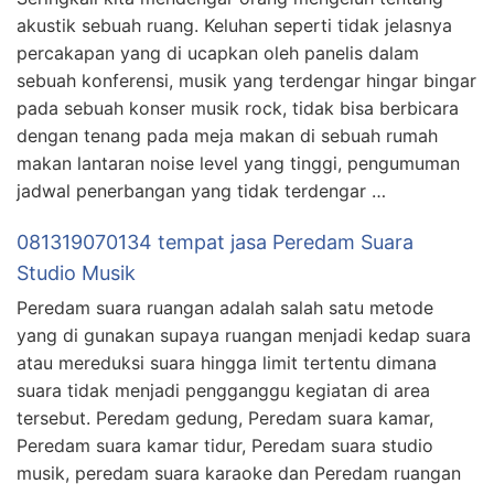
akustik sebuah ruang. Keluhan seperti tidak jelasnya
percakapan yang di ucapkan oleh panelis dalam
sebuah konferensi, musik yang terdengar hingar bingar
pada sebuah konser musik rock, tidak bisa berbicara
dengan tenang pada meja makan di sebuah rumah
makan lantaran noise level yang tinggi, pengumuman
jadwal penerbangan yang tidak terdengar …
081319070134 tempat jasa Peredam Suara
Studio Musik
Peredam suara ruangan adalah salah satu metode
yang di gunakan supaya ruangan menjadi kedap suara
atau mereduksi suara hingga limit tertentu dimana
suara tidak menjadi pengganggu kegiatan di area
tersebut. Peredam gedung, Peredam suara kamar,
Peredam suara kamar tidur, Peredam suara studio
musik, peredam suara karaoke dan Peredam ruangan