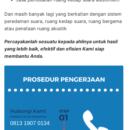
Dan masih banyak lagi yang berkaitan dengan sistem
peredaman suara, ruang kedap suara, ruang bergema
atau penataan ruang akustik
Percayakanlah sesuatu kepada ahlinya untuk hasil
yang lebih baik, efektif dan efisien Kami siap
membantu Anda.