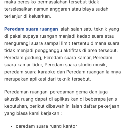
maka beresiko permasalahan tersebut tidak
terselesaikan namun anggaran atau biaya sudah
terlanjur di keluarkan.
Peredam suara ruangan
ialah salah satu teknik yang
di pakai supaya ruangan menjadi kedap suara atau
mengurangi suara sampai limit tertentu dimana suara
tidak menjadi pengganggu aktifitas di area tersebut.
Peredam gedung, Peredam suara kamar, Peredam
suara kamar tidur, Peredam suara studio musik,
peredam suara karaoke dan Peredam ruangan lainnya
merupakan aplikasi dari teknik tersebut.
Peredaman ruangan, peredaman gema dan juga
akustik ruang dapat di aplikasikan di beberapa jenis
kebutuhan, berikut dibawah ini ialah daftar pekerjaan
yang biasa kami kerjakan :
peredam suara ruang kantor