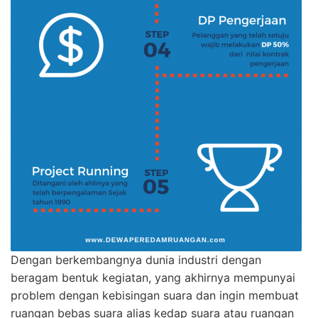
Dengan berkembangnya dunia industri dengan
beragam bentuk kegiatan, yang akhirnya mempunyai
problem dengan kebisingan suara dan ingin membuat
ruangan bebas suara alias kedap suara atau ruangan