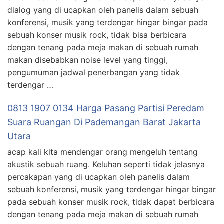
dialog yang di ucapkan oleh panelis dalam sebuah
konferensi, musik yang terdengar hingar bingar pada
sebuah konser musik rock, tidak bisa berbicara
dengan tenang pada meja makan di sebuah rumah
makan disebabkan noise level yang tinggi,
pengumuman jadwal penerbangan yang tidak
terdengar …
0813 1907 0134 Harga Pasang Partisi Peredam
Suara Ruangan Di Pademangan Barat Jakarta
Utara
acap kali kita mendengar orang mengeluh tentang
akustik sebuah ruang. Keluhan seperti tidak jelasnya
percakapan yang di ucapkan oleh panelis dalam
sebuah konferensi, musik yang terdengar hingar bingar
pada sebuah konser musik rock, tidak dapat berbicara
dengan tenang pada meja makan di sebuah rumah