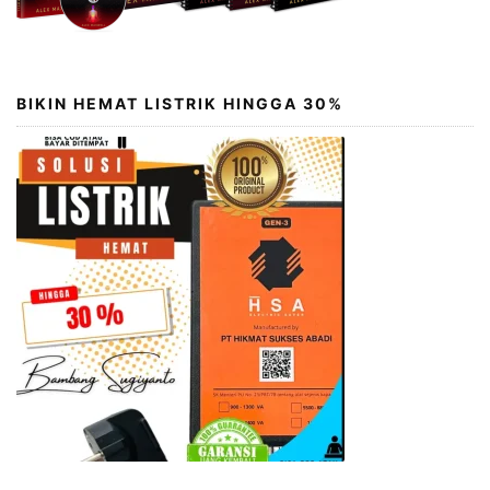
BIKIN HEMAT LISTRIK HINGGA 30%