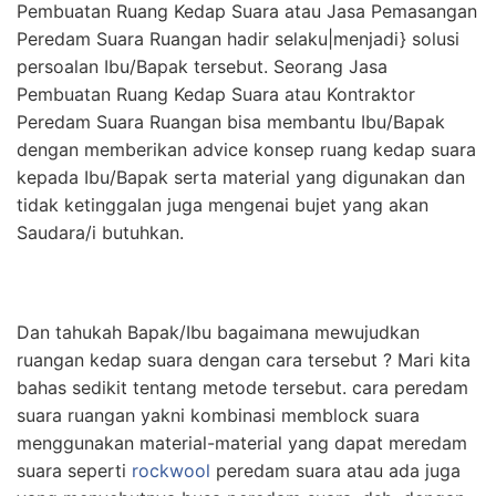
Pembuatan Ruang Kedap Suara atau Jasa Pemasangan
Peredam Suara Ruangan hadir selaku|menjadi} solusi
persoalan Ibu/Bapak tersebut. Seorang Jasa
Pembuatan Ruang Kedap Suara atau Kontraktor
Peredam Suara Ruangan bisa membantu Ibu/Bapak
dengan memberikan advice konsep ruang kedap suara
kepada Ibu/Bapak serta material yang digunakan dan
tidak ketinggalan juga mengenai bujet yang akan
Saudara/i butuhkan.
Dan tahukah Bapak/Ibu bagaimana mewujudkan
ruangan kedap suara dengan cara tersebut ? Mari kita
bahas sedikit tentang metode tersebut. cara peredam
suara ruangan yakni kombinasi memblock suara
menggunakan material-material yang dapat meredam
suara seperti
rockwool
peredam suara atau ada juga