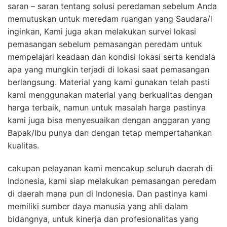
saran – saran tentang solusi peredaman sebelum Anda
memutuskan untuk meredam ruangan yang Saudara/i
inginkan, Kami juga akan melakukan survei lokasi
pemasangan sebelum pemasangan peredam untuk
mempelajari keadaan dan kondisi lokasi serta kendala
apa yang mungkin terjadi di lokasi saat pemasangan
berlangsung. Material yang kami gunakan telah pasti
kami menggunakan material yang berkualitas dengan
harga terbaik, namun untuk masalah harga pastinya
kami juga bisa menyesuaikan dengan anggaran yang
Bapak/Ibu punya dan dengan tetap mempertahankan
kualitas.
cakupan pelayanan kami mencakup seluruh daerah di
Indonesia, kami siap melakukan pemasangan peredam
di daerah mana pun di Indonesia. Dan pastinya kami
memiliki sumber daya manusia yang ahli dalam
bidangnya, untuk kinerja dan profesionalitas yang