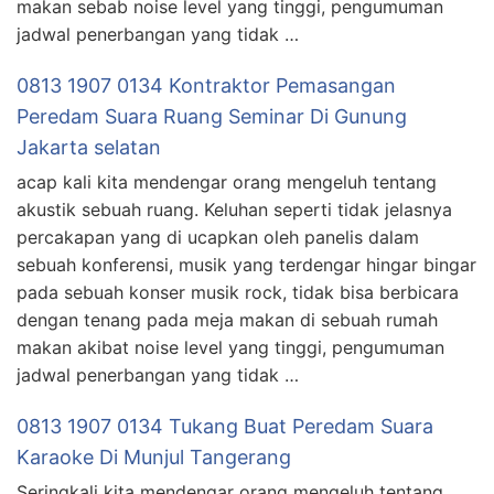
makan sebab noise level yang tinggi, pengumuman
jadwal penerbangan yang tidak …
0813 1907 0134 Kontraktor Pemasangan
Peredam Suara Ruang Seminar Di Gunung
Jakarta selatan
acap kali kita mendengar orang mengeluh tentang
akustik sebuah ruang. Keluhan seperti tidak jelasnya
percakapan yang di ucapkan oleh panelis dalam
sebuah konferensi, musik yang terdengar hingar bingar
pada sebuah konser musik rock, tidak bisa berbicara
dengan tenang pada meja makan di sebuah rumah
makan akibat noise level yang tinggi, pengumuman
jadwal penerbangan yang tidak …
0813 1907 0134 Tukang Buat Peredam Suara
Karaoke Di Munjul Tangerang
Seringkali kita mendengar orang mengeluh tentang