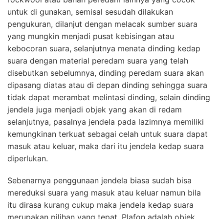
untuk di gunakan, semisal sesudah dilakukan
pengukuran, dilanjut dengan melacak sumber suara
yang mungkin menjadi pusat kebisingan atau
kebocoran suara, selanjutnya menata dinding kedap
suara dengan material peredam suara yang telah
disebutkan sebelumnya, dinding peredam suara akan
dipasang diatas atau di depan dinding sehingga suara
tidak dapat merambat melintasi dinding, selain dinding
jendela juga menjadi objek yang akan di redam
selanjutnya, pasalnya jendela pada lazimnya memiliki
kemungkinan terkuat sebagai celah untuk suara dapat
masuk atau keluar, maka dari itu jendela kedap suara
diperlukan.
Sebenarnya penggunaan jendela biasa sudah bisa
mereduksi suara yang masuk atau keluar namun bila
itu dirasa kurang cukup maka jendela kedap suara
merupakan pilihan yang tepat. Plafon adalah objek