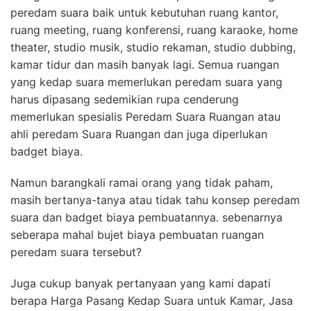
peredam suara baik untuk kebutuhan ruang kantor,
ruang meeting, ruang konferensi, ruang karaoke, home
theater, studio musik, studio rekaman, studio dubbing,
kamar tidur dan masih banyak lagi. Semua ruangan
yang kedap suara memerlukan peredam suara yang
harus dipasang sedemikian rupa cenderung
memerlukan spesialis Peredam Suara Ruangan atau
ahli peredam Suara Ruangan dan juga diperlukan
badget biaya.
Namun barangkali ramai orang yang tidak paham,
masih bertanya-tanya atau tidak tahu konsep peredam
suara dan badget biaya pembuatannya. sebenarnya
seberapa mahal bujet biaya pembuatan ruangan
peredam suara tersebut?
Juga cukup banyak pertanyaan yang kami dapati
berapa Harga Pasang Kedap Suara untuk Kamar, Jasa