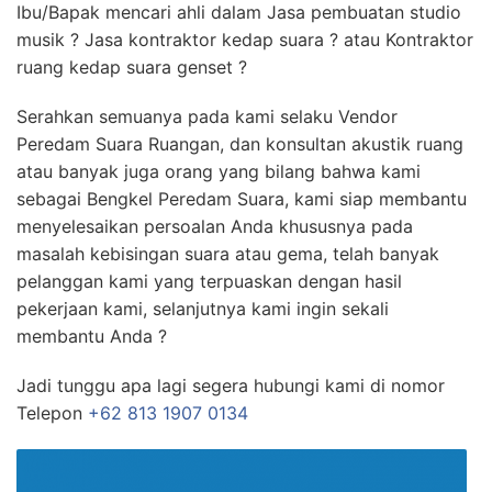
Ibu/Bapak mencari ahli dalam Jasa pembuatan studio
musik ? Jasa kontraktor kedap suara ? atau Kontraktor
ruang kedap suara genset ?
Serahkan semuanya pada kami selaku Vendor
Peredam Suara Ruangan, dan konsultan akustik ruang
atau banyak juga orang yang bilang bahwa kami
sebagai Bengkel Peredam Suara, kami siap membantu
menyelesaikan persoalan Anda khususnya pada
masalah kebisingan suara atau gema, telah banyak
pelanggan kami yang terpuaskan dengan hasil
pekerjaan kami, selanjutnya kami ingin sekali
membantu Anda ?
Jadi tunggu apa lagi segera hubungi kami di nomor
Telepon
+62 813 1907 0134