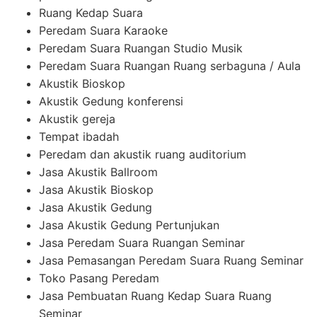
Ruang Kedap Suara
Peredam Suara Karaoke
Peredam Suara Ruangan Studio Musik
Peredam Suara Ruangan Ruang serbaguna / Aula
Akustik Bioskop
Akustik Gedung konferensi
Akustik gereja
Tempat ibadah
Peredam dan akustik ruang auditorium
Jasa Akustik Ballroom
Jasa Akustik Bioskop
Jasa Akustik Gedung
Jasa Akustik Gedung Pertunjukan
Jasa Peredam Suara Ruangan Seminar
Jasa Pemasangan Peredam Suara Ruang Seminar
Toko Pasang Peredam
Jasa Pembuatan Ruang Kedap Suara Ruang
Seminar