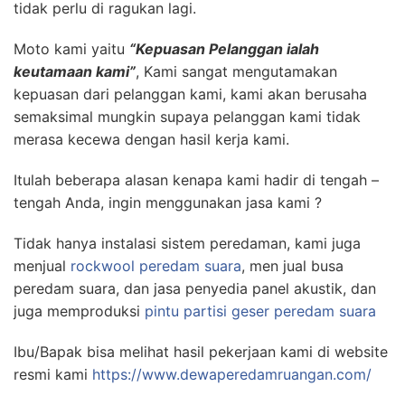
tidak perlu di ragukan lagi.
Moto kami yaitu
“Kepuasan Pelanggan ialah
keutamaan kami”
, Kami sangat mengutamakan
kepuasan dari pelanggan kami, kami akan berusaha
semaksimal mungkin supaya pelanggan kami tidak
merasa kecewa dengan hasil kerja kami.
Itulah beberapa alasan kenapa kami hadir di tengah –
tengah Anda, ingin menggunakan jasa kami ?
Tidak hanya instalasi sistem peredaman, kami juga
menjual
rockwool peredam suara
, men jual busa
peredam suara, dan jasa penyedia panel akustik, dan
juga memproduksi
pintu partisi geser peredam suara
Ibu/Bapak bisa melihat hasil pekerjaan kami di website
resmi kami
https://www.dewaperedamruangan.com/