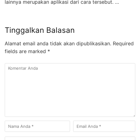
lainnya merupakan aplikasi dari cara tersebut. …
Tinggalkan Balasan
Alamat email anda tidak akan dipublikasikan.
Required
fields are marked
*