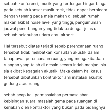
sebuah konferensi, musik yang terdengar hingar bingar
pada sebuah konser musik rock, tidak dapat berbicara
dengan tenang pada meja makan di sebuah rumah
makan akibat noise level yang tinggi, pengumuman
jadwal penerbangan yang tidak terdengar jelas di
sebuah pelabuhan udara atau airport.
Hal tersebut diatas terjadi sebab perencanaan ruang
tersebut tidak melibatkan konsultan akustik dalam
tahap awal perencanaan ruang, yang mengakibatkan
ruangan yang telah di desain secara indah menjadi sia-
sia akibat kegagalan akustik. Maka dalam hal kasus
tersebut dibutuhkan kontraktor ahli instalasi akustik
gedung atau ruang
sebab acap kali permasalahan permasalahan
kebisingan suara, masalah gema pada ruangan di
kerjakan oleh kontraktor yang bukan pada bidangnya