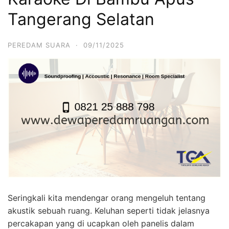
Tangerang Selatan
PEREDAM SUARA
·
09/11/2025
Seringkali kita mendengar orang mengeluh tentang
akustik sebuah ruang. Keluhan seperti tidak jelasnya
percakapan yang di ucapkan oleh panelis dalam