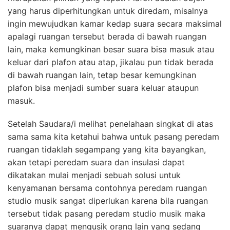
yang harus diperhitungkan untuk diredam, misalnya
ingin mewujudkan kamar kedap suara secara maksimal
apalagi ruangan tersebut berada di bawah ruangan
lain, maka kemungkinan besar suara bisa masuk atau
keluar dari plafon atau atap, jikalau pun tidak berada
di bawah ruangan lain, tetap besar kemungkinan
plafon bisa menjadi sumber suara keluar ataupun
masuk.
Setelah Saudara/i melihat penelahaan singkat di atas
sama sama kita ketahui bahwa untuk pasang peredam
ruangan tidaklah segampang yang kita bayangkan,
akan tetapi peredam suara dan insulasi dapat
dikatakan mulai menjadi sebuah solusi untuk
kenyamanan bersama contohnya peredam ruangan
studio musik sangat diperlukan karena bila ruangan
tersebut tidak pasang peredam studio musik maka
suaranya dapat mengusik orang lain yang sedang