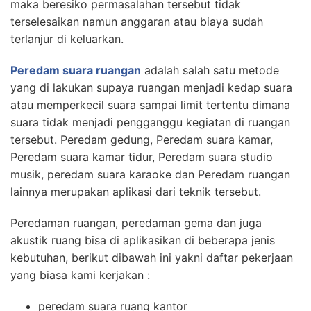
maka beresiko permasalahan tersebut tidak
terselesaikan namun anggaran atau biaya sudah
terlanjur di keluarkan.
Peredam suara ruangan
adalah salah satu metode
yang di lakukan supaya ruangan menjadi kedap suara
atau memperkecil suara sampai limit tertentu dimana
suara tidak menjadi pengganggu kegiatan di ruangan
tersebut. Peredam gedung, Peredam suara kamar,
Peredam suara kamar tidur, Peredam suara studio
musik, peredam suara karaoke dan Peredam ruangan
lainnya merupakan aplikasi dari teknik tersebut.
Peredaman ruangan, peredaman gema dan juga
akustik ruang bisa di aplikasikan di beberapa jenis
kebutuhan, berikut dibawah ini yakni daftar pekerjaan
yang biasa kami kerjakan :
peredam suara ruang kantor