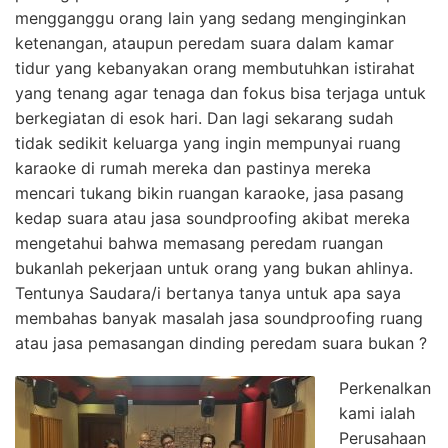
mengganggu orang lain yang sedang menginginkan
ketenangan, ataupun peredam suara dalam kamar
tidur yang kebanyakan orang membutuhkan istirahat
yang tenang agar tenaga dan fokus bisa terjaga untuk
berkegiatan di esok hari. Dan lagi sekarang sudah
tidak sedikit keluarga yang ingin mempunyai ruang
karaoke di rumah mereka dan pastinya mereka
mencari tukang bikin ruangan karaoke, jasa pasang
kedap suara atau jasa soundproofing akibat mereka
mengetahui bahwa memasang peredam ruangan
bukanlah pekerjaan untuk orang yang bukan ahlinya.
Tentunya Saudara/i bertanya tanya untuk apa saya
membahas banyak masalah jasa soundproofing ruang
atau jasa pemasangan dinding peredam suara bukan ?
Perkenalkan
kami ialah
Perusahaan