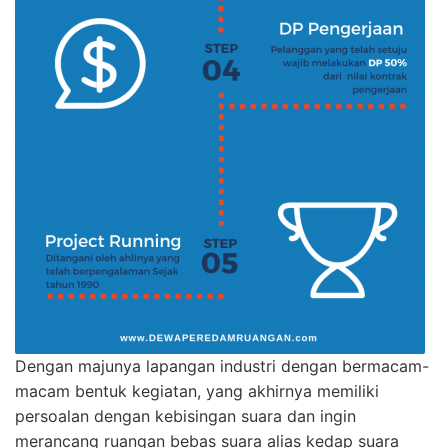
Dengan majunya lapangan industri dengan bermacam-
macam bentuk kegiatan, yang akhirnya memiliki
persoalan dengan kebisingan suara dan ingin
merancang ruangan bebas suara alias kedap suara