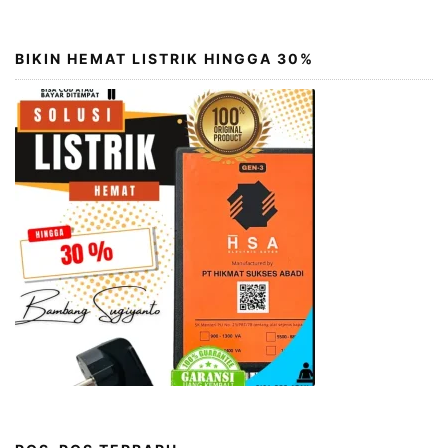
BIKIN HEMAT LISTRIK HINGGA 30%