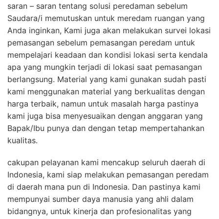
saran – saran tentang solusi peredaman sebelum
Saudara/i memutuskan untuk meredam ruangan yang
Anda inginkan, Kami juga akan melakukan survei lokasi
pemasangan sebelum pemasangan peredam untuk
mempelajari keadaan dan kondisi lokasi serta kendala
apa yang mungkin terjadi di lokasi saat pemasangan
berlangsung. Material yang kami gunakan sudah pasti
kami menggunakan material yang berkualitas dengan
harga terbaik, namun untuk masalah harga pastinya
kami juga bisa menyesuaikan dengan anggaran yang
Bapak/Ibu punya dan dengan tetap mempertahankan
kualitas.
cakupan pelayanan kami mencakup seluruh daerah di
Indonesia, kami siap melakukan pemasangan peredam
di daerah mana pun di Indonesia. Dan pastinya kami
mempunyai sumber daya manusia yang ahli dalam
bidangnya, untuk kinerja dan profesionalitas yang