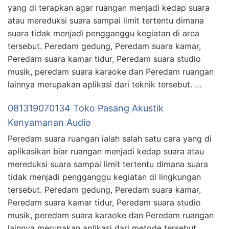
yang di terapkan agar ruangan menjadi kedap suara
atau mereduksi suara sampai limit tertentu dimana
suara tidak menjadi pengganggu kegiatan di area
tersebut. Peredam gedung, Peredam suara kamar,
Peredam suara kamar tidur, Peredam suara studio
musik, peredam suara karaoke dan Peredam ruangan
lainnya merupakan aplikasi dari teknik tersebut. …
081319070134 Toko Pasang Akustik
Kenyamanan Audio
Peredam suara ruangan ialah salah satu cara yang di
aplikasikan biar ruangan menjadi kedap suara atau
mereduksi suara sampai limit tertentu dimana suara
tidak menjadi pengganggu kegiatan di lingkungan
tersebut. Peredam gedung, Peredam suara kamar,
Peredam suara kamar tidur, Peredam suara studio
musik, peredam suara karaoke dan Peredam ruangan
lainnya merupakan aplikasi dari metode tersebut. …