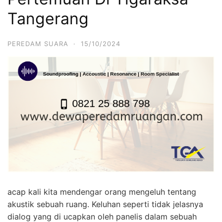
Tangerang
PEREDAM SUARA
·
15/10/2024
acap kali kita mendengar orang mengeluh tentang
akustik sebuah ruang. Keluhan seperti tidak jelasnya
dialog yang di ucapkan oleh panelis dalam sebuah