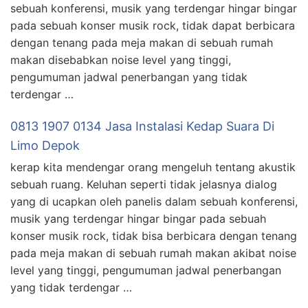
sebuah konferensi, musik yang terdengar hingar bingar
pada sebuah konser musik rock, tidak dapat berbicara
dengan tenang pada meja makan di sebuah rumah
makan disebabkan noise level yang tinggi,
pengumuman jadwal penerbangan yang tidak
terdengar …
0813 1907 0134 Jasa Instalasi Kedap Suara Di
Limo Depok
kerap kita mendengar orang mengeluh tentang akustik
sebuah ruang. Keluhan seperti tidak jelasnya dialog
yang di ucapkan oleh panelis dalam sebuah konferensi,
musik yang terdengar hingar bingar pada sebuah
konser musik rock, tidak bisa berbicara dengan tenang
pada meja makan di sebuah rumah makan akibat noise
level yang tinggi, pengumuman jadwal penerbangan
yang tidak terdengar …