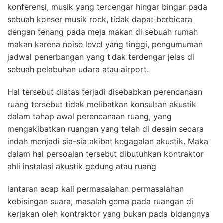
konferensi, musik yang terdengar hingar bingar pada
sebuah konser musik rock, tidak dapat berbicara
dengan tenang pada meja makan di sebuah rumah
makan karena noise level yang tinggi, pengumuman
jadwal penerbangan yang tidak terdengar jelas di
sebuah pelabuhan udara atau airport.
Hal tersebut diatas terjadi disebabkan perencanaan
ruang tersebut tidak melibatkan konsultan akustik
dalam tahap awal perencanaan ruang, yang
mengakibatkan ruangan yang telah di desain secara
indah menjadi sia-sia akibat kegagalan akustik. Maka
dalam hal persoalan tersebut dibutuhkan kontraktor
ahli instalasi akustik gedung atau ruang
lantaran acap kali permasalahan permasalahan
kebisingan suara, masalah gema pada ruangan di
kerjakan oleh kontraktor yang bukan pada bidangnya