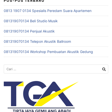
POS-POS TERBARU
0813 1907 0134 Spesialis Peredam Suara Apartemen
081319070134 Beli Studio Musik
081319070134 Penjual Akustik
081319070134 Telepon Akustik Ballroom
081319070134 Workshop Pembuatan Akustik Gedung
Cari
untuk: