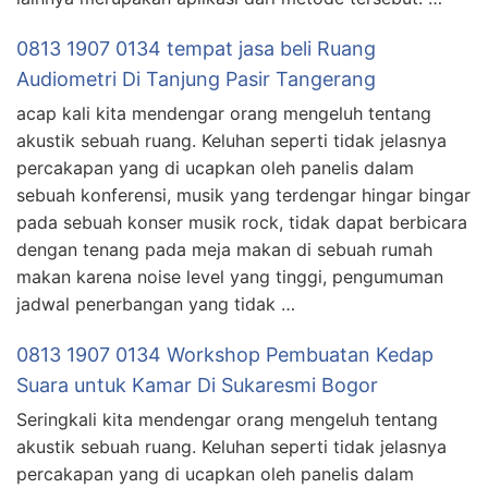
0813 1907 0134 tempat jasa beli Ruang
Audiometri Di Tanjung Pasir Tangerang
acap kali kita mendengar orang mengeluh tentang
akustik sebuah ruang. Keluhan seperti tidak jelasnya
percakapan yang di ucapkan oleh panelis dalam
sebuah konferensi, musik yang terdengar hingar bingar
pada sebuah konser musik rock, tidak dapat berbicara
dengan tenang pada meja makan di sebuah rumah
makan karena noise level yang tinggi, pengumuman
jadwal penerbangan yang tidak …
0813 1907 0134 Workshop Pembuatan Kedap
Suara untuk Kamar Di Sukaresmi Bogor
Seringkali kita mendengar orang mengeluh tentang
akustik sebuah ruang. Keluhan seperti tidak jelasnya
percakapan yang di ucapkan oleh panelis dalam