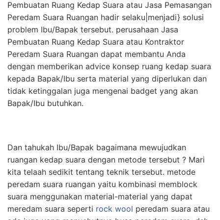
Pembuatan Ruang Kedap Suara atau Jasa Pemasangan
Peredam Suara Ruangan hadir selaku|menjadi} solusi
problem Ibu/Bapak tersebut. perusahaan Jasa
Pembuatan Ruang Kedap Suara atau Kontraktor
Peredam Suara Ruangan dapat membantu Anda
dengan memberikan advice konsep ruang kedap suara
kepada Bapak/Ibu serta material yang diperlukan dan
tidak ketinggalan juga mengenai badget yang akan
Bapak/Ibu butuhkan.
Dan tahukah Ibu/Bapak bagaimana mewujudkan
ruangan kedap suara dengan metode tersebut ? Mari
kita telaah sedikit tentang teknik tersebut. metode
peredam suara ruangan yaitu kombinasi memblock
suara menggunakan material-material yang dapat
meredam suara seperti
rock wool
peredam suara atau