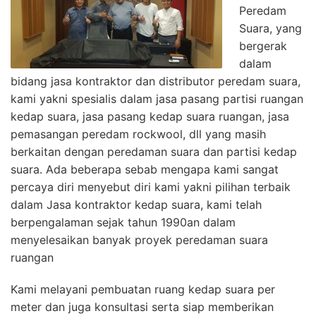
Peredam
Suara, yang
bergerak
dalam
bidang jasa kontraktor dan distributor peredam suara,
kami yakni spesialis dalam jasa pasang partisi ruangan
kedap suara, jasa pasang kedap suara ruangan, jasa
pemasangan peredam rockwool, dll yang masih
berkaitan dengan peredaman suara dan partisi kedap
suara. Ada beberapa sebab mengapa kami sangat
percaya diri menyebut diri kami yakni pilihan terbaik
dalam Jasa kontraktor kedap suara, kami telah
berpengalaman sejak tahun 1990an dalam
menyelesaikan banyak proyek peredaman suara
ruangan
Kami melayani pembuatan ruang kedap suara per
meter dan juga konsultasi serta siap memberikan