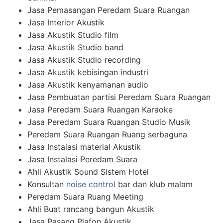
Jasa Pemasangan Peredam Suara Ruangan
Jasa Interior Akustik
Jasa Akustik Studio film
Jasa Akustik Studio band
Jasa Akustik Studio recording
Jasa Akustik kebisingan industri
Jasa Akustik kenyamanan audio
Jasa Pembuatan partisi Peredam Suara Ruangan
Jasa Peredam Suara Ruangan Karaoke
Jasa Peredam Suara Ruangan Studio Musik
Peredam Suara Ruangan Ruang serbaguna
Jasa Instalasi material Akustik
Jasa Instalasi Peredam Suara
Ahli Akustik Sound Sistem Hotel
Konsultan
noise control
bar dan klub malam
Peredam Suara Ruang Meeting
Ahli Buat rancang bangun Akustik
Jasa Pasang Plafon Akustik