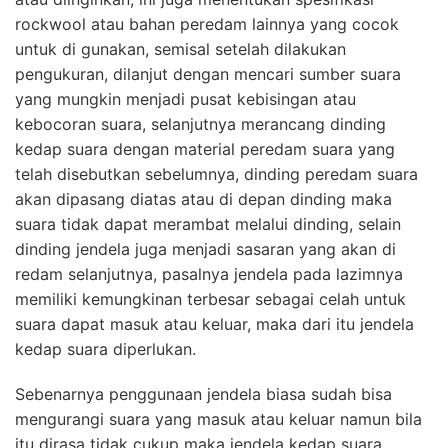
rockwool atau bahan peredam lainnya yang cocok
untuk di gunakan, semisal setelah dilakukan
pengukuran, dilanjut dengan mencari sumber suara
yang mungkin menjadi pusat kebisingan atau
kebocoran suara, selanjutnya merancang dinding
kedap suara dengan material peredam suara yang
telah disebutkan sebelumnya, dinding peredam suara
akan dipasang diatas atau di depan dinding maka
suara tidak dapat merambat melalui dinding, selain
dinding jendela juga menjadi sasaran yang akan di
redam selanjutnya, pasalnya jendela pada lazimnya
memiliki kemungkinan terbesar sebagai celah untuk
suara dapat masuk atau keluar, maka dari itu jendela
kedap suara diperlukan.
Sebenarnya penggunaan jendela biasa sudah bisa
mengurangi suara yang masuk atau keluar namun bila
itu dirasa tidak cukup maka jendela kedap suara