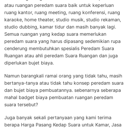
atau ruangan peredam suara baik untuk keperluan
ruang kantor, ruang meeting, ruang konferensi, ruang
karaoke, home theater, studio musik, studio rekaman,
studio dubbing, kamar tidur dan masih banyak lagi.
Semua ruangan yang kedap suara memerlukan
peredam suara yang harus dipasang sedemikian rupa
cenderung membutuhkan spesialis Peredam Suara
Ruangan atau ahli peredam Suara Ruangan dan juga
diperlukan bujet biaya.
Namun barangkali ramai orang yang tidak tahu, masih
bertanya-tanya atau tidak tahu konsep peredam suara
dan bujet biaya pembuatannya. sebenarnya seberapa
mahal badget biaya pembuatan ruangan peredam
suara tersebut?
Juga banyak sekali pertanyaan yang kami terima
berapa Harga Pasang Kedap Suara untuk Kamar, Jasa