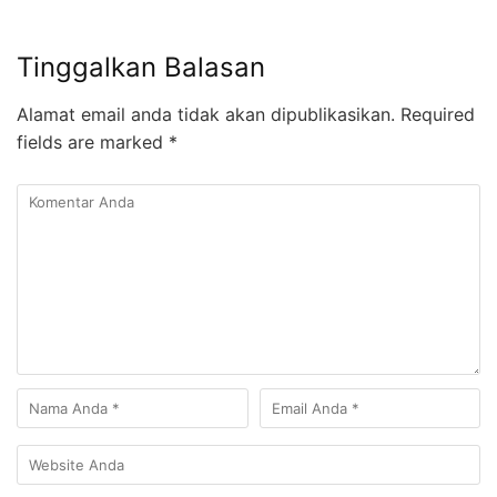
Tinggalkan Balasan
Alamat email anda tidak akan dipublikasikan.
Required
fields are marked
*