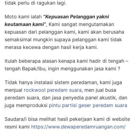
tidak perlu di ragukan lagi.
Moto kami ialah
“Kepuasan Pelanggan yakni
keutamaan kami”
, Kami sangat mengutamakan
kepuasan dari pelanggan kami, kami akan berusaha
semaksimal mungkin supaya pelanggan kami tidak
merasa kecewa dengan hasil kerja kami.
Itulah beberapa alasan kenapa kami hadir di tengah –
tengah Bapak/Ibu, ingin menggunakan jasa kami ?
Tidak hanya instalasi sistem peredaman, kami juga
menjual
rockwool peredam suara
, men jual busa
peredam suara, dan jasa penyedia panel akustik, dan
juga memproduksi
pintu partisi geser peredam suara
Saudara/i bisa melihat hasil pekerjaan kami di website
resmi kami
https://www.dewaperedamruangan.com/