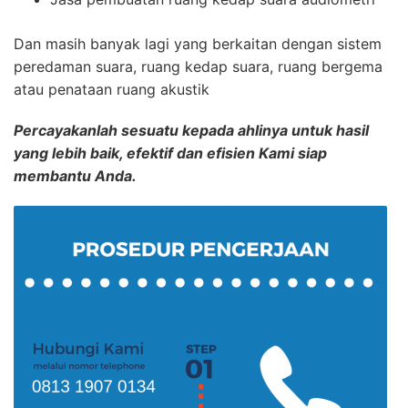
Dan masih banyak lagi yang berkaitan dengan sistem
peredaman suara, ruang kedap suara, ruang bergema
atau penataan ruang akustik
Percayakanlah sesuatu kepada ahlinya untuk hasil
yang lebih baik, efektif dan efisien Kami siap
membantu Anda.