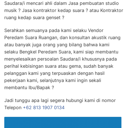
Saudara/i mencari ahli dalam Jasa pembuatan studio
musik ? Jasa kontraktor kedap suara ? atau Kontraktor
ruang kedap suara genset ?
Serahkan semuanya pada kami selaku Vendor
Peredam Suara Ruangan, dan konsultan akustik ruang
atau banyak juga orang yang bilang bahwa kami
selaku Bengkel Peredam Suara, kami siap membantu
menyelesaikan persoalan Saudara/i khususnya pada
perihal kebisingan suara atau gema, sudah banyak
pelanggan kami yang terpuaskan dengan hasil
pekerjaan kami, selanjutnya kami ingin sekali
membantu Ibu/Bapak ?
Jadi tunggu apa lagi segera hubungi kami di nomor
Telepon
+62 813 1907 0134