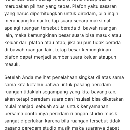
merupakan pilihan yang tepat. Plafon yaitu sasaran
yang harus diperhitungkan untuk diredam, bila ingin
merancang kamar kedap suara secara maksimal
apalagi ruangan tersebut berada di bawah ruangan
lain, maka kemungkinan besar suara bisa masuk atau
keluar dari plafon atau atap, jikalau pun tidak berada
di bawah ruangan lain, tetap besar kemungkinan
plafon dapat menjadi sumber suara keluar ataupun
masuk.
Setelah Anda melihat penelahaan singkat di atas sama
sama kita ketahui bahwa untuk pasang peredam
ruangan tidaklah segampang yang kita bayangkan,
akan tetapi peredam suara dan insulasi bisa dikatakan
mulai menjadi sebuah solusi untuk kenyamanan
bersama contohnya peredam ruangan studio musik
sangat diperlukan karena bila ruangan tersebut tidak
pasang peredam studio musik maka suaranya dapat