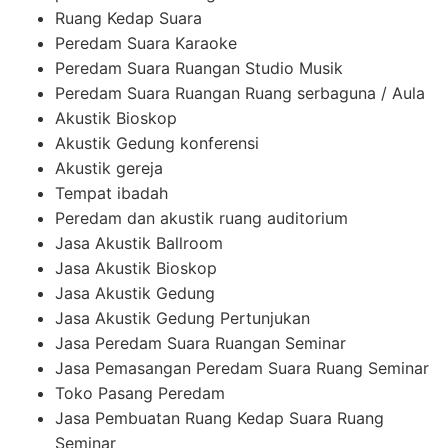
Ruang Kedap Suara
Peredam Suara Karaoke
Peredam Suara Ruangan Studio Musik
Peredam Suara Ruangan Ruang serbaguna / Aula
Akustik Bioskop
Akustik Gedung konferensi
Akustik gereja
Tempat ibadah
Peredam dan akustik ruang auditorium
Jasa Akustik Ballroom
Jasa Akustik Bioskop
Jasa Akustik Gedung
Jasa Akustik Gedung Pertunjukan
Jasa Peredam Suara Ruangan Seminar
Jasa Pemasangan Peredam Suara Ruang Seminar
Toko Pasang Peredam
Jasa Pembuatan Ruang Kedap Suara Ruang
Seminar