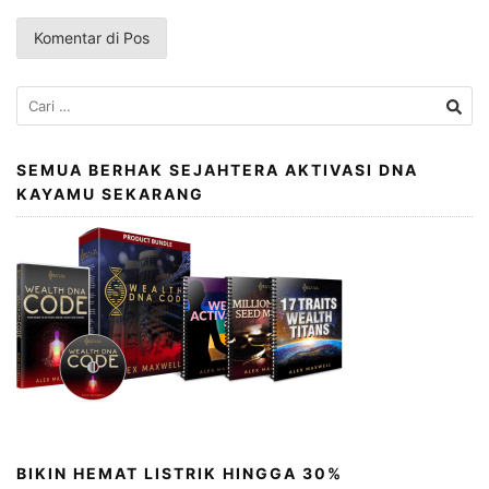
Cari
untuk:
SEMUA BERHAK SEJAHTERA AKTIVASI DNA
KAYAMU SEKARANG
BIKIN HEMAT LISTRIK HINGGA 30%