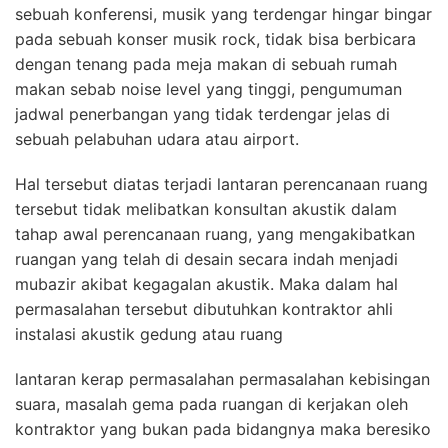
sebuah konferensi, musik yang terdengar hingar bingar
pada sebuah konser musik rock, tidak bisa berbicara
dengan tenang pada meja makan di sebuah rumah
makan sebab noise level yang tinggi, pengumuman
jadwal penerbangan yang tidak terdengar jelas di
sebuah pelabuhan udara atau airport.
Hal tersebut diatas terjadi lantaran perencanaan ruang
tersebut tidak melibatkan konsultan akustik dalam
tahap awal perencanaan ruang, yang mengakibatkan
ruangan yang telah di desain secara indah menjadi
mubazir akibat kegagalan akustik. Maka dalam hal
permasalahan tersebut dibutuhkan kontraktor ahli
instalasi akustik gedung atau ruang
lantaran kerap permasalahan permasalahan kebisingan
suara, masalah gema pada ruangan di kerjakan oleh
kontraktor yang bukan pada bidangnya maka beresiko