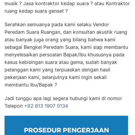
musik ? Jasa kontraktor kedap suara ? atau Kontraktor
ruang kedap suara genset ?
Serahkan semuanya pada kami selaku Vendor
Peredam Suara Ruangan, dan konsultan akustik ruang
atau banyak juga orang yang bilang bahwa kami
sebagai Bengkel Peredam Suara, kami siap membantu
menyelesaikan persoalan Bapak/Ibu khususnya pada
kasus kebisingan suara atau gema, sudah banyak
pelanggan kami yang terpuaskan dengan hasil
pekerjaan kami, selanjutnya kami ingin sekali
membantu Ibu/Bapak ?
Jadi tunggu apa lagi segera hubungi kami di nomor
Telepon
+62 813 1907 0134