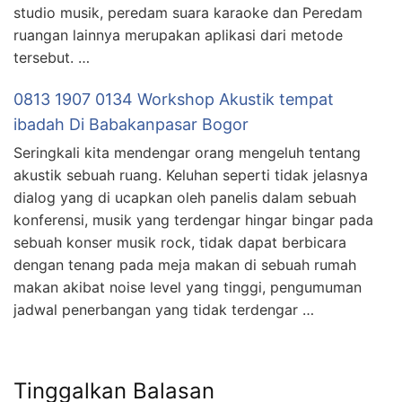
studio musik, peredam suara karaoke dan Peredam
ruangan lainnya merupakan aplikasi dari metode
tersebut. …
0813 1907 0134 Workshop Akustik tempat
ibadah Di Babakanpasar Bogor
Seringkali kita mendengar orang mengeluh tentang
akustik sebuah ruang. Keluhan seperti tidak jelasnya
dialog yang di ucapkan oleh panelis dalam sebuah
konferensi, musik yang terdengar hingar bingar pada
sebuah konser musik rock, tidak dapat berbicara
dengan tenang pada meja makan di sebuah rumah
makan akibat noise level yang tinggi, pengumuman
jadwal penerbangan yang tidak terdengar …
Tinggalkan Balasan