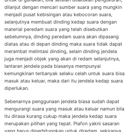
dilanjut dengan mencari sumber suara yang mungkin
menjadi pusat kebisingan atau kebocoran suara,
selanjutnya membuat dinding kedap suara dengan
material peredam suara yang telah disebutkan
sebelumnya, dinding peredam suara akan dipasang
diatas atau di depan dinding maka suara tidak dapat
merambat melintasi dinding, selain dinding jendela
juga menjadi objek yang akan di redam selanjutnya,
lantaran jendela pada biasanya mempunyai
kemungkinan terbanyak selaku celah untuk suara bisa
masuk atau keluar, maka dari itu jendela kedap suara
diperlukan.
Sebenarnya penggunaan jendela biasa sudah dapat
mengurangi suara yang masuk atau keluar namun bila
itu dirasa kurang cukup maka jendela kedap suara
merupakan pilihan yang tepat. Plafon yakni sasaran
yang harus diperhitungkan untuk diredam, sekiranya