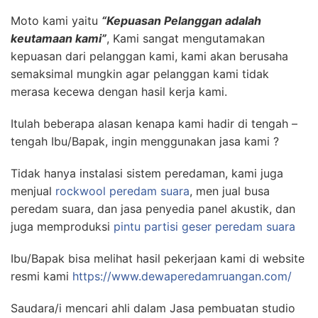
Moto kami yaitu
“Kepuasan Pelanggan adalah
keutamaan kami”
, Kami sangat mengutamakan
kepuasan dari pelanggan kami, kami akan berusaha
semaksimal mungkin agar pelanggan kami tidak
merasa kecewa dengan hasil kerja kami.
Itulah beberapa alasan kenapa kami hadir di tengah –
tengah Ibu/Bapak, ingin menggunakan jasa kami ?
Tidak hanya instalasi sistem peredaman, kami juga
menjual
rockwool peredam suara
, men jual busa
peredam suara, dan jasa penyedia panel akustik, dan
juga memproduksi
pintu partisi geser peredam suara
Ibu/Bapak bisa melihat hasil pekerjaan kami di website
resmi kami
https://www.dewaperedamruangan.com/
Saudara/i mencari ahli dalam Jasa pembuatan studio