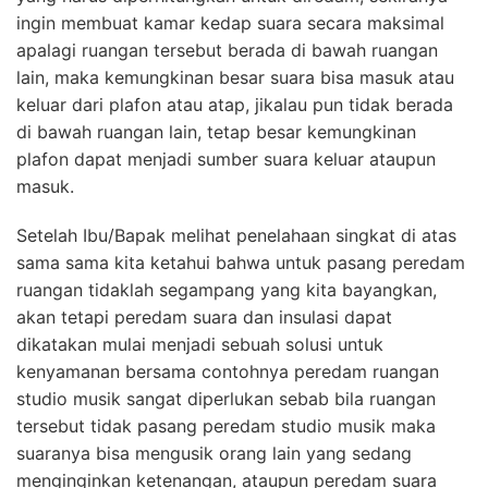
ingin membuat kamar kedap suara secara maksimal
apalagi ruangan tersebut berada di bawah ruangan
lain, maka kemungkinan besar suara bisa masuk atau
keluar dari plafon atau atap, jikalau pun tidak berada
di bawah ruangan lain, tetap besar kemungkinan
plafon dapat menjadi sumber suara keluar ataupun
masuk.
Setelah Ibu/Bapak melihat penelahaan singkat di atas
sama sama kita ketahui bahwa untuk pasang peredam
ruangan tidaklah segampang yang kita bayangkan,
akan tetapi peredam suara dan insulasi dapat
dikatakan mulai menjadi sebuah solusi untuk
kenyamanan bersama contohnya peredam ruangan
studio musik sangat diperlukan sebab bila ruangan
tersebut tidak pasang peredam studio musik maka
suaranya bisa mengusik orang lain yang sedang
menginginkan ketenangan, ataupun peredam suara