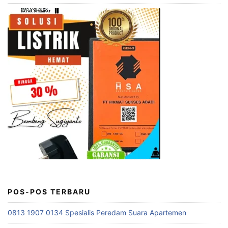
POS-POS TERBARU
0813 1907 0134 Spesialis Peredam Suara Apartemen