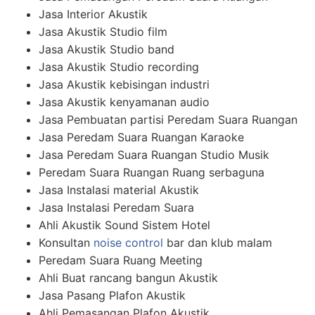
Jasa Interior Akustik
Jasa Akustik Studio film
Jasa Akustik Studio band
Jasa Akustik Studio recording
Jasa Akustik kebisingan industri
Jasa Akustik kenyamanan audio
Jasa Pembuatan partisi Peredam Suara Ruangan
Jasa Peredam Suara Ruangan Karaoke
Jasa Peredam Suara Ruangan Studio Musik
Peredam Suara Ruangan Ruang serbaguna
Jasa Instalasi material Akustik
Jasa Instalasi Peredam Suara
Ahli Akustik Sound Sistem Hotel
Konsultan
noise control
bar dan klub malam
Peredam Suara Ruang Meeting
Ahli Buat rancang bangun Akustik
Jasa Pasang Plafon Akustik
Ahli Pemasangan Plafon Akustik