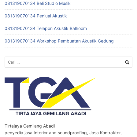
081319070134 Beli Studio Musik
081319070134 Penjual Akustik
081319070134 Telepon Akustik Ballroom
081319070134 Workshop Pembuatan Akustik Gedung
Cari
untuk:
Tirtajaya Gemilang Abadi
penyedia jasa Interior and soundproofing, Jasa Kontraktor,