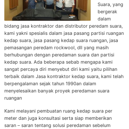
Suara, yang
bergerak
dalam
bidang jasa kontraktor dan distributor peredam suara,
kami yakni spesialis dalam jasa pasang partisi ruangan
kedap suara, jasa pasang kedap suara ruangan, jasa
pemasangan peredam rockwool, dll yang masih
berhubungan dengan peredaman suara dan partisi
kedap suara. Ada beberapa sebab mengapa kami
sangat percaya diri menyebut diri kami yaitu pilihan
terbaik dalam Jasa kontraktor kedap suara, kami telah
berpengalaman sejak tahun 1990an dalam
menyelesaikan banyak proyek peredaman suara
ruangan
Kami melayani pembuatan ruang kedap suara per
meter dan juga konsultasi serta siap memberikan
saran – saran tentang solusi peredaman sebelum