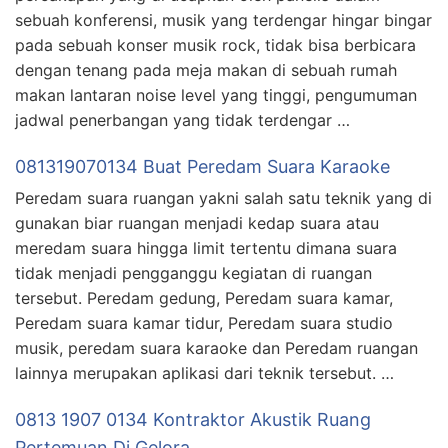
sebuah konferensi, musik yang terdengar hingar bingar
pada sebuah konser musik rock, tidak bisa berbicara
dengan tenang pada meja makan di sebuah rumah
makan lantaran noise level yang tinggi, pengumuman
jadwal penerbangan yang tidak terdengar …
081319070134 Buat Peredam Suara Karaoke
Peredam suara ruangan yakni salah satu teknik yang di
gunakan biar ruangan menjadi kedap suara atau
meredam suara hingga limit tertentu dimana suara
tidak menjadi pengganggu kegiatan di ruangan
tersebut. Peredam gedung, Peredam suara kamar,
Peredam suara kamar tidur, Peredam suara studio
musik, peredam suara karaoke dan Peredam ruangan
lainnya merupakan aplikasi dari teknik tersebut. …
0813 1907 0134 Kontraktor Akustik Ruang
Pertemuan Di Gelora