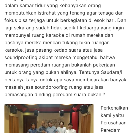
dalam kamar tidur yang kebanyakan orang
membutuhkan istirahat yang tenang agar tenaga dan
fokus bisa terjaga untuk berkegiatan di esok hari. Dan
lagi sekarang sudah tidak sedikit keluarga yang ingin
mempunyai ruang karaoke di rumah mereka dan
pastinya mereka mencari tukang bikin ruangan
karaoke, jasa pasang kedap suara atau jasa
soundproofing akibat mereka mengetahui bahwa
memasang peredam ruangan bukanlah pekerjaan
untuk orang yang bukan ahlinya. Tentunya Saudara/i
bertanya tanya untuk apa saya membicarakan banyak
masalah jasa soundproofing ruang atau jasa
pemasangan dinding peredam suara bukan ?
Perkenalkan
kami yaitu
Perusahaan
Peredam