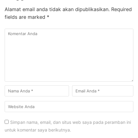
Alamat email anda tidak akan dipublikasikan.
Required
fields are marked
*
Simpan nama, email, dan situs web saya pada peramban ini
untuk komentar saya berikutnya.