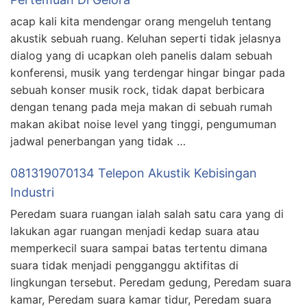
acap kali kita mendengar orang mengeluh tentang
akustik sebuah ruang. Keluhan seperti tidak jelasnya
dialog yang di ucapkan oleh panelis dalam sebuah
konferensi, musik yang terdengar hingar bingar pada
sebuah konser musik rock, tidak dapat berbicara
dengan tenang pada meja makan di sebuah rumah
makan akibat noise level yang tinggi, pengumuman
jadwal penerbangan yang tidak …
081319070134 Telepon Akustik Kebisingan
Industri
Peredam suara ruangan ialah salah satu cara yang di
lakukan agar ruangan menjadi kedap suara atau
memperkecil suara sampai batas tertentu dimana
suara tidak menjadi pengganggu aktifitas di
lingkungan tersebut. Peredam gedung, Peredam suara
kamar, Peredam suara kamar tidur, Peredam suara