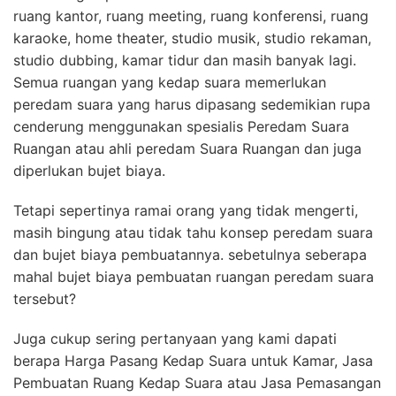
ruang kantor, ruang meeting, ruang konferensi, ruang
karaoke, home theater, studio musik, studio rekaman,
studio dubbing, kamar tidur dan masih banyak lagi.
Semua ruangan yang kedap suara memerlukan
peredam suara yang harus dipasang sedemikian rupa
cenderung menggunakan spesialis Peredam Suara
Ruangan atau ahli peredam Suara Ruangan dan juga
diperlukan bujet biaya.
Tetapi sepertinya ramai orang yang tidak mengerti,
masih bingung atau tidak tahu konsep peredam suara
dan bujet biaya pembuatannya. sebetulnya seberapa
mahal bujet biaya pembuatan ruangan peredam suara
tersebut?
Juga cukup sering pertanyaan yang kami dapati
berapa Harga Pasang Kedap Suara untuk Kamar, Jasa
Pembuatan Ruang Kedap Suara atau Jasa Pemasangan