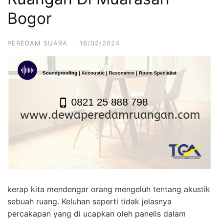
Bogor
PEREDAM SUARA
·
18/02/2024
kerap kita mendengar orang mengeluh tentang akustik
sebuah ruang. Keluhan seperti tidak jelasnya
percakapan yang di ucapkan oleh panelis dalam