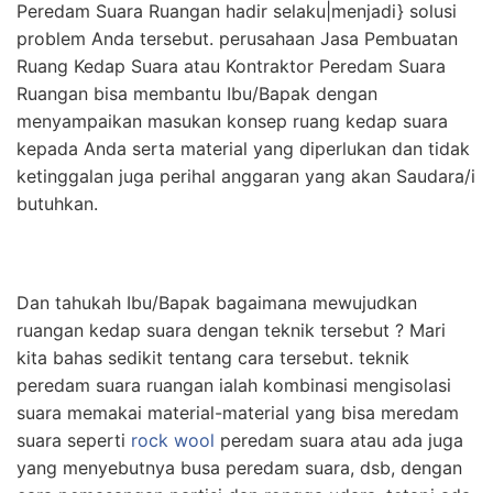
Peredam Suara Ruangan hadir selaku|menjadi} solusi
problem Anda tersebut. perusahaan Jasa Pembuatan
Ruang Kedap Suara atau Kontraktor Peredam Suara
Ruangan bisa membantu Ibu/Bapak dengan
menyampaikan masukan konsep ruang kedap suara
kepada Anda serta material yang diperlukan dan tidak
ketinggalan juga perihal anggaran yang akan Saudara/i
butuhkan.
Dan tahukah Ibu/Bapak bagaimana mewujudkan
ruangan kedap suara dengan teknik tersebut ? Mari
kita bahas sedikit tentang cara tersebut. teknik
peredam suara ruangan ialah kombinasi mengisolasi
suara memakai material-material yang bisa meredam
suara seperti
rock wool
peredam suara atau ada juga
yang menyebutnya busa peredam suara, dsb, dengan