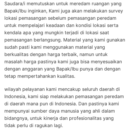
Saudara/i memutuskan untuk meredam ruangan yang
Bapak/Ibu inginkan, Kami juga akan melakukan survey
lokasi pemasangan sebelum pemasangan peredam
untuk mempelajari keadaan dan kondisi lokasi serta
kendala apa yang mungkin terjadi di lokasi saat
pemasangan berlangsung. Material yang kami gunakan
sudah pasti kami menggunakan material yang
berkualitas dengan harga terbaik, namun untuk
masalah harga pastinya kami juga bisa menyesuaikan
dengan anggaran yang Bapak/Ibu punya dan dengan
tetap mempertahankan kualitas.
wilayah pelayanan kami mencakup seluruh daerah di
Indonesia, kami siap melakukan pemasangan peredam
di daerah mana pun di Indonesia. Dan pastinya kami
mempunyai sumber daya manusia yang ahli dalam
bidangnya, untuk kinerja dan profesionalitas yang
tidak perlu di ragukan lagi.