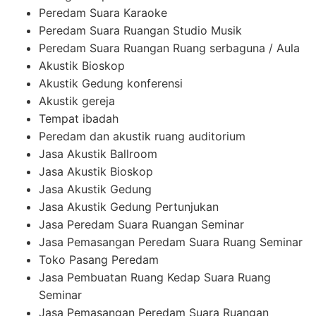
Peredam Suara Karaoke
Peredam Suara Ruangan Studio Musik
Peredam Suara Ruangan Ruang serbaguna / Aula
Akustik Bioskop
Akustik Gedung konferensi
Akustik gereja
Tempat ibadah
Peredam dan akustik ruang auditorium
Jasa Akustik Ballroom
Jasa Akustik Bioskop
Jasa Akustik Gedung
Jasa Akustik Gedung Pertunjukan
Jasa Peredam Suara Ruangan Seminar
Jasa Pemasangan Peredam Suara Ruang Seminar
Toko Pasang Peredam
Jasa Pembuatan Ruang Kedap Suara Ruang
Seminar
Jasa Pemasangan Peredam Suara Ruangan