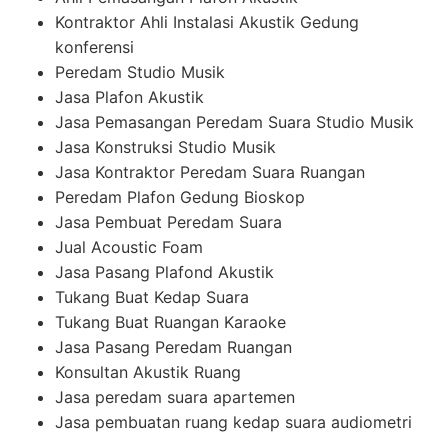
Kontraktor Ahli Instalasi Akustik Gedung
konferensi
Peredam Studio Musik
Jasa Plafon Akustik
Jasa Pemasangan Peredam Suara Studio Musik
Jasa Konstruksi Studio Musik
Jasa Kontraktor Peredam Suara Ruangan
Peredam Plafon Gedung Bioskop
Jasa Pembuat Peredam Suara
Jual Acoustic Foam
Jasa Pasang Plafond Akustik
Tukang Buat Kedap Suara
Tukang Buat Ruangan Karaoke
Jasa Pasang Peredam Ruangan
Konsultan Akustik Ruang
Jasa peredam suara apartemen
Jasa pembuatan ruang kedap suara audiometri