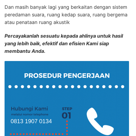
Dan masih banyak lagi yang berkaitan dengan sistem
peredaman suara, ruang kedap suara, ruang bergema
atau penataan ruang akustik
Percayakanlah sesuatu kepada ahlinya untuk hasil
yang lebih baik, efektif dan efisien Kami siap
membantu Anda.