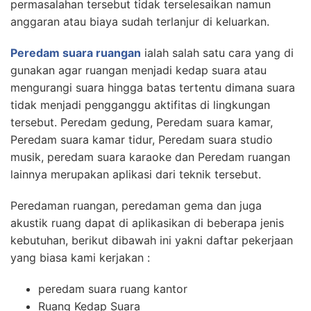
permasalahan tersebut tidak terselesaikan namun
anggaran atau biaya sudah terlanjur di keluarkan.
Peredam suara ruangan
ialah salah satu cara yang di
gunakan agar ruangan menjadi kedap suara atau
mengurangi suara hingga batas tertentu dimana suara
tidak menjadi pengganggu aktifitas di lingkungan
tersebut. Peredam gedung, Peredam suara kamar,
Peredam suara kamar tidur, Peredam suara studio
musik, peredam suara karaoke dan Peredam ruangan
lainnya merupakan aplikasi dari teknik tersebut.
Peredaman ruangan, peredaman gema dan juga
akustik ruang dapat di aplikasikan di beberapa jenis
kebutuhan, berikut dibawah ini yakni daftar pekerjaan
yang biasa kami kerjakan :
peredam suara ruang kantor
Ruang Kedap Suara