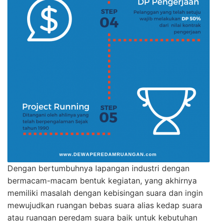
Dengan bertumbuhnya lapangan industri dengan
bermacam-macam bentuk kegiatan, yang akhirnya
memiliki masalah dengan kebisingan suara dan ingin
mewujudkan ruangan bebas suara alias kedap suara
atau ruangan peredam suara baik untuk kebutuhan