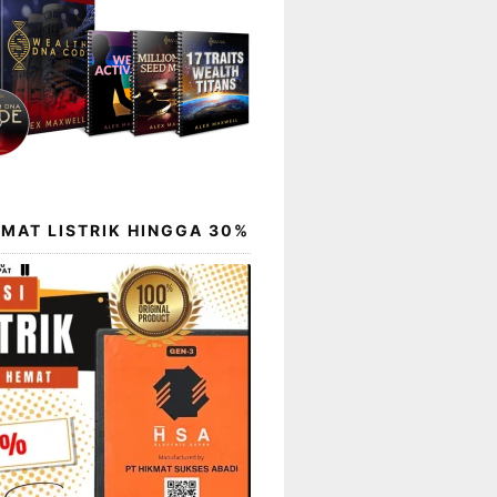
EMAT LISTRIK HINGGA 30%