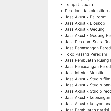
Tempat ibadah
Peredam dan akustik ru
Jasa Akustik Ballroom
Jasa Akustik Bioskop
Jasa Akustik Gedung
Jasa Akustik Gedung Pe
Jasa Peredam Suara Ru
Jasa Pemasangan Pered
Toko Pasang Peredam
Jasa Pembuatan Ruang 
Jasa Pemasangan Pered
Jasa Interior Akustik
Jasa Akustik Studio film
Jasa Akustik Studio ban
Jasa Akustik Studio rec
Jasa Akustik kebisingan 
Jasa Akustik kenyamana
Jasa Pembuatan partisi