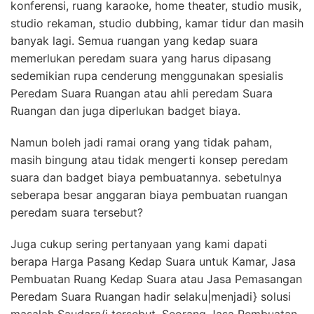
konferensi, ruang karaoke, home theater, studio musik,
studio rekaman, studio dubbing, kamar tidur dan masih
banyak lagi. Semua ruangan yang kedap suara
memerlukan peredam suara yang harus dipasang
sedemikian rupa cenderung menggunakan spesialis
Peredam Suara Ruangan atau ahli peredam Suara
Ruangan dan juga diperlukan badget biaya.
Namun boleh jadi ramai orang yang tidak paham,
masih bingung atau tidak mengerti konsep peredam
suara dan badget biaya pembuatannya. sebetulnya
seberapa besar anggaran biaya pembuatan ruangan
peredam suara tersebut?
Juga cukup sering pertanyaan yang kami dapati
berapa Harga Pasang Kedap Suara untuk Kamar, Jasa
Pembuatan Ruang Kedap Suara atau Jasa Pemasangan
Peredam Suara Ruangan hadir selaku|menjadi} solusi