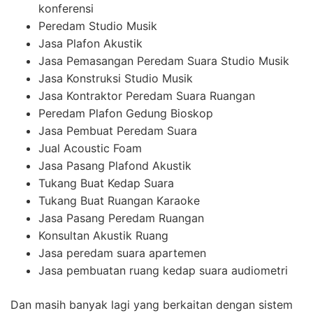
konferensi
Peredam Studio Musik
Jasa Plafon Akustik
Jasa Pemasangan Peredam Suara Studio Musik
Jasa Konstruksi Studio Musik
Jasa Kontraktor Peredam Suara Ruangan
Peredam Plafon Gedung Bioskop
Jasa Pembuat Peredam Suara
Jual Acoustic Foam
Jasa Pasang Plafond Akustik
Tukang Buat Kedap Suara
Tukang Buat Ruangan Karaoke
Jasa Pasang Peredam Ruangan
Konsultan Akustik Ruang
Jasa peredam suara apartemen
Jasa pembuatan ruang kedap suara audiometri
Dan masih banyak lagi yang berkaitan dengan sistem