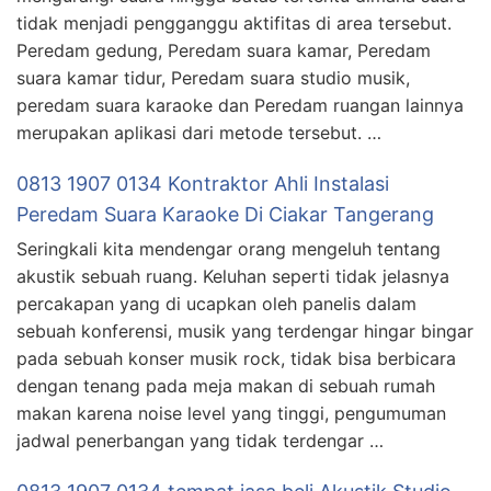
tidak menjadi pengganggu aktifitas di area tersebut.
Peredam gedung, Peredam suara kamar, Peredam
suara kamar tidur, Peredam suara studio musik,
peredam suara karaoke dan Peredam ruangan lainnya
merupakan aplikasi dari metode tersebut. …
0813 1907 0134 Kontraktor Ahli Instalasi
Peredam Suara Karaoke Di Ciakar Tangerang
Seringkali kita mendengar orang mengeluh tentang
akustik sebuah ruang. Keluhan seperti tidak jelasnya
percakapan yang di ucapkan oleh panelis dalam
sebuah konferensi, musik yang terdengar hingar bingar
pada sebuah konser musik rock, tidak bisa berbicara
dengan tenang pada meja makan di sebuah rumah
makan karena noise level yang tinggi, pengumuman
jadwal penerbangan yang tidak terdengar …