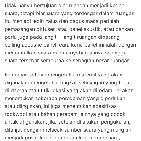
tidak hanya bertujuan biar ruangan menjadi kedap
suara, tetapi biar suara yang terdengar dalam ruangan
itu menjadi lebih halus dan bagus maka perlulah
pemasangan diffuser, atau panel akustik, atau bahkan
perlu juga pada langit – langit ruangan dipasang
ceiling acoustic panel, cara kerja panel ini ialah dengan
memantulkan suara dan menyebarkannya sehingga
suara tersebar sempurna ke sebagian besar ruangan.
Kemudian setelah mengetahui material yang akan
digunakan mengetahui tingkat kebisingan yang terjadi
di daerah atau titik lokasi yang akan diredam, ini akan
menentukan seberapa peredaman yang diperlukan
atau diinginkan, ini juga menentukan spesifikasi
rockwool atau bahan peredam lainnya yang cocok
untuk di gunakan, jika setelah dilakukan pengukuran,
dilanjut dengan melacak sumber suara yang mungkin
menjadi pusat kebisingan atau kebocoran suara,