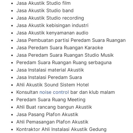
Jasa Akustik Studio film
Jasa Akustik Studio band
Jasa Akustik Studio recording
Jasa Akustik kebisingan industri
Jasa Akustik kenyamanan audio
Jasa Pembuatan partisi Peredam Suara Ruangan
Jasa Peredam Suara Ruangan Karaoke
Jasa Peredam Suara Ruangan Studio Musik
Peredam Suara Ruangan Ruang serbaguna
Jasa Instalasi material Akustik
Jasa Instalasi Peredam Suara
Ahli Akustik Sound Sistem Hotel
Konsultan
noise control
bar dan klub malam
Peredam Suara Ruang Meeting
Ahli Buat rancang bangun Akustik
Jasa Pasang Plafon Akustik
Ahli Pemasangan Plafon Akustik
Kontraktor Ahli Instalasi Akustik Gedung