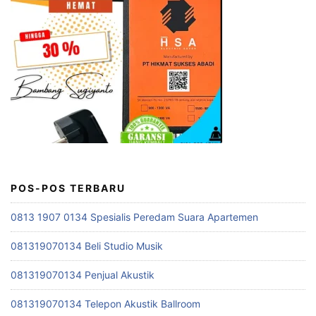
POS-POS TERBARU
0813 1907 0134 Spesialis Peredam Suara Apartemen
081319070134 Beli Studio Musik
081319070134 Penjual Akustik
081319070134 Telepon Akustik Ballroom