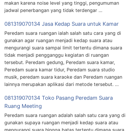
makan karena noise level yang tinggi, pengumuman
jadwal penerbangan yang tidak terdengar …
081319070134 Jasa Kedap Suara untuk Kamar
Peredam suara ruangan ialah salah satu cara yang di
gunakan agar ruangan menjadi kedap suara atau
mengurangi suara sampai limit tertentu dimana suara
tidak menjadi pengganggu kegiatan di ruangan
tersebut. Peredam gedung, Peredam suara kamar,
Peredam suara kamar tidur, Peredam suara studio
musik, peredam suara karaoke dan Peredam ruangan
lainnya merupakan aplikasi dari metode tersebut. …
081319070134 Toko Pasang Peredam Suara
Ruang Meeting
Peredam suara ruangan adalah salah satu cara yang di
gunakan supaya ruangan menjadi kedap suara atau
mengurangi suara hingga batas tertentu dimana suara