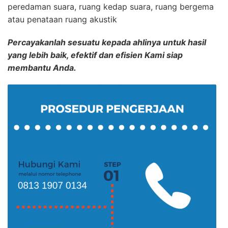
peredaman suara, ruang kedap suara, ruang bergema
atau penataan ruang akustik
Percayakanlah sesuatu kepada ahlinya untuk hasil
yang lebih baik, efektif dan efisien Kami siap
membantu Anda.