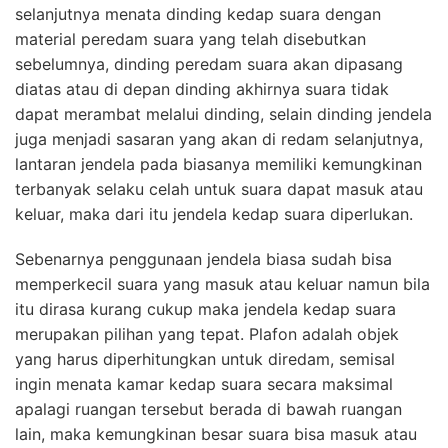
selanjutnya menata dinding kedap suara dengan
material peredam suara yang telah disebutkan
sebelumnya, dinding peredam suara akan dipasang
diatas atau di depan dinding akhirnya suara tidak
dapat merambat melalui dinding, selain dinding jendela
juga menjadi sasaran yang akan di redam selanjutnya,
lantaran jendela pada biasanya memiliki kemungkinan
terbanyak selaku celah untuk suara dapat masuk atau
keluar, maka dari itu jendela kedap suara diperlukan.
Sebenarnya penggunaan jendela biasa sudah bisa
memperkecil suara yang masuk atau keluar namun bila
itu dirasa kurang cukup maka jendela kedap suara
merupakan pilihan yang tepat. Plafon adalah objek
yang harus diperhitungkan untuk diredam, semisal
ingin menata kamar kedap suara secara maksimal
apalagi ruangan tersebut berada di bawah ruangan
lain, maka kemungkinan besar suara bisa masuk atau