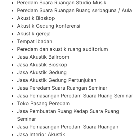
Peredam Suara Ruangan Studio Musik
Peredam Suara Ruangan Ruang serbaguna / Aula
Akustik Bioskop
Akustik Gedung konferensi
Akustik gereja
Tempat ibadah
Peredam dan akustik ruang auditorium
Jasa Akustik Ballroom
Jasa Akustik Bioskop
Jasa Akustik Gedung
Jasa Akustik Gedung Pertunjukan
Jasa Peredam Suara Ruangan Seminar
Jasa Pemasangan Peredam Suara Ruang Seminar
Toko Pasang Peredam
Jasa Pembuatan Ruang Kedap Suara Ruang
Seminar
Jasa Pemasangan Peredam Suara Ruangan
Jasa Interior Akustik