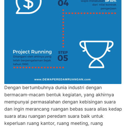
Dengan bertumbuhnya dunia industri dengan
bermacam-macam bentuk kegiatan, yang akhirnya
mempunyai permasalahan dengan kebisingan suara
dan ingin merancang ruangan bebas suara alias kedap
suara atau ruangan peredam suara baik untuk
keperluan ruang kantor, ruang meeting, ruang