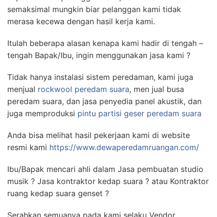
semaksimal mungkin biar pelanggan kami tidak
merasa kecewa dengan hasil kerja kami.
Itulah beberapa alasan kenapa kami hadir di tengah –
tengah Bapak/Ibu, ingin menggunakan jasa kami ?
Tidak hanya instalasi sistem peredaman, kami juga
menjual
rockwool peredam suara
, men jual busa
peredam suara, dan jasa penyedia panel akustik, dan
juga memproduksi
pintu partisi geser peredam suara
Anda bisa melihat hasil pekerjaan kami di website
resmi kami
https://www.dewaperedamruangan.com/
Ibu/Bapak mencari ahli dalam Jasa pembuatan studio
musik ? Jasa kontraktor kedap suara ? atau Kontraktor
ruang kedap suara genset ?
Serahkan semuanya pada kami selaku Vendor