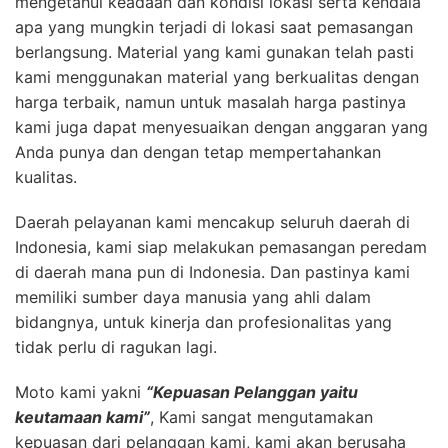
mengetahui keadaan dan kondisi lokasi serta kendala
apa yang mungkin terjadi di lokasi saat pemasangan
berlangsung. Material yang kami gunakan telah pasti
kami menggunakan material yang berkualitas dengan
harga terbaik, namun untuk masalah harga pastinya
kami juga dapat menyesuaikan dengan anggaran yang
Anda punya dan dengan tetap mempertahankan
kualitas.
Daerah pelayanan kami mencakup seluruh daerah di
Indonesia, kami siap melakukan pemasangan peredam
di daerah mana pun di Indonesia. Dan pastinya kami
memiliki sumber daya manusia yang ahli dalam
bidangnya, untuk kinerja dan profesionalitas yang
tidak perlu di ragukan lagi.
Moto kami yakni
“Kepuasan Pelanggan yaitu
keutamaan kami”
, Kami sangat mengutamakan
kepuasan dari pelanggan kami, kami akan berusaha