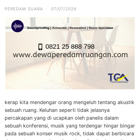
PEREDAM SUARA
·
07/07/2026
kerap kita mendengar orang mengeluh tentang akustik
sebuah ruang. Keluhan seperti tidak jelasnya
percakapan yang di ucapkan oleh panelis dalam
sebuah konferensi, musik yang terdengar hingar bingar
pada sebuah konser musik rock, tidak dapat berbicara