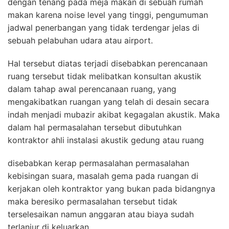
dengan tenang pada meja makan di sebuah rumah
makan karena noise level yang tinggi, pengumuman
jadwal penerbangan yang tidak terdengar jelas di
sebuah pelabuhan udara atau airport.
Hal tersebut diatas terjadi disebabkan perencanaan
ruang tersebut tidak melibatkan konsultan akustik
dalam tahap awal perencanaan ruang, yang
mengakibatkan ruangan yang telah di desain secara
indah menjadi mubazir akibat kegagalan akustik. Maka
dalam hal permasalahan tersebut dibutuhkan
kontraktor ahli instalasi akustik gedung atau ruang
disebabkan kerap permasalahan permasalahan
kebisingan suara, masalah gema pada ruangan di
kerjakan oleh kontraktor yang bukan pada bidangnya
maka beresiko permasalahan tersebut tidak
terselesaikan namun anggaran atau biaya sudah
terlanjur di keluarkan.