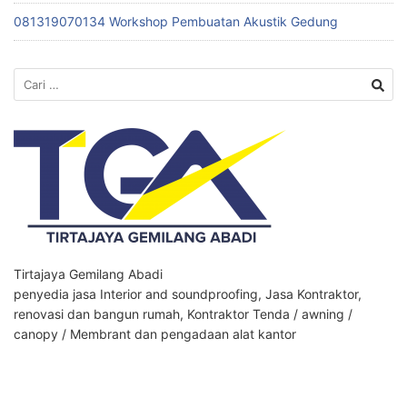
081319070134 Workshop Pembuatan Akustik Gedung
Cari
untuk:
Tirtajaya Gemilang Abadi
penyedia jasa Interior and soundproofing, Jasa Kontraktor,
renovasi dan bangun rumah, Kontraktor Tenda / awning /
canopy / Membrant dan pengadaan alat kantor