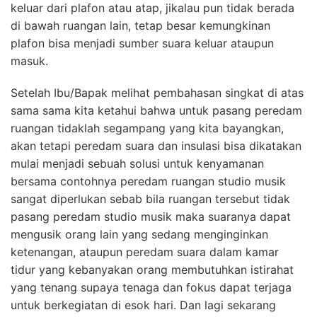
keluar dari plafon atau atap, jikalau pun tidak berada
di bawah ruangan lain, tetap besar kemungkinan
plafon bisa menjadi sumber suara keluar ataupun
masuk.
Setelah Ibu/Bapak melihat pembahasan singkat di atas
sama sama kita ketahui bahwa untuk pasang peredam
ruangan tidaklah segampang yang kita bayangkan,
akan tetapi peredam suara dan insulasi bisa dikatakan
mulai menjadi sebuah solusi untuk kenyamanan
bersama contohnya peredam ruangan studio musik
sangat diperlukan sebab bila ruangan tersebut tidak
pasang peredam studio musik maka suaranya dapat
mengusik orang lain yang sedang menginginkan
ketenangan, ataupun peredam suara dalam kamar
tidur yang kebanyakan orang membutuhkan istirahat
yang tenang supaya tenaga dan fokus dapat terjaga
untuk berkegiatan di esok hari. Dan lagi sekarang