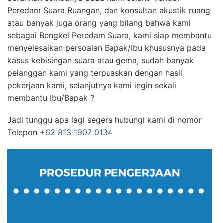
Peredam Suara Ruangan, dan konsultan akustik ruang
atau banyak juga orang yang bilang bahwa kami
sebagai Bengkel Peredam Suara, kami siap membantu
menyelesaikan persoalan Bapak/Ibu khususnya pada
kasus kebisingan suara atau gema, sudah banyak
pelanggan kami yang terpuaskan dengan hasil
pekerjaan kami, selanjutnya kami ingin sekali
membantu Ibu/Bapak ?
Jadi tunggu apa lagi segera hubungi kami di nomor
Telepon
+62 813 1907 0134