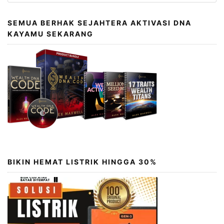
untuk:
SEMUA BERHAK SEJAHTERA AKTIVASI DNA
KAYAMU SEKARANG
BIKIN HEMAT LISTRIK HINGGA 30%