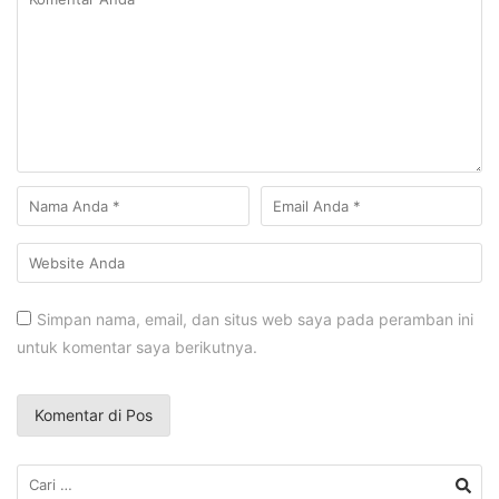
Simpan nama, email, dan situs web saya pada peramban ini
untuk komentar saya berikutnya.
Cari