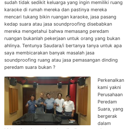
sudah tidak sedikit keluarga yang ingin memiliki ruang
karaoke di rumah mereka dan pastinya mereka
mencari tukang bikin ruangan karaoke, jasa pasang
kedap suara atau jasa soundproofing disebabkan
mereka mengetahui bahwa memasang peredam
ruangan bukanlah pekerjaan untuk orang yang bukan
ahlinya. Tentunya Saudara/i bertanya tanya untuk apa
saya membicarakan banyak masalah jasa
soundproofing ruang atau jasa pemasangan dinding
peredam suara bukan ?
Perkenalkan
kami yakni
Perusahaan
Peredam
Suara, yang
bergerak
dalam