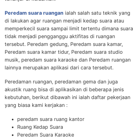
Peredam suara ruangan
ialah salah satu teknik yang
di lakukan agar ruangan menjadi kedap suara atau
memperkecil suara sampai limit tertentu dimana suara
tidak menjadi pengganggu aktifitas di ruangan
tersebut. Peredam gedung, Peredam suara kamar,
Peredam suara kamar tidur, Peredam suara studio
musik, peredam suara karaoke dan Peredam ruangan
lainnya merupakan aplikasi dari cara tersebut.
Peredaman ruangan, peredaman gema dan juga
akustik ruang bisa di aplikasikan di beberapa jenis
kebutuhan, berikut dibawah ini ialah daftar pekerjaan
yang biasa kami kerjakan :
peredam suara ruang kantor
Ruang Kedap Suara
Peredam Suara Karaoke