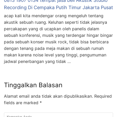
0813 1907 0134 tempat jasa beli Akustik Studio
Recording Di Cempaka Putih Timur Jakarta Pusat
acap kali kita mendengar orang mengeluh tentang
akustik sebuah ruang. Keluhan seperti tidak jelasnya
percakapan yang di ucapkan oleh panelis dalam
sebuah konferensi, musik yang terdengar hingar bingar
pada sebuah konser musik rock, tidak bisa berbicara
dengan tenang pada meja makan di sebuah rumah
makan karena noise level yang tinggi, pengumuman
jadwal penerbangan yang tidak …
Tinggalkan Balasan
Alamat email anda tidak akan dipublikasikan.
Required
fields are marked
*