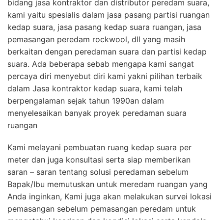
bidang jasa kontraktor dan distributor peredam suara,
kami yaitu spesialis dalam jasa pasang partisi ruangan
kedap suara, jasa pasang kedap suara ruangan, jasa
pemasangan peredam rockwool, dll yang masih
berkaitan dengan peredaman suara dan partisi kedap
suara. Ada beberapa sebab mengapa kami sangat
percaya diri menyebut diri kami yakni pilihan terbaik
dalam Jasa kontraktor kedap suara, kami telah
berpengalaman sejak tahun 1990an dalam
menyelesaikan banyak proyek peredaman suara
ruangan
Kami melayani pembuatan ruang kedap suara per
meter dan juga konsultasi serta siap memberikan
saran – saran tentang solusi peredaman sebelum
Bapak/Ibu memutuskan untuk meredam ruangan yang
Anda inginkan, Kami juga akan melakukan survei lokasi
pemasangan sebelum pemasangan peredam untuk