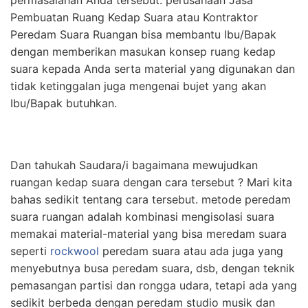
permasalahan Anda tersebut. perusahaan Jasa
Pembuatan Ruang Kedap Suara atau Kontraktor
Peredam Suara Ruangan bisa membantu Ibu/Bapak
dengan memberikan masukan konsep ruang kedap
suara kepada Anda serta material yang digunakan dan
tidak ketinggalan juga mengenai bujet yang akan
Ibu/Bapak butuhkan.
Dan tahukah Saudara/i bagaimana mewujudkan
ruangan kedap suara dengan cara tersebut ? Mari kita
bahas sedikit tentang cara tersebut. metode peredam
suara ruangan adalah kombinasi mengisolasi suara
memakai material-material yang bisa meredam suara
seperti
rockwool
peredam suara atau ada juga yang
menyebutnya busa peredam suara, dsb, dengan teknik
pemasangan partisi dan rongga udara, tetapi ada yang
sedikit berbeda dengan peredam studio musik dan