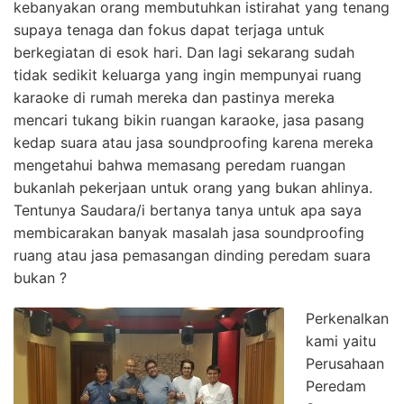
kebanyakan orang membutuhkan istirahat yang tenang
supaya tenaga dan fokus dapat terjaga untuk
berkegiatan di esok hari. Dan lagi sekarang sudah
tidak sedikit keluarga yang ingin mempunyai ruang
karaoke di rumah mereka dan pastinya mereka
mencari tukang bikin ruangan karaoke, jasa pasang
kedap suara atau jasa soundproofing karena mereka
mengetahui bahwa memasang peredam ruangan
bukanlah pekerjaan untuk orang yang bukan ahlinya.
Tentunya Saudara/i bertanya tanya untuk apa saya
membicarakan banyak masalah jasa soundproofing
ruang atau jasa pemasangan dinding peredam suara
bukan ?
Perkenalkan
kami yaitu
Perusahaan
Peredam