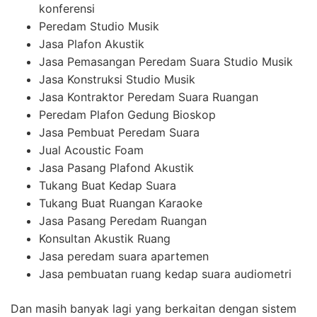
konferensi
Peredam Studio Musik
Jasa Plafon Akustik
Jasa Pemasangan Peredam Suara Studio Musik
Jasa Konstruksi Studio Musik
Jasa Kontraktor Peredam Suara Ruangan
Peredam Plafon Gedung Bioskop
Jasa Pembuat Peredam Suara
Jual Acoustic Foam
Jasa Pasang Plafond Akustik
Tukang Buat Kedap Suara
Tukang Buat Ruangan Karaoke
Jasa Pasang Peredam Ruangan
Konsultan Akustik Ruang
Jasa peredam suara apartemen
Jasa pembuatan ruang kedap suara audiometri
Dan masih banyak lagi yang berkaitan dengan sistem