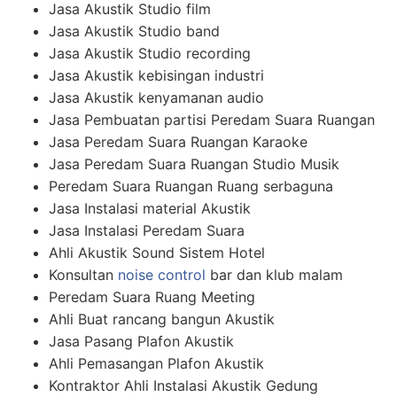
Jasa Akustik Studio film
Jasa Akustik Studio band
Jasa Akustik Studio recording
Jasa Akustik kebisingan industri
Jasa Akustik kenyamanan audio
Jasa Pembuatan partisi Peredam Suara Ruangan
Jasa Peredam Suara Ruangan Karaoke
Jasa Peredam Suara Ruangan Studio Musik
Peredam Suara Ruangan Ruang serbaguna
Jasa Instalasi material Akustik
Jasa Instalasi Peredam Suara
Ahli Akustik Sound Sistem Hotel
Konsultan
noise control
bar dan klub malam
Peredam Suara Ruang Meeting
Ahli Buat rancang bangun Akustik
Jasa Pasang Plafon Akustik
Ahli Pemasangan Plafon Akustik
Kontraktor Ahli Instalasi Akustik Gedung