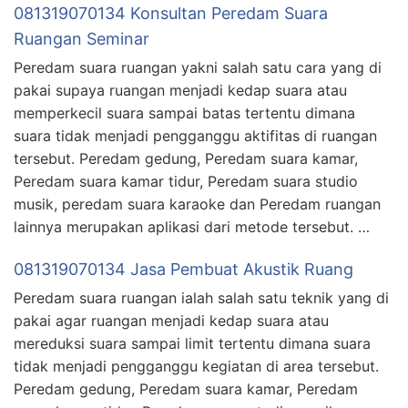
081319070134 Konsultan Peredam Suara
Ruangan Seminar
Peredam suara ruangan yakni salah satu cara yang di
pakai supaya ruangan menjadi kedap suara atau
memperkecil suara sampai batas tertentu dimana
suara tidak menjadi pengganggu aktifitas di ruangan
tersebut. Peredam gedung, Peredam suara kamar,
Peredam suara kamar tidur, Peredam suara studio
musik, peredam suara karaoke dan Peredam ruangan
lainnya merupakan aplikasi dari metode tersebut. …
081319070134 Jasa Pembuat Akustik Ruang
Peredam suara ruangan ialah salah satu teknik yang di
pakai agar ruangan menjadi kedap suara atau
mereduksi suara sampai limit tertentu dimana suara
tidak menjadi pengganggu kegiatan di area tersebut.
Peredam gedung, Peredam suara kamar, Peredam