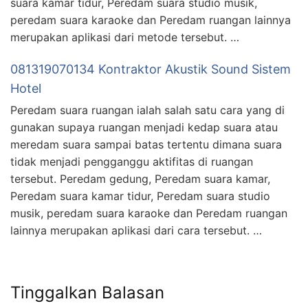
suara kamar tidur, Peredam suara studio musik,
peredam suara karaoke dan Peredam ruangan lainnya
merupakan aplikasi dari metode tersebut. …
081319070134 Kontraktor Akustik Sound Sistem
Hotel
Peredam suara ruangan ialah salah satu cara yang di
gunakan supaya ruangan menjadi kedap suara atau
meredam suara sampai batas tertentu dimana suara
tidak menjadi pengganggu aktifitas di ruangan
tersebut. Peredam gedung, Peredam suara kamar,
Peredam suara kamar tidur, Peredam suara studio
musik, peredam suara karaoke dan Peredam ruangan
lainnya merupakan aplikasi dari cara tersebut. …
Tinggalkan Balasan