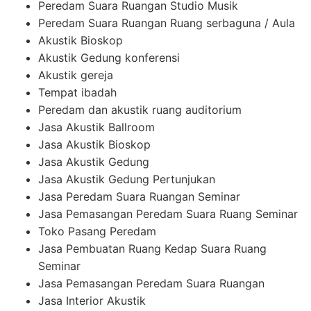
Peredam Suara Ruangan Studio Musik
Peredam Suara Ruangan Ruang serbaguna / Aula
Akustik Bioskop
Akustik Gedung konferensi
Akustik gereja
Tempat ibadah
Peredam dan akustik ruang auditorium
Jasa Akustik Ballroom
Jasa Akustik Bioskop
Jasa Akustik Gedung
Jasa Akustik Gedung Pertunjukan
Jasa Peredam Suara Ruangan Seminar
Jasa Pemasangan Peredam Suara Ruang Seminar
Toko Pasang Peredam
Jasa Pembuatan Ruang Kedap Suara Ruang
Seminar
Jasa Pemasangan Peredam Suara Ruangan
Jasa Interior Akustik