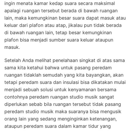
ingin menata kamar kedap suara secara maksimal
apalagi ruangan tersebut berada di bawah ruangan
lain, maka kemungkinan besar suara dapat masuk atau
keluar dari plafon atau atap, jikalau pun tidak berada
di bawah ruangan lain, tetap besar kemungkinan
plafon bisa menjadi sumber suara keluar ataupun
masuk.
Setelah Anda melihat penelahaan singkat di atas sama
sama kita ketahui bahwa untuk pasang peredam
ruangan tidaklah semudah yang kita bayangkan, akan
tetapi peredam suara dan insulasi bisa dikatakan mulai
menjadi sebuah solusi untuk kenyamanan bersama
contohnya peredam ruangan studio musik sangat
diperlukan sebab bila ruangan tersebut tidak pasang
peredam studio musik maka suaranya bisa mengusik
orang lain yang sedang menginginkan ketenangan,
ataupun peredam suara dalam kamar tidur yang