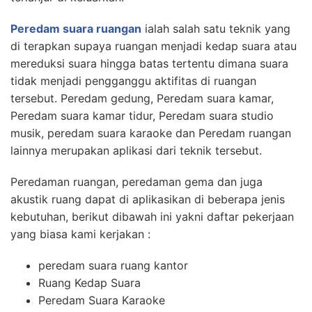
Peredam suara ruangan
ialah salah satu teknik yang
di terapkan supaya ruangan menjadi kedap suara atau
mereduksi suara hingga batas tertentu dimana suara
tidak menjadi pengganggu aktifitas di ruangan
tersebut. Peredam gedung, Peredam suara kamar,
Peredam suara kamar tidur, Peredam suara studio
musik, peredam suara karaoke dan Peredam ruangan
lainnya merupakan aplikasi dari teknik tersebut.
Peredaman ruangan, peredaman gema dan juga
akustik ruang dapat di aplikasikan di beberapa jenis
kebutuhan, berikut dibawah ini yakni daftar pekerjaan
yang biasa kami kerjakan :
peredam suara ruang kantor
Ruang Kedap Suara
Peredam Suara Karaoke