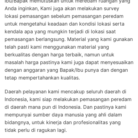
Ibu/Bapak memutuskan untuk meredam ruangan yang
Anda inginkan, Kami juga akan melakukan survey
lokasi pemasangan sebelum pemasangan peredam
untuk mengetahui keadaan dan kondisi lokasi serta
kendala apa yang mungkin terjadi di lokasi saat
pemasangan berlangsung. Material yang kami gunakan
telah pasti kami menggunakan material yang
berkualitas dengan harga terbaik, namun untuk
masalah harga pastinya kami juga dapat menyesuaikan
dengan anggaran yang Bapak/Ibu punya dan dengan
tetap mempertahankan kualitas.
Daerah pelayanan kami mencakup seluruh daerah di
Indonesia, kami siap melakukan pemasangan peredam
di daerah mana pun di Indonesia. Dan pastinya kami
mempunyai sumber daya manusia yang ahli dalam
bidangnya, untuk kinerja dan profesionalitas yang
tidak perlu di ragukan lagi.