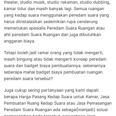
theater, studio musik, studio rekaman, studio dubbing,
kamar tidur dan masih banyak lagi. Semua ruangan
yang kedap suara menggunakan peredam suara yang
harus diinstalasikan sedemikian rupa cenderung
memerlukan spesialis Peredam Suara Ruangan atau
ahli peredam Suara Ruangan dan juga dibutuhkan
anggaran biaya.
Tetapi boleh jadi ramai orang yang tidak mengerti,
masih bingung atau tidak mengerti konsep peredam
suara dan badget biaya pembuatannya. sebenarnya
seberapa mahal badget biaya pembuatan ruangan
peredam suara tersebut?
Juga cukup sering pertanyaan yang kami dapati
berapa Harga Pasang Kedap Suara untuk Kamar, Jasa
Pembuatan Ruang Kedap Suara atau Jasa Pemasangan
Peredam Suara Ruangan ada sebagai|menjadi} solusi