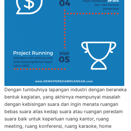
Dengan tumbuhnya lapangan industri dengan beraneka
bentuk kegiatan, yang akhirnya mempunyai masalah
dengan kebisingan suara dan ingin menata ruangan
bebas suara alias kedap suara atau ruangan peredam
suara baik untuk keperluan ruang kantor, ruang
meeting, ruang konferensi, ruang karaoke, home