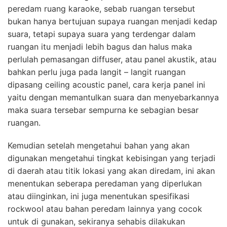
peredam ruang karaoke, sebab ruangan tersebut
bukan hanya bertujuan supaya ruangan menjadi kedap
suara, tetapi supaya suara yang terdengar dalam
ruangan itu menjadi lebih bagus dan halus maka
perlulah pemasangan diffuser, atau panel akustik, atau
bahkan perlu juga pada langit – langit ruangan
dipasang ceiling acoustic panel, cara kerja panel ini
yaitu dengan memantulkan suara dan menyebarkannya
maka suara tersebar sempurna ke sebagian besar
ruangan.
Kemudian setelah mengetahui bahan yang akan
digunakan mengetahui tingkat kebisingan yang terjadi
di daerah atau titik lokasi yang akan diredam, ini akan
menentukan seberapa peredaman yang diperlukan
atau diinginkan, ini juga menentukan spesifikasi
rockwool atau bahan peredam lainnya yang cocok
untuk di gunakan, sekiranya sehabis dilakukan