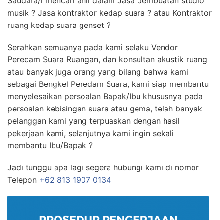
Saudara/i mencari ahli dalam Jasa pembuatan studio
musik ? Jasa kontraktor kedap suara ? atau Kontraktor
ruang kedap suara genset ?
Serahkan semuanya pada kami selaku Vendor
Peredam Suara Ruangan, dan konsultan akustik ruang
atau banyak juga orang yang bilang bahwa kami
sebagai Bengkel Peredam Suara, kami siap membantu
menyelesaikan persoalan Bapak/Ibu khususnya pada
persoalan kebisingan suara atau gema, telah banyak
pelanggan kami yang terpuaskan dengan hasil
pekerjaan kami, selanjutnya kami ingin sekali
membantu Ibu/Bapak ?
Jadi tunggu apa lagi segera hubungi kami di nomor
Telepon
+62 813 1907 0134