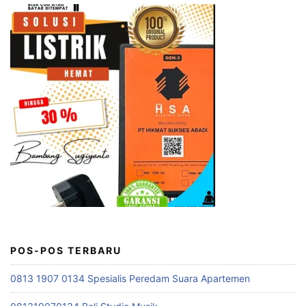
POS-POS TERBARU
0813 1907 0134 Spesialis Peredam Suara Apartemen