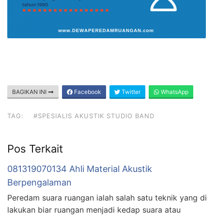
BAGIKAN INI
Facebook
Twitter
WhatsApp
TAG:
#SPESIALIS AKUSTIK STUDIO BAND
Pos Terkait
081319070134 Ahli Material Akustik
Berpengalaman
Peredam suara ruangan ialah salah satu teknik yang di
lakukan biar ruangan menjadi kedap suara atau