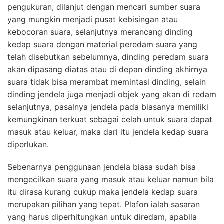
pengukuran, dilanjut dengan mencari sumber suara
yang mungkin menjadi pusat kebisingan atau
kebocoran suara, selanjutnya merancang dinding
kedap suara dengan material peredam suara yang
telah disebutkan sebelumnya, dinding peredam suara
akan dipasang diatas atau di depan dinding akhirnya
suara tidak bisa merambat memintasi dinding, selain
dinding jendela juga menjadi objek yang akan di redam
selanjutnya, pasalnya jendela pada biasanya memiliki
kemungkinan terkuat sebagai celah untuk suara dapat
masuk atau keluar, maka dari itu jendela kedap suara
diperlukan.
Sebenarnya penggunaan jendela biasa sudah bisa
mengecilkan suara yang masuk atau keluar namun bila
itu dirasa kurang cukup maka jendela kedap suara
merupakan pilihan yang tepat. Plafon ialah sasaran
yang harus diperhitungkan untuk diredam, apabila