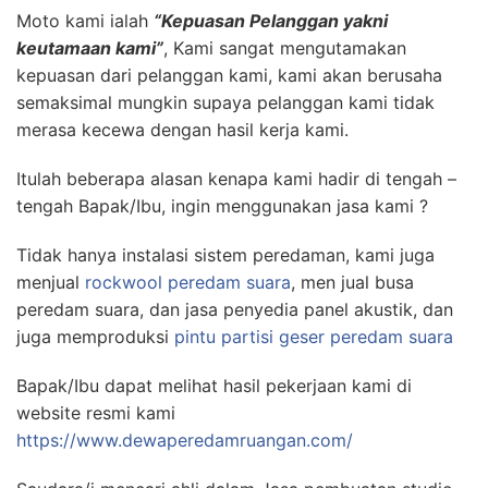
Moto kami ialah
“Kepuasan Pelanggan yakni
keutamaan kami”
, Kami sangat mengutamakan
kepuasan dari pelanggan kami, kami akan berusaha
semaksimal mungkin supaya pelanggan kami tidak
merasa kecewa dengan hasil kerja kami.
Itulah beberapa alasan kenapa kami hadir di tengah –
tengah Bapak/Ibu, ingin menggunakan jasa kami ?
Tidak hanya instalasi sistem peredaman, kami juga
menjual
rockwool peredam suara
, men jual busa
peredam suara, dan jasa penyedia panel akustik, dan
juga memproduksi
pintu partisi geser peredam suara
Bapak/Ibu dapat melihat hasil pekerjaan kami di
website resmi kami
https://www.dewaperedamruangan.com/