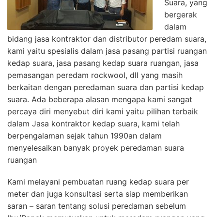
Suara, yang
bergerak
dalam
bidang jasa kontraktor dan distributor peredam suara,
kami yaitu spesialis dalam jasa pasang partisi ruangan
kedap suara, jasa pasang kedap suara ruangan, jasa
pemasangan peredam rockwool, dll yang masih
berkaitan dengan peredaman suara dan partisi kedap
suara. Ada beberapa alasan mengapa kami sangat
percaya diri menyebut diri kami yaitu pilihan terbaik
dalam Jasa kontraktor kedap suara, kami telah
berpengalaman sejak tahun 1990an dalam
menyelesaikan banyak proyek peredaman suara
ruangan
Kami melayani pembuatan ruang kedap suara per
meter dan juga konsultasi serta siap memberikan
saran – saran tentang solusi peredaman sebelum