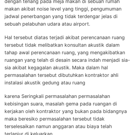
dengan tenang pada meja makan di sebuah rumah
makan akibat noise level yang tinggi, pengumuman
jadwal penerbangan yang tidak terdengar jelas di
sebuah pelabuhan udara atau airport.
Hal tersebut diatas terjadi akibat perencanaan ruang
tersebut tidak melibatkan konsultan akustik dalam
tahap awal perencanaan ruang, yang mengakibatkan
ruangan yang telah di desain secara indah menjadi sia-
sia akibat kegagalan akustik. Maka dalam hal
permasalahan tersebut dibutuhkan kontraktor ahli
instalasi akustik gedung atau ruang
karena Seringkali permasalahan permasalahan
kebisingan suara, masalah gema pada ruangan di
kerjakan oleh kontraktor yang bukan pada bidangnya
maka beresiko permasalahan tersebut tidak
terselesaikan namun anggaran atau biaya telah
terlanjur di keluarkan.