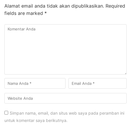
Alamat email anda tidak akan dipublikasikan.
Required
fields are marked
*
Simpan nama, email, dan situs web saya pada peramban ini
untuk komentar saya berikutnya.