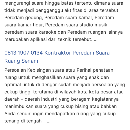
mengurangi suara hingga batas tertentu dimana suara
tidak menjadi pengganggu aktifitas di area tersebut.
Peredam gedung, Peredam suara kamar, Peredam
suara kamar tidur, Peredam suara studio musik,
peredam suara karaoke dan Peredam ruangan lainnya
merupakan aplikasi dari teknik tersebut. …
0813 1907 0134 Kontraktor Peredam Suara
Ruang Senam
Persoalan Kebisingan suara atau Perihal penataan
ruang untuk menghasilkan suara yang enak dan
optimal untuk di dengar sudah menjadi persoalan yang
cukup tinggi terutama di wilayah kota kota besar atau
daerah – daerah industri yang beragam kegiatannya
menimbulkan suara yang cukup bising atau bahkan
Anda sendiri ingin mendapatkan ruang yang cukup
tenang di tengah – …