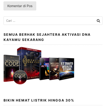
Cari
untuk:
SEMUA BERHAK SEJAHTERA AKTIVASI DNA
KAYAMU SEKARANG
BIKIN HEMAT LISTRIK HINGGA 30%