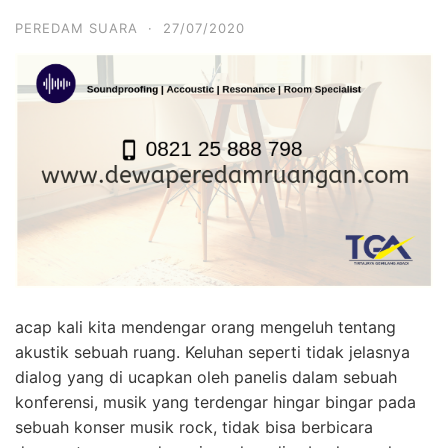
PEREDAM SUARA
·
27/07/2020
acap kali kita mendengar orang mengeluh tentang
akustik sebuah ruang. Keluhan seperti tidak jelasnya
dialog yang di ucapkan oleh panelis dalam sebuah
konferensi, musik yang terdengar hingar bingar pada
sebuah konser musik rock, tidak bisa berbicara