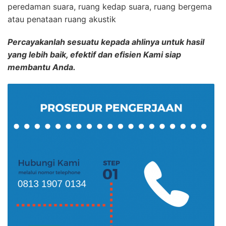
peredaman suara, ruang kedap suara, ruang bergema
atau penataan ruang akustik
Percayakanlah sesuatu kepada ahlinya untuk hasil
yang lebih baik, efektif dan efisien Kami siap
membantu Anda.