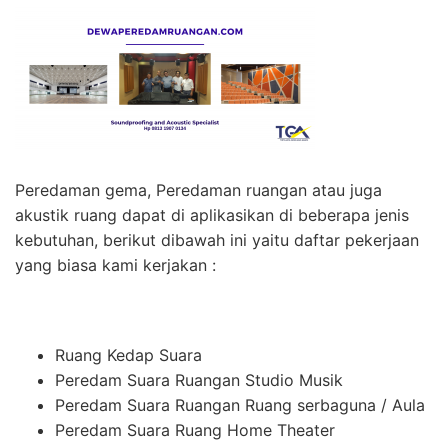
Peredaman gema, Peredaman ruangan atau juga
akustik ruang dapat di aplikasikan di beberapa jenis
kebutuhan, berikut dibawah ini yaitu daftar pekerjaan
yang biasa kami kerjakan :
Ruang Kedap Suara
Peredam Suara Ruangan Studio Musik
Peredam Suara Ruangan Ruang serbaguna / Aula
Peredam Suara Ruang Home Theater