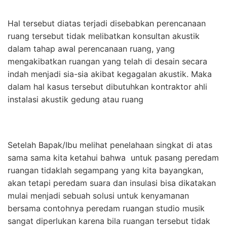
Hal tersebut diatas terjadi disebabkan perencanaan
ruang tersebut tidak melibatkan konsultan akustik
dalam tahap awal perencanaan ruang, yang
mengakibatkan ruangan yang telah di desain secara
indah menjadi sia-sia akibat kegagalan akustik. Maka
dalam hal kasus tersebut dibutuhkan kontraktor ahli
instalasi akustik gedung atau ruang
Setelah Bapak/Ibu melihat penelahaan singkat di atas
sama sama kita ketahui bahwa untuk pasang peredam
ruangan tidaklah segampang yang kita bayangkan,
akan tetapi peredam suara dan insulasi bisa dikatakan
mulai menjadi sebuah solusi untuk kenyamanan
bersama contohnya peredam ruangan studio musik
sangat diperlukan karena bila ruangan tersebut tidak