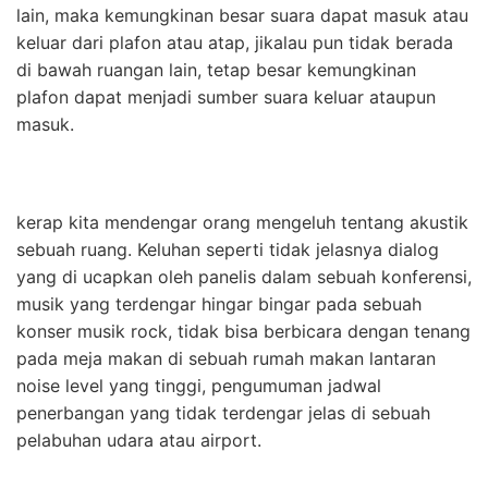
lain, maka kemungkinan besar suara dapat masuk atau
keluar dari plafon atau atap, jikalau pun tidak berada
di bawah ruangan lain, tetap besar kemungkinan
plafon dapat menjadi sumber suara keluar ataupun
masuk.
kerap kita mendengar orang mengeluh tentang akustik
sebuah ruang. Keluhan seperti tidak jelasnya dialog
yang di ucapkan oleh panelis dalam sebuah konferensi,
musik yang terdengar hingar bingar pada sebuah
konser musik rock, tidak bisa berbicara dengan tenang
pada meja makan di sebuah rumah makan lantaran
noise level yang tinggi, pengumuman jadwal
penerbangan yang tidak terdengar jelas di sebuah
pelabuhan udara atau airport.