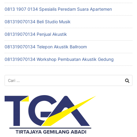
0813 1907 0134 Spesialis Peredam Suara Apartemen
081319070134 Beli Studio Musik
081319070134 Penjual Akustik
081319070134 Telepon Akustik Ballroom
081319070134 Workshop Pembuatan Akustik Gedung
Cari
untuk: