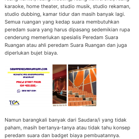
karaoke, home theater, studio musik, studio rekaman,
studio dubbing, kamar tidur dan masih banyak lagi.
Semua ruangan yang kedap suara membutuhkan
peredam suara yang harus dipasang sedemikian rupa
cenderung memerlukan spesialis Peredam Suara
Ruangan atau ahli peredam Suara Ruangan dan juga
diperlukan bujet biaya.
Namun barangkali banyak dari Saudara/i yang tidak
paham, masih bertanya-tanya atau tidak tahu konsep
peredam suara dan badget biaya pembuatannya.