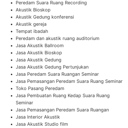
Peredam Suara Ruang Recording
Akustik Bioskop
Akustik Gedung konferensi
Akustik gereja
Tempat ibadah
Peredam dan akustik ruang auditorium
Jasa Akustik Ballroom
Jasa Akustik Bioskop
Jasa Akustik Gedung
Jasa Akustik Gedung Pertunjukan
Jasa Peredam Suara Ruangan Seminar
Jasa Pemasangan Peredam Suara Ruang Seminar
Toko Pasang Peredam
Jasa Pembuatan Ruang Kedap Suara Ruang
Seminar
Jasa Pemasangan Peredam Suara Ruangan
Jasa Interior Akustik
Jasa Akustik Studio film