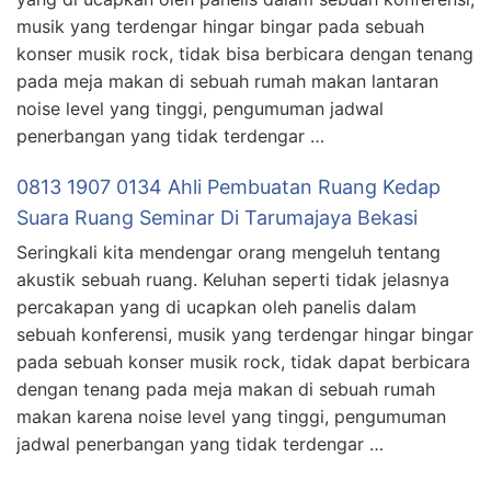
musik yang terdengar hingar bingar pada sebuah
konser musik rock, tidak bisa berbicara dengan tenang
pada meja makan di sebuah rumah makan lantaran
noise level yang tinggi, pengumuman jadwal
penerbangan yang tidak terdengar …
0813 1907 0134 Ahli Pembuatan Ruang Kedap
Suara Ruang Seminar Di Tarumajaya Bekasi
Seringkali kita mendengar orang mengeluh tentang
akustik sebuah ruang. Keluhan seperti tidak jelasnya
percakapan yang di ucapkan oleh panelis dalam
sebuah konferensi, musik yang terdengar hingar bingar
pada sebuah konser musik rock, tidak dapat berbicara
dengan tenang pada meja makan di sebuah rumah
makan karena noise level yang tinggi, pengumuman
jadwal penerbangan yang tidak terdengar …