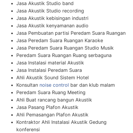
Jasa Akustik Studio band
Jasa Akustik Studio recording
Jasa Akustik kebisingan industri
Jasa Akustik kenyamanan audio
Jasa Pembuatan partisi Peredam Suara Ruangan
Jasa Peredam Suara Ruangan Karaoke
Jasa Peredam Suara Ruangan Studio Musik
Peredam Suara Ruangan Ruang serbaguna
Jasa Instalasi material Akustik
Jasa Instalasi Peredam Suara
Ahli Akustik Sound Sistem Hotel
Konsultan
noise control
bar dan klub malam
Peredam Suara Ruang Meeting
Ahli Buat rancang bangun Akustik
Jasa Pasang Plafon Akustik
Ahli Pemasangan Plafon Akustik
Kontraktor Ahli Instalasi Akustik Gedung
konferensi