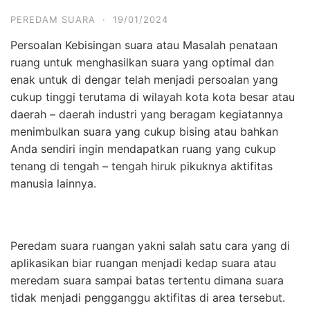
PEREDAM SUARA
·
19/01/2024
Persoalan Kebisingan suara atau Masalah penataan
ruang untuk menghasilkan suara yang optimal dan
enak untuk di dengar telah menjadi persoalan yang
cukup tinggi terutama di wilayah kota kota besar atau
daerah – daerah industri yang beragam kegiatannya
menimbulkan suara yang cukup bising atau bahkan
Anda sendiri ingin mendapatkan ruang yang cukup
tenang di tengah – tengah hiruk pikuknya aktifitas
manusia lainnya.
Peredam suara ruangan yakni salah satu cara yang di
aplikasikan biar ruangan menjadi kedap suara atau
meredam suara sampai batas tertentu dimana suara
tidak menjadi pengganggu aktifitas di area tersebut.