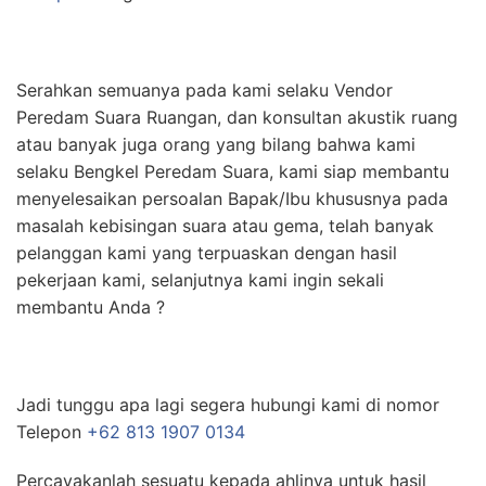
Serahkan semuanya pada kami selaku Vendor
Peredam Suara Ruangan, dan konsultan akustik ruang
atau banyak juga orang yang bilang bahwa kami
selaku Bengkel Peredam Suara, kami siap membantu
menyelesaikan persoalan Bapak/Ibu khususnya pada
masalah kebisingan suara atau gema, telah banyak
pelanggan kami yang terpuaskan dengan hasil
pekerjaan kami, selanjutnya kami ingin sekali
membantu Anda ?
Jadi tunggu apa lagi segera hubungi kami di nomor
Telepon
+62 813 1907 0134
Percayakanlah sesuatu kepada ahlinya untuk hasil