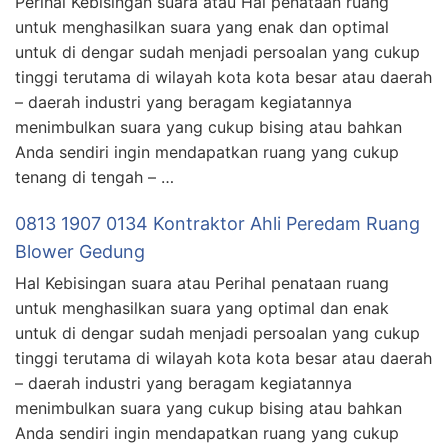
Perihal Kebisingan suara atau Hal penataan ruang
untuk menghasilkan suara yang enak dan optimal
untuk di dengar sudah menjadi persoalan yang cukup
tinggi terutama di wilayah kota kota besar atau daerah
– daerah industri yang beragam kegiatannya
menimbulkan suara yang cukup bising atau bahkan
Anda sendiri ingin mendapatkan ruang yang cukup
tenang di tengah – …
0813 1907 0134 Kontraktor Ahli Peredam Ruang
Blower Gedung
Hal Kebisingan suara atau Perihal penataan ruang
untuk menghasilkan suara yang optimal dan enak
untuk di dengar sudah menjadi persoalan yang cukup
tinggi terutama di wilayah kota kota besar atau daerah
– daerah industri yang beragam kegiatannya
menimbulkan suara yang cukup bising atau bahkan
Anda sendiri ingin mendapatkan ruang yang cukup