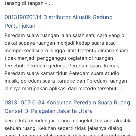
tenang di tengah – …
081319070134 Distributor Akustik Gedung
Pertunjukan
Peredam suara ruangan ialah salah satu cara yang di
pakai supaya ruangan menjadi kedap suara atau
memperkecil suara hingga limit tertentu dimana suara
tidak menjadi pengganggu kegiatan di ruangan
tersebut. Peredam gedung, Peredam suara kamar,
Peredam suara kamar tidur, Peredam suara studio
musik, peredam suara karaoke dan Peredam ruangan
lainnya merupakan aplikasi dari metode tersebut. …
0813 1907 0134 Konsultan Peredam Suara Ruang
Genset Di Pejagalan Jakarta Utara
kerap kita mendengar orang mengeluh tentang akustik
sebuah ruang. Keluhan seperti tidak jelasnya dialog
yang di ucapkan oleh panelis dalam sebuah konferensi,