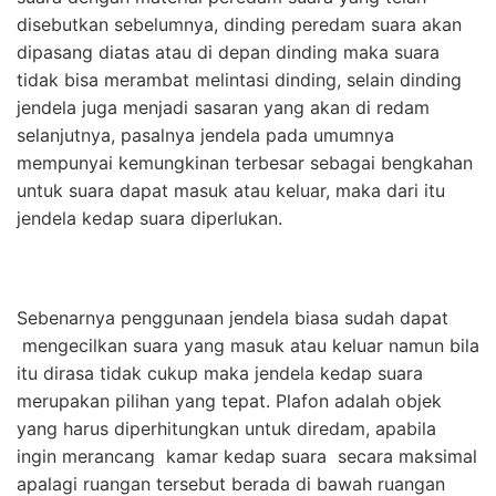
disebutkan sebelumnya, dinding peredam suara akan
dipasang diatas atau di depan dinding maka suara
tidak bisa merambat melintasi dinding, selain dinding
jendela juga menjadi sasaran yang akan di redam
selanjutnya, pasalnya jendela pada umumnya
mempunyai kemungkinan terbesar sebagai bengkahan
untuk suara dapat masuk atau keluar, maka dari itu
jendela kedap suara diperlukan.
Sebenarnya penggunaan jendela biasa sudah dapat
mengecilkan suara yang masuk atau keluar namun bila
itu dirasa tidak cukup maka jendela kedap suara
merupakan pilihan yang tepat. Plafon adalah objek
yang harus diperhitungkan untuk diredam, apabila
ingin merancang kamar kedap suara secara maksimal
apalagi ruangan tersebut berada di bawah ruangan