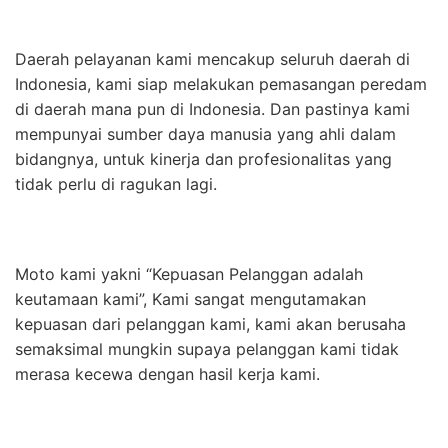
Daerah pelayanan kami mencakup seluruh daerah di
Indonesia, kami siap melakukan pemasangan peredam
di daerah mana pun di Indonesia. Dan pastinya kami
mempunyai sumber daya manusia yang ahli dalam
bidangnya, untuk kinerja dan profesionalitas yang
tidak perlu di ragukan lagi.
Moto kami yakni “Kepuasan Pelanggan adalah
keutamaan kami”, Kami sangat mengutamakan
kepuasan dari pelanggan kami, kami akan berusaha
semaksimal mungkin supaya pelanggan kami tidak
merasa kecewa dengan hasil kerja kami.