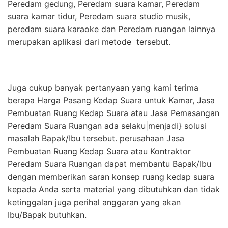
Peredam gedung, Peredam suara kamar, Peredam
suara kamar tidur, Peredam suara studio musik,
peredam suara karaoke dan Peredam ruangan lainnya
merupakan aplikasi dari metode tersebut.
Juga cukup banyak pertanyaan yang kami terima
berapa Harga Pasang Kedap Suara untuk Kamar, Jasa
Pembuatan Ruang Kedap Suara atau Jasa Pemasangan
Peredam Suara Ruangan ada selaku|menjadi} solusi
masalah Bapak/Ibu tersebut. perusahaan Jasa
Pembuatan Ruang Kedap Suara atau Kontraktor
Peredam Suara Ruangan dapat membantu Bapak/Ibu
dengan memberikan saran konsep ruang kedap suara
kepada Anda serta material yang dibutuhkan dan tidak
ketinggalan juga perihal anggaran yang akan
Ibu/Bapak butuhkan.