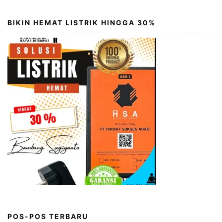
BIKIN HEMAT LISTRIK HINGGA 30%
POS-POS TERBARU