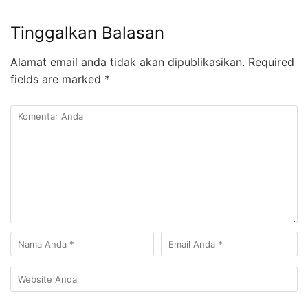
Tinggalkan Balasan
Alamat email anda tidak akan dipublikasikan.
Required
fields are marked
*