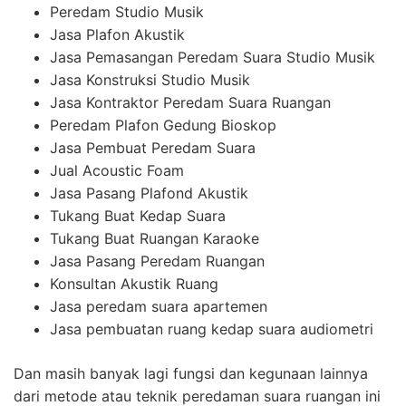
Peredam Studio Musik
Jasa Plafon Akustik
Jasa Pemasangan Peredam Suara Studio Musik
Jasa Konstruksi Studio Musik
Jasa Kontraktor Peredam Suara Ruangan
Peredam Plafon Gedung Bioskop
Jasa Pembuat Peredam Suara
Jual Acoustic Foam
Jasa Pasang Plafond Akustik
Tukang Buat Kedap Suara
Tukang Buat Ruangan Karaoke
Jasa Pasang Peredam Ruangan
Konsultan Akustik Ruang
Jasa peredam suara apartemen
Jasa pembuatan ruang kedap suara audiometri
Dan masih banyak lagi fungsi dan kegunaan lainnya
dari metode atau teknik peredaman suara ruangan ini