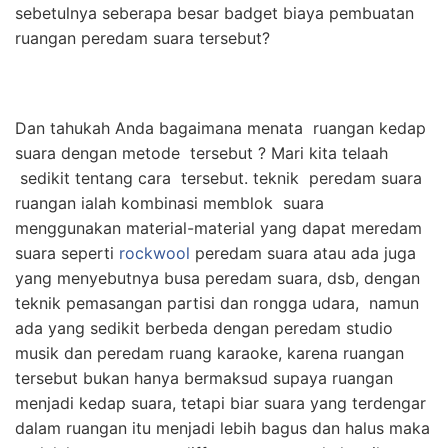
sebetulnya seberapa besar badget biaya pembuatan
ruangan peredam suara tersebut?
Dan tahukah Anda bagaimana menata ruangan kedap
suara dengan metode tersebut ? Mari kita telaah
sedikit tentang cara tersebut. teknik peredam suara
ruangan ialah kombinasi memblok suara
menggunakan material-material yang dapat meredam
suara seperti
rockwool
peredam suara atau ada juga
yang menyebutnya busa peredam suara, dsb, dengan
teknik pemasangan partisi dan rongga udara, namun
ada yang sedikit berbeda dengan peredam studio
musik dan peredam ruang karaoke, karena ruangan
tersebut bukan hanya bermaksud supaya ruangan
menjadi kedap suara, tetapi biar suara yang terdengar
dalam ruangan itu menjadi lebih bagus dan halus maka