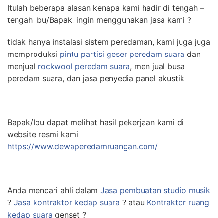
Itulah beberapa alasan kenapa kami hadir di tengah –
tengah Ibu/Bapak, ingin menggunakan jasa kami ?
tidak hanya instalasi sistem peredaman, kami juga juga
memproduksi
pintu partisi geser peredam suara
dan
menjual
rockwool peredam suara
, men jual busa
peredam suara, dan jasa penyedia panel akustik
Bapak/Ibu dapat melihat hasil pekerjaan kami di
website resmi kami
https://www.dewaperedamruangan.com/
Anda mencari ahli dalam
Jasa pembuatan studio musik
?
Jasa kontraktor kedap suara
? atau
Kontraktor ruang
kedap suara
genset ?