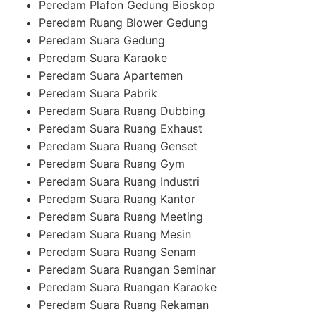
Peredam Plafon Gedung Bioskop
Peredam Ruang Blower Gedung
Peredam Suara Gedung
Peredam Suara Karaoke
Peredam Suara Apartemen
Peredam Suara Pabrik
Peredam Suara Ruang Dubbing
Peredam Suara Ruang Exhaust
Peredam Suara Ruang Genset
Peredam Suara Ruang Gym
Peredam Suara Ruang Industri
Peredam Suara Ruang Kantor
Peredam Suara Ruang Meeting
Peredam Suara Ruang Mesin
Peredam Suara Ruang Senam
Peredam Suara Ruangan Seminar
Peredam Suara Ruangan Karaoke
Peredam Suara Ruang Rekaman