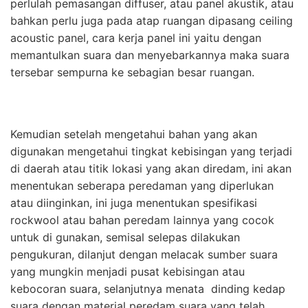
perlulah pemasangan diffuser, atau panel akustik, atau
bahkan perlu juga pada atap ruangan dipasang ceiling
acoustic panel, cara kerja panel ini yaitu dengan
memantulkan suara dan menyebarkannya maka suara
tersebar sempurna ke sebagian besar ruangan.
Kemudian setelah mengetahui bahan yang akan
digunakan mengetahui tingkat kebisingan yang terjadi
di daerah atau titik lokasi yang akan diredam, ini akan
menentukan seberapa peredaman yang diperlukan
atau diinginkan, ini juga menentukan spesifikasi
rockwool atau bahan peredam lainnya yang cocok
untuk di gunakan, semisal selepas dilakukan
pengukuran, dilanjut dengan melacak sumber suara
yang mungkin menjadi pusat kebisingan atau
kebocoran suara, selanjutnya menata dinding kedap
suara dengan material peredam suara yang telah