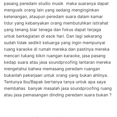
pasang peredam studio musik maka suaranya dapat
mengusik orang lain yang sedang menginginkan
ketenangan, ataupun peredam suara dalam kamar
tidur yang kebanyakan orang membutuhkan istirahat
yang tenang biar tenaga dan fokus dapat terjaga
untuk berkegiatan di esok hari. Dan lagi sekarang
sudah tidak sedikit keluarga yang ingin mempunyai
ruang karaoke di rumah mereka dan pastinya mereka
mencari tukang bikin ruangan karaoke, jasa pasang
kedap suara atau jasa soundproofing lantaran mereka
mengetahui bahwa memasang peredam ruangan
bukanlah pekerjaan untuk orang yang bukan ahlinya.
Tentunya Ibu/Bapak bertanya tanya untuk apa saya
membahas banyak masalah jasa soundproofing ruang
atau jasa pemasangan dinding peredam suara bukan ?