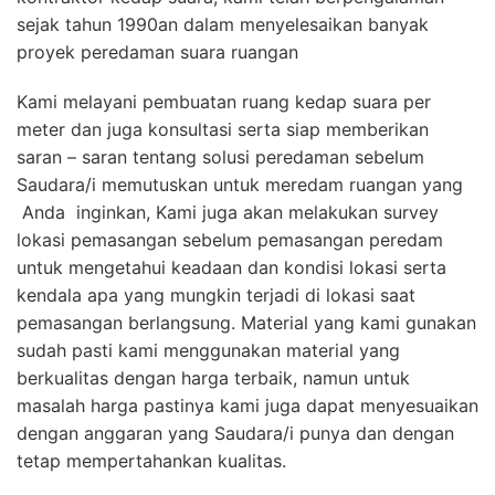
sejak tahun 1990an dalam menyelesaikan banyak
proyek peredaman suara ruangan
Kami melayani pembuatan ruang kedap suara per
meter dan juga konsultasi serta siap memberikan
saran – saran tentang solusi peredaman sebelum
Saudara/i memutuskan untuk meredam ruangan yang
Anda inginkan, Kami juga akan melakukan survey
lokasi pemasangan sebelum pemasangan peredam
untuk mengetahui keadaan dan kondisi lokasi serta
kendala apa yang mungkin terjadi di lokasi saat
pemasangan berlangsung. Material yang kami gunakan
sudah pasti kami menggunakan material yang
berkualitas dengan harga terbaik, namun untuk
masalah harga pastinya kami juga dapat menyesuaikan
dengan anggaran yang Saudara/i punya dan dengan
tetap mempertahankan kualitas.