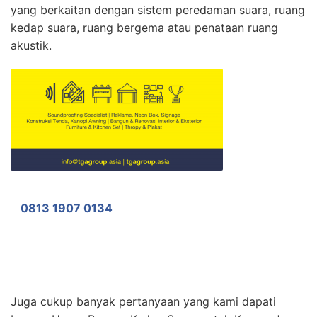
yang berkaitan dengan sistem peredaman suara, ruang
kedap suara, ruang bergema atau penataan ruang
akustik.
0813 1907 0134
Juga cukup banyak pertanyaan yang kami dapati