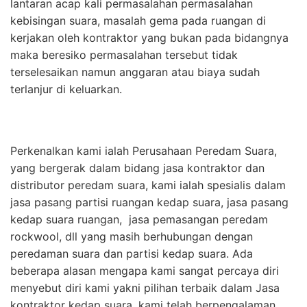
lantaran acap kali permasalahan permasalahan
kebisingan suara, masalah gema pada ruangan di
kerjakan oleh kontraktor yang bukan pada bidangnya
maka beresiko permasalahan tersebut tidak
terselesaikan namun anggaran atau biaya sudah
terlanjur di keluarkan.
Perkenalkan kami ialah Perusahaan Peredam Suara,
yang bergerak dalam bidang jasa kontraktor dan
distributor peredam suara, kami ialah spesialis dalam
jasa pasang partisi ruangan kedap suara, jasa pasang
kedap suara ruangan, jasa pemasangan peredam
rockwool, dll yang masih berhubungan dengan
peredaman suara dan partisi kedap suara. Ada
beberapa alasan mengapa kami sangat percaya diri
menyebut diri kami yakni pilihan terbaik dalam Jasa
kontraktor kedap suara, kami telah berpengalaman