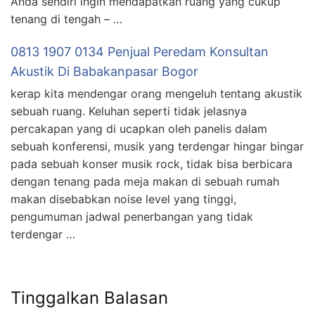
Anda sendiri ingin mendapatkan ruang yang cukup
tenang di tengah – …
0813 1907 0134 Penjual Peredam Konsultan
Akustik Di Babakanpasar Bogor
kerap kita mendengar orang mengeluh tentang akustik
sebuah ruang. Keluhan seperti tidak jelasnya
percakapan yang di ucapkan oleh panelis dalam
sebuah konferensi, musik yang terdengar hingar bingar
pada sebuah konser musik rock, tidak bisa berbicara
dengan tenang pada meja makan di sebuah rumah
makan disebabkan noise level yang tinggi,
pengumuman jadwal penerbangan yang tidak
terdengar …
Tinggalkan Balasan