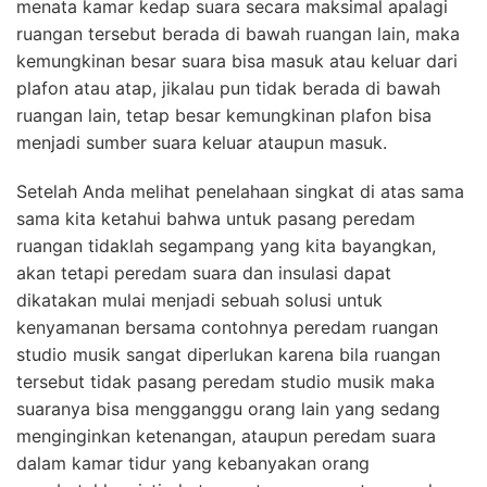
menata kamar kedap suara secara maksimal apalagi
ruangan tersebut berada di bawah ruangan lain, maka
kemungkinan besar suara bisa masuk atau keluar dari
plafon atau atap, jikalau pun tidak berada di bawah
ruangan lain, tetap besar kemungkinan plafon bisa
menjadi sumber suara keluar ataupun masuk.
Setelah Anda melihat penelahaan singkat di atas sama
sama kita ketahui bahwa untuk pasang peredam
ruangan tidaklah segampang yang kita bayangkan,
akan tetapi peredam suara dan insulasi dapat
dikatakan mulai menjadi sebuah solusi untuk
kenyamanan bersama contohnya peredam ruangan
studio musik sangat diperlukan karena bila ruangan
tersebut tidak pasang peredam studio musik maka
suaranya bisa mengganggu orang lain yang sedang
menginginkan ketenangan, ataupun peredam suara
dalam kamar tidur yang kebanyakan orang