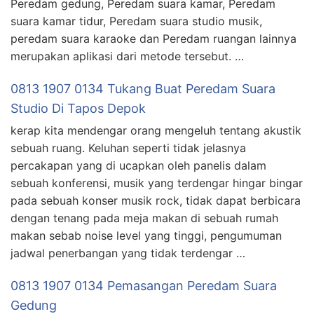
Peredam gedung, Peredam suara kamar, Peredam
suara kamar tidur, Peredam suara studio musik,
peredam suara karaoke dan Peredam ruangan lainnya
merupakan aplikasi dari metode tersebut. …
0813 1907 0134 Tukang Buat Peredam Suara
Studio Di Tapos Depok
kerap kita mendengar orang mengeluh tentang akustik
sebuah ruang. Keluhan seperti tidak jelasnya
percakapan yang di ucapkan oleh panelis dalam
sebuah konferensi, musik yang terdengar hingar bingar
pada sebuah konser musik rock, tidak dapat berbicara
dengan tenang pada meja makan di sebuah rumah
makan sebab noise level yang tinggi, pengumuman
jadwal penerbangan yang tidak terdengar …
0813 1907 0134 Pemasangan Peredam Suara
Gedung