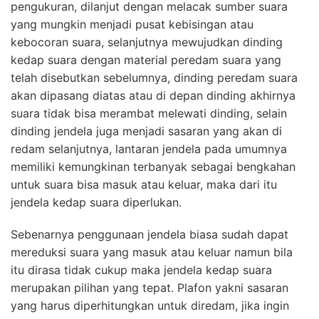
pengukuran, dilanjut dengan melacak sumber suara
yang mungkin menjadi pusat kebisingan atau
kebocoran suara, selanjutnya mewujudkan dinding
kedap suara dengan material peredam suara yang
telah disebutkan sebelumnya, dinding peredam suara
akan dipasang diatas atau di depan dinding akhirnya
suara tidak bisa merambat melewati dinding, selain
dinding jendela juga menjadi sasaran yang akan di
redam selanjutnya, lantaran jendela pada umumnya
memiliki kemungkinan terbanyak sebagai bengkahan
untuk suara bisa masuk atau keluar, maka dari itu
jendela kedap suara diperlukan.
Sebenarnya penggunaan jendela biasa sudah dapat
mereduksi suara yang masuk atau keluar namun bila
itu dirasa tidak cukup maka jendela kedap suara
merupakan pilihan yang tepat. Plafon yakni sasaran
yang harus diperhitungkan untuk diredam, jika ingin