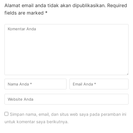
Alamat email anda tidak akan dipublikasikan.
Required
fields are marked
*
Simpan nama, email, dan situs web saya pada peramban ini
untuk komentar saya berikutnya.