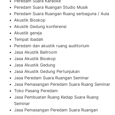
Peredam Suara Karaoke
Peredam Suara Ruangan Studio Musik
Peredam Suara Ruangan Ruang serbaguna / Aula
Akustik Bioskop
Akustik Gedung konferensi
Akustik gereja
Tempat ibadah
Peredam dan akustik ruang auditorium
Jasa Akustik Ballroom
Jasa Akustik Bioskop
Jasa Akustik Gedung
Jasa Akustik Gedung Pertunjukan
Jasa Peredam Suara Ruangan Seminar
Jasa Pemasangan Peredam Suara Ruang Seminar
Toko Pasang Peredam
Jasa Pembuatan Ruang Kedap Suara Ruang
Seminar
Jasa Pemasangan Peredam Suara Ruangan