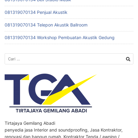
081319070134 Penjual Akustik
081319070134 Telepon Akustik Ballroom
081319070134 Workshop Pembuatan Akustik Gedung
Cari
untuk:
Tirtajaya Gemilang Abadi
penyedia jasa Interior and soundproofing, Jasa Kontraktor,
renovasi dan bangun rumah, Kontraktor Tenda / awning /