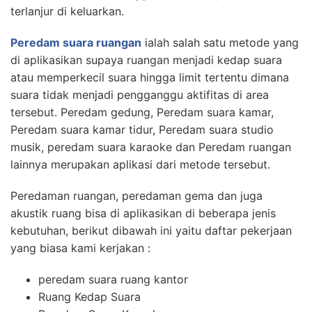
terlanjur di keluarkan.
Peredam suara ruangan
ialah salah satu metode yang
di aplikasikan supaya ruangan menjadi kedap suara
atau memperkecil suara hingga limit tertentu dimana
suara tidak menjadi pengganggu aktifitas di area
tersebut. Peredam gedung, Peredam suara kamar,
Peredam suara kamar tidur, Peredam suara studio
musik, peredam suara karaoke dan Peredam ruangan
lainnya merupakan aplikasi dari metode tersebut.
Peredaman ruangan, peredaman gema dan juga
akustik ruang bisa di aplikasikan di beberapa jenis
kebutuhan, berikut dibawah ini yaitu daftar pekerjaan
yang biasa kami kerjakan :
peredam suara ruang kantor
Ruang Kedap Suara