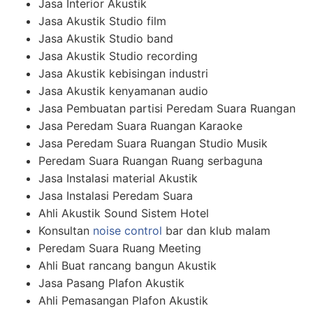
Jasa Interior Akustik
Jasa Akustik Studio film
Jasa Akustik Studio band
Jasa Akustik Studio recording
Jasa Akustik kebisingan industri
Jasa Akustik kenyamanan audio
Jasa Pembuatan partisi Peredam Suara Ruangan
Jasa Peredam Suara Ruangan Karaoke
Jasa Peredam Suara Ruangan Studio Musik
Peredam Suara Ruangan Ruang serbaguna
Jasa Instalasi material Akustik
Jasa Instalasi Peredam Suara
Ahli Akustik Sound Sistem Hotel
Konsultan
noise control
bar dan klub malam
Peredam Suara Ruang Meeting
Ahli Buat rancang bangun Akustik
Jasa Pasang Plafon Akustik
Ahli Pemasangan Plafon Akustik