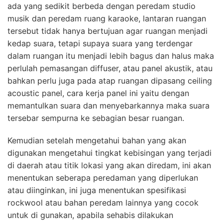
ada yang sedikit berbeda dengan peredam studio
musik dan peredam ruang karaoke, lantaran ruangan
tersebut tidak hanya bertujuan agar ruangan menjadi
kedap suara, tetapi supaya suara yang terdengar
dalam ruangan itu menjadi lebih bagus dan halus maka
perlulah pemasangan diffuser, atau panel akustik, atau
bahkan perlu juga pada atap ruangan dipasang ceiling
acoustic panel, cara kerja panel ini yaitu dengan
memantulkan suara dan menyebarkannya maka suara
tersebar sempurna ke sebagian besar ruangan.
Kemudian setelah mengetahui bahan yang akan
digunakan mengetahui tingkat kebisingan yang terjadi
di daerah atau titik lokasi yang akan diredam, ini akan
menentukan seberapa peredaman yang diperlukan
atau diinginkan, ini juga menentukan spesifikasi
rockwool atau bahan peredam lainnya yang cocok
untuk di gunakan, apabila sehabis dilakukan