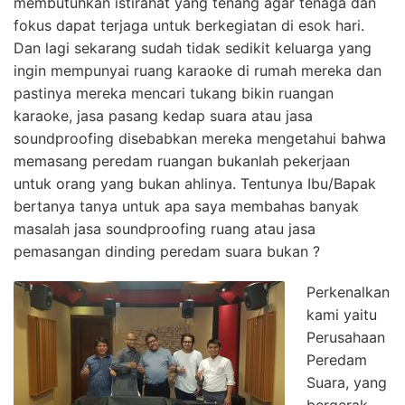
membutuhkan istirahat yang tenang agar tenaga dan
fokus dapat terjaga untuk berkegiatan di esok hari.
Dan lagi sekarang sudah tidak sedikit keluarga yang
ingin mempunyai ruang karaoke di rumah mereka dan
pastinya mereka mencari tukang bikin ruangan
karaoke, jasa pasang kedap suara atau jasa
soundproofing disebabkan mereka mengetahui bahwa
memasang peredam ruangan bukanlah pekerjaan
untuk orang yang bukan ahlinya. Tentunya Ibu/Bapak
bertanya tanya untuk apa saya membahas banyak
masalah jasa soundproofing ruang atau jasa
pemasangan dinding peredam suara bukan ?
Perkenalkan
kami yaitu
Perusahaan
Peredam
Suara, yang