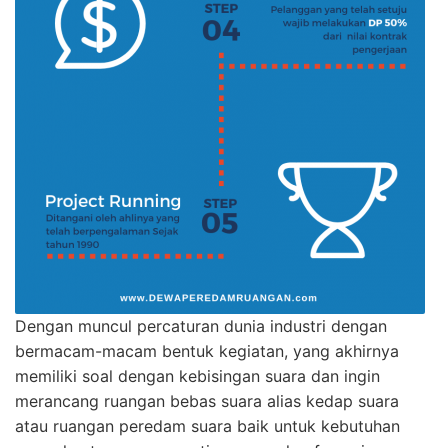
Dengan muncul percaturan dunia industri dengan
bermacam-macam bentuk kegiatan, yang akhirnya
memiliki soal dengan kebisingan suara dan ingin
merancang ruangan bebas suara alias kedap suara
atau ruangan peredam suara baik untuk kebutuhan