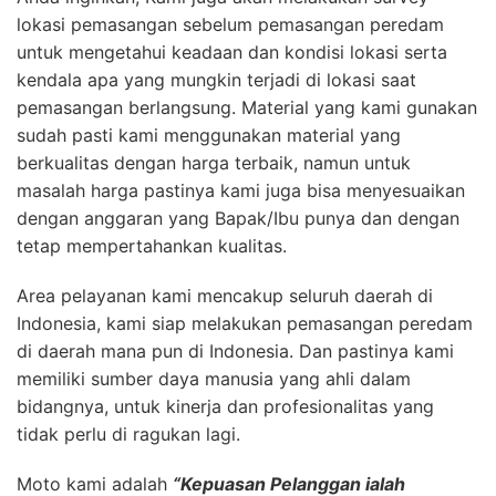
lokasi pemasangan sebelum pemasangan peredam
untuk mengetahui keadaan dan kondisi lokasi serta
kendala apa yang mungkin terjadi di lokasi saat
pemasangan berlangsung. Material yang kami gunakan
sudah pasti kami menggunakan material yang
berkualitas dengan harga terbaik, namun untuk
masalah harga pastinya kami juga bisa menyesuaikan
dengan anggaran yang Bapak/Ibu punya dan dengan
tetap mempertahankan kualitas.
Area pelayanan kami mencakup seluruh daerah di
Indonesia, kami siap melakukan pemasangan peredam
di daerah mana pun di Indonesia. Dan pastinya kami
memiliki sumber daya manusia yang ahli dalam
bidangnya, untuk kinerja dan profesionalitas yang
tidak perlu di ragukan lagi.
Moto kami adalah
“Kepuasan Pelanggan ialah