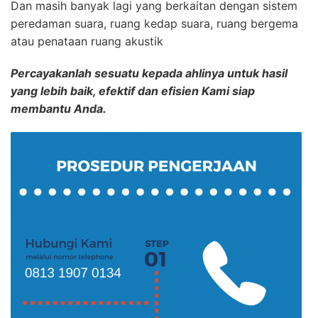
Dan masih banyak lagi yang berkaitan dengan sistem
peredaman suara, ruang kedap suara, ruang bergema
atau penataan ruang akustik
Percayakanlah sesuatu kepada ahlinya untuk hasil
yang lebih baik, efektif dan efisien Kami siap
membantu Anda.