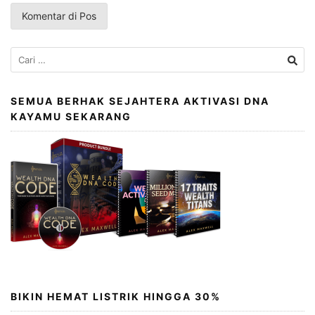
Cari
untuk:
SEMUA BERHAK SEJAHTERA AKTIVASI DNA
KAYAMU SEKARANG
BIKIN HEMAT LISTRIK HINGGA 30%