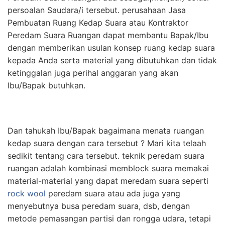
persoalan Saudara/i tersebut. perusahaan Jasa
Pembuatan Ruang Kedap Suara atau Kontraktor
Peredam Suara Ruangan dapat membantu Bapak/Ibu
dengan memberikan usulan konsep ruang kedap suara
kepada Anda serta material yang dibutuhkan dan tidak
ketinggalan juga perihal anggaran yang akan
Ibu/Bapak butuhkan.
Dan tahukah Ibu/Bapak bagaimana menata ruangan
kedap suara dengan cara tersebut ? Mari kita telaah
sedikit tentang cara tersebut. teknik peredam suara
ruangan adalah kombinasi memblock suara memakai
material-material yang dapat meredam suara seperti
rock wool
peredam suara atau ada juga yang
menyebutnya busa peredam suara, dsb, dengan
metode pemasangan partisi dan rongga udara, tetapi