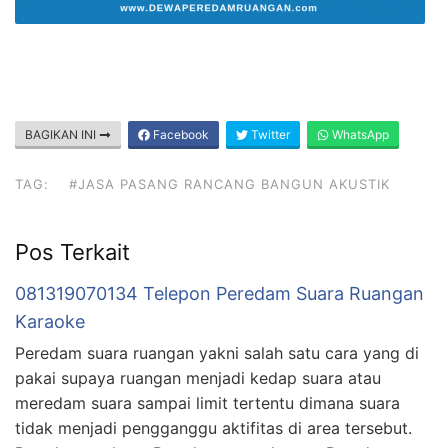
BAGIKAN INI
Facebook
Twitter
WhatsApp
TAG:
#JASA PASANG RANCANG BANGUN AKUSTIK
Pos Terkait
081319070134 Telepon Peredam Suara Ruangan
Karaoke
Peredam suara ruangan yakni salah satu cara yang di
pakai supaya ruangan menjadi kedap suara atau
meredam suara sampai limit tertentu dimana suara
tidak menjadi pengganggu aktifitas di area tersebut.