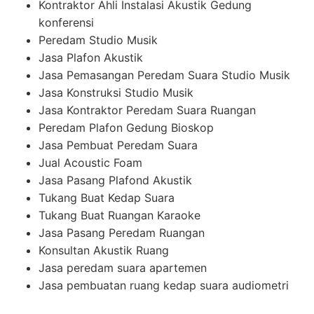
Kontraktor Ahli Instalasi Akustik Gedung
konferensi
Peredam Studio Musik
Jasa Plafon Akustik
Jasa Pemasangan Peredam Suara Studio Musik
Jasa Konstruksi Studio Musik
Jasa Kontraktor Peredam Suara Ruangan
Peredam Plafon Gedung Bioskop
Jasa Pembuat Peredam Suara
Jual Acoustic Foam
Jasa Pasang Plafond Akustik
Tukang Buat Kedap Suara
Tukang Buat Ruangan Karaoke
Jasa Pasang Peredam Ruangan
Konsultan Akustik Ruang
Jasa peredam suara apartemen
Jasa pembuatan ruang kedap suara audiometri