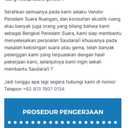
Serahkan semuanya pada kami selaku Vendor
Peredam Suara Ruangan, dan konsultan akustik ruang
atau banyak juga orang yang bilang bahwa kami
sebagai Bengkel Peredam Suara, kami siap membantu
menyelesaikan persoalan Saudara/i khususnya pada
masalah kebisingan suara atau gema, telah banyak
pelanggan kami yang terpuaskan dengan hasil
pekerjaan kami, selanjutnya kami ingin sekali
membantu Saudara/i ?
Jadi tunggu apa lagi segera hubungi kami di nomor
Telepon
+62 813 1907 0134