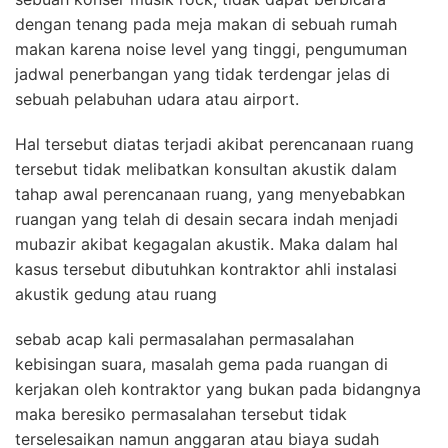
dengan tenang pada meja makan di sebuah rumah
makan karena noise level yang tinggi, pengumuman
jadwal penerbangan yang tidak terdengar jelas di
sebuah pelabuhan udara atau airport.
Hal tersebut diatas terjadi akibat perencanaan ruang
tersebut tidak melibatkan konsultan akustik dalam
tahap awal perencanaan ruang, yang menyebabkan
ruangan yang telah di desain secara indah menjadi
mubazir akibat kegagalan akustik. Maka dalam hal
kasus tersebut dibutuhkan kontraktor ahli instalasi
akustik gedung atau ruang
sebab acap kali permasalahan permasalahan
kebisingan suara, masalah gema pada ruangan di
kerjakan oleh kontraktor yang bukan pada bidangnya
maka beresiko permasalahan tersebut tidak
terselesaikan namun anggaran atau biaya sudah