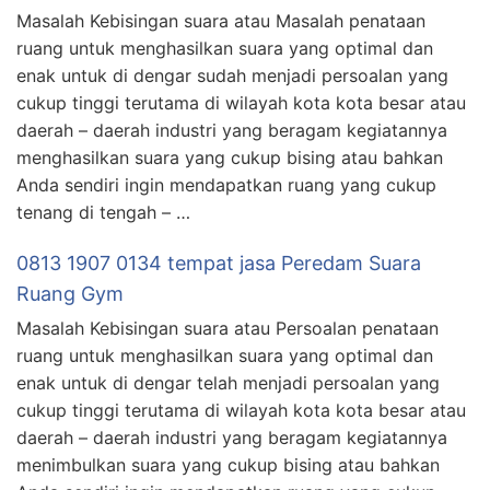
Masalah Kebisingan suara atau Masalah penataan
ruang untuk menghasilkan suara yang optimal dan
enak untuk di dengar sudah menjadi persoalan yang
cukup tinggi terutama di wilayah kota kota besar atau
daerah – daerah industri yang beragam kegiatannya
menghasilkan suara yang cukup bising atau bahkan
Anda sendiri ingin mendapatkan ruang yang cukup
tenang di tengah – …
0813 1907 0134 tempat jasa Peredam Suara
Ruang Gym
Masalah Kebisingan suara atau Persoalan penataan
ruang untuk menghasilkan suara yang optimal dan
enak untuk di dengar telah menjadi persoalan yang
cukup tinggi terutama di wilayah kota kota besar atau
daerah – daerah industri yang beragam kegiatannya
menimbulkan suara yang cukup bising atau bahkan