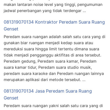
makan lantaran noise level yang tinggi, pengumuman
jadwal penerbangan yang tidak terdengar …
081319070134 Kontraktor Peredam Suara Ruang
Genset
Peredam suara ruangan adalah salah satu cara yang di
gunakan biar ruangan menjadi kedap suara atau
mereduksi suara hingga limit tertentu dimana suara
tidak menjadi pengganggu aktifitas di area tersebut.
Peredam gedung, Peredam suara kamar, Peredam
suara kamar tidur, Peredam suara studio musik,
peredam suara karaoke dan Peredam ruangan lainnya
merupakan aplikasi dari metode tersebut. …
081319070134 Jasa Peredam Suara Ruang
Genset
Peredam suara ruangan yakni salah satu cara yang di