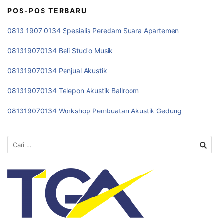
POS-POS TERBARU
0813 1907 0134 Spesialis Peredam Suara Apartemen
081319070134 Beli Studio Musik
081319070134 Penjual Akustik
081319070134 Telepon Akustik Ballroom
081319070134 Workshop Pembuatan Akustik Gedung
Cari
untuk: