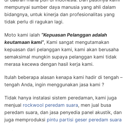
mempunyai sumber daya manusia yang ahli dalam
bidangnya, untuk kinerja dan profesionalitas yang
tidak perlu di ragukan lagi.
Moto kami ialah
“Kepuasan Pelanggan adalah
keutamaan kami”
, Kami sangat mengutamakan
kepuasan dari pelanggan kami, kami akan berusaha
semaksimal mungkin supaya pelanggan kami tidak
merasa kecewa dengan hasil kerja kami.
Itulah beberapa alasan kenapa kami hadir di tengah –
tengah Anda, ingin menggunakan jasa kami ?
Tidak hanya instalasi sistem peredaman, kami juga
menjual
rockwool peredam suara
, men jual busa
peredam suara, dan jasa penyedia panel akustik, dan
juga memproduksi
pintu partisi geser peredam suara