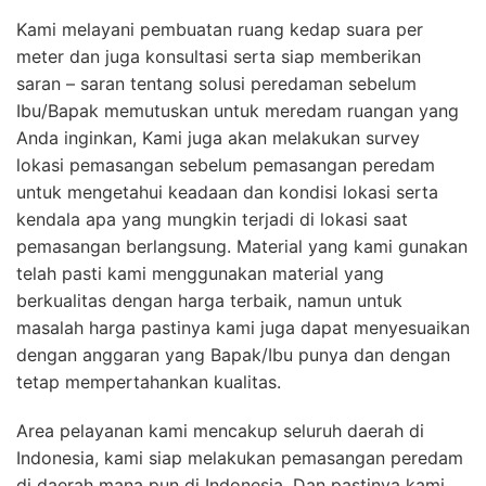
Kami melayani pembuatan ruang kedap suara per
meter dan juga konsultasi serta siap memberikan
saran – saran tentang solusi peredaman sebelum
Ibu/Bapak memutuskan untuk meredam ruangan yang
Anda inginkan, Kami juga akan melakukan survey
lokasi pemasangan sebelum pemasangan peredam
untuk mengetahui keadaan dan kondisi lokasi serta
kendala apa yang mungkin terjadi di lokasi saat
pemasangan berlangsung. Material yang kami gunakan
telah pasti kami menggunakan material yang
berkualitas dengan harga terbaik, namun untuk
masalah harga pastinya kami juga dapat menyesuaikan
dengan anggaran yang Bapak/Ibu punya dan dengan
tetap mempertahankan kualitas.
Area pelayanan kami mencakup seluruh daerah di
Indonesia, kami siap melakukan pemasangan peredam
di daerah mana pun di Indonesia. Dan pastinya kami