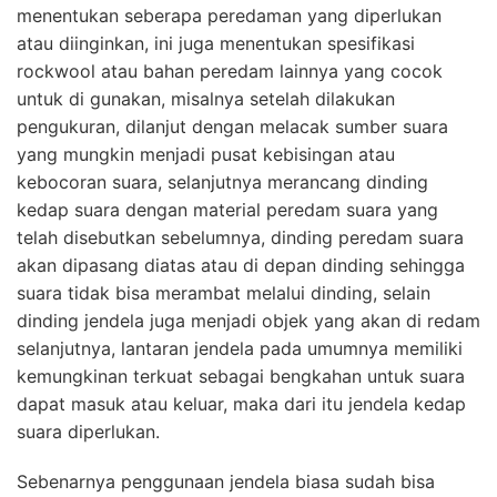
menentukan seberapa peredaman yang diperlukan
atau diinginkan, ini juga menentukan spesifikasi
rockwool atau bahan peredam lainnya yang cocok
untuk di gunakan, misalnya setelah dilakukan
pengukuran, dilanjut dengan melacak sumber suara
yang mungkin menjadi pusat kebisingan atau
kebocoran suara, selanjutnya merancang dinding
kedap suara dengan material peredam suara yang
telah disebutkan sebelumnya, dinding peredam suara
akan dipasang diatas atau di depan dinding sehingga
suara tidak bisa merambat melalui dinding, selain
dinding jendela juga menjadi objek yang akan di redam
selanjutnya, lantaran jendela pada umumnya memiliki
kemungkinan terkuat sebagai bengkahan untuk suara
dapat masuk atau keluar, maka dari itu jendela kedap
suara diperlukan.
Sebenarnya penggunaan jendela biasa sudah bisa