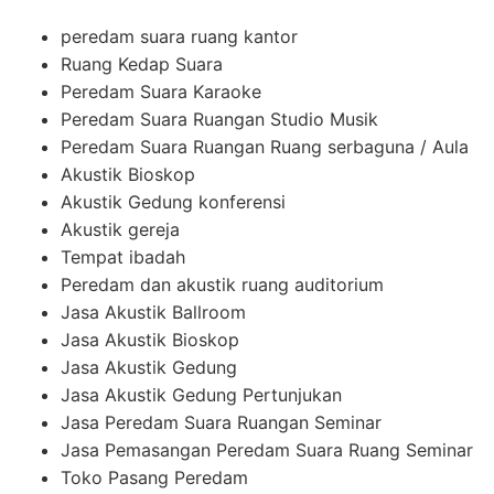
peredam suara ruang kantor
Ruang Kedap Suara
Peredam Suara Karaoke
Peredam Suara Ruangan Studio Musik
Peredam Suara Ruangan Ruang serbaguna / Aula
Akustik Bioskop
Akustik Gedung konferensi
Akustik gereja
Tempat ibadah
Peredam dan akustik ruang auditorium
Jasa Akustik Ballroom
Jasa Akustik Bioskop
Jasa Akustik Gedung
Jasa Akustik Gedung Pertunjukan
Jasa Peredam Suara Ruangan Seminar
Jasa Pemasangan Peredam Suara Ruang Seminar
Toko Pasang Peredam