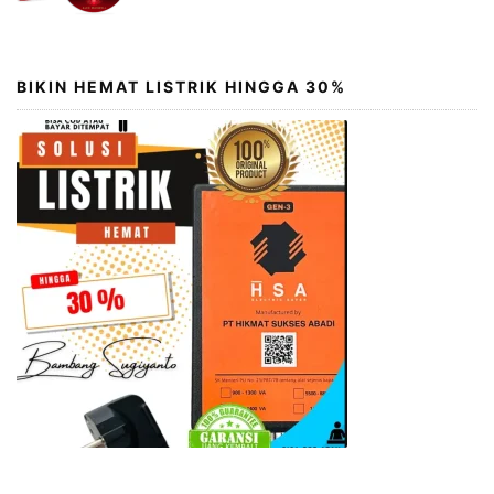
BIKIN HEMAT LISTRIK HINGGA 30%