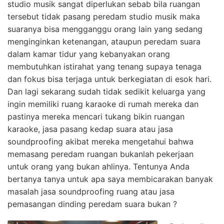
studio musik sangat diperlukan sebab bila ruangan
tersebut tidak pasang peredam studio musik maka
suaranya bisa mengganggu orang lain yang sedang
menginginkan ketenangan, ataupun peredam suara
dalam kamar tidur yang kebanyakan orang
membutuhkan istirahat yang tenang supaya tenaga
dan fokus bisa terjaga untuk berkegiatan di esok hari.
Dan lagi sekarang sudah tidak sedikit keluarga yang
ingin memiliki ruang karaoke di rumah mereka dan
pastinya mereka mencari tukang bikin ruangan
karaoke, jasa pasang kedap suara atau jasa
soundproofing akibat mereka mengetahui bahwa
memasang peredam ruangan bukanlah pekerjaan
untuk orang yang bukan ahlinya. Tentunya Anda
bertanya tanya untuk apa saya membicarakan banyak
masalah jasa soundproofing ruang atau jasa
pemasangan dinding peredam suara bukan ?