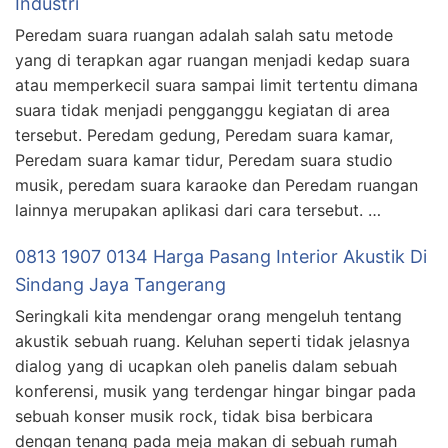
Industri
Peredam suara ruangan adalah salah satu metode
yang di terapkan agar ruangan menjadi kedap suara
atau memperkecil suara sampai limit tertentu dimana
suara tidak menjadi pengganggu kegiatan di area
tersebut. Peredam gedung, Peredam suara kamar,
Peredam suara kamar tidur, Peredam suara studio
musik, peredam suara karaoke dan Peredam ruangan
lainnya merupakan aplikasi dari cara tersebut. …
0813 1907 0134 Harga Pasang Interior Akustik Di
Sindang Jaya Tangerang
Seringkali kita mendengar orang mengeluh tentang
akustik sebuah ruang. Keluhan seperti tidak jelasnya
dialog yang di ucapkan oleh panelis dalam sebuah
konferensi, musik yang terdengar hingar bingar pada
sebuah konser musik rock, tidak bisa berbicara
dengan tenang pada meja makan di sebuah rumah