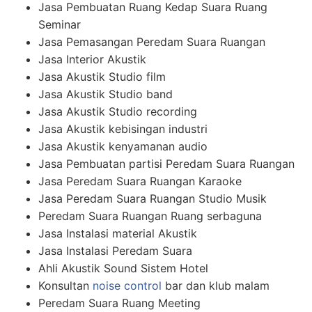
Jasa Pembuatan Ruang Kedap Suara Ruang
Seminar
Jasa Pemasangan Peredam Suara Ruangan
Jasa Interior Akustik
Jasa Akustik Studio film
Jasa Akustik Studio band
Jasa Akustik Studio recording
Jasa Akustik kebisingan industri
Jasa Akustik kenyamanan audio
Jasa Pembuatan partisi Peredam Suara Ruangan
Jasa Peredam Suara Ruangan Karaoke
Jasa Peredam Suara Ruangan Studio Musik
Peredam Suara Ruangan Ruang serbaguna
Jasa Instalasi material Akustik
Jasa Instalasi Peredam Suara
Ahli Akustik Sound Sistem Hotel
Konsultan
noise control
bar dan klub malam
Peredam Suara Ruang Meeting