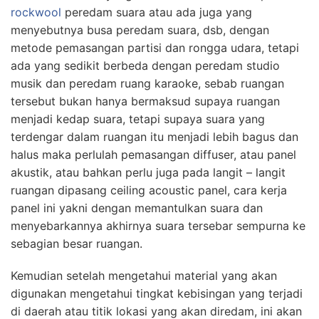
rockwool
peredam suara atau ada juga yang
menyebutnya busa peredam suara, dsb, dengan
metode pemasangan partisi dan rongga udara, tetapi
ada yang sedikit berbeda dengan peredam studio
musik dan peredam ruang karaoke, sebab ruangan
tersebut bukan hanya bermaksud supaya ruangan
menjadi kedap suara, tetapi supaya suara yang
terdengar dalam ruangan itu menjadi lebih bagus dan
halus maka perlulah pemasangan diffuser, atau panel
akustik, atau bahkan perlu juga pada langit – langit
ruangan dipasang ceiling acoustic panel, cara kerja
panel ini yakni dengan memantulkan suara dan
menyebarkannya akhirnya suara tersebar sempurna ke
sebagian besar ruangan.
Kemudian setelah mengetahui material yang akan
digunakan mengetahui tingkat kebisingan yang terjadi
di daerah atau titik lokasi yang akan diredam, ini akan