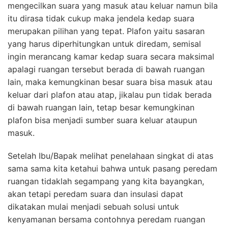
mengecilkan suara yang masuk atau keluar namun bila
itu dirasa tidak cukup maka jendela kedap suara
merupakan pilihan yang tepat. Plafon yaitu sasaran
yang harus diperhitungkan untuk diredam, semisal
ingin merancang kamar kedap suara secara maksimal
apalagi ruangan tersebut berada di bawah ruangan
lain, maka kemungkinan besar suara bisa masuk atau
keluar dari plafon atau atap, jikalau pun tidak berada
di bawah ruangan lain, tetap besar kemungkinan
plafon bisa menjadi sumber suara keluar ataupun
masuk.
Setelah Ibu/Bapak melihat penelahaan singkat di atas
sama sama kita ketahui bahwa untuk pasang peredam
ruangan tidaklah segampang yang kita bayangkan,
akan tetapi peredam suara dan insulasi dapat
dikatakan mulai menjadi sebuah solusi untuk
kenyamanan bersama contohnya peredam ruangan