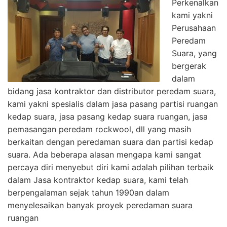
Perkenalkan
kami yakni
Perusahaan
Peredam
Suara, yang
bergerak
dalam
bidang jasa kontraktor dan distributor peredam suara,
kami yakni spesialis dalam jasa pasang partisi ruangan
kedap suara, jasa pasang kedap suara ruangan, jasa
pemasangan peredam rockwool, dll yang masih
berkaitan dengan peredaman suara dan partisi kedap
suara. Ada beberapa alasan mengapa kami sangat
percaya diri menyebut diri kami adalah pilihan terbaik
dalam Jasa kontraktor kedap suara, kami telah
berpengalaman sejak tahun 1990an dalam
menyelesaikan banyak proyek peredaman suara
ruangan