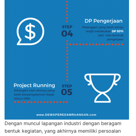
Dengan muncul lapangan industri dengan beragam
bentuk kegiatan, yang akhirnya memiliki persoalan