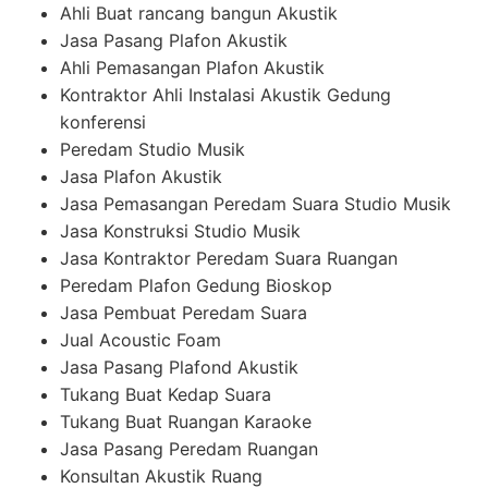
Ahli Buat rancang bangun Akustik
Jasa Pasang Plafon Akustik
Ahli Pemasangan Plafon Akustik
Kontraktor Ahli Instalasi Akustik Gedung
konferensi
Peredam Studio Musik
Jasa Plafon Akustik
Jasa Pemasangan Peredam Suara Studio Musik
Jasa Konstruksi Studio Musik
Jasa Kontraktor Peredam Suara Ruangan
Peredam Plafon Gedung Bioskop
Jasa Pembuat Peredam Suara
Jual Acoustic Foam
Jasa Pasang Plafond Akustik
Tukang Buat Kedap Suara
Tukang Buat Ruangan Karaoke
Jasa Pasang Peredam Ruangan
Konsultan Akustik Ruang