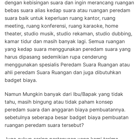
dengan kebisingan suara dan ingin merancang ruangan
bebas suara alias kedap suara atau ruangan peredam
suara baik untuk keperluan ruang kantor, ruang
meeting, ruang konferensi, ruang karaoke, home
theater, studio musik, studio rekaman, studio dubbing,
kamar tidur dan masih banyak lagi. Semua ruangan
yang kedap suara menggunakan peredam suara yang
harus dipasang sedemikian rupa cenderung
menggunakan spesialis Peredam Suara Ruangan atau
ahli peredam Suara Ruangan dan juga dibutuhkan
badget biaya.
Namun Mungkin banyak dari Ibu/Bapak yang tidak
tahu, masih bingung atau tidak paham konsep
peredam suara dan anggaran biaya pembuatannya.
sebetulnya seberapa besar badget biaya pembuatan
ruangan peredam suara tersebut?