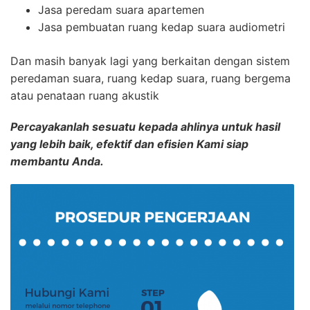
Jasa peredam suara apartemen
Jasa pembuatan ruang kedap suara audiometri
Dan masih banyak lagi yang berkaitan dengan sistem
peredaman suara, ruang kedap suara, ruang bergema
atau penataan ruang akustik
Percayakanlah sesuatu kepada ahlinya untuk hasil
yang lebih baik, efektif dan efisien Kami siap
membantu Anda.