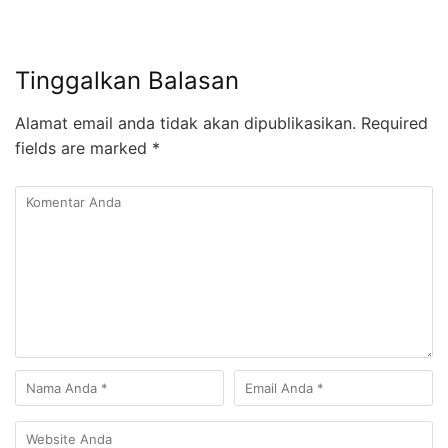
Tinggalkan Balasan
Alamat email anda tidak akan dipublikasikan.
Required
fields are marked
*