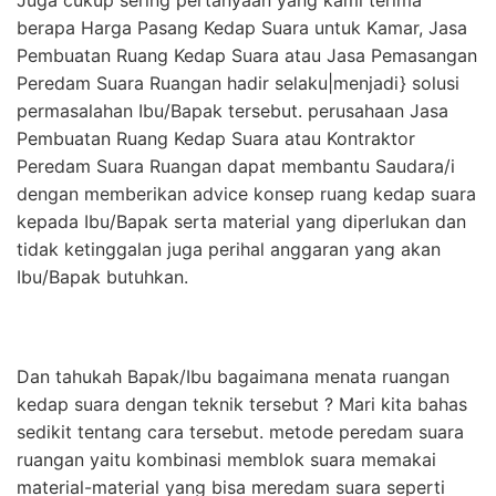
Juga cukup sering pertanyaan yang kami terima
berapa Harga Pasang Kedap Suara untuk Kamar, Jasa
Pembuatan Ruang Kedap Suara atau Jasa Pemasangan
Peredam Suara Ruangan hadir selaku|menjadi} solusi
permasalahan Ibu/Bapak tersebut. perusahaan Jasa
Pembuatan Ruang Kedap Suara atau Kontraktor
Peredam Suara Ruangan dapat membantu Saudara/i
dengan memberikan advice konsep ruang kedap suara
kepada Ibu/Bapak serta material yang diperlukan dan
tidak ketinggalan juga perihal anggaran yang akan
Ibu/Bapak butuhkan.
Dan tahukah Bapak/Ibu bagaimana menata ruangan
kedap suara dengan teknik tersebut ? Mari kita bahas
sedikit tentang cara tersebut. metode peredam suara
ruangan yaitu kombinasi memblok suara memakai
material-material yang bisa meredam suara seperti