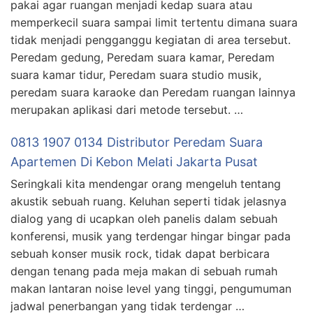
pakai agar ruangan menjadi kedap suara atau
memperkecil suara sampai limit tertentu dimana suara
tidak menjadi pengganggu kegiatan di area tersebut.
Peredam gedung, Peredam suara kamar, Peredam
suara kamar tidur, Peredam suara studio musik,
peredam suara karaoke dan Peredam ruangan lainnya
merupakan aplikasi dari metode tersebut. …
0813 1907 0134 Distributor Peredam Suara
Apartemen Di Kebon Melati Jakarta Pusat
Seringkali kita mendengar orang mengeluh tentang
akustik sebuah ruang. Keluhan seperti tidak jelasnya
dialog yang di ucapkan oleh panelis dalam sebuah
konferensi, musik yang terdengar hingar bingar pada
sebuah konser musik rock, tidak dapat berbicara
dengan tenang pada meja makan di sebuah rumah
makan lantaran noise level yang tinggi, pengumuman
jadwal penerbangan yang tidak terdengar …