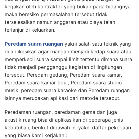
kerjakan oleh kontraktor yang bukan pada bidangnya
maka beresiko permasalahan tersebut tidak
terselesaikan namun anggaran atau biaya telah
terlanjur di keluarkan.
Peredam suara ruangan
yakni salah satu teknik yang
di aplikasikan agar ruangan menjadi kedap suara atau
memperkecil suara sampai limit tertentu dimana suara
tidak menjadi pengganggu kegiatan di lingkungan
tersebut. Peredam gedung, Peredam suara kamar,
Peredam suara kamar tidur, Peredam suara studio
musik, peredam suara karaoke dan Peredam ruangan
lainnya merupakan aplikasi dari metode tersebut.
Peredaman ruangan, peredaman gema dan juga
akustik ruang bisa di aplikasikan di beberapa jenis
kebutuhan, berikut dibawah ini yakni daftar pekerjaan
yang biasa kami kerjakan :