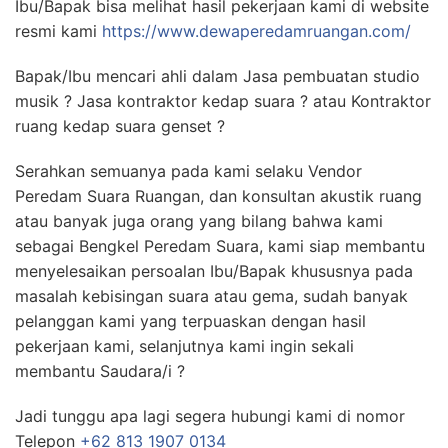
Ibu/Bapak bisa melihat hasil pekerjaan kami di website
resmi kami
https://www.dewaperedamruangan.com/
Bapak/Ibu mencari ahli dalam Jasa pembuatan studio
musik ? Jasa kontraktor kedap suara ? atau Kontraktor
ruang kedap suara genset ?
Serahkan semuanya pada kami selaku Vendor
Peredam Suara Ruangan, dan konsultan akustik ruang
atau banyak juga orang yang bilang bahwa kami
sebagai Bengkel Peredam Suara, kami siap membantu
menyelesaikan persoalan Ibu/Bapak khususnya pada
masalah kebisingan suara atau gema, sudah banyak
pelanggan kami yang terpuaskan dengan hasil
pekerjaan kami, selanjutnya kami ingin sekali
membantu Saudara/i ?
Jadi tunggu apa lagi segera hubungi kami di nomor
Telepon
+62 813 1907 0134