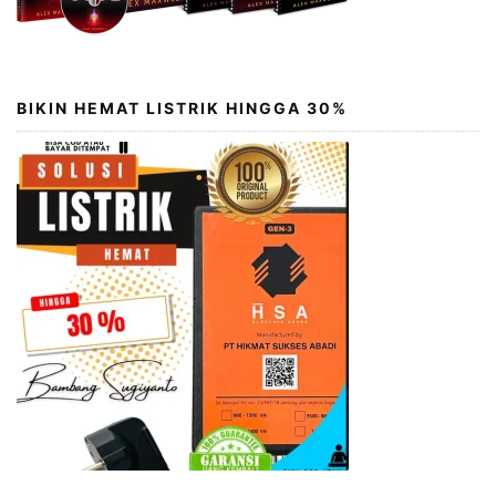
BIKIN HEMAT LISTRIK HINGGA 30%