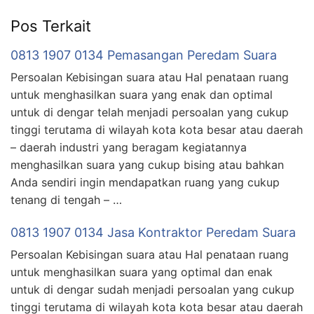
Pos Terkait
0813 1907 0134 Pemasangan Peredam Suara
Persoalan Kebisingan suara atau Hal penataan ruang
untuk menghasilkan suara yang enak dan optimal
untuk di dengar telah menjadi persoalan yang cukup
tinggi terutama di wilayah kota kota besar atau daerah
– daerah industri yang beragam kegiatannya
menghasilkan suara yang cukup bising atau bahkan
Anda sendiri ingin mendapatkan ruang yang cukup
tenang di tengah – …
0813 1907 0134 Jasa Kontraktor Peredam Suara
Persoalan Kebisingan suara atau Hal penataan ruang
untuk menghasilkan suara yang optimal dan enak
untuk di dengar sudah menjadi persoalan yang cukup
tinggi terutama di wilayah kota kota besar atau daerah