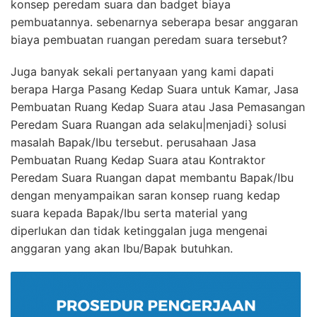
konsep peredam suara dan badget biaya
pembuatannya. sebenarnya seberapa besar anggaran
biaya pembuatan ruangan peredam suara tersebut?
Juga banyak sekali pertanyaan yang kami dapati
berapa Harga Pasang Kedap Suara untuk Kamar, Jasa
Pembuatan Ruang Kedap Suara atau Jasa Pemasangan
Peredam Suara Ruangan ada selaku|menjadi} solusi
masalah Bapak/Ibu tersebut. perusahaan Jasa
Pembuatan Ruang Kedap Suara atau Kontraktor
Peredam Suara Ruangan dapat membantu Bapak/Ibu
dengan menyampaikan saran konsep ruang kedap
suara kepada Bapak/Ibu serta material yang
diperlukan dan tidak ketinggalan juga mengenai
anggaran yang akan Ibu/Bapak butuhkan.