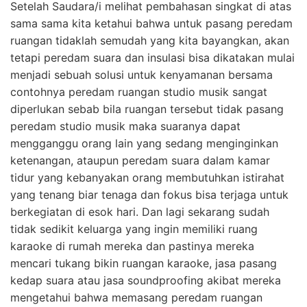
Setelah Saudara/i melihat pembahasan singkat di atas
sama sama kita ketahui bahwa untuk pasang peredam
ruangan tidaklah semudah yang kita bayangkan, akan
tetapi peredam suara dan insulasi bisa dikatakan mulai
menjadi sebuah solusi untuk kenyamanan bersama
contohnya peredam ruangan studio musik sangat
diperlukan sebab bila ruangan tersebut tidak pasang
peredam studio musik maka suaranya dapat
mengganggu orang lain yang sedang menginginkan
ketenangan, ataupun peredam suara dalam kamar
tidur yang kebanyakan orang membutuhkan istirahat
yang tenang biar tenaga dan fokus bisa terjaga untuk
berkegiatan di esok hari. Dan lagi sekarang sudah
tidak sedikit keluarga yang ingin memiliki ruang
karaoke di rumah mereka dan pastinya mereka
mencari tukang bikin ruangan karaoke, jasa pasang
kedap suara atau jasa soundproofing akibat mereka
mengetahui bahwa memasang peredam ruangan