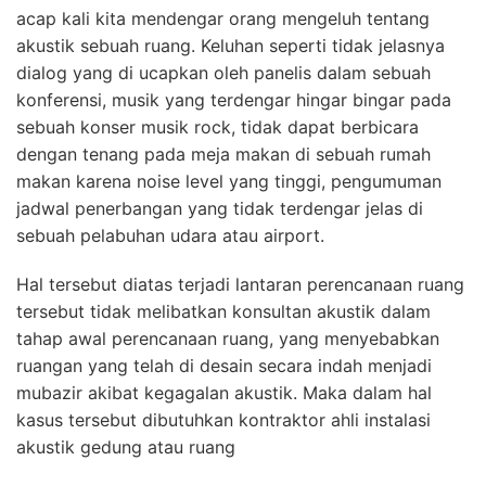
acap kali kita mendengar orang mengeluh tentang
akustik sebuah ruang. Keluhan seperti tidak jelasnya
dialog yang di ucapkan oleh panelis dalam sebuah
konferensi, musik yang terdengar hingar bingar pada
sebuah konser musik rock, tidak dapat berbicara
dengan tenang pada meja makan di sebuah rumah
makan karena noise level yang tinggi, pengumuman
jadwal penerbangan yang tidak terdengar jelas di
sebuah pelabuhan udara atau airport.
Hal tersebut diatas terjadi lantaran perencanaan ruang
tersebut tidak melibatkan konsultan akustik dalam
tahap awal perencanaan ruang, yang menyebabkan
ruangan yang telah di desain secara indah menjadi
mubazir akibat kegagalan akustik. Maka dalam hal
kasus tersebut dibutuhkan kontraktor ahli instalasi
akustik gedung atau ruang