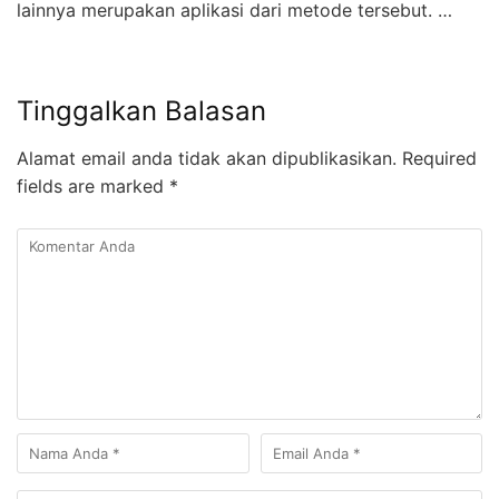
lainnya merupakan aplikasi dari metode tersebut. …
Tinggalkan Balasan
Alamat email anda tidak akan dipublikasikan.
Required
fields are marked
*