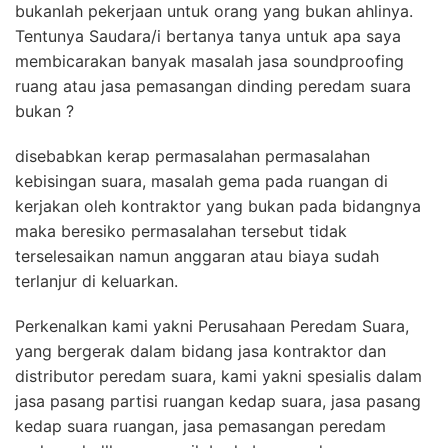
bukanlah pekerjaan untuk orang yang bukan ahlinya.
Tentunya Saudara/i bertanya tanya untuk apa saya
membicarakan banyak masalah jasa soundproofing
ruang atau jasa pemasangan dinding peredam suara
bukan ?
disebabkan kerap permasalahan permasalahan
kebisingan suara, masalah gema pada ruangan di
kerjakan oleh kontraktor yang bukan pada bidangnya
maka beresiko permasalahan tersebut tidak
terselesaikan namun anggaran atau biaya sudah
terlanjur di keluarkan.
Perkenalkan kami yakni Perusahaan Peredam Suara,
yang bergerak dalam bidang jasa kontraktor dan
distributor peredam suara, kami yakni spesialis dalam
jasa pasang partisi ruangan kedap suara, jasa pasang
kedap suara ruangan, jasa pemasangan peredam