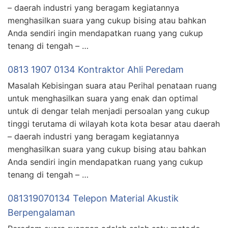
– daerah industri yang beragam kegiatannya
menghasilkan suara yang cukup bising atau bahkan
Anda sendiri ingin mendapatkan ruang yang cukup
tenang di tengah – …
0813 1907 0134 Kontraktor Ahli Peredam
Masalah Kebisingan suara atau Perihal penataan ruang
untuk menghasilkan suara yang enak dan optimal
untuk di dengar telah menjadi persoalan yang cukup
tinggi terutama di wilayah kota kota besar atau daerah
– daerah industri yang beragam kegiatannya
menghasilkan suara yang cukup bising atau bahkan
Anda sendiri ingin mendapatkan ruang yang cukup
tenang di tengah – …
081319070134 Telepon Material Akustik
Berpengalaman