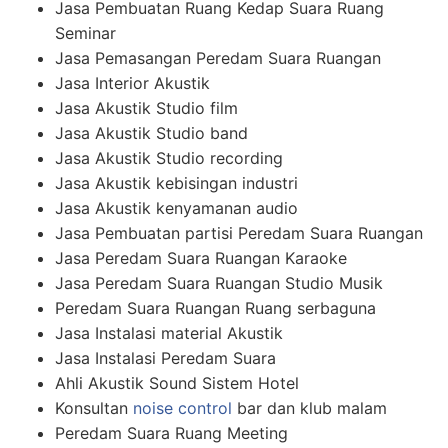
Jasa Pembuatan Ruang Kedap Suara Ruang
Seminar
Jasa Pemasangan Peredam Suara Ruangan
Jasa Interior Akustik
Jasa Akustik Studio film
Jasa Akustik Studio band
Jasa Akustik Studio recording
Jasa Akustik kebisingan industri
Jasa Akustik kenyamanan audio
Jasa Pembuatan partisi Peredam Suara Ruangan
Jasa Peredam Suara Ruangan Karaoke
Jasa Peredam Suara Ruangan Studio Musik
Peredam Suara Ruangan Ruang serbaguna
Jasa Instalasi material Akustik
Jasa Instalasi Peredam Suara
Ahli Akustik Sound Sistem Hotel
Konsultan
noise control
bar dan klub malam
Peredam Suara Ruang Meeting