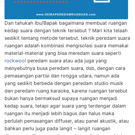
Dan tahukah Ibu/Bapak bagaimana membuat ruangan
kedap suara dengan teknik tersebut ? Mari kita telaah
sedikit tentang metode tersebut. teknik peredam suara
ruangan adalah kombinasi mengisolasi suara memakai
material-material yang bisa meredam suara seperti
rockwool
peredam suara atau ada juga yang
menyebutnya busa peredam suara, dsb, dengan cara
pemasangan partisi dan rongga udara, namun ada
yang sedikit berbeda dengan peredam studio musik
dan peredam ruang karaoke, karena ruangan tersebut
bukan hanya bermaksud supaya ruangan menjadi
kedap suara, tetapi agar suara yang terdengar dalam
ruangan itu menjadi lebih bagus dan halus maka
perlulah pemasangan diffuser, atau panel akustik, atau
bahkan perlu juga pada langit – langit ruangan