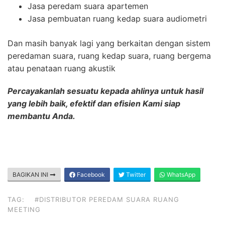
Jasa peredam suara apartemen
Jasa pembuatan ruang kedap suara audiometri
Dan masih banyak lagi yang berkaitan dengan sistem
peredaman suara, ruang kedap suara, ruang bergema
atau penataan ruang akustik
Percayakanlah sesuatu kepada ahlinya untuk hasil
yang lebih baik, efektif dan efisien Kami siap
membantu Anda.
BAGIKAN INI
Facebook
Twitter
WhatsApp
TAG:
#DISTRIBUTOR PEREDAM SUARA RUANG
MEETING