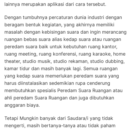
lainnya merupakan aplikasi dari cara tersebut.
Dengan tumbuhnya percaturan dunia industri dengan
beragam bentuk kegiatan, yang akhirnya memiliki
masalah dengan kebisingan suara dan ingin merancang
ruangan bebas suara alias kedap suara atau ruangan
peredam suara baik untuk kebutuhan ruang kantor,
ruang meeting, ruang konferensi, ruang karaoke, home
theater, studio musik, studio rekaman, studio dubbing,
kamar tidur dan masih banyak lagi. Semua ruangan
yang kedap suara memerlukan peredam suara yang
harus diinstalasikan sedemikian rupa cenderung
membutuhkan spesialis Peredam Suara Ruangan atau
ahli peredam Suara Ruangan dan juga dibutuhkan
anggaran biaya.
Tetapi Mungkin banyak dari Saudara/i yang tidak
mengerti, masih bertanya-tanya atau tidak paham