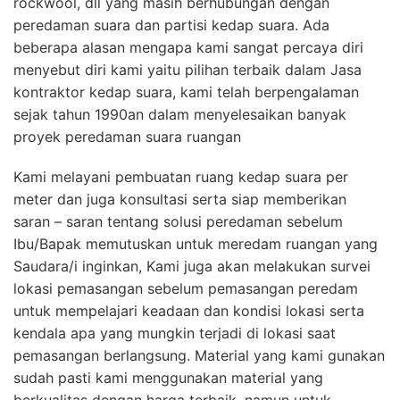
rockwool, dll yang masih berhubungan dengan
peredaman suara dan partisi kedap suara. Ada
beberapa alasan mengapa kami sangat percaya diri
menyebut diri kami yaitu pilihan terbaik dalam Jasa
kontraktor kedap suara, kami telah berpengalaman
sejak tahun 1990an dalam menyelesaikan banyak
proyek peredaman suara ruangan
Kami melayani pembuatan ruang kedap suara per
meter dan juga konsultasi serta siap memberikan
saran – saran tentang solusi peredaman sebelum
Ibu/Bapak memutuskan untuk meredam ruangan yang
Saudara/i inginkan, Kami juga akan melakukan survei
lokasi pemasangan sebelum pemasangan peredam
untuk mempelajari keadaan dan kondisi lokasi serta
kendala apa yang mungkin terjadi di lokasi saat
pemasangan berlangsung. Material yang kami gunakan
sudah pasti kami menggunakan material yang