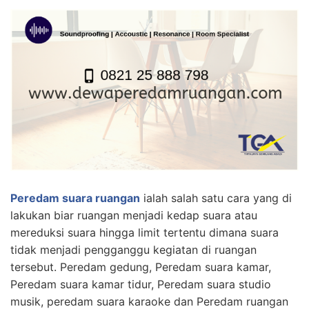
Peredam suara ruangan
ialah salah satu cara yang di
lakukan biar ruangan menjadi kedap suara atau
mereduksi suara hingga limit tertentu dimana suara
tidak menjadi pengganggu kegiatan di ruangan
tersebut. Peredam gedung, Peredam suara kamar,
Peredam suara kamar tidur, Peredam suara studio
musik, peredam suara karaoke dan Peredam ruangan