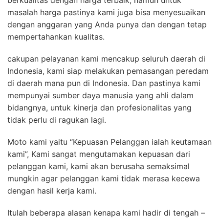
berkualitas dengan harga terbaik, namun untuk
masalah harga pastinya kami juga bisa menyesuaikan
dengan anggaran yang Anda punya dan dengan tetap
mempertahankan kualitas.
cakupan pelayanan kami mencakup seluruh daerah di
Indonesia, kami siap melakukan pemasangan peredam
di daerah mana pun di Indonesia. Dan pastinya kami
mempunyai sumber daya manusia yang ahli dalam
bidangnya, untuk kinerja dan profesionalitas yang
tidak perlu di ragukan lagi.
Moto kami yaitu “Kepuasan Pelanggan ialah keutamaan
kami”, Kami sangat mengutamakan kepuasan dari
pelanggan kami, kami akan berusaha semaksimal
mungkin agar pelanggan kami tidak merasa kecewa
dengan hasil kerja kami.
Itulah beberapa alasan kenapa kami hadir di tengah –