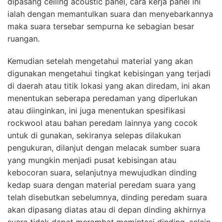
dipasang ceiling acoustic panel, cara kerja panel ini
ialah dengan memantulkan suara dan menyebarkannya
maka suara tersebar sempurna ke sebagian besar
ruangan.
Kemudian setelah mengetahui material yang akan
digunakan mengetahui tingkat kebisingan yang terjadi
di daerah atau titik lokasi yang akan diredam, ini akan
menentukan seberapa peredaman yang diperlukan
atau diinginkan, ini juga menentukan spesifikasi
rockwool atau bahan peredam lainnya yang cocok
untuk di gunakan, sekiranya selepas dilakukan
pengukuran, dilanjut dengan melacak sumber suara
yang mungkin menjadi pusat kebisingan atau
kebocoran suara, selanjutnya mewujudkan dinding
kedap suara dengan material peredam suara yang
telah disebutkan sebelumnya, dinding peredam suara
akan dipasang diatas atau di depan dinding akhirnya