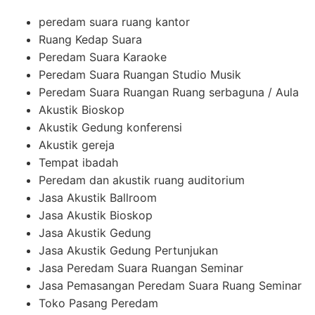
peredam suara ruang kantor
Ruang Kedap Suara
Peredam Suara Karaoke
Peredam Suara Ruangan Studio Musik
Peredam Suara Ruangan Ruang serbaguna / Aula
Akustik Bioskop
Akustik Gedung konferensi
Akustik gereja
Tempat ibadah
Peredam dan akustik ruang auditorium
Jasa Akustik Ballroom
Jasa Akustik Bioskop
Jasa Akustik Gedung
Jasa Akustik Gedung Pertunjukan
Jasa Peredam Suara Ruangan Seminar
Jasa Pemasangan Peredam Suara Ruang Seminar
Toko Pasang Peredam