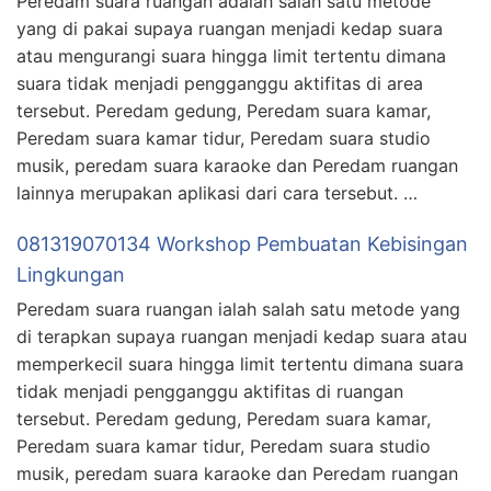
Peredam suara ruangan adalah salah satu metode
yang di pakai supaya ruangan menjadi kedap suara
atau mengurangi suara hingga limit tertentu dimana
suara tidak menjadi pengganggu aktifitas di area
tersebut. Peredam gedung, Peredam suara kamar,
Peredam suara kamar tidur, Peredam suara studio
musik, peredam suara karaoke dan Peredam ruangan
lainnya merupakan aplikasi dari cara tersebut. …
081319070134 Workshop Pembuatan Kebisingan
Lingkungan
Peredam suara ruangan ialah salah satu metode yang
di terapkan supaya ruangan menjadi kedap suara atau
memperkecil suara hingga limit tertentu dimana suara
tidak menjadi pengganggu aktifitas di ruangan
tersebut. Peredam gedung, Peredam suara kamar,
Peredam suara kamar tidur, Peredam suara studio
musik, peredam suara karaoke dan Peredam ruangan