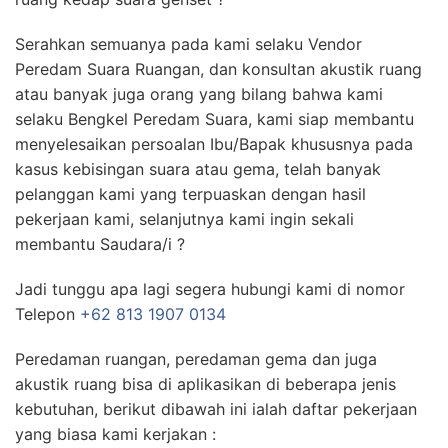
Serahkan semuanya pada kami selaku Vendor
Peredam Suara Ruangan, dan konsultan akustik ruang
atau banyak juga orang yang bilang bahwa kami
selaku Bengkel Peredam Suara, kami siap membantu
menyelesaikan persoalan Ibu/Bapak khususnya pada
kasus kebisingan suara atau gema, telah banyak
pelanggan kami yang terpuaskan dengan hasil
pekerjaan kami, selanjutnya kami ingin sekali
membantu Saudara/i ?
Jadi tunggu apa lagi segera hubungi kami di nomor
Telepon
+62 813 1907 0134
Peredaman ruangan, peredaman gema dan juga
akustik ruang bisa di aplikasikan di beberapa jenis
kebutuhan, berikut dibawah ini ialah daftar pekerjaan
yang biasa kami kerjakan :