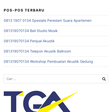
POS-POS TERBARU
0813 1907 0134 Spesialis Peredam Suara Apartemen
081319070134 Beli Studio Musik
081319070134 Penjual Akustik
081319070134 Telepon Akustik Ballroom
081319070134 Workshop Pembuatan Akustik Gedung
Cari
untuk: