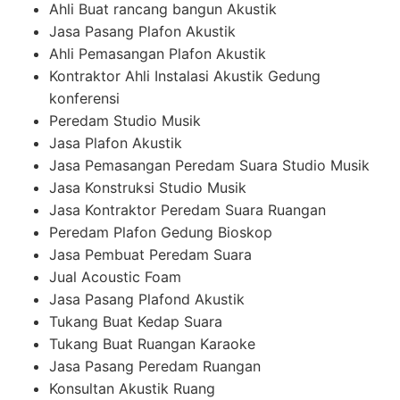
Ahli Buat rancang bangun Akustik
Jasa Pasang Plafon Akustik
Ahli Pemasangan Plafon Akustik
Kontraktor Ahli Instalasi Akustik Gedung
konferensi
Peredam Studio Musik
Jasa Plafon Akustik
Jasa Pemasangan Peredam Suara Studio Musik
Jasa Konstruksi Studio Musik
Jasa Kontraktor Peredam Suara Ruangan
Peredam Plafon Gedung Bioskop
Jasa Pembuat Peredam Suara
Jual Acoustic Foam
Jasa Pasang Plafond Akustik
Tukang Buat Kedap Suara
Tukang Buat Ruangan Karaoke
Jasa Pasang Peredam Ruangan
Konsultan Akustik Ruang