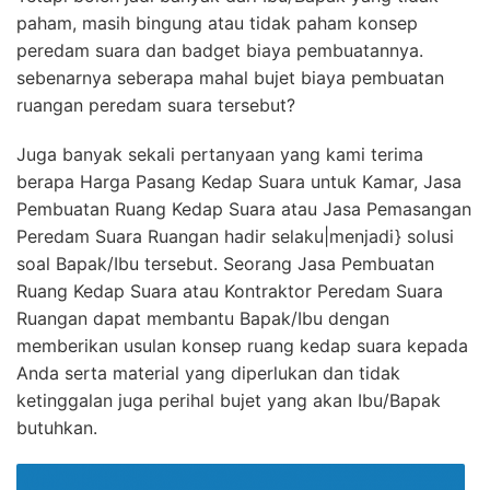
paham, masih bingung atau tidak paham konsep
peredam suara dan badget biaya pembuatannya.
sebenarnya seberapa mahal bujet biaya pembuatan
ruangan peredam suara tersebut?
Juga banyak sekali pertanyaan yang kami terima
berapa Harga Pasang Kedap Suara untuk Kamar, Jasa
Pembuatan Ruang Kedap Suara atau Jasa Pemasangan
Peredam Suara Ruangan hadir selaku|menjadi} solusi
soal Bapak/Ibu tersebut. Seorang Jasa Pembuatan
Ruang Kedap Suara atau Kontraktor Peredam Suara
Ruangan dapat membantu Bapak/Ibu dengan
memberikan usulan konsep ruang kedap suara kepada
Anda serta material yang diperlukan dan tidak
ketinggalan juga perihal bujet yang akan Ibu/Bapak
butuhkan.