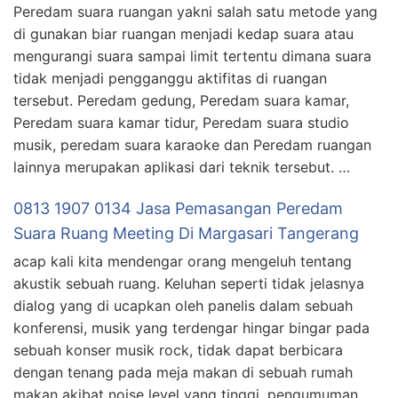
Peredam suara ruangan yakni salah satu metode yang
di gunakan biar ruangan menjadi kedap suara atau
mengurangi suara sampai limit tertentu dimana suara
tidak menjadi pengganggu aktifitas di ruangan
tersebut. Peredam gedung, Peredam suara kamar,
Peredam suara kamar tidur, Peredam suara studio
musik, peredam suara karaoke dan Peredam ruangan
lainnya merupakan aplikasi dari teknik tersebut. …
0813 1907 0134 Jasa Pemasangan Peredam
Suara Ruang Meeting Di Margasari Tangerang
acap kali kita mendengar orang mengeluh tentang
akustik sebuah ruang. Keluhan seperti tidak jelasnya
dialog yang di ucapkan oleh panelis dalam sebuah
konferensi, musik yang terdengar hingar bingar pada
sebuah konser musik rock, tidak dapat berbicara
dengan tenang pada meja makan di sebuah rumah
makan akibat noise level yang tinggi, pengumuman