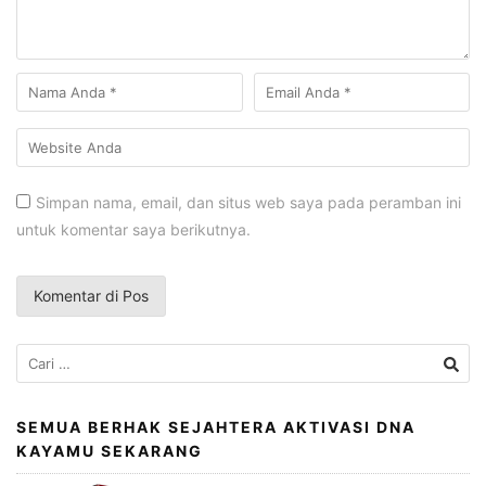
Simpan nama, email, dan situs web saya pada peramban ini
untuk komentar saya berikutnya.
Cari
untuk:
SEMUA BERHAK SEJAHTERA AKTIVASI DNA
KAYAMU SEKARANG