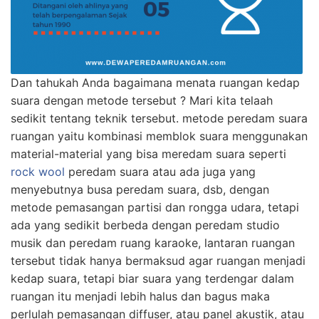
Dan tahukah Anda bagaimana menata ruangan kedap
suara dengan metode tersebut ? Mari kita telaah
sedikit tentang teknik tersebut. metode peredam suara
ruangan yaitu kombinasi memblok suara menggunakan
material-material yang bisa meredam suara seperti
rock wool
peredam suara atau ada juga yang
menyebutnya busa peredam suara, dsb, dengan
metode pemasangan partisi dan rongga udara, tetapi
ada yang sedikit berbeda dengan peredam studio
musik dan peredam ruang karaoke, lantaran ruangan
tersebut tidak hanya bermaksud agar ruangan menjadi
kedap suara, tetapi biar suara yang terdengar dalam
ruangan itu menjadi lebih halus dan bagus maka
perlulah pemasangan diffuser, atau panel akustik, atau