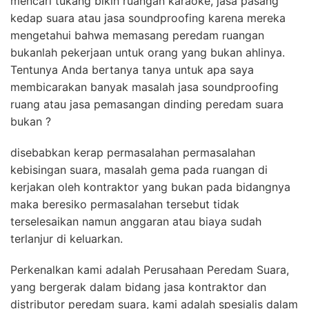
mencari tukang bikin ruangan karaoke, jasa pasang
kedap suara atau jasa soundproofing karena mereka
mengetahui bahwa memasang peredam ruangan
bukanlah pekerjaan untuk orang yang bukan ahlinya.
Tentunya Anda bertanya tanya untuk apa saya
membicarakan banyak masalah jasa soundproofing
ruang atau jasa pemasangan dinding peredam suara
bukan ?
disebabkan kerap permasalahan permasalahan
kebisingan suara, masalah gema pada ruangan di
kerjakan oleh kontraktor yang bukan pada bidangnya
maka beresiko permasalahan tersebut tidak
terselesaikan namun anggaran atau biaya sudah
terlanjur di keluarkan.
Perkenalkan kami adalah Perusahaan Peredam Suara,
yang bergerak dalam bidang jasa kontraktor dan
distributor peredam suara, kami adalah spesialis dalam