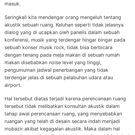
masuk.
Seringkali kita mendengar orang mengeluh tentang
akustik sebuah ruang. Keluhan seperti tidak jelasnya
dialog yang di ucapkan oleh panelis dalam sebuah
konferensi, musik yang terdengar hingar bingar pada
sebuah konser musik rock, tidak bisa berbicara
dengan tenang pada meja makan di sebuah rumah
makan disebabkan noise level yang tinggi,
pengumuman jadwal penerbangan yang tidak
terdengar jelas di sebuah pelabuhan udara atau
airport.
Hal tersebut diatas terjadi karena perencanaan ruang
tersebut tidak melibatkan konsultan akustik dalam
tahap awal perencanaan ruang, yang menyebabkan
ruangan yang telah di desain secara indah menjadi
mubazir akibat kegagalan akustik. Maka dalam hal