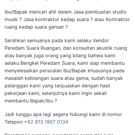
Ibu/Bapak mencari ahli dalam Jasa pembuatan studio
musik ? Jasa kontraktor kedap suara ? atau Kontraktor
ruang kedap suara genset ?
Serahkan semuanya pada kami selaku Vendor
Peredam Suara Ruangan, dan konsultan akustik ruang
atau banyak juga orang yang bilang bahwa kami
selaku Bengkel Peredam Suara, kami siap membantu
menyelesaikan persoalan Ibu/Bapak khususnya pada
masalah kebisingan suara atau gema, sudah banyak
pelanggan kami yang terpuaskan dengan hasil
pekerjaan kami, selanjutnya kami ingin sekali
membantu Bapak/Ibu ?
Jadi tunggu apa lagi segera hubungi kami di nomor
Telepon
+62 813 1907 0134