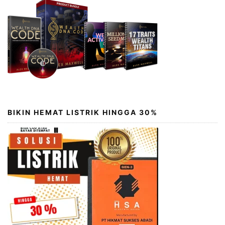
BIKIN HEMAT LISTRIK HINGGA 30%