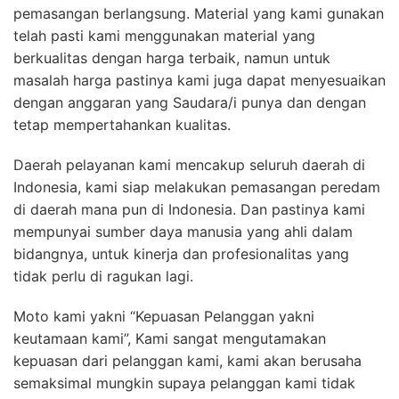
pemasangan berlangsung. Material yang kami gunakan
telah pasti kami menggunakan material yang
berkualitas dengan harga terbaik, namun untuk
masalah harga pastinya kami juga dapat menyesuaikan
dengan anggaran yang Saudara/i punya dan dengan
tetap mempertahankan kualitas.
Daerah pelayanan kami mencakup seluruh daerah di
Indonesia, kami siap melakukan pemasangan peredam
di daerah mana pun di Indonesia. Dan pastinya kami
mempunyai sumber daya manusia yang ahli dalam
bidangnya, untuk kinerja dan profesionalitas yang
tidak perlu di ragukan lagi.
Moto kami yakni “Kepuasan Pelanggan yakni
keutamaan kami”, Kami sangat mengutamakan
kepuasan dari pelanggan kami, kami akan berusaha
semaksimal mungkin supaya pelanggan kami tidak