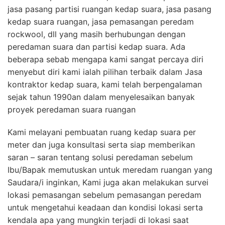
jasa pasang partisi ruangan kedap suara, jasa pasang
kedap suara ruangan, jasa pemasangan peredam
rockwool, dll yang masih berhubungan dengan
peredaman suara dan partisi kedap suara. Ada
beberapa sebab mengapa kami sangat percaya diri
menyebut diri kami ialah pilihan terbaik dalam Jasa
kontraktor kedap suara, kami telah berpengalaman
sejak tahun 1990an dalam menyelesaikan banyak
proyek peredaman suara ruangan
Kami melayani pembuatan ruang kedap suara per
meter dan juga konsultasi serta siap memberikan
saran – saran tentang solusi peredaman sebelum
Ibu/Bapak memutuskan untuk meredam ruangan yang
Saudara/i inginkan, Kami juga akan melakukan survei
lokasi pemasangan sebelum pemasangan peredam
untuk mengetahui keadaan dan kondisi lokasi serta
kendala apa yang mungkin terjadi di lokasi saat