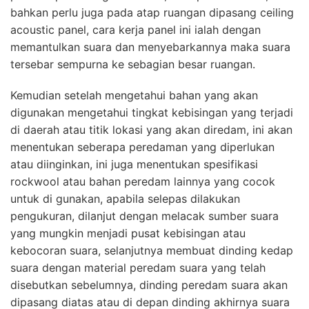
bahkan perlu juga pada atap ruangan dipasang ceiling
acoustic panel, cara kerja panel ini ialah dengan
memantulkan suara dan menyebarkannya maka suara
tersebar sempurna ke sebagian besar ruangan.
Kemudian setelah mengetahui bahan yang akan
digunakan mengetahui tingkat kebisingan yang terjadi
di daerah atau titik lokasi yang akan diredam, ini akan
menentukan seberapa peredaman yang diperlukan
atau diinginkan, ini juga menentukan spesifikasi
rockwool atau bahan peredam lainnya yang cocok
untuk di gunakan, apabila selepas dilakukan
pengukuran, dilanjut dengan melacak sumber suara
yang mungkin menjadi pusat kebisingan atau
kebocoran suara, selanjutnya membuat dinding kedap
suara dengan material peredam suara yang telah
disebutkan sebelumnya, dinding peredam suara akan
dipasang diatas atau di depan dinding akhirnya suara