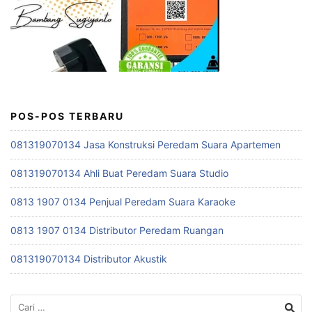
POS-POS TERBARU
081319070134 Jasa Konstruksi Peredam Suara Apartemen
081319070134 Ahli Buat Peredam Suara Studio
0813 1907 0134 Penjual Peredam Suara Karaoke
0813 1907 0134 Distributor Peredam Ruangan
081319070134 Distributor Akustik
Cari