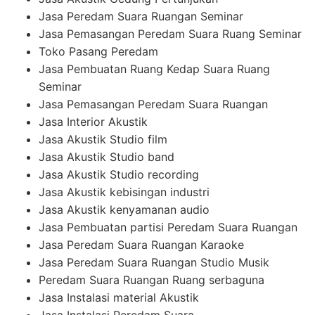
Jasa Peredam Suara Ruangan Seminar
Jasa Pemasangan Peredam Suara Ruang Seminar
Toko Pasang Peredam
Jasa Pembuatan Ruang Kedap Suara Ruang
Seminar
Jasa Pemasangan Peredam Suara Ruangan
Jasa Interior Akustik
Jasa Akustik Studio film
Jasa Akustik Studio band
Jasa Akustik Studio recording
Jasa Akustik kebisingan industri
Jasa Akustik kenyamanan audio
Jasa Pembuatan partisi Peredam Suara Ruangan
Jasa Peredam Suara Ruangan Karaoke
Jasa Peredam Suara Ruangan Studio Musik
Peredam Suara Ruangan Ruang serbaguna
Jasa Instalasi material Akustik