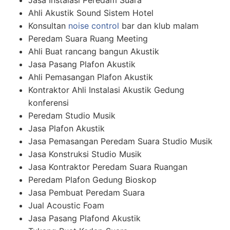
Jasa Instalasi Peredam Suara
Ahli Akustik Sound Sistem Hotel
Konsultan
noise control
bar dan klub malam
Peredam Suara Ruang Meeting
Ahli Buat rancang bangun Akustik
Jasa Pasang Plafon Akustik
Ahli Pemasangan Plafon Akustik
Kontraktor Ahli Instalasi Akustik Gedung
konferensi
Peredam Studio Musik
Jasa Plafon Akustik
Jasa Pemasangan Peredam Suara Studio Musik
Jasa Konstruksi Studio Musik
Jasa Kontraktor Peredam Suara Ruangan
Peredam Plafon Gedung Bioskop
Jasa Pembuat Peredam Suara
Jual Acoustic Foam
Jasa Pasang Plafond Akustik