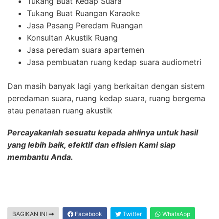
Tukang Buat Kedap Suara
Tukang Buat Ruangan Karaoke
Jasa Pasang Peredam Ruangan
Konsultan Akustik Ruang
Jasa peredam suara apartemen
Jasa pembuatan ruang kedap suara audiometri
Dan masih banyak lagi yang berkaitan dengan sistem
peredaman suara, ruang kedap suara, ruang bergema
atau penataan ruang akustik
Percayakanlah sesuatu kepada ahlinya untuk hasil
yang lebih baik, efektif dan efisien Kami siap
membantu Anda.
BAGIKAN INI
Facebook
Twitter
WhatsApp