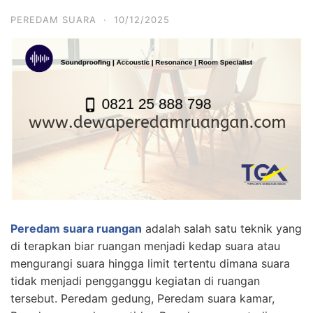
PEREDAM SUARA
·
10/12/2025
Peredam suara ruangan
adalah salah satu teknik yang
di terapkan biar ruangan menjadi kedap suara atau
mengurangi suara hingga limit tertentu dimana suara
tidak menjadi pengganggu kegiatan di ruangan
tersebut. Peredam gedung, Peredam suara kamar,