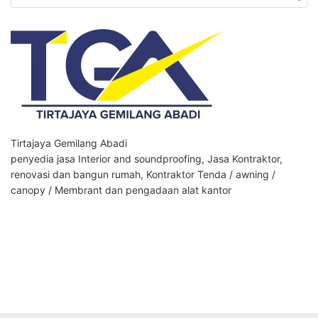
untuk:
Tirtajaya Gemilang Abadi
penyedia jasa Interior and soundproofing, Jasa Kontraktor,
renovasi dan bangun rumah, Kontraktor Tenda / awning /
canopy / Membrant dan pengadaan alat kantor