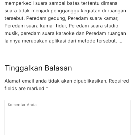
memperkecil suara sampai batas tertentu dimana
suara tidak menjadi pengganggu kegiatan di ruangan
tersebut. Peredam gedung, Peredam suara kamar,
Peredam suara kamar tidur, Peredam suara studio
musik, peredam suara karaoke dan Peredam ruangan
lainnya merupakan aplikasi dari metode tersebut. …
Tinggalkan Balasan
Alamat email anda tidak akan dipublikasikan.
Required
fields are marked
*