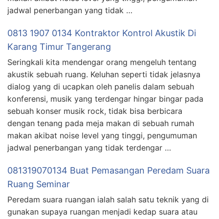
jadwal penerbangan yang tidak …
0813 1907 0134 Kontraktor Kontrol Akustik Di
Karang Timur Tangerang
Seringkali kita mendengar orang mengeluh tentang
akustik sebuah ruang. Keluhan seperti tidak jelasnya
dialog yang di ucapkan oleh panelis dalam sebuah
konferensi, musik yang terdengar hingar bingar pada
sebuah konser musik rock, tidak bisa berbicara
dengan tenang pada meja makan di sebuah rumah
makan akibat noise level yang tinggi, pengumuman
jadwal penerbangan yang tidak terdengar …
081319070134 Buat Pemasangan Peredam Suara
Ruang Seminar
Peredam suara ruangan ialah salah satu teknik yang di
gunakan supaya ruangan menjadi kedap suara atau