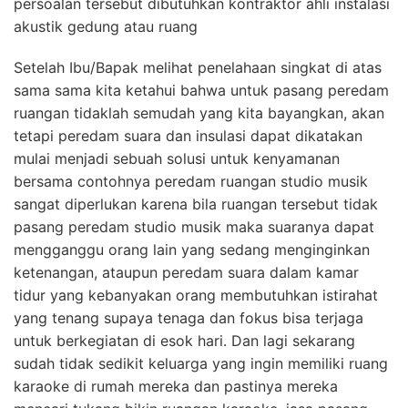
persoalan tersebut dibutuhkan kontraktor ahli instalasi
akustik gedung atau ruang
Setelah Ibu/Bapak melihat penelahaan singkat di atas
sama sama kita ketahui bahwa untuk pasang peredam
ruangan tidaklah semudah yang kita bayangkan, akan
tetapi peredam suara dan insulasi dapat dikatakan
mulai menjadi sebuah solusi untuk kenyamanan
bersama contohnya peredam ruangan studio musik
sangat diperlukan karena bila ruangan tersebut tidak
pasang peredam studio musik maka suaranya dapat
mengganggu orang lain yang sedang menginginkan
ketenangan, ataupun peredam suara dalam kamar
tidur yang kebanyakan orang membutuhkan istirahat
yang tenang supaya tenaga dan fokus bisa terjaga
untuk berkegiatan di esok hari. Dan lagi sekarang
sudah tidak sedikit keluarga yang ingin memiliki ruang
karaoke di rumah mereka dan pastinya mereka