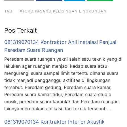
TAG:
#TOKO PASANG KEBISINGAN LINGKUNGAN
Pos Terkait
081319070134 Kontraktor Ahli Instalasi Penjual
Peredam Suara Ruangan
Peredam suara ruangan yakni salah satu teknik yang di
lakukan agar ruangan menjadi kedap suara atau
mengurangi suara sampai limit tertentu dimana suara
tidak menjadi pengganggu aktifitas di lingkungan
tersebut. Peredam gedung, Peredam suara kamar,
Peredam suara kamar tidur, Peredam suara studio
musik, peredam suara karaoke dan Peredam ruangan
lainnya merupakan aplikasi dari teknik tersebut. …
081319070134 Kontraktor Interior Akustik