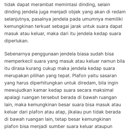
tidak dapat merambat memintasi dinding, selain
dinding jendela juga menjadi objek yang akan di redam
selanjutnya, pasalnya jendela pada umumnya memiliki
kemungkinan terkuat sebagai jarak untuk suara dapat
masuk atau keluar, maka dari itu jendela kedap suara
diperlukan.
Sebenarnya penggunaan jendela biasa sudah bisa
memperkecil suara yang masuk atau keluar namun bila
itu dirasa kurang cukup maka jendela kedap suara
merupakan pilihan yang tepat. Plafon yaitu sasaran
yang harus diperhitungkan untuk diredam, bila ingin
mewujudkan kamar kedap suara secara maksimal
apalagi ruangan tersebut berada di bawah ruangan
lain, maka kemungkinan besar suara bisa masuk atau
keluar dari plafon atau atap, jikalau pun tidak berada
di bawah ruangan lain, tetap besar kemungkinan
plafon bisa menjadi sumber suara keluar ataupun