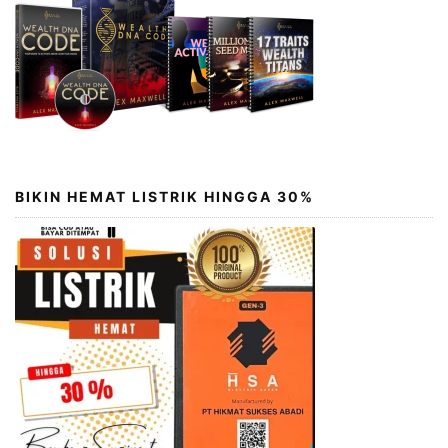
BIKIN HEMAT LISTRIK HINGGA 30%