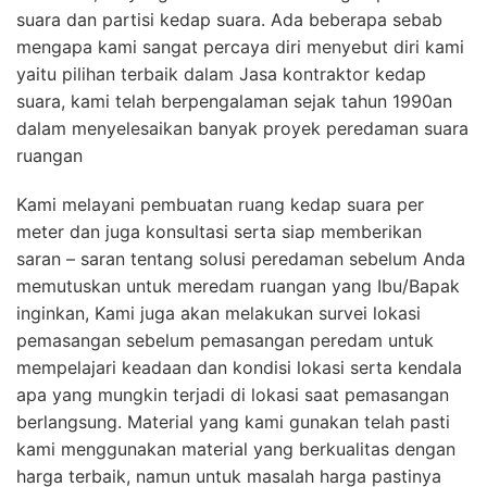
suara dan partisi kedap suara. Ada beberapa sebab
mengapa kami sangat percaya diri menyebut diri kami
yaitu pilihan terbaik dalam Jasa kontraktor kedap
suara, kami telah berpengalaman sejak tahun 1990an
dalam menyelesaikan banyak proyek peredaman suara
ruangan
Kami melayani pembuatan ruang kedap suara per
meter dan juga konsultasi serta siap memberikan
saran – saran tentang solusi peredaman sebelum Anda
memutuskan untuk meredam ruangan yang Ibu/Bapak
inginkan, Kami juga akan melakukan survei lokasi
pemasangan sebelum pemasangan peredam untuk
mempelajari keadaan dan kondisi lokasi serta kendala
apa yang mungkin terjadi di lokasi saat pemasangan
berlangsung. Material yang kami gunakan telah pasti
kami menggunakan material yang berkualitas dengan
harga terbaik, namun untuk masalah harga pastinya