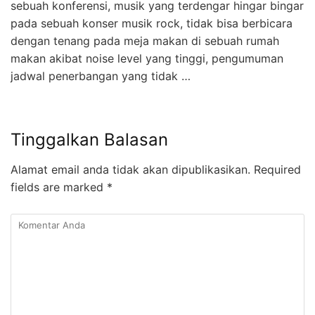
sebuah konferensi, musik yang terdengar hingar bingar
pada sebuah konser musik rock, tidak bisa berbicara
dengan tenang pada meja makan di sebuah rumah
makan akibat noise level yang tinggi, pengumuman
jadwal penerbangan yang tidak …
Tinggalkan Balasan
Alamat email anda tidak akan dipublikasikan.
Required
fields are marked
*