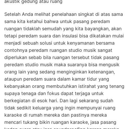
akustik gedung atau ruang
Setelah Anda melihat penelahaan singkat di atas sama
sama kita ketahui bahwa untuk pasang peredam
ruangan tidaklah semudah yang kita bayangkan, akan
tetapi peredam suara dan insulasi bisa dikatakan mulai
menjadi sebuah solusi untuk kenyamanan bersama
contohnya peredam ruangan studio musik sangat
diperlukan sebab bila ruangan tersebut tidak pasang
peredam studio musik maka suaranya bisa mengusik
orang lain yang sedang menginginkan ketenangan,
ataupun peredam suara dalam kamar tidur yang
kebanyakan orang membutuhkan istirahat yang tenang
supaya tenaga dan fokus dapat terjaga untuk
berkegiatan di esok hari. Dan lagi sekarang sudah
tidak sedikit keluarga yang ingin mempunyai ruang
karaoke di rumah mereka dan pastinya mereka
mencari tukang bikin ruangan karaoke, jasa pasang