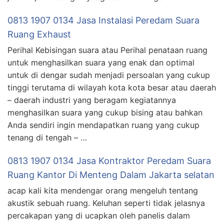
0813 1907 0134 Jasa Instalasi Peredam Suara
Ruang Exhaust
Perihal Kebisingan suara atau Perihal penataan ruang
untuk menghasilkan suara yang enak dan optimal
untuk di dengar sudah menjadi persoalan yang cukup
tinggi terutama di wilayah kota kota besar atau daerah
– daerah industri yang beragam kegiatannya
menghasilkan suara yang cukup bising atau bahkan
Anda sendiri ingin mendapatkan ruang yang cukup
tenang di tengah – …
0813 1907 0134 Jasa Kontraktor Peredam Suara
Ruang Kantor Di Menteng Dalam Jakarta selatan
acap kali kita mendengar orang mengeluh tentang
akustik sebuah ruang. Keluhan seperti tidak jelasnya
percakapan yang di ucapkan oleh panelis dalam