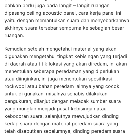
bahkan perlu juga pada langit – langit ruangan
dipasang ceiling acoustic panel, cara kerja panel ini
yaitu dengan memantulkan suara dan menyebarkannya
akhirnya suara tersebar sempurna ke sebagian besar
ruangan.
Kemudian setelah mengetahui material yang akan
digunakan mengetahui tingkat kebisingan yang terjadi
di daerah atau titik lokasi yang akan diredam, ini akan
menentukan seberapa peredaman yang diperlukan
atau diinginkan, ini juga menentukan spesifikasi
rockwool atau bahan peredam lainnya yang cocok
untuk di gunakan, misalnya sehabis dilakukan
pengukuran, dilanjut dengan melacak sumber suara
yang mungkin menjadi pusat kebisingan atau
kebocoran suara, selanjutnya mewujudkan dinding
kedap suara dengan material peredam suara yang
telah disebutkan sebelumnya, dinding peredam suara