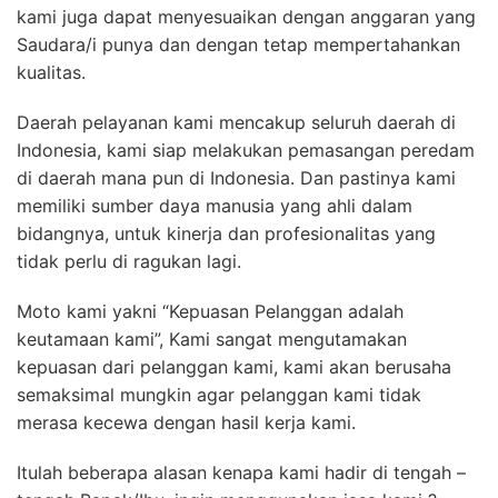
kami juga dapat menyesuaikan dengan anggaran yang
Saudara/i punya dan dengan tetap mempertahankan
kualitas.
Daerah pelayanan kami mencakup seluruh daerah di
Indonesia, kami siap melakukan pemasangan peredam
di daerah mana pun di Indonesia. Dan pastinya kami
memiliki sumber daya manusia yang ahli dalam
bidangnya, untuk kinerja dan profesionalitas yang
tidak perlu di ragukan lagi.
Moto kami yakni “Kepuasan Pelanggan adalah
keutamaan kami”, Kami sangat mengutamakan
kepuasan dari pelanggan kami, kami akan berusaha
semaksimal mungkin agar pelanggan kami tidak
merasa kecewa dengan hasil kerja kami.
Itulah beberapa alasan kenapa kami hadir di tengah –