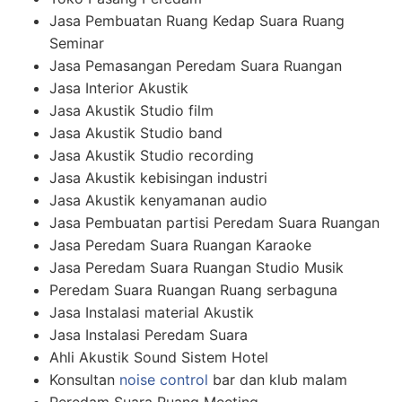
Jasa Pembuatan Ruang Kedap Suara Ruang
Seminar
Jasa Pemasangan Peredam Suara Ruangan
Jasa Interior Akustik
Jasa Akustik Studio film
Jasa Akustik Studio band
Jasa Akustik Studio recording
Jasa Akustik kebisingan industri
Jasa Akustik kenyamanan audio
Jasa Pembuatan partisi Peredam Suara Ruangan
Jasa Peredam Suara Ruangan Karaoke
Jasa Peredam Suara Ruangan Studio Musik
Peredam Suara Ruangan Ruang serbaguna
Jasa Instalasi material Akustik
Jasa Instalasi Peredam Suara
Ahli Akustik Sound Sistem Hotel
Konsultan
noise control
bar dan klub malam