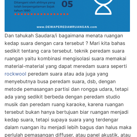
Dan tahukah Saudara/i bagaimana menata ruangan
kedap suara dengan cara tersebut ? Mari kita bahas
sedikit tentang cara tersebut. teknik peredam suara
ruangan yaitu kombinasi mengisolasi suara memakai
material-material yang dapat meredam suara seperti
rockwool
peredam suara atau ada juga yang
menyebutnya busa peredam suara, dsb, dengan
metode pemasangan partisi dan rongga udara, tetapi
ada yang sedikit berbeda dengan peredam studio
musik dan peredam ruang karaoke, karena ruangan
tersebut bukan hanya bertujuan biar ruangan menjadi
kedap suara, tetapi supaya suara yang terdengar
dalam ruangan itu menjadi lebih bagus dan halus maka
perlulah pemasangan diffuser, atau panel akustik, atau