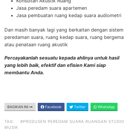
Konsultan Akustik Ruang
Jasa peredam suara apartemen
Jasa pembuatan ruang kedap suara audiometri
Dan masih banyak lagi yang berkaitan dengan sistem
peredaman suara, ruang kedap suara, ruang bergema
atau penataan ruang akustik
Percayakanlah sesuatu kepada ahlinya untuk hasil
yang lebih baik, efektif dan efisien Kami siap
membantu Anda.
BAGIKAN INI
Facebook
Twitter
WhatsApp
TAG:
#PRODUSEN PEREDAM SUARA RUANGAN STUDIO
MUSIK