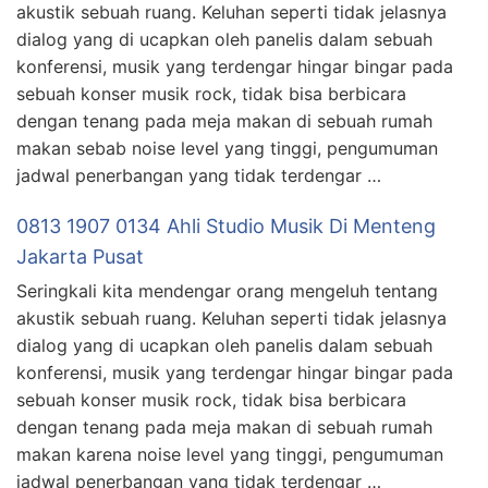
akustik sebuah ruang. Keluhan seperti tidak jelasnya
dialog yang di ucapkan oleh panelis dalam sebuah
konferensi, musik yang terdengar hingar bingar pada
sebuah konser musik rock, tidak bisa berbicara
dengan tenang pada meja makan di sebuah rumah
makan sebab noise level yang tinggi, pengumuman
jadwal penerbangan yang tidak terdengar …
0813 1907 0134 Ahli Studio Musik Di Menteng
Jakarta Pusat
Seringkali kita mendengar orang mengeluh tentang
akustik sebuah ruang. Keluhan seperti tidak jelasnya
dialog yang di ucapkan oleh panelis dalam sebuah
konferensi, musik yang terdengar hingar bingar pada
sebuah konser musik rock, tidak bisa berbicara
dengan tenang pada meja makan di sebuah rumah
makan karena noise level yang tinggi, pengumuman
jadwal penerbangan yang tidak terdengar …