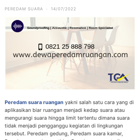
PEREDAM SUARA
·
14/07/2022
Peredam suara ruangan
yakni salah satu cara yang di
aplikasikan biar ruangan menjadi kedap suara atau
mengurangi suara hingga limit tertentu dimana suara
tidak menjadi pengganggu kegiatan di lingkungan
tersebut. Peredam gedung, Peredam suara kamar,