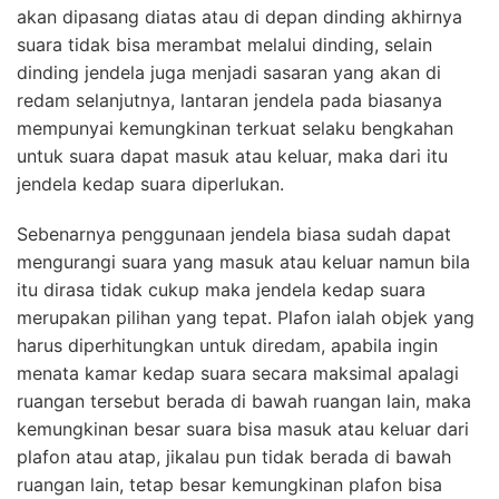
akan dipasang diatas atau di depan dinding akhirnya
suara tidak bisa merambat melalui dinding, selain
dinding jendela juga menjadi sasaran yang akan di
redam selanjutnya, lantaran jendela pada biasanya
mempunyai kemungkinan terkuat selaku bengkahan
untuk suara dapat masuk atau keluar, maka dari itu
jendela kedap suara diperlukan.
Sebenarnya penggunaan jendela biasa sudah dapat
mengurangi suara yang masuk atau keluar namun bila
itu dirasa tidak cukup maka jendela kedap suara
merupakan pilihan yang tepat. Plafon ialah objek yang
harus diperhitungkan untuk diredam, apabila ingin
menata kamar kedap suara secara maksimal apalagi
ruangan tersebut berada di bawah ruangan lain, maka
kemungkinan besar suara bisa masuk atau keluar dari
plafon atau atap, jikalau pun tidak berada di bawah
ruangan lain, tetap besar kemungkinan plafon bisa