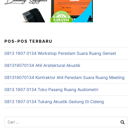
POS-POS TERBARU
0813 1907 0134 Workshop Peredam Suara Ruang Genset
081319070134 Ahli Arsitektural Akustik
081319070134 Kontraktor Ahli Peredam Suara Ruang Meeting
0813 1907 0134 Toko Pasang Ruang Audiometri
0813 1907 0134 Tukang Akustik Gedung Di Cideng
Cari
untuk: