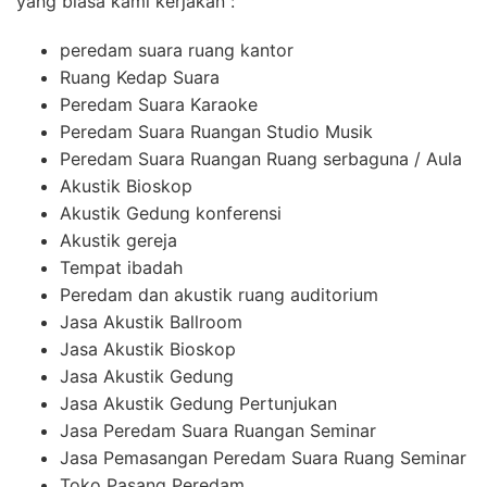
yang biasa kami kerjakan :
peredam suara ruang kantor
Ruang Kedap Suara
Peredam Suara Karaoke
Peredam Suara Ruangan Studio Musik
Peredam Suara Ruangan Ruang serbaguna / Aula
Akustik Bioskop
Akustik Gedung konferensi
Akustik gereja
Tempat ibadah
Peredam dan akustik ruang auditorium
Jasa Akustik Ballroom
Jasa Akustik Bioskop
Jasa Akustik Gedung
Jasa Akustik Gedung Pertunjukan
Jasa Peredam Suara Ruangan Seminar
Jasa Pemasangan Peredam Suara Ruang Seminar
Toko Pasang Peredam