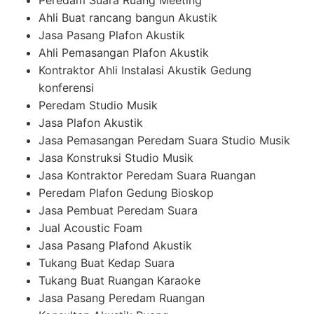
Peredam Suara Ruang Meeting
Ahli Buat rancang bangun Akustik
Jasa Pasang Plafon Akustik
Ahli Pemasangan Plafon Akustik
Kontraktor Ahli Instalasi Akustik Gedung
konferensi
Peredam Studio Musik
Jasa Plafon Akustik
Jasa Pemasangan Peredam Suara Studio Musik
Jasa Konstruksi Studio Musik
Jasa Kontraktor Peredam Suara Ruangan
Peredam Plafon Gedung Bioskop
Jasa Pembuat Peredam Suara
Jual Acoustic Foam
Jasa Pasang Plafond Akustik
Tukang Buat Kedap Suara
Tukang Buat Ruangan Karaoke
Jasa Pasang Peredam Ruangan