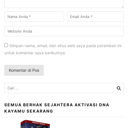
Simpan nama, email, dan situs web saya pada peramban ini
untuk komentar saya berikutnya.
Cari
untuk:
SEMUA BERHAK SEJAHTERA AKTIVASI DNA
KAYAMU SEKARANG