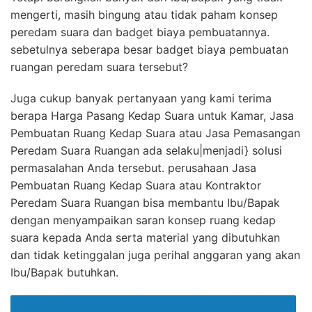
mengerti, masih bingung atau tidak paham konsep
peredam suara dan badget biaya pembuatannya.
sebetulnya seberapa besar badget biaya pembuatan
ruangan peredam suara tersebut?
Juga cukup banyak pertanyaan yang kami terima
berapa Harga Pasang Kedap Suara untuk Kamar, Jasa
Pembuatan Ruang Kedap Suara atau Jasa Pemasangan
Peredam Suara Ruangan ada selaku|menjadi} solusi
permasalahan Anda tersebut. perusahaan Jasa
Pembuatan Ruang Kedap Suara atau Kontraktor
Peredam Suara Ruangan bisa membantu Ibu/Bapak
dengan menyampaikan saran konsep ruang kedap
suara kepada Anda serta material yang dibutuhkan
dan tidak ketinggalan juga perihal anggaran yang akan
Ibu/Bapak butuhkan.