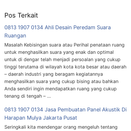
Pos Terkait
0813 1907 0134 Ahli Desain Peredam Suara
Ruangan
Masalah Kebisingan suara atau Perihal penataan ruang
untuk menghasilkan suara yang enak dan optimal
untuk di dengar telah menjadi persoalan yang cukup
tinggi terutama di wilayah kota kota besar atau daerah
– daerah industri yang beragam kegiatannya
menghasilkan suara yang cukup bising atau bahkan
Anda sendiri ingin mendapatkan ruang yang cukup
tenang di tengah – …
0813 1907 0134 Jasa Pembuatan Panel Akustik Di
Harapan Mulya Jakarta Pusat
Seringkali kita mendengar orang mengeluh tentang