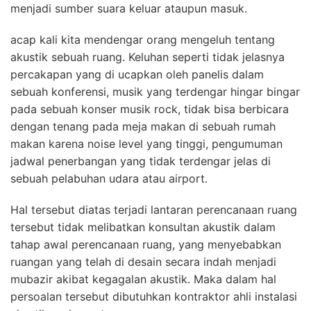
menjadi sumber suara keluar ataupun masuk.
acap kali kita mendengar orang mengeluh tentang
akustik sebuah ruang. Keluhan seperti tidak jelasnya
percakapan yang di ucapkan oleh panelis dalam
sebuah konferensi, musik yang terdengar hingar bingar
pada sebuah konser musik rock, tidak bisa berbicara
dengan tenang pada meja makan di sebuah rumah
makan karena noise level yang tinggi, pengumuman
jadwal penerbangan yang tidak terdengar jelas di
sebuah pelabuhan udara atau airport.
Hal tersebut diatas terjadi lantaran perencanaan ruang
tersebut tidak melibatkan konsultan akustik dalam
tahap awal perencanaan ruang, yang menyebabkan
ruangan yang telah di desain secara indah menjadi
mubazir akibat kegagalan akustik. Maka dalam hal
persoalan tersebut dibutuhkan kontraktor ahli instalasi