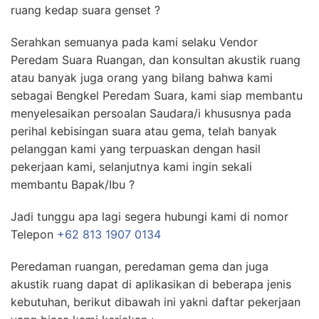
ruang kedap suara genset ?
Serahkan semuanya pada kami selaku Vendor
Peredam Suara Ruangan, dan konsultan akustik ruang
atau banyak juga orang yang bilang bahwa kami
sebagai Bengkel Peredam Suara, kami siap membantu
menyelesaikan persoalan Saudara/i khususnya pada
perihal kebisingan suara atau gema, telah banyak
pelanggan kami yang terpuaskan dengan hasil
pekerjaan kami, selanjutnya kami ingin sekali
membantu Bapak/Ibu ?
Jadi tunggu apa lagi segera hubungi kami di nomor
Telepon
+62 813 1907 0134
Peredaman ruangan, peredaman gema dan juga
akustik ruang dapat di aplikasikan di beberapa jenis
kebutuhan, berikut dibawah ini yakni daftar pekerjaan