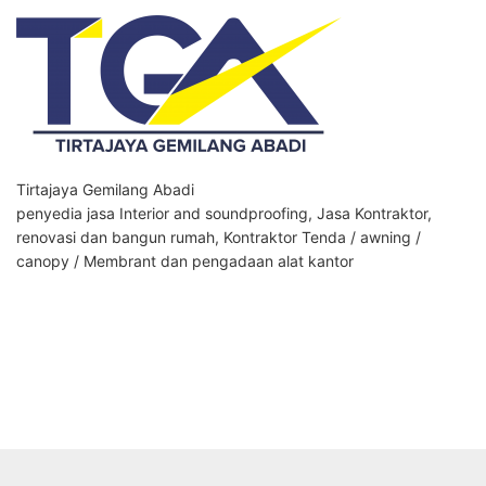
Tirtajaya Gemilang Abadi
penyedia jasa Interior and soundproofing, Jasa Kontraktor,
renovasi dan bangun rumah, Kontraktor Tenda / awning /
canopy / Membrant dan pengadaan alat kantor