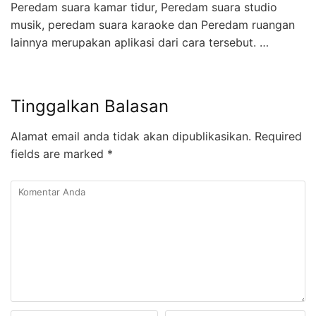
Peredam suara kamar tidur, Peredam suara studio
musik, peredam suara karaoke dan Peredam ruangan
lainnya merupakan aplikasi dari cara tersebut. …
Tinggalkan Balasan
Alamat email anda tidak akan dipublikasikan.
Required
fields are marked
*