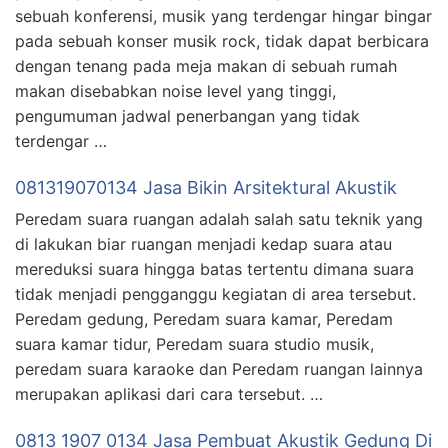
sebuah konferensi, musik yang terdengar hingar bingar
pada sebuah konser musik rock, tidak dapat berbicara
dengan tenang pada meja makan di sebuah rumah
makan disebabkan noise level yang tinggi,
pengumuman jadwal penerbangan yang tidak
terdengar …
081319070134 Jasa Bikin Arsitektural Akustik
Peredam suara ruangan adalah salah satu teknik yang
di lakukan biar ruangan menjadi kedap suara atau
mereduksi suara hingga batas tertentu dimana suara
tidak menjadi pengganggu kegiatan di area tersebut.
Peredam gedung, Peredam suara kamar, Peredam
suara kamar tidur, Peredam suara studio musik,
peredam suara karaoke dan Peredam ruangan lainnya
merupakan aplikasi dari cara tersebut. …
0813 1907 0134 Jasa Pembuat Akustik Gedung Di