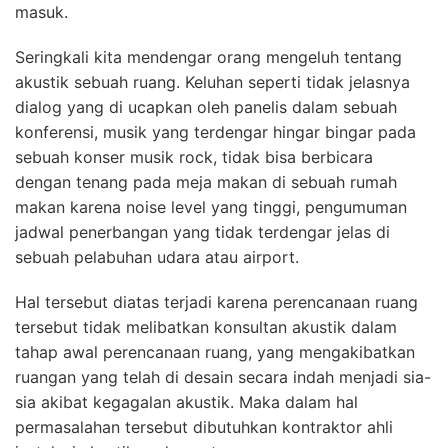
masuk.
Seringkali kita mendengar orang mengeluh tentang
akustik sebuah ruang. Keluhan seperti tidak jelasnya
dialog yang di ucapkan oleh panelis dalam sebuah
konferensi, musik yang terdengar hingar bingar pada
sebuah konser musik rock, tidak bisa berbicara
dengan tenang pada meja makan di sebuah rumah
makan karena noise level yang tinggi, pengumuman
jadwal penerbangan yang tidak terdengar jelas di
sebuah pelabuhan udara atau airport.
Hal tersebut diatas terjadi karena perencanaan ruang
tersebut tidak melibatkan konsultan akustik dalam
tahap awal perencanaan ruang, yang mengakibatkan
ruangan yang telah di desain secara indah menjadi sia-
sia akibat kegagalan akustik. Maka dalam hal
permasalahan tersebut dibutuhkan kontraktor ahli