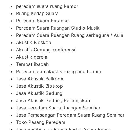
peredam suara ruang kantor
Ruang Kedap Suara
Peredam Suara Karaoke
Peredam Suara Ruangan Studio Musik
Peredam Suara Ruangan Ruang serbaguna / Aula
Akustik Bioskop
Akustik Gedung konferensi
Akustik gereja
Tempat ibadah
Peredam dan akustik ruang auditorium
Jasa Akustik Ballroom
Jasa Akustik Bioskop
Jasa Akustik Gedung
Jasa Akustik Gedung Pertunjukan
Jasa Peredam Suara Ruangan Seminar
Jasa Pemasangan Peredam Suara Ruang Seminar
Toko Pasang Peredam
Jasa Pembuatan Ruang Kedap Suara Ruang