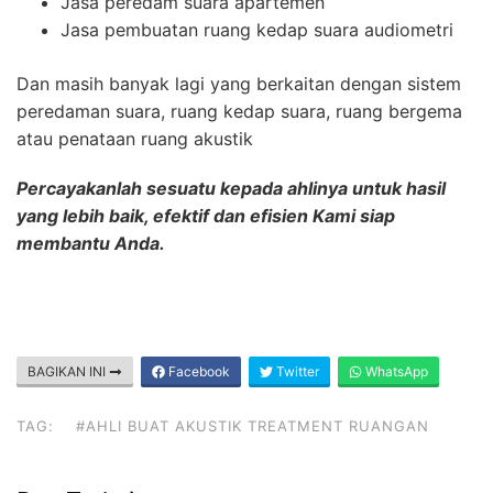
Jasa peredam suara apartemen
Jasa pembuatan ruang kedap suara audiometri
Dan masih banyak lagi yang berkaitan dengan sistem
peredaman suara, ruang kedap suara, ruang bergema
atau penataan ruang akustik
Percayakanlah sesuatu kepada ahlinya untuk hasil
yang lebih baik, efektif dan efisien Kami siap
membantu Anda.
BAGIKAN INI
Facebook
Twitter
WhatsApp
TAG:
#AHLI BUAT AKUSTIK TREATMENT RUANGAN