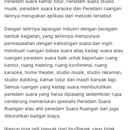
Peredam suara kamar tidur, Peredam suara studio
musik, peredam suara karaoke dan Peredam ruangan
lainnya merupakan aplikasi dari metode tersebut.
Dengan lahirnya lapangan industri dengan beragam
bentuk kegiatan, yang akhirnya mempunyai
permasalahan dengan kebisingan suara dan ingin
membuat ruangan bebas suara alias kedap suara atau
ruangan peredam suara baik untuk keperluan ruang
kantor, ruang meeting, ruang konferensi, ruang
karaoke, home theater, studio musik, studio rekaman,
studio dubbing, kamar tidur dan masih banyak lagi.
Semua ruangan yang kedap suara membutuhkan
peredam suara yang harus dipasang sedemikian rupa
cenderung memerlukan spesialis Peredam Suara
Ruangan atau ahli peredam Suara Ruangan dan juga
dibutuhkan badget biaya.
Namun bisa jadi banyak dari Ibu/Bapak yang tidak