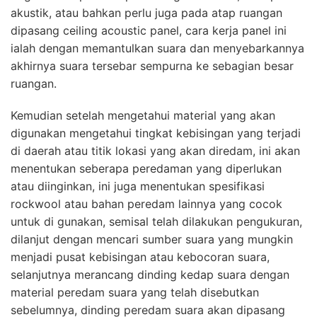
akustik, atau bahkan perlu juga pada atap ruangan
dipasang ceiling acoustic panel, cara kerja panel ini
ialah dengan memantulkan suara dan menyebarkannya
akhirnya suara tersebar sempurna ke sebagian besar
ruangan.
Kemudian setelah mengetahui material yang akan
digunakan mengetahui tingkat kebisingan yang terjadi
di daerah atau titik lokasi yang akan diredam, ini akan
menentukan seberapa peredaman yang diperlukan
atau diinginkan, ini juga menentukan spesifikasi
rockwool atau bahan peredam lainnya yang cocok
untuk di gunakan, semisal telah dilakukan pengukuran,
dilanjut dengan mencari sumber suara yang mungkin
menjadi pusat kebisingan atau kebocoran suara,
selanjutnya merancang dinding kedap suara dengan
material peredam suara yang telah disebutkan
sebelumnya, dinding peredam suara akan dipasang