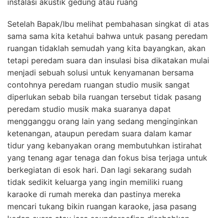
instalasi akustik gedung atau ruang
Setelah Bapak/Ibu melihat pembahasan singkat di atas
sama sama kita ketahui bahwa untuk pasang peredam
ruangan tidaklah semudah yang kita bayangkan, akan
tetapi peredam suara dan insulasi bisa dikatakan mulai
menjadi sebuah solusi untuk kenyamanan bersama
contohnya peredam ruangan studio musik sangat
diperlukan sebab bila ruangan tersebut tidak pasang
peredam studio musik maka suaranya dapat
mengganggu orang lain yang sedang menginginkan
ketenangan, ataupun peredam suara dalam kamar
tidur yang kebanyakan orang membutuhkan istirahat
yang tenang agar tenaga dan fokus bisa terjaga untuk
berkegiatan di esok hari. Dan lagi sekarang sudah
tidak sedikit keluarga yang ingin memiliki ruang
karaoke di rumah mereka dan pastinya mereka
mencari tukang bikin ruangan karaoke, jasa pasang