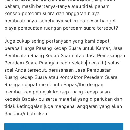
paham, masih bertanya-tanya atau tidak paham
konsep peredam suara dan anggaran biaya
pembuatannya. sebetulnya seberapa besar badget
biaya pembuatan ruangan peredam suara tersebut?
Juga cukup sering pertanyaan yang kami dapati
berapa Harga Pasang Kedap Suara untuk Kamar, Jasa
Pembuatan Ruang Kedap Suara atau Jasa Pemasangan
Peredam Suara Ruangan hadir selaku|menjadi} solusi
soal Anda tersebut. perusahaan Jasa Pembuatan
Ruang Kedap Suara atau Kontraktor Peredam Suara
Ruangan dapat membantu Bapak/Ibu dengan
memberikan petunjuk konsep ruang kedap suara
kepada Bapak/Ibu serta material yang diperlukan dan
tidak ketinggalan juga mengenai anggaran yang akan
Saudara/i butuhkan.