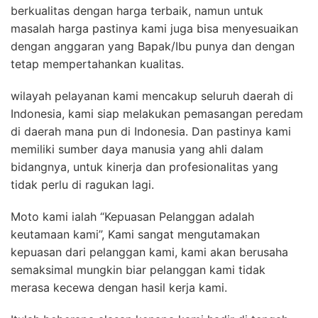
berkualitas dengan harga terbaik, namun untuk
masalah harga pastinya kami juga bisa menyesuaikan
dengan anggaran yang Bapak/Ibu punya dan dengan
tetap mempertahankan kualitas.
wilayah pelayanan kami mencakup seluruh daerah di
Indonesia, kami siap melakukan pemasangan peredam
di daerah mana pun di Indonesia. Dan pastinya kami
memiliki sumber daya manusia yang ahli dalam
bidangnya, untuk kinerja dan profesionalitas yang
tidak perlu di ragukan lagi.
Moto kami ialah “Kepuasan Pelanggan adalah
keutamaan kami”, Kami sangat mengutamakan
kepuasan dari pelanggan kami, kami akan berusaha
semaksimal mungkin biar pelanggan kami tidak
merasa kecewa dengan hasil kerja kami.