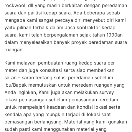
rockwool, dll yang masih berkaitan dengan peredaman
suara dan partisi kedap suara. Ada beberapa sebab
mengapa kami sangat percaya diri menyebut diri kami
yaitu pilihan terbaik dalam Jasa kontraktor kedap
suara, kami telah berpengalaman sejak tahun 1990an
dalam menyelesaikan banyak proyek peredaman suara
ruangan
Kami melayani pembuatan ruang kedap suara per
meter dan juga konsultasi serta siap memberikan
saran – saran tentang solusi peredaman sebelum
Ibu/Bapak memutuskan untuk meredam ruangan yang
Anda inginkan, Kami juga akan melakukan survey
lokasi pemasangan sebelum pemasangan peredam
untuk mempelajari keadaan dan kondisi lokasi serta
kendala apa yang mungkin terjadi di lokasi saat
pemasangan berlangsung. Material yang kami gunakan
sudah pasti kami menggunakan material yang