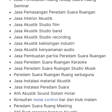
Seminar
Jasa Pemasangan Peredam Suara Ruangan
Jasa Interior Akustik
Jasa Akustik Studio film
Jasa Akustik Studio band
Jasa Akustik Studio recording
Jasa Akustik kebisingan industri
Jasa Akustik kenyamanan audio
Jasa Pembuatan partisi Peredam Suara Ruangan
Jasa Peredam Suara Ruangan Karaoke
Jasa Peredam Suara Ruangan Studio Musik
Peredam Suara Ruangan Ruang serbaguna
Jasa Instalasi material Akustik
Jasa Instalasi Peredam Suara
Ahli Akustik Sound Sistem Hotel
Konsultan
noise control
bar dan klub malam
Peredam Suara Ruang Meeting