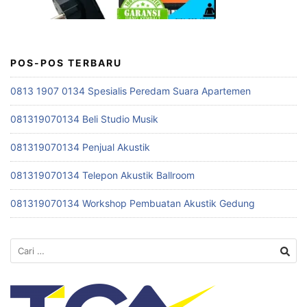
POS-POS TERBARU
0813 1907 0134 Spesialis Peredam Suara Apartemen
081319070134 Beli Studio Musik
081319070134 Penjual Akustik
081319070134 Telepon Akustik Ballroom
081319070134 Workshop Pembuatan Akustik Gedung
Cari
untuk: