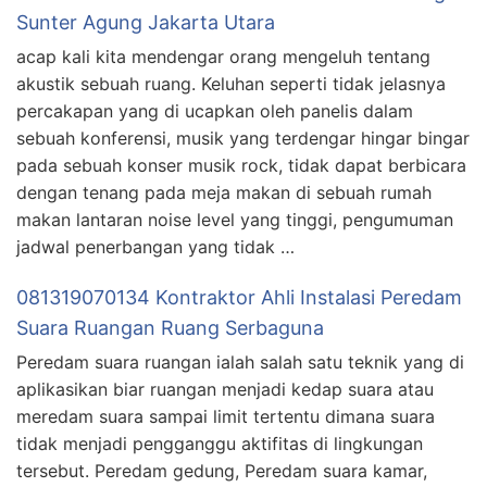
Sunter Agung Jakarta Utara
acap kali kita mendengar orang mengeluh tentang
akustik sebuah ruang. Keluhan seperti tidak jelasnya
percakapan yang di ucapkan oleh panelis dalam
sebuah konferensi, musik yang terdengar hingar bingar
pada sebuah konser musik rock, tidak dapat berbicara
dengan tenang pada meja makan di sebuah rumah
makan lantaran noise level yang tinggi, pengumuman
jadwal penerbangan yang tidak …
081319070134 Kontraktor Ahli Instalasi Peredam
Suara Ruangan Ruang Serbaguna
Peredam suara ruangan ialah salah satu teknik yang di
aplikasikan biar ruangan menjadi kedap suara atau
meredam suara sampai limit tertentu dimana suara
tidak menjadi pengganggu aktifitas di lingkungan
tersebut. Peredam gedung, Peredam suara kamar,