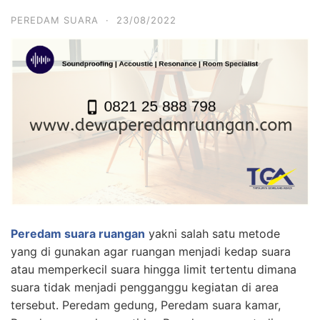
PEREDAM SUARA
·
23/08/2022
Peredam suara ruangan
yakni salah satu metode
yang di gunakan agar ruangan menjadi kedap suara
atau memperkecil suara hingga limit tertentu dimana
suara tidak menjadi pengganggu kegiatan di area
tersebut. Peredam gedung, Peredam suara kamar,