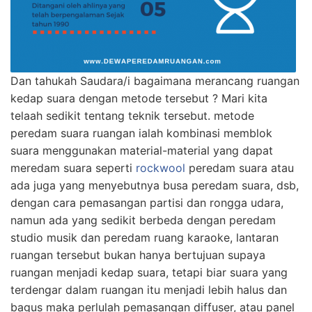
Dan tahukah Saudara/i bagaimana merancang ruangan
kedap suara dengan metode tersebut ? Mari kita
telaah sedikit tentang teknik tersebut. metode
peredam suara ruangan ialah kombinasi memblok
suara menggunakan material-material yang dapat
meredam suara seperti
rockwool
peredam suara atau
ada juga yang menyebutnya busa peredam suara, dsb,
dengan cara pemasangan partisi dan rongga udara,
namun ada yang sedikit berbeda dengan peredam
studio musik dan peredam ruang karaoke, lantaran
ruangan tersebut bukan hanya bertujuan supaya
ruangan menjadi kedap suara, tetapi biar suara yang
terdengar dalam ruangan itu menjadi lebih halus dan
bagus maka perlulah pemasangan diffuser, atau panel