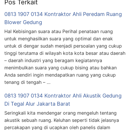
Pos Terkait
0813 1907 0134 Kontraktor Ahli Peredam Ruang
Blower Gedung
Hal Kebisingan suara atau Perihal penataan ruang
untuk menghasilkan suara yang optimal dan enak
untuk di dengar sudah menjadi persoalan yang cukup
tinggi terutama di wilayah kota kota besar atau daerah
– daerah industri yang beragam kegiatannya
menimbulkan suara yang cukup bising atau bahkan
Anda sendiri ingin mendapatkan ruang yang cukup
tenang di tengah – …
0813 1907 0134 Kontraktor Ahli Akustik Gedung
Di Tegal Alur Jakarta Barat
Seringkali kita mendengar orang mengeluh tentang
akustik sebuah ruang. Keluhan seperti tidak jelasnya
percakapan yang di ucapkan oleh panelis dalam