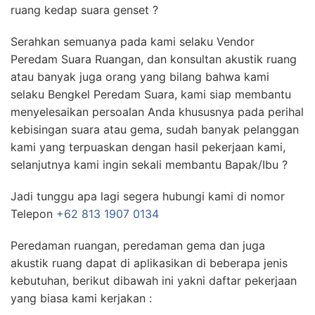
ruang kedap suara genset ?
Serahkan semuanya pada kami selaku Vendor
Peredam Suara Ruangan, dan konsultan akustik ruang
atau banyak juga orang yang bilang bahwa kami
selaku Bengkel Peredam Suara, kami siap membantu
menyelesaikan persoalan Anda khususnya pada perihal
kebisingan suara atau gema, sudah banyak pelanggan
kami yang terpuaskan dengan hasil pekerjaan kami,
selanjutnya kami ingin sekali membantu Bapak/Ibu ?
Jadi tunggu apa lagi segera hubungi kami di nomor
Telepon
+62 813 1907 0134
Peredaman ruangan, peredaman gema dan juga
akustik ruang dapat di aplikasikan di beberapa jenis
kebutuhan, berikut dibawah ini yakni daftar pekerjaan
yang biasa kami kerjakan :