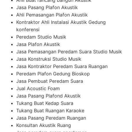
Ahli Buat rancang bangun Akustik
Jasa Pasang Plafon Akustik
Ahli Pemasangan Plafon Akustik
Kontraktor Ahli Instalasi Akustik Gedung
konferensi
Peredam Studio Musik
Jasa Plafon Akustik
Jasa Pemasangan Peredam Suara Studio Musik
Jasa Konstruksi Studio Musik
Jasa Kontraktor Peredam Suara Ruangan
Peredam Plafon Gedung Bioskop
Jasa Pembuat Peredam Suara
Jual Acoustic Foam
Jasa Pasang Plafond Akustik
Tukang Buat Kedap Suara
Tukang Buat Ruangan Karaoke
Jasa Pasang Peredam Ruangan
Konsultan Akustik Ruang