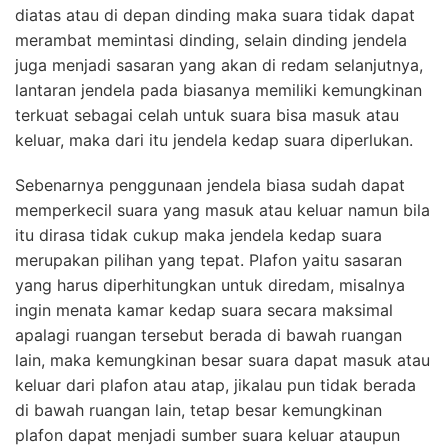
diatas atau di depan dinding maka suara tidak dapat
merambat memintasi dinding, selain dinding jendela
juga menjadi sasaran yang akan di redam selanjutnya,
lantaran jendela pada biasanya memiliki kemungkinan
terkuat sebagai celah untuk suara bisa masuk atau
keluar, maka dari itu jendela kedap suara diperlukan.
Sebenarnya penggunaan jendela biasa sudah dapat
memperkecil suara yang masuk atau keluar namun bila
itu dirasa tidak cukup maka jendela kedap suara
merupakan pilihan yang tepat. Plafon yaitu sasaran
yang harus diperhitungkan untuk diredam, misalnya
ingin menata kamar kedap suara secara maksimal
apalagi ruangan tersebut berada di bawah ruangan
lain, maka kemungkinan besar suara dapat masuk atau
keluar dari plafon atau atap, jikalau pun tidak berada
di bawah ruangan lain, tetap besar kemungkinan
plafon dapat menjadi sumber suara keluar ataupun