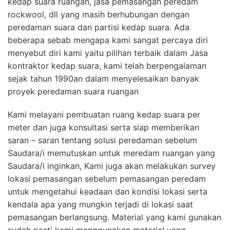
kedap suara ruangan, jasa pemasangan peredam
rockwool, dll yang masih berhubungan dengan
peredaman suara dan partisi kedap suara. Ada
beberapa sebab mengapa kami sangat percaya diri
menyebut diri kami yaitu pilihan terbaik dalam Jasa
kontraktor kedap suara, kami telah berpengalaman
sejak tahun 1990an dalam menyelesaikan banyak
proyek peredaman suara ruangan
Kami melayani pembuatan ruang kedap suara per
meter dan juga konsultasi serta siap memberikan
saran – saran tentang solusi peredaman sebelum
Saudara/i memutuskan untuk meredam ruangan yang
Saudara/i inginkan, Kami juga akan melakukan survey
lokasi pemasangan sebelum pemasangan peredam
untuk mengetahui keadaan dan kondisi lokasi serta
kendala apa yang mungkin terjadi di lokasi saat
pemasangan berlangsung. Material yang kami gunakan