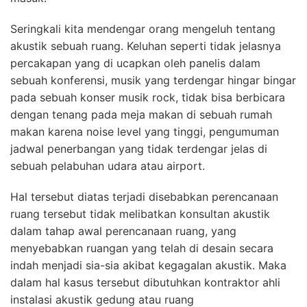
Seringkali kita mendengar orang mengeluh tentang
akustik sebuah ruang. Keluhan seperti tidak jelasnya
percakapan yang di ucapkan oleh panelis dalam
sebuah konferensi, musik yang terdengar hingar bingar
pada sebuah konser musik rock, tidak bisa berbicara
dengan tenang pada meja makan di sebuah rumah
makan karena noise level yang tinggi, pengumuman
jadwal penerbangan yang tidak terdengar jelas di
sebuah pelabuhan udara atau airport.
Hal tersebut diatas terjadi disebabkan perencanaan
ruang tersebut tidak melibatkan konsultan akustik
dalam tahap awal perencanaan ruang, yang
menyebabkan ruangan yang telah di desain secara
indah menjadi sia-sia akibat kegagalan akustik. Maka
dalam hal kasus tersebut dibutuhkan kontraktor ahli
instalasi akustik gedung atau ruang