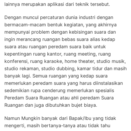
lainnya merupakan aplikasi dari teknik tersebut.
Dengan muncul percaturan dunia industri dengan
bermacam-macam bentuk kegiatan, yang akhirnya
mempunyai problem dengan kebisingan suara dan
ingin merancang ruangan bebas suara alias kedap
suara atau ruangan peredam suara baik untuk
kepentingan ruang kantor, ruang meeting, ruang
konferensi, ruang karaoke, home theater, studio musik,
studio rekaman, studio dubbing, kamar tidur dan masih
banyak lagi. Semua ruangan yang kedap suara
memerlukan peredam suara yang harus diinstalasikan
sedemikian rupa cenderung memerlukan spesialis
Peredam Suara Ruangan atau ahli peredam Suara
Ruangan dan juga dibutuhkan bujet biaya.
Namun Mungkin banyak dari Bapak/Ibu yang tidak
mengerti, masih bertanya-tanya atau tidak tahu