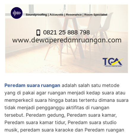
Peredam suara ruangan
adalah salah satu metode
yang di pakai agar ruangan menjadi kedap suara atau
memperkecil suara hingga batas tertentu dimana suara
tidak menjadi pengganggu aktifitas di ruangan
tersebut. Peredam gedung, Peredam suara kamar,
Peredam suara kamar tidur, Peredam suara studio
musik, peredam suara karaoke dan Peredam ruangan