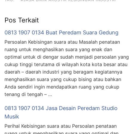
Pos Terkait
0813 1907 0134 Buat Peredam Suara Gedung
Persoalan Kebisingan suara atau Masalah penataan
ruang untuk menghasilkan suara yang enak dan
optimal untuk di dengar sudah menjadi persoalan yang
cukup tinggi terutama di wilayah kota kota besar atau
daerah – daerah industri yang beragam kegiatannya
menghasilkan suara yang cukup bising atau bahkan
Anda sendiri ingin mendapatkan ruang yang cukup
tenang di tengah – …
0813 1907 0134 Jasa Desain Peredam Studio
Musik
Perihal Kebisingan suara atau Persoalan penataan
ruang untuk menghasilkan suara yang optimal dan