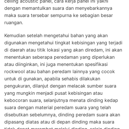
ceiling acoustic panel, cara kerja panel ini yakni
dengan memantulkan suara dan menyebarkannya
maka suara tersebar sempurna ke sebagian besar
ruangan.
Kemudian setelah mengetahui bahan yang akan
digunakan mengetahui tingkat kebisingan yang terjadi
di daerah atau titik lokasi yang akan diredam, ini akan
menentukan seberapa peredaman yang diperlukan
atau diinginkan, ini juga menentukan spesifikasi
rockwool atau bahan peredam lainnya yang cocok
untuk di gunakan, apabila sehabis dilakukan
pengukuran, dilanjut dengan melacak sumber suara
yang mungkin menjadi pusat kebisingan atau
kebocoran suara, selanjutnya menata dinding kedap
suara dengan material peredam suara yang telah
disebutkan sebelumnya, dinding peredam suara akan
dipasang diatas atau di depan dinding maka suara