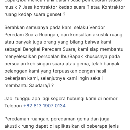
musik ? Jasa kontraktor kedap suara ? atau Kontraktor
ruang kedap suara genset ?
Serahkan semuanya pada kami selaku Vendor
Peredam Suara Ruangan, dan konsultan akustik ruang
atau banyak juga orang yang bilang bahwa kami
sebagai Bengkel Peredam Suara, kami siap membantu
menyelesaikan persoalan Ibu/Bapak khususnya pada
persoalan kebisingan suara atau gema, telah banyak
pelanggan kami yang terpuaskan dengan hasil
pekerjaan kami, selanjutnya kami ingin sekali
membantu Saudara/i ?
Jadi tunggu apa lagi segera hubungi kami di nomor
Telepon
+62 813 1907 0134
Peredaman ruangan, peredaman gema dan juga
akustik ruang dapat di aplikasikan di beberapa jenis