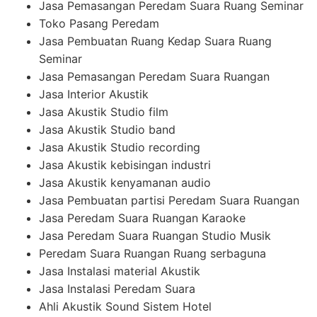
Jasa Pemasangan Peredam Suara Ruang Seminar
Toko Pasang Peredam
Jasa Pembuatan Ruang Kedap Suara Ruang
Seminar
Jasa Pemasangan Peredam Suara Ruangan
Jasa Interior Akustik
Jasa Akustik Studio film
Jasa Akustik Studio band
Jasa Akustik Studio recording
Jasa Akustik kebisingan industri
Jasa Akustik kenyamanan audio
Jasa Pembuatan partisi Peredam Suara Ruangan
Jasa Peredam Suara Ruangan Karaoke
Jasa Peredam Suara Ruangan Studio Musik
Peredam Suara Ruangan Ruang serbaguna
Jasa Instalasi material Akustik
Jasa Instalasi Peredam Suara
Ahli Akustik Sound Sistem Hotel