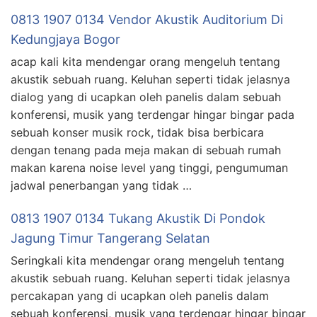
0813 1907 0134 Vendor Akustik Auditorium Di
Kedungjaya Bogor
acap kali kita mendengar orang mengeluh tentang
akustik sebuah ruang. Keluhan seperti tidak jelasnya
dialog yang di ucapkan oleh panelis dalam sebuah
konferensi, musik yang terdengar hingar bingar pada
sebuah konser musik rock, tidak bisa berbicara
dengan tenang pada meja makan di sebuah rumah
makan karena noise level yang tinggi, pengumuman
jadwal penerbangan yang tidak …
0813 1907 0134 Tukang Akustik Di Pondok
Jagung Timur Tangerang Selatan
Seringkali kita mendengar orang mengeluh tentang
akustik sebuah ruang. Keluhan seperti tidak jelasnya
percakapan yang di ucapkan oleh panelis dalam
sebuah konferensi, musik yang terdengar hingar bingar