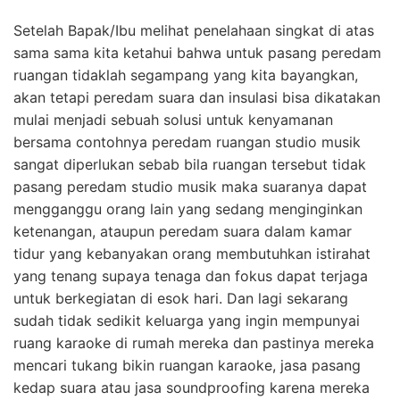
Setelah Bapak/Ibu melihat penelahaan singkat di atas
sama sama kita ketahui bahwa untuk pasang peredam
ruangan tidaklah segampang yang kita bayangkan,
akan tetapi peredam suara dan insulasi bisa dikatakan
mulai menjadi sebuah solusi untuk kenyamanan
bersama contohnya peredam ruangan studio musik
sangat diperlukan sebab bila ruangan tersebut tidak
pasang peredam studio musik maka suaranya dapat
mengganggu orang lain yang sedang menginginkan
ketenangan, ataupun peredam suara dalam kamar
tidur yang kebanyakan orang membutuhkan istirahat
yang tenang supaya tenaga dan fokus dapat terjaga
untuk berkegiatan di esok hari. Dan lagi sekarang
sudah tidak sedikit keluarga yang ingin mempunyai
ruang karaoke di rumah mereka dan pastinya mereka
mencari tukang bikin ruangan karaoke, jasa pasang
kedap suara atau jasa soundproofing karena mereka