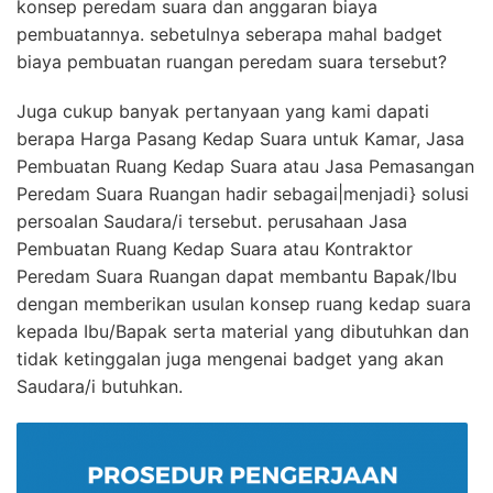
konsep peredam suara dan anggaran biaya
pembuatannya. sebetulnya seberapa mahal badget
biaya pembuatan ruangan peredam suara tersebut?
Juga cukup banyak pertanyaan yang kami dapati
berapa Harga Pasang Kedap Suara untuk Kamar, Jasa
Pembuatan Ruang Kedap Suara atau Jasa Pemasangan
Peredam Suara Ruangan hadir sebagai|menjadi} solusi
persoalan Saudara/i tersebut. perusahaan Jasa
Pembuatan Ruang Kedap Suara atau Kontraktor
Peredam Suara Ruangan dapat membantu Bapak/Ibu
dengan memberikan usulan konsep ruang kedap suara
kepada Ibu/Bapak serta material yang dibutuhkan dan
tidak ketinggalan juga mengenai badget yang akan
Saudara/i butuhkan.