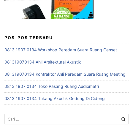
POS-POS TERBARU
0813 1907 0134 Workshop Peredam Suara Ruang Genset
081319070134 Ahli Arsitektural Akustik
081319070134 Kontraktor Ahli Peredam Suara Ruang Meeting
0813 1907 0134 Toko Pasang Ruang Audiometri
0813 1907 0134 Tukang Akustik Gedung Di Cideng
Cari
untuk: