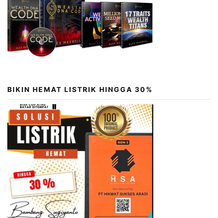
BIKIN HEMAT LISTRIK HINGGA 30%