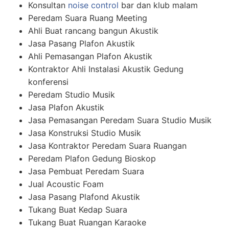
Konsultan
noise control
bar dan klub malam
Peredam Suara Ruang Meeting
Ahli Buat rancang bangun Akustik
Jasa Pasang Plafon Akustik
Ahli Pemasangan Plafon Akustik
Kontraktor Ahli Instalasi Akustik Gedung
konferensi
Peredam Studio Musik
Jasa Plafon Akustik
Jasa Pemasangan Peredam Suara Studio Musik
Jasa Konstruksi Studio Musik
Jasa Kontraktor Peredam Suara Ruangan
Peredam Plafon Gedung Bioskop
Jasa Pembuat Peredam Suara
Jual Acoustic Foam
Jasa Pasang Plafond Akustik
Tukang Buat Kedap Suara
Tukang Buat Ruangan Karaoke