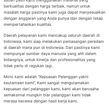
sudah pasti kami menggunakan material yang
berkualitas dengan harga terbaik, namun untuk
masalah harga pastinya kami juga dapat menyesuaikan
dengan anggaran yang Anda punya dan dengan tetap
mempertahankan kualitas.
Daerah pelayanan kami mencakup seluruh daerah di
Indonesia, kami siap melakukan pemasangan peredam
di daerah mana pun di Indonesia. Dan pastinya kami
mempunyai sumber daya manusia yang ahli dalam
bidangnya, untuk kinerja dan profesionalitas yang
tidak perlu di ragukan lagi.
Moto kami adalah “Kepuasan Pelanggan yakni
keutamaan kami”, Kami sangat mengutamakan
kepuasan dari pelanggan kami, kami akan berusaha
semaksimal mungkin biar pelanggan kami tidak
merasa kecewa dengan hasil kerja kami.