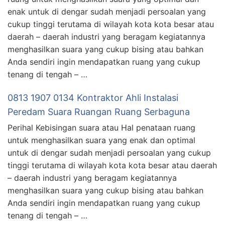
enak untuk di dengar sudah menjadi persoalan yang
cukup tinggi terutama di wilayah kota kota besar atau
daerah – daerah industri yang beragam kegiatannya
menghasilkan suara yang cukup bising atau bahkan
Anda sendiri ingin mendapatkan ruang yang cukup
tenang di tengah – …
0813 1907 0134 Kontraktor Ahli Instalasi
Peredam Suara Ruangan Ruang Serbaguna
Perihal Kebisingan suara atau Hal penataan ruang
untuk menghasilkan suara yang enak dan optimal
untuk di dengar sudah menjadi persoalan yang cukup
tinggi terutama di wilayah kota kota besar atau daerah
– daerah industri yang beragam kegiatannya
menghasilkan suara yang cukup bising atau bahkan
Anda sendiri ingin mendapatkan ruang yang cukup
tenang di tengah – …