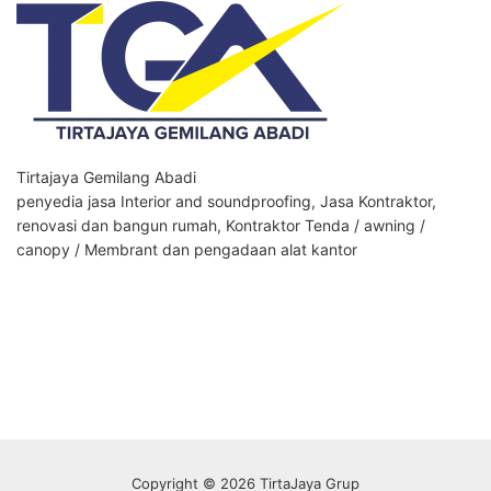
Tirtajaya Gemilang Abadi
penyedia jasa Interior and soundproofing, Jasa Kontraktor,
renovasi dan bangun rumah, Kontraktor Tenda / awning /
canopy / Membrant dan pengadaan alat kantor
Copyright © 2026 TirtaJaya Grup