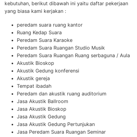
kebutuhan, berikut dibawah ini yaitu daftar pekerjaan
yang biasa kami kerjakan :
peredam suara ruang kantor
Ruang Kedap Suara
Peredam Suara Karaoke
Peredam Suara Ruangan Studio Musik
Peredam Suara Ruangan Ruang serbaguna / Aula
Akustik Bioskop
Akustik Gedung konferensi
Akustik gereja
Tempat ibadah
Peredam dan akustik ruang auditorium
Jasa Akustik Ballroom
Jasa Akustik Bioskop
Jasa Akustik Gedung
Jasa Akustik Gedung Pertunjukan
Jasa Peredam Suara Ruangan Seminar