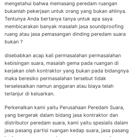
mengetahui bahwa memasang peredam ruangan
bukanlah pekerjaan untuk orang yang bukan ahlinya.
Tentunya Anda bertanya tanya untuk apa saya
membicarakan banyak masalah jasa soundproofing
ruang atau jasa pemasangan dinding peredam suara
bukan ?
disebabkan acap kali permasalahan permasalahan
kebisingan suara, masalah gema pada ruangan di
kerjakan oleh kontraktor yang bukan pada bidangnya
maka beresiko permasalahan tersebut tidak
terselesaikan namun anggaran atau biaya telah
terlanjur di keluarkan.
Perkenalkan kami yaitu Perusahaan Peredam Suara,
yang bergerak dalam bidang jasa kontraktor dan
distributor peredam suara, kami yaitu spesialis dalam
jasa pasang partisi ruangan kedap suara, jasa pasang