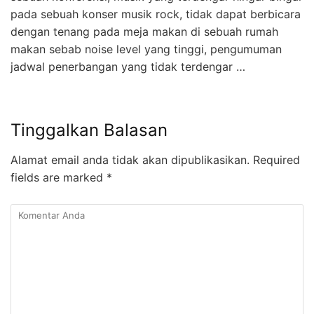
pada sebuah konser musik rock, tidak dapat berbicara
dengan tenang pada meja makan di sebuah rumah
makan sebab noise level yang tinggi, pengumuman
jadwal penerbangan yang tidak terdengar …
Tinggalkan Balasan
Alamat email anda tidak akan dipublikasikan.
Required
fields are marked
*