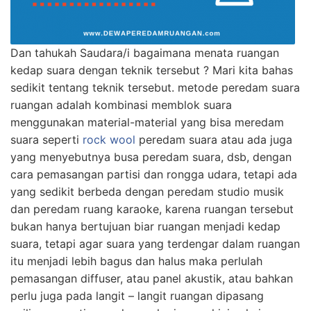
Dan tahukah Saudara/i bagaimana menata ruangan
kedap suara dengan teknik tersebut ? Mari kita bahas
sedikit tentang teknik tersebut. metode peredam suara
ruangan adalah kombinasi memblok suara
menggunakan material-material yang bisa meredam
suara seperti
rock wool
peredam suara atau ada juga
yang menyebutnya busa peredam suara, dsb, dengan
cara pemasangan partisi dan rongga udara, tetapi ada
yang sedikit berbeda dengan peredam studio musik
dan peredam ruang karaoke, karena ruangan tersebut
bukan hanya bertujuan biar ruangan menjadi kedap
suara, tetapi agar suara yang terdengar dalam ruangan
itu menjadi lebih bagus dan halus maka perlulah
pemasangan diffuser, atau panel akustik, atau bahkan
perlu juga pada langit – langit ruangan dipasang