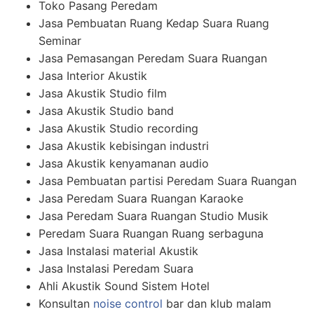
Toko Pasang Peredam
Jasa Pembuatan Ruang Kedap Suara Ruang
Seminar
Jasa Pemasangan Peredam Suara Ruangan
Jasa Interior Akustik
Jasa Akustik Studio film
Jasa Akustik Studio band
Jasa Akustik Studio recording
Jasa Akustik kebisingan industri
Jasa Akustik kenyamanan audio
Jasa Pembuatan partisi Peredam Suara Ruangan
Jasa Peredam Suara Ruangan Karaoke
Jasa Peredam Suara Ruangan Studio Musik
Peredam Suara Ruangan Ruang serbaguna
Jasa Instalasi material Akustik
Jasa Instalasi Peredam Suara
Ahli Akustik Sound Sistem Hotel
Konsultan
noise control
bar dan klub malam