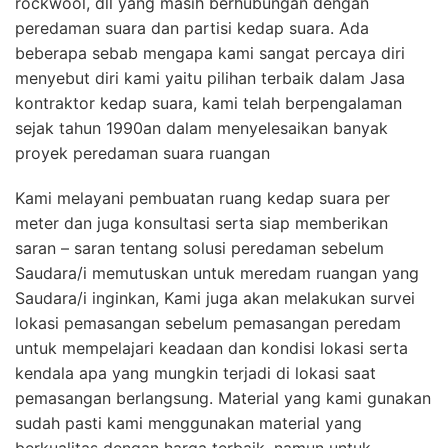
rockwool, dll yang masih berhubungan dengan
peredaman suara dan partisi kedap suara. Ada
beberapa sebab mengapa kami sangat percaya diri
menyebut diri kami yaitu pilihan terbaik dalam Jasa
kontraktor kedap suara, kami telah berpengalaman
sejak tahun 1990an dalam menyelesaikan banyak
proyek peredaman suara ruangan
Kami melayani pembuatan ruang kedap suara per
meter dan juga konsultasi serta siap memberikan
saran – saran tentang solusi peredaman sebelum
Saudara/i memutuskan untuk meredam ruangan yang
Saudara/i inginkan, Kami juga akan melakukan survei
lokasi pemasangan sebelum pemasangan peredam
untuk mempelajari keadaan dan kondisi lokasi serta
kendala apa yang mungkin terjadi di lokasi saat
pemasangan berlangsung. Material yang kami gunakan
sudah pasti kami menggunakan material yang