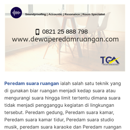
Peredam suara ruangan
ialah salah satu teknik yang
di gunakan biar ruangan menjadi kedap suara atau
mengurangi suara hingga limit tertentu dimana suara
tidak menjadi pengganggu kegiatan di lingkungan
tersebut. Peredam gedung, Peredam suara kamar,
Peredam suara kamar tidur, Peredam suara studio
musik, peredam suara karaoke dan Peredam ruangan