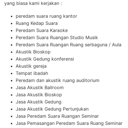
yang biasa kami kerjakan :
peredam suara ruang kantor
Ruang Kedap Suara
Peredam Suara Karaoke
Peredam Suara Ruangan Studio Musik
Peredam Suara Ruangan Ruang serbaguna / Aula
Akustik Bioskop
Akustik Gedung konferensi
Akustik gereja
Tempat ibadah
Peredam dan akustik ruang auditorium
Jasa Akustik Ballroom
Jasa Akustik Bioskop
Jasa Akustik Gedung
Jasa Akustik Gedung Pertunjukan
Jasa Peredam Suara Ruangan Seminar
Jasa Pemasangan Peredam Suara Ruang Seminar