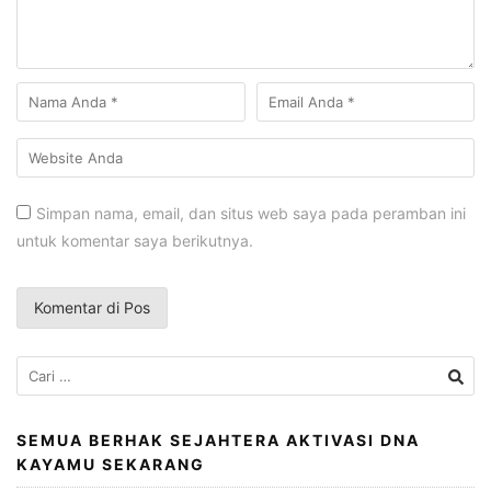
Simpan nama, email, dan situs web saya pada peramban ini
untuk komentar saya berikutnya.
Cari
untuk:
SEMUA BERHAK SEJAHTERA AKTIVASI DNA
KAYAMU SEKARANG