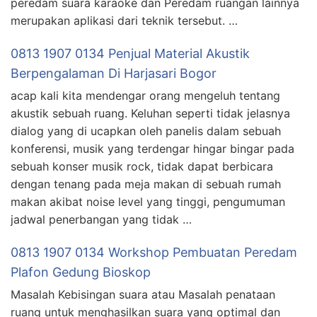
peredam suara karaoke dan Peredam ruangan lainnya
merupakan aplikasi dari teknik tersebut. …
0813 1907 0134 Penjual Material Akustik
Berpengalaman Di Harjasari Bogor
acap kali kita mendengar orang mengeluh tentang
akustik sebuah ruang. Keluhan seperti tidak jelasnya
dialog yang di ucapkan oleh panelis dalam sebuah
konferensi, musik yang terdengar hingar bingar pada
sebuah konser musik rock, tidak dapat berbicara
dengan tenang pada meja makan di sebuah rumah
makan akibat noise level yang tinggi, pengumuman
jadwal penerbangan yang tidak …
0813 1907 0134 Workshop Pembuatan Peredam
Plafon Gedung Bioskop
Masalah Kebisingan suara atau Masalah penataan
ruang untuk menghasilkan suara yang optimal dan