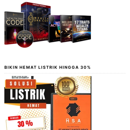
BIKIN HEMAT LISTRIK HINGGA 30%