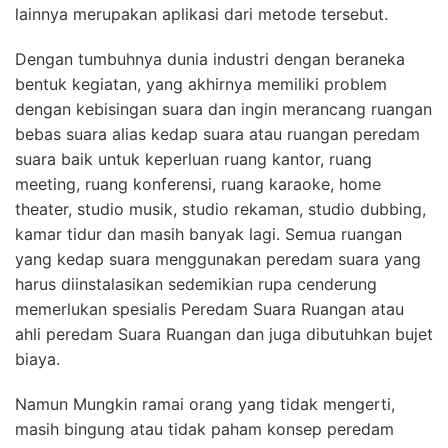
lainnya merupakan aplikasi dari metode tersebut.
Dengan tumbuhnya dunia industri dengan beraneka
bentuk kegiatan, yang akhirnya memiliki problem
dengan kebisingan suara dan ingin merancang ruangan
bebas suara alias kedap suara atau ruangan peredam
suara baik untuk keperluan ruang kantor, ruang
meeting, ruang konferensi, ruang karaoke, home
theater, studio musik, studio rekaman, studio dubbing,
kamar tidur dan masih banyak lagi. Semua ruangan
yang kedap suara menggunakan peredam suara yang
harus diinstalasikan sedemikian rupa cenderung
memerlukan spesialis Peredam Suara Ruangan atau
ahli peredam Suara Ruangan dan juga dibutuhkan bujet
biaya.
Namun Mungkin ramai orang yang tidak mengerti,
masih bingung atau tidak paham konsep peredam