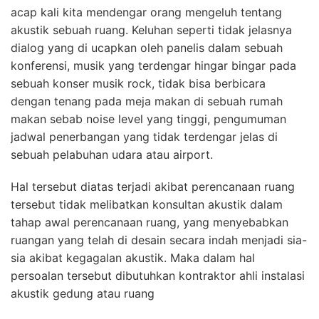
acap kali kita mendengar orang mengeluh tentang
akustik sebuah ruang. Keluhan seperti tidak jelasnya
dialog yang di ucapkan oleh panelis dalam sebuah
konferensi, musik yang terdengar hingar bingar pada
sebuah konser musik rock, tidak bisa berbicara
dengan tenang pada meja makan di sebuah rumah
makan sebab noise level yang tinggi, pengumuman
jadwal penerbangan yang tidak terdengar jelas di
sebuah pelabuhan udara atau airport.
Hal tersebut diatas terjadi akibat perencanaan ruang
tersebut tidak melibatkan konsultan akustik dalam
tahap awal perencanaan ruang, yang menyebabkan
ruangan yang telah di desain secara indah menjadi sia-
sia akibat kegagalan akustik. Maka dalam hal
persoalan tersebut dibutuhkan kontraktor ahli instalasi
akustik gedung atau ruang