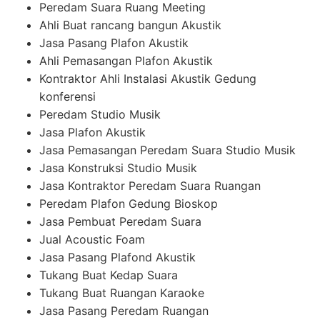
Peredam Suara Ruang Meeting
Ahli Buat rancang bangun Akustik
Jasa Pasang Plafon Akustik
Ahli Pemasangan Plafon Akustik
Kontraktor Ahli Instalasi Akustik Gedung
konferensi
Peredam Studio Musik
Jasa Plafon Akustik
Jasa Pemasangan Peredam Suara Studio Musik
Jasa Konstruksi Studio Musik
Jasa Kontraktor Peredam Suara Ruangan
Peredam Plafon Gedung Bioskop
Jasa Pembuat Peredam Suara
Jual Acoustic Foam
Jasa Pasang Plafond Akustik
Tukang Buat Kedap Suara
Tukang Buat Ruangan Karaoke
Jasa Pasang Peredam Ruangan