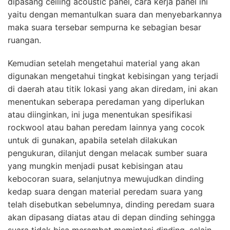
dipasang ceiling acoustic panel, cara kerja panel ini
yaitu dengan memantulkan suara dan menyebarkannya
maka suara tersebar sempurna ke sebagian besar
ruangan.
Kemudian setelah mengetahui material yang akan
digunakan mengetahui tingkat kebisingan yang terjadi
di daerah atau titik lokasi yang akan diredam, ini akan
menentukan seberapa peredaman yang diperlukan
atau diinginkan, ini juga menentukan spesifikasi
rockwool atau bahan peredam lainnya yang cocok
untuk di gunakan, apabila setelah dilakukan
pengukuran, dilanjut dengan melacak sumber suara
yang mungkin menjadi pusat kebisingan atau
kebocoran suara, selanjutnya mewujudkan dinding
kedap suara dengan material peredam suara yang
telah disebutkan sebelumnya, dinding peredam suara
akan dipasang diatas atau di depan dinding sehingga