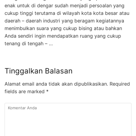
enak untuk di dengar sudah menjadi persoalan yang
cukup tinggi terutama di wilayah kota kota besar atau
daerah – daerah industri yang beragam kegiatannya
menimbulkan suara yang cukup bising atau bahkan
Anda sendiri ingin mendapatkan ruang yang cukup
tenang di tengah – …
Tinggalkan Balasan
Alamat email anda tidak akan dipublikasikan.
Required
fields are marked
*