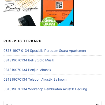
POS-POS TERBARU
0813 1907 0134 Spesialis Peredam Suara Apartemen
081319070134 Beli Studio Musik
081319070134 Penjual Akustik
081319070134 Telepon Akustik Ballroom
081319070134 Workshop Pembuatan Akustik Gedung
Cari