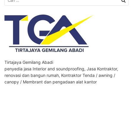
untuk:
Tirtajaya Gemilang Abadi
penyedia jasa Interior and soundproofing, Jasa Kontraktor,
renovasi dan bangun rumah, Kontraktor Tenda / awning /
canopy / Membrant dan pengadaan alat kantor