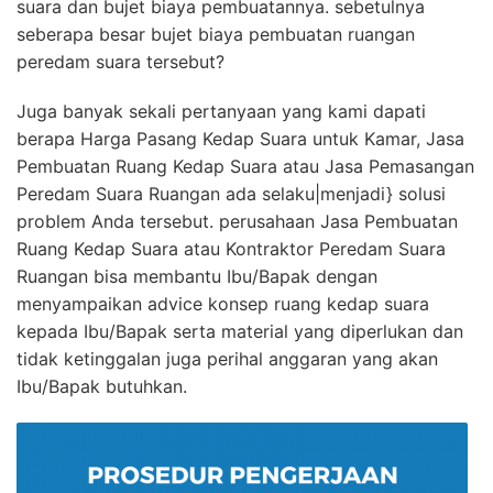
suara dan bujet biaya pembuatannya. sebetulnya
seberapa besar bujet biaya pembuatan ruangan
peredam suara tersebut?
Juga banyak sekali pertanyaan yang kami dapati
berapa Harga Pasang Kedap Suara untuk Kamar, Jasa
Pembuatan Ruang Kedap Suara atau Jasa Pemasangan
Peredam Suara Ruangan ada selaku|menjadi} solusi
problem Anda tersebut. perusahaan Jasa Pembuatan
Ruang Kedap Suara atau Kontraktor Peredam Suara
Ruangan bisa membantu Ibu/Bapak dengan
menyampaikan advice konsep ruang kedap suara
kepada Ibu/Bapak serta material yang diperlukan dan
tidak ketinggalan juga perihal anggaran yang akan
Ibu/Bapak butuhkan.