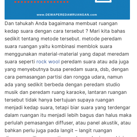
Dan tahukah Anda bagaimana membuat ruangan
kedap suara dengan cara tersebut ? Mari kita bahas
sedikit tentang metode tersebut. metode peredam
suara ruangan yaitu kombinasi memblok suara
menggunakan material-material yang dapat meredam
suara seperti
rock wool
peredam suara atau ada juga
yang menyebutnya busa peredam suara, dsb, dengan
cara pemasangan partisi dan rongga udara, namun
ada yang sedikit berbeda dengan peredam studio
musik dan peredam ruang karaoke, lantaran ruangan
tersebut tidak hanya bertujuan supaya ruangan
menjadi kedap suara, tetapi biar suara yang terdengar
dalam ruangan itu menjadi lebih bagus dan halus maka
perlulah pemasangan diffuser, atau panel akustik, atau
bahkan perlu juga pada langit – langit ruangan