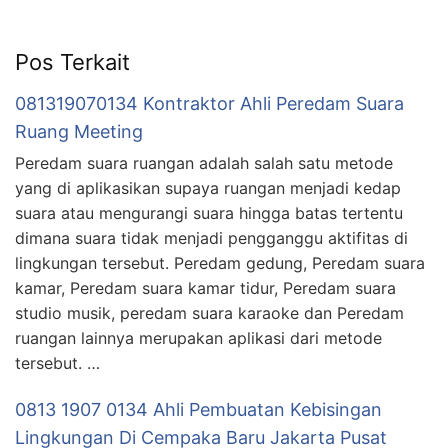
Pos Terkait
081319070134 Kontraktor Ahli Peredam Suara
Ruang Meeting
Peredam suara ruangan adalah salah satu metode
yang di aplikasikan supaya ruangan menjadi kedap
suara atau mengurangi suara hingga batas tertentu
dimana suara tidak menjadi pengganggu aktifitas di
lingkungan tersebut. Peredam gedung, Peredam suara
kamar, Peredam suara kamar tidur, Peredam suara
studio musik, peredam suara karaoke dan Peredam
ruangan lainnya merupakan aplikasi dari metode
tersebut. …
0813 1907 0134 Ahli Pembuatan Kebisingan
Lingkungan Di Cempaka Baru Jakarta Pusat