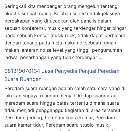
Seringkali kita mendengar orang mengeluh tentang
akustik sebuah ruang. Keluhan seperti tidak jelasnya
percakapan yang di ucapkan oleh panelis dalam
sebuah konferensi, musik yang terdengar hingar bingar
pada sebuah konser musik rock, tidak dapat berbicara
dengan tenang pada meja makan di sebuah rumah
makan lantaran noise level yang tinggi, pengumuman
jadwal penerbangan yang tidak terdengar …
081319070134 Jasa Penyedia Penjual Peredam
Suara Ruangan
Peredam suara ruangan adalah salah satu cara yang di
lakukan supaya ruangan menjadi kedap suara atau
meredam suara hingga batas tertentu dimana suara
tidak menjadi pengganggu kegiatan di area tersebut.
Peredam gedung, Peredam suara kamar, Peredam
suara kamar tidur, Peredam suara studio musik,