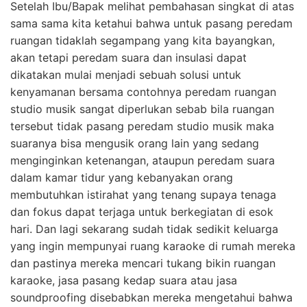
Setelah Ibu/Bapak melihat pembahasan singkat di atas
sama sama kita ketahui bahwa untuk pasang peredam
ruangan tidaklah segampang yang kita bayangkan,
akan tetapi peredam suara dan insulasi dapat
dikatakan mulai menjadi sebuah solusi untuk
kenyamanan bersama contohnya peredam ruangan
studio musik sangat diperlukan sebab bila ruangan
tersebut tidak pasang peredam studio musik maka
suaranya bisa mengusik orang lain yang sedang
menginginkan ketenangan, ataupun peredam suara
dalam kamar tidur yang kebanyakan orang
membutuhkan istirahat yang tenang supaya tenaga
dan fokus dapat terjaga untuk berkegiatan di esok
hari. Dan lagi sekarang sudah tidak sedikit keluarga
yang ingin mempunyai ruang karaoke di rumah mereka
dan pastinya mereka mencari tukang bikin ruangan
karaoke, jasa pasang kedap suara atau jasa
soundproofing disebabkan mereka mengetahui bahwa