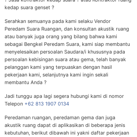
kedap suara genset ?
Serahkan semuanya pada kami selaku Vendor
Peredam Suara Ruangan, dan konsultan akustik ruang
atau banyak juga orang yang bilang bahwa kami
sebagai Bengkel Peredam Suara, kami siap membantu
menyelesaikan persoalan Saudara/i khususnya pada
persoalan kebisingan suara atau gema, telah banyak
pelanggan kami yang terpuaskan dengan hasil
pekerjaan kami, selanjutnya kami ingin sekali
membantu Anda ?
Jadi tunggu apa lagi segera hubungi kami di nomor
Telepon
+62 813 1907 0134
Peredaman ruangan, peredaman gema dan juga
akustik ruang dapat di aplikasikan di beberapa jenis
kebutuhan, berikut dibawah ini yakni daftar pekerjaan