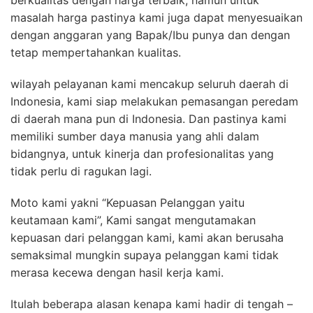
berkualitas dengan harga terbaik, namun untuk
masalah harga pastinya kami juga dapat menyesuaikan
dengan anggaran yang Bapak/Ibu punya dan dengan
tetap mempertahankan kualitas.
wilayah pelayanan kami mencakup seluruh daerah di
Indonesia, kami siap melakukan pemasangan peredam
di daerah mana pun di Indonesia. Dan pastinya kami
memiliki sumber daya manusia yang ahli dalam
bidangnya, untuk kinerja dan profesionalitas yang
tidak perlu di ragukan lagi.
Moto kami yakni “Kepuasan Pelanggan yaitu
keutamaan kami”, Kami sangat mengutamakan
kepuasan dari pelanggan kami, kami akan berusaha
semaksimal mungkin supaya pelanggan kami tidak
merasa kecewa dengan hasil kerja kami.
Itulah beberapa alasan kenapa kami hadir di tengah –