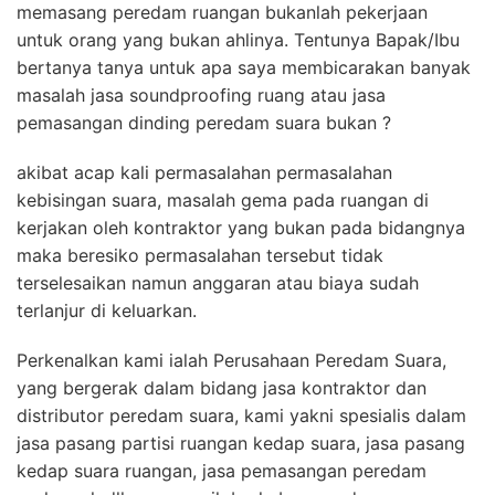
memasang peredam ruangan bukanlah pekerjaan
untuk orang yang bukan ahlinya. Tentunya Bapak/Ibu
bertanya tanya untuk apa saya membicarakan banyak
masalah jasa soundproofing ruang atau jasa
pemasangan dinding peredam suara bukan ?
akibat acap kali permasalahan permasalahan
kebisingan suara, masalah gema pada ruangan di
kerjakan oleh kontraktor yang bukan pada bidangnya
maka beresiko permasalahan tersebut tidak
terselesaikan namun anggaran atau biaya sudah
terlanjur di keluarkan.
Perkenalkan kami ialah Perusahaan Peredam Suara,
yang bergerak dalam bidang jasa kontraktor dan
distributor peredam suara, kami yakni spesialis dalam
jasa pasang partisi ruangan kedap suara, jasa pasang
kedap suara ruangan, jasa pemasangan peredam