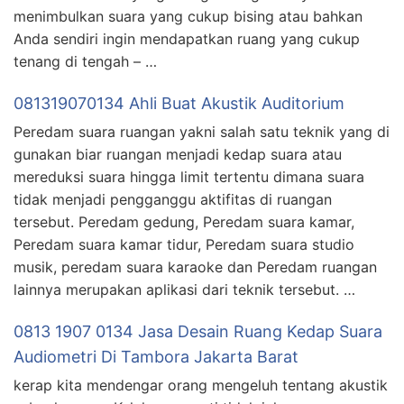
menimbulkan suara yang cukup bising atau bahkan
Anda sendiri ingin mendapatkan ruang yang cukup
tenang di tengah – …
081319070134 Ahli Buat Akustik Auditorium
Peredam suara ruangan yakni salah satu teknik yang di
gunakan biar ruangan menjadi kedap suara atau
mereduksi suara hingga limit tertentu dimana suara
tidak menjadi pengganggu aktifitas di ruangan
tersebut. Peredam gedung, Peredam suara kamar,
Peredam suara kamar tidur, Peredam suara studio
musik, peredam suara karaoke dan Peredam ruangan
lainnya merupakan aplikasi dari teknik tersebut. …
0813 1907 0134 Jasa Desain Ruang Kedap Suara
Audiometri Di Tambora Jakarta Barat
kerap kita mendengar orang mengeluh tentang akustik