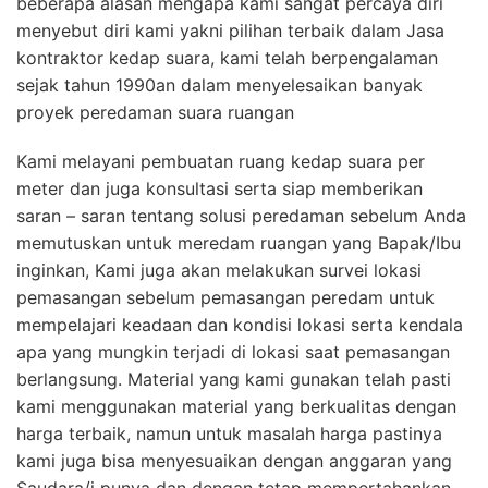
beberapa alasan mengapa kami sangat percaya diri
menyebut diri kami yakni pilihan terbaik dalam Jasa
kontraktor kedap suara, kami telah berpengalaman
sejak tahun 1990an dalam menyelesaikan banyak
proyek peredaman suara ruangan
Kami melayani pembuatan ruang kedap suara per
meter dan juga konsultasi serta siap memberikan
saran – saran tentang solusi peredaman sebelum Anda
memutuskan untuk meredam ruangan yang Bapak/Ibu
inginkan, Kami juga akan melakukan survei lokasi
pemasangan sebelum pemasangan peredam untuk
mempelajari keadaan dan kondisi lokasi serta kendala
apa yang mungkin terjadi di lokasi saat pemasangan
berlangsung. Material yang kami gunakan telah pasti
kami menggunakan material yang berkualitas dengan
harga terbaik, namun untuk masalah harga pastinya
kami juga bisa menyesuaikan dengan anggaran yang