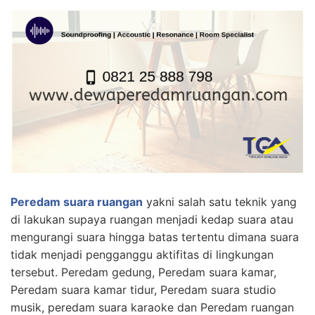
Peredam suara ruangan
yakni salah satu teknik yang
di lakukan supaya ruangan menjadi kedap suara atau
mengurangi suara hingga batas tertentu dimana suara
tidak menjadi pengganggu aktifitas di lingkungan
tersebut. Peredam gedung, Peredam suara kamar,
Peredam suara kamar tidur, Peredam suara studio
musik, peredam suara karaoke dan Peredam ruangan