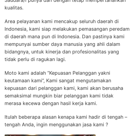
Saudara/i punya dan dengan tetap mempertahankan
kualitas.
Area pelayanan kami mencakup seluruh daerah di
Indonesia, kami siap melakukan pemasangan peredam
di daerah mana pun di Indonesia. Dan pastinya kami
mempunyai sumber daya manusia yang ahli dalam
bidangnya, untuk kinerja dan profesionalitas yang
tidak perlu di ragukan lagi.
Moto kami adalah “Kepuasan Pelanggan yakni
keutamaan kami”, Kami sangat mengutamakan
kepuasan dari pelanggan kami, kami akan berusaha
semaksimal mungkin biar pelanggan kami tidak
merasa kecewa dengan hasil kerja kami.
Itulah beberapa alasan kenapa kami hadir di tengah –
tengah Anda, ingin menggunakan jasa kami ?