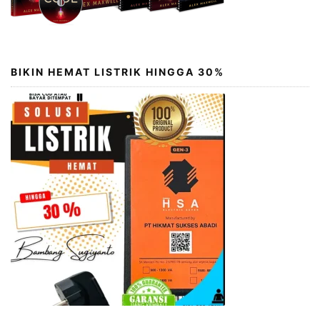
BIKIN HEMAT LISTRIK HINGGA 30%