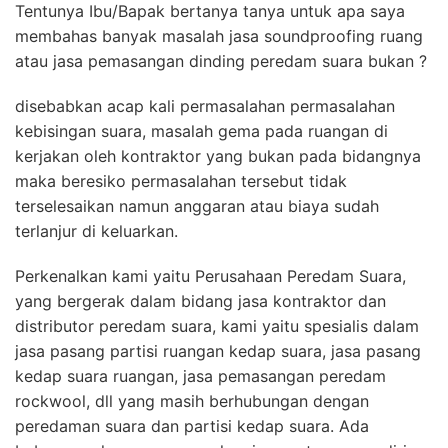
Tentunya Ibu/Bapak bertanya tanya untuk apa saya
membahas banyak masalah jasa soundproofing ruang
atau jasa pemasangan dinding peredam suara bukan ?
disebabkan acap kali permasalahan permasalahan
kebisingan suara, masalah gema pada ruangan di
kerjakan oleh kontraktor yang bukan pada bidangnya
maka beresiko permasalahan tersebut tidak
terselesaikan namun anggaran atau biaya sudah
terlanjur di keluarkan.
Perkenalkan kami yaitu Perusahaan Peredam Suara,
yang bergerak dalam bidang jasa kontraktor dan
distributor peredam suara, kami yaitu spesialis dalam
jasa pasang partisi ruangan kedap suara, jasa pasang
kedap suara ruangan, jasa pemasangan peredam
rockwool, dll yang masih berhubungan dengan
peredaman suara dan partisi kedap suara. Ada