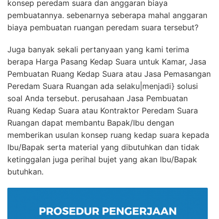
konsep peredam suara dan anggaran biaya
pembuatannya. sebenarnya seberapa mahal anggaran
biaya pembuatan ruangan peredam suara tersebut?
Juga banyak sekali pertanyaan yang kami terima
berapa Harga Pasang Kedap Suara untuk Kamar, Jasa
Pembuatan Ruang Kedap Suara atau Jasa Pemasangan
Peredam Suara Ruangan ada selaku|menjadi} solusi
soal Anda tersebut. perusahaan Jasa Pembuatan
Ruang Kedap Suara atau Kontraktor Peredam Suara
Ruangan dapat membantu Bapak/Ibu dengan
memberikan usulan konsep ruang kedap suara kepada
Ibu/Bapak serta material yang dibutuhkan dan tidak
ketinggalan juga perihal bujet yang akan Ibu/Bapak
butuhkan.