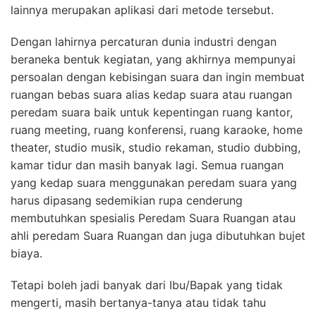
lainnya merupakan aplikasi dari metode tersebut.
Dengan lahirnya percaturan dunia industri dengan
beraneka bentuk kegiatan, yang akhirnya mempunyai
persoalan dengan kebisingan suara dan ingin membuat
ruangan bebas suara alias kedap suara atau ruangan
peredam suara baik untuk kepentingan ruang kantor,
ruang meeting, ruang konferensi, ruang karaoke, home
theater, studio musik, studio rekaman, studio dubbing,
kamar tidur dan masih banyak lagi. Semua ruangan
yang kedap suara menggunakan peredam suara yang
harus dipasang sedemikian rupa cenderung
membutuhkan spesialis Peredam Suara Ruangan atau
ahli peredam Suara Ruangan dan juga dibutuhkan bujet
biaya.
Tetapi boleh jadi banyak dari Ibu/Bapak yang tidak
mengerti, masih bertanya-tanya atau tidak tahu