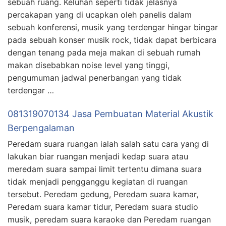
sebuah ruang. Keluhan seperti tidak jelasnya
percakapan yang di ucapkan oleh panelis dalam
sebuah konferensi, musik yang terdengar hingar bingar
pada sebuah konser musik rock, tidak dapat berbicara
dengan tenang pada meja makan di sebuah rumah
makan disebabkan noise level yang tinggi,
pengumuman jadwal penerbangan yang tidak
terdengar …
081319070134 Jasa Pembuatan Material Akustik
Berpengalaman
Peredam suara ruangan ialah salah satu cara yang di
lakukan biar ruangan menjadi kedap suara atau
meredam suara sampai limit tertentu dimana suara
tidak menjadi pengganggu kegiatan di ruangan
tersebut. Peredam gedung, Peredam suara kamar,
Peredam suara kamar tidur, Peredam suara studio
musik, peredam suara karaoke dan Peredam ruangan