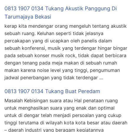
0813 1907 0134 Tukang Akustik Panggung Di
Tarumajaya Bekasi
kerap kita mendengar orang mengeluh tentang akustik
sebuah ruang. Keluhan seperti tidak jelasnya
percakapan yang di ucapkan oleh panelis dalam
sebuah konferensi, musik yang terdengar hingar bingar
pada sebuah konser musik rock, tidak dapat berbicara
dengan tenang pada meja makan di sebuah rumah
makan karena noise level yang tinggi, pengumuman
jadwal penerbangan yang tidak terdengar …
0813 1907 0134 Tukang Buat Peredam
Masalah Kebisingan suara atau Hal penataan ruang
untuk menghasilkan suara yang enak dan optimal
untuk di dengar telah menjadi persoalan yang cukup
tinggi terutama di wilayah kota kota besar atau daerah
– daerah industri yang beragam kegiatannya