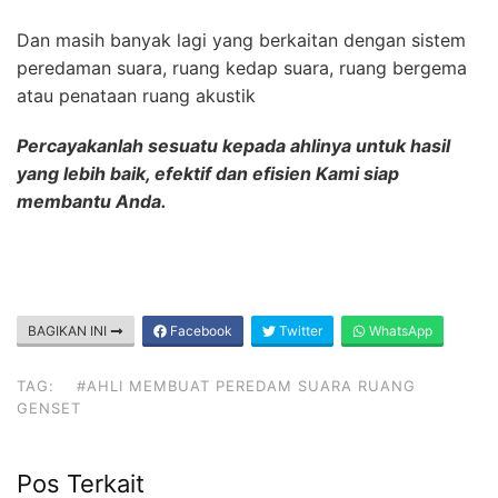
Dan masih banyak lagi yang berkaitan dengan sistem
peredaman suara, ruang kedap suara, ruang bergema
atau penataan ruang akustik
Percayakanlah sesuatu kepada ahlinya untuk hasil
yang lebih baik, efektif dan efisien Kami siap
membantu Anda.
BAGIKAN INI
Facebook
Twitter
WhatsApp
TAG:
#AHLI MEMBUAT PEREDAM SUARA RUANG
GENSET
Pos Terkait