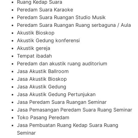
Ruang Kedap Suara
Peredam Suara Karaoke
Peredam Suara Ruangan Studio Musik
Peredam Suara Ruangan Ruang serbaguna / Aula
Akustik Bioskop
Akustik Gedung konferensi
Akustik gereja
Tempat ibadah
Peredam dan akustik ruang auditorium
Jasa Akustik Ballroom
Jasa Akustik Bioskop
Jasa Akustik Gedung
Jasa Akustik Gedung Pertunjukan
Jasa Peredam Suara Ruangan Seminar
Jasa Pemasangan Peredam Suara Ruang Seminar
Toko Pasang Peredam
Jasa Pembuatan Ruang Kedap Suara Ruang
Seminar