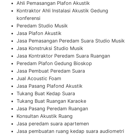
Ahli Pemasangan Plafon Akustik
Kontraktor Ahli Instalasi Akustik Gedung
konferensi
Peredam Studio Musik
Jasa Plafon Akustik
Jasa Pemasangan Peredam Suara Studio Musik
Jasa Konstruksi Studio Musik
Jasa Kontraktor Peredam Suara Ruangan
Peredam Plafon Gedung Bioskop
Jasa Pembuat Peredam Suara
Jual Acoustic Foam
Jasa Pasang Plafond Akustik
Tukang Buat Kedap Suara
Tukang Buat Ruangan Karaoke
Jasa Pasang Peredam Ruangan
Konsultan Akustik Ruang
Jasa peredam suara apartemen
Jasa pembuatan ruang kedap suara audiometri