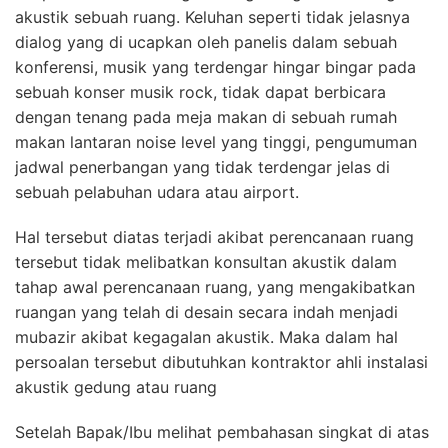
akustik sebuah ruang. Keluhan seperti tidak jelasnya
dialog yang di ucapkan oleh panelis dalam sebuah
konferensi, musik yang terdengar hingar bingar pada
sebuah konser musik rock, tidak dapat berbicara
dengan tenang pada meja makan di sebuah rumah
makan lantaran noise level yang tinggi, pengumuman
jadwal penerbangan yang tidak terdengar jelas di
sebuah pelabuhan udara atau airport.
Hal tersebut diatas terjadi akibat perencanaan ruang
tersebut tidak melibatkan konsultan akustik dalam
tahap awal perencanaan ruang, yang mengakibatkan
ruangan yang telah di desain secara indah menjadi
mubazir akibat kegagalan akustik. Maka dalam hal
persoalan tersebut dibutuhkan kontraktor ahli instalasi
akustik gedung atau ruang
Setelah Bapak/Ibu melihat pembahasan singkat di atas