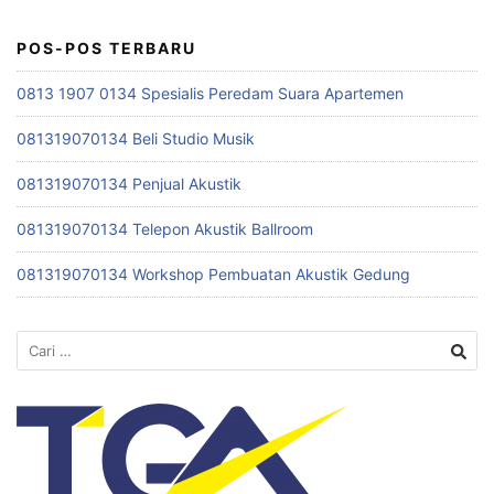
POS-POS TERBARU
0813 1907 0134 Spesialis Peredam Suara Apartemen
081319070134 Beli Studio Musik
081319070134 Penjual Akustik
081319070134 Telepon Akustik Ballroom
081319070134 Workshop Pembuatan Akustik Gedung
Cari
untuk: