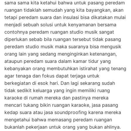
sama sama kita ketahui bahwa untuk pasang peredam
ruangan tidaklah semudah yang kita bayangkan, akan
tetapi peredam suara dan insulasi bisa dikatakan mulai
menjadi sebuah solusi untuk kenyamanan bersama
contohnya peredam ruangan studio musik sangat
diperlukan sebab bila ruangan tersebut tidak pasang
peredam studio musik maka suaranya bisa mengusik
orang lain yang sedang menginginkan ketenangan,
ataupun peredam suara dalam kamar tidur yang
kebanyakan orang membutuhkan istirahat yang tenang
agar tenaga dan fokus dapat terjaga untuk
berkegiatan di esok hari. Dan lagi sekarang sudah
tidak sedikit keluarga yang ingin memiliki ruang
karaoke di rumah mereka dan pastinya mereka
mencari tukang bikin ruangan karaoke, jasa pasang
kedap suara atau jasa soundproofing karena mereka
mengetahui bahwa memasang peredam ruangan
bukanlah pekerjaan untuk orang yang bukan ahlinya.