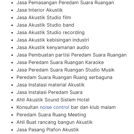
Jasa Pemasangan Peredam Suara Ruangan
Jasa Interior Akustik
Jasa Akustik Studio film
Jasa Akustik Studio band
Jasa Akustik Studio recording
Jasa Akustik kebisingan industri
Jasa Akustik kenyamanan audio
Jasa Pembuatan partisi Peredam Suara Ruangan
Jasa Peredam Suara Ruangan Karaoke
Jasa Peredam Suara Ruangan Studio Musik
Peredam Suara Ruangan Ruang serbaguna
Jasa Instalasi material Akustik
Jasa Instalasi Peredam Suara
Ahli Akustik Sound Sistem Hotel
Konsultan
noise control
bar dan klub malam
Peredam Suara Ruang Meeting
Ahli Buat rancang bangun Akustik
Jasa Pasang Plafon Akustik