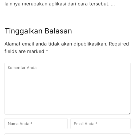
lainnya merupakan aplikasi dari cara tersebut. …
Tinggalkan Balasan
Alamat email anda tidak akan dipublikasikan.
Required
fields are marked
*