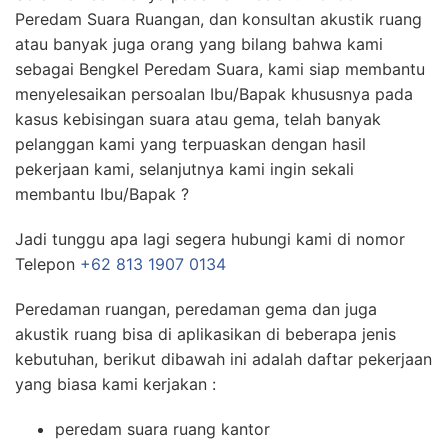
Peredam Suara Ruangan, dan konsultan akustik ruang
atau banyak juga orang yang bilang bahwa kami
sebagai Bengkel Peredam Suara, kami siap membantu
menyelesaikan persoalan Ibu/Bapak khususnya pada
kasus kebisingan suara atau gema, telah banyak
pelanggan kami yang terpuaskan dengan hasil
pekerjaan kami, selanjutnya kami ingin sekali
membantu Ibu/Bapak ?
Jadi tunggu apa lagi segera hubungi kami di nomor
Telepon
+62 813 1907 0134
Peredaman ruangan, peredaman gema dan juga
akustik ruang bisa di aplikasikan di beberapa jenis
kebutuhan, berikut dibawah ini adalah daftar pekerjaan
yang biasa kami kerjakan :
peredam suara ruang kantor