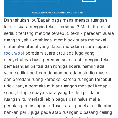
Dan tahukah Ibu/Bapak bagaimana menata ruangan
kedap suara dengan teknik tersebut ? Mari kita telaah
sedikit tentang metode tersebut. teknik peredam suara
ruangan yaitu kombinasi memblock suara memakai
material-material yang dapat meredam suara seperti
rock wool
peredam suara atau ada juga yang
menyebutnya busa peredam suara, dsb, dengan teknik
pemasangan partisi dan rongga udara, namun ada
yang sedikit berbeda dengan peredam studio musik
dan peredam ruang karaoke, karena ruangan tersebut
tidak hanya bermaksud biar ruangan menjadi kedap
suara, tetapi supaya suara yang terdengar dalam
ruangan itu menjadi lebih bagus dan halus maka
perlulah pemasangan diffuser, atau panel akustik, atau
bahkan perlu juga pada atap ruangan dipasang ceiling