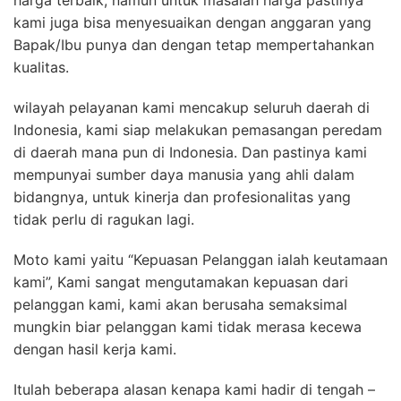
harga terbaik, namun untuk masalah harga pastinya
kami juga bisa menyesuaikan dengan anggaran yang
Bapak/Ibu punya dan dengan tetap mempertahankan
kualitas.
wilayah pelayanan kami mencakup seluruh daerah di
Indonesia, kami siap melakukan pemasangan peredam
di daerah mana pun di Indonesia. Dan pastinya kami
mempunyai sumber daya manusia yang ahli dalam
bidangnya, untuk kinerja dan profesionalitas yang
tidak perlu di ragukan lagi.
Moto kami yaitu “Kepuasan Pelanggan ialah keutamaan
kami”, Kami sangat mengutamakan kepuasan dari
pelanggan kami, kami akan berusaha semaksimal
mungkin biar pelanggan kami tidak merasa kecewa
dengan hasil kerja kami.
Itulah beberapa alasan kenapa kami hadir di tengah –