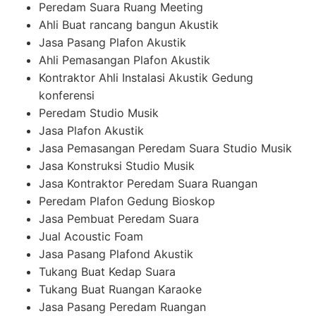
Peredam Suara Ruang Meeting
Ahli Buat rancang bangun Akustik
Jasa Pasang Plafon Akustik
Ahli Pemasangan Plafon Akustik
Kontraktor Ahli Instalasi Akustik Gedung
konferensi
Peredam Studio Musik
Jasa Plafon Akustik
Jasa Pemasangan Peredam Suara Studio Musik
Jasa Konstruksi Studio Musik
Jasa Kontraktor Peredam Suara Ruangan
Peredam Plafon Gedung Bioskop
Jasa Pembuat Peredam Suara
Jual Acoustic Foam
Jasa Pasang Plafond Akustik
Tukang Buat Kedap Suara
Tukang Buat Ruangan Karaoke
Jasa Pasang Peredam Ruangan