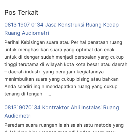
Pos Terkait
0813 1907 0134 Jasa Konstruksi Ruang Kedap
Ruang Audiometri
Perihal Kebisingan suara atau Perihal penataan ruang
untuk menghasilkan suara yang optimal dan enak
untuk di dengar sudah menjadi persoalan yang cukup
tinggi terutama di wilayah kota kota besar atau daerah
– daerah industri yang beragam kegiatannya
menimbulkan suara yang cukup bising atau bahkan
Anda sendiri ingin mendapatkan ruang yang cukup
tenang di tengah – …
081319070134 Kontraktor Ahli Instalasi Ruang
Audiometri
Peredam suara ruangan ialah salah satu metode yang