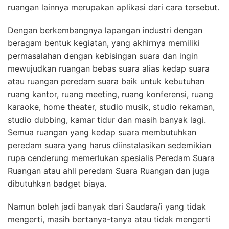
ruangan lainnya merupakan aplikasi dari cara tersebut.
Dengan berkembangnya lapangan industri dengan
beragam bentuk kegiatan, yang akhirnya memiliki
permasalahan dengan kebisingan suara dan ingin
mewujudkan ruangan bebas suara alias kedap suara
atau ruangan peredam suara baik untuk kebutuhan
ruang kantor, ruang meeting, ruang konferensi, ruang
karaoke, home theater, studio musik, studio rekaman,
studio dubbing, kamar tidur dan masih banyak lagi.
Semua ruangan yang kedap suara membutuhkan
peredam suara yang harus diinstalasikan sedemikian
rupa cenderung memerlukan spesialis Peredam Suara
Ruangan atau ahli peredam Suara Ruangan dan juga
dibutuhkan badget biaya.
Namun boleh jadi banyak dari Saudara/i yang tidak
mengerti, masih bertanya-tanya atau tidak mengerti