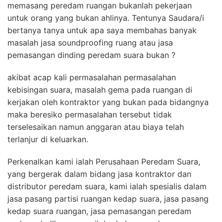
memasang peredam ruangan bukanlah pekerjaan
untuk orang yang bukan ahlinya. Tentunya Saudara/i
bertanya tanya untuk apa saya membahas banyak
masalah jasa soundproofing ruang atau jasa
pemasangan dinding peredam suara bukan ?
akibat acap kali permasalahan permasalahan
kebisingan suara, masalah gema pada ruangan di
kerjakan oleh kontraktor yang bukan pada bidangnya
maka beresiko permasalahan tersebut tidak
terselesaikan namun anggaran atau biaya telah
terlanjur di keluarkan.
Perkenalkan kami ialah Perusahaan Peredam Suara,
yang bergerak dalam bidang jasa kontraktor dan
distributor peredam suara, kami ialah spesialis dalam
jasa pasang partisi ruangan kedap suara, jasa pasang
kedap suara ruangan, jasa pemasangan peredam