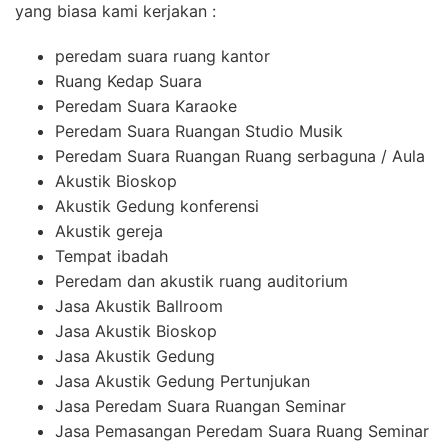
yang biasa kami kerjakan :
peredam suara ruang kantor
Ruang Kedap Suara
Peredam Suara Karaoke
Peredam Suara Ruangan Studio Musik
Peredam Suara Ruangan Ruang serbaguna / Aula
Akustik Bioskop
Akustik Gedung konferensi
Akustik gereja
Tempat ibadah
Peredam dan akustik ruang auditorium
Jasa Akustik Ballroom
Jasa Akustik Bioskop
Jasa Akustik Gedung
Jasa Akustik Gedung Pertunjukan
Jasa Peredam Suara Ruangan Seminar
Jasa Pemasangan Peredam Suara Ruang Seminar