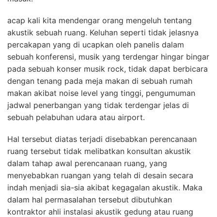
acap kali kita mendengar orang mengeluh tentang
akustik sebuah ruang. Keluhan seperti tidak jelasnya
percakapan yang di ucapkan oleh panelis dalam
sebuah konferensi, musik yang terdengar hingar bingar
pada sebuah konser musik rock, tidak dapat berbicara
dengan tenang pada meja makan di sebuah rumah
makan akibat noise level yang tinggi, pengumuman
jadwal penerbangan yang tidak terdengar jelas di
sebuah pelabuhan udara atau airport.
Hal tersebut diatas terjadi disebabkan perencanaan
ruang tersebut tidak melibatkan konsultan akustik
dalam tahap awal perencanaan ruang, yang
menyebabkan ruangan yang telah di desain secara
indah menjadi sia-sia akibat kegagalan akustik. Maka
dalam hal permasalahan tersebut dibutuhkan
kontraktor ahli instalasi akustik gedung atau ruang