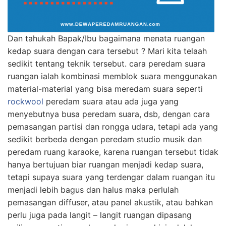
Dan tahukah Bapak/Ibu bagaimana menata ruangan
kedap suara dengan cara tersebut ? Mari kita telaah
sedikit tentang teknik tersebut. cara peredam suara
ruangan ialah kombinasi memblok suara menggunakan
material-material yang bisa meredam suara seperti
rockwool
peredam suara atau ada juga yang
menyebutnya busa peredam suara, dsb, dengan cara
pemasangan partisi dan rongga udara, tetapi ada yang
sedikit berbeda dengan peredam studio musik dan
peredam ruang karaoke, karena ruangan tersebut tidak
hanya bertujuan biar ruangan menjadi kedap suara,
tetapi supaya suara yang terdengar dalam ruangan itu
menjadi lebih bagus dan halus maka perlulah
pemasangan diffuser, atau panel akustik, atau bahkan
perlu juga pada langit – langit ruangan dipasang