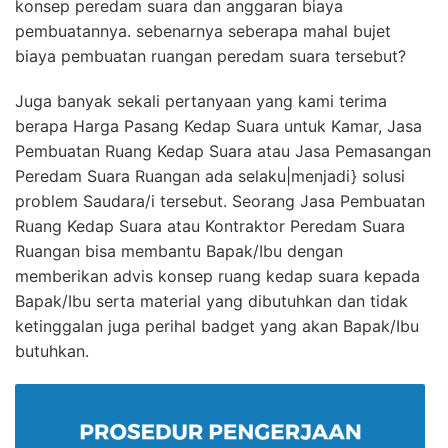
konsep peredam suara dan anggaran biaya
pembuatannya. sebenarnya seberapa mahal bujet
biaya pembuatan ruangan peredam suara tersebut?
Juga banyak sekali pertanyaan yang kami terima
berapa Harga Pasang Kedap Suara untuk Kamar, Jasa
Pembuatan Ruang Kedap Suara atau Jasa Pemasangan
Peredam Suara Ruangan ada selaku|menjadi} solusi
problem Saudara/i tersebut. Seorang Jasa Pembuatan
Ruang Kedap Suara atau Kontraktor Peredam Suara
Ruangan bisa membantu Bapak/Ibu dengan
memberikan advis konsep ruang kedap suara kepada
Bapak/Ibu serta material yang dibutuhkan dan tidak
ketinggalan juga perihal badget yang akan Bapak/Ibu
butuhkan.