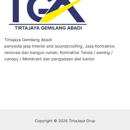
Tirtajaya Gemilang Abadi
penyedia jasa Interior and soundproofing, Jasa Kontraktor,
renovasi dan bangun rumah, Kontraktor Tenda / awning /
canopy / Membrant dan pengadaan alat kantor
Copyright © 2026 TirtaJaya Grup