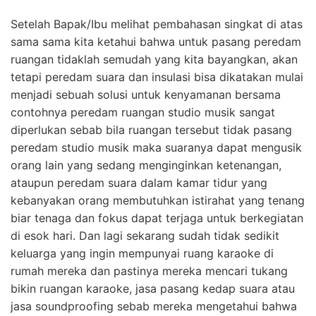
Setelah Bapak/Ibu melihat pembahasan singkat di atas
sama sama kita ketahui bahwa untuk pasang peredam
ruangan tidaklah semudah yang kita bayangkan, akan
tetapi peredam suara dan insulasi bisa dikatakan mulai
menjadi sebuah solusi untuk kenyamanan bersama
contohnya peredam ruangan studio musik sangat
diperlukan sebab bila ruangan tersebut tidak pasang
peredam studio musik maka suaranya dapat mengusik
orang lain yang sedang menginginkan ketenangan,
ataupun peredam suara dalam kamar tidur yang
kebanyakan orang membutuhkan istirahat yang tenang
biar tenaga dan fokus dapat terjaga untuk berkegiatan
di esok hari. Dan lagi sekarang sudah tidak sedikit
keluarga yang ingin mempunyai ruang karaoke di
rumah mereka dan pastinya mereka mencari tukang
bikin ruangan karaoke, jasa pasang kedap suara atau
jasa soundproofing sebab mereka mengetahui bahwa