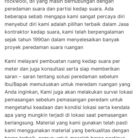
rockwool, dll yang masih berhubungan dengan
peredaman suara dan partisi kedap suara. Ada
beberapa sebab mengapa kami sangat percaya diri
menyebut diri kami adalah pilihan terbaik dalam Jasa
kontraktor kedap suara, kami telah berpengalaman
sejak tahun 1990an dalam menyelesaikan banyak
proyek peredaman suara ruangan
Kami melayani pembuatan ruang kedap suara per
meter dan juga konsultasi serta siap memberikan
saran – saran tentang solusi peredaman sebelum
Ibu/Bapak memutuskan untuk meredam ruangan yang
Anda inginkan, Kami juga akan melakukan survei lokasi
pemasangan sebelum pemasangan peredam untuk
mengetahui keadaan dan kondisi lokasi serta kendala
apa yang mungkin terjadi di lokasi saat pemasangan
berlangsung. Material yang kami gunakan telah pasti
kami menggunakan material yang berkualitas dengan