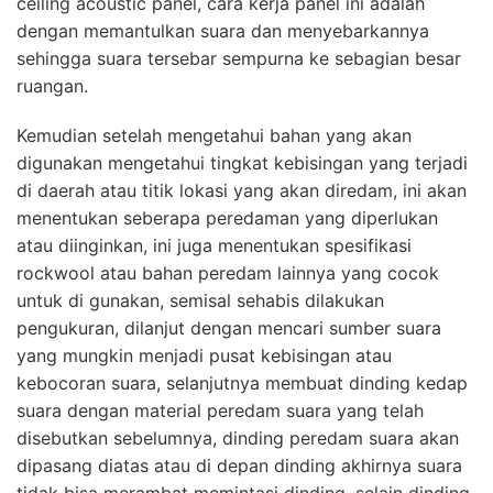
ceiling acoustic panel, cara kerja panel ini adalah
dengan memantulkan suara dan menyebarkannya
sehingga suara tersebar sempurna ke sebagian besar
ruangan.
Kemudian setelah mengetahui bahan yang akan
digunakan mengetahui tingkat kebisingan yang terjadi
di daerah atau titik lokasi yang akan diredam, ini akan
menentukan seberapa peredaman yang diperlukan
atau diinginkan, ini juga menentukan spesifikasi
rockwool atau bahan peredam lainnya yang cocok
untuk di gunakan, semisal sehabis dilakukan
pengukuran, dilanjut dengan mencari sumber suara
yang mungkin menjadi pusat kebisingan atau
kebocoran suara, selanjutnya membuat dinding kedap
suara dengan material peredam suara yang telah
disebutkan sebelumnya, dinding peredam suara akan
dipasang diatas atau di depan dinding akhirnya suara