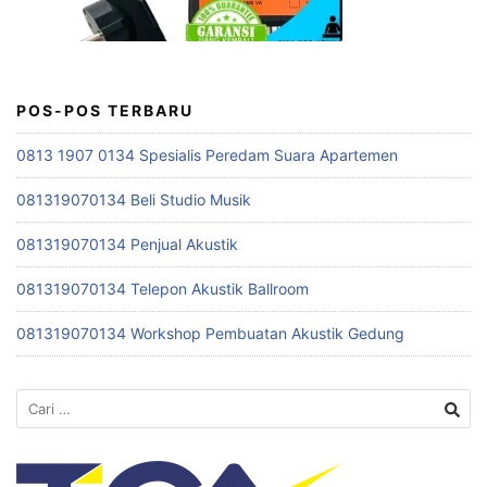
POS-POS TERBARU
0813 1907 0134 Spesialis Peredam Suara Apartemen
081319070134 Beli Studio Musik
081319070134 Penjual Akustik
081319070134 Telepon Akustik Ballroom
081319070134 Workshop Pembuatan Akustik Gedung
Cari
untuk: