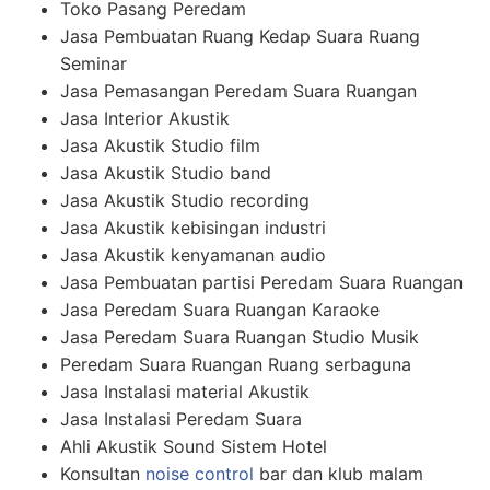
Toko Pasang Peredam
Jasa Pembuatan Ruang Kedap Suara Ruang
Seminar
Jasa Pemasangan Peredam Suara Ruangan
Jasa Interior Akustik
Jasa Akustik Studio film
Jasa Akustik Studio band
Jasa Akustik Studio recording
Jasa Akustik kebisingan industri
Jasa Akustik kenyamanan audio
Jasa Pembuatan partisi Peredam Suara Ruangan
Jasa Peredam Suara Ruangan Karaoke
Jasa Peredam Suara Ruangan Studio Musik
Peredam Suara Ruangan Ruang serbaguna
Jasa Instalasi material Akustik
Jasa Instalasi Peredam Suara
Ahli Akustik Sound Sistem Hotel
Konsultan
noise control
bar dan klub malam