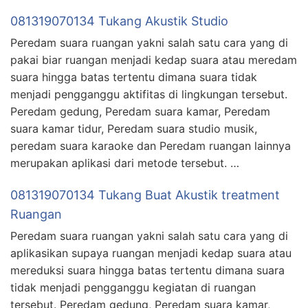
081319070134 Tukang Akustik Studio
Peredam suara ruangan yakni salah satu cara yang di
pakai biar ruangan menjadi kedap suara atau meredam
suara hingga batas tertentu dimana suara tidak
menjadi pengganggu aktifitas di lingkungan tersebut.
Peredam gedung, Peredam suara kamar, Peredam
suara kamar tidur, Peredam suara studio musik,
peredam suara karaoke dan Peredam ruangan lainnya
merupakan aplikasi dari metode tersebut. …
081319070134 Tukang Buat Akustik treatment
Ruangan
Peredam suara ruangan yakni salah satu cara yang di
aplikasikan supaya ruangan menjadi kedap suara atau
mereduksi suara hingga batas tertentu dimana suara
tidak menjadi pengganggu kegiatan di ruangan
tersebut. Peredam gedung, Peredam suara kamar,