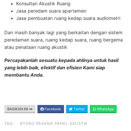
Konsultan Akustik Ruang
Jasa peredam suara apartemen
Jasa pembuatan ruang kedap suara audiometri
Dan masih banyak lagi yang berkaitan dengan sistem
peredaman suara, ruang kedap suara, ruang bergema
atau penataan ruang akustik
Percayakanlah sesuatu kepada ahlinya untuk hasil
yang lebih baik, efektif dan efisien Kami siap
membantu Anda.
BAGIKAN INI
Facebook
Twitter
WhatsApp
TAG:
#TOKO PASANG PANEL AKUSTIK