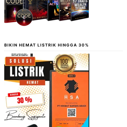
BIKIN HEMAT LISTRIK HINGGA 30%