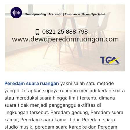
Peredam suara ruangan
yakni salah satu metode
yang di terapkan supaya ruangan menjadi kedap suara
atau mereduksi suara hingga limit tertentu dimana
suara tidak menjadi pengganggu aktifitas di
lingkungan tersebut. Peredam gedung, Peredam suara
kamar, Peredam suara kamar tidur, Peredam suara
studio musik, peredam suara karaoke dan Peredam