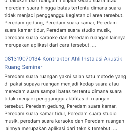
di lakukan biar ruangan menjadi kedap suara atau
meredam suara hingga batas tertentu dimana suara
tidak menjadi pengganggu kegiatan di area tersebut.
Peredam gedung, Peredam suara kamar, Peredam
suara kamar tidur, Peredam suara studio musik,
peredam suara karaoke dan Peredam ruangan lainnya
merupakan aplikasi dari cara tersebut. …
081319070134 Kontraktor Ahli Instalasi Akustik
Ruang Seminar
Peredam suara ruangan yakni salah satu metode yang
di pakai supaya ruangan menjadi kedap suara atau
meredam suara sampai batas tertentu dimana suara
tidak menjadi pengganggu aktifitas di ruangan
tersebut. Peredam gedung, Peredam suara kamar,
Peredam suara kamar tidur, Peredam suara studio
musik, peredam suara karaoke dan Peredam ruangan
lainnya merupakan aplikasi dari teknik tersebut. …