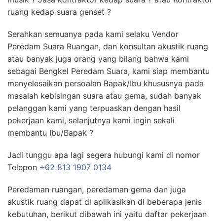
ruang kedap suara genset ?
Serahkan semuanya pada kami selaku Vendor
Peredam Suara Ruangan, dan konsultan akustik ruang
atau banyak juga orang yang bilang bahwa kami
sebagai Bengkel Peredam Suara, kami siap membantu
menyelesaikan persoalan Bapak/Ibu khususnya pada
masalah kebisingan suara atau gema, sudah banyak
pelanggan kami yang terpuaskan dengan hasil
pekerjaan kami, selanjutnya kami ingin sekali
membantu Ibu/Bapak ?
Jadi tunggu apa lagi segera hubungi kami di nomor
Telepon
+62 813 1907 0134
Peredaman ruangan, peredaman gema dan juga
akustik ruang dapat di aplikasikan di beberapa jenis
kebutuhan, berikut dibawah ini yaitu daftar pekerjaan