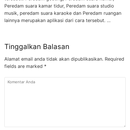
Peredam suara kamar tidur, Peredam suara studio
musik, peredam suara karaoke dan Peredam ruangan
lainnya merupakan aplikasi dari cara tersebut. …
Tinggalkan Balasan
Alamat email anda tidak akan dipublikasikan.
Required
fields are marked
*