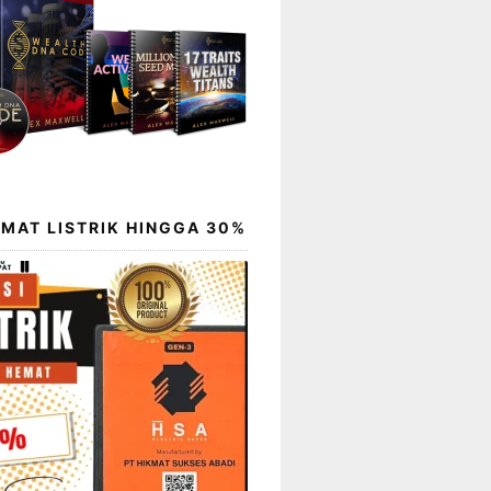
EMAT LISTRIK HINGGA 30%