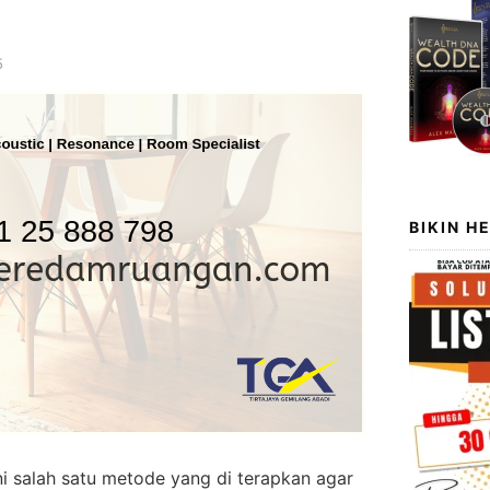
5
BIKIN H
i salah satu metode yang di terapkan agar