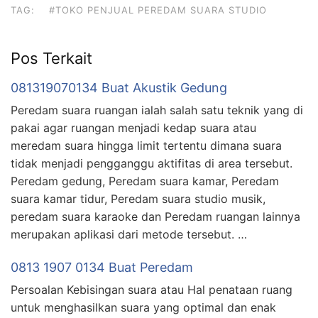
TAG:
#TOKO PENJUAL PEREDAM SUARA STUDIO
Pos Terkait
081319070134 Buat Akustik Gedung
Peredam suara ruangan ialah salah satu teknik yang di
pakai agar ruangan menjadi kedap suara atau
meredam suara hingga limit tertentu dimana suara
tidak menjadi pengganggu aktifitas di area tersebut.
Peredam gedung, Peredam suara kamar, Peredam
suara kamar tidur, Peredam suara studio musik,
peredam suara karaoke dan Peredam ruangan lainnya
merupakan aplikasi dari metode tersebut. …
0813 1907 0134 Buat Peredam
Persoalan Kebisingan suara atau Hal penataan ruang
untuk menghasilkan suara yang optimal dan enak