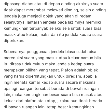
dipasang diatas atau di depan dinding akhirnya suara
tidak dapat merambat melewati dinding, selain dinding
jendela juga menjadi objek yang akan di redam
selanjutnya, lantaran jendela pada lazimnya memiliki
kemungkinan terbanyak selaku sela untuk suara bisa
masuk atau keluar, maka dari itu jendela kedap suara
diperlukan.
Sebenarnya penggunaan jendela biasa sudah bisa
mereduksi suara yang masuk atau keluar namun bila
itu dirasa tidak cukup maka jendela kedap suara
merupakan pilihan yang tepat. Plafon adalah objek
yang harus diperhitungkan untuk diredam, apabila
ingin menata kamar kedap suara secara maksimal
apalagi ruangan tersebut berada di bawah ruangan
lain, maka kemungkinan besar suara bisa masuk atau
keluar dari plafon atau atap, jikalau pun tidak berada
di bawah ruangan lain, tetap besar kemungkinan