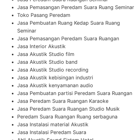
Jasa Pemasangan Peredam Suara Ruang Seminar
Toko Pasang Peredam
Jasa Pembuatan Ruang Kedap Suara Ruang
Seminar
Jasa Pemasangan Peredam Suara Ruangan
Jasa Interior Akustik
Jasa Akustik Studio film
Jasa Akustik Studio band
Jasa Akustik Studio recording
Jasa Akustik kebisingan industri
Jasa Akustik kenyamanan audio
Jasa Pembuatan partisi Peredam Suara Ruangan
Jasa Peredam Suara Ruangan Karaoke
Jasa Peredam Suara Ruangan Studio Musik
Peredam Suara Ruangan Ruang serbaguna
Jasa Instalasi material Akustik
Jasa Instalasi Peredam Suara