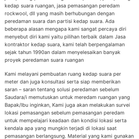
kedap suara ruangan, jasa pemasangan peredam
rockwool, dll yang masih berhubungan dengan
peredaman suara dan partisi kedap suara. Ada
beberapa alasan mengapa kami sangat percaya diri
menyebut diri kami yaitu pilihan terbaik dalam Jasa
kontraktor kedap suara, kami telah berpengalaman
sejak tahun 1990an dalam menyelesaikan banyak
proyek peredaman suara ruangan
Kami melayani pembuatan ruang kedap suara per
meter dan juga konsultasi serta siap memberikan
saran – saran tentang solusi peredaman sebelum
Saudara/i memutuskan untuk meredam ruangan yang
Bapak/Ibu inginkan, Kami juga akan melakukan survei
lokasi pemasangan sebelum pemasangan peredam
untuk mempelajari keadaan dan kondisi lokasi serta
kendala apa yang mungkin terjadi di lokasi saat
pemasangan berlangsung. Material yang kami gunakan