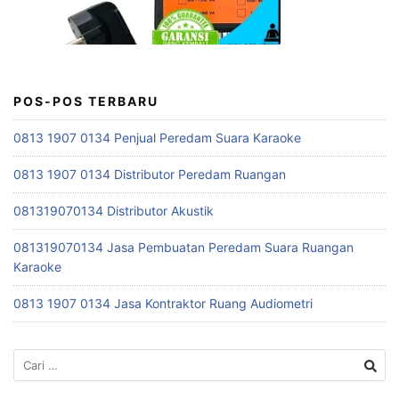
POS-POS TERBARU
0813 1907 0134 Penjual Peredam Suara Karaoke
0813 1907 0134 Distributor Peredam Ruangan
081319070134 Distributor Akustik
081319070134 Jasa Pembuatan Peredam Suara Ruangan
Karaoke
0813 1907 0134 Jasa Kontraktor Ruang Audiometri
Cari
untuk: