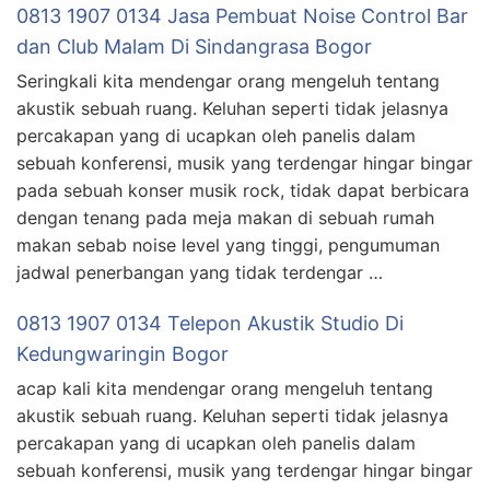
0813 1907 0134 Jasa Pembuat Noise Control Bar
dan Club Malam Di Sindangrasa Bogor
Seringkali kita mendengar orang mengeluh tentang
akustik sebuah ruang. Keluhan seperti tidak jelasnya
percakapan yang di ucapkan oleh panelis dalam
sebuah konferensi, musik yang terdengar hingar bingar
pada sebuah konser musik rock, tidak dapat berbicara
dengan tenang pada meja makan di sebuah rumah
makan sebab noise level yang tinggi, pengumuman
jadwal penerbangan yang tidak terdengar …
0813 1907 0134 Telepon Akustik Studio Di
Kedungwaringin Bogor
acap kali kita mendengar orang mengeluh tentang
akustik sebuah ruang. Keluhan seperti tidak jelasnya
percakapan yang di ucapkan oleh panelis dalam
sebuah konferensi, musik yang terdengar hingar bingar