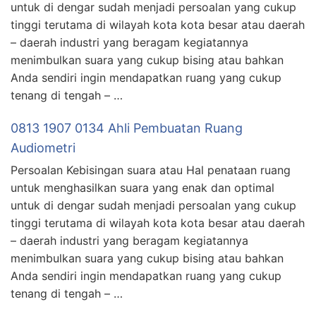
untuk di dengar sudah menjadi persoalan yang cukup
tinggi terutama di wilayah kota kota besar atau daerah
– daerah industri yang beragam kegiatannya
menimbulkan suara yang cukup bising atau bahkan
Anda sendiri ingin mendapatkan ruang yang cukup
tenang di tengah – …
0813 1907 0134 Ahli Pembuatan Ruang
Audiometri
Persoalan Kebisingan suara atau Hal penataan ruang
untuk menghasilkan suara yang enak dan optimal
untuk di dengar sudah menjadi persoalan yang cukup
tinggi terutama di wilayah kota kota besar atau daerah
– daerah industri yang beragam kegiatannya
menimbulkan suara yang cukup bising atau bahkan
Anda sendiri ingin mendapatkan ruang yang cukup
tenang di tengah – …