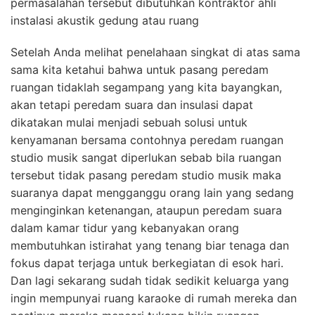
permasalahan tersebut dibutuhkan kontraktor ahli
instalasi akustik gedung atau ruang
Setelah Anda melihat penelahaan singkat di atas sama
sama kita ketahui bahwa untuk pasang peredam
ruangan tidaklah segampang yang kita bayangkan,
akan tetapi peredam suara dan insulasi dapat
dikatakan mulai menjadi sebuah solusi untuk
kenyamanan bersama contohnya peredam ruangan
studio musik sangat diperlukan sebab bila ruangan
tersebut tidak pasang peredam studio musik maka
suaranya dapat mengganggu orang lain yang sedang
menginginkan ketenangan, ataupun peredam suara
dalam kamar tidur yang kebanyakan orang
membutuhkan istirahat yang tenang biar tenaga dan
fokus dapat terjaga untuk berkegiatan di esok hari.
Dan lagi sekarang sudah tidak sedikit keluarga yang
ingin mempunyai ruang karaoke di rumah mereka dan