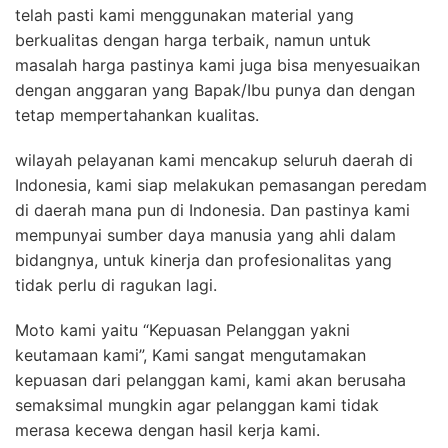
telah pasti kami menggunakan material yang
berkualitas dengan harga terbaik, namun untuk
masalah harga pastinya kami juga bisa menyesuaikan
dengan anggaran yang Bapak/Ibu punya dan dengan
tetap mempertahankan kualitas.
wilayah pelayanan kami mencakup seluruh daerah di
Indonesia, kami siap melakukan pemasangan peredam
di daerah mana pun di Indonesia. Dan pastinya kami
mempunyai sumber daya manusia yang ahli dalam
bidangnya, untuk kinerja dan profesionalitas yang
tidak perlu di ragukan lagi.
Moto kami yaitu “Kepuasan Pelanggan yakni
keutamaan kami”, Kami sangat mengutamakan
kepuasan dari pelanggan kami, kami akan berusaha
semaksimal mungkin agar pelanggan kami tidak
merasa kecewa dengan hasil kerja kami.