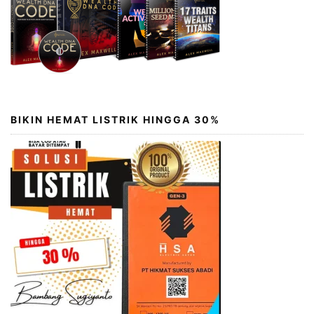
BIKIN HEMAT LISTRIK HINGGA 30%