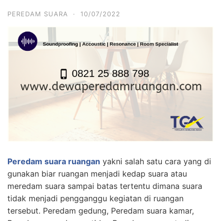
PEREDAM SUARA
·
10/07/2022
Peredam suara ruangan
yakni salah satu cara yang di
gunakan biar ruangan menjadi kedap suara atau
meredam suara sampai batas tertentu dimana suara
tidak menjadi pengganggu kegiatan di ruangan
tersebut. Peredam gedung, Peredam suara kamar,