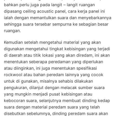
bahkan perlu juga pada langit – langit ruangan
dipasang ceiling acoustic panel, cara kerja panel ini
ialah dengan memantulkan suara dan menyebarkannya
sehingga suara tersebar sempurna ke sebagian besar
ruangan.
Kemudian setelah mengetahui material yang akan
digunakan mengetahui tingkat kebisingan yang terjadi
di daerah atau titik lokasi yang akan diredam, ini akan
menentukan seberapa peredaman yang diperlukan
atau diinginkan, ini juga menentukan spesifikasi
rockwool atau bahan peredam lainnya yang cocok
untuk di gunakan, misalnya sehabis dilakukan
pengukuran, dilanjut dengan melacak sumber suara
yang mungkin menjadi pusat kebisingan atau
kebocoran suara, selanjutnya membuat dinding kedap
suara dengan material peredam suara yang telah
disebutkan sebelumnya, dinding peredam suara akan