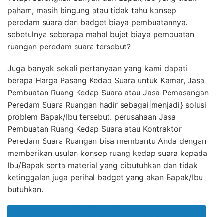
paham, masih bingung atau tidak tahu konsep
peredam suara dan badget biaya pembuatannya.
sebetulnya seberapa mahal bujet biaya pembuatan
ruangan peredam suara tersebut?
Juga banyak sekali pertanyaan yang kami dapati
berapa Harga Pasang Kedap Suara untuk Kamar, Jasa
Pembuatan Ruang Kedap Suara atau Jasa Pemasangan
Peredam Suara Ruangan hadir sebagai|menjadi} solusi
problem Bapak/Ibu tersebut. perusahaan Jasa
Pembuatan Ruang Kedap Suara atau Kontraktor
Peredam Suara Ruangan bisa membantu Anda dengan
memberikan usulan konsep ruang kedap suara kepada
Ibu/Bapak serta material yang dibutuhkan dan tidak
ketinggalan juga perihal badget yang akan Bapak/Ibu
butuhkan.