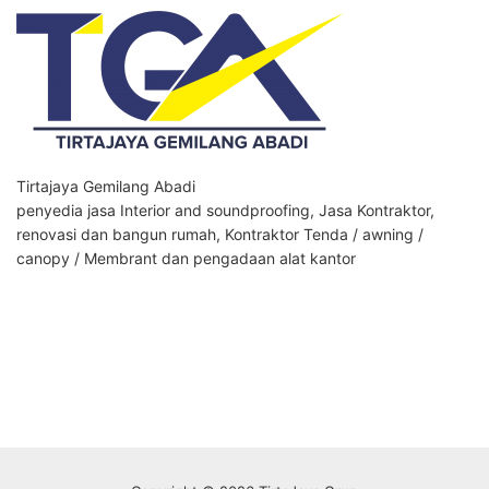
Tirtajaya Gemilang Abadi
penyedia jasa Interior and soundproofing, Jasa Kontraktor,
renovasi dan bangun rumah, Kontraktor Tenda / awning /
canopy / Membrant dan pengadaan alat kantor