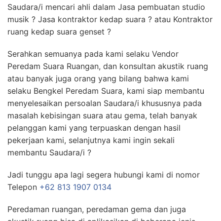
Saudara/i mencari ahli dalam Jasa pembuatan studio
musik ? Jasa kontraktor kedap suara ? atau Kontraktor
ruang kedap suara genset ?
Serahkan semuanya pada kami selaku Vendor
Peredam Suara Ruangan, dan konsultan akustik ruang
atau banyak juga orang yang bilang bahwa kami
selaku Bengkel Peredam Suara, kami siap membantu
menyelesaikan persoalan Saudara/i khususnya pada
masalah kebisingan suara atau gema, telah banyak
pelanggan kami yang terpuaskan dengan hasil
pekerjaan kami, selanjutnya kami ingin sekali
membantu Saudara/i ?
Jadi tunggu apa lagi segera hubungi kami di nomor
Telepon
+62 813 1907 0134
Peredaman ruangan, peredaman gema dan juga