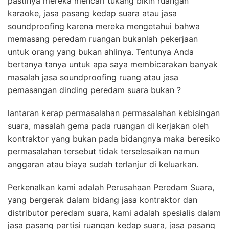
pastinya mereka mencari tukang bikin ruangan
karaoke, jasa pasang kedap suara atau jasa
soundproofing karena mereka mengetahui bahwa
memasang peredam ruangan bukanlah pekerjaan
untuk orang yang bukan ahlinya. Tentunya Anda
bertanya tanya untuk apa saya membicarakan banyak
masalah jasa soundproofing ruang atau jasa
pemasangan dinding peredam suara bukan ?
lantaran kerap permasalahan permasalahan kebisingan
suara, masalah gema pada ruangan di kerjakan oleh
kontraktor yang bukan pada bidangnya maka beresiko
permasalahan tersebut tidak terselesaikan namun
anggaran atau biaya sudah terlanjur di keluarkan.
Perkenalkan kami adalah Perusahaan Peredam Suara,
yang bergerak dalam bidang jasa kontraktor dan
distributor peredam suara, kami adalah spesialis dalam
jasa pasang partisi ruangan kedap suara, jasa pasang