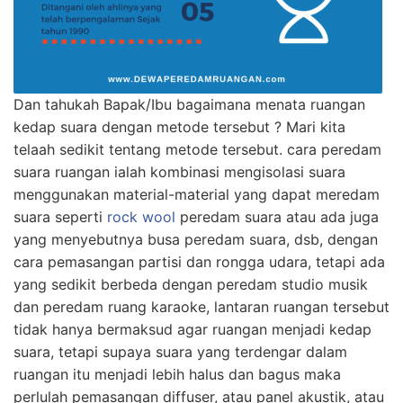
Dan tahukah Bapak/Ibu bagaimana menata ruangan
kedap suara dengan metode tersebut ? Mari kita
telaah sedikit tentang metode tersebut. cara peredam
suara ruangan ialah kombinasi mengisolasi suara
menggunakan material-material yang dapat meredam
suara seperti
rock wool
peredam suara atau ada juga
yang menyebutnya busa peredam suara, dsb, dengan
cara pemasangan partisi dan rongga udara, tetapi ada
yang sedikit berbeda dengan peredam studio musik
dan peredam ruang karaoke, lantaran ruangan tersebut
tidak hanya bermaksud agar ruangan menjadi kedap
suara, tetapi supaya suara yang terdengar dalam
ruangan itu menjadi lebih halus dan bagus maka
perlulah pemasangan diffuser, atau panel akustik, atau