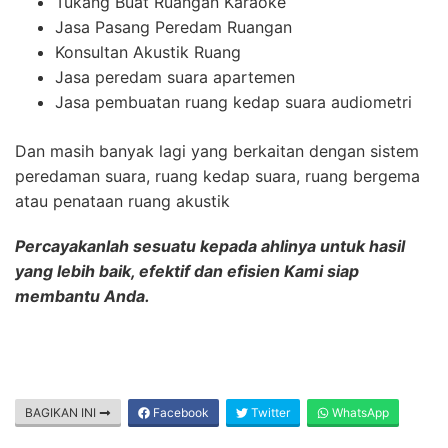
Tukang Buat Ruangan Karaoke
Jasa Pasang Peredam Ruangan
Konsultan Akustik Ruang
Jasa peredam suara apartemen
Jasa pembuatan ruang kedap suara audiometri
Dan masih banyak lagi yang berkaitan dengan sistem
peredaman suara, ruang kedap suara, ruang bergema
atau penataan ruang akustik
Percayakanlah sesuatu kepada ahlinya untuk hasil
yang lebih baik, efektif dan efisien Kami siap
membantu Anda.
BAGIKAN INI
Facebook
Twitter
WhatsApp