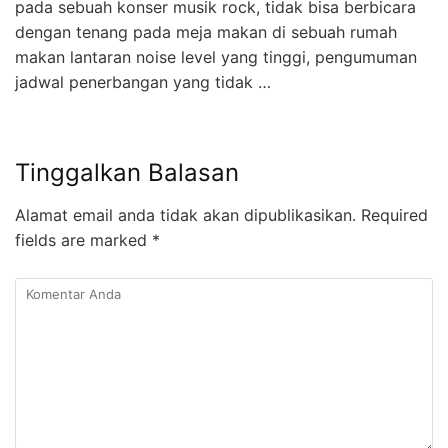
pada sebuah konser musik rock, tidak bisa berbicara
dengan tenang pada meja makan di sebuah rumah
makan lantaran noise level yang tinggi, pengumuman
jadwal penerbangan yang tidak …
Tinggalkan Balasan
Alamat email anda tidak akan dipublikasikan.
Required
fields are marked
*