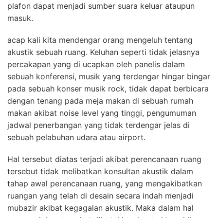
plafon dapat menjadi sumber suara keluar ataupun
masuk.
acap kali kita mendengar orang mengeluh tentang
akustik sebuah ruang. Keluhan seperti tidak jelasnya
percakapan yang di ucapkan oleh panelis dalam
sebuah konferensi, musik yang terdengar hingar bingar
pada sebuah konser musik rock, tidak dapat berbicara
dengan tenang pada meja makan di sebuah rumah
makan akibat noise level yang tinggi, pengumuman
jadwal penerbangan yang tidak terdengar jelas di
sebuah pelabuhan udara atau airport.
Hal tersebut diatas terjadi akibat perencanaan ruang
tersebut tidak melibatkan konsultan akustik dalam
tahap awal perencanaan ruang, yang mengakibatkan
ruangan yang telah di desain secara indah menjadi
mubazir akibat kegagalan akustik. Maka dalam hal