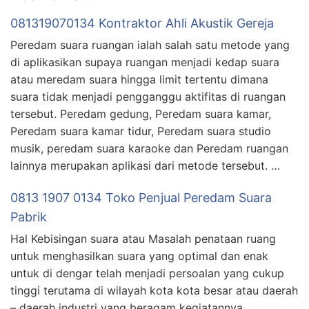
081319070134 Kontraktor Ahli Akustik Gereja
Peredam suara ruangan ialah salah satu metode yang
di aplikasikan supaya ruangan menjadi kedap suara
atau meredam suara hingga limit tertentu dimana
suara tidak menjadi pengganggu aktifitas di ruangan
tersebut. Peredam gedung, Peredam suara kamar,
Peredam suara kamar tidur, Peredam suara studio
musik, peredam suara karaoke dan Peredam ruangan
lainnya merupakan aplikasi dari metode tersebut. …
0813 1907 0134 Toko Penjual Peredam Suara
Pabrik
Hal Kebisingan suara atau Masalah penataan ruang
untuk menghasilkan suara yang optimal dan enak
untuk di dengar telah menjadi persoalan yang cukup
tinggi terutama di wilayah kota kota besar atau daerah
– daerah industri yang beragam kegiatannya