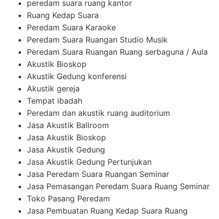
peredam suara ruang kantor
Ruang Kedap Suara
Peredam Suara Karaoke
Peredam Suara Ruangan Studio Musik
Peredam Suara Ruangan Ruang serbaguna / Aula
Akustik Bioskop
Akustik Gedung konferensi
Akustik gereja
Tempat ibadah
Peredam dan akustik ruang auditorium
Jasa Akustik Ballroom
Jasa Akustik Bioskop
Jasa Akustik Gedung
Jasa Akustik Gedung Pertunjukan
Jasa Peredam Suara Ruangan Seminar
Jasa Pemasangan Peredam Suara Ruang Seminar
Toko Pasang Peredam
Jasa Pembuatan Ruang Kedap Suara Ruang