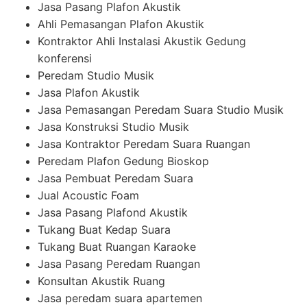
Jasa Pasang Plafon Akustik
Ahli Pemasangan Plafon Akustik
Kontraktor Ahli Instalasi Akustik Gedung
konferensi
Peredam Studio Musik
Jasa Plafon Akustik
Jasa Pemasangan Peredam Suara Studio Musik
Jasa Konstruksi Studio Musik
Jasa Kontraktor Peredam Suara Ruangan
Peredam Plafon Gedung Bioskop
Jasa Pembuat Peredam Suara
Jual Acoustic Foam
Jasa Pasang Plafond Akustik
Tukang Buat Kedap Suara
Tukang Buat Ruangan Karaoke
Jasa Pasang Peredam Ruangan
Konsultan Akustik Ruang
Jasa peredam suara apartemen