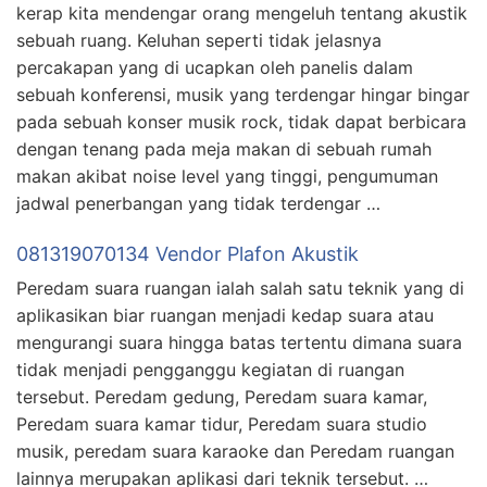
kerap kita mendengar orang mengeluh tentang akustik
sebuah ruang. Keluhan seperti tidak jelasnya
percakapan yang di ucapkan oleh panelis dalam
sebuah konferensi, musik yang terdengar hingar bingar
pada sebuah konser musik rock, tidak dapat berbicara
dengan tenang pada meja makan di sebuah rumah
makan akibat noise level yang tinggi, pengumuman
jadwal penerbangan yang tidak terdengar …
081319070134 Vendor Plafon Akustik
Peredam suara ruangan ialah salah satu teknik yang di
aplikasikan biar ruangan menjadi kedap suara atau
mengurangi suara hingga batas tertentu dimana suara
tidak menjadi pengganggu kegiatan di ruangan
tersebut. Peredam gedung, Peredam suara kamar,
Peredam suara kamar tidur, Peredam suara studio
musik, peredam suara karaoke dan Peredam ruangan
lainnya merupakan aplikasi dari teknik tersebut. …