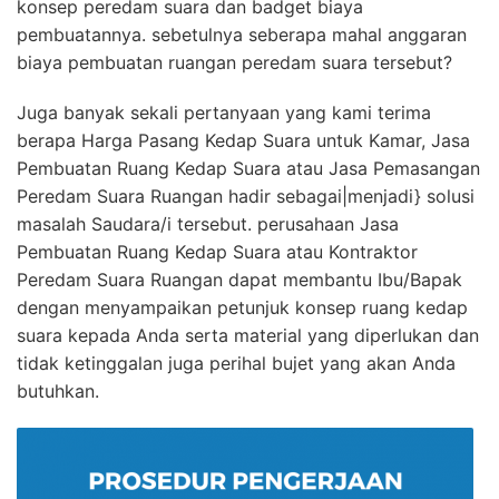
konsep peredam suara dan badget biaya
pembuatannya. sebetulnya seberapa mahal anggaran
biaya pembuatan ruangan peredam suara tersebut?
Juga banyak sekali pertanyaan yang kami terima
berapa Harga Pasang Kedap Suara untuk Kamar, Jasa
Pembuatan Ruang Kedap Suara atau Jasa Pemasangan
Peredam Suara Ruangan hadir sebagai|menjadi} solusi
masalah Saudara/i tersebut. perusahaan Jasa
Pembuatan Ruang Kedap Suara atau Kontraktor
Peredam Suara Ruangan dapat membantu Ibu/Bapak
dengan menyampaikan petunjuk konsep ruang kedap
suara kepada Anda serta material yang diperlukan dan
tidak ketinggalan juga perihal bujet yang akan Anda
butuhkan.