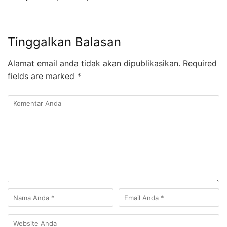
Tinggalkan Balasan
Alamat email anda tidak akan dipublikasikan.
Required
fields are marked
*