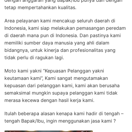
dengan anggaran yang Bapak/Ibu punya dan dengan
tetap mempertahankan kualitas.
Area pelayanan kami mencakup seluruh daerah di
Indonesia, kami siap melakukan pemasangan peredam
di daerah mana pun di Indonesia. Dan pastinya kami
memiliki sumber daya manusia yang ahli dalam
bidangnya, untuk kinerja dan profesionalitas yang
tidak perlu di ragukan lagi.
Moto kami yakni “Kepuasan Pelanggan yakni
keutamaan kami”, Kami sangat mengutamakan
kepuasan dari pelanggan kami, kami akan berusaha
semaksimal mungkin supaya pelanggan kami tidak
merasa kecewa dengan hasil kerja kami.
Itulah beberapa alasan kenapa kami hadir di tengah –
tengah Bapak/Ibu, ingin menggunakan jasa kami ?