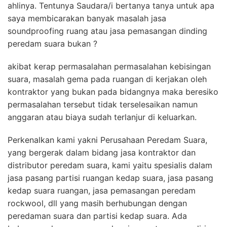
ahlinya. Tentunya Saudara/i bertanya tanya untuk apa
saya membicarakan banyak masalah jasa
soundproofing ruang atau jasa pemasangan dinding
peredam suara bukan ?
akibat kerap permasalahan permasalahan kebisingan
suara, masalah gema pada ruangan di kerjakan oleh
kontraktor yang bukan pada bidangnya maka beresiko
permasalahan tersebut tidak terselesaikan namun
anggaran atau biaya sudah terlanjur di keluarkan.
Perkenalkan kami yakni Perusahaan Peredam Suara,
yang bergerak dalam bidang jasa kontraktor dan
distributor peredam suara, kami yaitu spesialis dalam
jasa pasang partisi ruangan kedap suara, jasa pasang
kedap suara ruangan, jasa pemasangan peredam
rockwool, dll yang masih berhubungan dengan
peredaman suara dan partisi kedap suara. Ada