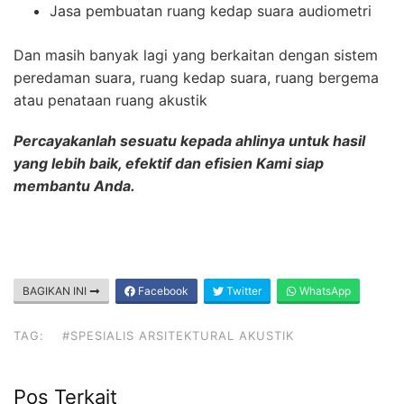
Jasa pembuatan ruang kedap suara audiometri
Dan masih banyak lagi yang berkaitan dengan sistem
peredaman suara, ruang kedap suara, ruang bergema
atau penataan ruang akustik
Percayakanlah sesuatu kepada ahlinya untuk hasil
yang lebih baik, efektif dan efisien Kami siap
membantu Anda.
BAGIKAN INI
Facebook
Twitter
WhatsApp
TAG:
#SPESIALIS ARSITEKTURAL AKUSTIK
Pos Terkait