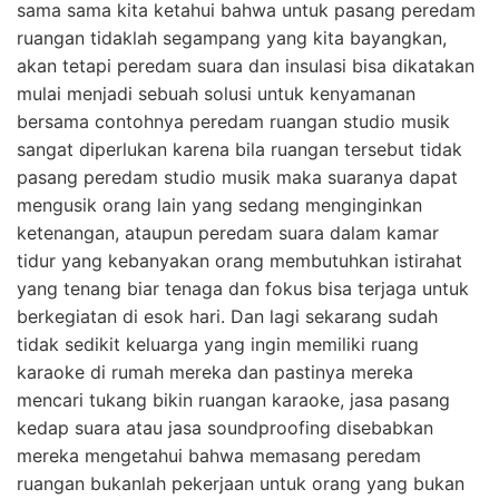
sama sama kita ketahui bahwa untuk pasang peredam
ruangan tidaklah segampang yang kita bayangkan,
akan tetapi peredam suara dan insulasi bisa dikatakan
mulai menjadi sebuah solusi untuk kenyamanan
bersama contohnya peredam ruangan studio musik
sangat diperlukan karena bila ruangan tersebut tidak
pasang peredam studio musik maka suaranya dapat
mengusik orang lain yang sedang menginginkan
ketenangan, ataupun peredam suara dalam kamar
tidur yang kebanyakan orang membutuhkan istirahat
yang tenang biar tenaga dan fokus bisa terjaga untuk
berkegiatan di esok hari. Dan lagi sekarang sudah
tidak sedikit keluarga yang ingin memiliki ruang
karaoke di rumah mereka dan pastinya mereka
mencari tukang bikin ruangan karaoke, jasa pasang
kedap suara atau jasa soundproofing disebabkan
mereka mengetahui bahwa memasang peredam
ruangan bukanlah pekerjaan untuk orang yang bukan