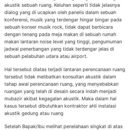
akustik sebuah ruang. Keluhan seperti tidak jelasnya
dialog yang di ucapkan oleh panelis dalam sebuah
konferensi, musik yang terdengar hingar bingar pada
sebuah konser musik rock, tidak dapat berbicara
dengan tenang pada meja makan di sebuah rumah
makan lantaran noise level yang tinggi, pengumuman
jadwal penerbangan yang tidak terdengar jelas di
sebuah pelabuhan udara atau airport.
Hal tersebut diatas terjadi lantaran perencanaan ruang
tersebut tidak melibatkan konsultan akustik dalam
tahap awal perencanaan ruang, yang menyebabkan
ruangan yang telah di desain secara indah menjadi
mubazir akibat kegagalan akustik. Maka dalam hal
kasus tersebut dibutuhkan kontraktor ahli instalasi
akustik gedung atau ruang
Setelah Bapak/Ibu melihat penelahaan singkat di atas