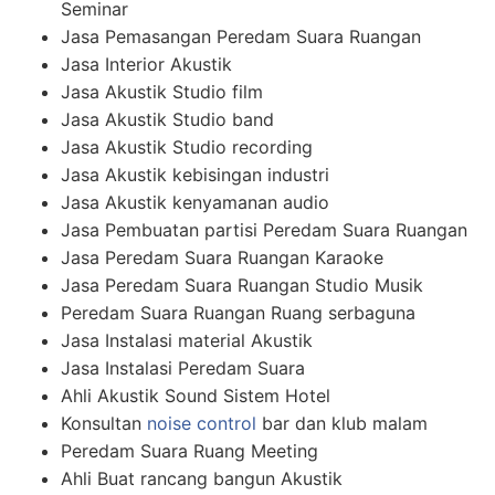
Seminar
Jasa Pemasangan Peredam Suara Ruangan
Jasa Interior Akustik
Jasa Akustik Studio film
Jasa Akustik Studio band
Jasa Akustik Studio recording
Jasa Akustik kebisingan industri
Jasa Akustik kenyamanan audio
Jasa Pembuatan partisi Peredam Suara Ruangan
Jasa Peredam Suara Ruangan Karaoke
Jasa Peredam Suara Ruangan Studio Musik
Peredam Suara Ruangan Ruang serbaguna
Jasa Instalasi material Akustik
Jasa Instalasi Peredam Suara
Ahli Akustik Sound Sistem Hotel
Konsultan
noise control
bar dan klub malam
Peredam Suara Ruang Meeting
Ahli Buat rancang bangun Akustik