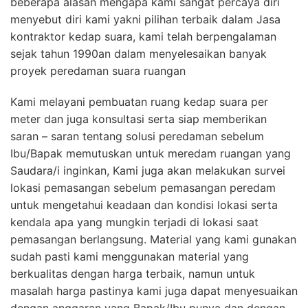
beberapa alasan mengapa kami sangat percaya diri
menyebut diri kami yakni pilihan terbaik dalam Jasa
kontraktor kedap suara, kami telah berpengalaman
sejak tahun 1990an dalam menyelesaikan banyak
proyek peredaman suara ruangan
Kami melayani pembuatan ruang kedap suara per
meter dan juga konsultasi serta siap memberikan
saran – saran tentang solusi peredaman sebelum
Ibu/Bapak memutuskan untuk meredam ruangan yang
Saudara/i inginkan, Kami juga akan melakukan survei
lokasi pemasangan sebelum pemasangan peredam
untuk mengetahui keadaan dan kondisi lokasi serta
kendala apa yang mungkin terjadi di lokasi saat
pemasangan berlangsung. Material yang kami gunakan
sudah pasti kami menggunakan material yang
berkualitas dengan harga terbaik, namun untuk
masalah harga pastinya kami juga dapat menyesuaikan