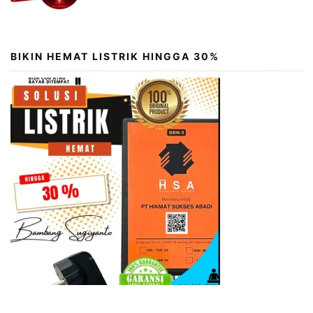
BIKIN HEMAT LISTRIK HINGGA 30%