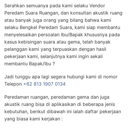
Serahkan semuanya pada kami selaku Vendor
Peredam Suara Ruangan, dan konsultan akustik ruang
atau banyak juga orang yang bilang bahwa kami
selaku Bengkel Peredam Suara, kami siap membantu
menyelesaikan persoalan Ibu/Bapak khususnya pada
kasus kebisingan suara atau gema, telah banyak
pelanggan kami yang terpuaskan dengan hasil
pekerjaan kami, selanjutnya kami ingin sekali
membantu Bapak/Ibu ?
Jadi tunggu apa lagi segera hubungi kami di nomor
Telepon
+62 813 1907 0134
Peredaman ruangan, peredaman gema dan juga
akustik ruang bisa di aplikasikan di beberapa jenis
kebutuhan, berikut dibawah ini ialah daftar pekerjaan
yang biasa kami kerjakan :