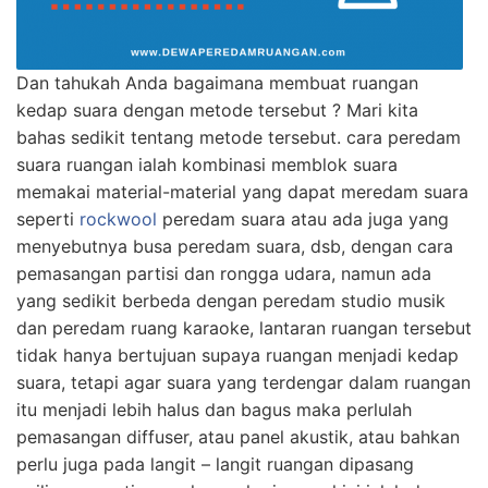
Dan tahukah Anda bagaimana membuat ruangan
kedap suara dengan metode tersebut ? Mari kita
bahas sedikit tentang metode tersebut. cara peredam
suara ruangan ialah kombinasi memblok suara
memakai material-material yang dapat meredam suara
seperti
rockwool
peredam suara atau ada juga yang
menyebutnya busa peredam suara, dsb, dengan cara
pemasangan partisi dan rongga udara, namun ada
yang sedikit berbeda dengan peredam studio musik
dan peredam ruang karaoke, lantaran ruangan tersebut
tidak hanya bertujuan supaya ruangan menjadi kedap
suara, tetapi agar suara yang terdengar dalam ruangan
itu menjadi lebih halus dan bagus maka perlulah
pemasangan diffuser, atau panel akustik, atau bahkan
perlu juga pada langit – langit ruangan dipasang