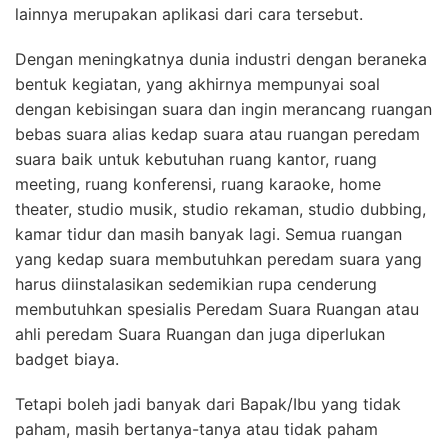
lainnya merupakan aplikasi dari cara tersebut.
Dengan meningkatnya dunia industri dengan beraneka
bentuk kegiatan, yang akhirnya mempunyai soal
dengan kebisingan suara dan ingin merancang ruangan
bebas suara alias kedap suara atau ruangan peredam
suara baik untuk kebutuhan ruang kantor, ruang
meeting, ruang konferensi, ruang karaoke, home
theater, studio musik, studio rekaman, studio dubbing,
kamar tidur dan masih banyak lagi. Semua ruangan
yang kedap suara membutuhkan peredam suara yang
harus diinstalasikan sedemikian rupa cenderung
membutuhkan spesialis Peredam Suara Ruangan atau
ahli peredam Suara Ruangan dan juga diperlukan
badget biaya.
Tetapi boleh jadi banyak dari Bapak/Ibu yang tidak
paham, masih bertanya-tanya atau tidak paham