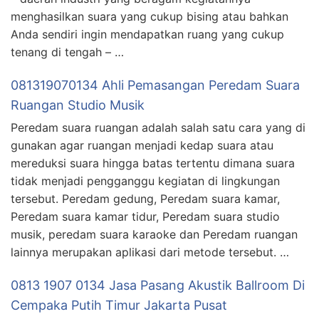
menghasilkan suara yang cukup bising atau bahkan
Anda sendiri ingin mendapatkan ruang yang cukup
tenang di tengah – …
081319070134 Ahli Pemasangan Peredam Suara
Ruangan Studio Musik
Peredam suara ruangan adalah salah satu cara yang di
gunakan agar ruangan menjadi kedap suara atau
mereduksi suara hingga batas tertentu dimana suara
tidak menjadi pengganggu kegiatan di lingkungan
tersebut. Peredam gedung, Peredam suara kamar,
Peredam suara kamar tidur, Peredam suara studio
musik, peredam suara karaoke dan Peredam ruangan
lainnya merupakan aplikasi dari metode tersebut. …
0813 1907 0134 Jasa Pasang Akustik Ballroom Di
Cempaka Putih Timur Jakarta Pusat