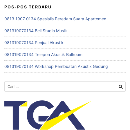
POS-POS TERBARU
0813 1907 0134 Spesialis Peredam Suara Apartemen
081319070134 Beli Studio Musik
081319070134 Penjual Akustik
081319070134 Telepon Akustik Ballroom
081319070134 Workshop Pembuatan Akustik Gedung
Cari
untuk: