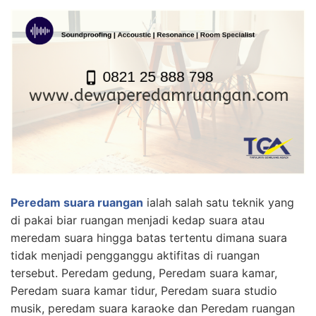
Peredam suara ruangan
ialah salah satu teknik yang
di pakai biar ruangan menjadi kedap suara atau
meredam suara hingga batas tertentu dimana suara
tidak menjadi pengganggu aktifitas di ruangan
tersebut. Peredam gedung, Peredam suara kamar,
Peredam suara kamar tidur, Peredam suara studio
musik, peredam suara karaoke dan Peredam ruangan