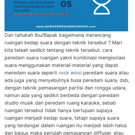
Dan tahukah Ibu/Bapak bagaimana merancang
ruangan kedap suara dengan teknik tersebut ? Mari
kita telaah sedikit tentang teknik tersebut. cara
peredam suara ruangan yakni kombinasi mengisolasi
suara menggunakan material-material yang dapat
meredam suara seperti
rock wool
peredam suara atau
ada juga yang menyebutnya busa peredam suara, dsb,
dengan teknik pemasangan partisi dan rongga udara,
namun ada yang sedikit berbeda dengan peredam
studio musik dan peredam ruang karaoke, sebab
ruangan tersebut tidak hanya bertujuan supaya
ruangan menjadi kedap suara, tetapi supaya suara
yang terdengar dalam ruangan itu menjadi lebih halus
dan bagus maka perlulah pemasangan diffuser, atau