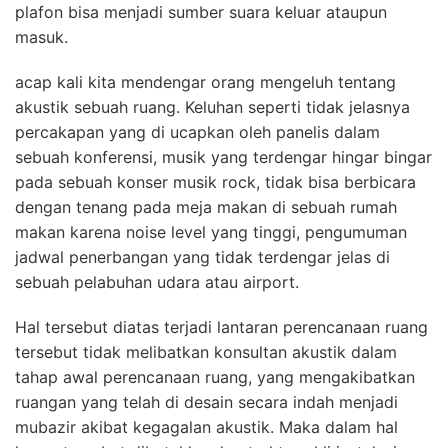
plafon bisa menjadi sumber suara keluar ataupun
masuk.
acap kali kita mendengar orang mengeluh tentang
akustik sebuah ruang. Keluhan seperti tidak jelasnya
percakapan yang di ucapkan oleh panelis dalam
sebuah konferensi, musik yang terdengar hingar bingar
pada sebuah konser musik rock, tidak bisa berbicara
dengan tenang pada meja makan di sebuah rumah
makan karena noise level yang tinggi, pengumuman
jadwal penerbangan yang tidak terdengar jelas di
sebuah pelabuhan udara atau airport.
Hal tersebut diatas terjadi lantaran perencanaan ruang
tersebut tidak melibatkan konsultan akustik dalam
tahap awal perencanaan ruang, yang mengakibatkan
ruangan yang telah di desain secara indah menjadi
mubazir akibat kegagalan akustik. Maka dalam hal