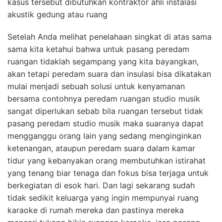
kasus tersebut dibutuhkan kontraktor ahli instalasi
akustik gedung atau ruang
Setelah Anda melihat penelahaan singkat di atas sama
sama kita ketahui bahwa untuk pasang peredam
ruangan tidaklah segampang yang kita bayangkan,
akan tetapi peredam suara dan insulasi bisa dikatakan
mulai menjadi sebuah solusi untuk kenyamanan
bersama contohnya peredam ruangan studio musik
sangat diperlukan sebab bila ruangan tersebut tidak
pasang peredam studio musik maka suaranya dapat
mengganggu orang lain yang sedang menginginkan
ketenangan, ataupun peredam suara dalam kamar
tidur yang kebanyakan orang membutuhkan istirahat
yang tenang biar tenaga dan fokus bisa terjaga untuk
berkegiatan di esok hari. Dan lagi sekarang sudah
tidak sedikit keluarga yang ingin mempunyai ruang
karaoke di rumah mereka dan pastinya mereka