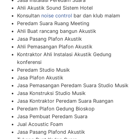
Jasa Instalasi Peredam Suara
Ahli Akustik Sound Sistem Hotel
Konsultan
noise control
bar dan klub malam
Peredam Suara Ruang Meeting
Ahli Buat rancang bangun Akustik
Jasa Pasang Plafon Akustik
Ahli Pemasangan Plafon Akustik
Kontraktor Ahli Instalasi Akustik Gedung
konferensi
Peredam Studio Musik
Jasa Plafon Akustik
Jasa Pemasangan Peredam Suara Studio Musik
Jasa Konstruksi Studio Musik
Jasa Kontraktor Peredam Suara Ruangan
Peredam Plafon Gedung Bioskop
Jasa Pembuat Peredam Suara
Jual Acoustic Foam
Jasa Pasang Plafond Akustik