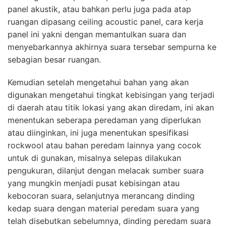
panel akustik, atau bahkan perlu juga pada atap
ruangan dipasang ceiling acoustic panel, cara kerja
panel ini yakni dengan memantulkan suara dan
menyebarkannya akhirnya suara tersebar sempurna ke
sebagian besar ruangan.
Kemudian setelah mengetahui bahan yang akan
digunakan mengetahui tingkat kebisingan yang terjadi
di daerah atau titik lokasi yang akan diredam, ini akan
menentukan seberapa peredaman yang diperlukan
atau diinginkan, ini juga menentukan spesifikasi
rockwool atau bahan peredam lainnya yang cocok
untuk di gunakan, misalnya selepas dilakukan
pengukuran, dilanjut dengan melacak sumber suara
yang mungkin menjadi pusat kebisingan atau
kebocoran suara, selanjutnya merancang dinding
kedap suara dengan material peredam suara yang
telah disebutkan sebelumnya, dinding peredam suara