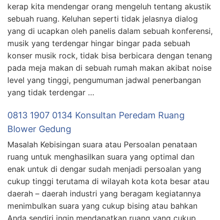
kerap kita mendengar orang mengeluh tentang akustik
sebuah ruang. Keluhan seperti tidak jelasnya dialog
yang di ucapkan oleh panelis dalam sebuah konferensi,
musik yang terdengar hingar bingar pada sebuah
konser musik rock, tidak bisa berbicara dengan tenang
pada meja makan di sebuah rumah makan akibat noise
level yang tinggi, pengumuman jadwal penerbangan
yang tidak terdengar …
0813 1907 0134 Konsultan Peredam Ruang
Blower Gedung
Masalah Kebisingan suara atau Persoalan penataan
ruang untuk menghasilkan suara yang optimal dan
enak untuk di dengar sudah menjadi persoalan yang
cukup tinggi terutama di wilayah kota kota besar atau
daerah – daerah industri yang beragam kegiatannya
menimbulkan suara yang cukup bising atau bahkan
Anda sendiri ingin mendapatkan ruang yang cukup