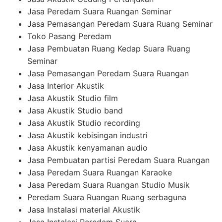
Jasa Peredam Suara Ruangan Seminar
Jasa Pemasangan Peredam Suara Ruang Seminar
Toko Pasang Peredam
Jasa Pembuatan Ruang Kedap Suara Ruang
Seminar
Jasa Pemasangan Peredam Suara Ruangan
Jasa Interior Akustik
Jasa Akustik Studio film
Jasa Akustik Studio band
Jasa Akustik Studio recording
Jasa Akustik kebisingan industri
Jasa Akustik kenyamanan audio
Jasa Pembuatan partisi Peredam Suara Ruangan
Jasa Peredam Suara Ruangan Karaoke
Jasa Peredam Suara Ruangan Studio Musik
Peredam Suara Ruangan Ruang serbaguna
Jasa Instalasi material Akustik