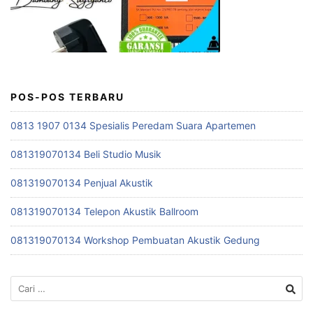
POS-POS TERBARU
0813 1907 0134 Spesialis Peredam Suara Apartemen
081319070134 Beli Studio Musik
081319070134 Penjual Akustik
081319070134 Telepon Akustik Ballroom
081319070134 Workshop Pembuatan Akustik Gedung
Cari
untuk: