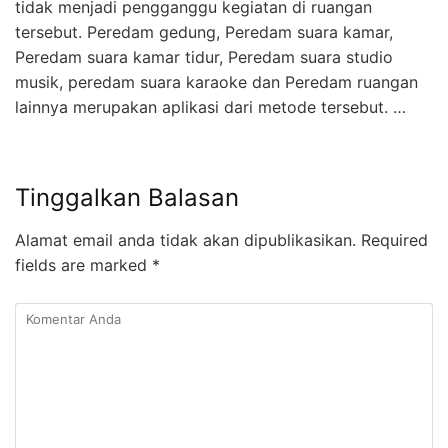
tidak menjadi pengganggu kegiatan di ruangan
tersebut. Peredam gedung, Peredam suara kamar,
Peredam suara kamar tidur, Peredam suara studio
musik, peredam suara karaoke dan Peredam ruangan
lainnya merupakan aplikasi dari metode tersebut. …
Tinggalkan Balasan
Alamat email anda tidak akan dipublikasikan.
Required
fields are marked
*