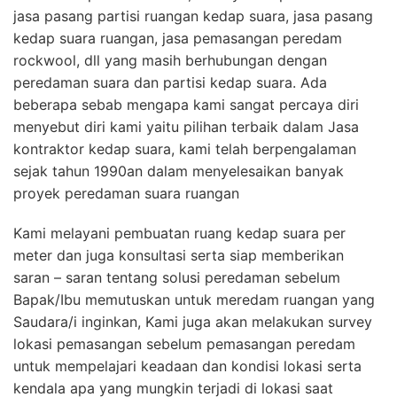
jasa pasang partisi ruangan kedap suara, jasa pasang
kedap suara ruangan, jasa pemasangan peredam
rockwool, dll yang masih berhubungan dengan
peredaman suara dan partisi kedap suara. Ada
beberapa sebab mengapa kami sangat percaya diri
menyebut diri kami yaitu pilihan terbaik dalam Jasa
kontraktor kedap suara, kami telah berpengalaman
sejak tahun 1990an dalam menyelesaikan banyak
proyek peredaman suara ruangan
Kami melayani pembuatan ruang kedap suara per
meter dan juga konsultasi serta siap memberikan
saran – saran tentang solusi peredaman sebelum
Bapak/Ibu memutuskan untuk meredam ruangan yang
Saudara/i inginkan, Kami juga akan melakukan survey
lokasi pemasangan sebelum pemasangan peredam
untuk mempelajari keadaan dan kondisi lokasi serta
kendala apa yang mungkin terjadi di lokasi saat