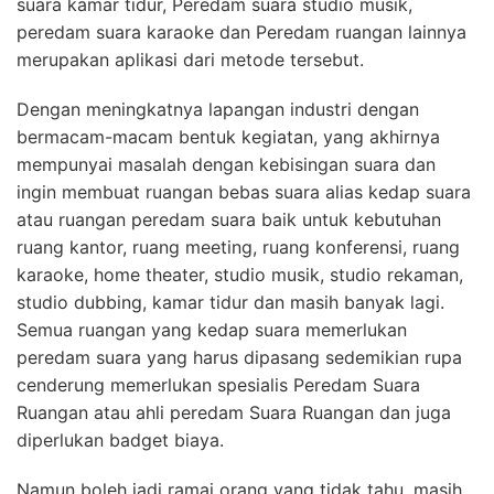
suara kamar tidur, Peredam suara studio musik,
peredam suara karaoke dan Peredam ruangan lainnya
merupakan aplikasi dari metode tersebut.
Dengan meningkatnya lapangan industri dengan
bermacam-macam bentuk kegiatan, yang akhirnya
mempunyai masalah dengan kebisingan suara dan
ingin membuat ruangan bebas suara alias kedap suara
atau ruangan peredam suara baik untuk kebutuhan
ruang kantor, ruang meeting, ruang konferensi, ruang
karaoke, home theater, studio musik, studio rekaman,
studio dubbing, kamar tidur dan masih banyak lagi.
Semua ruangan yang kedap suara memerlukan
peredam suara yang harus dipasang sedemikian rupa
cenderung memerlukan spesialis Peredam Suara
Ruangan atau ahli peredam Suara Ruangan dan juga
diperlukan badget biaya.
Namun boleh jadi ramai orang yang tidak tahu, masih