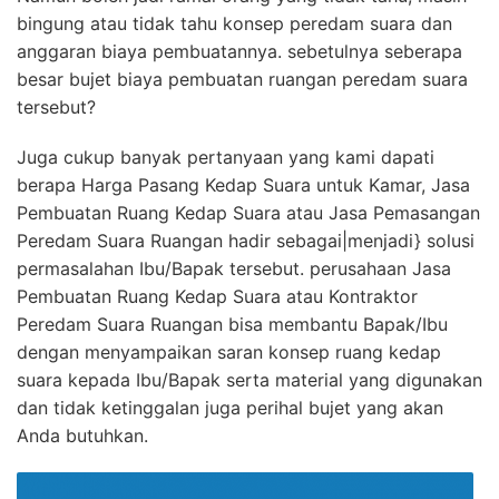
bingung atau tidak tahu konsep peredam suara dan
anggaran biaya pembuatannya. sebetulnya seberapa
besar bujet biaya pembuatan ruangan peredam suara
tersebut?
Juga cukup banyak pertanyaan yang kami dapati
berapa Harga Pasang Kedap Suara untuk Kamar, Jasa
Pembuatan Ruang Kedap Suara atau Jasa Pemasangan
Peredam Suara Ruangan hadir sebagai|menjadi} solusi
permasalahan Ibu/Bapak tersebut. perusahaan Jasa
Pembuatan Ruang Kedap Suara atau Kontraktor
Peredam Suara Ruangan bisa membantu Bapak/Ibu
dengan menyampaikan saran konsep ruang kedap
suara kepada Ibu/Bapak serta material yang digunakan
dan tidak ketinggalan juga perihal bujet yang akan
Anda butuhkan.