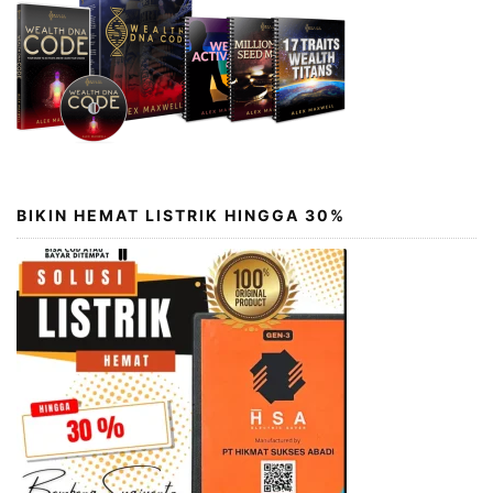
BIKIN HEMAT LISTRIK HINGGA 30%