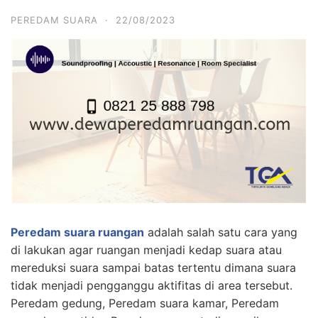
PEREDAM SUARA
·
22/08/2023
Peredam suara ruangan
adalah salah satu cara yang
di lakukan agar ruangan menjadi kedap suara atau
mereduksi suara sampai batas tertentu dimana suara
tidak menjadi pengganggu aktifitas di area tersebut.
Peredam gedung, Peredam suara kamar, Peredam