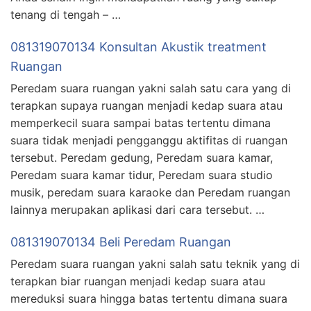
tenang di tengah – …
081319070134 Konsultan Akustik treatment
Ruangan
Peredam suara ruangan yakni salah satu cara yang di
terapkan supaya ruangan menjadi kedap suara atau
memperkecil suara sampai batas tertentu dimana
suara tidak menjadi pengganggu aktifitas di ruangan
tersebut. Peredam gedung, Peredam suara kamar,
Peredam suara kamar tidur, Peredam suara studio
musik, peredam suara karaoke dan Peredam ruangan
lainnya merupakan aplikasi dari cara tersebut. …
081319070134 Beli Peredam Ruangan
Peredam suara ruangan yakni salah satu teknik yang di
terapkan biar ruangan menjadi kedap suara atau
mereduksi suara hingga batas tertentu dimana suara