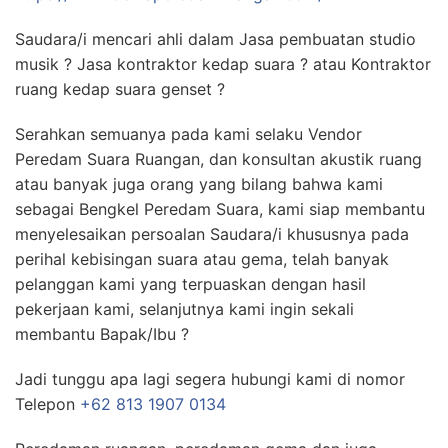
Saudara/i mencari ahli dalam Jasa pembuatan studio
musik ? Jasa kontraktor kedap suara ? atau Kontraktor
ruang kedap suara genset ?
Serahkan semuanya pada kami selaku Vendor
Peredam Suara Ruangan, dan konsultan akustik ruang
atau banyak juga orang yang bilang bahwa kami
sebagai Bengkel Peredam Suara, kami siap membantu
menyelesaikan persoalan Saudara/i khususnya pada
perihal kebisingan suara atau gema, telah banyak
pelanggan kami yang terpuaskan dengan hasil
pekerjaan kami, selanjutnya kami ingin sekali
membantu Bapak/Ibu ?
Jadi tunggu apa lagi segera hubungi kami di nomor
Telepon
+62 813 1907 0134