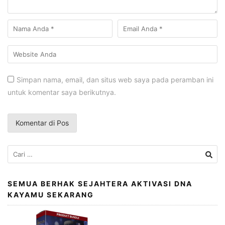
Simpan nama, email, dan situs web saya pada peramban ini
untuk komentar saya berikutnya.
Cari
untuk:
SEMUA BERHAK SEJAHTERA AKTIVASI DNA
KAYAMU SEKARANG