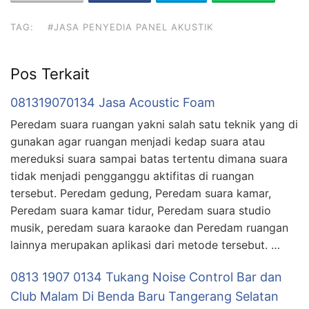
TAG:
#JASA PENYEDIA PANEL AKUSTIK
Pos Terkait
081319070134 Jasa Acoustic Foam
Peredam suara ruangan yakni salah satu teknik yang di
gunakan agar ruangan menjadi kedap suara atau
mereduksi suara sampai batas tertentu dimana suara
tidak menjadi pengganggu aktifitas di ruangan
tersebut. Peredam gedung, Peredam suara kamar,
Peredam suara kamar tidur, Peredam suara studio
musik, peredam suara karaoke dan Peredam ruangan
lainnya merupakan aplikasi dari metode tersebut. …
0813 1907 0134 Tukang Noise Control Bar dan
Club Malam Di Benda Baru Tangerang Selatan