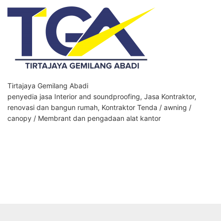
Tirtajaya Gemilang Abadi
penyedia jasa Interior and soundproofing, Jasa Kontraktor,
renovasi dan bangun rumah, Kontraktor Tenda / awning /
canopy / Membrant dan pengadaan alat kantor