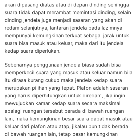
akan dipasang diatas atau di depan dinding sehingga
suara tidak dapat merambat memintasi dinding, selain
dinding jendela juga menjadi sasaran yang akan di
redam selanjutnya, lantaran jendela pada lazimnya
mempunyai kemungkinan terkuat sebagai jarak untuk
suara bisa masuk atau keluar, maka dari itu jendela
kedap suara diperlukan.
Sebenarnya penggunaan jendela biasa sudah bisa
memperkecil suara yang masuk atau keluar namun bila
itu dirasa kurang cukup maka jendela kedap suara
merupakan pilihan yang tepat. Plafon adalah sasaran
yang harus diperhitungkan untuk diredam, jika ingin
mewujudkan kamar kedap suara secara maksimal
apalagi ruangan tersebut berada di bawah ruangan
lain, maka kemungkinan besar suara dapat masuk atau
keluar dari plafon atau atap, jikalau pun tidak berada
di bawah ruangan lain, tetap besar kemungkinan