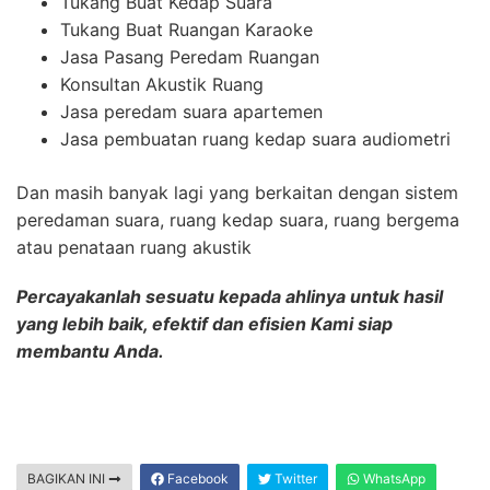
Tukang Buat Kedap Suara
Tukang Buat Ruangan Karaoke
Jasa Pasang Peredam Ruangan
Konsultan Akustik Ruang
Jasa peredam suara apartemen
Jasa pembuatan ruang kedap suara audiometri
Dan masih banyak lagi yang berkaitan dengan sistem
peredaman suara, ruang kedap suara, ruang bergema
atau penataan ruang akustik
Percayakanlah sesuatu kepada ahlinya untuk hasil
yang lebih baik, efektif dan efisien Kami siap
membantu Anda.
BAGIKAN INI
Facebook
Twitter
WhatsApp