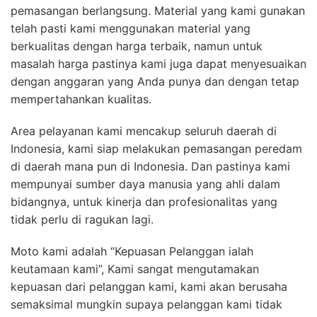
pemasangan berlangsung. Material yang kami gunakan
telah pasti kami menggunakan material yang
berkualitas dengan harga terbaik, namun untuk
masalah harga pastinya kami juga dapat menyesuaikan
dengan anggaran yang Anda punya dan dengan tetap
mempertahankan kualitas.
Area pelayanan kami mencakup seluruh daerah di
Indonesia, kami siap melakukan pemasangan peredam
di daerah mana pun di Indonesia. Dan pastinya kami
mempunyai sumber daya manusia yang ahli dalam
bidangnya, untuk kinerja dan profesionalitas yang
tidak perlu di ragukan lagi.
Moto kami adalah “Kepuasan Pelanggan ialah
keutamaan kami”, Kami sangat mengutamakan
kepuasan dari pelanggan kami, kami akan berusaha
semaksimal mungkin supaya pelanggan kami tidak